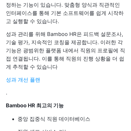
정하는 기능이 있습니다. 맞춤형 양식과 직관적인
인터페이스를 통해 기본 소프트웨어를 쉽게 시작하
고 실행할 수 있습니다.
성과 관리를 위해 Bamboo HR은 피드백 설문조사,
기술 평가, 지속적인 코칭을 제공합니다. 이러한 각
기능은 광범위한 플랫폼 내에서 직원의 프로필에 직
접 연결됩니다. 이를 통해 직원의 진행 상황을 더 쉽
게 추적할 수 있습니다
성과 개선 플랜
.
Bamboo HR 최고의 기능
중앙 집중식 직원 데이터베이스