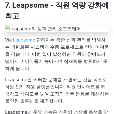
7. Leapsome - 직원 역량 강화에
최고
Via
Leapsome
관리자는 종종 성과 관리를 방해하
는 파편화된 시스템과 수동 프로세스로 인해 어려움
을 겪습니다. 이런 일이 발생하면 직원의 참여도가
떨어지고 이직률이 높아지며 잠재력을 발휘하지 못
하게 됩니다.
Leapsome은 이러한 문제를 해결하는 것을 목표로
하는 인재 지원 플랫폼입니다. 직원 인사이트를 제
공하고 참여도를 높여 조직의 업무 문화를 개선하는
올인원 솔루션을 제공합니다.
Leapsome의 주요 기능은 직원의 성장에 초점을 맞