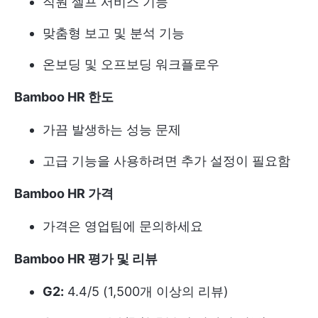
직원 셀프 서비스 기능
맞춤형 보고 및 분석 기능
온보딩 및 오프보딩 워크플로우
Bamboo HR 한도
가끔 발생하는 성능 문제
고급 기능을 사용하려면 추가 설정이 필요함
Bamboo HR 가격
가격은 영업팀에 문의하세요
Bamboo HR 평가 및 리뷰
G2:
4.4/5 (1,500개 이상의 리뷰)