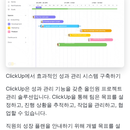
ClickUp에서 효과적인 성과 관리 시스템 구축하기
ClickUp은 성과 관리 기능을 갖춘 올인원 프로젝트
관리 솔루션입니다. ClickUp을 통해 팀은 목표를 설
정하고, 진행 상황을 추적하고, 작업을 관리하고, 협
업할 수 있습니다.
직원의 성장 플랜을 안내하기 위해 개별 목표를 설