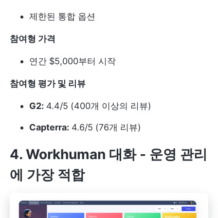
제한된 통합 옵션
참여형 가격
연간 $5,000부터 시작
참여형 평가 및 리뷰
G2:
4.4/5 (400개 이상의 리뷰)
Capterra:
4.6/5 (76개 리뷰)
4. Workhuman 대화 - 운영 관리
에 가장 적합