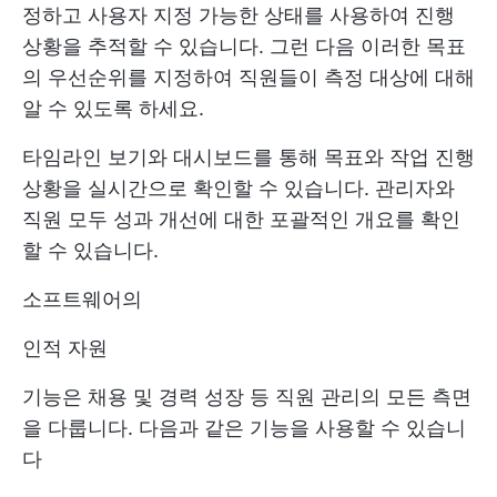
정하고 사용자 지정 가능한 상태를 사용하여 진행
상황을 추적할 수 있습니다. 그런 다음 이러한 목표
의 우선순위를 지정하여 직원들이 측정 대상에 대해
알 수 있도록 하세요.
타임라인 보기와 대시보드를 통해 목표와 작업 진행
상황을 실시간으로 확인할 수 있습니다. 관리자와
직원 모두 성과 개선에 대한 포괄적인 개요를 확인
할 수 있습니다.
소프트웨어의
인적 자원
기능은 채용 및 경력 성장 등 직원 관리의 모든 측면
을 다룹니다. 다음과 같은 기능을 사용할 수 있습니
다