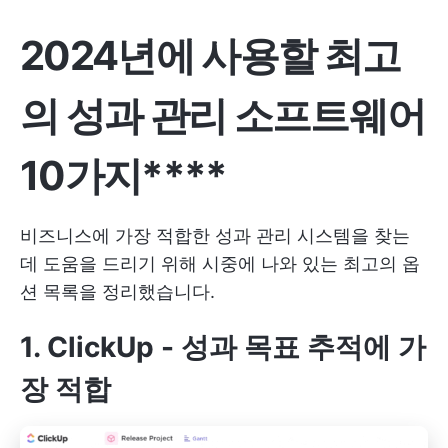
2024년에 사용할 최고
의 성과 관리 소프트웨어
10가지****
비즈니스에 가장 적합한 성과 관리 시스템을 찾는
데 도움을 드리기 위해 시중에 나와 있는 최고의 옵
션 목록을 정리했습니다.
1.
ClickUp
- 성과 목표 추적에 가
장 적합