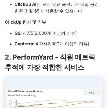
ClickUp AI
는 모든 유료 플랜에서 작업 공간
회원당 월 $5에 사용할 수 있습니다
ClickUp 평가 및 리뷰
G2:
4.7/5(2,000개 이상의 리뷰)
Capterra:
4.7/5(2,000개 이상의 리뷰)
2. PerformYard - 직원 메트릭
추적에 가장 적합한 서비스