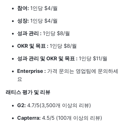
참여:
1인당 $4/월
성장:
1인당 $4/월
성과 관리 :
1인당 $8/월
OKR 및 목표 :
1인당 $8/월
성과 관리 및 OKR 및 목표 :
1인당 $11/월
Enterprise :
가격 문의는 영업팀에 문의하세
요
래티스 평가 및 리뷰
G2:
4.7/5(3,500개 이상의 리뷰)
Capterra:
4.5/5 (100개 이상의 리뷰)