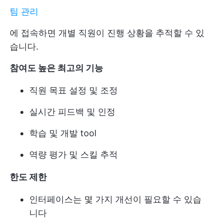
팀 관리
에 접속하면 개별 직원이 진행 상황을 추적할 수 있
습니다.
참여도 높은 최고의 기능
직원 목표 설정 및 조정
실시간 피드백 및 인정
학습 및 개발 tool
역량 평가 및 스킬 추적
한도 제한
인터페이스는 몇 가지 개선이 필요할 수 있습
니다