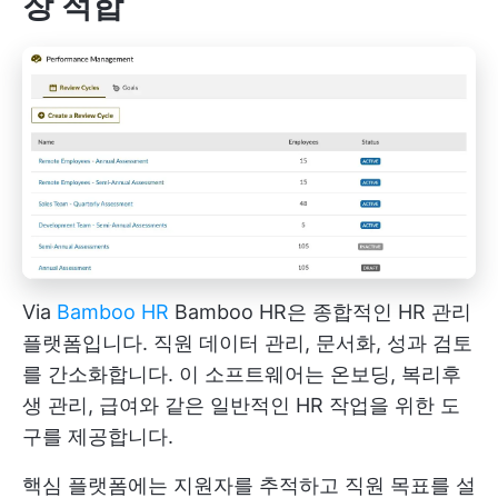
장 적합
Via
Bamboo HR
Bamboo HR은 종합적인 HR 관리
플랫폼입니다. 직원 데이터 관리, 문서화, 성과 검토
를 간소화합니다. 이 소프트웨어는 온보딩, 복리후
생 관리, 급여와 같은 일반적인 HR 작업을 위한 도
구를 제공합니다.
핵심 플랫폼에는 지원자를 추적하고 직원 목표를 설