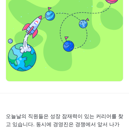
오늘날의 직원들은 성장 잠재력이 있는 커리어를 찾
고 있습니다. 동시에 경영진은 경쟁에서 앞서 나가