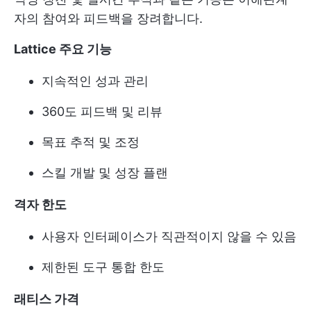
자의 참여와 피드백을 장려합니다.
Lattice 주요 기능
지속적인 성과 관리
360도 피드백 및 리뷰
목표 추적 및 조정
스킬 개발 및 성장 플랜
격자 한도
사용자 인터페이스가 직관적이지 않을 수 있음
제한된 도구 통합 한도
래티스 가격