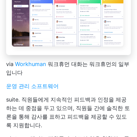
via
Workhuman
워크휴먼 대화는 워크휴먼의 일부
입니다
운영 관리 소프트웨어
suite. 직원들에게 지속적인 피드백과 인정을 제공
하는 데 중점을 두고 있으며, 직원들 간에 솔직한 토
론을 통해 감사를 표하고 피드백을 제공할 수 있도
록 지원합니다.