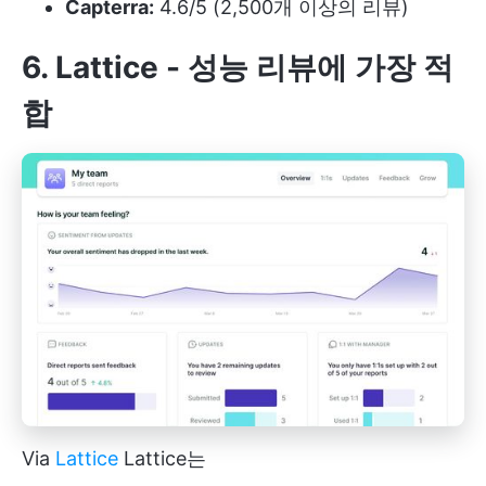
Capterra:
4.6/5 (2,500개 이상의 리뷰)
6. Lattice - 성능 리뷰에 가장 적
합
Via
Lattice
Lattice는