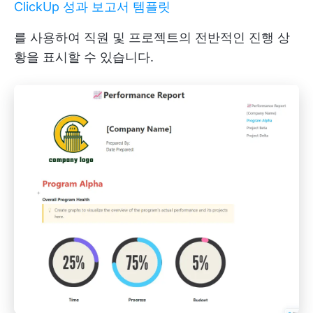
ClickUp 성과 보고서 템플릿
를 사용하여 직원 및 프로젝트의 전반적인 진행 상
황을 표시할 수 있습니다.