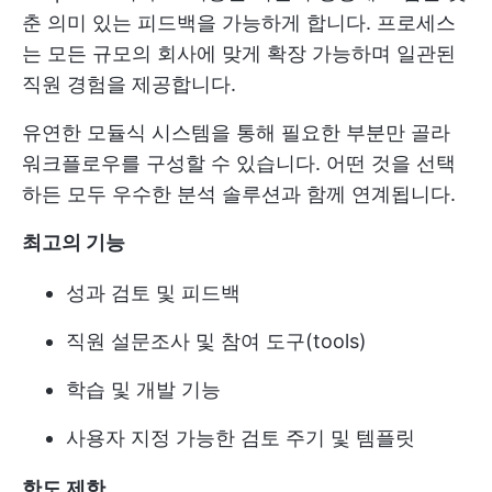
춘 의미 있는 피드백을 가능하게 합니다. 프로세스
는 모든 규모의 회사에 맞게 확장 가능하며 일관된
직원 경험을 제공합니다.
유연한 모듈식 시스템을 통해 필요한 부분만 골라
워크플로우를 구성할 수 있습니다. 어떤 것을 선택
하든 모두 우수한 분석 솔루션과 함께 연계됩니다.
최고의 기능
성과 검토 및 피드백
직원 설문조사 및 참여 도구(tools)
학습 및 개발 기능
사용자 지정 가능한 검토 주기 및 템플릿
한도 제한