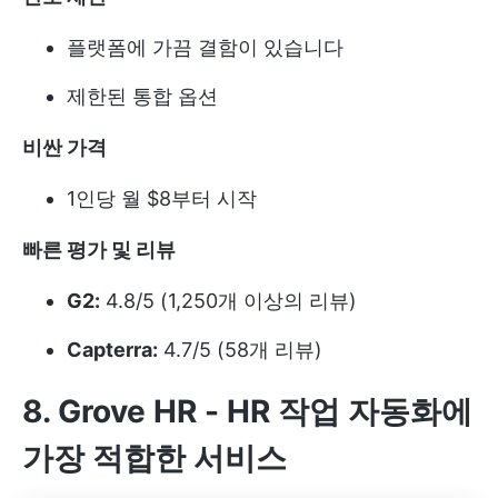
플랫폼에 가끔 결함이 있습니다
제한된 통합 옵션
비싼 가격
1인당 월 $8부터 시작
빠른 평가 및 리뷰
G2:
4.8/5 (1,250개 이상의 리뷰)
Capterra:
4.7/5 (58개 리뷰)
8. Grove HR - HR 작업 자동화에
가장 적합한 서비스