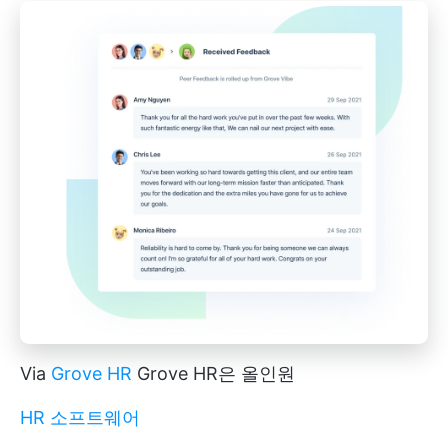
Via
Grove HR
Grove HR은 올인원
HR 소프트웨어