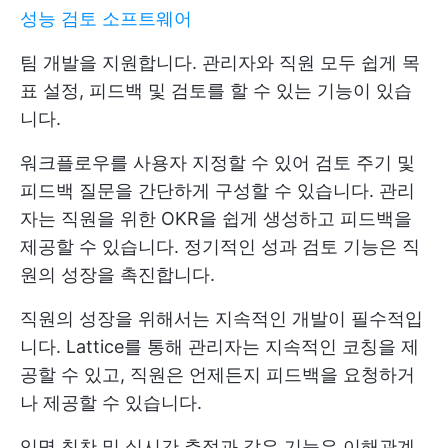
성능 검토 소프트웨어
팀 개발을 지원합니다. 관리자와 직원 모두 쉽게 목
표 설정, 피드백 및 검토를 할 수 있는 기능이 있습
니다.
워크플로우를 사용자 지정할 수 있어 검토 주기 및
피드백 질문을 간단하게 구성할 수 있습니다. 관리
자는 직원을 위한 OKR을 쉽게 생성하고 피드백을
제공할 수 있습니다. 정기적인 성과 검토 기능은 직
원의 성장을 촉진합니다.
직원의 성장을 위해서는 지속적인 개발이 필수적입
니다. Lattice를 통해 관리자는 지속적인 코칭을 제
공할 수 있고, 직원은 언제든지 피드백을 요청하거
나 제공할 수 있습니다.
익명 칭찬 및 실시간 추적과 같은 기능은 이해관계