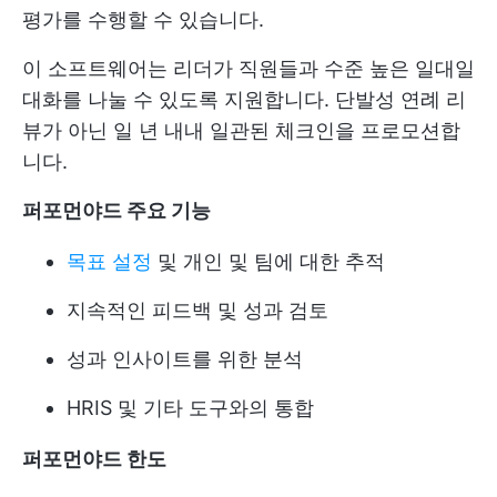
평가를 수행할 수 있습니다.
이 소프트웨어는 리더가 직원들과 수준 높은 일대일
대화를 나눌 수 있도록 지원합니다. 단발성 연례 리
뷰가 아닌 일 년 내내 일관된 체크인을 프로모션합
니다.
퍼포먼야드 주요 기능
목표 설정
및 개인 및 팀에 대한 추적
지속적인 피드백 및 성과 검토
성과 인사이트를 위한 분석
HRIS 및 기타 도구와의 통합
퍼포먼야드 한도