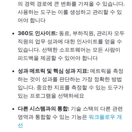
의 경력 경로에 큰 변화를 가져올 수 있습니다.
사용하는 도구는 이를 생성하고 관리할 수 있
어야 합니다
360도 인사이트:
동료, 부하직원, 관리자 모두
직원의 업무 성과에 대한 인사이트를 얻을 수
있습니다. 선택한 소프트웨어는 모든 사람이
피드백을 제공할 수 있어야 합니다
성과 메트릭 및 핵심 성과 지표:
메트릭을 측정
하는 것이 성과를 판단하는 가장 정확한 방법
입니다. 중요한 지표를 측정할 수 있는 도구가
있는 프로그램을 선택하세요
다른 시스템과의 통합:
기술 스택의 다른 관련
영역과 통합할 수 있는 기능은
워크플로우 개
선