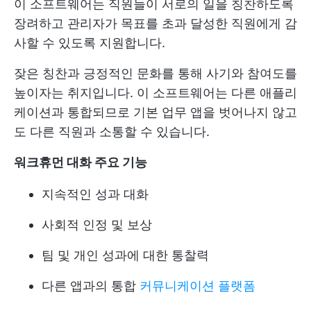
이 소프트웨어는 직원들이 서로의 일을 칭찬하도록
장려하고 관리자가 목표를 초과 달성한 직원에게 감
사할 수 있도록 지원합니다.
잦은 칭찬과 긍정적인 문화를 통해 사기와 참여도를
높이자는 취지입니다. 이 소프트웨어는 다른 애플리
케이션과 통합되므로 기본 업무 앱을 벗어나지 않고
도 다른 직원과 소통할 수 있습니다.
워크휴먼 대화 주요 기능
지속적인 성과 대화
사회적 인정 및 보상
팀 및 개인 성과에 대한 통찰력
다른 앱과의 통합
커뮤니케이션 플랫폼