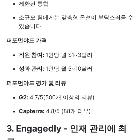
제한된 통합
소규모 팀에게는 맞춤형 옵션이 부담스러울 수
있습니다
퍼포먼야드 가격
직원 참여:
1인당 월 $1~3달러
성과 관리:
1인당 월 5~10달러
퍼포먼야드 평가 및 리뷰
G2:
4.7/5(500개 이상의 리뷰)
Capterra:
4.8/5 (88개 리뷰)
3. Engagedly - 인재 관리에 최