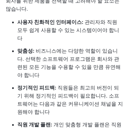
회사를 위한 제품을 선택할 때 고려해야 할 요소는
많습니다.
사용자 친화적인 인터페이스:
관리자와 직원
모두 쉽게 사용할 수 있는 시스템이어야 합니
다
맞춤성:
비즈니스에는 다양한 역할이 있습니
다. 선택한 소프트웨어 프로그램은 회사와 관
련된 모든 기능을 수용할 수 있을 만큼 유연해
야 합니다
정기적인 피드백:
직원들은 최고의 버전이 되
기 위해 정기적인 피드백이 필요합니다. 소프
트웨어는 다음과 같은 커뮤니케이션 채널을 지
원해야 합니다
직원 개발 플랜:
개인 맞춤형 개발 플랜은 직원