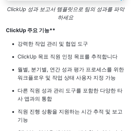
ClickUp 성과 보고서 템플릿으로 팀의 성과를 파악
하세요
ClickUp 주요 기능**
강력한 작업 관리 및 협업 도구
ClickUp 목표
직원 인정 목표를 추적합니다
월별, 분기별, 연간 성과 평가 프로세스를 위한
워크플로우 및 작업 상태 사용자 지정 가능
다른 직원 성과 관리 도구를 포함한 다양한 타
사 앱과의 통합
직원 진행 상황을 지원하는 시간 추적 및 보고
기능