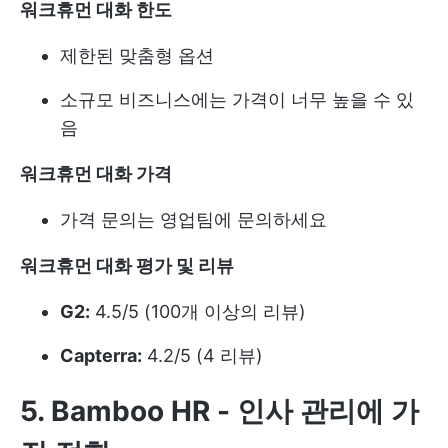
워크휴먼 대화 한도
제한된 맞춤형 옵션
소규모 비즈니스에는 가격이 너무 높을 수 있
음
워크휴먼 대화 가격
가격 문의는 영업팀에 문의하세요
워크휴먼 대화 평가 및 리뷰
G2:
4.5/5 (100개 이상의 리뷰)
Capterra:
4.2/5 (4 리뷰)
5. Bamboo HR - 인사 관리에 가