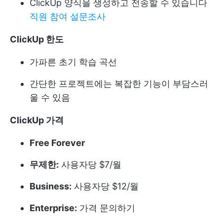
ClickUp 양식을 생성하고 전송할 수 있습니다
직원 참여 설문조사
ClickUp 한도
가파른 초기 학습 곡선
간단한 프로젝트에는 복잡한 기능이 부담스러
울 수 있음
ClickUp 가격
Free Forever
무제한:
사용자당 $7/월
Business:
사용자당 $12/월
Enterprise:
가격 문의하기