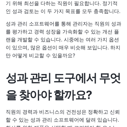
기 위해 최선을 다하는 직원이 필요합니다. 정기적
인 성과 검토는 이 두 가지 목표를 모두 충족합니다.
성과 관리 소프트웨어를 통해 관리자는 직원의 성과
를 평가하고 경력 성장을 가속화할 수 있는 개선 플
랜을 개발할 수 있습니다. 시중에는 여러 가지 옵션
이 있으며, 많은 옵션이 매우 비슷해 보입니다. 하지
만 어떻게 비교할 수 있을까요?
성과 관리 도구에서 무엇
을 찾아야 할까요?
직원의 경력과 비즈니스의 건전성은 정확하고 신뢰
할 수 있는 성과 관리 소프트웨어에 달려 있습니다.