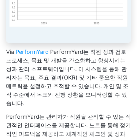
Via
PerformYard
PerformYard는 직원 성과 검토
프로세스, 목표 및 개발을 간소화하고 향상시키는
성과 관리 소프트웨어입니다. 이 시스템을 통해 관
리자는 목표, 주요 결과(OKR) 및 기타 중요한 직원
메트릭을 설정하고 추적할 수 있습니다. 개인 및 조
직 수준에서 목표와 진행 상황을 모니터링할 수 있
습니다.
PerformYard는 관리자가 직원을 관리할 수 있는 직
관적인 인터페이스를 제공합니다. 노트를 통해 정기
적인 피드백을 제공하고 체계적인 체크인 및 성과