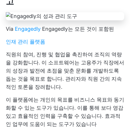
고
Via
Engagedly
Engagedly는 모든 것이 포함된
인재 관리 플랫폼
직원의 참여, 진행 및 협업을 촉진하여 조직의 역량
을 강화합니다. 이 소프트웨어는 고용주가 직장에서
의 성장과 발전에 초점을 맞춘 문화를 개발하도록
돕는 것을 목표로 합니다. 관리자와 직원 간의 지속
적인 토론을 장려합니다.
이 플랫폼에는 개인의 목표를 비즈니스 목표와 동기
화할 수 있는 도구가 있습니다. 이를 통해 보다 영감
있고 효율적인 인력을 구축할 수 있습니다. 효과적
인 업무에 도움이 되는 도구가 있습니다