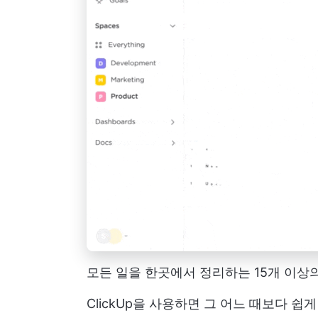
모든 일을 한곳에서 정리하는 15개 이상의
ClickUp을 사용하면 그 어느 때보다 쉽