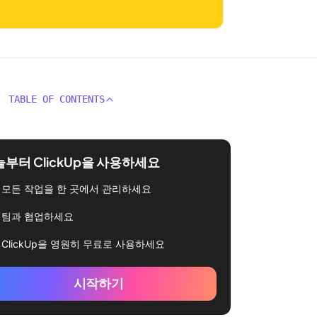
TABLE OF CONTENTS
부터 ClickUp을 사용하세요
모든 작업을 한 곳에서 관리하세요
팀과 협업하세요
ClickUp을 영원히 무료로 사용하세요
시작하기