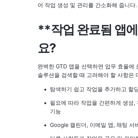
어 작업 생성 및 관리를 간소화해 줍니다.
**작업 완료됨 앱
요?
완벽한 GTD 앱을 선택하면 업무 효율에
솔루션을 검색할 때 고려해야 할 사항은 
탐색하기 쉽고 작업을 추가하고 할
필요에 따라 작업을 간편하게 생성, 
기능
Google 캘린더, 이메일 앱, 채팅