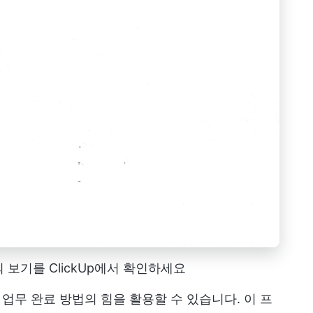
 보기를 ClickUp에서 확인하세요
게 업무 완료 방법의 힘을 활용할 수 있습니다. 이 프