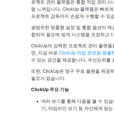
로젝트 관리 플랫폼은 통합 작업 관리 시
럼 느껴집니다. ClickUp 플랫폼은 빠르
프로젝트 감독까지 손쉽게 수행할 수 있
광범위한 맞춤형 설정 및 통합 옵션이 제
합되어 필요에 맞게 시스템을 조정하고 다
ClickUp의 강력한 프로젝트 관리 플
면, 지금 바로
ClickUp 작업 완료됨 템플
수 있는 공간을 제공합니다,
우선순위를 
또한, ClickUp은 영구 무료 플랜을 제
필요가 없습니다.
ClickUp 주요 기능
여러 보기를 통해 다음을 볼 수 있
기, 타임라인 보기 등 자신에게 맞는