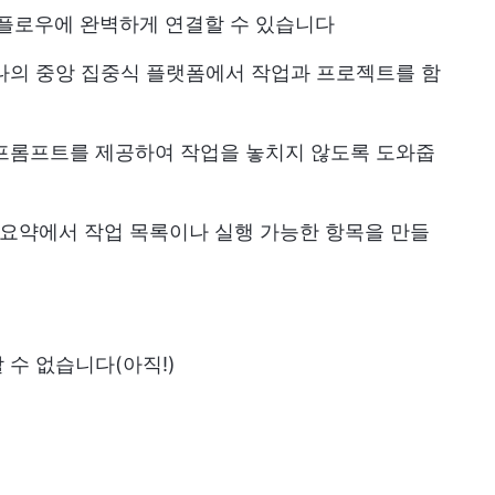
워크플로우에 완벽하게 연결할 수 있습니다
나의 중앙 집중식 플랫폼에서 작업과 프로젝트를 함
 프롬프트를 제공하여 작업을 놓치지 않도록 도와줍
의 요약에서 작업 목록이나 실행 가능한 항목을 만들
 수 없습니다(아직!)