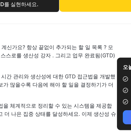
GTD를 실현하세요.
 계신가요? 항상 끝없이 추가되는
할 일 목록
? 모
, 스스로를
생산성 강자
. 그리고 업무 완료됨(GTD)
오늘
n은 시간 관리와 생산성에 대한 GTD 접근법을 개발했
정보가 많을수록 다음에 해야 할 일을 결정하기가 더
작업을 체계적으로 정리할 수 있는 시스템을 제공합
 더 나은 집중 상태를 달성하세요. 이제 생산성 슈