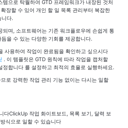
스템으로 탁월하여 GTD 프레임워크가 내장된 것처
게 확장할 수 있어 개인 할 일 목록 관리부터 복잡한
습니다.
공되며, 소프트웨어는 기존 워크플로우에 손쉽게 통
듬을 수 있는 다양한 기회를 제공합니다.
랫폼을 사용하여 작업이 완료됨을 확인하고 싶으시다
릿
. 이 템플릿은 GTD 원칙에 따라 작업을 캡처할
설정합니다
를 설정하고 최적의 효율로 실행하세요.
공하므로 강력한 작업 관리 기능 없이는 다시는 일할
습니다
ClickUp 작업
화이트보드, 목록 보기, 달력 보
 방식으로 일할 수 있습니다