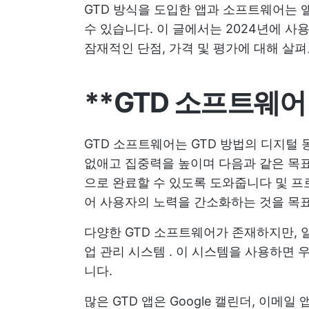
GTD 방식을 도입한 앱과 소프트웨어는 
수 있습니다. 이 글에서는 2024년에 사용
잠재적인 단점, 가격 및 평가에 대해 살
**GTD 소프트웨
GTD 소프트웨어는 GTD 방법의 디지털
없애고 집중력을 높이며 다음과 같은 목
으로 완료할 수 있도록 도와줍니다
및 프
어 사용자의 노력을 간소화하는 것을 목
다양한 GTD 소프트웨어가 존재하지만,
업 관리 시스템
. 이 시스템을 사용하면 
니다.
많은 GTD 앱은 Google 캘린더, 이메일