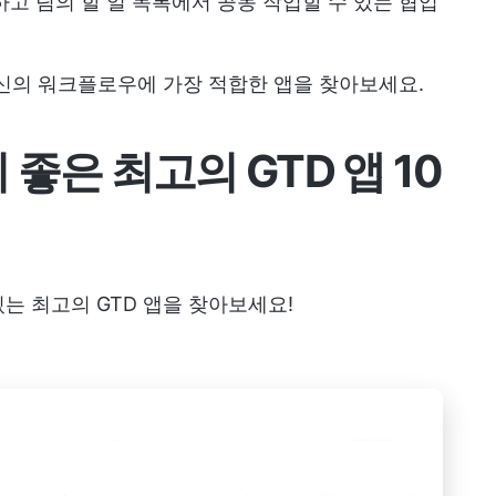
고 팀의 할 일 목록에서 공동 작업할 수 있는 협업
자신의 워크플로우에 가장 적합한 앱을 찾아보세요.
좋은 최고의 GTD 앱 10
는 최고의 GTD 앱을 찾아보세요!