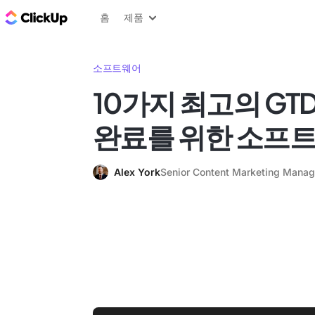
ClickUp 블로그
홈
제품
소프트웨어
10가지 최고의 GTD
완료를 위한 소프
Alex York
Senior Content Marketing Manag