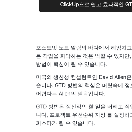
ClickUp으로 쉽고 효과적인 
포스트잇 노트 알림의 바다에서 헤엄치고
든 작업을 파악하는 것은 벅찰 수 있지만
방법이 핵심이 될 수 있습니다.
미국의 생산성 컨설턴트인 David Alle
습니다. GTD 방법의 핵심은 머릿속에 
어렵다는 Allen의 믿음입니다.
GTD 방법은 정신적인 할 일을 버리고 
니다,
프로젝트 우선순위 지정
를 설정하고
퍼스타가 될 수 있습니다.