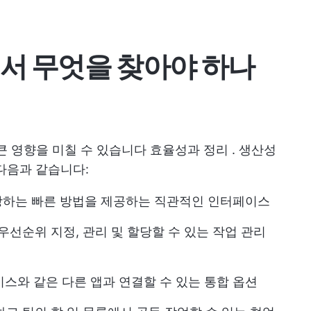
에서 무엇을 찾아야 하나
 큰 영향을 미칠 수 있습니다
효율성과 정리
. 생산성
다음과 같습니다:
당하는 빠른 방법을 제공하는 직관적인 인터페이스
우선순위 지정, 관리 및 할당할 수 있는 작업 관리
 서비스와 같은 다른 앱과 연결할 수 있는 통합 옵션