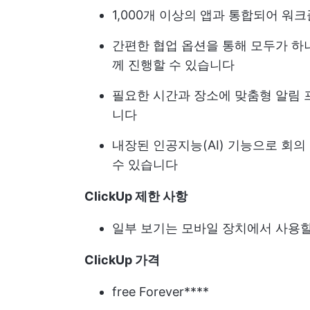
1,000개 이상의 앱과 통합되어 
간편한 협업 옵션을 통해 모두가 하
께 진행할 수 있습니다
필요한 시간과 장소에 맞춤형 알림
니다
내장된 인공지능(AI) 기능으로 회
수 있습니다
ClickUp 제한 사항
일부 보기는 모바일 장치에서 사용할
ClickUp 가격
free Forever****