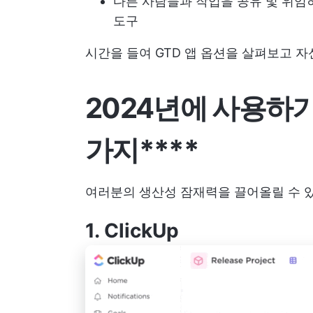
다른 사람들과 작업을 공유 및 위임하
도구
시간을 들여 GTD 앱 옵션을 살펴보고 
2024년에 사용하기 
가지****
여러분의 생산성 잠재력을 끌어올릴 수 있
1.
ClickUp