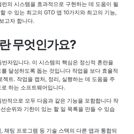
앨런의 시스템을 효과적으로 구현하는 데 도움이 될
할 수 있는 최고의 GTD 앱 10가지와 최고의 기능,
펴보고자 합니다.
어란 무엇인가요?
 동반자입니다. 이 시스템의 핵심은 정신적 혼란을
표를 달성하도록 돕는 것입니다
작업을 보다 효율적
로젝트. 작업을 캡처, 정리, 실행하는 데 도움을 주
표로 하는 소프트웨어입니다.
 일반적으로 모두 다음과 같은 기능을 포함합니다
작
우선순위와 기한이 있는 할 일 목록을 만들 수 있습
 앱, 채팅 프로그램 등 기술 스택의 다른 앱과 통합되