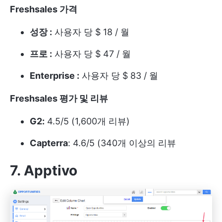
Freshsales 가격
성장 :
사용자 당 $ 18 / 월
프로 :
사용자 당 $ 47 / 월
Enterprise :
사용자 당 $ 83 / 월
Freshsales 평가 및 리뷰
G2:
4.5/5 (1,600개 리뷰)
Capterra
: 4.6/5 (340개 이상의 리뷰
7. Apptivo