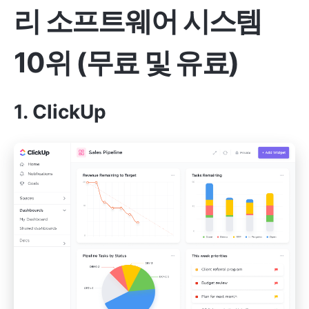
리 소프트웨어 시스템
10위 (무료 및 유료)
1.
ClickUp