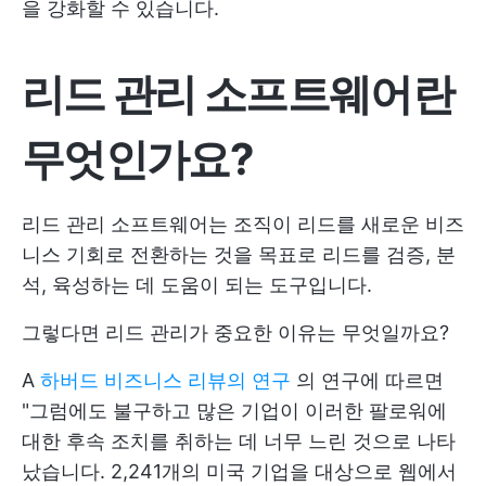
을 강화할 수 있습니다.
리드 관리 소프트웨어란
무엇인가요?
리드 관리 소프트웨어는 조직이 리드를 새로운 비즈
니스 기회로 전환하는 것을 목표로 리드를 검증, 분
석, 육성하는 데 도움이 되는 도구입니다.
그렇다면 리드 관리가 중요한 이유는 무엇일까요?
A
하버드 비즈니스 리뷰의 연구
의 연구에 따르면
"그럼에도 불구하고 많은 기업이 이러한 팔로워에
대한 후속 조치를 취하는 데 너무 느린 것으로 나타
났습니다. 2,241개의 미국 기업을 대상으로 웹에서