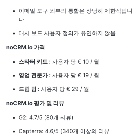
이메일 도구 외부의 통합은 상당히 제한적입니
다
대시 보드 사용자 정의가 유연하지 않음
noCRM.io 가격
스타터 키트 :
사용자 당 € 10 / 월
영업 전문가 :
사용자 당 € 19 / 월
드림 팀 :
사용자 당 € 29 / 월
noCRM.io 평가 및 리뷰
G2: 4.7/5 (80개 리뷰)
Capterra: 4.6/5 (340개 이상의 리뷰