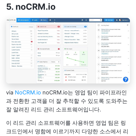
5. noCRM.io
via
NoCRM.io
noCRM.io는 영업 팀이 파이프라인
과 전환한 고객을 더 잘 추적할 수 있도록 도와주는
잘 알려진 리드 관리 소프트웨어입니다.
이 리드 관리 소프트웨어를 사용하면 영업 팀은 링
크드인에서 명함에 이르기까지 다양한 소스에서 리