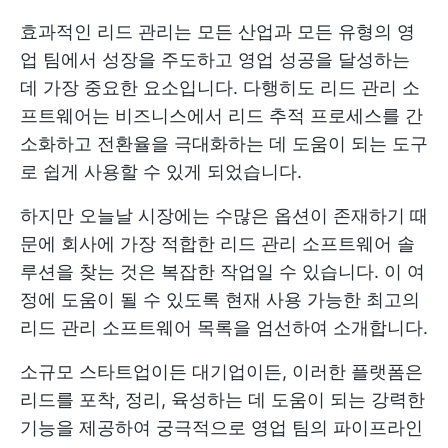
효과적인 리드 관리는 모든 산업과 모든 유형의 영
업 팀에서 성장을 주도하고 영업 성공을 달성하는
데 가장 중요한 요소입니다. 다행히도 리드 관리 소
프트웨어는 비즈니스에서 리드 추적 프로세스를 간
소화하고 전환율을 극대화하는 데 도움이 되는 도구
로 쉽게 사용할 수 있게 되었습니다.
하지만 오늘날 시장에는 수많은 옵션이 존재하기 때
문에 회사에 가장 적합한 리드 관리 소프트웨어 솔
루션을 찾는 것은 복잡한 작업일 수 있습니다. 이 여
정에 도움이 될 수 있도록 현재 사용 가능한 최고의
리드 관리 소프트웨어 목록을 엄선하여 소개합니다.
소규모 스타트업이든 대기업이든, 이러한 플랫폼은
리드를 포착, 정리, 육성하는 데 도움이 되는 강력한
기능을 제공하여 궁극적으로 영업 팀의 파이프라인