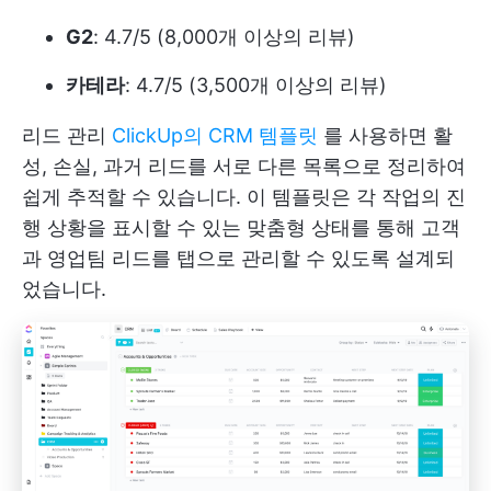
G2
: 4.7/5 (8,000개 이상의 리뷰)
카테라
: 4.7/5 (3,500개 이상의 리뷰)
리드 관리
ClickUp의 CRM 템플릿
를 사용하면 활
성, 손실, 과거 리드를 서로 다른 목록으로 정리하여
쉽게 추적할 수 있습니다. 이 템플릿은 각 작업의 진
행 상황을 표시할 수 있는 맞춤형 상태를 통해 고객
과 영업팀 리드를 탭으로 관리할 수 있도록 설계되
었습니다.