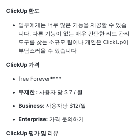
ClickUp 한도
일부에게는 너무 많은 기능을 제공할 수 있습
니다. 다른 기능이 없는 매우 간단한 리드 관리
도구를 찾는 소규모 팀이나 개인은 ClickUp이
부담스러울 수 있습니다
ClickUp 가격
free Forever****
무제한 :
사용자 당 $ 7 / 월
Business:
사용자당 $12/월
Enterprise:
가격 문의하기
ClickUp 평가 및 리뷰