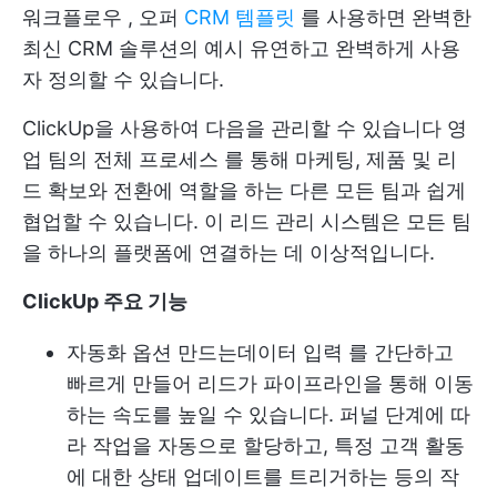
워크플로우
, 오퍼
CRM 템플릿
를 사용하면 완벽한
최신 CRM 솔루션의 예시
유연하고 완벽하게 사용
자 정의할 수 있습니다.
ClickUp을 사용하여 다음을 관리할 수 있습니다
영
업 팀의 전체 프로세스
를 통해 마케팅, 제품 및 리
드 확보와 전환에 역할을 하는 다른 모든 팀과 쉽게
협업할 수 있습니다. 이 리드 관리 시스템은 모든 팀
을 하나의 플랫폼에 연결하는 데 이상적입니다.
ClickUp 주요 기능
자동화 옵션
만드는
데이터 입력
를 간단하고
빠르게 만들어 리드가 파이프라인을 통해 이동
하는 속도를 높일 수 있습니다. 퍼널 단계에 따
라 작업을 자동으로 할당하고, 특정 고객 활동
에 대한 상태 업데이트를 트리거하는 등의 작