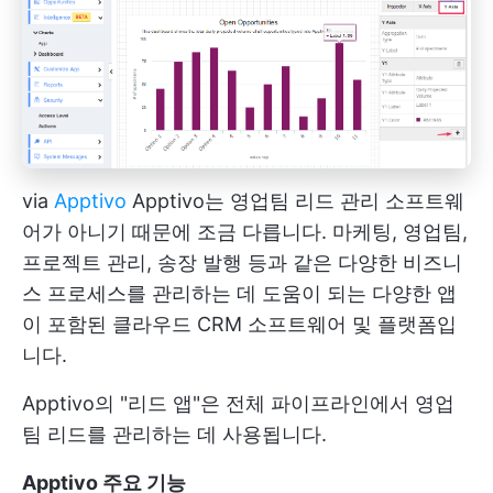
via
Apptivo
Apptivo는 영업팀 리드 관리 소프트웨
어가 아니기 때문에 조금 다릅니다. 마케팅, 영업팀,
프로젝트 관리, 송장 발행 등과 같은 다양한 비즈니
스 프로세스를 관리하는 데 도움이 되는 다양한 앱
이 포함된 클라우드 CRM 소프트웨어 및 플랫폼입
니다.
Apptivo의 "리드 앱"은 전체 파이프라인에서 영업
팀 리드를 관리하는 데 사용됩니다.
Apptivo 주요 기능