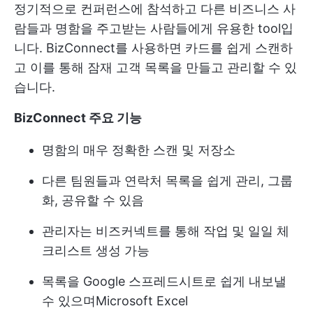
정기적으로 컨퍼런스에 참석하고 다른 비즈니스 사
람들과 명함을 주고받는 사람들에게 유용한 tool입
니다. BizConnect를 사용하면 카드를 쉽게 스캔하
고 이를 통해 잠재 고객 목록을 만들고 관리할 수 있
습니다.
BizConnect 주요 기능
명함의 매우 정확한 스캔 및 저장소
다른 팀원들과 연락처 목록을 쉽게 관리, 그룹
화, 공유할 수 있음
관리자는 비즈커넥트를 통해 작업 및 일일 체
크리스트 생성 가능
목록을 Google 스프레드시트로 쉽게 내보낼
수 있으며
Microsoft Excel