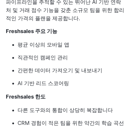
파이프라인을 추적할 수 있는 뛰어난 AI 기반 연락
처 및 거래 점수 기능을 갖춘 소규모 팀을 위한 합리
적인 가격의 플랜을 제공합니다.
Freshsales 주요 기능
평균 이상의 모바일 앱
직관적인 캠페인 관리
간편한 데이터 가져오기 및 내보내기
AI 기반 리드 스코어링
Freshsales 한도
다른 도구와의 통합이 상당히 복잡합니다
CRM 경험이 적은 팀을 위한 약간의 학습 곡선