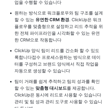
업을 수행할 수 있습니다
원하는 방식으로 워크플로우와 팀 구조를 설계
할 수 있는
유연한 CRM 환경
. ClickUp은 워크
플로우를 맞춤형으로 설정하고 리드 추적을 위
한 전체 파이프라인을 시각화할 수 있는 유연
한 CRM으로 작동합니다
ClickUp 양식
팀이 리드를 간소화 할 수 있도
록합니다
접수 프로세스
원하는 방식으로 데이
터를 구성하고 브랜드 양식에서 직접 작업을
자동으로 생성할 수 있습니다
팀이 거래를 쉽게 추적하고 팀의 성과를 확인
할 수 있는
맞춤형 대시보드
를 제공합니다.
ClickUp은 동시에 리드로 사용할 수 있습니다
관리 및 팀 성과 관리 도구로 사용할 수 있습니