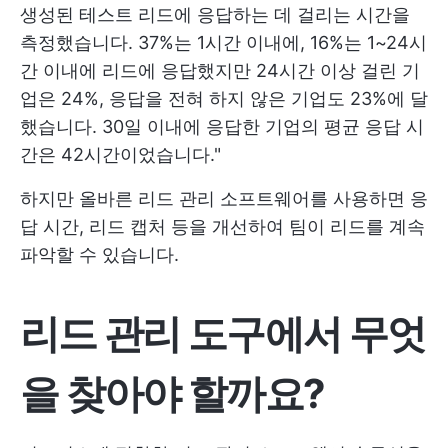
생성된 테스트 리드에 응답하는 데 걸리는 시간을
측정했습니다. 37%는 1시간 이내에, 16%는 1~24시
간 이내에 리드에 응답했지만 24시간 이상 걸린 기
업은 24%, 응답을 전혀 하지 않은 기업도 23%에 달
했습니다. 30일 이내에 응답한 기업의 평균 응답 시
간은 42시간이었습니다."
하지만 올바른 리드 관리 소프트웨어를 사용하면 응
답 시간, 리드 캡처 등을 개선하여 팀이 리드를 계속
파악할 수 있습니다.
리드 관리 도구에서 무엇
을 찾아야 할까요?