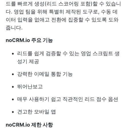
드를 빠르게 생성(리드 스코어링 포함)할 수 있습니
다. 영업 팀을 위해 특별히 제작된 도구로, 수동 데
이터 입력을 없애고 전환에 집중할 수 있도록 도와
줍니다.
noCRM.io 주요 기능
리드를 쉽게 검증할 수 있는 영업 스크립트 생
성기 제공
강력한 이메일 통합 기능
뛰어난보고
매우 사용하기 쉽고 직관적인 리드 점수 옵션
견고한 모바일 앱
noCRM.io 제한 사항