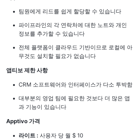
팀원에게 리드를 쉽게 할당할 수 있습니다
파이프라인의 각 연락처에 대한 노트와 개인
정보를 추가할 수 있습니다
전체 플랫폼이 클라우드 기반이므로 로컬에 아
무것도 설치할 필요가 없습니다
앱티보 제한 사항
CRM 소프트웨어와 인터페이스가 다소 투박함
대부분의 영업 팀에 필요한 것보다 더 많은 앱
과 기능이 있습니다
Apptivo 가격
라이트 :
사용자 당 월 $ 10