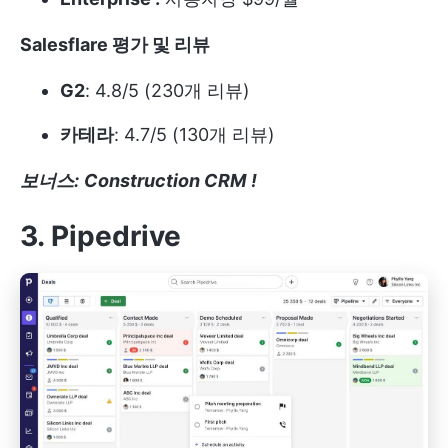
Salesflare 평가 및 리뷰
G2
: 4.8/5 (230개 리뷰)
카테라
: 4.7/5 (130개 리뷰)
보너스:
Construction CRM
!
3. Pipedrive