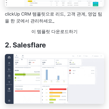
clickUp CRM 템플릿으로 리드, 고객 관계, 영업 팀
을 한 곳에서 관리하세요_
이 템플릿 다운로드하기
2. Salesflare