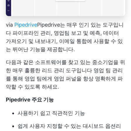
via
Pipedrive
Pipedrive는 매우 인기 있는 도구입니
다
파이프라인 관리, 영업팀 보고 및 예측, 데이터
가져오기 및 내보내기, 이메일 통합에 사용할 수 있
는 뛰어난 기능을 제공합니다.
다음과 같은 소프트웨어를 찾고 있는 중소기업을 위
한 매우 훌륭한 리드 관리 도구입니다
영업 팀 관리
를 통해 영업 팀에게 영업 퍼널을 항상 명확하게 파
악할 수 있도록 하세요.
Pipedrive 주요 기능
사용하기 쉽고 직관적인 기능
쉽게 사용자 지정할 수 있는 대시보드 옵션
리