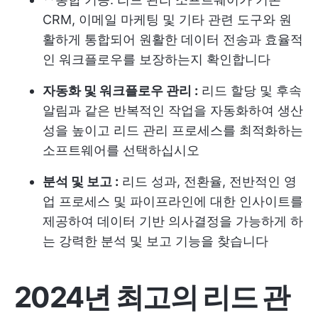
CRM, 이메일 마케팅 및 기타 관련 도구와 원
활하게 통합되어 원활한 데이터 전송과 효율적
인 워크플로우를 보장하는지 확인합니다
자동화 및 워크플로우 관리 :
리드 할당 및 후속
알림과 같은 반복적인 작업을 자동화하여 생산
성을 높이고 리드 관리 프로세스를 최적화하는
소프트웨어를 선택하십시오
분석 및 보고 :
리드 성과, 전환율, 전반적인 영
업 프로세스 및 파이프라인에 대한 인사이트를
제공하여 데이터 기반 의사결정을 가능하게 하
는 강력한 분석 및 보고 기능을 찾습니다
2024년 최고의 리드 관