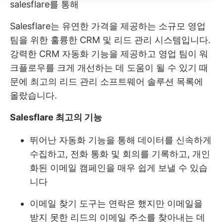
salesflare를 통해
Salesflare는 유연한 가격을 제공하는 소규모 영업
팀을 위한 훌륭한 CRM 및 리드 관리 시스템입니다.
강력한 CRM 자동화 기능을 제공하고 영업 팀이 워
크플로우를 크게 개선하는 데 도움이 될 수 있기 때
문에 최고의 리드 관리 소프트웨어 솔루션 목록에
올랐습니다.
Salesflare 최고의 기능
뛰어난 자동화 기능을 통해 데이터를 신속하게
수집하고, 전화 통화 및 회의를 기록하고, 개인
화된 이메일 캠페인을 매우 쉽게 보낼 수 있습
니다
이메일 찾기 도구는 연락은 했지만 이메일을
받지 못한 리드의 이메일 주소를 찾아내는 데