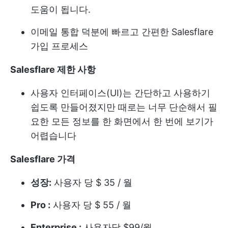
도움이 됩니다.
이메일 통합 덕분에 빠르고 간편한 Salesflare
가입 프로세스
Salesflare 제한 사항
사용자 인터페이스(UI)는 간단하고 사용하기
쉽도록 만들어졌지만 때로는 너무 단순해서 필
요한 모든 정보를 한 화면에서 한 번에 보기가
어렵습니다
Salesflare 가격
성장:
사용자 당 $ 35 / 월
Pro :
사용자 당 $ 55 / 월
Enterprise :
사용자당 $99/월