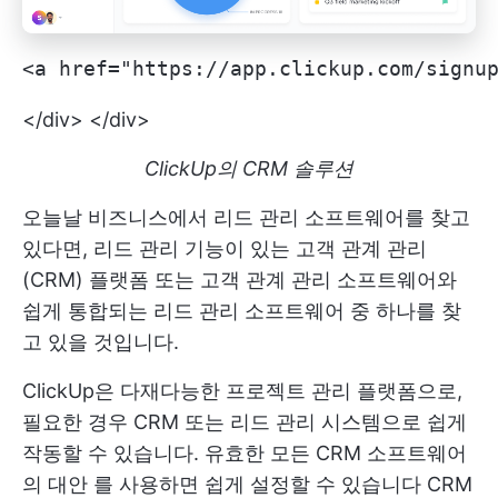
<a href="https://app.clickup.com/signu
</div> </div>
ClickUp의 CRM 솔루션
오늘날 비즈니스에서 리드 관리 소프트웨어를 찾고
있다면, 리드 관리 기능이 있는 고객 관계 관리
(CRM) 플랫폼 또는 고객 관계 관리 소프트웨어와
쉽게 통합되는 리드 관리 소프트웨어 중 하나를 찾
고 있을 것입니다.
ClickUp은 다재다능한 프로젝트 관리 플랫폼으로,
필요한 경우 CRM 또는 리드 관리 시스템으로 쉽게
작동할 수 있습니다. 유효한
모든 CRM 소프트웨어
의 대안
를 사용하면 쉽게 설정할 수 있습니다
CRM