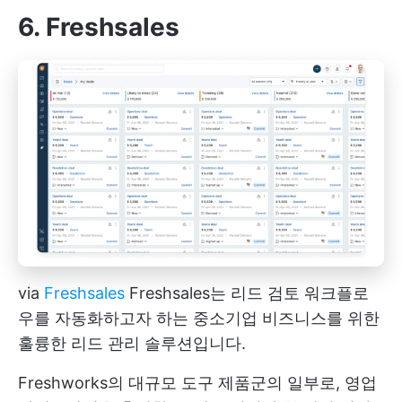
6. Freshsales
via
Freshsales
Freshsales는 리드 검토 워크플로
우를 자동화하고자 하는 중소기업 비즈니스를 위한
훌륭한 리드 관리 솔루션입니다.
Freshworks의 대규모 도구 제품군의 일부로, 영업