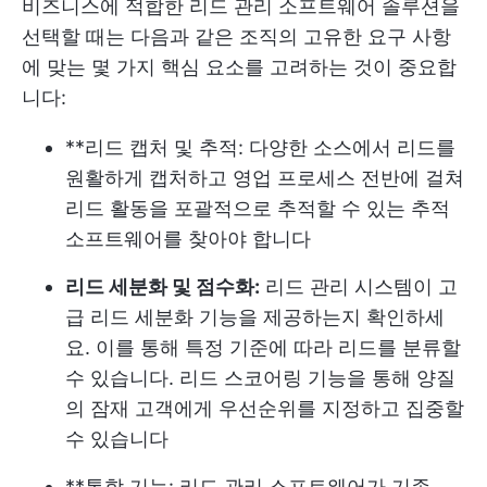
비즈니스에 적합한 리드 관리 소프트웨어 솔루션을
선택할 때는 다음과 같은 조직의 고유한 요구 사항
에 맞는 몇 가지 핵심 요소를 고려하는 것이 중요합
니다:
**리드 캡처 및 추적: 다양한 소스에서 리드를
원활하게 캡처하고 영업 프로세스 전반에 걸쳐
리드 활동을 포괄적으로 추적할 수 있는 추적
소프트웨어를 찾아야 합니다
리드 세분화 및 점수화:
리드 관리 시스템이 고
급 리드 세분화 기능을 제공하는지 확인하세
요. 이를 통해 특정 기준에 따라 리드를 분류할
수 있습니다. 리드 스코어링 기능을 통해 양질
의 잠재 고객에게 우선순위를 지정하고 집중할
수 있습니다
**통합 기능: 리드 관리 소프트웨어가 기존