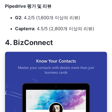
Pipedrive 평가 및 리뷰
G2
: 4.2/5 (1,600개 이상의 리뷰)
Capterra
: 4.5/5 (2,800개 이상의 리뷰)
4. BizConnect