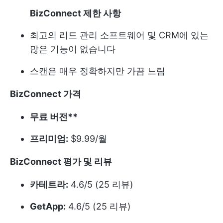
BizConnect 제한 사항
최고의 리드 관리 소프트웨어 및 CRM에 있는
많은 기능이 없습니다
스캔은 매우 정확하지만 가끔 느림
BizConnect 가격
무료 버전**
프리미엄:
$9.99/월
BizConnect 평가 및 리뷰
카테트라:
4.6/5 (25 리뷰)
GetApp:
4.6/5 (25 리뷰)