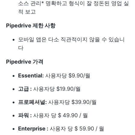
소스 관리
* 명확하고 형식이 잘 정돈된 영업 실
적 보고
Pipedrive 제한 사항
모바일 앱은 다소 직관적이지 않을 수 있습니
다
Pipedrive 가격
Essential:
사용자당 $9.90/월
고급 :
사용자당 $19.90/월
프로페셔널:
사용자당 $39.90/월
파워 :
사용자 당 $ 49.90 / 월
Enterprise :
사용자 당 $ 59.90 / 월