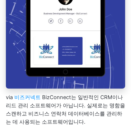
via
비즈커넥트
BizConnect는 일반적인 CRM이나
리드 관리 소프트웨어가 아닙니다. 실제로는 명함을
스캔하고 비즈니스 연락처 데이터베이스를 관리하
는 데 사용되는 소프트웨어입니다.