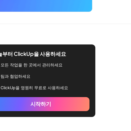
부터 ClickUp을 사용하세요
모든 작업을 한 곳에서 관리하세요
팀과 협업하세요
ClickUp을 영원히 무료로 사용하세요
시작하기