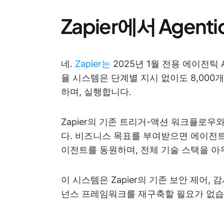
Zapier에서 Agen
네.
Zapier는
2025년 1월 전용 에이전틱 
율 시스템은 단계별 지시 없이도 8,000
하며, 실행합니다.
Zapier의 기존 트리거-액션 워크플로
다. 비즈니스 목표를 부여받으면 에이전트
이전트를 동원하며, 전체 기술 스택을 아
이 시스템은 Zapier의 기존 보안 제어,
넌스 프레임워크를 재구축할 필요가 없습