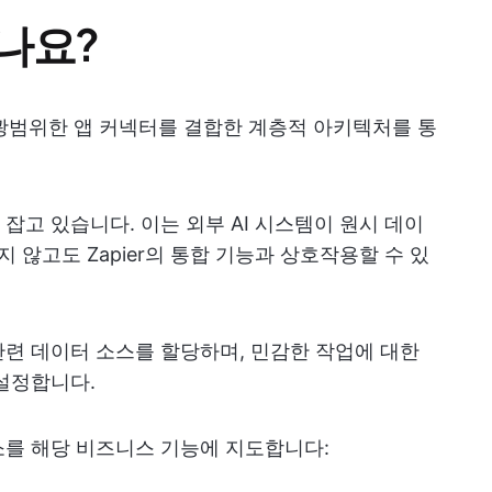
나요?
er의 광범위한 앱 커넥터를 결합한 계층적 아키텍처를 통
 잡고 있습니다. 이는 외부 AI 시스템이 원시 데이
 않고도 Zapier의 통합 기능과 상호작용할 수 있
련 데이터 소스를 할당하며, 민감한 작업에 대한
설정합니다.
소를 해당 비즈니스 기능에 지도합니다: