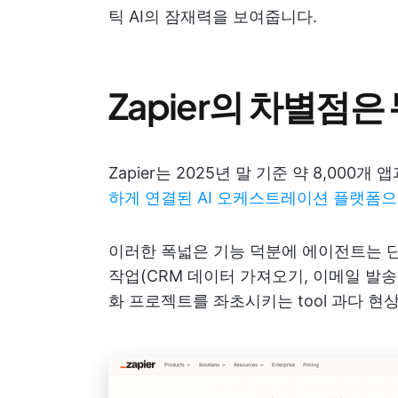
틱 AI의 잠재력을 보여줍니다.
Zapier의 차별점
Zapier는 2025년 말 기준 약 8,000개 
하게 연결된 AI 오케스트레이션 플랫폼
이러한 폭넓은 기능 덕분에 에이전트는 단
작업(CRM 데이터 가져오기, 이메일 발
화 프로젝트를 좌초시키는 tool 과다 현