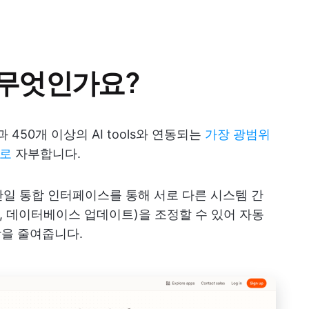
은 무엇인가요?
앱과 450개 이상의 AI tools와 연동되는
가장 광범위
으로
자부합니다.
일 통합 인터페이스를 통해 서로 다른 시스템 간
송, 데이터베이스 업데이트)을 조정할 수 있어 자동
상을 줄여줍니다.