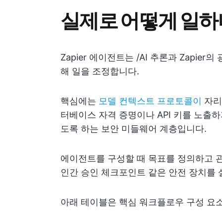
실제로 어떻게 일하
Zapier 에이전트는 /AI 추론과 Zapi
해 일을 조정합니다.
핵심에는
모델 컨텍스트 프로토콜이
자리
터베이스 자격 증명이나 API 키를 노출하지
도록 하는 보안 미들웨어 계층입니다.
에이전트를 구성할 때 목표를 정의하고 관
인간 승인 체크포인트 같은 안전 장치를 
아래 테이블은 핵심 워크플로우 구성 요