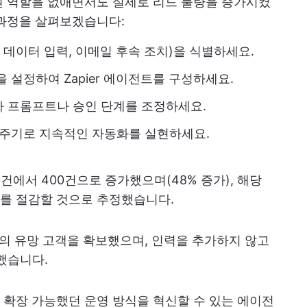
원 역할을 없애면서도 실제로 리드 물량을 증가시켰
 과정을 살펴보겠습니다:
 데이터 입력, 이메일 후속 조치)을 식별하세요.
 설정하여 Zapier 에이전트를 구성하세요.
 프롬프트나 승인 단계를 조정하세요.
 주기로 지속적인 자동화를 실현하세요.
0건에서 400건으로 증가했으며(48% 증가), 해당
러를 절감할 것으로 추정했습니다.
000명의 유망 고객을 확보했으며, 인력을 추가하지 않고
했습니다.
확장 가능했던 운영 방식을 혁신할 수 있는 에이전