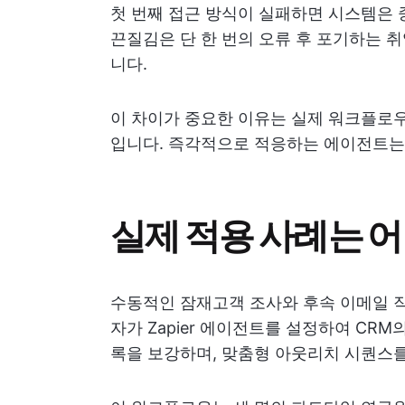
첫 번째 접근 방식이 실패하면 시스템은 
끈질김은 단 한 번의 오류 후 포기하는 취
니다.
이 차이가 중요한 이유는 실제 워크플로
입니다. 즉각적으로 적응하는 에이전트는
실제 적용 사례는 
수동적인 잠재고객 조사와 후속 이메일 작
자가 Zapier 에이전트를 설정하여 CRM
록을 보강하며, 맞춤형 아웃리치 시퀀스