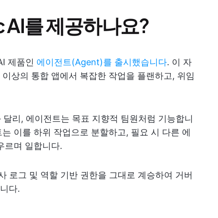
tic AI를 제공하나요?
AI 제품인
에이전트(Agent)를 출시했습니다
. 이 자
개 이상의 통합 앱에서 복잡한 작업을 플랜하고, 위임
우와 달리, 에이전트는 목표 지향적 팀원처럼 기능합니
는 이를 하위 작업으로 분할하고, 필요 시 다른 에
우르며 일합니다.
 감사 로그 및 역할 기반 권한을 그대로 계승하여 거버
니다.