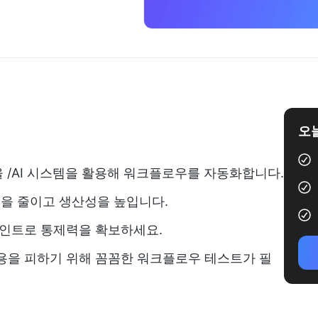
오늘
자율 /AI 시스템을 활용해 워크플로우를 자동화합니다.
업을 줄이고 생산성을 높입니다.
포인트로 통제력을 확보하세요.
용을 피하기 위해 꼼꼼한 워크플로우 테스트가 필