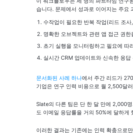
이 워크플로우는 세 명의 파트타임 연구
습니다. 문제에서 성과로 이어지는 주요
수작업이 필요한 반복 작업(리드 조사,
명확한 오브젝트와 관련 앱 접근 권한을
초기 실행을 모니터링하고 필요에 따라
실시간 CRM 업데이트와 신속한 응답
문서화된 사례 하나
에서 주간 리드가 27
기업은 연구 인력 비용으로 월 2,500달
Slate의 다른 팀은 단 한 달 만에 2,
도 이메일 응답률을 거의 50%에 달하게 
이러한 결과는 기존에는 인력 확충으로만 