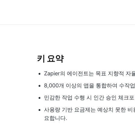
키 요약
Zapier의 에이전트는 목표 지향적 
8,000개 이상의 앱을 통합하여 수작
민감한 작업 수행 시 인간 승인 체크
사용량 기반 요금제는 예상치 못한 비
요합니다.