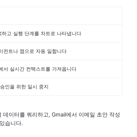
석하고 실행 단계를 차트로 나타냅니다
이전트나 잽으로 자동 일합니다
색에서 실시간 컨텍스트를 가져옵니다
 승인을 위한 일시 중지
데이터를 쿼리하고, Gmail에서 이메일 초안 작성
 있습니다.