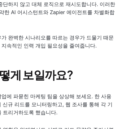
중단하지 않고 대체 로직으로 재시도합니다. 이러한
약한 AI 어시스턴트와 Zapier 에이전트를 차별화합
우가 완벽한 시나리오를 따르는 경우가 드물기 때문
 지속적인 인력 개입 필요성을 줄여줍니다.
어떻게 보일까요?
업에 파묻힌 마케팅 팀을 상상해 보세요. 한 사용
의 신규 리드를 모니터링하고, 웹 조사를 통해 각 기
를 트리거하도록 했습니다.