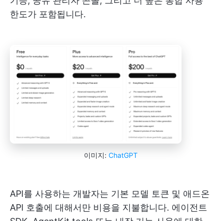
기능, 공유 관리자 콘솔, 그리고 더 높은 통합 사용
한도가 포함됩니다.
이미지:
ChatGPT
API를 사용하는 개발자는 기본 모델 토큰 및 애드온
API 호출에 대해서만 비용을 지불합니다. 에이전트