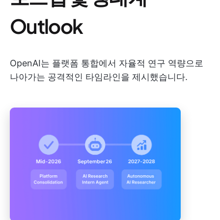
Outlook
OpenAI는 플랫폼 통합에서 자율적 연구 역량으로
나아가는 공격적인 타임라인을 제시했습니다.