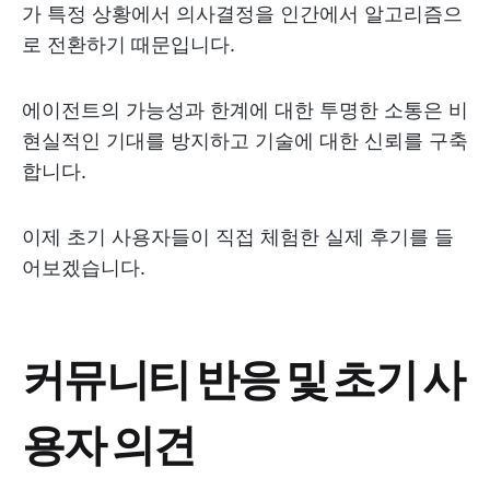
가 특정 상황에서 의사결정을 인간에서 알고리즘으
로 전환하기 때문입니다.
에이전트의 가능성과 한계에 대한 투명한 소통은 비
현실적인 기대를 방지하고 기술에 대한 신뢰를 구축
합니다.
이제 초기 사용자들이 직접 체험한 실제 후기를 들
어보겠습니다.
커뮤니티 반응 및 초기 사
용자 의견