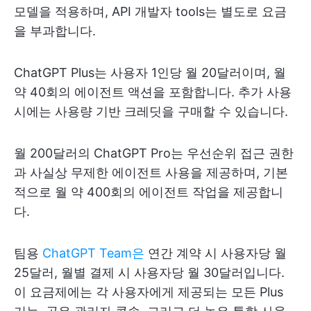
모델을 적용하며, API 개발자 tools는 별도로 요금
을 부과합니다.
ChatGPT Plus는 사용자 1인당 월 20달러이며, 월
약 40회의 에이전트 액션을 포함합니다. 추가 사용
시에는 사용량 기반 크레딧을 구매할 수 있습니다.
월 200달러의 ChatGPT Pro는 우선순위 접근 권한
과 사실상 무제한 에이전트 사용을 제공하며, 기본
적으로 월 약 400회의 에이전트 작업을 제공합니
다.
팀용
ChatGPT Team은
연간 계약 시 사용자당 월
25달러, 월별 결제 시 사용자당 월 30달러입니다.
이 요금제에는 각 사용자에게 제공되는 모든 Plus