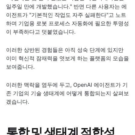
일주일 만에 개발했습니다." 반면 다른 사용자는 에
이전트가 "기본적인 작업도 자주 실패한다"고 노트
하며 기업용 로봇 프로세스 자동화에 필요한 투명성
이 부족하다고 덧붙였습니다.
이러한 상반된 경험들은 아직 성숙 단계에 있지만
이미 혁신적 잠재력을 엿보게 하는 플랫폼의 모습을
보여줍니다.
이러한 맥락을 염두에 두고, OpenAI 에이전트가 기
존 기업의 기술 생태계에 어떻게 통합되는지 살펴보
겠습니다.
통합 및 생태계 적합성