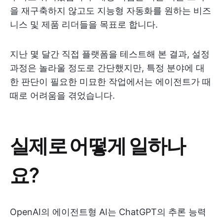
을 재구축하지 않고도 지능형 자동화를 원하는 비즈
니스 및 제품 리더들을 목표로 합니다.
지난 몇 달간 직접 플랫폼을 테스트해 본 결과, 설정
과정은 놀라울 정도로 간단했지만, 특정 분야에 대
한 판단이 필요한 미묘한 작업에서는 에이전트가 때
때로 어려움을 겪었습니다.
실제로 어떻게 일하나
요?
OpenAI의 에이전트형 AI는 ChatGPT의 추론 능력