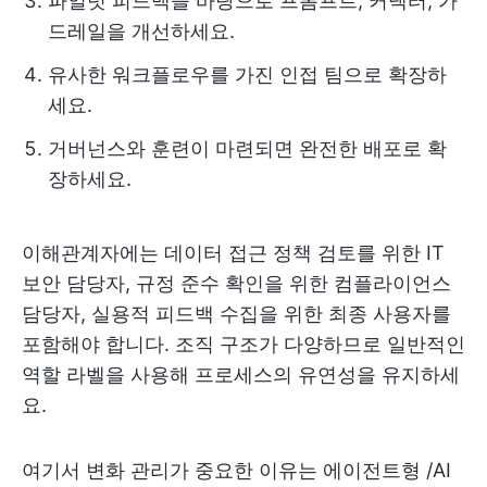
파일럿 피드백을 바탕으로 프롬프트, 커넥터, 가
드레일을 개선하세요.
유사한 워크플로우를 가진 인접 팀으로 확장하
세요.
거버넌스와 훈련이 마련되면 완전한 배포로 확
장하세요.
이해관계자에는 데이터 접근 정책 검토를 위한 IT
보안 담당자, 규정 준수 확인을 위한 컴플라이언스
담당자, 실용적 피드백 수집을 위한 최종 사용자를
포함해야 합니다. 조직 구조가 다양하므로 일반적인
역할 라벨을 사용해 프로세스의 유연성을 유지하세
요.
여기서 변화 관리가 중요한 이유는 에이전트형 /AI