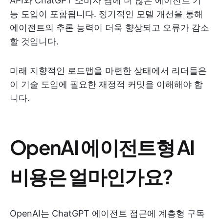
API와 ChatGPT 소비자 앱에 더 많은 에이전트 기
능 도입이 포함됩니다. 정기적인 모델 개선을 통해
에이전트의 추론 능력이 더욱 향상되고 오류가 감소
할 것입니다.
미래 지향적인 로드맵을 마련한 상태에서 리더들은
이 기술 도입에 필요한 재정적 커밋을 이해해야 합
니다.
OpenAI 에이전트형 AI
비용은 얼마인가요?
OpenAI는 ChatGPT 에이전트 접근에 계층형 구독