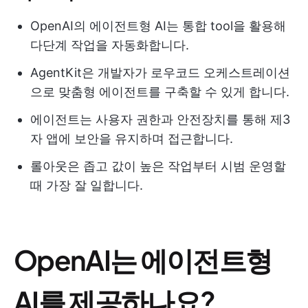
OpenAI의 에이전트형 AI는 통합 tool을 활용해
다단계 작업을 자동화합니다.
AgentKit은 개발자가 로우코드 오케스트레이션
으로 맞춤형 에이전트를 구축할 수 있게 합니다.
에이전트는 사용자 권한과 안전장치를 통해 제3
자 앱에 보안을 유지하며 접근합니다.
롤아웃은 좁고 값이 높은 작업부터 시범 운영할
때 가장 잘 일합니다.
OpenAI는 에이전트형
AI를 제공하나요?