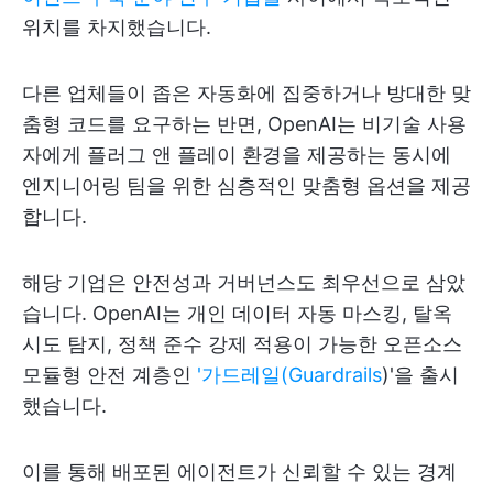
위치를 차지했습니다.
다른 업체들이 좁은 자동화에 집중하거나 방대한 맞
춤형 코드를 요구하는 반면, OpenAI는 비기술 사용
자에게 플러그 앤 플레이 환경을 제공하는 동시에
엔지니어링 팀을 위한 심층적인 맞춤형 옵션을 제공
합니다.
해당 기업은 안전성과 거버넌스도 최우선으로 삼았
습니다. OpenAI는 개인 데이터 자동 마스킹, 탈옥
시도 탐지, 정책 준수 강제 적용이 가능한 오픈소스
모듈형 안전 계층인
'가드레일(Guardrails
)'을 출시
했습니다.
이를 통해 배포된 에이전트가 신뢰할 수 있는 경계