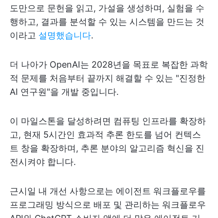
도만으로 문헌을 읽고, 가설을 생성하며, 실험을 수
행하고, 결과를 분석할 수 있는 시스템을 만드는 것
이라고
설명했습니다
.
더 나아가 OpenAI는 2028년을 목표로 복잡한 과학
적 문제를 처음부터 끝까지 해결할 수 있는 "진정한
AI 연구원"을 개발 중입니다.
이 마일스톤을 달성하려면 컴퓨팅 인프라를 확장하
고, 현재 5시간인 효과적 추론 한도를 넘어 컨텍스
트 창을 확장하며, 추론 분야의 알고리즘 혁신을 진
전시켜야 합니다.
근시일 내 개선 사항으로는 에이전트 워크플로우를
프로그래밍 방식으로 배포 및 관리하는 워크플로우