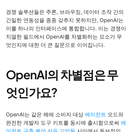
경쟁 솔루션들은 추론, 브라우징, 데이터 조작 간의
긴밀한 연동성을 종종 갖추지 못하지만, OpenAI는
이를 하나의 인터페이스에 통합합니다. 이는 경쟁이
치열한 필드에서 OpenAI를 차별화하는 요소가 무
엇인지에 대한 더 큰 질문으로 이어집니다.
OpenAI의 차별점은 무
엇인가요?
OpenAI는 같은 해에 소비자 대상
에이전트
모드와
완전한 개발자 도구 키트를 동시에 출시함으로써
에
이전트 구축 분야 선두 기업들
사이에서 독보적인