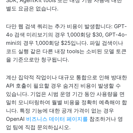
SDK, AgentKit tools 또는 내장 기능 사용에 대한
별도 요금은 없습니다.
다만 웹 검색 쿼리는 추가 비용이 발생합니다: GPT-
4o 검색 미리보기의 경우 1,000회당 $30, GPT-4o-
mini의 경우 1,000회당 $25입니다. 파일 검색이나
코드 실행 같은 다른 내장 tools는 소비된 모델 토큰
을 기준으로만 청구됩니다.
계산 집약적 작업이나 대규모 통합으로 인해 방대한
API 호출이 필요할 경우 숨겨진 비용이 발생할 수
있습니다. 기업은 시범 운영 기간 동안 사용량을 면
밀히 모니터링하여 월별 비용을 정확히 예측해야 합
니다. 특정 기능에 대한 공개 가격이 없는 경우
OpenAI
비즈니스 데이터 페이지를
참조하거나 영
업 팀에 직접 문의하십시오.