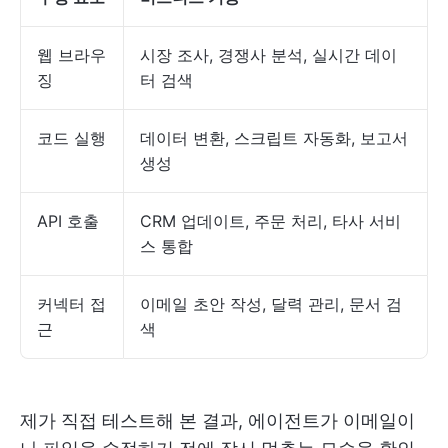
웹 브라우
시장 조사, 경쟁사 분석, 실시간 데이
징
터 검색
코드 실행
데이터 변환, 스크립트 자동화, 보고서
생성
API 호출
CRM 업데이트, 주문 처리, 타사 서비
스 통합
커넥터 접
이메일 초안 작성, 달력 관리, 문서 검
근
색
제가 직접 테스트해 본 결과, 에이전트가 이메일이