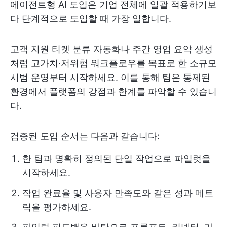
에이전트형 AI 도입은 기업 전체에 일괄 적용하기보
다 단계적으로 도입할 때 가장 일합니다.
고객 지원 티켓 분류 자동화나 주간 영업 요약 생성
처럼 고가치·저위험 워크플로우를 목표로 한 소규모
시범 운영부터 시작하세요. 이를 통해 팀은 통제된
환경에서 플랫폼의 강점과 한계를 파악할 수 있습니
다.
검증된 도입 순서는 다음과 같습니다:
한 팀과 명확히 정의된 단일 작업으로 파일럿을
시작하세요.
작업 완료율 및 사용자 만족도와 같은 성과 메트
릭을 평가하세요.