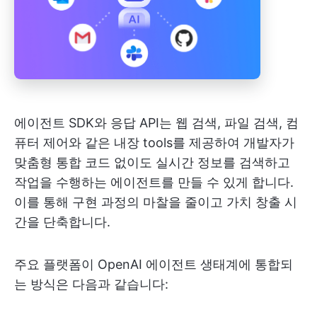
에이전트 SDK와 응답 API는 웹 검색, 파일 검색, 컴
퓨터 제어와 같은 내장 tools를 제공하여 개발자가
맞춤형 통합 코드 없이도 실시간 정보를 검색하고
작업을 수행하는 에이전트를 만들 수 있게 합니다.
이를 통해 구현 과정의 마찰을 줄이고 가치 창출 시
간을 단축합니다.
주요 플랫폼이 OpenAI 에이전트 생태계에 통합되
는 방식은 다음과 같습니다: