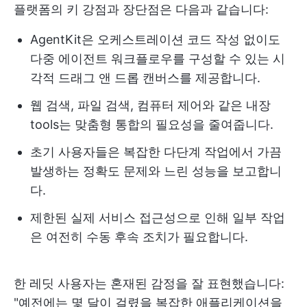
플랫폼의 키 강점과 장단점은 다음과 같습니다:
AgentKit은 오케스트레이션 코드 작성 없이도
다중 에이전트 워크플로우를 구성할 수 있는 시
각적 드래그 앤 드롭 캔버스를 제공합니다.
웹 검색, 파일 검색, 컴퓨터 제어와 같은 내장
tools는 맞춤형 통합의 필요성을 줄여줍니다.
초기 사용자들은 복잡한 다단계 작업에서 가끔
발생하는 정확도 문제와 느린 성능을 보고합니
다.
제한된 실제 서비스 접근성으로 인해 일부 작업
은 여전히 수동 후속 조치가 필요합니다.
한 레딧 사용자는 혼재된 감정을 잘 표현했습니다:
"예전에는 몇 달이 걸렸을 복잡한 애플리케이션을