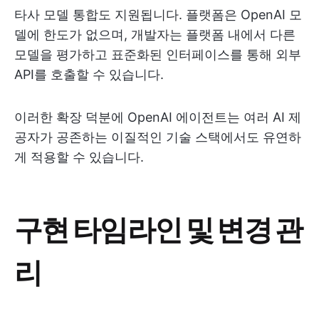
타사 모델 통합도 지원됩니다. 플랫폼은 OpenAI 모
델에 한도가 없으며, 개발자는 플랫폼 내에서 다른
모델을 평가하고 표준화된 인터페이스를 통해 외부
API를 호출할 수 있습니다.
이러한 확장 덕분에 OpenAI 에이전트는 여러 AI 제
공자가 공존하는 이질적인 기술 스택에서도 유연하
게 적용할 수 있습니다.
구현 타임라인 및 변경 관
리