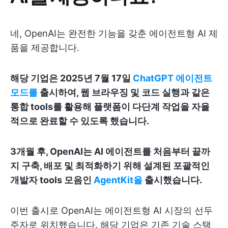
네, OpenAI는 완전한 기능을 갖춘 에이전트형 AI 제
품을 제공합니다.
해당 기업은 2025년 7월 17일
ChatGPT 에이전트
모드를
출시하여, 웹 브라우징 및 코드 실행과 같은
통합 tools를 활용해 플랫폼이 다단계 작업을 자율
적으로 완료할 수 있도록 했습니다.
3개월 후, OpenAI는 AI 에이전트를 처음부터 끝까
지 구축, 배포 및 최적화하기 위해 설계된 포괄적인
개발자 tools 모음인
AgentKit을
출시했습니다.
이번 출시로 OpenAI는 에이전트형 AI 시장의 선두
주자로 위치했습니다. 해당 기업은 기존 기술 스택