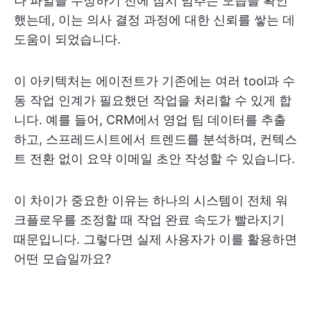
나 파일을 수정하기 전에 잠시 멈추는 모습을 확인
했는데, 이는 의사 결정 과정에 대한 신뢰를 쌓는 데
도움이 되었습니다.
이 아키텍처는 에이전트가 기존에는 여러 tool과 수
동 작업 인계가 필요했던 작업을 처리할 수 있게 합
니다. 예를 들어, CRM에서 영업 팀 데이터를 추출
하고, 스프레드시트에서 트렌드를 분석하며, 컨텍스
트 전환 없이 요약 이메일 초안 작성할 수 있습니다.
이 차이가 중요한 이유는 하나의 시스템이 전체 워
크플로우를 조정할 때 작업 완료 속도가 빨라지기
때문입니다. 그렇다면 실제 사용자가 이를 활용하면
어떤 모습일까요?