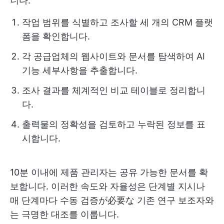
니다:
작업 범위를 식별하고 조사할 세 개의 CRM 플랫
폼을 확인합니다.
각 공급업체의 웹사이트와 문서를 탐색하여 AI
기능 세부사항을 추출합니다.
조사 결과를 체계적인 비교 테이블로 정리합니
다.
출력물의 정확성을 검토하고 누락된 정보를 표
시합니다.
10분 이내에 제품 관리자는 공유 가능한 문서를 확
보합니다. 이러한 속도와 자율성은 단계별 지시나
매 단계마다 수동 검증が必要な 기존 연구 보조자와
는 극명한 대조를 이룹니다.