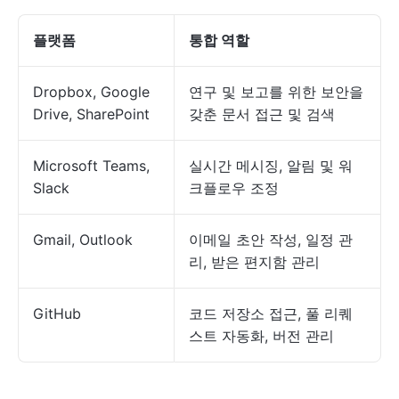
플랫폼
통합 역할
Dropbox, Google
연구 및 보고를 위한 보안을
Drive, SharePoint
갖춘 문서 접근 및 검색
Microsoft Teams,
실시간 메시징, 알림 및 워
Slack
크플로우 조정
Gmail, Outlook
이메일 초안 작성, 일정 관
리, 받은 편지함 관리
GitHub
코드 저장소 접근, 풀 리퀘
스트 자동화, 버전 관리