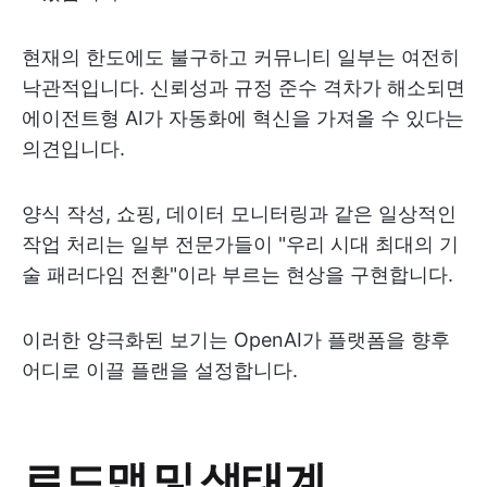
현재의 한도에도 불구하고 커뮤니티 일부는 여전히
낙관적입니다. 신뢰성과 규정 준수 격차가 해소되면
에이전트형 AI가 자동화에 혁신을 가져올 수 있다는
의견입니다.
양식 작성, 쇼핑, 데이터 모니터링과 같은 일상적인
작업 처리는 일부 전문가들이 "우리 시대 최대의 기
술 패러다임 전환"이라 부르는 현상을 구현합니다.
이러한 양극화된 보기는 OpenAI가 플랫폼을 향후
어디로 이끌 플랜을 설정합니다.
로드맵 및 생태계