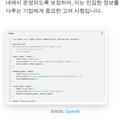
내에서 운영되도록 보장하며, 이는 민감한 정보를
다루는 기업에게 중요한 고려 사항입니다.
이미지:
OpenAI