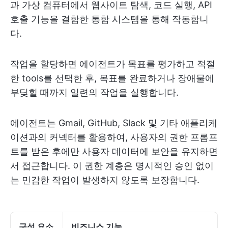
과 가상 컴퓨터에서 웹사이트 탐색, 코드 실행, API
호출 기능을 결합한 통합 시스템을 통해 작동합니
다.
작업을 할당하면 에이전트가 목표를 평가하고 적절
한 tools를 선택한 후, 목표를 완료하거나 장애물에
부딪힐 때까지 일련의 작업을 실행합니다.
에이전트는 Gmail, GitHub, Slack 및 기타 애플리케
이션과의 커넥터를 활용하여, 사용자의 권한 프롬프
트를 받은 후에만 사용자 데이터에 보안을 유지하면
서 접근합니다. 이 권한 계층은 명시적인 승인 없이
는 민감한 작업이 발생하지 않도록 보장합니다.
구성 요소
비즈니스 기능