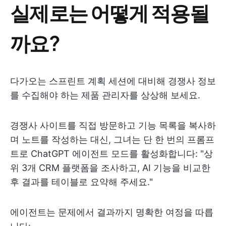
실제로는 어떻게 적용될
까요?
다가오는 스프린트 계획 세션에 대비해 경쟁사 정보
를 수집해야 하는 제품 관리자를 상상해 보세요.
경쟁사 사이트를 직접 방문하고 기능 목록을 복사하
며 노트를 작성하는 대신, 그녀는 단 한 번의 프롬프
트로 ChatGPT 에이전트 모드를 활성화합니다: "상
위 3개 CRM 플랫폼을 조사하고, AI 기능을 비교한
후 결과를 테이블로 요약해 주세요."
에이전트는 문제에서 결과까지 명확한 여정을 따릅