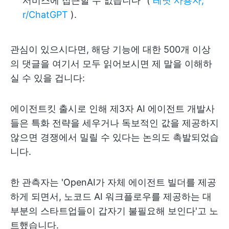
서비스에 접근할 수 없습니다" (
레딧 사용자,
r/ChatGPT
).
관심이 있으시다면, 해당 기능에 대한 500개 이상
의 댓글을 여기서 모두 읽어보시면 제 말을 이해하
실 수 있을 겁니다:
에이전트킷 출시로 인해 제3자 AI 에이전트 개발사
들은 특화 전략을 세우거나 독보적인 값을 제공하지
않으면 경쟁에서 밀릴 수 있다는 논의도 촉발되었습
니다.
한 관측자는 'OpenAI가 자체 에이전트 빌더를 제공
하게 되면서, 노코드 AI 워크플로우를 제공하는 대
부분의 스타트업들이 갑자기 불필요해 보인다'고 노
트했습니다.