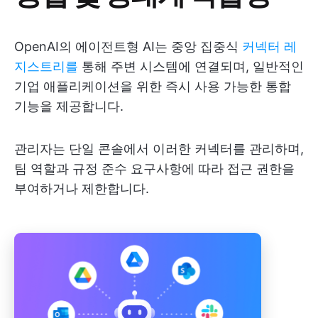
OpenAI의 에이전트형 AI는 중앙 집중식
커넥터 레
지스트리를
통해 주변 시스템에 연결되며, 일반적인
기업 애플리케이션을 위한 즉시 사용 가능한 통합
기능을 제공합니다.
관리자는 단일 콘솔에서 이러한 커넥터를 관리하며,
팀 역할과 규정 준수 요구사항에 따라 접근 권한을
부여하거나 제한합니다.