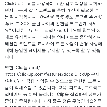
ClickUp Clips를 사용하여 초안 검토 과정을 녹화하
면서 다음과 같은 코멘트를 통해 개선이 필요한 부
분을 지적합니다.
"0:45에 행동 유도 문구를 추가하
세요"
"1:30에 클립 사이의 전환을 부드럽게 하세
요" 이러한 코멘트는 작업 내의 비디오에 첨부된 상
태로 유지됩니다. 에디터는 업데이트로 응답하거나
해결된 코멘트를 표시하여 모든 사람이 변경 사항에
대해 동일한 페이지를 유지할 수 있도록 할 수 있습
니다.
또한, Clip을 /href/
https://clickup.com/features/docs
ClickUp 문서
/%href/ 에 직접 삽입할 수 있으므로 관련된 모든 사
람이 액세스할 수 있습니다. 교육, 피드백, 프로젝트
업데이트 등 어떤 목적이든 Clip을 삽입하면 정보가
중앙 집중화됩니다. 가장 좋은 점은 무엇일까요? 클