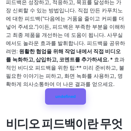
피드백은 성장하고, 적응하고, 목표를 달성하는 가
장 신뢰할 수 있는 방법입니다. 직접 만든 카푸치노
에 대한 피드백("다음에는 거품을 줄이고 커피를 더
넣어 주세요.")이든, 피드백은 부족한 부분을 이해하
고 최종 제품을 개선하는 데 도움이 됩니다. 사무실
에서도 놀라운 효과를 발휘합니다.
피드백을 공유하
려면:
원활한 협업을 위해 작업 내에서 직접 비디오
를 녹화하고, 삽입하고, 코멘트를 추가하세요. *
효과
적인 비디오 피드백을 위한 팁:** 미리 준비하고, 불
필요한 이야기는 피하고, 화면 녹화를 사용하고, 명
확하게 의사소통하여 더 나은 결과를 얻으세요.
undefined
비디오 피드백이란 무엇