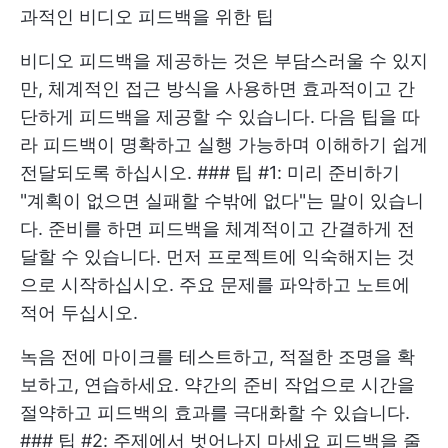
과적인 비디오 피드백을 위한 팁
비디오 피드백을 제공하는 것은 부담스러울 수 있지
만, 체계적인 접근 방식을 사용하면 효과적이고 간
단하게 피드백을 제공할 수 있습니다. 다음 팁을 따
라 피드백이 명확하고 실행 가능하며 이해하기 쉽게
전달되도록 하십시오. ### 팁 #1: 미리 준비하기
"계획이 없으면 실패할 수밖에 없다"는 말이 있습니
다. 준비를 하면 피드백을 체계적이고 간결하게 전
달할 수 있습니다. 먼저 프로젝트에 익숙해지는 것
으로 시작하십시오. 주요 문제를 파악하고 노트에
적어 두십시오.
녹음 전에 마이크를 테스트하고, 적절한 조명을 확
보하고, 연습하세요. 약간의 준비 작업으로 시간을
절약하고 피드백의 효과를 극대화할 수 있습니다.
### 팁 #2: 주제에서 벗어나지 마세요 피드백을 줄