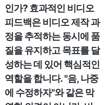
인가? 효과적인 비디오
피드백은 비디오 제작 과
정을 추적하는 동시에 품
질을 유지하고 목표를 달
성하는 데 있어 핵심적인
역할을 합니다. "음, 나중
에 수정하자"와 같은 막