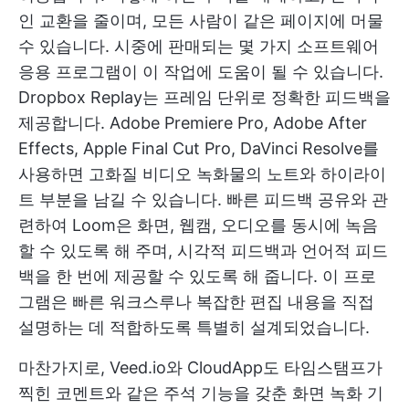
인 교환을 줄이며, 모든 사람이 같은 페이지에 머물
수 있습니다. 시중에 판매되는 몇 가지 소프트웨어
응용 프로그램이 이 작업에 도움이 될 수 있습니다.
Dropbox Replay는 프레임 단위로 정확한 피드백을
제공합니다. Adobe Premiere Pro, Adobe After
Effects, Apple Final Cut Pro, DaVinci Resolve를
사용하면 고화질 비디오 녹화물의 노트와 하이라이
트 부분을 남길 수 있습니다. 빠른 피드백 공유와 관
련하여 Loom은 화면, 웹캠, 오디오를 동시에 녹음
할 수 있도록 해 주며, 시각적 피드백과 언어적 피드
백을 한 번에 제공할 수 있도록 해 줍니다. 이 프로
그램은 빠른 워크스루나 복잡한 편집 내용을 직접
설명하는 데 적합하도록 특별히 설계되었습니다.
마찬가지로, Veed.io와 CloudApp도 타임스탬프가
찍힌 코멘트와 같은 주석 기능을 갖춘 화면 녹화 기