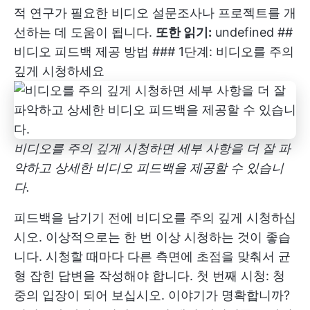
적 연구가 필요한 비디오 설문조사나 프로젝트를 개
선하는 데 도움이 됩니다.
또한 읽기:
undefined
##
비디오 피드백 제공 방법 ### 1단계: 비디오를 주의
깊게 시청하세요
비디오를 주의 깊게 시청하면 세부 사항을 더 잘 파
악하고 상세한 비디오 피드백을 제공할 수 있습니
다.
피드백을 남기기 전에 비디오를 주의 깊게 시청하십
시오. 이상적으로는 한 번 이상 시청하는 것이 좋습
니다. 시청할 때마다 다른 측면에 초점을 맞춰서 균
형 잡힌 답변을 작성해야 합니다. 첫 번째 시청: 청
중의 입장이 되어 보십시오. 이야기가 명확합니까?