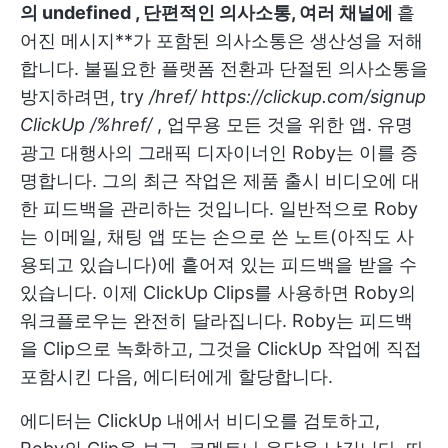
의
undefined
, 단편적인 의사소통, 여러 채널에
흩
어진 메시지**가 포함된 의사소통은 생산성을 저해
합니다. 불필요한 플랫폼 전환과 단절된 의사소통을
방지하려면, try
/href/
https://clickup.com/signup
ClickUp /%href/
, 업무용 모든 것을 위한 앱. 유명
광고 대행사의 그래픽 디자이너인 Roby는 이를 증
명합니다. 그의 최근 작업은 제품 출시 비디오에 대
한 피드백을 관리하는 것입니다. 일반적으로 Roby
는 이메일, 채팅 앱 또는 손으로 쓴 노트(아직도 사
용되고 있습니다)에 흩어져 있는 피드백을 받을 수
있습니다. 이제 ClickUp Clips를 사용하면 Roby의
워크플로우는 완전히 달라집니다. Roby는 피드백
을 Clip으로 녹화하고, 그것을 ClickUp 작업에 직접
포함시킨 다음, 에디터에게 할당합니다.
에디터는 ClickUp 내에서 비디오를 검토하고,