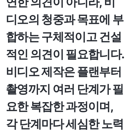
연한 의견이 아니라, 비
디오의 청중과 목표에 부
합하는 구체적이고 건설
적인 의견이 필요합니다.
비디오 제작은 플랜부터
촬영까지 여러 단계가 필
요한 복잡한 과정이며,
각 단계마다 세심한 노력