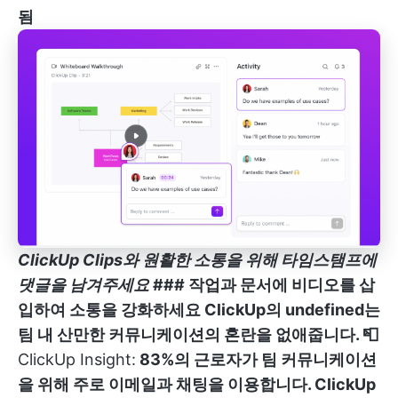
됨
ClickUp Clips와 원활한 소통을 위해 타임스탬프에
댓글을 남겨주세요
### 작업과 문서에 비디오를 삽
입하여 소통을 강화하세요 ClickUp의
undefined
는
팀 내 산만한 커뮤니케이션의 혼란을 없애줍니다. 📮
ClickUp Insight:
83%의 근로자가 팀 커뮤니케이션
을 위해 주로 이메일과 채팅을 이용합니다. ClickUp