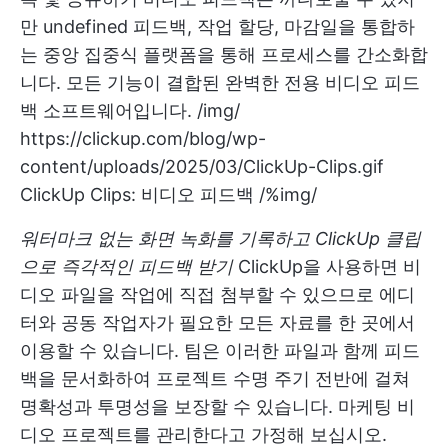
만
undefined
피드백, 작업 할당, 마감일을 통합하
는 중앙 집중식 플랫폼을 통해 프로세스를 간소화합
니다. 모든 기능이 결합된 완벽한 전용 비디오 피드
백 소프트웨어입니다. /img/
https://clickup.com/blog/wp-
content/uploads/2025/03/ClickUp-Clips.gif
ClickUp Clips: 비디오 피드백 /%img/
워터마크 없는 화면 녹화를 기록하고 ClickUp 클립
으로 즉각적인 피드백 받기
ClickUp을 사용하면 비
디오 파일을 작업에 직접 첨부할 수 있으므로 에디
터와 공동 작업자가 필요한 모든 자료를 한 곳에서
이용할 수 있습니다. 팀은 이러한 파일과 함께 피드
백을 문서화하여 프로젝트 수명 주기 전반에 걸쳐
명확성과 투명성을 보장할 수 있습니다. 마케팅 비
디오 프로젝트를 관리한다고 가정해 보십시오.