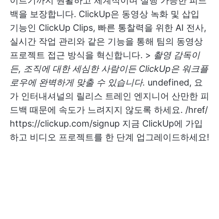
이르기까지 원활하고 체계적이며 실행 가능한 피드
백을 보장합니다. ClickUp은 동영상 녹화 및 삽입
기능인 ClickUp Clips, 빠른 통찰력을 위한 AI 전사,
실시간 작업 관리와 같은 기능을 통해 팀의 동영상
프로젝트 접근 방식을 혁신합니다. >
촬영 감독이
든, 조직에 대한 세심한 사람이든 ClickUp은 워크플
로우에 완벽하게 맞출 수 있습니다.
undefined
, 요
가 인터내셔널의 릴리스 트레인 엔지니어 산만한 피
드백 때문에 속도가 느려지지 않도록 하세요. /href/
https://clickup.com/signup
지금 ClickUp에 가입
하고 비디오 프로젝트를 한 단계 업그레이드하세요!