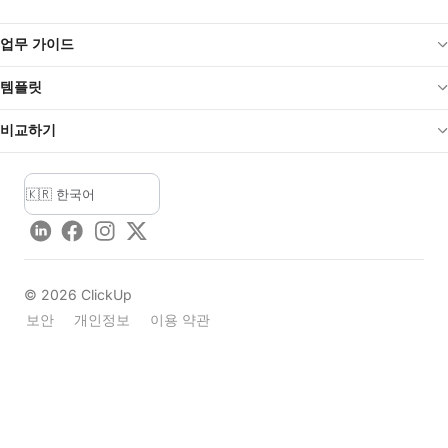
업무 가이드
템플릿
비교하기
LinkedIn
Facebook
Instagram
Twitter
©
2026
ClickUp
보안
개인정보
이용 약관