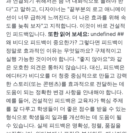
과 연결되기 위해서는 좀 더 대화식으로 들려야 한
다"고 말하고, 디자이너는 "끝부분의 로고 애니메이
션이 너무 급하게 느껴진다. 더 나은 효과를 위해 속
도를 늦춰 보자"고 지적합니다. 이것이 바로 건설적
인 피드백입니다.
또한 읽어 보세요:
undefined
##
왜 비디오 피드백이 중요한가? 그렇다면 피드백이
정말로 효과적인 이유는 무엇일까요? 구체적이고
실행 가능한 것이어야 합니다. "좋지 않아요"와 같
은 모호한 의견은 통하지 않습니다. 대신, 피드백은
에디터가 비디오를 더 청중 중심적으로 만들고 강력
한 스토리(또는 콘텐츠)를 효과적으로 전달하는 데
도움이 되는 정확한 변경 사항을 안내해야 합니다.
예를 들어, 건설적인 피드백은 교육자가 핵심 주제
를 잘 다루고 학생들이 더 좋은 점수를 받을 수 있는
형식으로 학생들의 일과를 개선하는 데 도움이 될
수 있습니다. 실제 피드백은 명확성, 정렬, 품질을