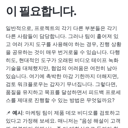
이 필요합니다.
일반적으로, 프로젝트의 각기 다른 부분들은 각기
다른 사람들이 담당합니다. 그러나 팀이 흩어져 있
고 여러 가지 도구를 사용해야 하는 경우, 진행 상황
을 공유하는 것이 매우 번거로울 수 있습니다. 다행
히도, 현대적인 도구가 오래된 비디오 테이프 녹화
기술을 대체했지만, 협업의 어려움은 여전히 남아
있습니다. 여기에 촉박한 마감 기한까지 더해지면,
검토 워크플로우는 갑자기 무너집니다. 그렇다면,
품질을 유지하고 목표를 달성하면서 피드백 프로세
스를 제대로 진행할 수 있는 방법은 무엇일까요?
📌
예시
: 마케팅 팀이 제품 데모 비디오를 검토하고
있다고 가정해 보세요. 매니저는 "음성 해설이 고객