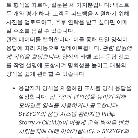
트 형식을 따르며, 질문은 세 가지뿐입니다: 텍스트
두 개와 평가 하나. 고객은 피드백을 지원하기 위해
사진을 업로드하고, 추후 연락을 받고 싶다면 이메
일 주소를 남길 수 있습니다.
관련 데이터를 캡처합니다. 이를 통해 단일 양식이
응답에 따라 자동으로 업데이트됩니다.
관련 팀원에
게 작업을 할당합니다.
양식의 라벨 또는 응답 정보
를 작업 설명에 포함시켜 명확성을 높이고 대량의
양식을 쉽게 관리할 수 있습니다
응답자가 양식을 제출하면 표시될 양식 응답을
설정합니다.
접근성과 편의성을 높이기 위해
모바일로 양식을 사용하거나 공유합니다.
SYZYGY의 선임 시스템 관리자인 Philip
Storry가 ClickUp이 어떻게 운영 방식을 변화
시켰는지에 대해 이야기합니다. > SYZYGY의