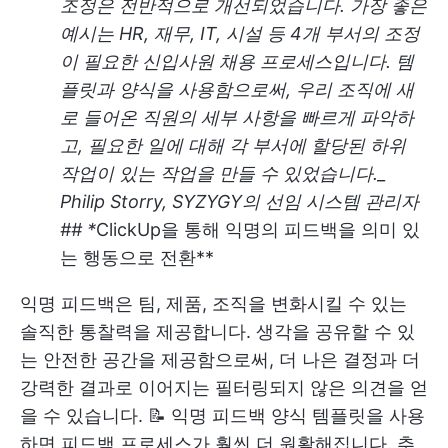
조정은 전반적으로 개선되었습니다. 가장 좋은
예시는 HR, 재무, IT, 시설 등 4개 부서의 조정
이 필요한 신입사원 채용 프로세스입니다. 템
플릿과 양식을 사용함으로써, 우리 조직에 새
로 들어온 직원의 세부 사항을 빠르게 파악하
고, 필요한 일에 대해 각 부서에 할당된 하위
작업이 있는 작업을 만들 수 있었습니다._
Philip Storry, SYZYGY의 선임 시스템 관리자
## *
ClickUp을 통해 익명의 피드백을 의미 있
는 행동으로 전환**
익명 피드백은 팀, 제품, 조직을 변화시킬 수 있는
솔직한 통찰력을 제공합니다. 생각을 공유할 수 있
는 안전한 공간을 제공함으로써, 더 나은 결정과 더
강력한 결과로 이어지는 필터링되지 않은 의견을 얻
을 수 있습니다. 📝 익명 피드백 양식 템플릿을 사용
하면 피드백 프로세스가 훨씬 더 원활해집니다. 추