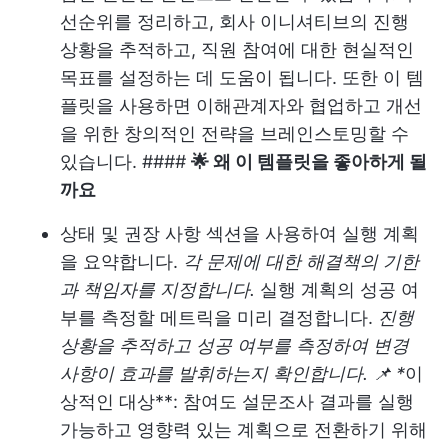
선순위를 정리하고, 회사 이니셔티브의 진행
상황을 추적하고, 직원 참여에 대한 현실적인
목표를 설정하는 데 도움이 됩니다. 또한 이 템
플릿을 사용하면 이해관계자와 협업하고 개선
을 위한 창의적인 전략을 브레인스토밍할 수
있습니다. ####
🌟 왜 이 템플릿을 좋아하게 될
까요
상태 및 권장 사항 섹션을 사용하여 실행 계획
을 요약합니다.
각 문제에 대한 해결책의 기한
과 책임자를 지정합니다.
실행 계획의 성공 여
부를 측정할 메트릭을 미리 결정합니다.
진행
상황을 추적하고 성공 여부를 측정하여 변경
사항이 효과를 발휘하는지 확인합니다. 📌 *
이
상적인 대상**: 참여도 설문조사 결과를 실행
가능하고 영향력 있는 계획으로 전환하기 위해