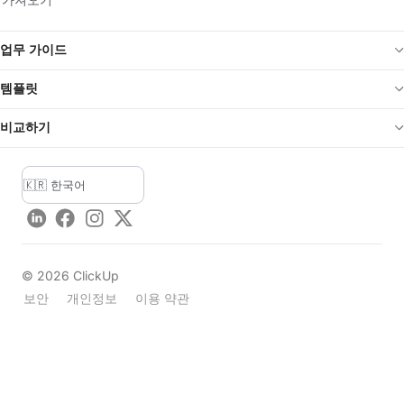
업무 가이드
템플릿
비교하기
LinkedIn
Facebook
Instagram
Twitter
©
2026
ClickUp
보안
개인정보
이용 약관