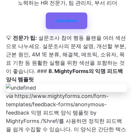
노력하는 HR 전문가, 팀 관리자, 부서 리더
undefined
💡
전문가 팁:
설문조사 참여 행동 플랜을 여러 섹션
으로 나누세요. 설문조사의 문제 설명, 개선할 부분,
근본 원인, 4M 1E 분류, 해결책, 메트릭, 소유자, 목
표 기한 등 원활한 실행을 위한 섹션을 포함하는 것
이 좋습니다. ###
8. MightyForms의 익명 피드백
양식 템플릿
via
https://www.mightyforms.com/form-
templates/feedback-forms/anonymous-
feedback 익명 피드백 양식 템플릿 by
MightyForms /%href/를 사용하면 정직한 피드백
을 쉽게 수집할 수 있습니다. 이 양식은 간단한 텍스