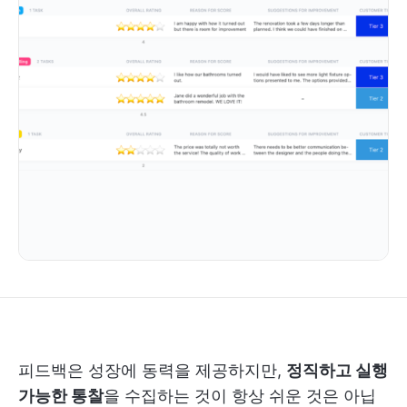
피드백은 성장에 동력을 제공하지만,
정직하고 실행
가능한 통찰
을 수집하는 것이 항상 쉬운 것은 아닙