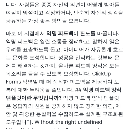
니다. 사람들은 종종 자신의 의견이 어떻게 받아들
여질지 망설이고 걱정하거나, 단순히 자신의 생각을
공유하는 가장 좋은 방법을 모릅니다.
바로 이 지점에서
익명 피드백
이 판도를 바꿉니다.
익명 피드백은 열린 소통을 장려하고, 말하지 않은
우려를 표출하도록 돕고, 아이디어가 자유롭게 흐르
는 문화를 조성합니다. 성공을 인식하는 것부터 문
제를 해결하는 것까지, 올바른 피드백 양식은 모든
목소리를 들을 수 있도록 보장합니다.
ClickUp
Forms
익명일 때 더 정직한 피드백을 제공하여 보
복에 대한 두려움을 줄입니다. ##
익명 피드백 양식
템플릿이란 무엇입니까?
익명 피드백 양식 템플릿
은 응답자의 신원을 공개하지 않고 정직한 의견, 제
안 및 귀중한 통찰력을 수집하도록 설계된 구조화된
도구입니다. Without the right
undefined