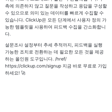
측에 의존하지 않고 질문을 작성하고 응답을 구성할
수 있으므로 의미 있는 데이터를 빠르게 수집할 수
있습니다. ClickUp은 모든 단계에서 사용자 정의 가
능한 템플릿을 사용하여 피드백 수집을 간소화합니
다.
설문조사 설정부터 추세 추적까지, 피드백을 실행
가능한 조치로 전환하는 데 필요한 모든 것을 제공
하는 올인원 도구입니다. /href/
https://clickup.com/signup
지금 바로 무료로 가입
하세요! 🚀