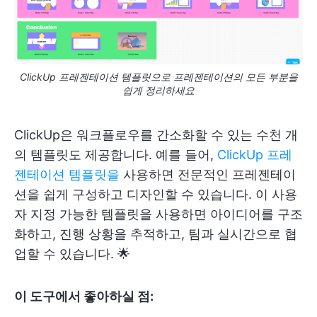
ClickUp 프레젠테이션 템플릿으로 프레젠테이션의 모든 부분을
쉽게 정리하세요
ClickUp은 워크플로우를 간소화할 수 있는 수천 개
의 템플릿도 제공합니다. 예를 들어,
ClickUp 프레
젠테이션 템플릿을
사용하면 전문적인 프레젠테이
션을 쉽게 구성하고 디자인할 수 있습니다. 이 사용
자 지정 가능한 템플릿을 사용하면 아이디어를 구조
화하고, 진행 상황을 추적하고, 팀과 실시간으로 협
업할 수 있습니다. 🌟
이 도구에서 좋아하실 점: