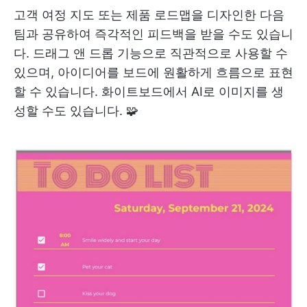
고객 여정 지도 또는 제품 로드맵을 디자인한 다음
팀과 공유하여 즉각적인 피드백을 받을 수도 있습니
다. 드래그 앤 드롭 기능으로 직관적으로 사용할 수
있으며, 아이디어를 보드에 원활하게 흐름으로 표현
할 수 있습니다. 화이트보드에서 AI로 이미지를 생
성할 수도 있습니다. 🧩