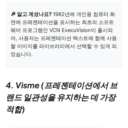
🔎 알고 계셨나요?
1982년에 개인용 컴퓨터 화
면에 프레젠테이션을 표시하는 최초의 소프트
웨어 프로그램인 VCN ExecuVision이 출시되
어, 사용자는 프레젠테이션 텍스트에 함께 사용
할 이미지를 라이브러리에서 선택할 수 있게 되
었습니다.
4. Visme (프레젠테이션에서 브
랜드 일관성을 유지하는 데 가장
적합)