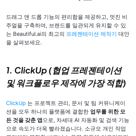
드래그 앤 드롭 기능의 편리함을 제공하고, 멋진 비
주얼을 구축하며, 브랜드를 일관되게 유지할 수 있
는 Beautiful.ai의 최고의
프레젠테이션 제작기
대안
을 살펴보세요.
1. ClickUp (협업 프레젠테이션
및 워크플로우 제작에 가장 적합)
ClickUp
는 프로젝트 관리, 문서 및 팀 커뮤니케이
션을 모두 하나의 플랫폼에 결합한
업무를 위한 모
든 것을 갖춘 앱
으로, 차세대 AI 자동화 및 검색 기능
으로 속도가 더욱 빨라졌습니다. 소규모 개인 작업