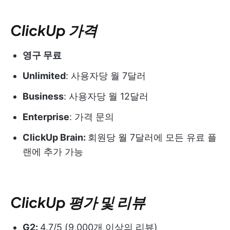
ClickUp 가격
영구 무료
Unlimited
: 사용자당 월 7달러
Business
: 사용자당 월 12달러
Enterprise
: 가격 문의
ClickUp Brain:
회원당 월 7달러에 모든 유료 플
랜에 추가 가능
ClickUp 평가 및 리뷰
G2:
4.7/5 (9,000개 이상의 리뷰)