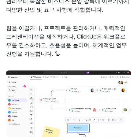
관리부터 복잡한 비즈니스 운영 감독에 이르기까지
다양한 산업 및 요구 사항에 적합합니다.
팀을 이끌거나, 프로젝트를 관리하거나, 매력적인
프레젠테이션을 제작하거나, ClickUp은 워크플로
우를 간소화하고, 효율성을 높이며, 체계적인 업무
진행을 지원합니다. 🦾