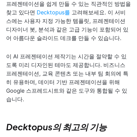
프레젠테이션을 쉽게 만들 수 있는 직관적인 방법을
찾고 있다면
Decktopus를
고려해보세요. 이 서비
스에는 사용자 지정 가능한 템플릿, 프레젠테이션
디자이너 봇, 분석과 같은 고급 기능이 포함되어 있
어 아름다운 슬라이드 데크를 만들 수 있습니다.
이 AI 프레젠테이션 제작기는 시간을 절약할 수 있
도록 미리 디자인된 테마도 제공합니다. 비즈니스
프레젠테이션, 교육 콘텐츠 또는 내부 팀 회의에 특
히 유용하며, 데이터 기반 프레젠테이션을 위해
Google 스프레드시트와 같은 도구와 통합될 수 있
습니다.
Decktopus의 최고의 기능