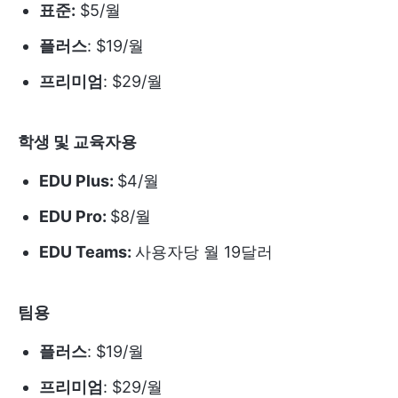
표준:
$5/월
플러스
: $19/월
프리미엄
: $29/월
학생 및 교육자용
EDU Plus:
$4/월
EDU Pro:
$8/월
EDU Teams:
사용자당 월 19달러
팀용
플러스
: $19/월
프리미엄
: $29/월