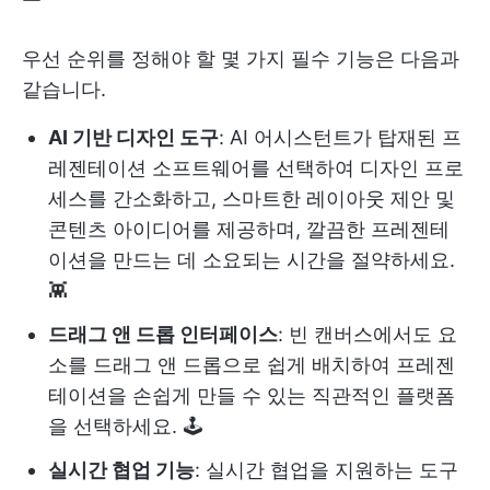
우선 순위를 정해야 할 몇 가지 필수 기능은 다음과
같습니다.
AI 기반 디자인 도구
: AI 어시스턴트가 탑재된 프
레젠테이션 소프트웨어를 선택하여 디자인 프로
세스를 간소화하고, 스마트한 레이아웃 제안 및
콘텐츠 아이디어를 제공하며, 깔끔한 프레젠테
이션을 만드는 데 소요되는 시간을 절약하세요.
👾
드래그 앤 드롭 인터페이스
: 빈 캔버스에서도 요
소를 드래그 앤 드롭으로 쉽게 배치하여 프레젠
테이션을 손쉽게 만들 수 있는 직관적인 플랫폼
을 선택하세요. 🕹️
실시간 협업 기능
: 실시간 협업을 지원하는 도구