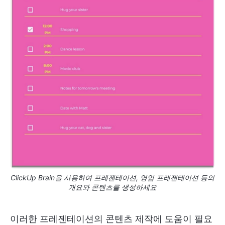
ClickUp Brain을 사용하여 프레젠테이션, 영업 프레젠테이션 등의
개요와 콘텐츠를 생성하세요
이러한 프레젠테이션의 콘텐츠 제작에 도움이 필요