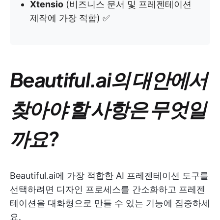
Xtensio
(비즈니스 문서 및 프레젠테이션
제작에 가장 적합) ✅
Beautiful.ai의 대안에서
찾아야 할 사항은 무엇일
까요?
Beautiful.ai에 가장 적합한 AI 프레젠테이션 도구를
선택하려면 디자인 프로세스를 간소화하고 프레젠
테이션을 대화형으로 만들 수 있는 기능에 집중하세
요.