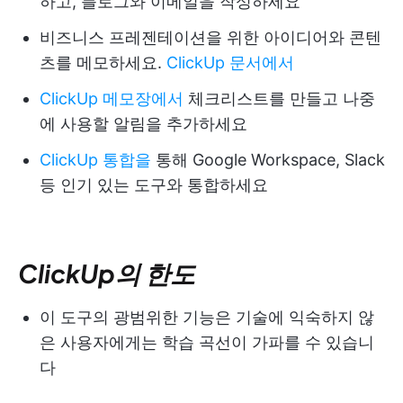
하고, 블로그와 이메일을 작성하세요
비즈니스 프레젠테이션을 위한 아이디어와 콘텐
츠를 메모하세요.
ClickUp 문서에서
ClickUp 메모장에서
체크리스트를 만들고 나중
에 사용할 알림을 추가하세요
ClickUp 통합을
통해 Google Workspace, Slack
등 인기 있는 도구와 통합하세요
ClickUp의 한도
이 도구의 광범위한 기능은 기술에 익숙하지 않
은 사용자에게는 학습 곡선이 가파를 수 있습니
다