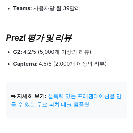
Teams:
사용자당 월 39달러
Prezi 평가 및 리뷰
G2:
4.2/5 (5,000개 이상의 리뷰)
Capterra:
4.6/5 (2,000개 이상의 리뷰)
➡️ 자세히 보기:
설득력 있는 프레젠테이션을 만
들 수 있는 무료 피치 데크 템플릿