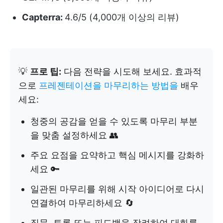
Capterra:
4.6/5 (4,000개 이상의 리뷰)
💡
프로 팁:
다음 전략을 시도해 보세요. 효과적
으로
프레젠테이션을 마무리하는 방법을
배우
세요:
청중의 공감을 얻을 수 있도록 마무리 부분
을 맞춤 설정하세요 👥
주요 요점을 요약하고 핵심 메시지를 강화하
세요 🔑
일관된 마무리를 위해 시작 아이디어로 다시
연결하여 마무리하세요 🔄
질문, 토론 또는 피드백을 장려하여 대화를