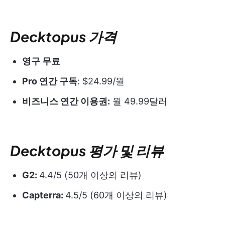
Decktopus 가격
영구 무료
Pro 연간 구독
: $24.99/월
비즈니스 연간 이용권:
월 49.99달러
Decktopus 평가 및 리뷰
G2:
4.4/5 (50개 이상의 리뷰)
Capterra:
4.5/5 (60개 이상의 리뷰)