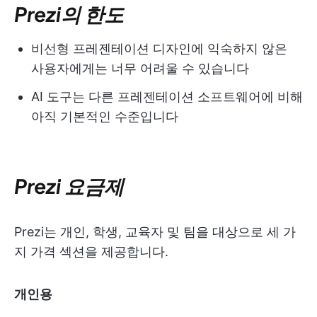
Prezi의 한도
비선형 프레젠테이션 디자인에 익숙하지 않은
사용자에게는 너무 어려울 수 있습니다
AI 도구는 다른 프레젠테이션 소프트웨어에 비해
아직 기본적인 수준입니다
Prezi 요금제
Prezi는 개인, 학생, 교육자 및 팀을 대상으로 세 가
지 가격 섹션을 제공합니다.
개인용