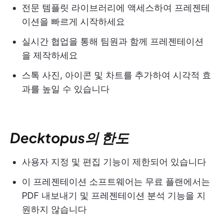
전문 템플릿 라이브러리에 액세스하여 프레젠테
이션을 빠르게 시작하세요
실시간 협업을 통해 팀원과 함께 프레젠테이션
을 제작하세요
스톡 사진, 아이콘 및 차트를 추가하여 시각적 효
과를 높일 수 있습니다
Decktopus의 한도
사용자 지정 및 편집 기능이 제한되어 있습니다
이 프레젠테이션 소프트웨어는 무료 플랜에서는
PDF 내보내기 및 프레젠테이션 분석 기능을 지
원하지 않습니다