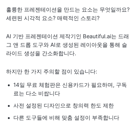
훌륭한 프레젠테이션을 만드는 요소는 무엇일까요?
세련된 시각적 요소? 매력적인 스토리?
AI 기반 프레젠테이션 제작기인 Beautiful.ai는 드래
그 앤 드롭 도구와 AI로 생성된 레이아웃을 통해 슬
라이드 생성을 간소화합니다.
하지만 한 가지 주의할 점이 있습니다:
14일 무료 체험판은 신용카드가 필요하며, 구독
료는 다소 비쌉니다
사전 설정된 디자인으로 창의력 한도 제한
다른 도구들에 비해 맞춤 설정이 부족합니다