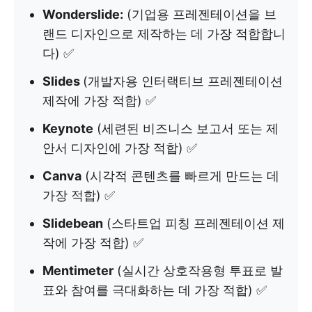
Wonderslide:
(기업용 프레젠테이션을 브
랜드 디자인으로 제작하는 데 가장 적합합니
다) ✅
Slides
(개발자용 인터랙티브 프레젠테이션
제작에 가장 적합) ✅
Keynote
(세련된 비즈니스 보고서 또는 제
안서 디자인에 가장 적합) ✅
Canva
(시각적 콘텐츠를 빠르게 만드는 데
가장 적합) ✅
Slidebean
(스타트업 피칭 프레젠테이션 제
작에 가장 적합) ✅
Mentimeter
(실시간 상호작용형 투표로 발
표와 참여를 극대화하는 데 가장 적합) ✅