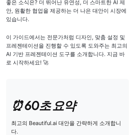
좋은 소식은? 더 뛰어난 유연성, 더 스마트한 AI 제
안, 원활한 협업을 제공하는 더 나은 대안이 시장에
있습니다.
이 가이드에서는 전문가처럼 디자인, 맞춤 설정 및
프레젠테이션을 진행할 수 있도록 도와주는 최고의
AI 기반 프레젠테이션 도구를 소개합니다. 지금 바
로 시작하세요! 🚀
⏰ 60초 요약
최고의 Beautiful.ai 대안을 간략하게 소개합니
다.