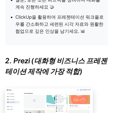
계속 진행하세요 🤝
ClickUp을 활용하여 프레젠테이션 워크플로
우를 간소화하고 세련된 시각 자료와 원활한
협업으로 깊은 인상을 남기세요. 📊
2. Prezi (대화형 비즈니스 프레젠
테이션 제작에 가장 적합)