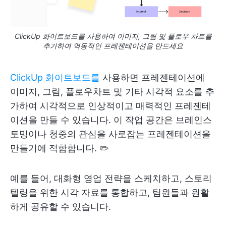
ClickUp 화이트보드를 사용하여 이미지, 그림 및 플로우 차트를
추가하여 역동적인 프레젠테이션을 만드세요
ClickUp 화이트보드를
사용하면 프레젠테이션에
이미지, 그림, 플로우차트 및 기타 시각적 요소를 추
가하여 시각적으로 인상적이고 매력적인 프레젠테
이션을 만들 수 있습니다. 이 작업 공간은 브레인스
토밍이나 청중의 관심을 사로잡는 프레젠테이션을
만들기에 적합합니다. ✏️
예를 들어, 대화형 영업 전략을 스케치하고, 스토리
텔링을 위한 시각 자료를 통합하고, 팀원들과 원활
하게 공유할 수 있습니다.