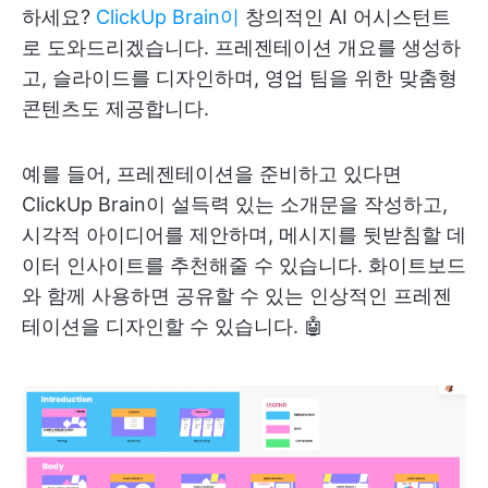
하세요?
ClickUp Brain이
창의적인 AI 어시스턴트
로 도와드리겠습니다. 프레젠테이션 개요를 생성하
고, 슬라이드를 디자인하며, 영업 팀을 위한 맞춤형
콘텐츠도 제공합니다.
예를 들어, 프레젠테이션을 준비하고 있다면
ClickUp Brain이 설득력 있는 소개문을 작성하고,
시각적 아이디어를 제안하며, 메시지를 뒷받침할 데
이터 인사이트를 추천해줄 수 있습니다. 화이트보드
와 함께 사용하면 공유할 수 있는 인상적인 프레젠
테이션을 디자인할 수 있습니다. 🤖