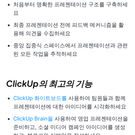
처음부터 명확한 프레젠테이션 구조를 구축하세
요
최종 프레젠테이션 전에 피드백 메커니즘을 활
용해 의견을 수집하세요
중앙 집중식 스페이스에서 프레젠테이션과 관련
된 모든 작업을 추적하세요
ClickUp의 최고의 기능
ClickUp 화이트보드를
사용하여 팀원들과 함께
프레젠테이션에 대한 아이디어를 시각화하세요
ClickUp Brain을
사용하여 영업 프레젠테이션을
준비하고, 소셜 미디어 캠페인 아이디어를 생성