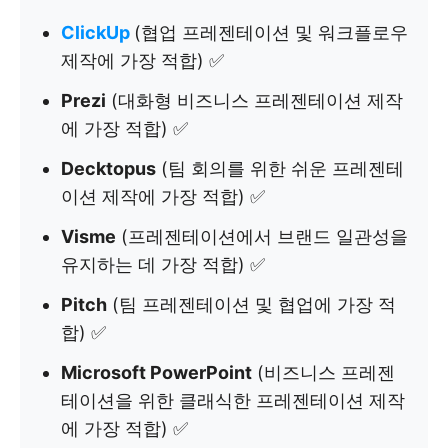
ClickUp
(협업 프레젠테이션 및 워크플로우
제작에 가장 적합) ✅
Prezi
(대화형 비즈니스 프레젠테이션 제작
에 가장 적합) ✅
Decktopus
(팀 회의를 위한 쉬운 프레젠테
이션 제작에 가장 적합) ✅
Visme
(프레젠테이션에서 브랜드 일관성을
유지하는 데 가장 적합) ✅
Pitch
(팀 프레젠테이션 및 협업에 가장 적
합) ✅
Microsoft PowerPoint
(비즈니스 프레젠
테이션을 위한 클래식한 프레젠테이션 제작
에 가장 적합) ✅