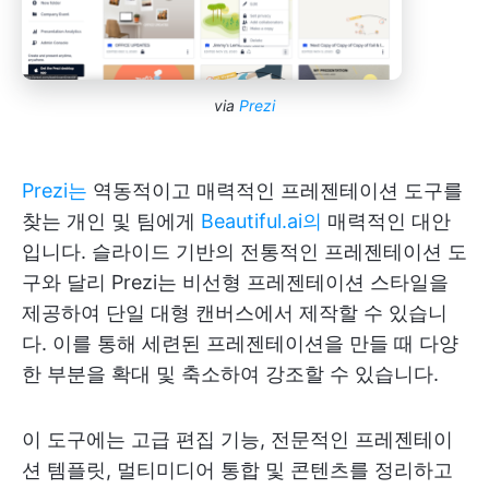
via
Prezi
Prezi는
역동적이고 매력적인 프레젠테이션 도구를
찾는 개인 및 팀에게
Beautiful.ai의
매력적인 대안
입니다. 슬라이드 기반의 전통적인 프레젠테이션 도
구와 달리 Prezi는 비선형 프레젠테이션 스타일을
제공하여 단일 대형 캔버스에서 제작할 수 있습니
다. 이를 통해 세련된 프레젠테이션을 만들 때 다양
한 부분을 확대 및 축소하여 강조할 수 있습니다.
이 도구에는 고급 편집 기능, 전문적인 프레젠테이
션 템플릿, 멀티미디어 통합 및 콘텐츠를 정리하고