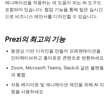
애니메이션을 적용하는 데 도움이 되는 AI 도구도
포함되어 있습니다. 협업 기능을 통해 팀은 실시간
으로 비즈니스 제안서를 디자인할 수 있습니다.
Prezi의 최고의 기능
동영상 기반 디자인을 만들어 프레젠테이션을
인터랙티브하고 흥미로운 콘텐츠로 변환하세요
Zoom, Microsoft Teams, Slack과 같은 플랫폼
과 통합
자동 레이아웃 및 애니메이션 제안을 위해 AI 지
원을 사용하세요