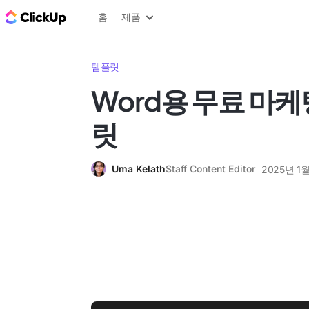
ClickUp 블로그
홈
제품
템플릿
Word용 무료 마케
릿
Uma Kelath
Staff Content Editor
2025년 1