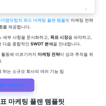
더맵닷컴의 워드 마케팅 플랜 템플릿
마케팅 전략
조
를 제공합니다.
스 세부 사항을 문서화하고,
목표 시장
을 파악하고,
런 다음 종합적인
SWOT 분석
을 안내합니다.
션 활동에 이르기까지
마케팅 전략
이 성과 추적을 위
.
 하는 소규모 회사의 여러 기능 팀
템플릿 다운로드하기
 목표 마케팅 플랜 템플릿