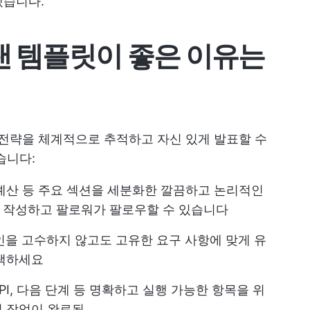
겠습니다.
랜 템플릿이 좋은 이유는
 전략을 체계적으로 추적하고 자신 있게 발표할 수
습니다:
, 예산 등 주요 섹션을 세분화한 깔끔하고 논리적인
 작성하고 팔로워가 팔로우할 수 있습니다
인을 고수하지 않고도 고유한 요구 사항에 맞게 유
선택하세요
 KPI, 다음 단계 등 명확하고 실행 가능한 항목을 위
면 작업이 완료됨