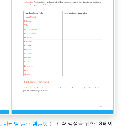
 워드 마케팅 플랜 템플릿
는 전략 생성을 위한
18페이