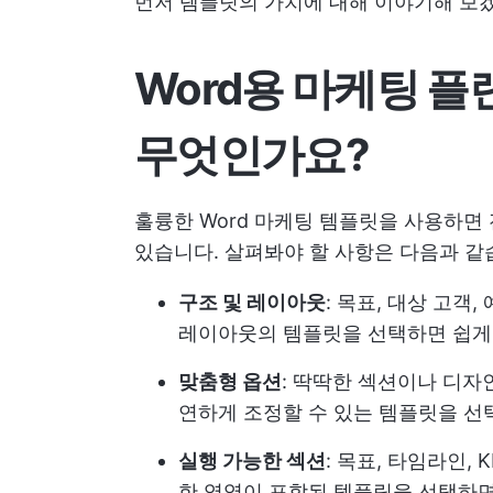
먼저 템플릿의 가치에 대해 이야기해 보
Word용 마케팅 플
무엇인가요?
훌륭한 Word 마케팅 템플릿을 사용하면
있습니다. 살펴봐야 할 사항은 다음과 같
구조 및 레이아웃
: 목표, 대상 고객
레이아웃의 템플릿을 선택하면 쉽게
맞춤형 옵션
: 딱딱한 섹션이나 디자
연하게 조정할 수 있는 템플릿을 
실행 가능한 섹션
: 목표, 타임라인,
한 영역이 포함된 템플릿을 선택하