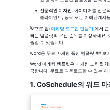
전문적인 디자인
: 아이디어를 전문
클라이언트, 동료 또는 이해관계자들
💡프로 팁:
마케팅 로드맵 만들기
에서 큰
되는 템플릿의 우선 순위를 지정하세요. 
줄일 수 있습니다.
word용 무료 마케팅 플랜 템플릿 ## 보
Word 마케팅 템플릿은 마케팅 노력을 
공합니다. 무료로 다운로드할 수 있는 이
1. CoSchedule의 워드