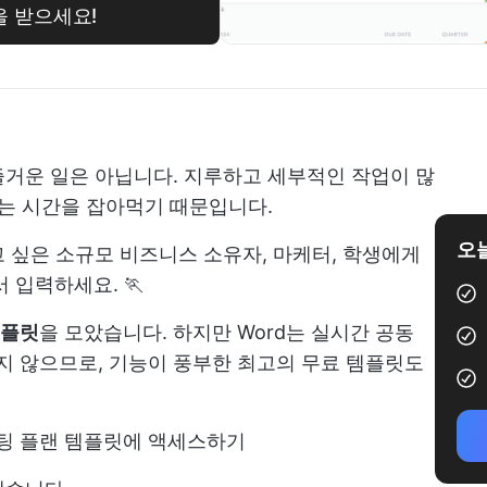
을 받으세요!
거운 일은 아닙니다. 지루하고 세부적인 작업이 많
있는 시간을 잡아먹기 때문입니다.
오늘
 싶은 소규모 비즈니스 소유자, 마케터, 학생에게
 입력하세요. 🏃
템플릿
을 모았습니다. 하지만 Word는 실시간 공동
 않으므로, 기능이 풍부한 최고의 무료 템플릿도
마케팅 플랜 템플릿에 액세스하기