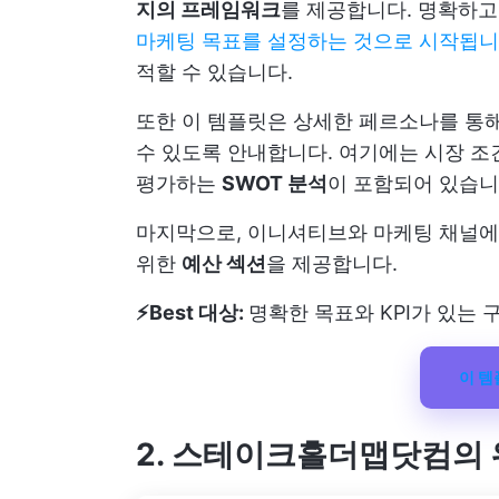
지의 프레임워크
를 제공합니다. 명확하고
마케팅 목표를 설정하는 것으로 시작됩
적할 수 있습니다.
또한 이 템플릿은 상세한 페르소나를 통해
수 있도록 안내합니다. 여기에는 시장 
평가하는
SWOT 분석
이 포함되어 있습니
마지막으로, 이니셔티브와 마케팅 채널에 
위한
예산 섹션
을 제공합니다.
⚡️Best 대상:
명확한 목표와 KPI가 있는
이 
2. 스테이크홀더맵닷컴의 