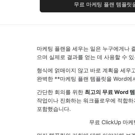
무료 마케팅 플랜 템플릿
마케팅 플랜을 세우는 일은 누구에게나 즐
으며 실제로 결과를 얻는 데 사용할 수 
형식에 얽매이지 않고 바로 계획을 세우고
완벽한 **마케팅 플랜 템플릿을 Word에서
간단한 회의를 위한
최고의 무료 Word 
작업이나 진화하는 워크플로우에 적합하지
포함했습니다.
무료 ClickUp 