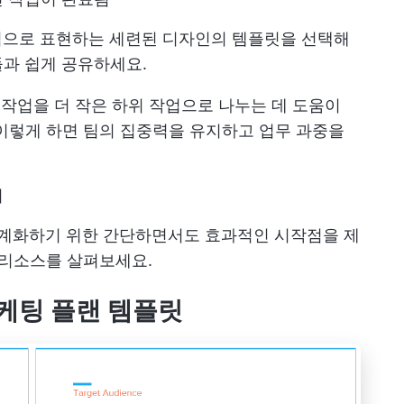
적으로 표현하는 세련된 디자인의 템플릿을 선택해
과 쉽게 공유하세요.
 작업을 더 작은 하위 작업으로 나누는 데 도움이
이렇게 하면 팀의 집중력을 유지하고 업무 과중을
기
체계화하기 위한 간단하면서도 효과적인 시작점을 제
 리소스를 살펴보세요.
 마케팅 플랜 템플릿