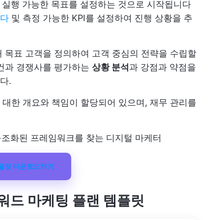
 실행 가능한 목표를 설정하는 것으로 시작됩니다
니다
및 측정 가능한 KPI를 설정하여 진행 상황을 추
 목표 고객을 정의하여 고객 중심의 전략을 수립할
조건과 경쟁사를 평가하는
상황 분석
과 강점과 약점을
다.
대한 개요와 책임이 할당되어 있으며, 재무 관리를
 구조화된 프레임워크를 찾는 디지털 마케터
템플릿 다운로드하기
워드 마케팅 플랜 템플릿