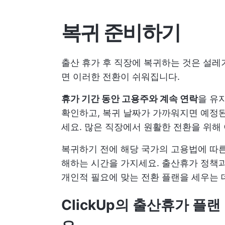
복귀 준비하기
출산 휴가 후 직장에 복귀하는 것은 설레
면 이러한 전환이 쉬워집니다.
휴가 기간 동안 고용주와 계속 연락
을 유
확인하고, 복귀 날짜가 가까워지면 예정된
세요. 많은 직장에서 원활한 전환을 위해
복귀하기 전에 해당 국가의 고용법에 따른
해하는 시간을 가지세요. 출산휴가 정책과
개인적 필요에 맞는 전환 플랜을 세우는 
ClickUp의 출산휴가 플