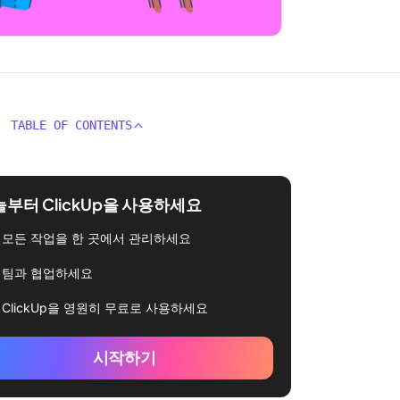
TABLE OF CONTENTS
부터 ClickUp을 사용하세요
모든 작업을 한 곳에서 관리하세요
팀과 협업하세요
ClickUp을 영원히 무료로 사용하세요
시작하기