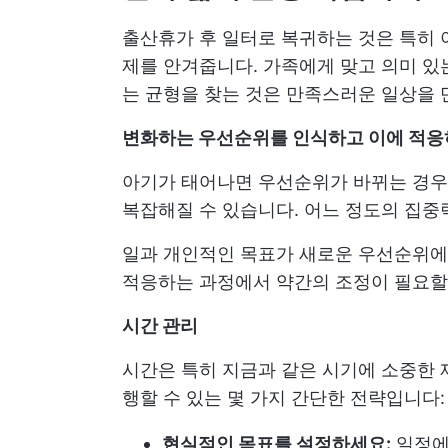
출산휴가 후 일터로 복귀하는 것은 특히 
제를 안겨줍니다. 가족에게 맞고 의미 있
는 균형을 찾는 것은 만족스러운 일상을 
변화하는 우선순위를 인식하고 이에 적
아기가 태어나면 우선순위가 바뀌는 경우가
복잡해질 수 있습니다. 어느 정도의 집중
일과 개인적인 목표가 새로운 우선순위에
적응하는 과정에서 약간의 조정이 필요할
시간 관리
시간은 특히 지금과 같은 시기에 소중한 
행할 수 있는 몇 가지 간단한 전략입니다:
현실적인 목표를 설정하세요:
일정에