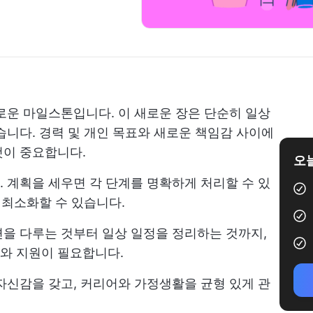
로운 마일스톤입니다. 이 새로운 장은 단순히 일상
습니다. 경력 및 개인 목표와 새로운 책임감 사이에
것이 중요합니다.
오늘
 계획을 세우면 각 단계를 명확하게 처리할 수 있
 최소화할 수 있습니다.
을 다루는 것부터 일상 일정을 정리하는 것까지,
와 지원이 필요합니다.
자신감을 갖고, 커리어와 가정생활을 균형 있게 관