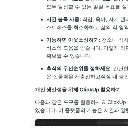
모두 달성할 수 있는 일일 목표를 
시간 블록 사용:
작업, 육아, 자기 
스트레스를 최소화하고 삶의 각 영역
가능하면 아웃소싱하기:
청소나 식사
비스의 도움을 받습니다. 이렇게 하
확보할 수 있습니다.
휴식의 우선순위를 정하세요:
간단한 
은 집중력을 재충전하고
직장 내 불
개인 생산성을 위해 ClickUp 활용하기
다음과 같은 도구를 활용하세요
ClickUp
있습니다. 이 플랫폼의 기능은 시간과 알