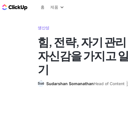
ClickUp 블로그
홈
제품
생산성
힘, 전략, 자기 관리
자신감을 가지고 
기
Sudarshan Somanathan
Head of Content