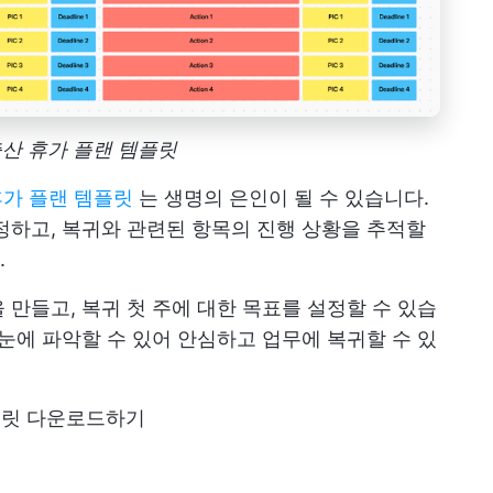
 출산 휴가 플랜 템플릿
 휴가 플랜 템플릿
는 생명의 은인이 될 수 있습니다.
정하고, 복귀와 관련된 항목의 진행 상황을 추적할
.
 만들고, 복귀 첫 주에 대한 목표를 설정할 수 있습
한눈에 파악할 수 있어 안심하고 업무에 복귀할 수 있
플릿 다운로드하기