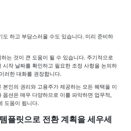
기도 하고 부담스러울 수도 있습니다. 미리 준비하
지하는 것이 큰 도움이 될 수 있습니다. 주기적으로
 시작 날짜를 확인하고 필요한 조정 사항을 논의하
 이러한 대화를 권장합니다.
 본인의 권리와 고용주가 제공하는 모든 혜택을 이
 옵션은 매우 다양하므로 이를 파악하면 업무적,
데 도움이 됩니다.
랜 템플릿으로 전환 계획을 세우세