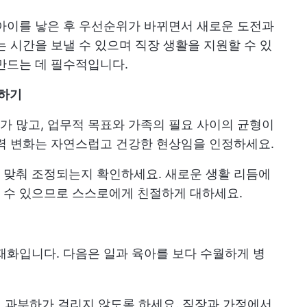
아이를 낳은 후 우선순위가 바뀌면서 새로운 도전과
는 시간을 보낼 수 있으며 직장 생활을 지원할 수 있
만드는 데 필수적입니다.
응하기
 많고, 업무적 목표와 가족의 필요 사이의 균형이
력 변화는 자연스럽고 건강한 현상임을 인정하세요.
 맞춰 조정되는지 확인하세요. 새로운 생활 리듬에
 수 있으므로 스스로에게 친절하게 대하세요.
재화입니다. 다음은 일과 육아를 보다 수월하게 병
 과부하가 걸리지 않도록 하세요. 직장과 가정에서