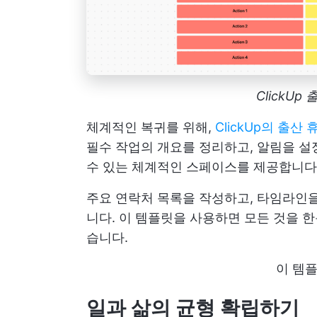
ClickUp
체계적인 복귀를 위해,
ClickUp의 출산
필수 작업의 개요를 정리하고, 알림을 설
수 있는 체계적인 스페이스를 제공합니다
주요 연락처 목록을 작성하고, 타임라인을
니다. 이 템플릿을 사용하면 모든 것을 
습니다.
이 템
일과 삶의 균형 확립하기