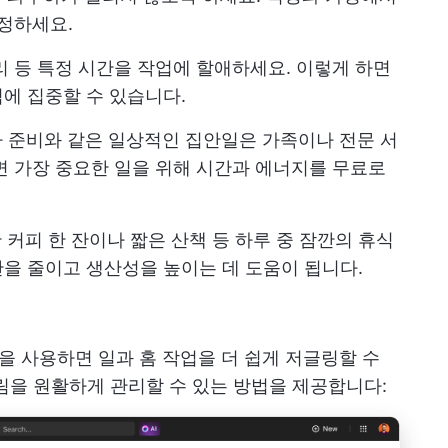
설정하세요.
관리 등 특정 시간을 작업에 할애하세요. 이렇게 하면
에 집중할 수 있습니다.
 준비와 같은 일상적인 집안일은 가족이나 전문 서
면 가장 중요한 일을 위해 시간과 에너지를 무료로
커피 한 잔이나 짧은 산책 등 하루 중 잠깐의 휴식
안
을 줄이고 생산성을 높이는 데 도움이 됩니다.
을 사용하면 일과 홈 작업을 더 쉽게 저글링할 수
림을 원활하게 관리할 수 있는 방법을 제공합니다: