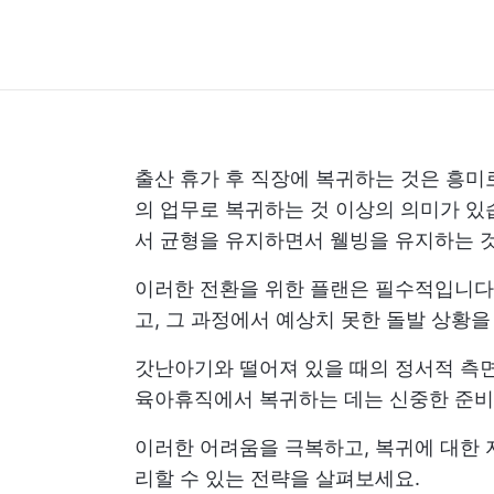
출산 휴가 후 직장에 복귀하는 것은 흥미
의 업무로 복귀하는 것 이상의 의미가 있
서 균형을 유지하면서 웰빙을 유지하는 
이러한 전환을 위한 플랜은 필수적입니다.
고, 그 과정에서 예상치 못한 돌발 상황을
갓난아기와 떨어져 있을 때의 정서적 측면
육아휴직에서 복귀하는 데는 신중한 준비
이러한 어려움을 극복하고, 복귀에 대한 
리할 수 있는 전략을 살펴보세요.