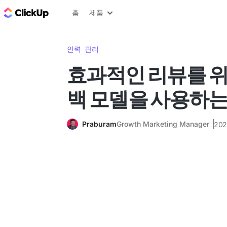
ClickUp 블로그
홈
제품
인력 관리
효과적인 리뷰를 위해
백 모델을 사용하는
Praburam
Growth Marketing Manager
20