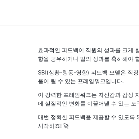
효과적인 피드백이 직원의 성과를 크게 향
항을 공유하거나 일의 성과를 축하해야 할
SBI(상황-행동-영향) 피드백 모델은 직
움이 될 수 있는 프레임워크입니다.
이 강력한 프레임워크는 자신감과 감성 
에 실질적인 변화를 이끌어낼 수 있는 도
매번 정확한 피드백을 제공할 수 있도록 
시작하죠! 🚀