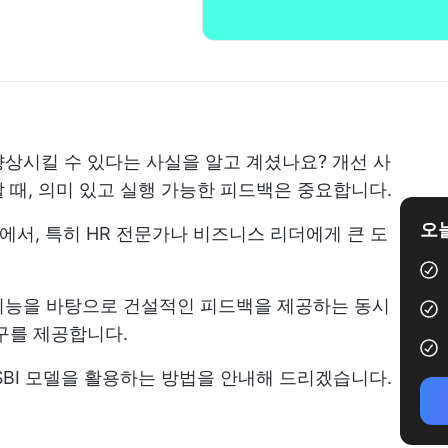
상시킬 수 있다는 사실을 알고 계셨나요? 개선 사
 때, 의미 있고 실행 가능한 피드백은 중요합니다.
오늘
장에서, 특히 HR 전문가나 비즈니스 리더에게 큰 도
지능을 바탕으로 건설적인 피드백을 제공하는 동시
구를 제공합니다.
SBI 모델을 활용하는 방법을 안내해 드리겠습니다.