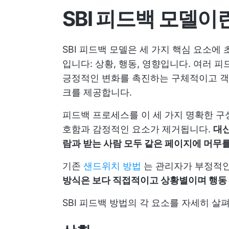
SBI 피드백 모델이
SBI 피드백 모델은 세 가지 핵심 요소
입니다: 상황, 행동, 영향입니다. 여러
긍정적인 변화를 촉진하는 구체적이고 객
크를 제공합니다.
피드백 프로세스를 이 세 가지 명확한 구
호함과 감정적인 요소가 제거됩니다.
대신
람과 받는 사람 모두 같은 페이지에 머무
기존
샌드위치 방법
는 관리자가 부정적인
방식은 보다 직접적이고 상황별이며 행동
SBI 피드백 방법의 각 요소를 자세히 살