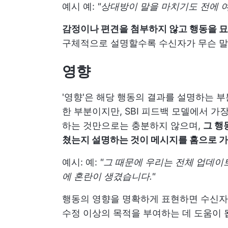
예시 예:
"상대방이 말을 마치기도 전에 
감정이나 편견을 첨부하지 않고 행동을 
구체적으로 설명할수록 수신자가 무슨 말을
영향
'영향'은 해당 행동의 결과를 설명하는 
한 부분이지만, SBI 피드백 모델에서 
하는 것만으로는 충분하지 않으며,
그 행
쳤는지 설명하는 것이 메시지를 홈으로 
예시: 예:
"그 때문에 우리는 전체 업데이
에 혼란이 생겼습니다."
행동의 영향을 명확하게 표현하면 수신자
수정 이상의 목적을 부여하는 데 도움이 