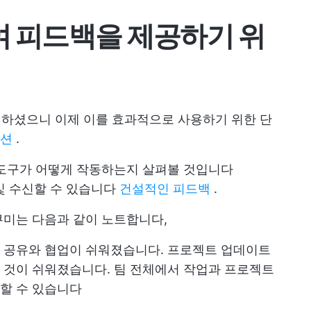
여 피드백을 제공하기 위
이해하셨으니 이제 이를 효과적으로 사용하기 위한 단
세션
.
 도구가 어떻게 작동하는지 살펴볼 것입니다
및 수신할 수 있습니다
건설적인 피드백
.
쿠미는 다음과 같이 노트합니다,
보 공유와 협업이 쉬워졌습니다. 프로젝트 업데이트
 것이 쉬워졌습니다. 팀 전체에서 작업과 프로젝트
할 수 있습니다