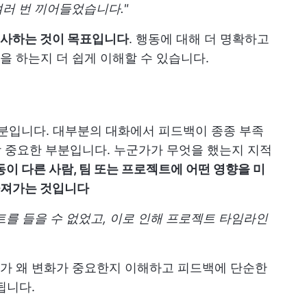
여러 번 끼어들었습니다."
묘사하는 것이 목표입니다
. 행동에 대해 더 명확하고
 하는지 더 쉽게 이해할 수 있습니다.
부분입니다. 대부분의 대화에서 피드백이 종종 부족
가장 중요한 부분입니다. 누군가가 무엇을 했는지 지적
동이 다른 사람, 팀 또는 프로젝트에 어떤 영향을 미
가져가는 것입니다
트를 들을 수 없었고, 이로 인해 프로젝트 타임라인
가 왜 변화가 중요한지 이해하고 피드백에 단순한
됩니다.