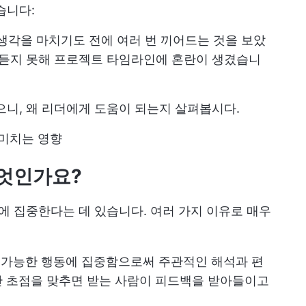
습니다:
생각을 마치기도 전에 여러 번 끼어드는 것을 보았
 듣지 못해 프로젝트 타임라인에 혼란이 생겼습니
으니, 왜 리더에게 도움이 되는지 살펴봅시다.
미치는 영향
무엇인가요?
실에 집중한다는 데 있습니다. 여러 가지 이유로 매우
찰 가능한 행동에 집중함으로써 주관적인 해석과 편
만 초점을 맞추면 받는 사람이 피드백을 받아들이고