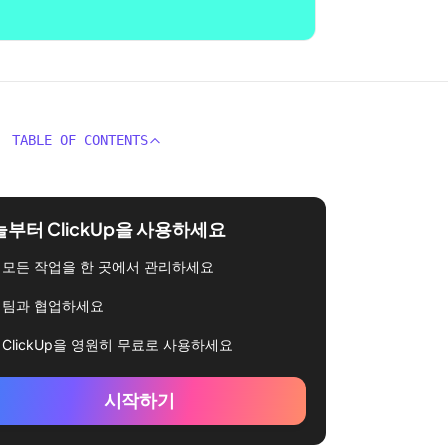
TABLE OF CONTENTS
부터 ClickUp을 사용하세요
모든 작업을 한 곳에서 관리하세요
팀과 협업하세요
ClickUp을 영원히 무료로 사용하세요
시작하기