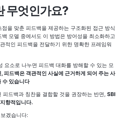
란 무엇인가요?
에 초점을 맞춘 피드백을 제공하는 구조화된 접근 방식
 피드백 모델 중에서도 이 방법은 방어성을 최소화하고
관적인 피드백을 전달하기 위한 명확한 프레임워
성 요소로 나누면 피드백 대화를 방해할 수 있는 모
, 피드백은 객관적인 사실에 근거하게 되어 주는 사
를 수 있습니다
 피드백과 칭찬을 결합할 것을 권장하는 반면,
SBI
 지향적입니다.
펴보겠습니다: