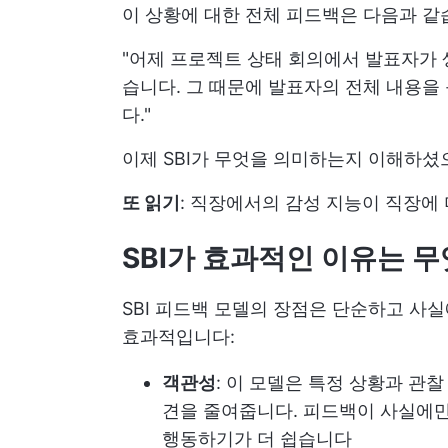
이 상황에 대한 전체 피드백은 다음과 같
"어제 프로젝트 상태 회의에서 발표자가 
습니다. 그 때문에 발표자의 전체 내용을
다."
이제 SBI가 무엇을 의미하는지 이해하셨
또 읽기
:
직장에서의 감성 지능이 직장에 
SBI가 효과적인 이유는 
SBI 피드백 모델의 장점은 단순하고 사
효과적입니다:
객관성
: 이 모델은 특정 상황과 관
견을 줄여줍니다. 피드백이 사실에
행동하기가 더 쉽습니다