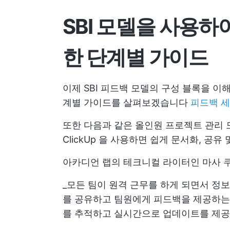
SBI 모델을 사용하
한 단계별 가이드
이제 SBI 피드백 모델의 구성 블록을 
계별 가이드를 살펴보겠습니다
피드백 
또한 다음과 같은 올인원 프로젝트 관리
ClickUp
을 사용하면 쉽게 문서화, 공유 
아카디언 랩의 테크니컬 라이터인 마사 
_모든 팀이 원격 근무를 하게 되면서 정
를 공유하고 팀원에게 피드백을 제공하는
를 추적하고 실시간으로 업데이트를 제공