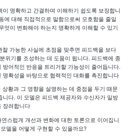
드백이 명확하고 간결하며 이해하기 쉽도록 보장합니
행동에 대해 직접적으로 말함으로써 모호함을 줄일
 무엇이 변화해야 하는지 명확하게 이해할 수 있기
관찰 가능한 사실에 초점을 맞추면 피드백을 보다
분위기를 조성하는 데 도움이 됩니다. 피드백에 종
여 방어적인 반응을 트리거할 가능성이 줄어듭니다.
신 명확성을 바탕으로 협력적인 대화를 촉진합니다
특정 상황과 그 영향을 설명하는 데 중점을 두기 때문
줍니다. 이 모델은 피드백 제공자와 수신자가 일방
록 장려합니다
자연스럽게 개선과 변화에 대한 토론으로 이어집니
 모델을 어떻게 구현할 수 있을까요?