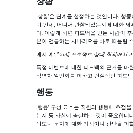
상황
'상황'은 단계를 설정하는 것입니다. 행
이 언제, 어디서 관찰되었는지에 대한 세
다. 이렇게 하면 피드백을 받는 사람이 
분이 언급하는 시나리오를 바로 떠올릴 수
예시 예:
"어제 프로젝트 상태 회의에서 저
특정 이벤트에 대한 피드백의 근거를 마련
막연한 일반화를 피하고 건설적인 피드백
행동
'행동' 구성 요소는 직원의 행동에 초점
는지 등 사실에 충실하는 것이 중요합니
의도나 문자에 대한 가정이나 판단을 피할