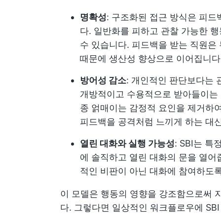
명확성
: 구조화된 접근 방식은 피
다. 일반화를 피하고 관찰 가능한 
수 있습니다. 피드백을 받는 직원은
때문에 생산성 향상으로 이어집니다
방어성 감소
: 개인적인 판단보다는 
개방적이고 수용적으로 받아들이는 
종 얽매이는 감정적 요인을 제거하
피드백을 공격처럼 느끼게 하는 대
열린 대화와 실행 가능성
: SBI는 
에 솔직하고 열린 대화의 문을 열어
적인 비판이 아닌 대화에 참여하도
이 모델은 행동의 영향을 강조함으로써 
다. 그렇다면 일상적인 워크플로우에 SBI