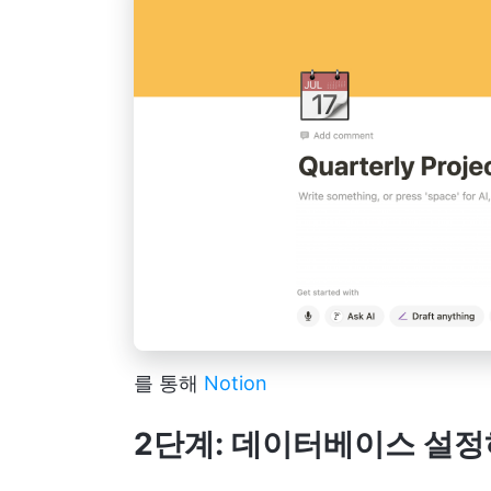
를 통해
Notion
2단계: 데이터베이스 설