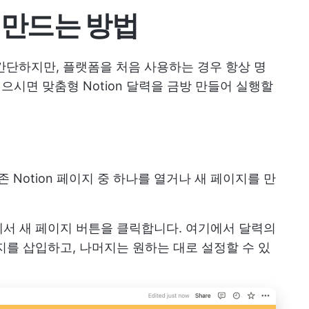
을 만드는 방법
 간단하지만, 플랫폼을 처음 사용하는 경우 항상 명
읽으시면 맞춤형 Notion 달력을 금방 만들어 실행할
`
존 Notion 페이지 중 하나를 열거나 새 페이지를 만
서 새 페이지 버튼을 클릭합니다. 여기에서 달력의
지를 삽입하고, 나머지는 원하는 대로 설정할 수 있