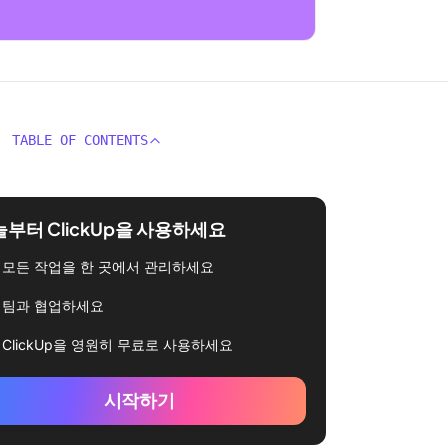
TABLE OF CONTENTS
부터 ClickUp을 사용하세요
모든 작업을 한 곳에서 관리하세요
팀과 협업하세요
ClickUp을 영원히 무료로 사용하세요
시작하기