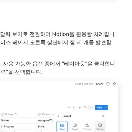
기
력 보기로 전환하여 Notion을 활용할 차례입니
터베이스 페이지 오른쪽 상단에서 점 세 개를 발견할
 사용 가능한 옵션 중에서 "레이아웃"을 클릭합니
달력"을 선택합니다.