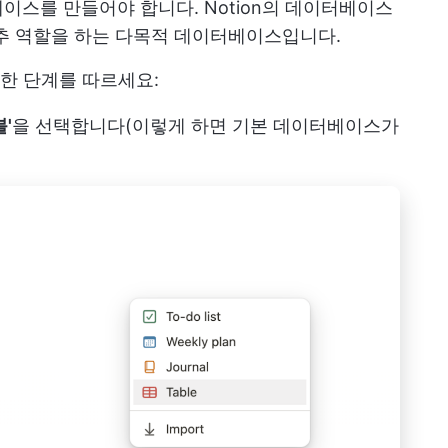
베이스를 만들어야 합니다. Notion의 데이터베이스
중추 역할을 하는 다목적 데이터베이스입니다.
한 단계를 따르세요:
'
을 선택합니다(이렇게 하면 기본 데이터베이스가