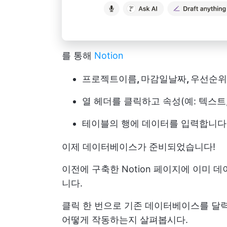
를 통해
Notion
프로젝트
이름
,
마감일
날짜
,
우선순위
열 헤더를 클릭하고 속성(예: 텍스트
테이블의 행에 데이터를 입력합니다
이제 데이터베이스가 준비되었습니다!
이전에 구축한 Notion 페이지에 이미 
니다.
클릭 한 번으로 기존 데이터베이스를 달력
어떻게 작동하는지 살펴봅시다.