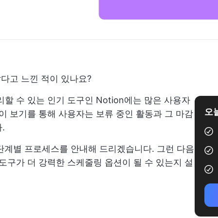
같다고 느낀 적이 있나요?
할 수 있는 인기 도구인 Notion에는 많은 사용자
오늘
 이 보기를 통해 사용자는 보류 중인 활동과 그 마감
.
한 단계별 프로세스를 안내해 드리겠습니다. 그런 다음
 도구가 더 강력한 스케줄링 옵션이 될 수 있는지 설