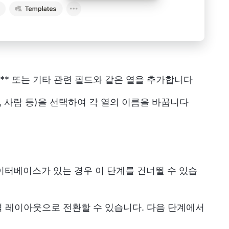
** 또는 기타 관련 필드와 같은 열을 추가합니다
, 사람 등)을 선택하여 각 열의 이름을 바꿉니다
데이터베이스가 있는 경우 이 단계를 건너뛸 수 있습
 레이아웃으로 전환할 수 있습니다. 다음 단계에서