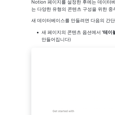
Notion 페이지를 설정한 후에는 데이터
는 다양한 유형의 콘텐츠 구성을 위한 
새 데이터베이스를 만들려면 다음의 간단
새 페이지의 콘텐츠 옵션에서
'테이블
만들어집니다)