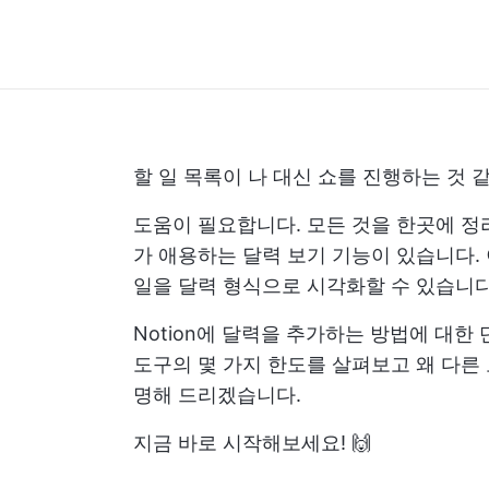
할 일 목록이 나 대신 쇼를 진행하는 것 
도움이 필요합니다. 모든 것을 한곳에 정리
가 애용하는 달력 보기 기능이 있습니다.
일을 달력 형식으로 시각화할 수 있습니다
Notion에 달력을 추가하는 방법에 대
도구의 몇 가지 한도를 살펴보고 왜 다른
명해 드리겠습니다.
지금 바로 시작해보세요! 🙌