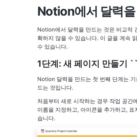
Notion에서 달력
Notion에서 달력을 만드는 것은 비교적
확하지 않을 수 있습니다. 이 글을 계속 
수 있습니다.
1단계: 새 페이지 만들기 `
Notion 달력을 만드는 첫 번째 단계는 기
드는 것입니다.
처음부터 새로 시작하는 경우 작업 공간에
이름을 지정하고, 아이콘을 추가하고, 표
습니다.