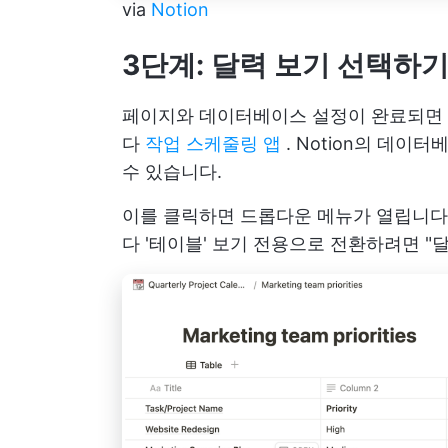
via
Notion
3단계: 달력 보기 선택하
페이지와 데이터베이스 설정이 완료되면 달
다
작업 스케줄링 앱
. Notion의 데이
수 있습니다.
이를 클릭하면 드롭다운 메뉴가 열립니다.
다 '테이블' 보기 전용으로 전환하려면 "