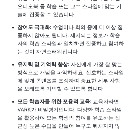
오디오북 등 학습 또는 교수 스타일에 맞는 기
술에 집중할 수 있습니다
참여도 극대화:
수업이나 회의 중에 더 이상 집
중하지 않아도 됩니다. 제시되는 정보가 학습
자의 학습 스타일과 일치하면 집중하고 참여하
는 것이 자연스러워집니다
유지력 및 기억력 향상:
자신에게 가장 잘 맞는
방식으로 개념을 파악하세요. 선호하는 스타일
에 맞게 콘텐츠를 조정하여 중요한 세부 사항
을 오래도록 기억할 수 있도록 합니다
모든 학습자를 위한 포용적 교육:
교육자라면
VARK가 비밀병기입니다. 다양한 학습 스타일
을 활용하여 모든 학생의 참여를 유도하는 접
근성 높은 수업을 만들어 누구도 뒤처지지 않