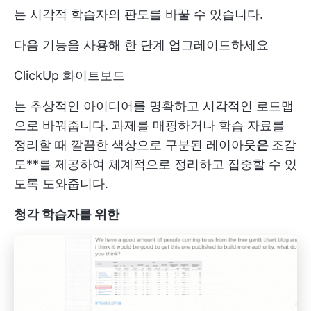
는 시각적 학습자의 판도를 바꿀 수 있습니다.
다음 기능을 사용해 한 단계 업그레이드하세요
ClickUp 화이트보드
는 추상적인 아이디어를 명확하고 시각적인 로드맵
으로 바꿔줍니다. 과제를 매핑하거나 학습 자료를
정리할 때 깔끔한 색상으로 구분된 레이아웃
은
조감
도**를 제공하여 체계적으로 정리하고 집중할 수 있
도록 도와줍니다.
청각 학습자를 위한