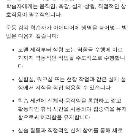
학습자에게는 움직임, 촉감, 실제 상황, 직접적인 상
호작용이 필수적입니다.
운동 감각 학습자가 아이디어에 생명을 불어넣는 방
법은 다음과 같습니다:
모델 제작부터 실험 또는 역할극 수행에 이르
기까지 역동적인 작업을 주도적으로 수행합니
다
실험실, 워크샵 또는 현장 작업과 같은 실제 설
정에서 지식을 직접 적용할 수 있습니다
학습 세션에 신체적 움직임을 통합하고 짧고
활동적인 휴식 시간을 사용하여 집중력을 유지
함으로써 예리함을 유지합니다
실습 활동과 직접적인 신체 참여를 통해 새로