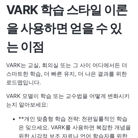
VARK 학습 스타일 이론
을 사용하면 얻을 수 있
는 이점
VARK는 교실, 회의실 또는 그 사이 어디에서든 더
스마트한 학습, 더 빠른 유지, 더 나은 결과를 위한
로드맵입니다.
VARK 모델이 학습 또는 교수법을 어떻게 변화시키
는지 알아보세요:
**개인 맞춤형 학습 전략: 천편일률적인 학습
은 잊으세요. VARK를 사용하면 복잡한 개념을
위한 시각적 보조 자료나 언어 학습자를 위한