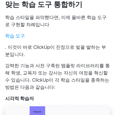
맞는 학습 도구 통합하기
학습 스타일을 파악했다면, 이제 올바른 학습 도구
로 구현할 차례입니다
학습 도구
. 이것이 바로 ClickUp이 진정으로 빛을 발하는 부
분입니다.
강력한 기능과 사전 구축된 템플릿 라이브러리를 통
해 학생, 교육자 또는 강사는 자신의 여정을 혁신할
수 있습니다. ClickUp이 각 학습 스타일을 충족하는
방법은 다음과 같습니다:
시각적 학습자