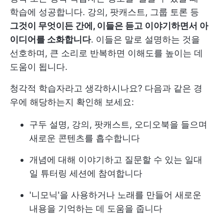
학습에 성공합니다. 강의, 팟캐스트, 그룹 토론 등
그것이 무엇이든 간에, 이들은 듣고 이야기하면서 아
이디어를 소화합니다
. 이들은 말로 설명하는 것을
선호하며, 큰 소리로 반복하면 이해도를 높이는 데
도움이 됩니다.
청각적 학습자라고 생각하시나요? 다음과 같은 경
우에 해당하는지 확인해 보세요:
구두 설명, 강의, 팟캐스트, 오디오북을 들으며
새로운 콘텐츠를 흡수합니다
개념에 대해 이야기하고 질문할 수 있는 일대
일 튜터링 세션에 참여합니다
'니모닉'을 사용하거나 노래를 만들어 새로운
내용을 기억하는 데 도움을 줍니다