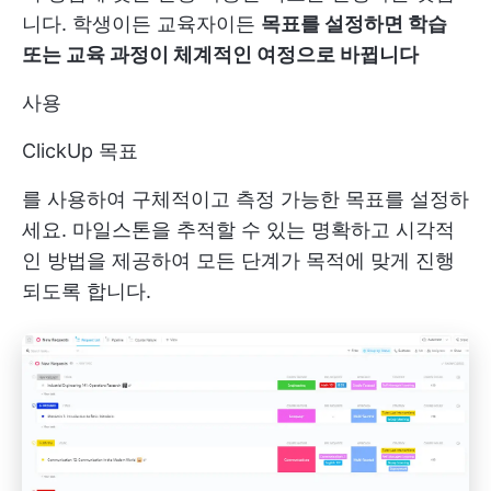
니다. 학생이든 교육자이든
목표를 설정하면 학습
또는 교육 과정이 체계적인 여정으로 바뀝니다
사용
ClickUp 목표
를 사용하여 구체적이고 측정 가능한 목표를 설정하
세요. 마일스톤을 추적할 수 있는 명확하고 시각적
인 방법을 제공하여 모든 단계가 목적에 맞게 진행
되도록 합니다.