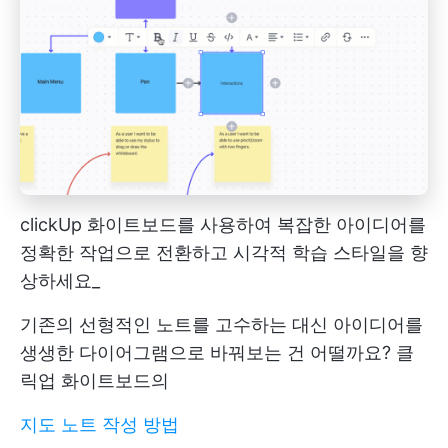
clickUp 화이트보드를 사용하여 복잡한 아이디어를
정확한 작업으로 전환하고 시각적 학습 스타일을 향
상하세요_
기존의 선형적인 노트를 고수하는 대신 아이디어를
생생한 다이어그램으로 바꿔보는 건 어떨까요? 클
릭업 화이트보드의
지도 노트 작성 방법