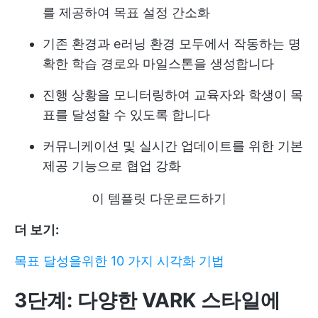
를 제공하여 목표 설정 간소화
기존 환경과 e러닝 환경 모두에서 작동하는 명
확한 학습 경로와 마일스톤을 생성합니다
진행 상황을 모니터링하여 교육자와 학생이 목
표를 달성할 수 있도록 합니다
커뮤니케이션 및 실시간 업데이트를 위한 기본
제공 기능으로 협업 강화
이 템플릿 다운로드하기
더 보기:
목표 달성을위한 10 가지 시각화 기법
3단계: 다양한 VARK 스타일에