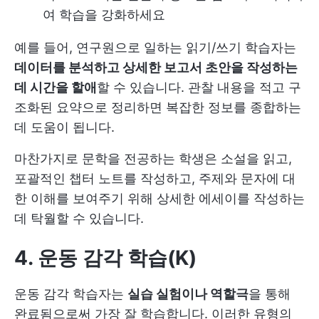
여 학습을 강화하세요
예를 들어, 연구원으로 일하는 읽기/쓰기 학습자는
데이터를 분석하고 상세한 보고서 초안을 작성하는
데 시간을 할애
할 수 있습니다. 관찰 내용을 적고 구
조화된 요약으로 정리하면 복잡한 정보를 종합하는
데 도움이 됩니다.
마찬가지로 문학을 전공하는 학생은 소설을 읽고,
포괄적인 챕터 노트를 작성하고, 주제와 문자에 대
한 이해를 보여주기 위해 상세한 에세이를 작성하는
데 탁월할 수 있습니다.
4. 운동 감각 학습(K)
운동 감각 학습자는
실습 실험이나 역할극
을 통해
완료됨으로써 가장 잘 학습합니다. 이러한 유형의