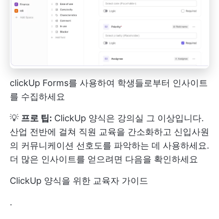
clickUp Forms를 사용하여 학생들로부터 인사이트
를 수집하세요
💡
프로 팁:
ClickUp 양식은 강의실 그 이상입니다.
산업 전반에 걸쳐 직원 교육을 간소화하고 신입사원
의 커뮤니케이션 선호도를 파악하는 데 사용하세요.
더 많은 인사이트를 얻으려면 다음을 확인하세요
ClickUp 양식을 위한 교육자 가이드
.