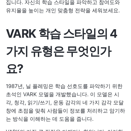
집니다. 자신의 학습 스타일을 파악하고 참여도와
유지율을 높이는 개인 맞춤형 전략을 세워보세요.
VARK 학습 스타일의 4
가지 유형은 무엇인가
요?
1987년, 닐 플레밍은 학습 선호도를 파악하기 위한
초석인 VARK 모델을 개발했습니다. 이 모델은 시
각, 청각, 읽기/쓰기, 운동 감각의 네 가지 감각 모달
창에 초점을 맞춰 사람들이 정보를 처리하고 암기하
는 방식을 이해하는 데 도움을 줍니다.