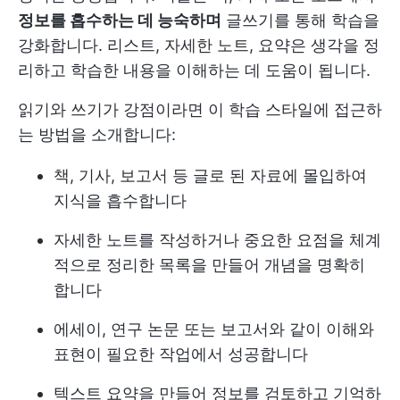
정보를 흡수하는 데 능숙하며
글쓰기를 통해 학습을
강화합니다. 리스트, 자세한 노트, 요약은 생각을 정
리하고 학습한 내용을 이해하는 데 도움이 됩니다.
읽기와 쓰기가 강점이라면 이 학습 스타일에 접근하
는 방법을 소개합니다:
책, 기사, 보고서 등 글로 된 자료에 몰입하여
지식을 흡수합니다
자세한 노트를 작성하거나 중요한 요점을 체계
적으로 정리한 목록을 만들어 개념을 명확히
합니다
에세이, 연구 논문 또는 보고서와 같이 이해와
표현이 필요한 작업에서 성공합니다
텍스트 요약을 만들어 정보를 검토하고 기억하