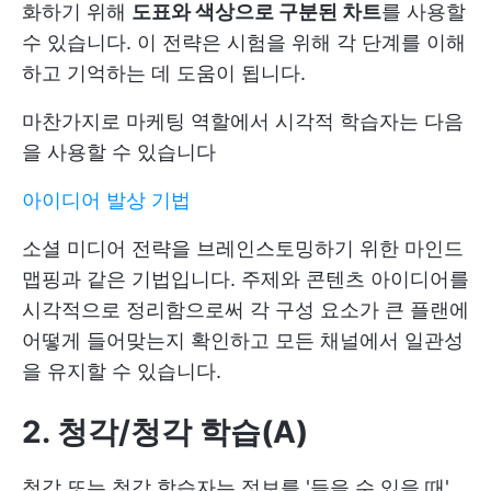
화하기 위해
도표와 색상으로 구분된 차트
를 사용할
수 있습니다. 이 전략은 시험을 위해 각 단계를 이해
하고 기억하는 데 도움이 됩니다.
마찬가지로 마케팅 역할에서 시각적 학습자는 다음
을 사용할 수 있습니다
아이디어 발상 기법
소셜 미디어 전략을 브레인스토밍하기 위한 마인드
맵핑과 같은 기법입니다. 주제와 콘텐츠 아이디어를
시각적으로 정리함으로써 각 구성 요소가 큰 플랜에
어떻게 들어맞는지 확인하고 모든 채널에서 일관성
을 유지할 수 있습니다.
2. 청각/청각 학습(A)
청각 또는 청각 학습자는 정보를 '들을 수 있을 때'