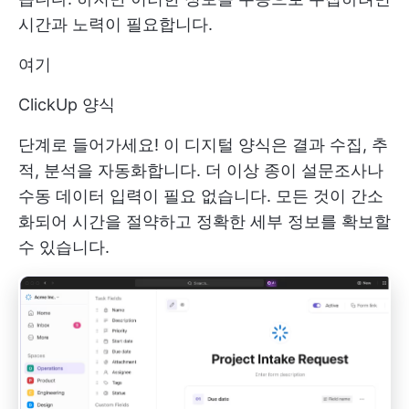
시간과 노력이 필요합니다.
여기
ClickUp 양식
단계로 들어가세요! 이 디지털 양식은 결과 수집, 추
적, 분석을 자동화합니다. 더 이상 종이 설문조사나
수동 데이터 입력이 필요 없습니다. 모든 것이 간소
화되어 시간을 절약하고 정확한 세부 정보를 확보할
수 있습니다.