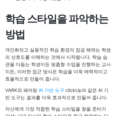
학습 스타일을 파악하는
방법
개인화되고 실용적인 학습 환경의 잠금 해제는 학생
의 선호도를 이해하는 것에서 시작됩니다. 학습 습
관을 다듬는 학생이든 맞춤형 수업을 진행하는 교사
이든, 이러한 접근 방식은 학습을 더욱 매력적이고
효율적으로 만들어 줍니다.
VARK와 페어링
AI 기반 도구
clickUp과 같은 AI 기
반 도구는 결과를 더욱 효과적으로 만들어 줍니다.
자신에게 가장 적합한 학습 스타일을 찾을 준비가