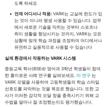
도록 하세요
언제 어디서나 적응:
VARK는 교실에 한도가 있
는 것이 아니라 평생 사용할 수 있습니다. 업무
에서 새로운 기술을 익히는 것부터 스포츠나
취미 생활을 향상시키는 것까지, VARK는 모든
상황에 맞게 학습 과정을 조정하여 어디에서나
유연하고 실용적으로 사용할 수 있습니다
실제 환경에서 작동하는 VARK 시스템
중등교육 학사(BSEd) 영어과 3학년 학생들이 참여
한 흥미로운 사례 연구를 살펴보세요.
이 연구
는
VARK 모델을 사용하여 고등학생들의 학습 스타일
선호도를 파악하는 것을 목표로 했습니다. 또한 교
사가 이러한 감각적 모달 창을 충족시키기 위해 교
수법을 얼마나 잘 조정했는지도 평가했습니다.