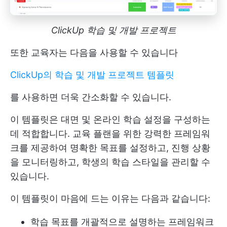
ClickUp 학습 및 개발 프로젝트
또한 교육자는 다음을 사용할 수 있습니다
ClickUp의 학습 및 개발 프로젝트 템플릿
를 사용하면 더욱 간소화할 수 있습니다.
이 템플릿은 대면 및 온라인 학습 설정을 구성하는
데 적합합니다. 교육 플랜을 위한 강력한 프레임워
크를 제공하여 명확한 목표를 설정하고, 진행 상황
을 모니터링하고, 학생의 학습 스타일을 관리할 수
있습니다.
이 템플릿이 마음에 드는 이유는 다음과 같습니다:
학습 목표를 개괄적으로 설명하는 프레임워크