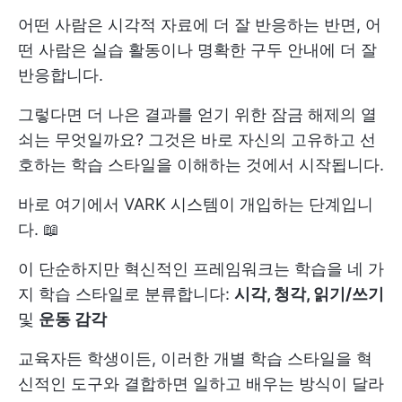
어떤 사람은 시각적 자료에 더 잘 반응하는 반면, 어
떤 사람은 실습 활동이나 명확한 구두 안내에 더 잘
반응합니다.
그렇다면 더 나은 결과를 얻기 위한 잠금 해제의 열
쇠는 무엇일까요? 그것은 바로 자신의 고유하고 선
호하는 학습 스타일을 이해하는 것에서 시작됩니다.
바로 여기에서 VARK 시스템이 개입하는 단계입니
다. 📖
이 단순하지만 혁신적인 프레임워크는 학습을 네 가
지 학습 스타일로 분류합니다:
시각, 청각, 읽기/쓰기
및
운동 감각
교육자든 학생이든, 이러한 개별 학습 스타일을 혁
신적인 도구와 결합하면 일하고 배우는 방식이 달라