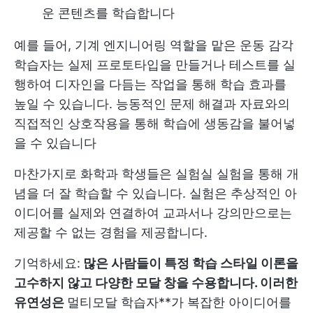
운 콘텐츠를 학습합니다
예를 들어, 기계 엔지니어링 역할을 맡은 운동 감각
학습자는 실제 프로토타입을 만들거나 테스트를 실
행하여 디자인을 다듬는 작업을 통해 학습 효과를
높일 수 있습니다. 능동적인 문제 해결과 자료와의
직접적인 상호작용을 통해 학습에 생동감을 불어넣
을 수 있습니다
마찬가지로 화학과 학생들은 실험실 실험을 통해 개
념을 더 잘 학습할 수 있습니다. 실험은 추상적인 아
이디어를 실제와 연결하여 교과서나 강의만으로는
제공할 수 없는 경험을 제공합니다.
기억하세요:
많은 사람들이 특정 학습 스타일 이론을
고수하지 않고 다양한 모달 창을 수용합니다. 이러한
유연성은
멀티모달 학습자**가 복잡한 아이디어를