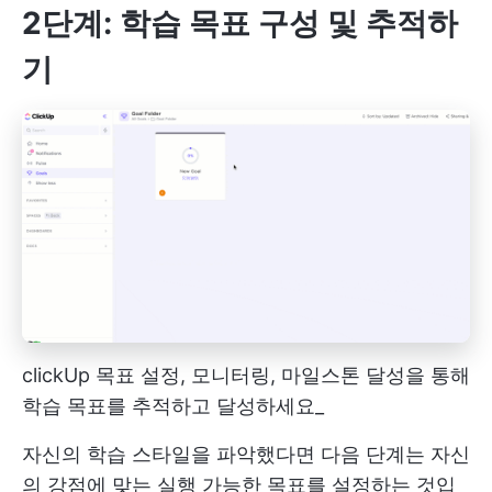
2단계: 학습 목표 구성 및 추적하
기
clickUp 목표 설정, 모니터링, 마일스톤 달성을 통해
학습 목표를 추적하고 달성하세요_
자신의 학습 스타일을 파악했다면 다음 단계는 자신
의 강점에 맞는 실행 가능한 목표를 설정하는 것입