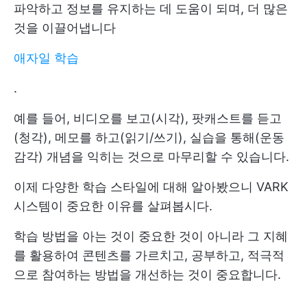
파악하고 정보를 유지하는 데 도움이 되며, 더 많은
것을 이끌어냅니다
애자일 학습
.
예를 들어, 비디오를 보고(시각), 팟캐스트를 듣고
(청각), 메모를 하고(읽기/쓰기), 실습을 통해(운동
감각) 개념을 익히는 것으로 마무리할 수 있습니다.
이제 다양한 학습 스타일에 대해 알아봤으니 VARK
시스템이 중요한 이유를 살펴봅시다.
학습 방법을 아는 것이 중요한 것이 아니라 그 지혜
를 활용하여 콘텐츠를 가르치고, 공부하고, 적극적
으로 참여하는 방법을 개선하는 것이 중요합니다.