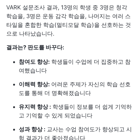
VARK 설문조사 결과, 13명의 학생 중 3명은 청각
학습을, 3명은 운동 감각 학습을, 나머지는 여러 스
타일을 혼합한 학습(멀티모달 학습)을 선호하는 것
으로 나타났습니다.
결과는? 판도를 바꾸다:
참여도 향상:
학생들이 수업에 더 집중하고 참
여했습니다
이해력 향상:
어려운 주제가 자신의 학습 선호
도를 통해 더 명확해졌습니다
유지력 향상 :
학생들이 정보를 더 쉽게 기억하
고 기억할 수 있게 되었습니다
성과 향상 :
교사는 수업 참여도가 향상되고 시
험 결과가 더 좋아졌습니다