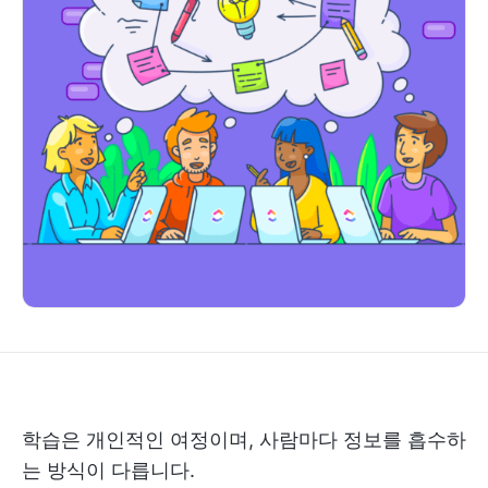
학습은 개인적인 여정이며, 사람마다 정보를 흡수하
는 방식이 다릅니다.