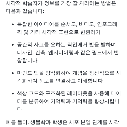
시각적 학습자가 정보를 가장 잘 처리하는 방법은
다음과 같습니다:
복잡한 아이디어를 순서도, 비디오, 인포그래
픽 및 기타 시각적 표현으로 변환하기
공간적 사고를 요하는 작업에서 빛을 발하며
디자인, 건축, 엔지니어링과 같은 필드에서 번
창합니다
마인드 맵을 양식화하여 개념을 정신적으로 시
각화하여 정보를 연결하고 이해합니다
색상 코드와 구조화된 레이아웃을 사용해 데이
터를 분류하여 기억력과 기억력을 향상시킵니
다
예를 들어, 생물학과 학생은 세포 분열 단계를 시각