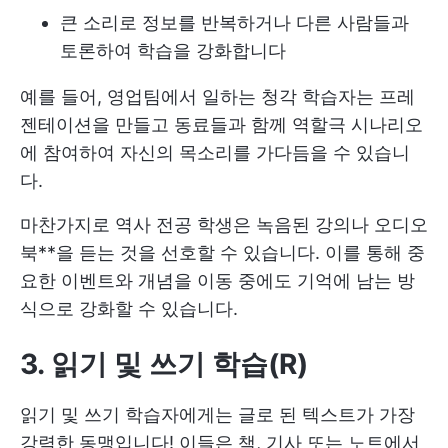
큰 소리로 정보를 반복하거나 다른 사람들과
토론하여 학습을 강화합니다
예를 들어, 영업팀에서 일하는 청각 학습자는 프레
젠테이션을 만들고 동료들과 함께 역할극 시나리오
에 참여하여 자신의 목소리를 가다듬을 수 있습니
다.
마찬가지로 역사 전공 학생은 녹음된 강의나 오디오
북**을 듣는 것을 선호할 수 있습니다. 이를 통해 중
요한 이벤트와 개념을 이동 중에도 기억에 남는 방
식으로 강화할 수 있습니다.
3. 읽기 및 쓰기 학습(R)
읽기 및 쓰기 학습자에게는 글로 된 텍스트가 가장
강력한 동맹입니다! 이들은 책, 기사 또는 노트에서