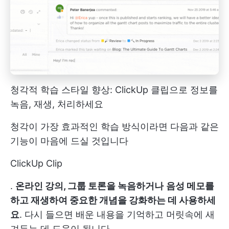
청각적 학습 스타일 향상: ClickUp 클립으로 정보를
녹음, 재생, 처리하세요
청각이 가장 효과적인 학습 방식이라면 다음과 같은
기능이 마음에 드실 것입니다
ClickUp Clip
.
온라인 강의, 그룹 토론을 녹음하거나
음성 메모를
하고 재생하여 중요한 개념을 강화하는 데 사용하세
요
. 다시 들으면 배운 내용을 기억하고 머릿속에 새
겨두는 데 도움이 됩니다.