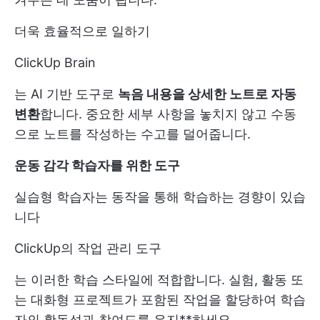
더욱 효율적으로 일하기
ClickUp Brain
는 AI 기반 도구로
녹음 내용을 상세한 노트로 자동
변환
합니다. 중요한 세부 사항을 놓치지 않고 수동
으로 노트를 작성하는 수고를 덜어줍니다.
운동 감각 학습자를 위한 도구
실습형 학습자는 동작을 통해 학습하는 경향이 있습
니다
ClickUp의 작업 관리 도구
는 이러한 학습 스타일에 적합합니다. 실험, 활동 또
는 대화형 프로젝트가 포함된 작업을 할당하여 학습
자의 활동성과 참여도를 유지**하세요.