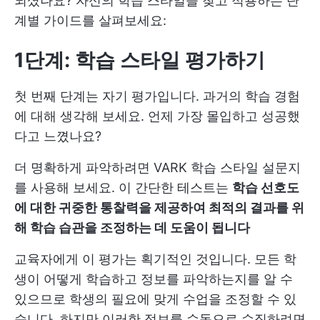
되셨나요? 자신의 학습 스타일을 찾고 적용하는 단
계별 가이드를 살펴보세요:
1단계: 학습 스타일 평가하기
첫 번째 단계는 자기 평가입니다. 과거의 학습 경험
에 대해 생각해 보세요. 언제 가장 몰입하고 성공했
다고 느꼈나요?
더 명확하게 파악하려면 VARK 학습 스타일 설문지
를 사용해 보세요. 이 간단한 테스트는
학습 선호도
에 대한 귀중한 통찰력을 제공하여 최적의 결과를 위
해 학습 습관을 조정하는 데 도움이 됩니다
교육자에게 이 평가는 획기적인 것입니다. 모든 학
생이 어떻게 학습하고 정보를 파악하는지를 알 수
있으므로 학생의 필요에 맞게 수업을 조정할 수 있
습니다. 하지만 이러한 정보를 수동으로 수집하려면