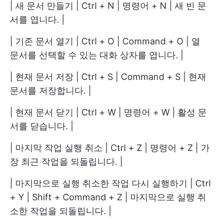
| 새 문서 만들기 | Ctrl + N | 명령어 + N | 새 빈 문
서를 엽니다. |
| 기존 문서 열기 | Ctrl + O | Command + O | 열
문서를 선택할 수 있는 대화 상자를 엽니다. |
| 현재 문서 저장 | Ctrl + S | Command + S | 현재
문서를 저장합니다. |
| 현재 문서 닫기 | Ctrl + W | 명령어 + W | 활성 문
서를 닫습니다. |
| 마지막 작업 실행 취소 | Ctrl + Z | 명령어 + Z | 가
장 최근 작업을 되돌립니다. |
| 마지막으로 실행 취소한 작업 다시 실행하기 | Ctrl
+ Y | Shift + Command + Z | 마지막으로 실행 취
소한 작업을 되돌립니다. |