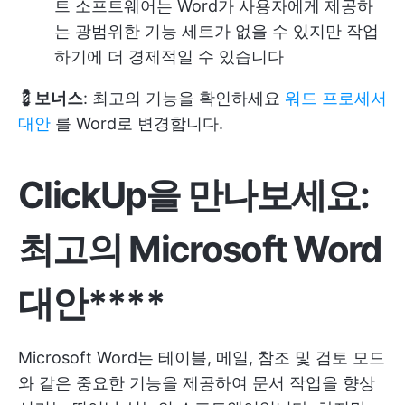
트 소프트웨어는 Word가 사용자에게 제공하
는 광범위한 기능 세트가 없을 수 있지만 작업
하기에 더 경제적일 수 있습니다
💈
보너스
: 최고의 기능을 확인하세요
워드 프로세서
대안
를 Word로 변경합니다.
ClickUp을 만나보세요:
최고의 Microsoft Word
대안****
Microsoft Word는 테이블, 메일, 참조 및 검토 모드
와 같은 중요한 기능을 제공하여 문서 작업을 향상