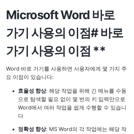
Microsoft Word 바로
가기 사용의 이점
#
바로
가기 사용의 이점 **
Word 바로 가기를 사용하면 사용자에게 몇 가지 주
요 이점이 있습니다:
효율성 향상
: 해당 작업을 위해 긴 메뉴를 수동
으로 탐색할 필요 없이 몇 번의 키 입력만으로
Word에서 여러 작업을 쉽게 수행할 수 있습니
다
정확성 향상
: MS Word의 각 작업에는 해당 작