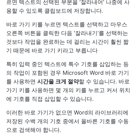
르면 텍스트의 선택된 부분을 '잘라내어' 나중에 사
용할 수 있도록 클립보드에 저장합니다.
바로 가기 키를 누르면 텍스트를 선택하고 마우스
오른쪽 버튼을 클릭한 다음 '잘라내기'를 선택하는
것보다 작업을 완료하는 데 걸리는 시간이 훨씬 짧
기 때문에 바로 가기 키라고 부릅니다
특히 입력 중인 텍스트에 특수 기호를 삽입하는 등
의 작업이 포함된 경우 Microsoft Word 바로 가기
를 사용하면
시간을 크게 절약
할 수 있습니다. 바로
가기 키를 사용하면 몇 개의 키를 누르고 커서 위치
에 기호를 직접 삽입할 수 있습니다.
이러한 바로 가기가 없으면 Word의 라이브러리에
저장된 수백 개의 기호 중에서 올바른 기호를 수동
으로 검색해야 합니다.