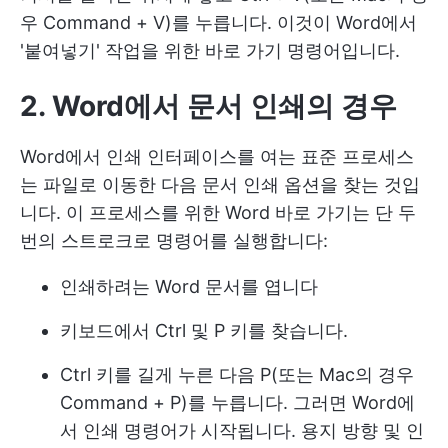
우 Command + V)를 누릅니다. 이것이 Word에서
'붙여넣기' 작업을 위한 바로 가기 명령어입니다.
2. Word에서 문서 인쇄
의 경우
Word에서 인쇄 인터페이스를 여는 표준 프로세스
는 파일로 이동한 다음 문서 인쇄 옵션을 찾는 것입
니다. 이 프로세스를 위한 Word 바로 가기는 단 두
번의 스트로크로 명령어를 실행합니다:
인쇄하려는 Word 문서를 엽니다
키보드에서 Ctrl 및 P 키를 찾습니다.
Ctrl 키를 길게 누른 다음 P(또는 Mac의 경우
Command + P)를 누릅니다. 그러면 Word에
서 인쇄 명령어가 시작됩니다. 용지 방향 및 인