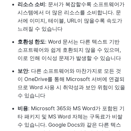
리소스 소비
: 문서가 복잡할수록 소프트웨어가
시스템에서 더 많은 리소스를 소비합니다. 문
서에 이미지, 테이블, URL이 많을수록 속도가
느려질 수 있습니다
호환성 한도
: Word 문서는 다른 텍스트 기반
소프트웨어와 쉽게 호환되지 않을 수 있으며,
이로 인해 이식성 문제가 발생할 수 있습니다
보안
: 다른 소프트웨어와 마찬가지로 모든 것
이 OneDrive를 통해 Microsoft 서버에 연결되
므로 Word 사용 시 취약성과 보안 위험이 있을
수 있습니다
비용
: Microsoft 365와 MS Word가 포함된 기
타 패키지 및 MS Word 자체는 구독료가 비쌀
수 있습니다. Google Docs와 같은 다른 텍스