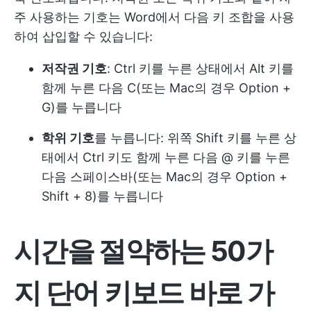
주 사용하는 기호는 Word에서 다음 키 조합을 사용
하여 삽입할 수 있습니다:
저작권 기호
: Ctrl 키를 누른 상태에서 Alt 키를
함께 누른 다음 C(또는 Mac의 경우 Option +
G)를 누릅니다
학위 기호
를 누릅니다: 위쪽 Shift 키를 누른 상
태에서 Ctrl 키도 함께 누른 다음 @ 키를 누른
다음 스페이스바(또는 Mac의 경우 Option +
Shift + 8)를 누릅니다
시간을 절약하는 50가
지 단어 키보드 바로 가