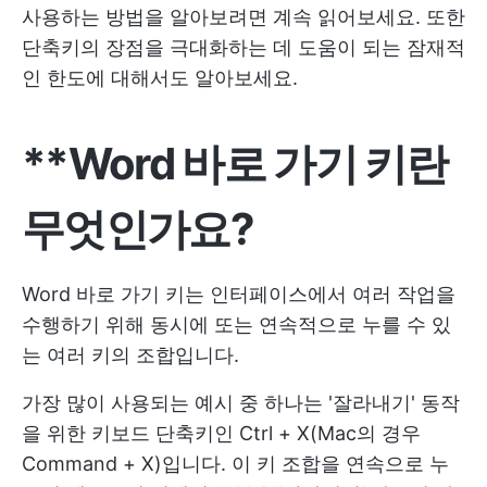
사용하는 방법을 알아보려면 계속 읽어보세요. 또한
단축키의 장점을 극대화하는 데 도움이 되는 잠재적
인 한도에 대해서도 알아보세요.
**Word 바로 가기 키란
무엇인가요?
Word 바로 가기 키는 인터페이스에서 여러 작업을
수행하기 위해 동시에 또는 연속적으로 누를 수 있
는 여러 키의 조합입니다.
가장 많이 사용되는 예시 중 하나는 '잘라내기' 동작
을 위한 키보드 단축키인 Ctrl + X(Mac의 경우
Command + X)입니다. 이 키 조합을 연속으로 누