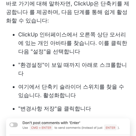
바로 가기에 대해 말하자면,
ClickUp은 단축키를 제
공합니다
를 제공하며, 다음 단계를 통해 쉽게 활성
화할 수 있습니다:
ClickUp 인터페이스에서 오른쪽 상단 모서리
에 있는 개인 아바타를 찾습니다. 이를 클릭한
다음 "설정"을 선택합니다
"환경설정"이 보일 때까지 아래로 스크롤합니
다
여기에서 단축키 슬라이더 스위치를 찾을 수
있습니다. 활성화합니다
"변경사항 저장"을 클릭합니다