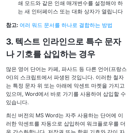
쇄 모드와 같은 인쇄 매개변수를 설정해야 하
는 새 인터페이스 또는 대화 상자가 열립니다
참고:
여러 워드 문서를 하나로 결합하는 방법
3. 텍스트 인라인
으로 특수 문자
나 기호를 삽입하는 경우
많은 영어 단어는 카페, 파사드 등 다른 언어(프랑스
어)의 스크립트에서 파생된 것입니다. 이러한 철자
는 특정 문자 위 또는 아래에 악센트 마켓을 가지고
있으며, Word에서 바로 가기를 사용하여 삽입할 수
있습니다.
최신 버전의 MS Word는 자주 사용하는 단어에 이
러한 악센트를 자동으로 삽입하여 워크플로우를 더
욱 간소화합니다. 저작권 또는 학위 기호와 같이 자