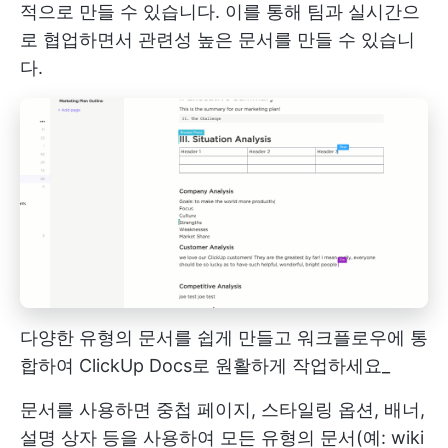
적으로 만들 수 있습니다. 이를 통해 팀과 실시간으
로 협업하면서 관련성 높은 문서를 만들 수 있습니
다.
다양한 유형의 문서를 쉽게 만들고 워크플로우에 통
합하여 ClickUp Docs로 원활하게 작업하세요_
문서를 사용하면 중첩 페이지, 스타일링 옵션, 배너,
설명 상자 등을 사용하여 모든 유형의 문서(예: wiki