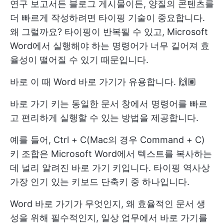
연구 보고서든 블로그 게시물이든, 양질의 콘텐츠를
더 빠르게 작성하려면 타이핑 기술이 중요합니다.
왜 그럴까요? 타이핑이 반복될 수 있고, Microsoft
Word에서 실행해야 하는 명령어가 너무 길어져 효
율성이 떨어질 수 있기 때문입니다.
바로 이 때 Word 바로 가기가 유용합니다. 🙌🏽
바로 가기 키는 동일한 문서 창에서 명령어를 빠르
고 편리하게 실행할 수 있는 방법을 제공합니다.
예를 들어, Ctrl + C(Mac의 경우 Command + C)
키 조합은 Microsoft Word에서 텍스트를 복사하는
데 널리 알려진 바로 가기 키입니다. 타이핑 역사상
가장 인기 있는 키보드 단축키 중 하나입니다.
Word 바로 가기가 무엇인지, 왜 효율적인 문서 생
성을 위해 필수적인지, 일상 업무에서 바로 가기를