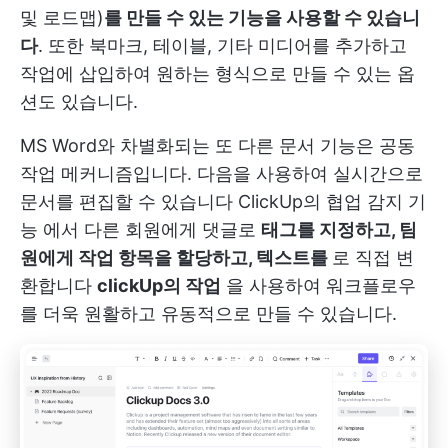
및 로드맵)
를 만들 수 있는 기능을 사용할 수 있습니
다
. 또한 북마크, 테이블, 기타 미디어를 추가하고
작업에 삽입하여 원하는 형식으로 만들 수 있는 옵
션도 있습니다.
MS Word와 차별화되는 또 다른 문서 기능은 공동
작업 메커니즘입니다. 다음을 사용하여 실시간으로
문서를 편집할 수 있습니다
ClickUp의 협업 감지 기
능
에서 다른 회원에게 댓글로
태그를 지정하고, 팀
원에게 작업 항목을 할당하고, 텍스트를
로 직접 변
환합니다
clickUp의 작업
을 사용하여 워크플로우
를 더욱 원활하고 유동적으로 만들 수 있습니다.