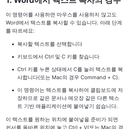
1. Word에서 텍스트 복사
의 경우
이 명령어를 사용하면 마우스를 사용하지 않고도
Word에서 텍스트를 복사할 수 있습니다. 아래 단계
를 따르세요:
복사할 텍스트를 선택합니다
키보드에서 Ctrl 및 C 키를 찾습니다
Ctrl 키를 누른 상태에서 C를 눌러 텍스트를 복
사합니다(또는 Mac의 경우 Command + C).
이 명령어는 텍스트를 복사하여 클립보드에 저
장하므로 같은 문서나 메모장 같은 다른 텍스
트 기반 애플리케이션에 붙여넣기 쉽습니다.
이 텍스트를 원하는 위치에 붙여넣을 준비가 되면
커서를 올바른 위치에 놓고 Ctrl + V(또는 Mac의 경