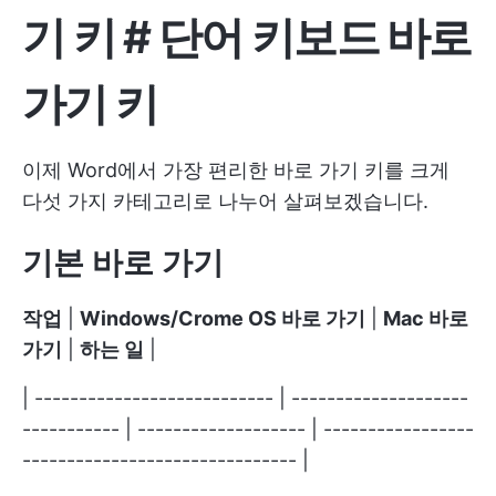
기 키
#
단어 키보드 바로
가기 키
이제 Word에서 가장 편리한 바로 가기 키를 크게
다섯 가지 카테고리로 나누어 살펴보겠습니다.
기본 바로 가기
작업
|
Windows/Crome OS 바로 가기
|
Mac 바로
가기
|
하는 일
|
| --------------------------- | --------------------
----------- | ------------------- | -----------------
------------------------------- |