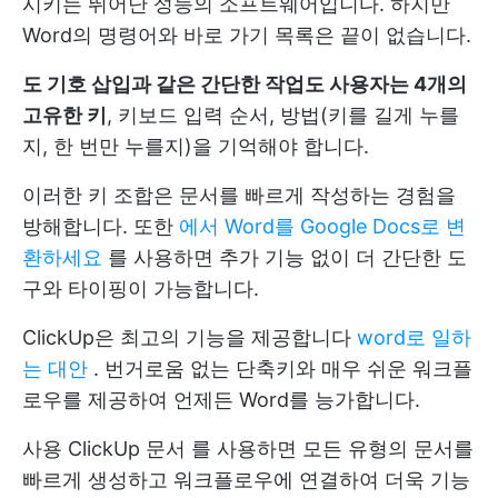
시키는 뛰어난 성능의 소프트웨어입니다. 하지만
Word의 명령어와 바로 가기 목록은 끝이 없습니다.
도 기호 삽입과 같은 간단한 작업도 사용자는 4개의
고유한 키
, 키보드 입력 순서, 방법(키를 길게 누를
지, 한 번만 누를지)을 기억해야 합니다.
이러한 키 조합은 문서를 빠르게 작성하는 경험을
방해합니다. 또한
에서 Word를 Google Docs로 변
환하세요
를 사용하면 추가 기능 없이 더 간단한 도
구와 타이핑이 가능합니다.
ClickUp은 최고의 기능을 제공합니다
word로 일하
는 대안
. 번거로움 없는 단축키와 매우 쉬운 워크플
로우를 제공하여 언제든 Word를 능가합니다.
사용
ClickUp 문서
를 사용하면 모든 유형의 문서를
빠르게 생성하고 워크플로우에 연결하여 더욱 기능