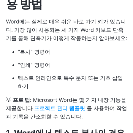
용 방법
Word에는 실제로 매우 쉬운 바로 가기 키가 있습니
다. 가장 많이 사용되는 세 가지 Word 키보드 단축
키를 통해 단축키가 어떻게 작동하는지 알아보세요:
"복사" 명령어
"인쇄" 명령어
텍스트 인라인으로 특수 문자 또는 기호 삽입
하기
💡
프로 팁:
Microsoft Word는 몇 가지 내장 기능을
제공합니다
프로젝트 관리 템플릿
를 사용하여 작업
과 기록을 간소화할 수 있습니다.