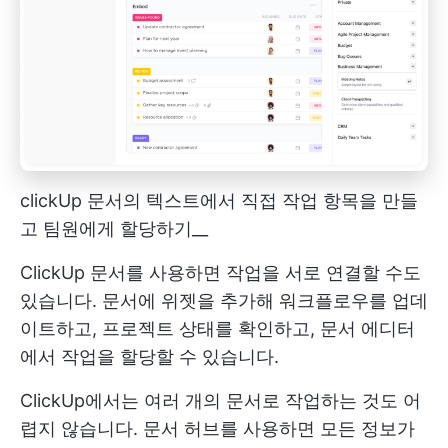
clickUp 문서의 텍스트에서 직접 작업 항목을 만들
고 팀원에게 할당하기__
ClickUp 문서를 사용하면 작업을 서로 연결할 수도
있습니다. 문서에 위젯을 추가해 워크플로우를 업데
이트하고, 프로젝트 상태를 확인하고, 문서 에디터
에서 작업을 할당할 수 있습니다.
ClickUp에서는 여러 개의 문서로 작업하는 것도 어
렵지 않습니다. 문서 허브를 사용하면 모든 정보가