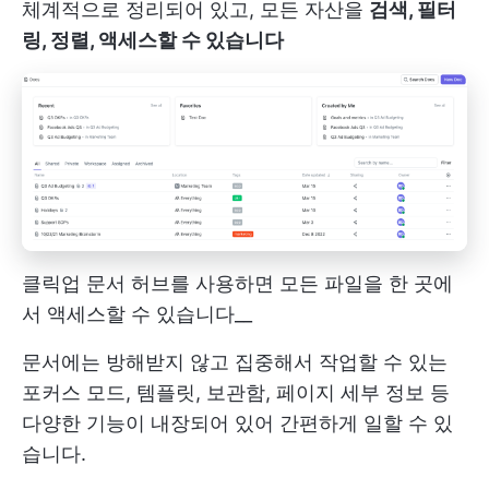
체계적으로 정리되어 있고, 모든 자산을
검색, 필터
링, 정렬, 액세스할 수 있습니다
클릭업 문서 허브를 사용하면 모든 파일을 한 곳에
서 액세스할 수 있습니다__
문서에는 방해받지 않고 집중해서 작업할 수 있는
포커스 모드, 템플릿, 보관함, 페이지 세부 정보 등
다양한 기능이 내장되어 있어 간편하게 일할 수 있
습니다.