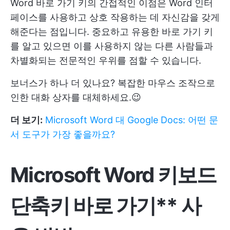
Word 바로 가기 키의 간접적인 이점은 Word 인터
페이스를 사용하고 상호 작용하는 데 자신감을 갖게
해준다는 점입니다. 중요하고 유용한 바로 가기 키
를 알고 있으면 이를 사용하지 않는 다른 사람들과
차별화되는 전문적인 우위를 점할 수 있습니다.
보너스가 하나 더 있나요? 복잡한 마우스 조작으로
인한 대화 상자를 대체하세요.😉
더 보기:
Microsoft Word 대 Google Docs: 어떤 문
서 도구가 가장 좋을까요?
Microsoft Word 키보드
단축키 바로 가기** 사