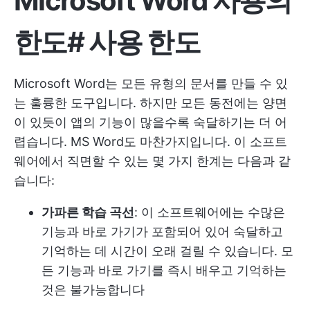
Microsoft Word 사용의
한도
#
사용 한도
Microsoft Word는 모든 유형의 문서를 만들 수 있
는 훌륭한 도구입니다. 하지만 모든 동전에는 양면
이 있듯이 앱의 기능이 많을수록 숙달하기는 더 어
렵습니다. MS Word도 마찬가지입니다. 이 소프트
웨어에서 직면할 수 있는 몇 가지 한계는 다음과 같
습니다:
가파른 학습 곡선
: 이 소프트웨어에는 수많은
기능과 바로 가기가 포함되어 있어 숙달하고
기억하는 데 시간이 오래 걸릴 수 있습니다. 모
든 기능과 바로 가기를 즉시 배우고 기억하는
것은 불가능합니다