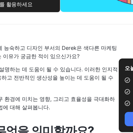
두뇌를 활용하세요
 능숙하고 디자인 부서의 Derek은 색다른 마케팅
는 이유가 궁금한 적이 있으신가요?
오늘
 설명하는 데 도움이 될 수 있습니다. 이러한 인지적
하고 전반적인 생산성을 높이는 데 도움이 될 수
무 환경에 미치는 영향, 그리고 효율성을 극대화하
법에 대해 살펴봅니다.
-무엇을 의미할까요?