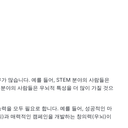
가 많습니다. 예를 들어, STEM 분야의 사람들은
학 분야의 사람들은 우뇌적 특성을 더 많이 가질 것으
력을 모두 필요로 합니다. 예를 들어, 성공적인 마
뇌)과 매력적인 캠페인을 개발하는 창의력(우뇌)이