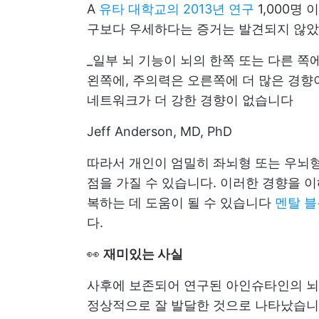
A
유타 대학교의 2013년 연구
1,000명
구보다 우세하다는 증거는 발견되지 않았
_일부 뇌 기능이 뇌의 한쪽 또는 다른 
왼쪽에, 주의력은 오른쪽에 더 많은 경향
네트워크가 더 강한 경향이 없습니다
Jeff Anderson, MD, PhD
따라서 개인이 엄밀히 좌뇌형 또는 우뇌형
점을 가질 수 있습니다. 이러한 경향을 
복하는 데 도움이 될 수 있습니다
멘탈 블
다.
👀
재미있는 사실
사후에 보존되어 연구된 아인슈타인의 뇌는
정상적으로 잘 발달한 것으로 나타났습니