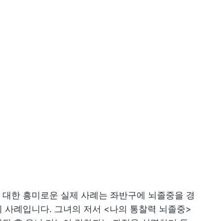
 대한 흥미로운 실제 사례는 좌반구에 뇌졸중을 경
 사례입니다. 그녀의 저서 <나의 통찰력 뇌졸중>