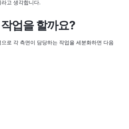
이라고 생각합니다.
 작업을 할까요?
적으로 각 측면이 담당하는 작업을 세분화하면 다음