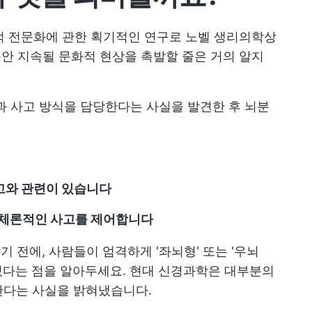
능적 전문화에 관한 획기적인 연구로 노벨 생리의학상
동안 지속될 문화적 현상을 촉발할 줄은 거의 알지
과 사고 방식을 담당한다는 사실을 발견한 후 뇌분
사고와 관련이 있습니다
체론적인 사고를 제어합니다
기 전에, 사람들이 엄격하게 '좌뇌형' 또는 '우뇌
있다는 점을 알아두세요. 현대 신경과학은 대부분의
한다는 사실을 밝혀냈습니다.