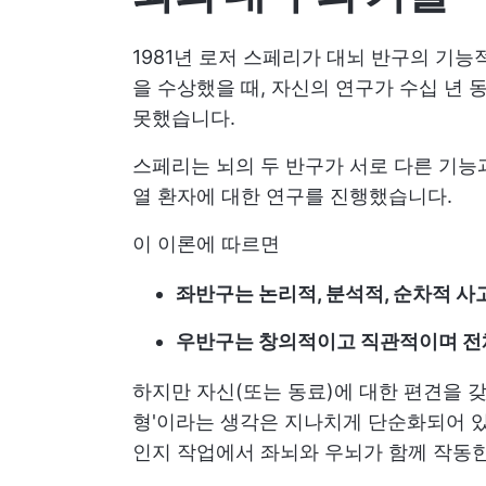
1981년 로저 스페리가 대뇌 반구의 기
을 수상했을 때, 자신의 연구가 수십 년 
못했습니다.
스페리는 뇌의 두 반구가 서로 다른 기능
열 환자에 대한 연구를 진행했습니다.
이 이론에 따르면
좌반구는 논리적, 분석적, 순차적 
우반구는 창의적이고 직관적이며 전
하지만 자신(또는 동료)에 대한 편견을 갖
형'이라는 생각은 지나치게 단순화되어 
인지 작업에서 좌뇌와 우뇌가 함께 작동