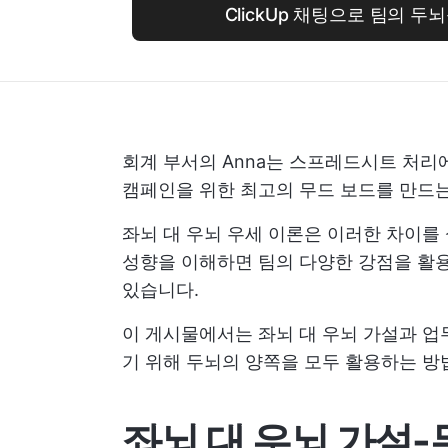
ClickUp 채팅으로 팀의 
회계 부서의 Anna는 스프레드시트 처리에
캠페인을 위한 최고의 무드 보드를 만드
좌뇌 대 우뇌 우세 이론은 이러한 차이를
성향을 이해하면 팀의 다양한 강점을 활용
있습니다.
이 게시물에서는 좌뇌 대 우뇌 가설과 업
기 위해 두뇌의 양쪽을 모두 활용하는 방
좌뇌 대 우뇌 가설