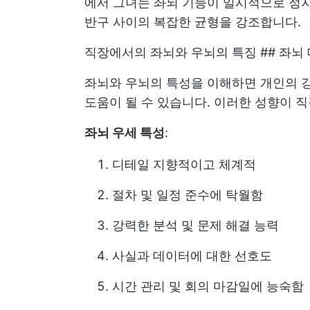
에서 그녀는 좌뇌 기능이 일시적으로 정지
반구 사이의 복잡한 균형을 강조합니다.
직장에서의 좌뇌와 우뇌의 특징 ## 좌뇌
좌뇌와 우뇌의 특성을 이해하면 개인의 강
도움이 될 수 있습니다. 이러한 성향이 
좌뇌 우세 특성
:
디테일 지향적이고 체계적
절차 및 일정 준수에 탁월함
강력한 분석 및 문제 해결 능력
사실과 데이터에 대한 선호도
시간 관리 및 회의 마감일에 능숙함