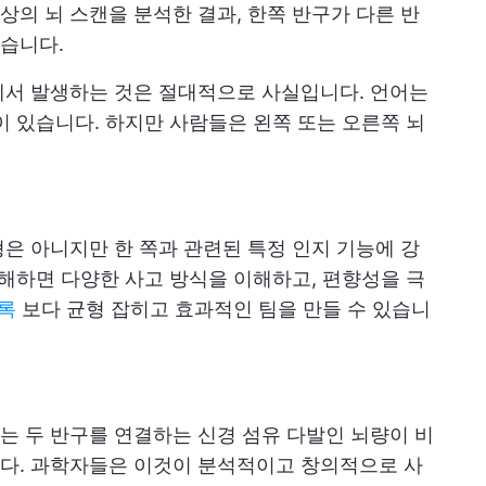
 이상의 뇌 스캔을 분석한 결과, 한쪽 반구가 다른 반
습니다.
쪽에서 발생하는 것은 절대적으로 사실입니다. 언어는
이 있습니다. 하지만 사람들은 왼쪽 또는 오른쪽 뇌
은 아니지만 한 쪽과 관련된 특정 인지 기능에 강
이해하면 다양한 사고 방식을 이해하고, 편향성을 극
록
보다 균형 잡히고 효과적인 팀을 만들 수 있습니
 두 반구를 연결하는 신경 섬유 다발인 뇌량이 비
다. 과학자들은 이것이 분석적이고 창의적으로 사