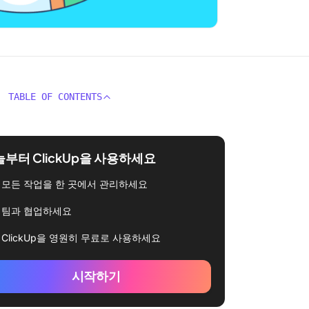
TABLE OF CONTENTS
부터 ClickUp을 사용하세요
모든 작업을 한 곳에서 관리하세요
팀과 협업하세요
ClickUp을 영원히 무료로 사용하세요
시작하기