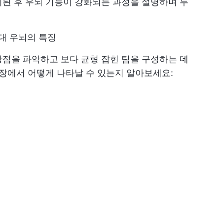
된 후 우뇌 기능이 강화되는 과정을 설명하며 두
 대 우뇌의 특징
점을 파악하고 보다 균형 잡힌 팀을 구성하는 데
직장에서 어떻게 나타날 수 있는지 알아보세요: