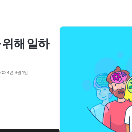
 위해 일하
2024년 9월 1일