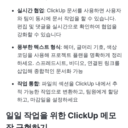
실시간 협업
: ClickUp 문서를 사용하면 사용자
와 팀이 동시에 문서 작업을 할 수 있습니다.
편집 및 댓글을 실시간으로 확인하여 협업을
강화할 수 있습니다
풍부한 텍스트 형식
: 헤더, 글머리 기호, 색상
코딩을 사용해 프로젝트 플랜을 명확하게 정리
하세요. 스프레드시트, 비디오, 연결된 링크를
삽입해 종합적인 문서화 가능
작업 통합
: 파일의 섹션을 ClickUp 내에서 추
적 가능한 작업으로 변환하고, 팀원에게 할당
하고, 마감일을 설정하세요
일일 작업을 위한 ClickUp 메모
장 구현하기