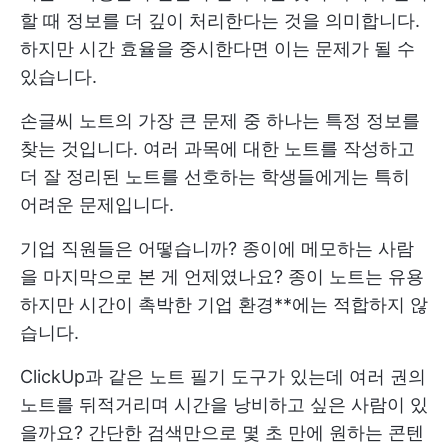
할 때 정보를 더 깊이 처리한다는 것을 의미합니다.
하지만 시간 효율을 중시한다면 이는 문제가 될 수
있습니다.
손글씨 노트의 가장 큰 문제 중 하나는 특정 정보를
찾는 것입니다. 여러 과목에 대한 노트를 작성하고
더 잘 정리된 노트를 선호하는 학생들에게는 특히
어려운 문제입니다.
기업 직원들은 어떻습니까? 종이에 메모하는 사람
을 마지막으로 본 게 언제였나요? 종이 노트는 유용
하지만 시간이 촉박한 기업 환경**에는 적합하지 않
습니다.
ClickUp과 같은 노트 필기 도구가 있는데 여러 권의
노트를 뒤적거리며 시간을 낭비하고 싶은 사람이 있
을까요? 간단한 검색만으로 몇 초 만에 원하는 콘텐