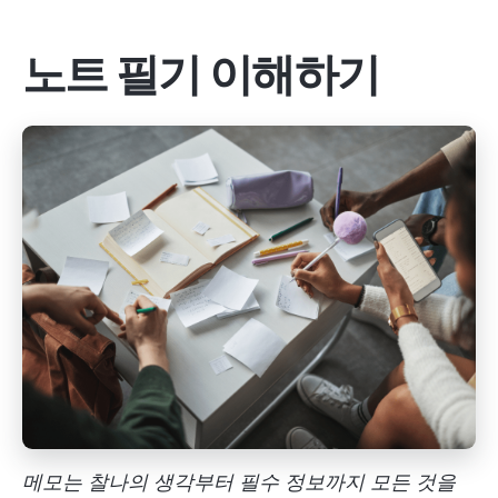
노트 필기 이해하기
메모는 찰나의 생각부터 필수 정보까지 모든 것을