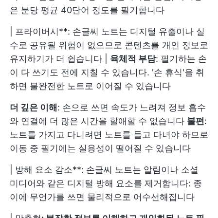
은 분당 평균 40단어 정도를 필기합니다
| 프라이버시**: 손글씨 노트는 디지털 유출이나 실
수로 공유될 위험이 없으므로 콘텐츠를 개인 정보로
유지하기가 더 쉽습니다 |
육체적 부담
: 필기하는 손
이 다 쓰기도 전에 지칠 수 있습니다. '손 휴식'을 취
하면 불완전한 노트로 이어질 수 있습니다
더 깊은 이해
: 손으로 쓰면 속도가 느려져 정보 흡수
와 연결에 더 많은 시간을 할애할 수 없습니다
불편
:
노트를 가지고 다니려면 노트를 들고 다녀야 하므로
이동 중 필기에는 실용성이 떨어질 수 있습니다
| 방해 요소 감소**: 손글씨 노트는 알림이나 소셜
미디어와 같은 디지털 방해 요소를 제거합니다: 종
이에 무언가를 쓰면 물리적으로 어수선해집니다