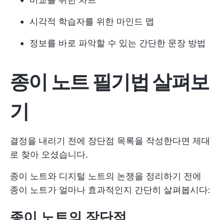
시각적 학습자를 위한 마인드 맵
정보를 바로 파악할 수 있는 간단한 문장 방법
종이 노트 필기법 살펴보
기
결정을 내리기 전에 장단점 목록을 작성한다면 제대
로 찾아 오셨습니다.
종이 노트와 디지털 노트의 논쟁을 정리하기 전에
종이 노트가 얼마나 효과적인지 간단히 살펴봅시다:
종이 노트의 장단점