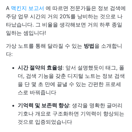
A
맥킨지 보고서
에 따르면 전문가들은 정보 검색에
주당 업무 시간의 거의 20%를 낭비하는 것으로 나
타났습니다. 그 비율을 생각해보면 거의 하루 종일
일하는 셈입니다!
가상 노트를 통해 달라질 수 있는
방법
을 소개합니
다:
시간 절약의 효율성
: 앞서 설명했듯이 태그, 폴
더, 검색 기능을 갖춘 디지털 노트는 정보 검색
을 단 몇 초 만에 끝낼 수 있는 간편한 프로세
스로 바꿔줍니다
기억력 및 보존력 향상
: 생각을 명확한 글머리
기호나 개요로 구조화하면 기억력이 향상되는
것으로 입증되었습니다