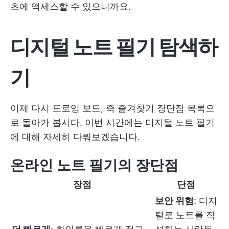
츠에 액세스할 수 있으니까요.
디지털 노트 필기 탐색하
기
이제 다시 드로잉 보드, 즉 즐겨찾기 장단점 목록으
로 돌아가 봅시다. 이번 시간에는 디지털 노트 필기
에 대해 자세히 다뤄보겠습니다.
온라인 노트 필기의 장단점
장점
단점
보안 위험
: 디지
털로 노트를 작