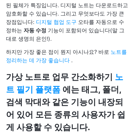
된 필체가 특징입니다. 디지털 노트는 다운로드하고
암호화할 수 있습니다. 그리고 무엇보다도 가장 큰
장점입니다:
디지털 협업 도구
오타를 자동으로 수
정하는
자동 수정
기능이 포함되어 있습니다(말 그
대로 생명의 은인!).
하지만 가장 좋은 점이 뭔지 아시나요? 바로
노트를
정리하는 데 가장 좋습니다
.
가상 노트로 업무 간소화하기
노
트 필기 플랫폼
에는 태그, 폴더,
검색 막대와 같은 기능이 내장되
어 있어 모든 종류의 사용자가 쉽
게 사용할 수 있습니다.