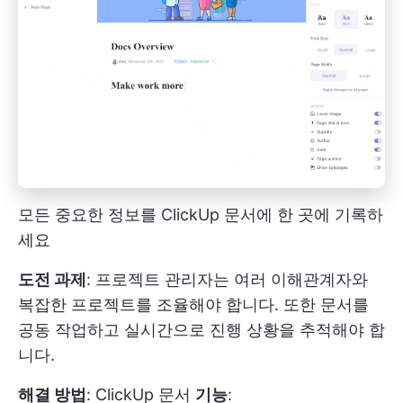
모든 중요한 정보를 ClickUp 문서에 한 곳에 기록하
세요
도전 과제
: 프로젝트 관리자는 여러 이해관계자와
복잡한 프로젝트를 조율해야 합니다. 또한 문서를
공동 작업하고 실시간으로 진행 상황을 추적해야 합
니다.
해결 방법
:
ClickUp 문서
기능
: