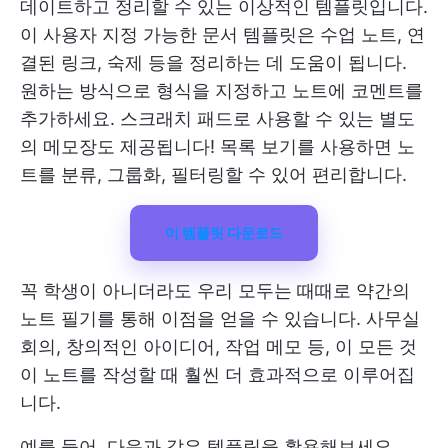
데이트하고 정리할 수 있는 이상적인 템플릿입니다.
이 사용자 지정 가능한 문서 템플릿은 수업 노트, 연
결된 링크, 숙제 등을 정리하는 데 도움이 됩니다.
원하는 방식으로 형식을 지정하고 노트에 코멘트를
추가하세요. 스크래치 패드로 사용할 수 있는 별도
의 메모장도 제공됩니다! 목록 보기를 사용하면 노
트를 분류, 그룹화, 필터링할 수 있어 편리합니다.
이 템플릿 다운로드
꼭 학생이 아니더라도 우리 모두는 때때로 약간의
노트 필기를 통해 이점을 얻을 수 있습니다. 사무실
회의, 창의적인 아이디어, 작업 메모 등, 이 모든 것
이 노트를 작성할 때 훨씬 더 효과적으로 이루어집
니다.
예를 들어, 다음과 같은 템플릿을 활용해보세요