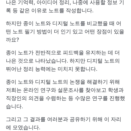
나은 기억력, 아이디어 정리, 나중에 사용할 정보 기
록 등 같은 이유로 노트를 작성합니다.
하지만 종이 노트와 디지털 노트를 비교했을 때 어
떤 노트 필기 방법이 더 인기 있고 어떤 장점이 있을
까요?
종이 노트가 전반적으로 피드백을 유지하는 데 더
나은 것으로 나타났습니다. 하지만 디지털 노트의
뛰어난 정리 능력에는 미치지 못합니다.
종이 노트와 디지털 노트의 논쟁을 해결하기 위해
저희는 온라인 연구와 설문조사를 찾아보고 학생과
직장인의 의견을 수렴하는 등 수많은 연구를 진행했
습니다.
그리고 그 결과를 여러분과 공유하기 위해 이 자리
에 모였습니다.