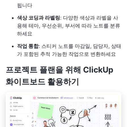
됩니다
색상 코딩과 라벨링
: 다양한 색상과 라벨을 사
용해 테마, 우선순위, 부서에 따라 노트를 분류
하세요
작업 통합
: 스티커 노트를 마감일, 담당자, 상태
가 포함된 추적 가능한 작업으로 변환하세요
프로젝트 플랜을 위해 ClickUp
화이트보드 활용하기