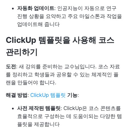
자동화 업데이트
: 인공지능이 자동으로 연구
진행 상황을 요약하고 주요 마일스톤과 작업을
업데이트해 줍니다
ClickUp 템플릿을 사용해 코스
관리하기
도전
: 새 강의를 준비하는 교수님입니다. 코스 자료
를 정리하고 학생들과 공유할 수 있는 체계적인 플
랜을 만들어야 합니다.
해결 방법
:
ClickUp 템플릿
기능
:
사전 제작된 템플릿
: ClickUp은 코스 콘텐츠를
효율적으로 구성하는 데 도움이되는 다양한 템
플릿을 제공합니다