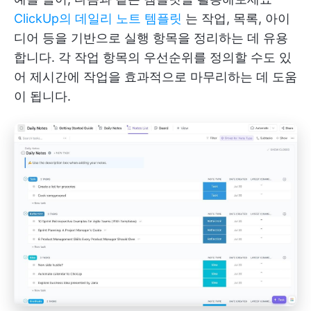
ClickUp의 데일리 노트 템플릿
는 작업, 목록, 아이
디어 등을 기반으로 실행 항목을 정리하는 데 유용
합니다. 각 작업 항목의 우선순위를 정의할 수도 있
어 제시간에 작업을 효과적으로 마무리하는 데 도움
이 됩니다.