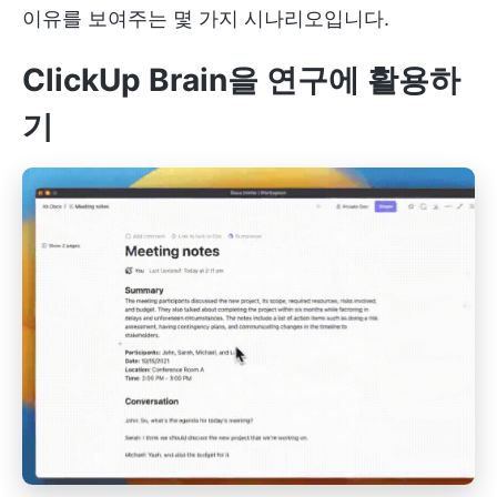
이유를 보여주는 몇 가지 시나리오입니다.
ClickUp Brain을 연구에 활용하
기