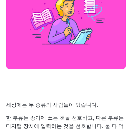
세상에는 두 종류의 사람들이 있습니다.
한 부류는 종이에 쓰는 것을 선호하고, 다른 부류는
디지털 장치에 입력하는 것을 선호합니다. 둘 다 더