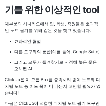
기를 위한 이상적인 tool
대부분의 시나리오에서 팀, 학생, 직원들은 효과적
인 노트 필기를 위해 같은 것을 찾고 있습니다:
효과적인 협업
다른 도구와의 통합(예를 들어, Google Suite)
그리고 모두가 즐겨찾기로 지정해 놓은 좋은
오래된 AI
ClickUp은 이 모든 Box를 충족시켜 종이 노트와 디
지털 노트 중 어느 쪽이 더 나은지 고민할 필요가 없
습니다!
다음은 ClickUp이 적합한 디지털 노트 필기 도구인