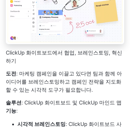
ClickUp 화이트보드에서 협업, 브레인스토밍, 혁신
하기
도전
: 마케팅 캠페인을 이끌고 있다면 팀과 함께 아
이디어를 브레인스토밍하고 캠페인 전략을 지도화
할 수 있는 시각적 도구가 필요합니다.
솔루션
:
ClickUp 화이트보드
및
ClickUp 마인드 맵
기능
:
시각적 브레인스토밍
: ClickUp 화이트보드 사