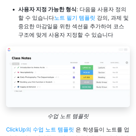
사용자 지정 가능한 형식
: 다음을 사용자 정의
할 수 있습니다
노트 필기 템플릿
강의, 과제 및
중요한 마감일을 위한 섹션을 추가하여 코스
구조에 맞게 사용자 지정할 수 있습니다
수업 노트 템플릿
ClickUp의 수업 노트 템플릿
은 학생들이 노트를 업