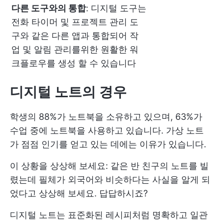
다른 도구와의 통합
: 디지털 도구는
전화 타이머 및 프로젝트 관리 도
구와 같은 다른 앱과 통합되어 작
업 및 알림 관리를위한 원활한 워
크플로우를 생성 할 수 있습니다
디지털 노트의 경우
학생의 88%가 노트북을 소유하고 있으며, 63%가
수업 중에 노트북을 사용하고 있습니다. 가상 노트
가 점점 인기를 얻고 있는 데에는 이유가 있습니다.
이 상황을 상상해 보세요: 같은 반 친구의 노트를 빌
렸는데 필체가 외국어와 비슷하다는 사실을 알게 되
었다고 상상해 보세요. 답답하시죠?
디지털 노트는 표준화된 레시피처럼 명확하고 일관