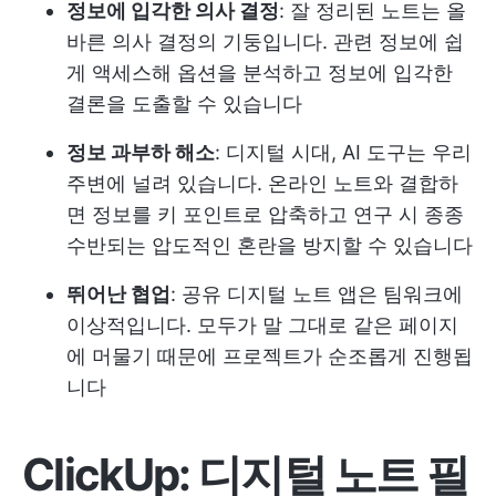
정보에 입각한 의사 결정
: 잘 정리된 노트는 올
바른 의사 결정의 기둥입니다. 관련 정보에 쉽
게 액세스해 옵션을 분석하고 정보에 입각한
결론을 도출할 수 있습니다
정보 과부하 해소
: 디지털 시대, AI 도구는 우리
주변에 널려 있습니다. 온라인 노트와 결합하
면 정보를 키 포인트로 압축하고 연구 시 종종
수반되는 압도적인 혼란을 방지할 수 있습니다
뛰어난 협업
: 공유 디지털 노트 앱은 팀워크에
이상적입니다. 모두가 말 그대로 같은 페이지
에 머물기 때문에 프로젝트가 순조롭게 진행됩
니다
ClickUp: 디지털 노트 필