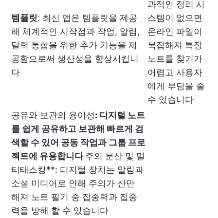
과적인 정리 시
템플릿
: 최신 앱은 템플릿을 제공
스템이 없으면
해 체계적인 시작점과 작업, 알림,
온라인 파일이
달력 통합을 위한 추가 기능을 제
복잡해져 특정
공함으로써 생산성을 향상시킵니
노트를 찾기가
다
어렵고 사용자
에게 부담을 줄
수 있습니다
공유와 보관의 용이성
: 디지털 노트
를 쉽게 공유하고 보관해 빠르게 검
색할 수 있어 공동 작업과 그룹 프로
젝트에 유용합니다
주의 분산 및 멀
티태스킹**: 디지털 장치는 알림과
소셜 미디어로 인해 주의가 산만
해져 노트 필기 중 집중력과 집중
력을 방해 할 수 있습니다