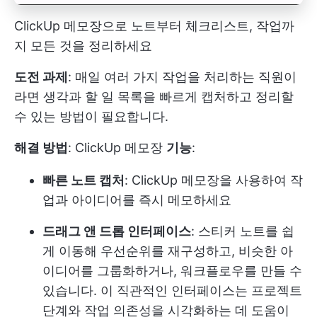
ClickUp 메모장으로 노트부터 체크리스트, 작업까
지 모든 것을 정리하세요
도전 과제
: 매일 여러 가지 작업을 처리하는 직원이
라면 생각과 할 일 목록을 빠르게 캡처하고 정리할
수 있는 방법이 필요합니다.
해결 방법
:
ClickUp 메모장
기능
:
빠른 노트 캡처
: ClickUp 메모장을 사용하여 작
업과 아이디어를 즉시 메모하세요
드래그 앤 드롭 인터페이스
: 스티커 노트를 쉽
게 이동해 우선순위를 재구성하고, 비슷한 아
이디어를 그룹화하거나, 워크플로우를 만들 수
있습니다. 이 직관적인 인터페이스는 프로젝트
단계와 작업 의존성을 시각화하는 데 도움이