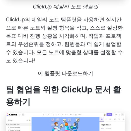
ClickUp 데일리 노트 템플릿
ClickUp의 데일리 노트 템플릿을 사용하면 실시간
으로 빠른 노트와 실행 항목을 적고, 스스로 설정한
목표 대비 진행 상황을 시각화하며, 작업과 프로젝
트의 우선순위를 정하고, 팀원들과 더 쉽게 협업할
수 있습니다. 모든 노트에 맞춤형 상태를 설정할 수
도 있습니다!
이 템플릿 다운로드하기
팀 협업을 위한 ClickUp 문서 활
용하기