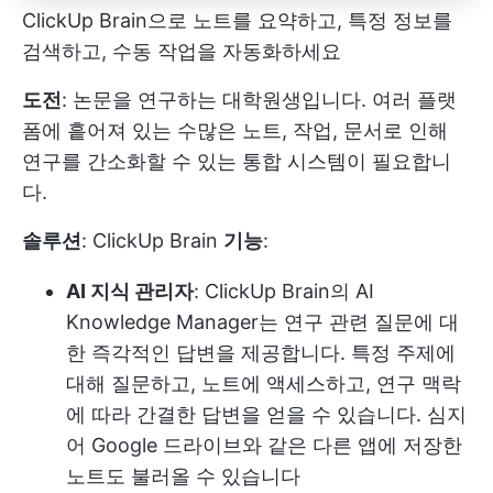
ClickUp Brain으로 노트를 요약하고, 특정 정보를
검색하고, 수동 작업을 자동화하세요
도전
: 논문을 연구하는 대학원생입니다. 여러 플랫
폼에 흩어져 있는 수많은 노트, 작업, 문서로 인해
연구를 간소화할 수 있는 통합 시스템이 필요합니
다.
솔루션
:
ClickUp Brain
기능
:
AI 지식 관리자
: ClickUp Brain의 AI
Knowledge Manager는 연구 관련 질문에 대
한 즉각적인 답변을 제공합니다. 특정 주제에
대해 질문하고, 노트에 액세스하고, 연구 맥락
에 따라 간결한 답변을 얻을 수 있습니다. 심지
어 Google 드라이브와 같은 다른 앱에 저장한
노트도 불러올 수 있습니다