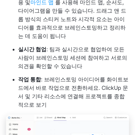
용 및
마인드 맵
를 사용해 마인드 맵, 순서도,
다이어그램을 만들 수 있습니다. 드래그 앤 드
롭 방식의 스티커 노트와 시각적 요소는 아이
디어를 효과적으로 브레인스토밍하고 정리하
는 데 도움이 됩니다
실시간 협업
: 팀과 실시간으로 협업하여 모든
사람이 브레인스토밍 세션에 참여하고 서로의
의견을 확인할 수 있습니다
작업 통합
: 브레인스토밍 아이디어를 화이트보
드에서 바로 작업으로 전환하세요. ClickUp 문
서 및 기타 리소스에 연결해 프로젝트를 종합
적으로 보기