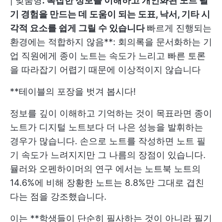
| 맞춤형
: 복잡한 정보를 이해하고 개인화된 노트 필
기 경험을 만드는 데 도움이 되는 도표, 낙서, 기타 시
각적 요소를 쉽게 그릴 수 있습니다
빠르게 진행되는
환경에는 적합하지 않음**: 회의록을 문서화하는 기
업 직원에게 종이 노트는 속도가 느리고 빠른 토론
을 따라잡기 어렵기 때문에 이상적이지 않습니다
**테이블의 포장을 벗겨 봅시다!
정보를 깊이 이해하고 기억하는 것이 목표라면 종이
노트가 디지털 노트보다 더 나은 성능을 발휘하는
경우가 많습니다. 손으로 노트를 작성하면 노트 필
기 속도가 느려지지만 그 나름의 장점이 있습니다.
뮬러와 오펜하이머의 연구
에서는 노트북 노트의
14.6%에 비해 장황한 노트는 8.8%만 그대로 겹친
다는 점을 강조했습니다.
이는 **학생들이 단순히 필사하는 것이 아니라 필기