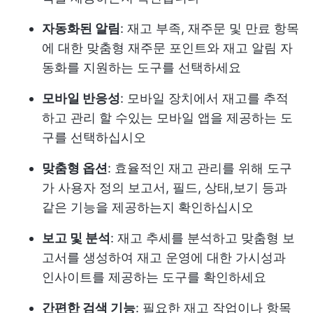
자동화된 알림
: 재고 부족, 재주문 및 만료 항목
에 대한 맞춤형 재주문 포인트와 재고 알림 자
동화를 지원하는 도구를 선택하세요
모바일 반응성
: 모바일 장치에서 재고를 추적
하고 관리 할 수있는 모바일 앱을 제공하는 도
구를 선택하십시오
맞춤형 옵션
: 효율적인 재고 관리를 위해 도구
가 사용자 정의 보고서, 필드, 상태,보기 등과
같은 기능을 제공하는지 확인하십시오
보고 및 분석
: 재고 추세를 분석하고 맞춤형 보
고서를 생성하여 재고 운영에 대한 가시성과
인사이트를 제공하는 도구를 확인하세요
간편한 검색 기능
: 필요한 재고 작업이나 항목