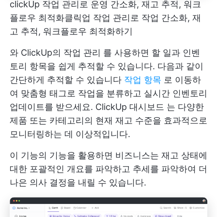
clickUp 작업 관리로 운영 간소화, 재고 추적, 워크
플로우 최적화
클릭업 작업 관리로 작업 간소화, 재
고 추적, 워크플로우 최적화하기
와
ClickUp의 작업 관리
를 사용하면 할 일과 인벤
토리 항목을 쉽게 추적할 수 있습니다. 다음과 같이
간단하게 추적할 수 있습니다
작업 항목
로 이동하
여 맞춤형 태그로 작업을 분류하고 실시간 인벤토리
업데이트를 받으세요.
ClickUp 대시보드
는 다양한
제품 또는 카테고리의 현재 재고 수준을 효과적으로
모니터링하는 데 이상적입니다.
이 기능의 기능을 활용하면 비즈니스는 재고 상태에
대한 포괄적인 개요를 파악하고 추세를 파악하여 더
나은 의사 결정을 내릴 수 있습니다.