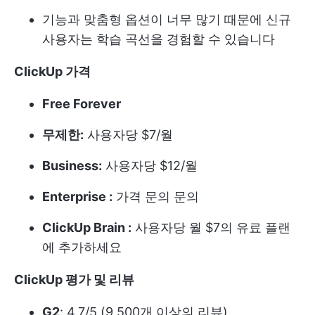
기능과 맞춤형 옵션이 너무 많기 때문에 신규
사용자는 학습 곡선을 경험할 수 있습니다
ClickUp 가격
Free Forever
무제한:
사용자당 $7/월
Business:
사용자당 $12/월
Enterprise :
가격 문의 문의
ClickUp Brain :
사용자당 월 $7의 유료 플랜
에 추가하세요
ClickUp 평가 및 리뷰
G2
: 4.7/5 (9,500개 이상의 리뷰)