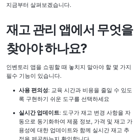
지금부터 살펴보겠습니다.
재고 관리 앱에서 무엇을
찾아야 하나요?
인벤토리 앱을 쇼핑할 때 놓치지 말아야 할 몇 가지
필수 기능이 있습니다.
사용 편의성
: 교육 시간과 비용을 줄일 수 있도
록 구현하기 쉬운 도구를 선택하세요
실시간 업데이트
: 도구가 재고 변경 사항을 자
동으로 동기화하여 제품 정보, 가격 및 재고 가
용성에 대한 업데이트와 함께 실시간 재고 추
적을 제공하는지 확인합니다