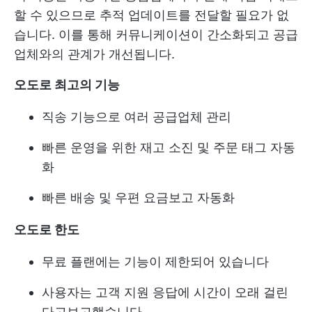
할 수 있으므로 추적 업데이트를 전달할 필요가 없
습니다. 이를 통해 커뮤니케이션이 간소화되고 공급
업체와의 관계가 개선됩니다.
오도로 최고의 기능
직송 기능으로 여러 공급업체 관리
빠른 운영을 위한 재고 소진 및 주문 태그 자동
화
빠른 배송 및 우편 요금보고 자동화
오도로 한도
무료 플랜에는 기능이 제한되어 있습니다
사용자는 고객 지원 응답에 시간이 오래 걸린
다고보고했습니다