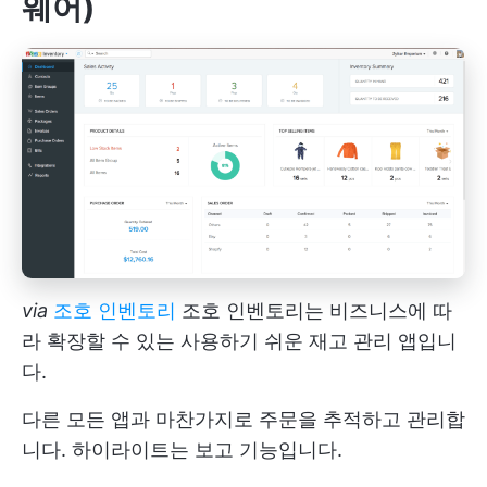
웨어)
via
조호 인벤토리
조호 인벤토리는 비즈니스에 따
라 확장할 수 있는 사용하기 쉬운 재고 관리 앱입니
다.
다른 모든 앱과 마찬가지로 주문을 추적하고 관리합
니다. 하이라이트는 보고 기능입니다.