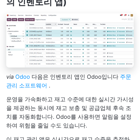
의 인벤토리 앱)
via
Odoo
다음은 인벤토리 앱인 Odoo입니다
주문
관리 소프트웨어
.
운영을 가속화하고 재고 수준에 대한 실시간 가시성
을 제공하는 동시에 재고 보충 및 공급업체 후속 조
치를 자동화합니다. Odoo를 사용하면 알림을 설정
하여 위험을 줄일 수도 있습니다.
이 재고 관리 앱은 실시간으로 재고 수준을 추적하