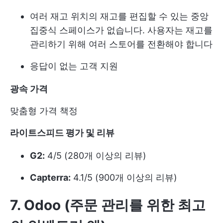
여러 재고 위치의 재고를 편집할 수 있는 중앙
집중식 스페이스가 없습니다. 사용자는 재고를
관리하기 위해 여러 스토어를 전환해야 합니다
응답이 없는 고객 지원
광속 가격
맞춤형 가격 책정
라이트스피드 평가 및 리뷰
G2:
4/5 (280개 이상의 리뷰)
Capterra:
4.1/5 (900개 이상의 리뷰)
7. Odoo (주문 관리를 위한 최고