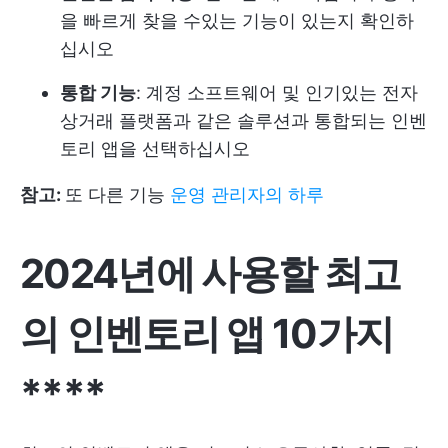
을 빠르게 찾을 수있는 기능이 있는지 확인하
십시오
통합 기능
: 계정 소프트웨어 및 인기있는 전자
상거래 플랫폼과 같은 솔루션과 통합되는 인벤
토리 앱을 선택하십시오
참고:
또 다른 기능
운영 관리자의 하루
2024년에 사용할 최고
의 인벤토리 앱 10가지
****