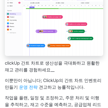
clickUp 간트 차트로 생산성을 극대화하고 원활한
재고 관리를 경험하세요__
이뿐만이 아닙니다;
ClickUp의 간트 차트
인벤토리
만들기
운영 전략
견고하고 능률적입니다.
작업을 플랜, 일정 및 조정하고, 주문 처리 및 이행
을 추적하고, 재고 수준을 예측하고, 공급업체 리드