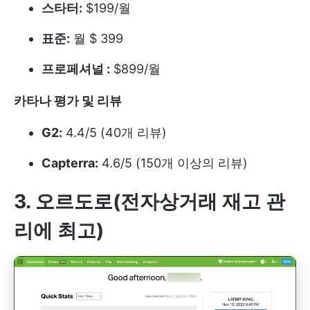
스타터:
$199/월
표준:
월 $ 399
프로페셔널 :
$899/월
카타나 평가 및 리뷰
G2:
4.4/5 (40개 리뷰)
Capterra:
4.6/5 (150개 이상의 리뷰)
3. 오르도로(전자상거래 재고 관
리에 최고)