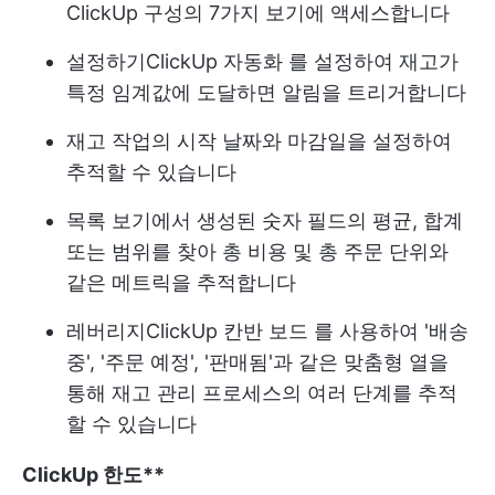
ClickUp 구성의 7가지 보기에 액세스합니다
설정하기
ClickUp 자동화
를 설정하여 재고가
특정 임계값에 도달하면 알림을 트리거합니다
재고 작업의 시작 날짜와 마감일을 설정하여
추적할 수 있습니다
목록 보기에서 생성된 숫자 필드의 평균, 합계
또는 범위를 찾아 총 비용 및 총 주문 단위와
같은 메트릭을 추적합니다
레버리지
ClickUp 칸반 보드
를 사용하여 '배송
중', '주문 예정', '판매됨'과 같은 맞춤형 열을
통해 재고 관리 프로세스의 여러 단계를 추적
할 수 있습니다
ClickUp 한도**