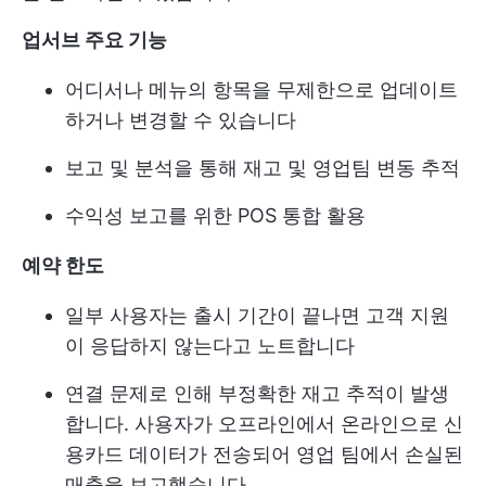
업서브 주요 기능
어디서나 메뉴의 항목을 무제한으로 업데이트
하거나 변경할 수 있습니다
보고 및 분석을 통해 재고 및 영업팀 변동 추적
수익성 보고를 위한 POS 통합 활용
예약 한도
일부 사용자는 출시 기간이 끝나면 고객 지원
이 응답하지 않는다고 노트합니다
연결 문제로 인해 부정확한 재고 추적이 발생
합니다. 사용자가 오프라인에서 온라인으로 신
용카드 데이터가 전송되어 영업 팀에서 손실된
매출을 보고했습니다