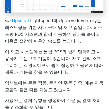
via
Upserve
Lightspeed의 Upserve Inventory는
레스토랑을 위한 사내 구매 및 재고 앱입니다. 레스
토랑 POS 시스템과 함께 작동하여 낭비를 줄이고
비용을 절감하며 운영 속도를 높입니다.
이 재고 시스템에는 통합 POS와 함께 명확하고 사
용하기 쉬운보고 기능이 있습니다. 재고 관리 소프
트웨어는 직관적이므로 쉽게 설정하고 필요에 따라
제품과 기능을 찾을 수 있습니다.
업서브에는 쿠폰 적용, 온라인 주문 인증, 메뉴 자동
교환과 같은 다른 기능도 있습니다.
사용자는 결제 유형을 생성하여 주문 및 결제 처리
를 간소화할 수 있습니다.