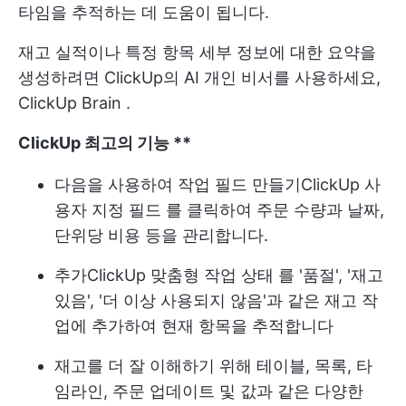
타임을 추적하는 데 도움이 됩니다.
재고 실적이나 특정 항목 세부 정보에 대한 요약을
생성하려면 ClickUp의 AI 개인 비서를 사용하세요,
ClickUp Brain
.
ClickUp 최고의 기능
**
다음을 사용하여 작업 필드 만들기
ClickUp 사
용자 지정 필드
를 클릭하여 주문 수량과 날짜,
단위당 비용 등을 관리합니다.
추가
ClickUp 맞춤형 작업 상태
를 '품절', '재고
있음', '더 이상 사용되지 않음'과 같은 재고 작
업에 추가하여 현재 항목을 추적합니다
재고를 더 잘 이해하기 위해 테이블, 목록, 타
임라인, 주문 업데이트 및 값과 같은 다양한