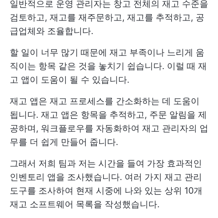
일반적으로 운영 관리자는 창고 전체의 재고 수준을
검토하고, 재고를 재주문하고, 재고를 추적하고, 공
급업체와 조율합니다.
할 일이 너무 많기 때문에 재고 부족이나 느리게 움
직이는 항목 같은 것을 놓치기 쉽습니다. 이럴 때 재
고 앱이 도움이 될 수 있습니다.
재고 앱은 재고 프로세스를 간소화하는 데 도움이
됩니다. 재고 앱은 항목을 추적하고, 주문 알림을 제
공하며, 워크플로우를 자동화하여 재고 관리자의 업
무를 더 쉽게 만들어 줍니다.
그래서 저희 팀과 저는 시간을 들여 가장 효과적인
인벤토리 앱을 조사했습니다. 여러 가지 재고 관리
도구를 조사하여 현재 시중에 나와 있는 상위 10개
재고 소프트웨어 목록을 작성했습니다.