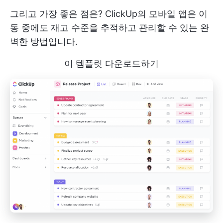
그리고 가장 좋은 점은? ClickUp의 모바일 앱은 이
동 중에도 재고 수준을 추적하고 관리할 수 있는 완
벽한 방법입니다.
이 템플릿 다운로드하기