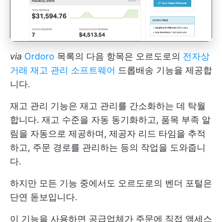
via
Ordoro
목록의 다음 항목은 오르도로의
전자상
거래 재고 관리 소프트웨어
드롭배송 기능을 제공합
니다.
재고 관리 기능은 재고 관리를 간소화하는 데 탁월
합니다. 재고 수준을 자동 동기화하고, 품목 부족 알
림을 자동으로 제공하며, 제공자 리드 타임을 추적
하고, 주문 경로를 관리하는 등의 작업을 도와줍니
다.
하지만 모든 기능 중에서도 오르도로의 벤더 포털은
단연 돋보입니다.
이 기능을 사용하면 공급업체가 주문에 직접 액세스