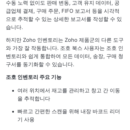
수동 노력 없이도 판매 변동, 고객 유지 데이터, 공
급업체 결제, 구매 주문, FIFO 보고서 등을 시각적
으로 추적할 수 있는 상세한 보고서를 작성할 수 있
습니다.
하지만 Zoho 인벤토리는 Zoho 제품군의 다른 도구
와 가장 잘 작동합니다. 조호 북스 사용자는 조호 인
벤토리와 쉽게 통합하여 모든 데이터, 송장, 구매 청
구서를 동기화할 수 있습니다.
조호 인벤토리 주요 기능
여러 위치에서 재고를 관리하고 창고 간 이동
을 추적합니다
빠르고 간편한 스캔을 위해 내장 바코드 리더
기 사용