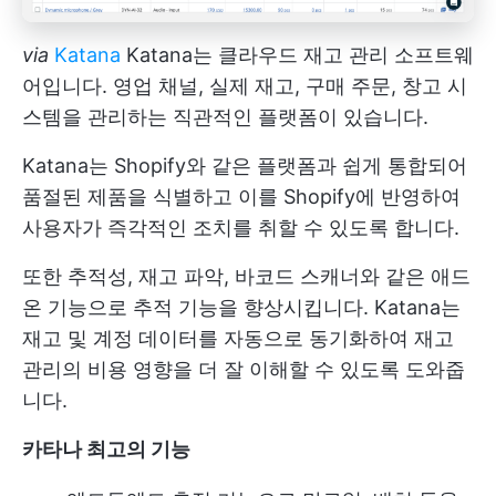
via
Katana
Katana는 클라우드 재고 관리 소프트웨
어입니다. 영업 채널, 실제 재고, 구매 주문, 창고 시
스템을 관리하는 직관적인 플랫폼이 있습니다.
Katana는 Shopify와 같은 플랫폼과 쉽게 통합되어
품절된 제품을 식별하고 이를 Shopify에 반영하여
사용자가 즉각적인 조치를 취할 수 있도록 합니다.
또한 추적성, 재고 파악, 바코드 스캐너와 같은 애드
온 기능으로 추적 기능을 향상시킵니다. Katana는
재고 및 계정 데이터를 자동으로 동기화하여 재고
관리의 비용 영향을 더 잘 이해할 수 있도록 도와줍
니다.
카타나 최고의 기능