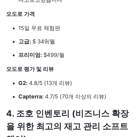
오도로 가격
15일 무료 체험판
고급:
$ 349/월
프리미엄:
$499/월
오도로 평가 및 리뷰
G2:
4.8/5 (13개 리뷰)
Capterra:
4.7/5 (70개 이상의 리뷰)
4. 조호 인벤토리 (비즈니스 확장
을 위한 최고의 재고 관리 소프트