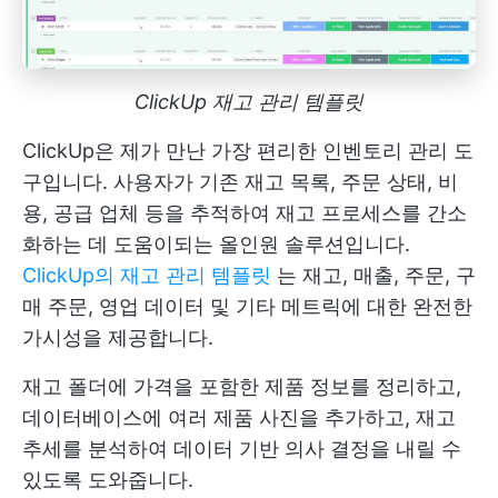
ClickUp 재고 관리 템플릿
ClickUp은 제가 만난 가장 편리한 인벤토리 관리 도
구입니다. 사용자가 기존 재고 목록, 주문 상태, 비
용, 공급 업체 등을 추적하여 재고 프로세스를 간소
화하는 데 도움이되는 올인원 솔루션입니다.
ClickUp의 재고 관리 템플릿
는 재고, 매출, 주문, 구
매 주문, 영업 데이터 및 기타 메트릭에 대한 완전한
가시성을 제공합니다.
재고 폴더에 가격을 포함한 제품 정보를 정리하고,
데이터베이스에 여러 제품 사진을 추가하고, 재고
추세를 분석하여 데이터 기반 의사 결정을 내릴 수
있도록 도와줍니다.