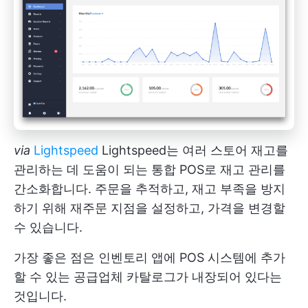
via
Lightspeed
Lightspeed는 여러 스토어 재고를
관리하는 데 도움이 되는 통합 POS로 재고 관리를
간소화합니다. 주문을 추적하고, 재고 부족을 방지
하기 위해 재주문 지점을 설정하고, 가격을 변경할
수 있습니다.
가장 좋은 점은 인벤토리 앱에 POS 시스템에 추가
할 수 있는 공급업체 카탈로그가 내장되어 있다는
것입니다.