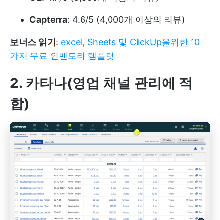
Capterra
: 4.6/5 (4,000개 이상의 리뷰)
보너스 읽기
:
excel, Sheets 및 ClickUp을위한 10
가지 무료 인벤토리 템플릿
2. 카타나(영업 채널 관리에 적
합)