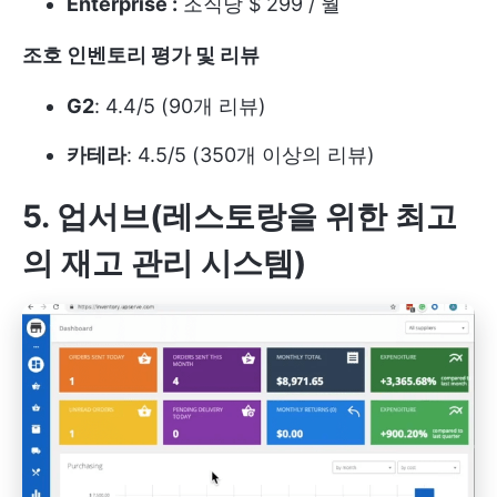
Enterprise :
조직당 $ 299 / 월
조호 인벤토리 평가 및 리뷰
G2
: 4.4/5 (90개 리뷰)
카테라
: 4.5/5 (350개 이상의 리뷰)
5. 업서브(레스토랑을 위한 최고
의 재고 관리 시스템)