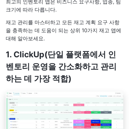
최고의 인벤토리 앱은 비즈니스 요구사항, 업종, 팀
크기에 따라 다릅니다.
재고 관리를 마스터하고 모든 재고 계획 요구 사항
을 충족하는 데 도움이 되는 상위 10가지 재고 앱에
대해 알아보세요.
1. ClickUp(단일 플랫폼에서 인
벤토리 운영을 간소화하고 관리
하는 데 가장 적합)