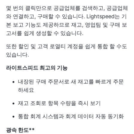
몇 번의 클릭만으로 공급업체를 검색하고, 공급업체
와 연결하고, 구매할 수 있습니다. Lightspeed는 기
본 보고 기능도 제공하므로 재고, 영업팀 및 구매 보
고서를 쉽게 생성할 수 있습니다.
또한 할인 및 고객 로열티 계정을 쉽게 통합 할 수도
있습니다.
라이트스피드 최고의 기능
내장된 구매 주문서로 새 재고를 빠르게 주문
하세요
재고 조회로 항목 수량을 즉시 보기
통합 회계 시스템과 회계 데이터 자동 동기화
광속 한도**