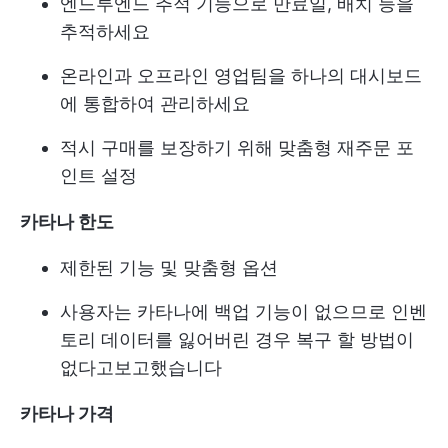
엔드투엔드 추적 기능으로 만료일, 배치 등을
추적하세요
온라인과 오프라인 영업팀을 하나의 대시보드
에 통합하여 관리하세요
적시 구매를 보장하기 위해 맞춤형 재주문 포
인트 설정
카타나 한도
제한된 기능 및 맞춤형 옵션
사용자는 카타나에 백업 기능이 없으므로 인벤
토리 데이터를 잃어버린 경우 복구 할 방법이
없다고보고했습니다
카타나 가격