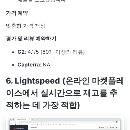
가격 예약
맞춤형 가격 책정
평가 및 리뷰 예약하기
G2
: 4.1/5 (80개 이상의 리뷰)
Capterra
: NA
6. Lightspeed (온라인 마켓플레
이스에서 실시간으로 재고를 추
적하는 데 가장 적합)