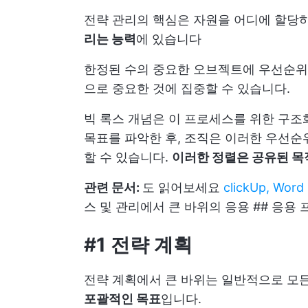
전략 관리의 핵심은 자원을 어디에 할당
리는 능력
에 있습니다
한정된 수의 중요한 오브젝트에 우선순위를
으로 중요한 것에 집중할 수 있습니다.
빅 록스 개념은 이 프로세스를 위한 구조
목표를 파악한 후, 조직은 이러한 우선
할 수 있습니다.
이러한 정렬은 공유된 목
관련 문서:
도 읽어보세요
clickUp, Wo
스 및 관리에서 큰 바위의 응용 ## 응용
#1 전략 계획
전략 계획에서 큰 바위는 일반적으로 모
포괄적인 목표
입니다.