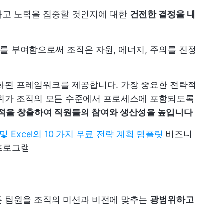
하고 노력을 집중할 것인지에 대한
건전한 결정을 내
 부여함으로써 조직은 자원, 에너지, 주의를 진정
화된 프레임워크를 제공합니다. 가장 중요한 전략적
순위가 조직의 모든 수준에서 프로세스에 포함되도록
적을 창출하여 직원들의 참여와 생산성을 높입니다
rd 및 Excel의 10 가지 무료 전략 계획 템플릿
비즈니
 프로그램
든 팀원을 조직의 미션과 비전에 맞추는
광범위하고