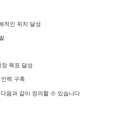
배적인 위치 달성
발
성장 목표 달성
 인력 구축
을 다음과 같이 정의할 수 있습니다