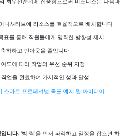
 수의 최우선순위에 집중함으로써 비즈니스는 다음과
큰 이니셔티브에 리소스를 효율적으로 배치합니다
목표를 통해 직원들에게 명확한 방향성 제시
 축하하고 번아웃을 줄입니다
기여도에 따라 작업의 우선 순위 지정
 작업을 완료하여 가시적인 성과 달성
가지 스마트 프로페셔널 목표 예시 및 아이디어
리
것입니다.
'빅 락'을 먼저 파악하고 일정을 잡으면 하