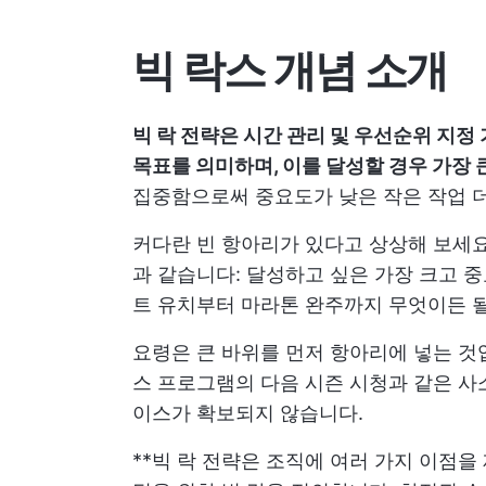
빅 락스 개념 소개
빅 락 전략은 시간 관리 및 우선순위 지정
목표를 의미하며, 이를 달성할 경우 가장 
집중함으로써 중요도가 낮은 작은 작업 더
커다란 빈 항아리가 있다고 상상해 보세요
과 같습니다: 달성하고 싶은 가장 크고 중요
트 유치부터 마라톤 완주까지 무엇이든 될
요령은 큰 바위를 먼저 항아리에 넣는 것
스 프로그램의 다음 시즌 시청과 같은 사
이스가 확보되지 않습니다.
**빅 락 전략은 조직에 여러 가지 이점