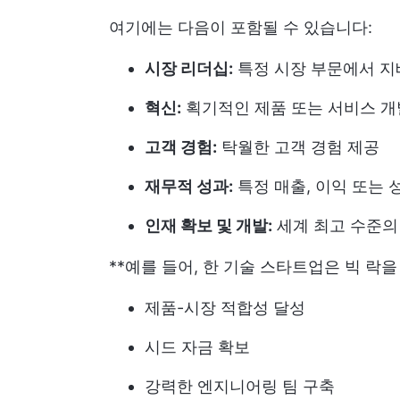
여기에는 다음이 포함될 수 있습니다:
시장 리더십:
특정 시장 부문에서 지
혁신:
획기적인 제품 또는 서비스 개
고객 경험:
탁월한 고객 경험 제공
재무적 성과:
특정 매출, 이익 또는 
인재 확보 및 개발:
세계 최고 수준의
**예를 들어, 한 기술 스타트업은 빅 락
제품-시장 적합성 달성
시드 자금 확보
강력한 엔지니어링 팀 구축