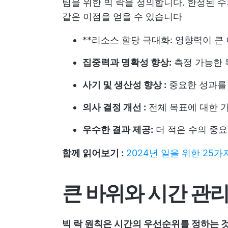
팀을 위한 빅 락을 정의합니다. 한정된
같은 이점을 얻을 수 있습니다
**리소스 할당 극대화: 영향력이 
집중력과 명확성 향상:
측정 가능한 
사기 및 생산성 향상 :
중요한 성과를
의사 결정 개선 :
전체 목표에 대한 
우수한 결과 제공:
더 적은 수의 중요
함께 읽어보기 :
2024년 일을 위한 25
큰 바위와 시간 관
빅 락 원칙은 시간의 우선순위를 정하는 