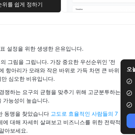
선순위를 쉽게 정하기
목표 설정을 위한 생생한 은유입니다.
리의 그림을 그립니다. 가장 중요한 우선순위인 '전
오늘
에 항아리가 모래와 작은 바위로 가득 차면 큰 바위
지만 심오한 비유입니다.
 경쟁하는 요구의 균형을 맞추기 위해 고군분투하는
을 가능성이 높습니다.
한 동맹을 찾았습니다
고도로 효율적인 사람들의 7
주제에 대해 자세히 살펴보고 비즈니스를 위한 전략적
 알아보세요.