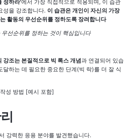
를 정하라'
에서 가장 직접적으로 적용되며, 이 습관
중요성을 강조합니다.
이 습관은 개인이 자신의 가장
하는 활동의 우선순위를 정하도록 장려합니다
 우선순위를 정하는 것이 핵심입니다
 강조는 본질적으로 빅 록스 개념
과 연결되어 있습
달하는 데 필요한 중요한 단계(빅 락)를 더 잘 식
 작성 방법 [예시 포함]
관리
에서 강력한 응용 분야를 발견했습니다.