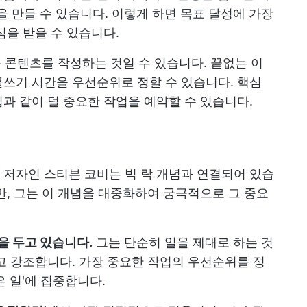
틀을 만들 수 있습니다. 이렇게 하면 목표 달성에 가장
심을 받을 수 있습니다.
운 콘텐츠를 작성하는 것일 수 있습니다. 끝없는 이
쓰기 시간을 우선순위로 정할 수 있습니다. 핵심
과 같이 덜 중요한 작업을 예약할 수 있습니다.
의 저자인 스티븐 코비는 빅 락 개념과 연결되어 있습
만, 그는 이 개념을 대중화하여 궁극적으로 그 중요
을 두고 있습니다.
그는 단순히 일을 제대로 하는 것
고 강조합니다. 가장 중요한 작업의 우선순위를 정
 일'에 집중합니다.