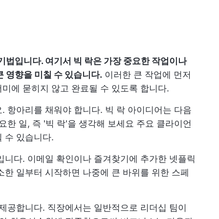
 기법입니다. 여기서 빅 락은 가장 중요한 작업이나
큰 영향을 미칠 수 있습니다.
이러한 큰 작업에 먼저
미에 묻히지 않고 완료될 수 있도록 합니다.
. 항아리를 채워야 합니다. 빅 락 아이디어는 다음
한 일, 즉 '빅 락'을 생각해 보세요 주요 클라이언
 수 있습니다.
입니다. 이메일 확인이나 즐겨찾기에 추가한 넷플릭
소한 일부터 시작하면 나중에 큰 바위를 위한 스페
을 제공합니다. 직장에서는 일반적으로 리더십 팀이