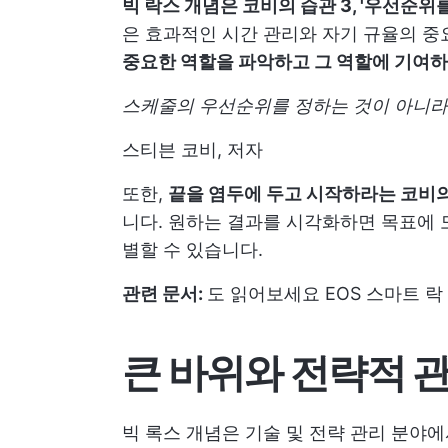
빅 락스 개념은 코비의 습관 3, '우선순위
은 효과적인 시간 관리와 자기 규율의 
중요한 역할을 파악하고 그 역할에 기여
스케줄의 우선순위를 정하는 것이 아니라
스티븐 코비, 저자
또한,
끝을 염두에 두고 시작하라는 코비의
니다. 원하는 결과를 시각화하면 목표에 도
별할 수 있습니다.
관련 문서:
도 읽어보세요
EOS 스마트 락
큰 바위와 전략적 
빅 록스 개념은 기술 및 전략 관리 분야