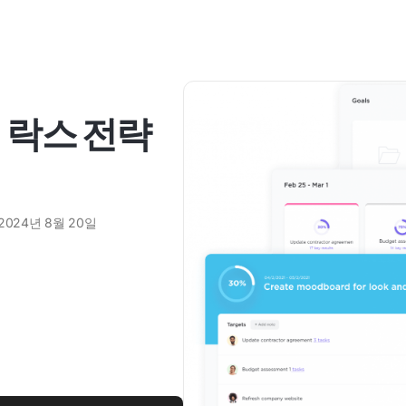
 락스 전략
2024년 8월 20일