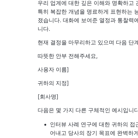
우리 업계에 대한 깊은 이해와 명확하고 
특히 복잡한 개념을 명료하게 표현하는 
졌습니다. 대화에 보여준 열정과 통찰력에
니다.
현재 결정을 마무리하고 있으며 다음 단
따뜻한 안부 전해주세요,
사용자 이름]
귀하의 지정]
[회사명]
다음은 몇 가지 다른 구체적인 예시입니다
인터뷰 사례 연구에 대한 귀하의 접
어내고 당사의 장기 목표에 완벽하게