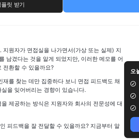
템플릿 받기
 지원자가 면접실을 나가면서(가상 또는 실제) 지
모를 남겼다는 것을 알게 되었지만, 이러한 메모를 어
 전환할 수 있을까요?
오늘
인재를 찾는 데만 집중하다 보니 면접 피드백도 채
사실을 잊어버리는 경향이 있습니다.
백을 제공하는 방식은 지원자와 회사의 전문성에 대
인 피드백을 잘 전달할 수 있을까요? 지금부터 알