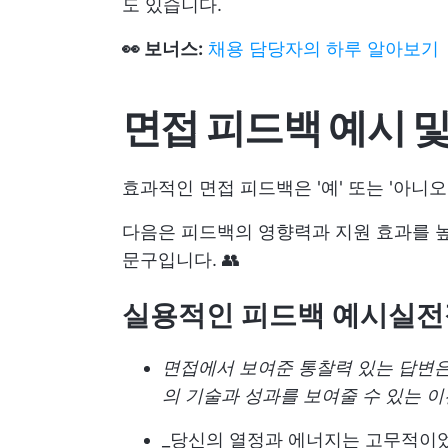
도 있습니다.
👀 보너스:
채용 담당자의 하루 알아보기
면접 피드백 예시 및
효과적인 면접 피드백은 '예' 또는 '아니
다음은 피드백의 영향력과 지원 효과를 높
문구입니다. 👥
실용적인 피드백 예시
실전
면접에서 보여준 통찰력 있는 답변은
의 기술과 성과를 보여줄 수 있는 
_당신의 열정과 에너지는 고무적이었