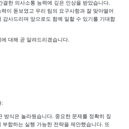
간결한 의사소통 능력에 깊은 인상을 받았습니다.
능력이 돋보였고 우리 팀의 요구사항과 잘 맞아떨어
 감사드리며 앞으로도 함께 일할 수 있기를 기대합
계에 대해 곧 알려드리겠습니다.
:
근 방식은 놀라웠습니다. 중요한 문제를 정확히 짚
 부합하는 실행 가능한 전략을 제안했습니다. 또