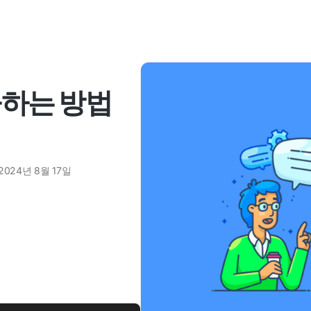
공하는 방법
2024년 8월 17일