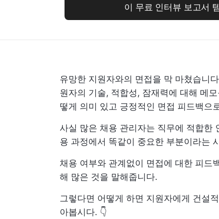
이 무료 인터뷰 보고서 
유망한 지원자와의 면접을 막 마쳤습니다.
원자의 기술, 적합성, 잠재력에 대해 메
떻게 의미 있고 긍정적인 면접 피드백으로
사실 많은 채용 관리자는 직무에 적합한 
용 과정에서 똑같이 중요한 부분이라는 
채용 여부와 관계없이 면접에 대한 피드
해 많은 것을 말해줍니다.
그렇다면 어떻게 하면 지원자에게 건설적
아봅시다. 👇