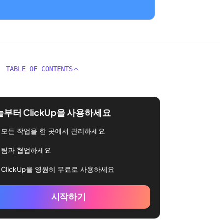
TABLE OF CONTENTS
부터 ClickUp을 사용하세요
모든 작업을 한 곳에서 관리하세요
팀과 협업하세요
ClickUp을 영원히 무료로 사용하세요
시작하기