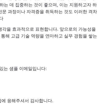
하는 데 집중하는 것이 좋으며, 이는 지원하고자 하
전문 과정이나 자격증을 취득하는 것도 이러한 격차
다
 생각을 효과적으로 표현합니다. 앞으로의 가능성을
통해 고급 기술 역량을 연마하고 실무 경험을 쌓는
 있는 샘플 이메일입니다:
면접에 응해주셔서 감사합니다.