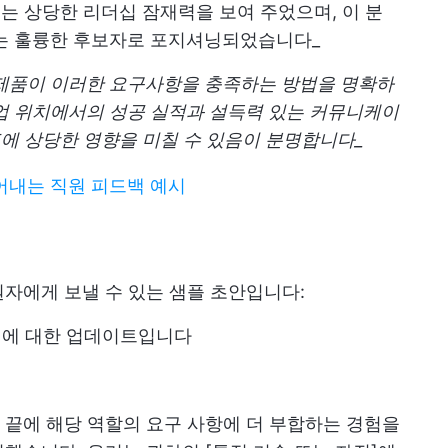
지는 상당한 리더십 잠재력을 보여 주었으며, 이 분
있는 훌륭한 후보자로 포지셔닝되었습니다_
 제품이 이러한 요구사항을 충족하는 방법을 명확하
업 위치에서의 성공 실적과 설득력 있는 커뮤니케이
표에 상당한 영향을 미칠 수 있음이 분명합니다_
어내는 직원 피드백 예시
자에게 보낼 수 있는 샘플 초안입니다:
면접에 대한 업데이트입니다
끝에 해당 역할의 요구 사항에 더 부합하는 경험을