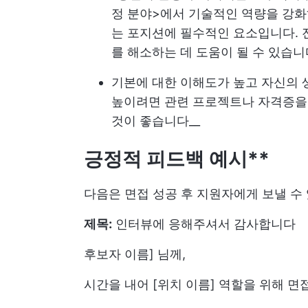
정 분야>에서 기술적인 역량을 강화
는 포지션에 필수적인 요소입니다. 
를 해소하는 데 도움이 될 수 있습니
기본에 대한 이해도가 높고 자신의
높이려면 관련 프로젝트나 자격증을 
것이 좋습니다__
긍정적 피드백 예시**
다음은 면접 성공 후 지원자에게 보낼 수
제목:
인터뷰에 응해주셔서 감사합니다
후보자 이름] 님께,
시간을 내어 [위치 이름] 역할을 위해 