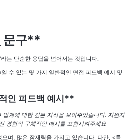
 문구**
오'라는 단순한 응답을 넘어서는 것입니다.
일 수 있는 몇 가지 일반적인 면접 피드백 예시 및
적인 피드백 예시**
 업계에 대한 깊은 지식을 보여주었습니다. 지원자
이전 경험의 구체적인 예시를 포함시켜주세요
으며, 많은 잠재력을 가지고 있습니다. 다만, <특