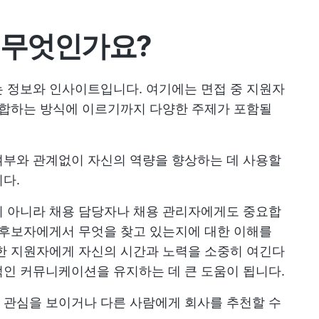
 무엇인가요?
 정보와 인사이트입니다. 여기에는 면접 중 지원자
부합하는 방식에 이르기까지 다양한 주제가 포함될
여부와 관계없이 자신의 역량을 향상하는 데 사용할
다.
이 아니라 채용 담당자나 채용 관리자에게도 중요합
 후보자에게서 무엇을 찾고 있는지에 대한 이해를
한 지원자에게 자신의 시간과 노력을 소중히 여긴다
인 커뮤니케이션을 유지하는 데 큰 도움이 됩니다.
 관심을 보이거나 다른 사람에게 회사를 추천할 수