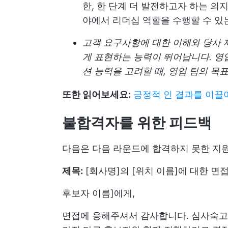
한, 한 단계 더 발전하고자 하는 의
야에서 리더십 역할을 수행할 수 
고객 요구사항에 대한 이해와 당사
게 표현하는 능력이 뛰어납니다. 영
션 능력을 고려할 때, 영업 팀의 목
또한 읽어보세요:
긍정적 인 결과를 이끌
불합격자를 위한 피드백
다음은 다음 라운드에 합격하지 못한 지원
제목:
[회사명]의 [위치 이름]에 대한 
후보자 이름]에게,
면접에 응해주셔서 감사합니다. 심사숙고 