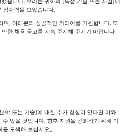
했습니다. 우리는 귀하의 [특정 기술 또는 자질]에
큰 잠재력을 보았습니다.
리며, 여러분의 성공적인 커리어를 기원합니다. 또
질 만한 채용 공고를 계속 주시해 주시기 바랍니다.
분야 또는 기술]에 대한 추가 경험이 있다면 이와
 수 있을 것입니다. 향후 지원을 강화하기 위해 이
회를 모색해 보십시오_