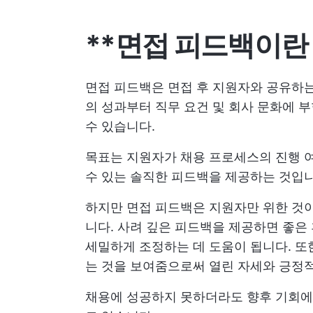
**면접 피드백이란
면접 피드백은 면접 후 지원자와 공유하는
의 성과부터 직무 요건 및 회사 문화에 
수 있습니다.
목표는 지원자가 채용 프로세스의 진행 
수 있는 솔직한 피드백을 제공하는 것입니
하지만 면접 피드백은 지원자만 위한 것
니다. 사려 깊은 피드백을 제공하면 좋은
세밀하게 조정하는 데 도움이 됩니다. 또
는 것을 보여줌으로써 열린 자세와 긍정적
채용에 성공하지 못하더라도 향후 기회에