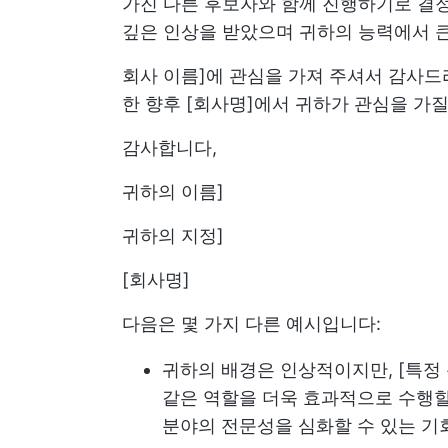
가진 다른 후보자와 함께 진행하기로 결정
깊은 인상을 받았으며 귀하의 능력에서 
회사 이름]에 관심을 가져 주셔서 감사드
한 향후 [회사명]에서 귀하가 관심을 가
감사합니다,
귀하의 이름]
귀하의 지정]
[회사명]
다음은 몇 가지 다른 예시입니다:
귀하의 배경은 인상적이지만, [특정 
같은 역할을 더욱 효과적으로 수행할
분야의 전문성을 심화할 수 있는 기