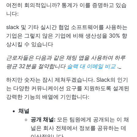
여전히 회의적입니까? 통계가 이를 증명하고 있습
니다:
slack 및 기타 실시간 협업 소프트웨어를 사용하는
기업은 그렇지 않은 기업에 비해 생산성을 30% 향
상시킬 수 있습니다
근로자들은 다음과 같은 채팅 앱을 사용하여 하루
평균 32분을 절약합니다
슬랙 대 이메일 비교
._
하지만 숫자는 잠시 제쳐두겠습니다. Slack의 인기
는 다양한 커뮤니케이션 요구를 지원하도록 설계된
강력한 기능의 배열에 기인합니다:
채널
공개 채널:
모든 팀원에게 공개되는 이 채
널은 회사 전체에서 정보를 공유하는 데
이상적입니다