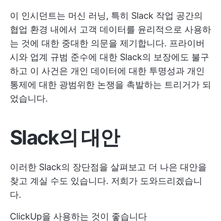
이 인시던트는 머신 러닝, 특히 Slack 작업 공간의
협업 환경 내에서 고객 데이터를 윤리적으로 사용하
는 것에 대한 중대한 의문을 제기합니다. 프라이버
시와 업계 규범 준수에 대한 Slack의 보장에도 불구
하고 이 사건은 개인 데이터에 대한 투명성과 개인
통제에 대한 광범위한 논쟁을 촉발하는 트리거가 되
었습니다.
Slack의 대안
이러한 Slack의 장단점을 살펴보고 더 나은 대안을
찾고 계실 수도 있습니다. 저희가 도와드리겠습니
다.
ClickUp을 사용하는 것이 좋습니다