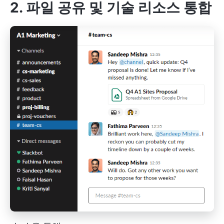
2. 파일 공유 및 기술 리소스 통합