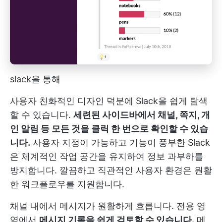
slack을 통해
사용자 친화적인 디자인 덕분에 Slack을 쉽게 탐색
할 수 있습니다.
세련된 사이드바에서 채널, 쪽지, 개
인 알림 등 모든 것을 클릭 한 번으로 확인할 수 있습
니다.
사용자 지정이 가능하고 기능이 풍부한 Slack
은 체계적인 작업 공간을 유지하여 정보 과부하를
방지합니다. 깔끔하고 직관적인 사용자 환경은 원활
한 워크플로우를 지원합니다.
채널 내에서 메시지가 원활하게 흐릅니다. 전용 영
역에서
메시지 기록을 쉽게 검토할 수 있습니다.
메