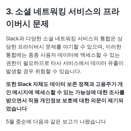
3. 소셜 네트워킹 서비스의 프라
이버시 문제
Slack과 다양한 소셜 네트워킹 서비스의 통합은 상
당한 프라이버시 문제를 야기할 수 있으며, 이러한
통합에는 종종 사용자 데이터에 액세스할 수 있는
권한이 필요하므로 타사 서비스에서 데이터 유출이
발생할 경우 위험할 수 있습니다.
또한 Slack 자체도 데이터 보존 정책과 고용주가 개
인 메시지에 액세스할 수 있는 가능성에 대한 조사를
받으면서 직원 개인정보 보호에 대한 의문이 제기되
었습니다
5월 중순에 다음과 같은 보고가 나왔습니다