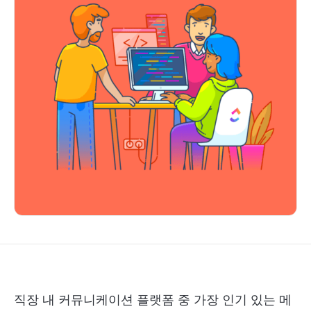
직장 내 커뮤니케이션 플랫폼 중 가장 인기 있는 메