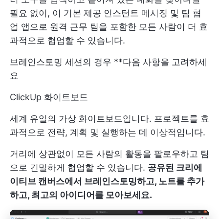
필요 없이, 이 기본 제공 인스턴트 메시징 및 팀 협
업 앱으로 원격 근무 팀을 포함한 모든 사람이 더 효
과적으로 협업할 수 있습니다.
브레인스토밍 세션의 경우 **다음 사항을 고려하세
요
ClickUp 화이트보드
세계 유일의 가상 화이트보드입니다. 프로젝트를 효
과적으로 전략, 계획 및 실행하는 데 이상적입니다.
거리에 상관없이 모든 사람의 활동을 팔로우하고 팀
으로 긴밀하게 협업할 수 있습니다.
공유된 크리에
이티브 캔버스에서 브레인스토밍하고, 노트를 추가
하고, 최고의 아이디어를 모아보세요.