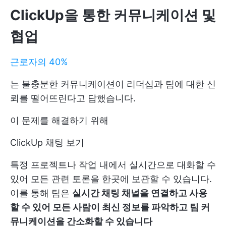
ClickUp을 통한 커뮤니케이션 및
협업
근로자의 40%
는 불충분한 커뮤니케이션이 리더십과 팀에 대한 신
뢰를 떨어뜨린다고 답했습니다.
이 문제를 해결하기 위해
ClickUp 채팅 보기
특정 프로젝트나 작업 내에서 실시간으로 대화할 수
있어 모든 관련 토론을 한곳에 보관할 수 있습니다.
이를 통해 팀은
실시간 채팅 채널을 연결하고 사용
할 수 있어 모든 사람이 최신 정보를 파악하고 팀 커
뮤니케이션을 간소화할 수 있습니다