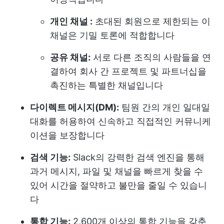
개인 채널 :
초대된 회원으로 제한되는 이
채널은 기밀 토론에 적합합니다
공유 채널:
서로 다른 조직의 사람들을 연
결하여 회사 간 프로젝트 및 파트너십을
촉진하는 특별한 채널입니다
다이렉트 메시지(DM):
팀원 간의 개인 일대일
대화를 허용하여 신속하고 직접적인 커뮤니케
이션을 보장합니다
검색 기능:
Slack의 강력한 검색 엔진을 통해
과거 메시지, 파일 및 채널을 빠르게 찾을 수
있어 시간을 절약하고 불만을 줄일 수 있습니
다
통합 기능:
2,600개 이상의 통합 기능을 갖춘