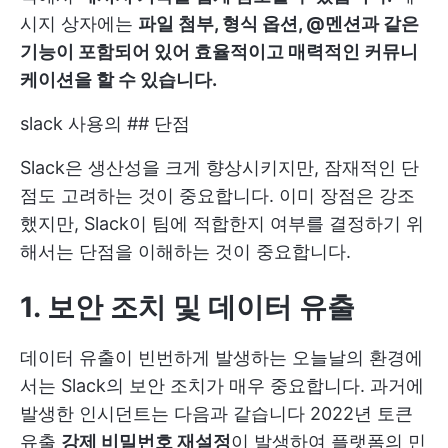
시지 상자에는
파일 첨부, 형식 옵션, @멘션과 같은
기능이 포함되어 있어 효율적이고 매력적인 커뮤니
케이션을 할 수 있습니다.
slack 사용의 ## 단점
Slack은 생산성을 크게 향상시키지만, 잠재적인 단
점도 고려하는 것이 중요합니다. 이미 장점은 강조
했지만, Slack이 팀에 적합한지 여부를 결정하기 위
해서는 단점을 이해하는 것이 중요합니다.
1. 보안 조치 및 데이터 유출
데이터 유출이 빈번하게 발생하는 오늘날의 환경에
서는 Slack의 보안 조치가 매우 중요합니다. 과거에
발생한 인시던트는 다음과 같습니다
2022년 토큰
유출
강제 비밀번호 재설정
이 발생하여 플랫폼의 민