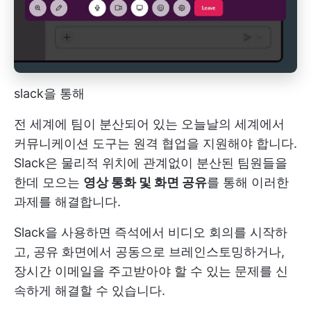
slack을 통해
전 세계에 팀이 분산되어 있는 오늘날의 세계에서
커뮤니케이션 도구는 원격 협업을 지원해야 합니다.
Slack은 물리적 위치에 관계없이 분산된 팀원들을
한데 모으는
영상 통화 및 화면 공유
를 통해 이러한
과제를 해결합니다.
Slack을 사용하면 즉석에서 비디오 회의를 시작하
고, 공유 화면에서 공동으로 브레인스토밍하거나,
장시간 이메일을 주고받아야 할 수 있는 문제를 신
속하게 해결할 수 있습니다.