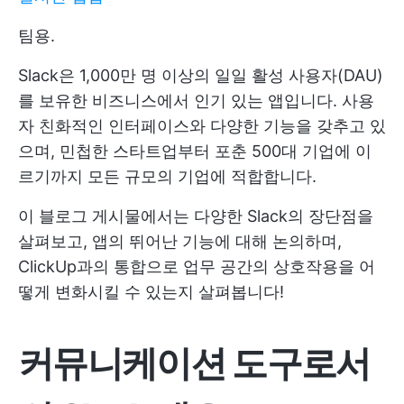
팀용.
Slack은 1,000만 명 이상의 일일 활성 사용자(DAU)
를 보유한 비즈니스에서 인기 있는 앱입니다. 사용
자 친화적인 인터페이스와 다양한 기능을 갖추고 있
으며, 민첩한 스타트업부터 포춘 500대 기업에 이
르기까지 모든 규모의 기업에 적합합니다.
이 블로그 게시물에서는 다양한 Slack의 장단점을
살펴보고, 앱의 뛰어난 기능에 대해 논의하며,
ClickUp과의 통합으로 업무 공간의 상호작용을 어
떻게 변화시킬 수 있는지 살펴봅니다!
커뮤니케이션 도구로서