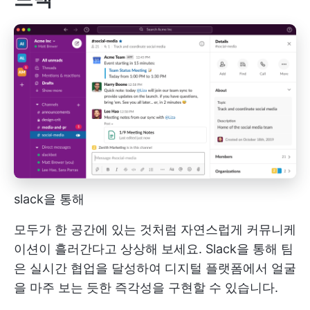
slack을 통해
모두가 한 공간에 있는 것처럼 자연스럽게 커뮤니케
이션이 흘러간다고 상상해 보세요. Slack을 통해 팀
은 실시간 협업을 달성하여 디지털 플랫폼에서 얼굴
을 마주 보는 듯한 즉각성을 구현할 수 있습니다.