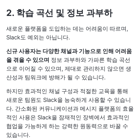
2. 학습 곡선 및 정보 과부하
새로운 플랫폼을 도입하는 데는 어려움이 따르며,
Slack도 예외는 아닙니다.
신규 사용자는 다양한 채널과 기능으로 인해 어려움
을 겪을 수 있으며
정보 과부하와 가파른 학습 곡선
으로 이어질 수 있으며, 제대로 관리하지 않으면 생
산성과 팀워크에 방해가 될 수 있습니다.
하지만 효과적인 채널 구성과 적절한 교육을 통해
새로운 팀원도 Slack을 능숙하게 사용할 수 있습니
다. 간소화된 커뮤니케이션과 메시지 플랫폼의 효율
적인 사용은 Slack을 잠재적인 장벽에서 효과적인
협업을 가능하게 하는 강력한 원동력으로 바꿀 수
있습니다.