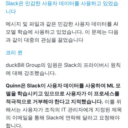
Slack은 민감한 사용자 데이터를 사용하고 있었습
니다
메시지 및 파일과 같은 민감한 사용자 데이터를 AI
모델 학습에 사용하고 있었습니다. 이 문제는 다음
과 같이 대중의 관심을 끌었습니다
코리 퀸
duckBill Group의 임원은 Slack의 프라이버시 원칙
에 대해 강조했습니다.
Quinn은 Slack이 사용자 데이터를 사용하여 ML 모
델을 학습시키고 있으므로 사용자가 이 프로세스를
적극적으로 거부해야 한다고 지적했습니다.
이를 위
해서는 사용자가 조직의 IT 관리자에게 지정된 제목
의 이메일을 통해 Slack에 연락해 달라고 요청해야
합니다.