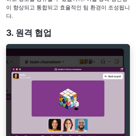
이 향상되고 통합되고 효율적인 팀 환경이 조성됩니
다.
3. 원격 협업