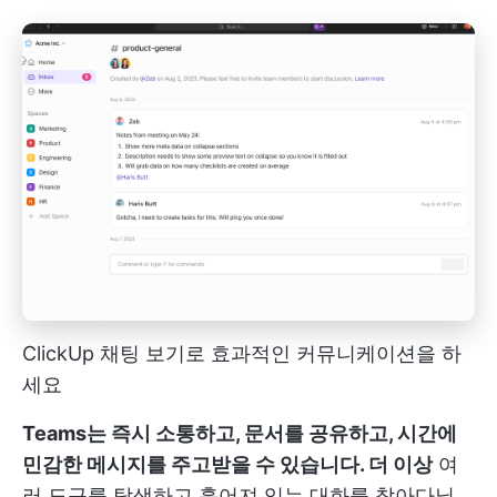
ClickUp 채팅 보기로 효과적인 커뮤니케이션을 하
세요
Teams는 즉시 소통하고, 문서를 공유하고, 시간에
민감한 메시지를 주고받을 수 있습니다. 더 이상
여
러 도구를 탐색하고 흩어져 있는 대화를 찾아다닐