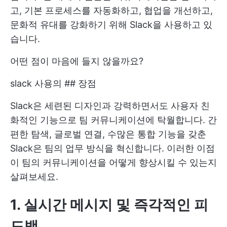
고, 기본 프로세스를 자동화하고, 협업을 개선하고,
문화적 유대를 강화하기 위해 Slack을 사용하고 있
습니다.
어떤 점이 마음에 들지 않을까요?
slack 사용의 ## 장점
Slack은 세련된 디자인과 강력하면서도 사용자 친
화적인 기능으로 팀 커뮤니케이션에 탁월합니다. 간
편한 탐색, 글로벌 연결, 수많은 통합 기능을 갖춘
Slack은 팀의 업무 방식을 혁신합니다. 이러한 이점
이 팀의 커뮤니케이션을 어떻게 향상시킬 수 있는지
살펴보세요.
1. 실시간 메시지 및 즉각적인 피
드백