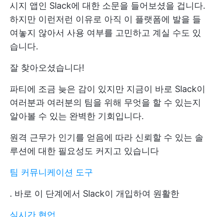
시지 앱인 Slack에 대한 소문을 들어보셨을 겁니다.
하지만 이런저런 이유로 아직 이 플랫폼에 발을 들
여놓지 않아서 사용 여부를 고민하고 계실 수도 있
습니다.
잘 찾아오셨습니다!
파티에 조금 늦은 감이 있지만 지금이 바로 Slack이
여러분과 여러분의 팀을 위해 무엇을 할 수 있는지
알아볼 수 있는 완벽한 기회입니다.
원격 근무가 인기를 얻음에 따라 신뢰할 수 있는 솔
루션에 대한 필요성도 커지고 있습니다
팀 커뮤니케이션 도구
. 바로 이 단계에서 Slack이 개입하여 원활한
실시간 협업