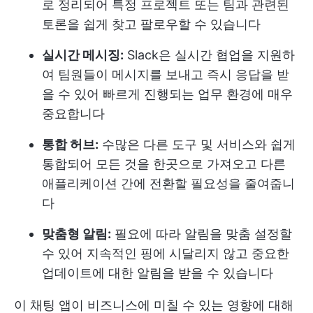
로 정리되어 특정 프로젝트 또는 팀과 관련된
토론을 쉽게 찾고 팔로우할 수 있습니다
실시간 메시징:
Slack은 실시간 협업을 지원하
여 팀원들이 메시지를 보내고 즉시 응답을 받
을 수 있어 빠르게 진행되는 업무 환경에 매우
중요합니다
통합 허브:
수많은 다른 도구 및 서비스와 쉽게
통합되어 모든 것을 한곳으로 가져오고 다른
애플리케이션 간에 전환할 필요성을 줄여줍니
다
맞춤형 알림:
필요에 따라 알림을 맞춤 설정할
수 있어 지속적인 핑에 시달리지 않고 중요한
업데이트에 대한 알림을 받을 수 있습니다
이 채팅 앱이 비즈니스에 미칠 수 있는 영향에 대해