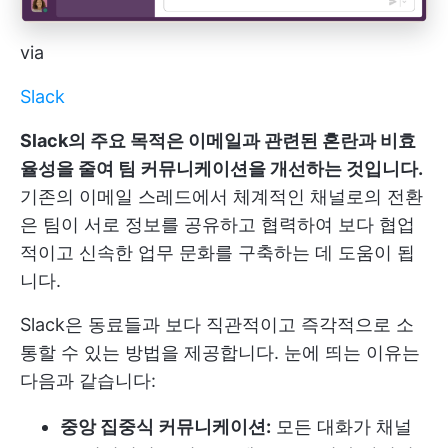
via
Slack
Slack의 주요 목적은 이메일과 관련된 혼란과 비효
율성을 줄여 팀 커뮤니케이션을 개선하는 것입니다.
기존의 이메일 스레드에서 체계적인 채널로의 전환
은 팀이 서로 정보를 공유하고 협력하여 보다 협업
적이고 신속한 업무 문화를 구축하는 데 도움이 됩
니다.
Slack은 동료들과 보다 직관적이고 즉각적으로 소
통할 수 있는 방법을 제공합니다. 눈에 띄는 이유는
다음과 같습니다:
중앙 집중식 커뮤니케이션:
모든 대화가 채널