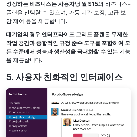
성장하는 비즈니스는 사용자당 월 $15
의 비즈니스+
플랜을 선택할 수 있으며, 가동 시간 보장, 고급 보
안 제어 등을 제공합니다.
대기업의 경우 엔터프라이즈 그리드 플랜은 무제한
작업 공간과 종합적인 규정 준수 도구를 포함하여 모
든 수준에서 성능과 생산성을 극대화할 수 있는 기능
을 제공합니다.
5. 사용자 친화적인 인터페이스