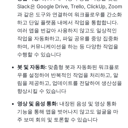
Slack은 Google Drive, Trello, ClickUp, Zoom
과 같은 도구와 연결하여 워크플로우를 간소화
하고 단일 플랫폼 내에서 작업을 통합합니다.
여러 앱을 번갈아 사용하지 않고도 일상적인
작업을 자동화하고, 파일 공유를 중앙 집중화
하며, 커뮤니케이션을 하는 등 다양한 작업을
수행할 수 있습니다
봇 및 자동화:
맞춤형 봇과 자동화된 워크플로
우를 설정하여 반복적인 작업을 처리하고, 알
림을 제공하고, 업데이트를 전달하여 생산성을
향상시킬 수 있습니다
영상 및 음성 통화:
내장된 음성 및 영상 통화
기능을 통해 앱을 벗어나지 않고도 얼굴을 마
주 보며 회의 및 토론할 수 있습니다