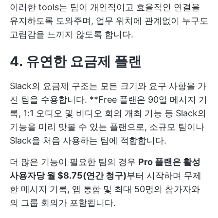
이러한 tools는 팀이 개인적이고 효율적인 연결을
유지하도록 도와주며, 업무 위치에 관계없이 누구도
고립감을 느끼지 않도록 합니다.
4. 유연한 요금제 플랜
Slack의 요금제 구조는 모든 크기와 요구 사항을 가
진 팀을 수용합니다. **Free 플랜은 90일 메시지 기
록, 1:1 오디오 및 비디오 회의 개최 기능 등 Slack의
기능을 미리 맛볼 수 있는 플랜으로, 소규모 팀이나
Slack을 처음 사용하는 팀에 적합합니다.
더 많은 기능이 필요한 팀의 경우
Pro 플랜은 활성
사용자당 월 $8.75(연간 청구)
부터 시작하며 무제
한 메시지 기록, 앱 통합 및 최대 50명의 참가자와
의 그룹 회의가 포함됩니다.