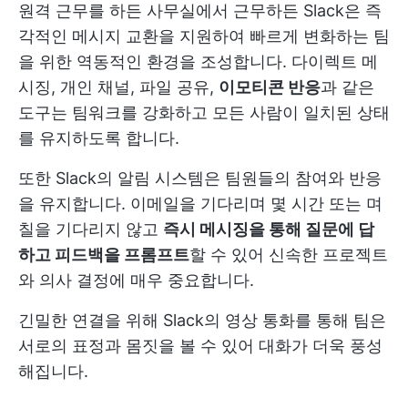
원격 근무를 하든 사무실에서 근무하든 Slack은 즉
각적인 메시지 교환을 지원하여 빠르게 변화하는 팀
을 위한 역동적인 환경을 조성합니다. 다이렉트 메
시징, 개인 채널, 파일 공유,
이모티콘 반응
과 같은
도구는 팀워크를 강화하고 모든 사람이 일치된 상태
를 유지하도록 합니다.
또한 Slack의 알림 시스템은 팀원들의 참여와 반응
을 유지합니다. 이메일을 기다리며 몇 시간 또는 며
칠을 기다리지 않고
즉시 메시징을 통해 질문에 답
하고 피드백을 프롬프트
할 수 있어 신속한 프로젝트
와 의사 결정에 매우 중요합니다.
긴밀한 연결을 위해 Slack의 영상 통화를 통해 팀은
서로의 표정과 몸짓을 볼 수 있어 대화가 더욱 풍성
해집니다.