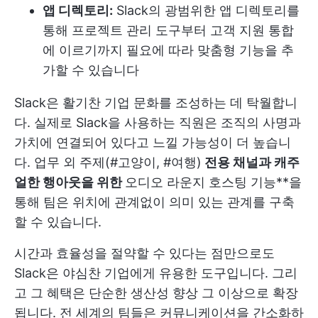
앱 디렉토리:
Slack의 광범위한 앱 디렉토리를
통해 프로젝트 관리 도구부터 고객 지원 통합
에 이르기까지 필요에 따라 맞춤형 기능을 추
가할 수 있습니다
Slack은 활기찬 기업 문화를 조성하는 데 탁월합니
다. 실제로 Slack을 사용하는 직원은 조직의 사명과
가치에 연결되어 있다고 느낄 가능성이 더 높습니
다. 업무 외 주제(#고양이, #여행)
전용 채널과 캐주
얼한 행아웃을 위한
오디오 라운지 호스팅 기능**을
통해 팀은 위치에 관계없이 의미 있는 관계를 구축
할 수 있습니다.
시간과 효율성을 절약할 수 있다는 점만으로도
Slack은 야심찬 기업에게 유용한 도구입니다. 그리
고 그 혜택은 단순한 생산성 향상 그 이상으로 확장
됩니다. 전 세계의 팀들은 커뮤니케이션을 간소화하