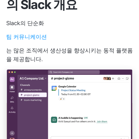
의 Slack 개요
Slack의 단순화
팀 커뮤니케이션
는 많은 조직에서 생산성을 향상시키는 동적 플랫폼
을 제공합니다.