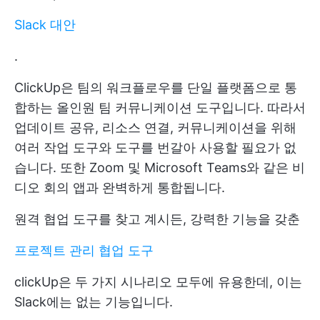
Slack 대안
.
ClickUp은 팀의 워크플로우를 단일 플랫폼으로 통
합하는 올인원 팀 커뮤니케이션 도구입니다. 따라서
업데이트 공유, 리소스 연결, 커뮤니케이션을 위해
여러 작업 도구와 도구를 번갈아 사용할 필요가 없
습니다. 또한 Zoom 및 Microsoft Teams와 같은 비
디오 회의 앱과 완벽하게 통합됩니다.
원격 협업 도구를 찾고 계시든, 강력한 기능을 갖춘
프로젝트 관리 협업 도구
clickUp은 두 가지 시나리오 모두에 유용한데, 이는
Slack에는 없는 기능입니다.