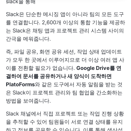
slack을 통해
Slack은 단순한 메시징 앱이 아니라 팀의 모든 도구
를 연결합니다. 2,600개 이상의 통합 기능을 제공하
는 Slack은 채팅 앱과 프로젝트 관리 시스템 사이의
간극을 메워줍니다.
즉, 파일 공유, 화면 공유 세션, 작업 상태 업데이트
가 모두 한 곳에서 이루어지므로 더 이상 여러 앱 사
이를 전환할 필요가 없습니다.
Google Drive를 연
결하여 문서를 공유하거나 새 양식이 도착하면
PlatoForms
와 같은 도구에서 자동 알림을 받는 것
은 Slack이 프로젝트 관리와 팀 협업을 간소화하는
방법을 보여줍니다.
Slack 채널에서 직접 프로젝트 또는 작업 진행 상황
을 추적할 수 있어 팀원들이 서로 연결 상태를 유지
하고 정보를 공유할 수 있습니다. 이를 통해 생산성