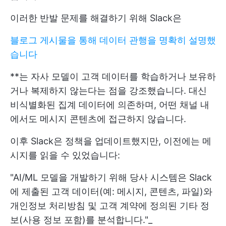
이러한 반발 문제를 해결하기 위해 Slack은
블로그 게시물을 통해 데이터 관행을 명확히 설명했
습니다
**는 자사 모델이 고객 데이터를 학습하거나 보유하
거나 복제하지 않는다는 점을 강조했습니다. 대신
비식별화된 집계 데이터에 의존하며, 어떤 채널 내
에서도 메시지 콘텐츠에 접근하지 않습니다.
이후 Slack은 정책을 업데이트했지만, 이전에는 메
시지를 읽을 수 있었습니다:
"AI/ML 모델을 개발하기 위해 당사 시스템은 Slack
에 제출된 고객 데이터(예: 메시지, 콘텐츠, 파일)와
개인정보 처리방침 및 고객 계약에 정의된 기타 정
보(사용 정보 포함)를 분석합니다."_