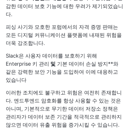
감한 데이터 보호 기능에 대한 우려가 제기되었습니
다.
피싱 사기와 모호한 포럼에서의 자격 증명 판매는
모든 디지털 커뮤니케이션 플랫폼에 내재된 위험을
더욱 강조합니다.
Slack은 사용자 데이터를 보호하기 위해
Enterprise 키 관리
및
기본 데이터 손실 방지**와
같은 강력한 보안 기능을 도입하여 이에 대응하고
있습니다
이러한 조치에도 불구하고 위험은 여전히 존재합니
다. 엔드투엔드 암호화를 항상 사용할 수 있는 것은
아니며, 기본적으로 무기한 데이터 저장소 정책은
관리자가 데이터 보존 기간을 적극적으로 관리하지
않으면 데이터 유출 위험을 증가시킬 수 있습니다.