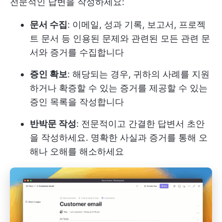
전문적인 답변을 작성하세요:
문서 수집
: 이메일, 성과 기록, 보고서, 프로젝
트 문서 등 인용된 문제와 관련된 모든 관련 문
서와 증거를 수집합니다
증인 확보
: 해당되는 경우, 귀하의 사례를 지원
하거나 확증할 수 있는 증거를 제공할 수 있는
증인 목록을 작성합니다
반박문 작성
: 전문적이고 간결한 답변서 초안
을 작성하세요. 명확한 사실과 증거를 통해 오
해나 오해를 해소하세요