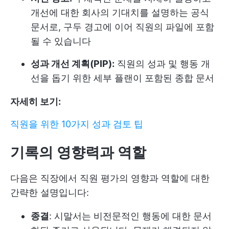
개선에 대한 회사의 기대치를 설명하는 공식
문서로, 구두 경고에 이어 직원의 파일에 포함
될 수 있습니다
성과 개선 계획(PIP):
직원의 성과 및 행동 개
선을 돕기 위한 세부 플랜이 포함된 종합 문서
자세히 보기:
직원을 위한 10가지 성과 검토 팁
기록의 영향력과 역할
다음은 직장에서 직원 평가의 영향과 역할에 대한
간략한 설명입니다:
종결
: 시말서는 비전문적인 행동에 대한 문서