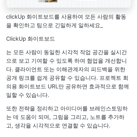
clickUp 화이트보드를 사용하여 모든 사람의 활동
을 확인하고 팀으로 긴밀하게 일하세요_
ClickUp 화이트보드
는 모든 사람이 동일한 시각적 작업 공간을 실시간
으로 보고 기여할 수 있도록 하여 협업을 개선합니
다. 클라이언트 또는 이해관계자의 피드백을 위한
공개 링크를 쉽게 공유할 수 있습니다. 프로젝트 회
의용 화이트보드 URL만 공유하면 효과적으로 함께
일할 수 있습니다.
또한 전략을 정리하고 아이디어를 브레인스토밍하
는 데 도움이 되며, 그림을 그리고, 노트를 추가하
고, 생각을 시각적으로 연결할 수 있습니다.