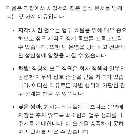
다음은 직장에서 시말서와 같은 공식 문서를 받게
되는 몇 가지 이유입니다:
지각
: 시간 엄수는 업무 효율을 위해 매우 중요
하므로 잦은 지각은 징계 통보를 프롬프트할
수 있습니다. 또한 팀 운영을 방해하고 전반적
인 생산성에 영향을 미칠 수 있습니다
차별
: 직장의 모든 직원은 회사 정책의 일부인
공평한 대우와 상호 존중을 받을 자격이 있습
니다. 어떠한 이유로든 차별 행위에 가담한 경
우 징계를 받을 수 있습니다
낮은 성과
: 회사는 직원들이 비즈니스 운영에
지장을 주지 않도록 최소한의 업무 성과를 내
주기를 기대합니다. 이 요건을 충족하지 못하
면 시말서를 받을 수 있습니다