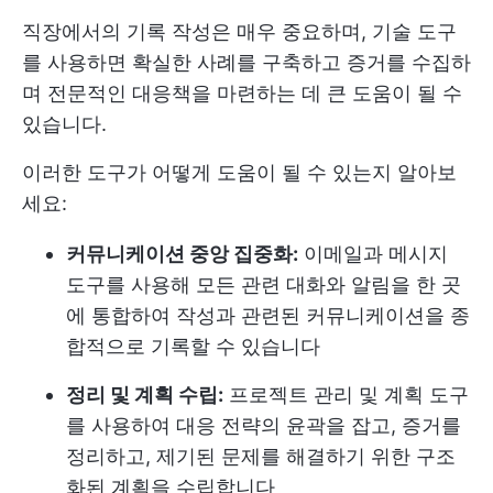
직장에서의 기록 작성은 매우 중요하며, 기술 도구
를 사용하면 확실한 사례를 구축하고 증거를 수집하
며 전문적인 대응책을 마련하는 데 큰 도움이 될 수
있습니다.
이러한 도구가 어떻게 도움이 될 수 있는지 알아보
세요:
커뮤니케이션 중앙 집중화:
이메일과 메시지
도구를 사용해 모든 관련 대화와 알림을 한 곳
에 통합하여 작성과 관련된 커뮤니케이션을 종
합적으로 기록할 수 있습니다
정리 및 계획 수립:
프로젝트 관리 및 계획 도구
를 사용하여 대응 전략의 윤곽을 잡고, 증거를
정리하고, 제기된 문제를 해결하기 위한 구조
화된 계획을 수립합니다