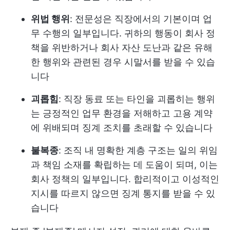
위법 행위
: 전문성은 직장에서의 기본이며 업
무 수행의 일부입니다. 귀하의 행동이 회사 정
책을 위반하거나 회사 자산 도난과 같은 유해
한 행위와 관련된 경우 시말서를 받을 수 있습
니다
괴롭힘
: 직장 동료 또는 타인을 괴롭히는 행위
는 긍정적인 업무 환경을 저해하고 고용 계약
에 위배되며 징계 조치를 초래할 수 있습니다
불복종
: 조직 내 명확한 계층 구조는 일의 위임
과 책임 소재를 확립하는 데 도움이 되며, 이는
회사 정책의 일부입니다. 합리적이고 이성적인
지시를 따르지 않으면 징계 통지를 받을 수 있
습니다