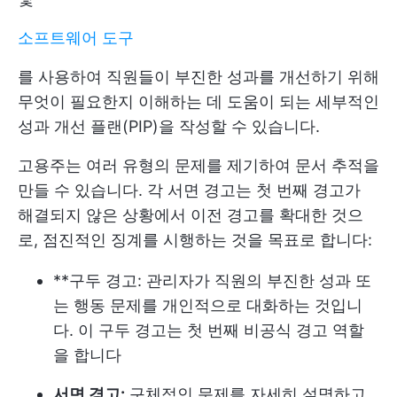
소프트웨어 도구
를 사용하여 직원들이 부진한 성과를 개선하기 위해
무엇이 필요한지 이해하는 데 도움이 되는 세부적인
성과 개선 플랜(PIP)을 작성할 수 있습니다.
고용주는 여러 유형의 문제를 제기하여 문서 추적을
만들 수 있습니다. 각 서면 경고는 첫 번째 경고가
해결되지 않은 상황에서 이전 경고를 확대한 것으
로, 점진적인 징계를 시행하는 것을 목표로 합니다:
**구두 경고: 관리자가 직원의 부진한 성과 또
는 행동 문제를 개인적으로 대화하는 것입니
다. 이 구두 경고는 첫 번째 비공식 경고 역할
을 합니다
서면 경고:
구체적인 문제를 자세히 설명하고