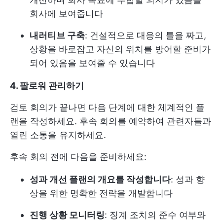
회사에 보여줍니다
내러티브 구축
: 건설적으로 대응의 틀을 짜고,
상황을 바로잡고 자신의 위치를 방어할 준비가
되어 있음을 보여줄 수 있습니다
4. 팔로워 관리
하기
검토 회의가 끝나면 다음 단계에 대한 체계적인 플
랜을 작성하세요. 후속 회의를 예약하여 관련자들과
열린 소통을 유지하세요.
후속 회의 전에 다음을 준비하세요:
성과 개선 플랜의 개요를 작성합니다
: 성과 향
상을 위한 명확한 전략을 개발합니다
진행 상황 모니터링
: 징계 조치의 준수 여부와