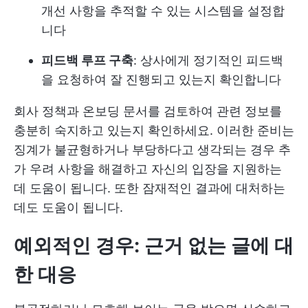
개선 사항을 추적할 수 있는 시스템을 설정합
니다
피드백 루프 구축
: 상사에게 정기적인 피드백
을 요청하여 잘 진행되고 있는지 확인합니다
회사 정책과 온보딩 문서를 검토하여 관련 정보를
충분히 숙지하고 있는지 확인하세요. 이러한 준비는
징계가 불균형하거나 부당하다고 생각되는 경우 추
가 우려 사항을 해결하고 자신의 입장을 지원하는
데 도움이 됩니다. 또한 잠재적인 결과에 대처하는
데도 도움이 됩니다.
예외적인 경우: 근거 없는 글에 대
한 대응