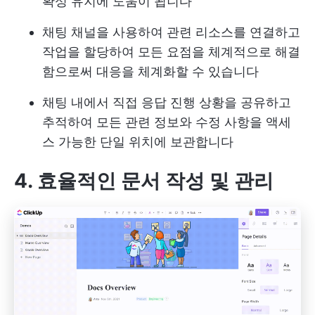
확성 유지에 도움이 됩니다
채팅 채널을 사용하여 관련 리소스를 연결하고
작업을 할당하여 모든 요점을 체계적으로 해결
함으로써 대응을 체계화할 수 있습니다
채팅 내에서 직접 응답 진행 상황을 공유하고
추적하여 모든 관련 정보와 수정 사항을 액세
스 가능한 단일 위치에 보관합니다
4. 효율적인 문서 작성 및 관리