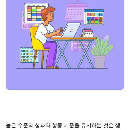
높은 수준의 성과와 행동 기준을 유지하는 것은 생