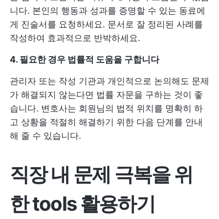
니다. 본인의 행동과 성과를 증명할 수 있는 동료에
게 진술서를 요청하세요. 문서로 잘 정리된 사례를
작성하여 효과적으로 반박하세요.
4. 필요한 경우 법률적 도움을 구합니다
관리자 또는 작성 기관과 개인적으로 논의해도 문제
가 해결되지 않는다면 법률 자문을 구하는 것이 좋
습니다. 변호사는 회원님의 법적 위치를 명확히 하
고 상황을 적절히 해결하기 위한 다음 단계를 안내
해 줄 수 있습니다.
직장 내 문제 극복을 위
한 tools
활용하기