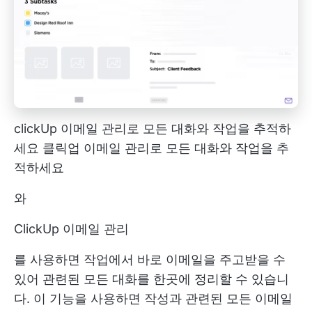
clickUp 이메일 관리로 모든 대화와 작업을 추적하
세요
클릭업 이메일 관리로 모든 대화와 작업을 추
적하세요
와
ClickUp 이메일 관리
를 사용하면 작업에서 바로 이메일을 주고받을 수
있어 관련된 모든 대화를 한곳에 정리할 수 있습니
다. 이 기능을 사용하면 작성과 관련된 모든 이메일