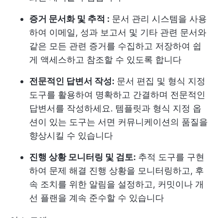
증거 문서화 및 추적 :
문서 관리 시스템을 사용
하여 이메일, 성과 보고서 및 기타 관련 문서와
같은 모든 관련 증거를 수집하고 저장하여 쉽
게 액세스하고 참조할 수 있도록 합니다
전문적인 답변서 작성:
문서 편집 및 형식 지정
도구를 활용하여 명확하고 간결하며 전문적인
답변서를 작성하세요. 템플릿과 형식 지정 옵
션이 있는 도구는 서면 커뮤니케이션의 품질을
향상시킬 수 있습니다
진행 상황 모니터링 및 검토:
추적 도구를 구현
하여 문제 해결 진행 상황을 모니터링하고, 후
속 조치를 위한 알림을 설정하고, 커밋이나 개
선 플랜을 계속 준수할 수 있습니다