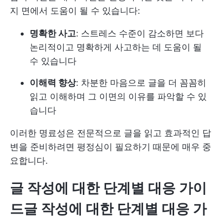
지 면에서 도움이 될 수 있습니다:
명확한 사고
: 스트레스 수준이 감소하면 보다
논리적이고 명확하게 사고하는 데 도움이 될
수 있습니다
이해력 향상
: 차분한 마음으로 글을 더 꼼꼼히
읽고 이해하며 그 이면의 이유를 파악할 수 있
습니다
이러한 명료성은 전문적으로 글을 읽고 효과적인 답
변을 준비하려면 평정심이 필요하기 때문에 매우 중
요합니다.
글 작성에 대한 단계별 대응 가이
드
글 작성에 대한 단계별 대응 가