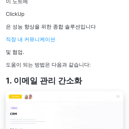
이 노트에
ClickUp
은 성능 향상을 위한 종합 솔루션입니다
직장 내 커뮤니케이션
및 협업.
도움이 되는 방법은 다음과 같습니다:
1. 이메일 관리 간소화