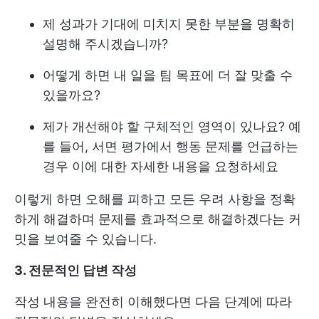
제 성과가 기대에 미치지 못한 부분을 명확히
설명해 주시겠습니까?
어떻게 하면 내 일을 팀 목표에 더 잘 맞출 수
있을까요?
제가 개선해야 할 구체적인 영역이 있나요? 예
를 들어, 서면 평가에서 행동 문제를 언급하는
경우 이에 대한 자세한 내용을 요청하세요
이렇게 하면 오해를 피하고 모든 우려 사항을 정확
하게 해결하며 문제를 효과적으로 해결하겠다는 커
밋을 보여줄 수 있습니다.
3. 전문적인 답변 작성
작성 내용을 완전히 이해했다면 다음 단계에 따라