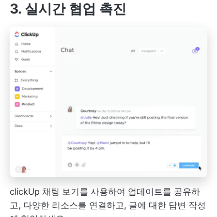
3. 실시간 협업 촉진
clickUp 채팅 보기를 사용하여 업데이트를 공유하
고, 다양한 리소스를 연결하고, 글에 대한 답변 작성