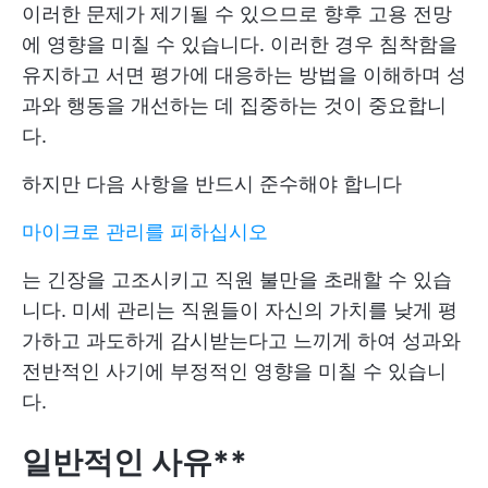
이러한 문제가 제기될 수 있으므로 향후 고용 전망
에 영향을 미칠 수 있습니다. 이러한 경우 침착함을
유지하고 서면 평가에 대응하는 방법을 이해하며 성
과와 행동을 개선하는 데 집중하는 것이 중요합니
다.
하지만 다음 사항을 반드시 준수해야 합니다
마이크로 관리를 피하십시오
는 긴장을 고조시키고 직원 불만을 초래할 수 있습
니다. 미세 관리는 직원들이 자신의 가치를 낮게 평
가하고 과도하게 감시받는다고 느끼게 하여 성과와
전반적인 사기에 부정적인 영향을 미칠 수 있습니
다.
일반적인 사유**