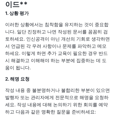
이드**
1. 상황 평가
이러한 상황에서는 침착함을 유지하는 것이 중요합
니다. 일단 진정하고 나면 작성된 문서를 꼼꼼히 검
토하세요. 인신공격이 아닌 개선의 기회로 생각하면
서 언급된 각 우려 사항이나 문제를 파악하고 메모
하세요. 이렇게 하면 추가 교육이 필요한 경우 반드
시 해결하고 이해해야 하는 부분에 집중하는 데 도
움이 됩니다.
2. 해명 요청
작성 내용 중 불분명하거나 불합리한 부분이 있으면
발행자 또는 관리자에게 전문적으로 해명을 요청하
세요. 작성 내용에 대해 논의하기 위한 회의를 예약
하고 다음과 같은 명확한 질문을 준비하세요: