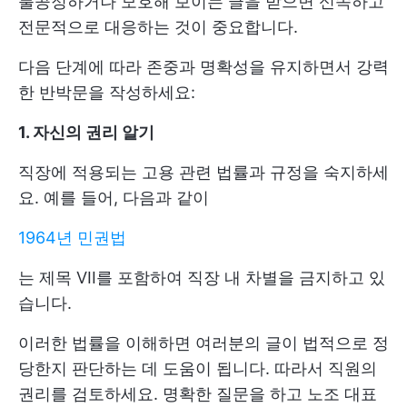
불공정하거나 모호해 보이는 글을 받으면 신속하고
전문적으로 대응하는 것이 중요합니다.
다음 단계에 따라 존중과 명확성을 유지하면서 강력
한 반박문을 작성하세요:
1. 자신의 권리 알기
직장에 적용되는 고용 관련 법률과 규정을 숙지하세
요. 예를 들어, 다음과 같이
1964년 민권법
는 제목 VII를 포함하여 직장 내 차별을 금지하고 있
습니다.
이러한 법률을 이해하면 여러분의 글이 법적으로 정
당한지 판단하는 데 도움이 됩니다. 따라서 직원의
권리를 검토하세요. 명확한 질문을 하고 노조 대표