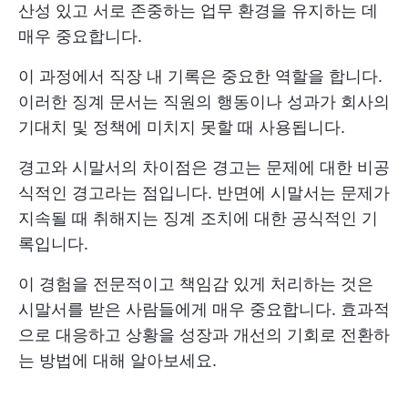
산성 있고 서로 존중하는 업무 환경을 유지하는 데
매우 중요합니다.
이 과정에서 직장 내 기록은 중요한 역할을 합니다.
이러한 징계 문서는 직원의 행동이나 성과가 회사의
기대치 및 정책에 미치지 못할 때 사용됩니다.
경고와 시말서의 차이점은 경고는 문제에 대한 비공
식적인 경고라는 점입니다. 반면에 시말서는 문제가
지속될 때 취해지는 징계 조치에 대한 공식적인 기
록입니다.
이 경험을 전문적이고 책임감 있게 처리하는 것은
시말서를 받은 사람들에게 매우 중요합니다. 효과적
으로 대응하고 상황을 성장과 개선의 기회로 전환하
는 방법에 대해 알아보세요.