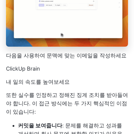
다음을 사용하여 문맥에 맞는 이메일을 작성하세요
ClickUp Brain
내 일의 속도를 높여보세요
또한 실수를 인정하고 정해진 징계 조치를 받아들여
야 합니다. 이 접근 방식에는 두 가지 핵심적인 이점
이 있습니다:
커밋을 보여줍니다
: 문제를 해결하고 성과를
개선하며 회사 목표에 부합할 의지가 있음을