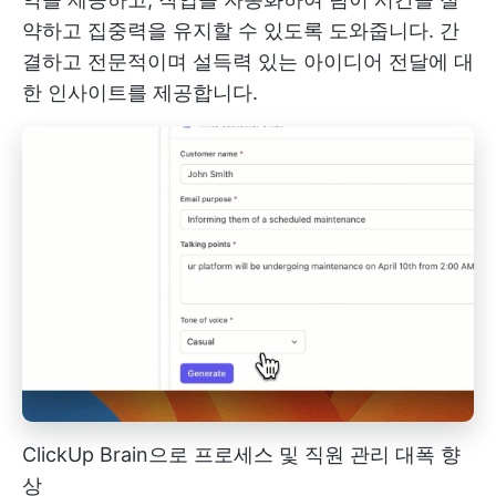
약하고 집중력을 유지할 수 있도록 도와줍니다. 간
결하고 전문적이며 설득력 있는 아이디어 전달에 대
한 인사이트를 제공합니다.
ClickUp Brain으로 프로세스 및 직원 관리 대폭 향
상