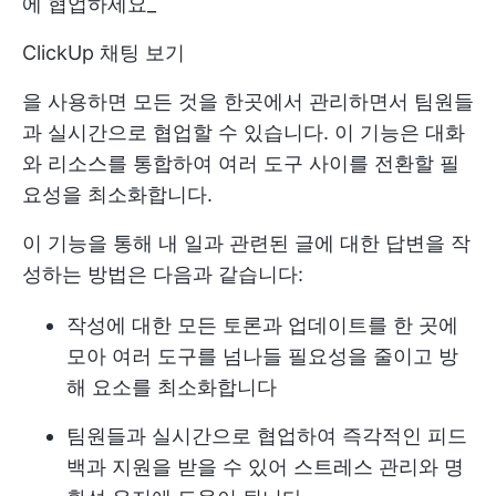
에 협업하세요_
ClickUp 채팅 보기
을 사용하면 모든 것을 한곳에서 관리하면서 팀원들
과 실시간으로 협업할 수 있습니다. 이 기능은 대화
와 리소스를 통합하여 여러 도구 사이를 전환할 필
요성을 최소화합니다.
이 기능을 통해 내 일과 관련된 글에 대한 답변을 작
성하는 방법은 다음과 같습니다:
작성에 대한 모든 토론과 업데이트를 한 곳에
모아 여러 도구를 넘나들 필요성을 줄이고 방
해 요소를 최소화합니다
팀원들과 실시간으로 협업하여 즉각적인 피드
백과 지원을 받을 수 있어 스트레스 관리와 명