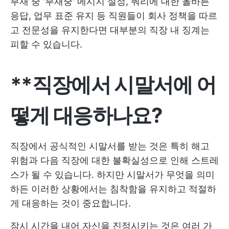
부재 중 '부재중' 메시지 설정, 쿼리에 대한 올바른
응답, 업무 표준 유지 등 직원들이 회사 정책을 따르
고 전문성을 유지한다면 대부분의 직장 내 징계는
피할 수 있습니다.
**직장에서 시말서에 어
떻게 대응하나요?
직장에서 공식적인 시말서를 받는 것은 특히 해고
위험과 다음 직장에 대한 불확실성으로 인해 스트레
스가 될 수 있습니다. 하지만 시말서가 무엇을 의미
하든 이러한 상황에서는 침착함을 유지하고 적절하
게 대응하는 것이 중요합니다.
잠시 시간을 내어 자신을 진정시키는 것은 여러 가