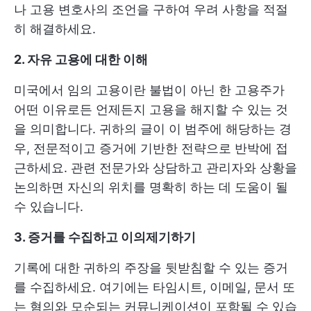
나 고용 변호사의 조언을 구하여 우려 사항을 적절
히 해결하세요.
2. 자유 고용에 대한 이해
미국에서 임의 고용이란 불법이 아닌 한 고용주가
어떤 이유로든 언제든지 고용을 해지할 수 있는 것
을 의미합니다. 귀하의 글이 이 범주에 해당하는 경
우, 전문적이고 증거에 기반한 전략으로 반박에 접
근하세요. 관련 전문가와 상담하고 관리자와 상황을
논의하면 자신의 위치를 명확히 하는 데 도움이 될
수 있습니다.
3. 증거를 수집하고 이의제기
하기
기록에 대한 귀하의 주장을 뒷받침할 수 있는 증거
를 수집하세요. 여기에는 타임시트, 이메일, 문서 또
는 혐의와 모순되는 커뮤니케이션이 포함될 수 있습