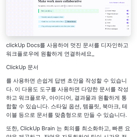
clickUp Docs를 사용하여 멋진 문서를 디자인하고
워크플로우에 원활하게 연결하세요_
ClickUp 문서
를 사용하면 손쉽게 답변 초안을 작성할 수 있습니
다. 이 다용도 도구를 사용하면 다양한 문서를 작성
하고 워크플로우, 아이디어, 결과물과 원활하게 통
합할 수 있습니다. 스타일 옵션, 템플릿, 북마크, 테
이블 등으로 문서를 맞춤형으로 만들 수 있습니다.
또한,
ClickUp Brain
는 회의를 최소화하고, 빠른 요
약을 제공하고, 작업을 자동화하여 팀이 시간을 절