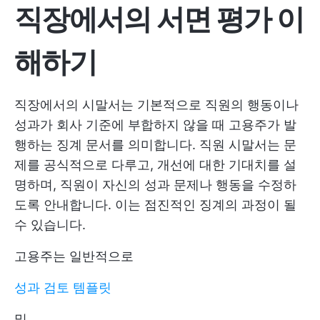
직장에서의 서면 평가 이
해하기
직장에서의 시말서는 기본적으로 직원의 행동이나
성과가 회사 기준에 부합하지 않을 때 고용주가 발
행하는 징계 문서를 의미합니다. 직원 시말서는 문
제를 공식적으로 다루고, 개선에 대한 기대치를 설
명하며, 직원이 자신의 성과 문제나 행동을 수정하
도록 안내합니다. 이는 점진적인 징계의 과정이 될
수 있습니다.
고용주는 일반적으로
성과 검토 템플릿
및