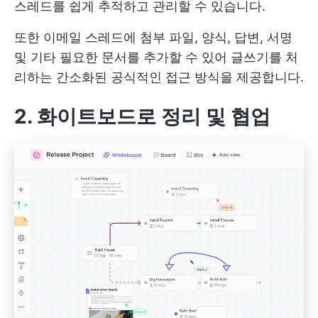
스레드를 쉽게 추적하고 관리할 수 있습니다.
또한 이메일 스레드에 첨부 파일, 양식, 답변, 서명
및 기타 필요한 문서를 추가할 수 있어 글쓰기를 처
리하는 간소화된 공식적인 접근 방식을 제공합니다.
2. 화이트보드로 정리 및 협업