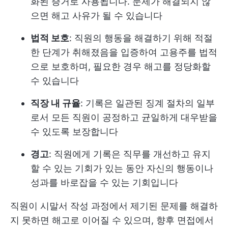
화된 증거로 사용됩니다. 문제가 해결되지 않
으면 해고 사유가 될 수 있습니다
법적 보호
: 직원의 행동을 해결하기 위해 적절
한 단계가 취해졌음을 입증하여 고용주를 법적
으로 보호하며, 필요한 경우 해고를 정당화할
수 있습니다
직장 내 규율
: 기록은 일관된 징계 절차의 일부
로서 모든 직원이 공정하고 균일하게 대우받을
수 있도록 보장합니다
경고
: 직원에게 기록은 직무를 개선하고 유지
할 수 있는 기회가 있는 동안 자신의 행동이나
성과를 바로잡을 수 있는 기회입니다
직원이 시말서 작성 과정에서 제기된 문제를 해결하
지 못하면 해고로 이어질 수 있으며, 향후 면접에서