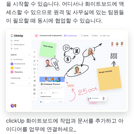
을 시작할 수 있습니다. 어디서나 화이트보드에 액
세스할 수 있으므로 원격 및 사무실에 있는 팀원들
이 필요할 때 동시에 협업할 수 있습니다.
clickUp 화이트보드에 작업과 문서를 추가하고 아
이디어를 업무에 연결하세요_