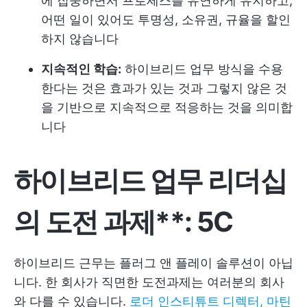
에 집중하면서 프로세스를 유연하게 유지하고,
어떤 일이 있어도 투명성, 소유권, 규율을 할인
하지 않습니다
지속적인 학습:
하이브리드 업무 방식을 수용
한다는 것은 효과가 있는 것과 그렇지 않은 것
을 기반으로 지속적으로 적응하는 것을 의미합
니다
하이브리드 업무 리더십
의 도전 과제**: 5C
하이브리드 근무는 플러그 앤 플레이 솔루션이 아닙
니다. 한 회사가 직면한 도전과제는 여러분의 회사
와 다를 수 있습니다.
로더 인스티튜트 디렉터, 마틴