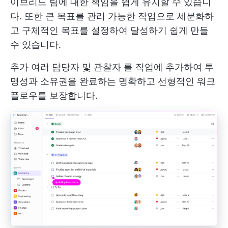
이브리드 팀에 대한 책임을 쉽게 유지할 수 있습니
다. 또한 큰 목표를 관리 가능한 작업으로 세분화하
고 구체적인 목표를 설정하여 달성하기 쉽게 만들
수 있습니다.
추가
여러 담당자
및
관찰자
를 작업에 추가하여 투
명성과 소유권을 완료하는 명확하고 선형적인 워크
플로우를 보장합니다.