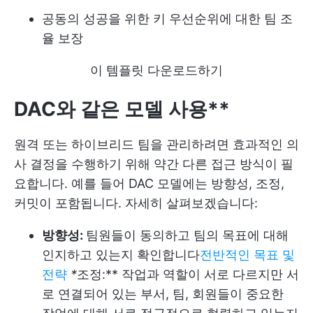
공동의 성공을 위한 키 우선순위에 대한 팀 조
율 보장
이 템플릿 다운로드하기
DAC와 같은 모델 사용**
원격 또는 하이브리드 팀을 관리하려면 효과적인 의
사 결정을 수행하기 위해 약간 다른 접근 방식이 필
요합니다. 예를 들어 DAC 모델에는 방향성, 조정,
커밋이 포함됩니다. 자세히 살펴보겠습니다:
방향성:
팀원들이 동의하고 팀의 목표에 대해
인지하고 있는지 확인합니다
전반적인 목표 및
전략
*
조정:** 작업과 역할이 서로 다르지만 서
로 연결되어 있는 부서, 팀, 회원들이 중요한