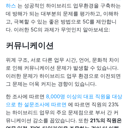
하스
는 성공적인 하이브리드 업무환경을 구축하는
데 방해가 되는 대부분의 문제를 평가하고, 이해하
고, 극복할 수 있는 좋은 방법으로 5C를 제안합니
다. 이러한 5C의 과제가 무엇인지 알아보세요:
커뮤니케이션
위계 구조, 서로 다른 업무 시간, 언어, 문화적 차이
로 인해 커뮤니케이션 문제가 발생할 수 있습니다.
이러한 문제가 하이브리드 업무 환경으로 이전되면
그 문제는 더욱 커지는 경향이 있습니다.
한 조사에 따르면
8,000명 이상의 대표 직원을 대상
으로 한 설문조사에 따르면
에 따르면 직원의 23%
는 하이브리드 업무의 주요 문제점으로 부서 간 커
뮤니케이션 감소를 꼽았습니다. 또한
21%의 직원은