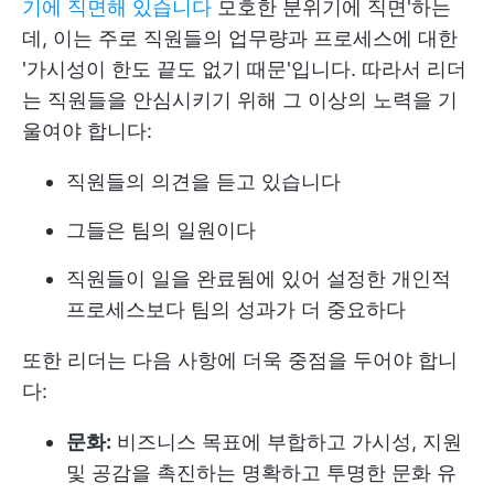
기에 직면해 있습니다
모호한 분위기에 직면'하는
데, 이는 주로 직원들의 업무량과 프로세스에 대한
'가시성이 한도 끝도 없기 때문'입니다. 따라서 리더
는 직원들을 안심시키기 위해 그 이상의 노력을 기
울여야 합니다:
직원들의 의견을 듣고 있습니다
그들은 팀의 일원이다
직원들이 일을 완료됨에 있어 설정한 개인적
프로세스보다 팀의 성과가 더 중요하다
또한 리더는 다음 사항에 더욱 중점을 두어야 합니
다:
문화:
비즈니스 목표에 부합하고 가시성, 지원
및 공감을 촉진하는 명확하고 투명한 문화 유