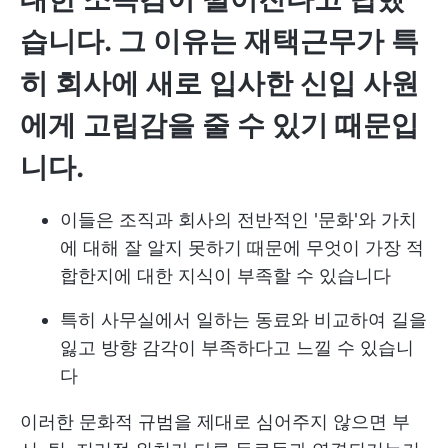
습니다. 그 이유는 재택근무가 특
히 회사에 새로 입사한 신입 사원
에게 고립감을 줄 수 있기 때문입
니다.
이들은 조직과 회사의 전반적인 '문화'와 가치
에 대해 잘 알지 못하기 때문에 무엇이 가장 적
합한지에 대한 지식이 부족할 수 있습니다
특히 사무실에서 일하는 동료와 비교하여 길을
잃고 방향 감각이 부족하다고 느낄 수 있습니
다
이러한 문화적 규범을 제대로 심어주지 않으면 부