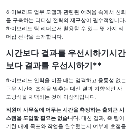
하이브리드 업무 모델과 관련된 어려움 속에서 신뢰
를 구축하는 리더십 전략의 재구상이 필수적입니다.
하이브리드 팀 리더로서 활용할 수 있는 몇 가지 리
더십 전략을 소개합니다.
시간보다 결과를 우선시하기
시간
보다 결과를 우선시하기**
하이브리드 인력을 이끌 때는 엄격하고 융통성 없는
근무 시간에 초점을 맞추는 대신 결과 지향적인 사
고방식을 채택하는 것이 이상적입니다.
직원이 사무실에 머무는 시간을 측정하는 출퇴근 시
스템을 도입할 필요는 없습니다
. 대신 결과, 즉 팀이
기한 내에 목표와 작업을 완수했는지 여부에 초점을