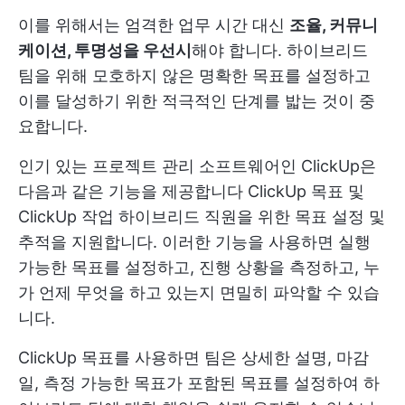
이를 위해서는 엄격한 업무 시간 대신
조율, 커뮤니
케이션, 투명성을 우선시
해야 합니다. 하이브리드
팀을 위해 모호하지 않은 명확한 목표를 설정하고
이를 달성하기 위한 적극적인 단계를 밟는 것이 중
요합니다.
인기 있는 프로젝트 관리 소프트웨어인 ClickUp은
다음과 같은 기능을 제공합니다
ClickUp 목표
및
ClickUp 작업
하이브리드 직원을 위한 목표 설정 및
추적을 지원합니다. 이러한 기능을 사용하면 실행
가능한 목표를 설정하고, 진행 상황을 측정하고, 누
가 언제 무엇을 하고 있는지 면밀히 파악할 수 있습
니다.
ClickUp 목표를 사용하면 팀은 상세한 설명, 마감
일, 측정 가능한 목표가 포함된 목표를 설정하여 하