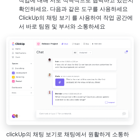
작업에 대해 서로 적극적으로 협력하고 있는지
확인하세요. 다음과 같은 도구를 사용하세요
ClickUp의 채팅 보기
를 사용하여 작업 공간에
서 바로 팀원 및 부서와 소통하세요
clickUp의 채팅 보기로 채팅에서 원활하게 소통하