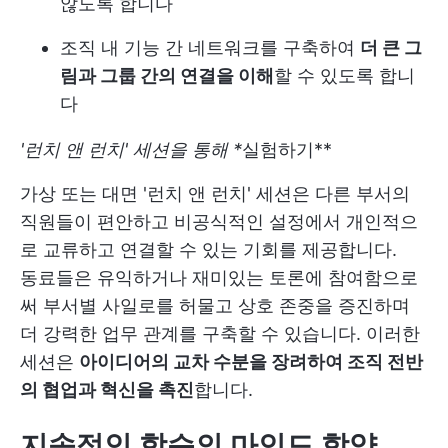
않도록 합니다
조직 내 기능 간 네트워크를 구축하여
더 큰 그
림과 그룹 간의 연결을 이해
할 수 있도록 합니
다
'런치 앤 런치' 세션을 통해 *
실험하기**
가상 또는 대면 '런치 앤 런치' 세션은 다른 부서의
직원들이 편안하고 비공식적인 설정에서 개인적으
로 교류하고 연결할 수 있는 기회를 제공합니다.
동료들은 유익하거나 재미있는 토론에 참여함으로
써 부서별 사일로를 허물고 상호 존중을 증진하며
더 강력한 업무 관계를 구축할 수 있습니다. 이러한
세션은
아이디어의 교차 수분을 장려하여 조직 전반
의 협업과 혁신을 촉진
합니다.
지속적인 학습의 마인드 함양