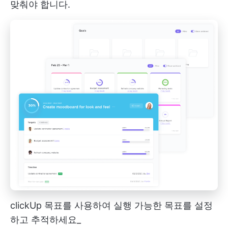
맞춰야 합니다.
clickUp 목표를 사용하여 실행 가능한 목표를 설정
하고 추적하세요_