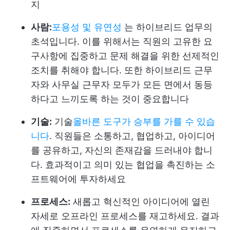
지
사람:
포용성 및 유연성
는 하이브리드 업무의
초석입니다. 이를 위해서는 직원의 고유한 요
구사항에 집중하고 문제 해결을 위한 선제적인
조치를 취해야 합니다. 또한 하이브리드 근무
자와 사무실 근무자 모두가 모든 면에서 동등
하다고 느끼도록 하는 것이 중요합니다
기술:
기술
올바른 도구가 승부를 가를 수 있습
니다
. 직원들은 소통하고, 협업하고, 아이디어
를 공유하고, 자신의 존재감을 드러내야 합니
다. 효과적이고 의미 있는 협업을 촉진하는 소
프트웨어에 투자하세요
프로세스:
새롭고 혁신적인 아이디어에 열린
자세로 오프라인 프로세스를 재고하세요. 결과