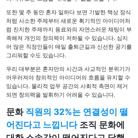
또한 몇 주 동안 혼자 일하다 보면 기발한 책상 장식
처럼 사소한 주제부터 새로운 획기적인 아이디어처
럼 진지한 주제까지 동료와의 자연스러운 채팅이 부
족해져 개인의 창의력이 저하될 수 있습니다. 심지
어 많은 직장인들이 매일 출퇴근길과 신선한 공기를
그리워할 수도 있습니다.
우리 대부분은 혼자만의 시간과 사교적인 분위기가
어우러져야 창의적인 아이디어의 흐름을 유지할 수
있습니다. 물리적 업무 공간의 사회적 측면이 제거
되면 창의력을 발휘하기 어려울 수 있습니다.
문화
직원의 32%는 연결성이 떨
어진다고 느낍니다
조직 문화에
대한 소속감이 떨어진다고 답했