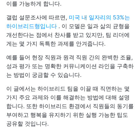
이를 가능하게 합니다.
갤럽 설문조사에 따르면,
미국 내 일자리의 53%는
하이브리드형입니다
. 이 모델은 일과 삶의 균형을
개선한다는 점에서 찬사를 받고 있지만, 팀 리더에
게는 몇 가지 독특한 과제를 안겨줍니다.
예를 들어 현장 직원과 원격 직원 간의 완벽한 조율,
성과 평가 또는 명확한 커뮤니케이션 라인을 구축하
는 방법이 궁금할 수 있습니다.
이 글에서는 하이브리드 팀을 이끌 때 직면하는 몇
가지 주요 과제와 이를 해결하는 방법에 대해 설명
합니다. 또한 하이브리드 환경에서 직원들의 동기를
부여하고 행복을 유지하기 위한 실행 가능한 팁도
공유할 것입니다.