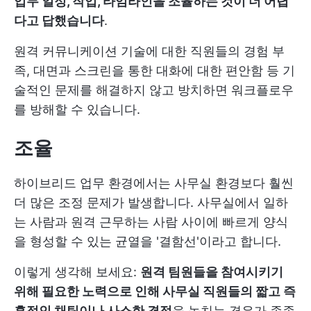
업무 일정, 작업, 타임라인을 조율하는 것이 더 어렵
다고 답했습니다
.
원격 커뮤니케이션 기술에 대한 직원들의 경험 부
족, 대면과 스크린을 통한 대화에 대한 편안함 등 기
술적인 문제를 해결하지 않고 방치하면 워크플로우
를 방해할 수 있습니다.
조율
하이브리드 업무 환경에서는 사무실 환경보다 훨씬
더 많은 조정 문제가 발생합니다. 사무실에서 일하
는 사람과 원격 근무하는 사람 사이에 빠르게 양식
을 형성할 수 있는 균열을 '결함선'이라고 합니다.
이렇게 생각해 보세요:
원격 팀원들을 참여시키기
위해 필요한 노력으로 인해 사무실 직원들의 짧고 즉
흥적인 채팅이나 사소한 결정
을 놓치는 경우가 종종