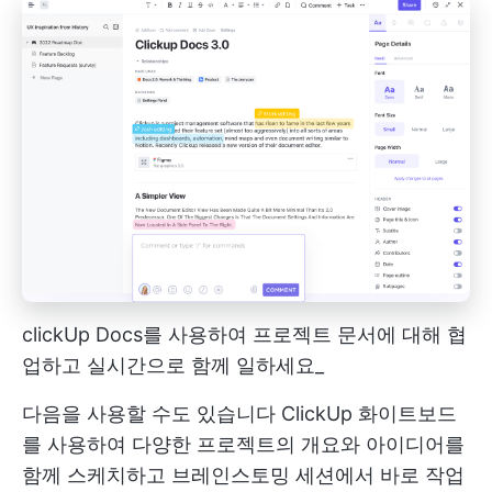
clickUp Docs를 사용하여 프로젝트 문서에 대해 협
업하고 실시간으로 함께 일하세요_
다음을 사용할 수도 있습니다
ClickUp 화이트보드
를 사용하여 다양한 프로젝트의 개요와 아이디어를
함께 스케치하고 브레인스토밍 세션에서 바로 작업