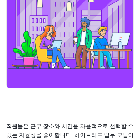
직원들은 근무 장소와 시간을 자율적으로 선택할 수
있는 자율성을 좋아합니다. 하이브리드 업무 모델이