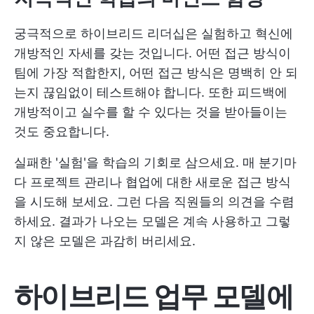
궁극적으로 하이브리드 리더십은 실험하고 혁신에
개방적인 자세를 갖는 것입니다. 어떤 접근 방식이
팀에 가장 적합한지, 어떤 접근 방식은 명백히 안 되
는지 끊임없이 테스트해야 합니다. 또한 피드백에
개방적이고 실수를 할 수 있다는 것을 받아들이는
것도 중요합니다.
실패한 '실험'을 학습의 기회로 삼으세요. 매 분기마
다 프로젝트 관리나 협업에 대한 새로운 접근 방식
을 시도해 보세요. 그런 다음 직원들의 의견을 수렴
하세요. 결과가 나오는 모델은 계속 사용하고 그렇
지 않은 모델은 과감히 버리세요.
하이브리드 업무 모델에