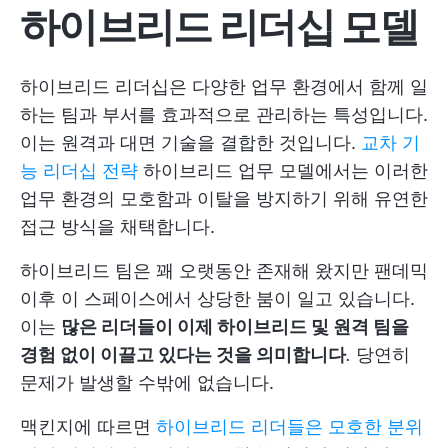
하이브리드 리더십 모델
하이브리드 리더십은 다양한 업무 환경에서 함께 일
하는 팀과 부서를 효과적으로 관리하는 특성입니다.
이는 원격과 대면 기술을 결합한 것입니다.
교차 기
능 리더십 전략
하이브리드 업무 모델에서는 이러한
업무 환경의 모호함과 이탈을 방지하기 위해 유연한
접근 방식을 채택합니다.
하이브리드 팀은 꽤 오랫동안 존재해 왔지만 팬데믹
이후 이 스페이스에서 상당한 붐이 일고 있습니다.
이는
많은 리더들이 이제 하이브리드 및 원격 팀을
경험 없이 이끌고 있다는 것을 의미합니다
.
당연히
문제가 발생할 수밖에 없습니다.
맥킨지에 따르면
하이브리드 리더들은 모호한 분위