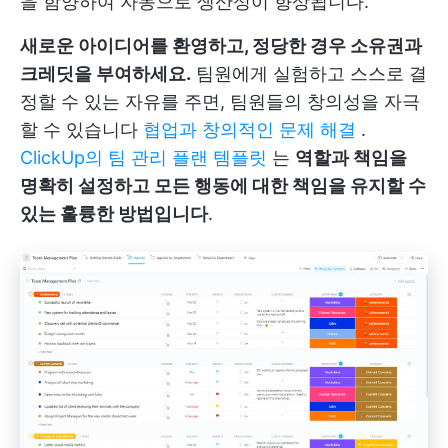
을 함양하여 자동으로 생산성이 향상됩니다.
새로운 아이디어를 환영하고, 정당한 경우 소유권과
크레딧을 부여하세요.
팀원에게 실험하고 스스로 결
정할 수 있는 자유를 주면, 팀원들의 창의성을 자극
할 수 있습니다
협업과 창의적인 문제 해결
.
ClickUp의 팀 관리 플랜 템플릿
는
역할과 책임을
명확히 설정하고 모든 행동에 대한 책임을 유지할 수
있는 훌륭한 방법입니다
.