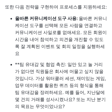
또한 다음 전략을 구현하여 프로세스를 지원하세요:
올바른 커뮤니케이션 도구 사용:
올바른 커뮤니
케이션 도구를 선택해 모든 사람을 연결하고
커뮤니케이션 사일로를 없애세요. 모든 회원이
시간을 내어 참석하고 의견을 개진할 수 있도
록 잘 계획된 이벤트 및 회의 일정을 실행하세
요
**팀 유대감 및 협업 촉진: 일만 있고 놀 거리
가 없다면 직원들은 회사에 머물고 싶지 않을
것입니다. 가상 워터쿨러 세션, 재미있는 게임,
업무 데이터를 활용한 퀴즈 등의 형식을 통해
팀 유대감을 장려하세요. 예를 들어, 지난달에
몇 건의 거래를 성사시켰나요? 또는 지난 분기
의 목표는 무엇이었나요?