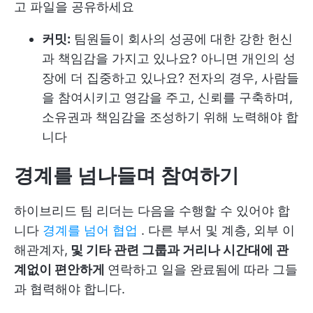
고 파일을 공유하세요
커밋:
팀원들이 회사의 성공에 대한 강한 헌신
과 책임감을 가지고 있나요? 아니면 개인의 성
장에 더 집중하고 있나요? 전자의 경우, 사람들
을 참여시키고 영감을 주고, 신뢰를 구축하며,
소유권과 책임감을 조성하기 위해 노력해야 합
니다
경계를 넘나들며 참여하기
하이브리드 팀 리더는 다음을 수행할 수 있어야 합
니다
경계를 넘어 협업
. 다른 부서 및 계층, 외부 이
해관계자,
및 기타 관련 그룹과 거리나 시간대에 관
계없이 편안하게
연락하고 일을 완료됨에 따라 그들
과 협력해야 합니다.