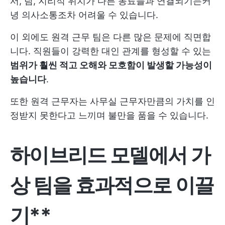
서, 팀, 지리적 위치가 다른 동료들과 연결되기는커
녕 의사소통조차 어려울 수 있습니다.
이 외에도 원격 근무 팀은 다른 많은 문제에 직면합
니다. 직원들이 강력한 대인 관계를 형성할 수 있는
범위가 훨씬 적고 오해와 모호함이 발생할 가능성이
높습니다
.
또한 원격 근무자는 사무실 근무자만큼의 가치를 인
정받지 못한다고 느끼며 불만을 품을 수 있습니다.
하이브리드 모델에서 가
상 팀을 효과적으로 이끌
기**