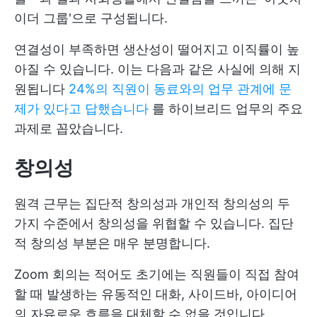
이더 그룹'으로 구성됩니다.
연결성이 부족하면 생산성이 떨어지고 이직률이 높
아질 수 있습니다. 이는 다음과 같은 사실에 의해 지
원됩니다
24%의 직원이 동료와의 업무 관계에 문
제가 있다고 답했습니다
를 하이브리드 업무의 주요
과제로 꼽았습니다.
창의성
원격 근무는 집단적 창의성과 개인적 창의성의 두
가지 수준에서 창의성을 위협할 수 있습니다. 집단
적 창의성 부분은 매우 분명합니다.
Zoom 회의는 적어도 초기에는 직원들이 직접 참여
할 때 발생하는 유동적인 대화, 사이드바, 아이디어
의 자유로운 흐름을 대체할 수 없을 것입니다.