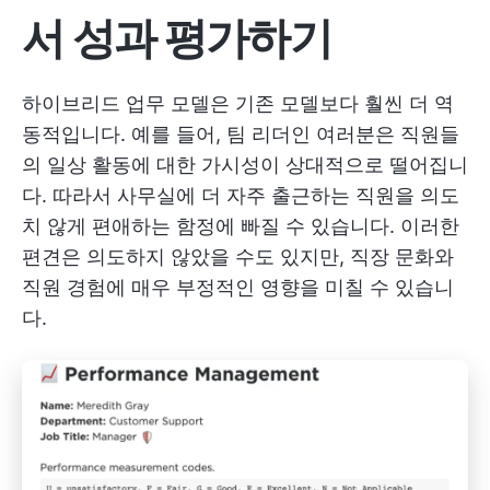
서 성과 평가하기
하이브리드 업무 모델은 기존 모델보다 훨씬 더 역
동적입니다. 예를 들어, 팀 리더인 여러분은 직원들
의 일상 활동에 대한 가시성이 상대적으로 떨어집니
다. 따라서 사무실에 더 자주 출근하는 직원을 의도
치 않게 편애하는 함정에 빠질 수 있습니다. 이러한
편견은 의도하지 않았을 수도 있지만, 직장 문화와
직원 경험에 매우 부정적인 영향을 미칠 수 있습니
다.