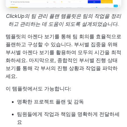
ClickUp의 팀 관리 플랜 템플릿은 팀의 작업을 정리
하고 관리하는 데 도움이 되도록 설계되었습니다.
템플릿의 아젠다 보기를 통해 팀 회의를 효율적으로
플랜하고 구성할 수 있습니다. 부서별 집중을 위해
부서별 아젠다 보기를 활용하여 모두의 시간을 최적
화하세요. 마지막으로, 종합적인 부서별 진행 상태
보기를 통해 각 부서의 진행 상황과 작업을 파악하
세요.
이 템플릿에서도 가능합니다:
명확한 프로젝트 플랜 및 감독
팀원들에게 작업과 책임을 명확하게 전달하세
요