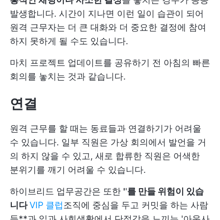
발생합니다. 시간이 지나면 이런 일이 습관이 되어
원격 근무자는 더 큰 대화와 더 중요한 결정에 참여
하지 못하게 될 수도 있습니다.
마치 프로젝트 업데이트를 공유하기 전 아침의 빠른
회의를 놓치는 것과 같습니다.
연결
원격 근무를 할 때는 동료들과 연결하기가 어려울
수 있습니다. 일부 직원은 가상 회의에서 발언을 거
의 하지 않을 수 있고, 새로 합류한 직원은 어색한
분위기를 깨기 어려울 수 있습니다.
하이브리드 업무공간은 또한
'
'
를 만들 위험이 있습
니다
VIP 클럽
조직에 중심을 두고 커밋을 하는 사람
들**과 일과 사회생활에서 단절감을 느끼는 '아웃사