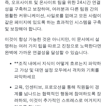
즉, 오프사이트 및 온사이트 팀을 위한 24시간 연결
성을 구축하고 보장하며, 여러분과 다른 팀원 간의
원활한 커뮤니케이션, 사일로를 없애고 모든 사람이
같은 페이지에 있도록 하는 효과적인 시스템을 구축
및 보장해야 합니다.
이것이 항상 가능한 것은 아니지만, 이 문서에서 설
명하는 여러 가지 팁을 따르고 진정으로 노력한다면
완벽에 가까운 연결성을 달성할 수 있습니다.
**조직 내에서 지식이 어떻게 흐르는지 파악하
고 가상 및 대면 설정 모두에서 격차와 기회를
파악하세요
교육, 인센티브, 프로모션을 통해 직원들이 경
계를 넘나드는 협력적인 행동에 참여하도록 장
려하되, 이것이 추가적인 스트레스로 여겨지지