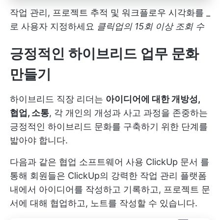
작업 관리, 프로젝트 추적 및 워크플로우 시각화를 _
로 사용자 지정하세요
클릭업의 15회 이상 조회 수
긍정적인 하이브리드 업무 문화
만들기
하이브리드 직장 리더는
아이디어에 대한 개방성,
협업, 소통
, 각 개인의 개성과 사고 과정을 존중하는
긍정적인 하이브리드 문화를 구축하기 위한 단계를
밟아야 합니다.
다음과 같은 협업 소프트웨어 사용
ClickUp 문서
를
통해 회원들은 ClickUp의 강력한 작업 관리 플랫폼
내에서 아이디어를 작성하고 기록하고, 프로젝트 문
서에 대해 협업하고, 노트를 작성할 수 있습니다.