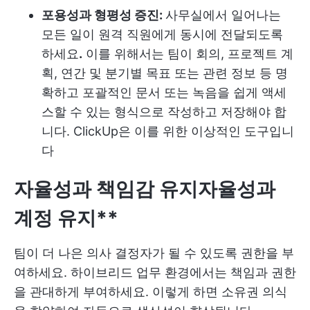
포용성과 형평성 증진:
사무실에서 일어나는
모든 일이 원격 직원에게 동시에 전달되도록
하세요
.
이를 위해서는 팀이 회의, 프로젝트 계
획, 연간 및 분기별 목표 또는 관련 정보 등 명
확하고 포괄적인 문서 또는 녹음을 쉽게 액세
스할 수 있는 형식으로 작성하고 저장해야 합
니다. ClickUp은 이를 위한 이상적인 도구입니
다
자율성과 책임감 유지
자율성과
계정 유지**
팀이 더 나은 의사 결정자가 될 수 있도록 권한을 부
여하세요. 하이브리드 업무 환경에서는 책임과 권한
을 관대하게 부여하세요. 이렇게 하면 소유권 의식