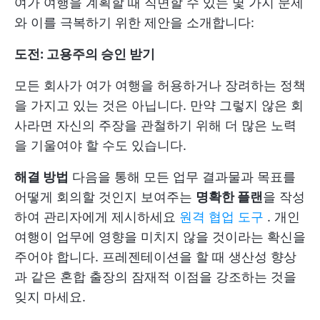
여가 여행을 계획할 때 직면할 수 있는 몇 가지 문제
와 이를 극복하기 위한 제안을 소개합니다:
도전: 고용주의 승인 받기
모든 회사가 여가 여행을 허용하거나 장려하는 정책
을 가지고 있는 것은 아닙니다. 만약 그렇지 않은 회
사라면 자신의 주장을 관철하기 위해 더 많은 노력
을 기울여야 할 수도 있습니다.
해결 방법
다음을 통해 모든 업무 결과물과 목표를
어떻게 회의할 것인지 보여주는
명확한 플랜
을 작성
하여 관리자에게 제시하세요
원격 협업 도구
. 개인
여행이 업무에 영향을 미치지 않을 것이라는 확신을
주어야 합니다. 프레젠테이션을 할 때 생산성 향상
과 같은 혼합 출장의 잠재적 이점을 강조하는 것을
잊지 마세요.