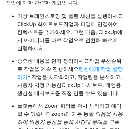
작업에 대한 간략한 개요입니다:
가상 브레인스토밍 및 플랜 세션을 실행하세요
ClickUp 화이트보드
작업과 파일에 연결하여
컨텍스트를 추가하세요. 그런 다음, ClickUp에
서 아이디어를 바로 작업으로 전환해 빠르게
실행하세요.
중요한 내용을 먼저 정리하세요
작업 우선순위
로 작업을 계속 진행하세요
팀원에게 작업 할당
하기
* 작업을 시각화하고, 작업량을 분석하고,
사용자 지정 가능한
ClickUp 대시보드
. 개인용
생산성 대시보드를 직접 만들 수도 있습니다
플랫폼에서 Zoom 회의를 즉시 시작하고 예약
할 수 있습니다
zoom과 기본 통합
다음을 사용
하여 비동기 통신을 통해 시간대 문제를 극복