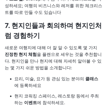
성하세요; 여행의 비즈니스와 레저를 위한 체크리스
트를 따로 만들 수도 있습니다
7. 현지인들과 회의하며 현지인처
럼 경험하기
새로운 여행지에 대해 더 잘 알 수 있도록 몇 가지
진정한 현지 체험
을 플랜으로 세우는 것을 추천합니
다. 현지인을 만나 현지에 대해 자세히 알아볼 수 있
는 몇 가지 쉬운 방법을 소개합니다:
요리, 미술, 요가 등 관심 있는 분야의
클래스
에 등록하세요
현지 코워킹 스페이스, 레스토랑 등에서 주최
하는
이벤트
에 참석하세요.