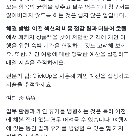
모든 항목의 균형을 맞추고 필수 영수증과 청구서를
잃어버리지 않도록 하는 것은 쉽지 않은 일입니다.
해결 방법: 이전 섹션의 비용 절감 팁과 더불어 호텔
에서
패키지 상품**을 찾아 저렴한 가격에 개인 여
행을 위한 숙박 기간을 연장하는 것도 고려해 보세
요. 또한, 개인 여행에 대한 명확한 예산을 설정하고
매일 지출을 추적하세요.
전문가 팁: ClickUp을 사용해 개인 예산을 설정하고
지출을 추적하세요.
여행 중 ###
업무 활동과 개인 휴가를 병행하는 것은 특히 이전
에 해본 적이 없는 경우 어려울 수 있습니다. 여행지
에 있는 동안 일과 휴가를 병행할 수 있는 몇 가지