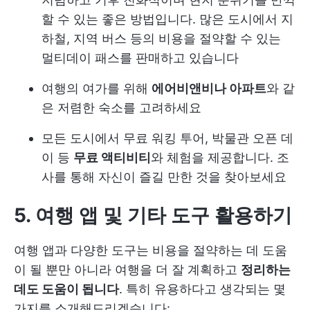
할 수 있는 좋은 방법입니다. 많은 도시에서 지
하철, 지역 버스 등의 비용을 절약할 수 있는
멀티데이 패스를 판매하고 있습니다
여행의 여가를 위해
에어비앤비나 아파트
와 같
은 저렴한 숙소를 고려하세요
모든 도시에서 무료 워킹 투어, 박물관 오픈 데
이 등
무료 액티비티
와 체험을 제공합니다. 조
사를 통해 자신이 즐길 만한 것을 찾아보세요
5. 여행 앱 및 기타 도구 활용하기
여행 앱과 다양한 도구는 비용을 절약하는 데 도움
이 될 뿐만 아니라 여행을 더 잘 계획하고
정리하는
데도 도움이 됩니다
. 특히 유용하다고 생각되는 몇
가지를 소개해드리겠습니다: