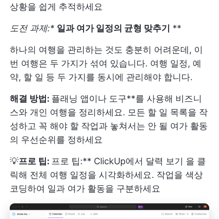
상황을 쉽게 추적하세요
도전 과제:*
일과 여가 일정의 균형 맞추기
**
하나의 여행을 관리하는 것도 충분히 어려운데, 이
번 여행은 두 가지가 섞여 있습니다. 여행 일정, 예
약, 할 일 등 두 가지를 동시에 관리해야 합니다.
해결 방법:
플래닝 앱이나 도구**를 사용해 비즈니
스와 개인 여행을 정리하세요. 모든 할 일 목록을 작
성하고 꼭 해야 할 작업과 놓쳐서는 안 될 여가 활동
의 우선순위를 정하세요
💡
프로 팁:
프로 팁:**
ClickUp에서 달력 보기
을 클
릭해 전체 여행 일정을 시각화하세요. 작업을 색상
코딩하여 일과 여가 활동을 구분하세요