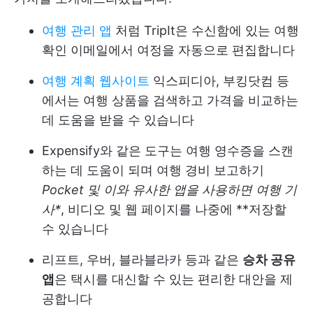
여행 관리 앱
처럼 TripIt은 수신함에 있는 여행
확인 이메일에서 여정을 자동으로 편집합니다
여행 계획 웹사이트
익스피디아, 부킹닷컴 등
에서는 여행 상품을 검색하고 가격을 비교하는
데 도움을 받을 수 있습니다
Expensify와 같은 도구는 여행 영수증을 스캔
하는 데 도움이 되며
여행 경비 보고하기
Pocket 및 이와 유사한 앱을 사용하면 여행 기
사*
, 비디오 및 웹 페이지를 나중에 **저장할
수 있습니다
리프트, 우버, 블라블라카 등과 같은
승차 공유
앱
은 택시를 대신할 수 있는 편리한 대안을 제
공합니다