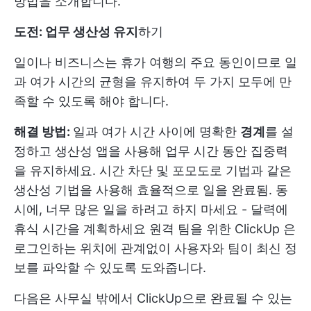
방법을 소개합니다.
도전: 업무 생산성 유지
하기
일이나 비즈니스는 휴가 여행의 주요 동인이므로 일
과 여가 시간의 균형을 유지하여 두 가지 모두에 만
족할 수 있도록 해야 합니다.
해결 방법:
일과 여가 시간 사이에 명확한
경계
를 설
정하고 생산성 앱을 사용해 업무 시간 동안 집중력
을 유지하세요. 시간 차단 및 포모도로 기법과 같은
생산성 기법을 사용해 효율적으로 일을 완료됨. 동
시에, 너무 많은 일을 하려고 하지 마세요 - 달력에
휴식 시간을 계획하세요
원격 팀을 위한 ClickUp
은
로그인하는 위치에 관계없이 사용자와 팀이 최신 정
보를 파악할 수 있도록 도와줍니다.
다음은 사무실 밖에서 ClickUp으로 완료될 수 있는