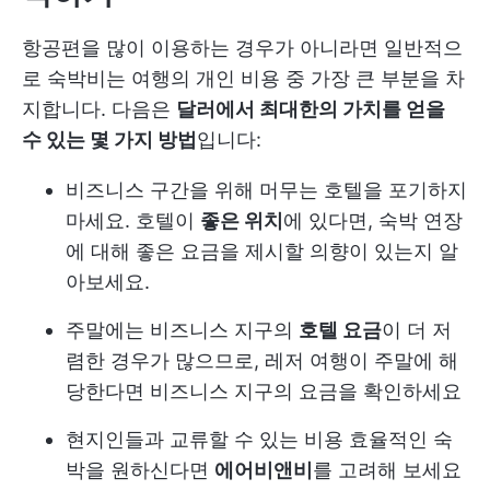
항공편을 많이 이용하는 경우가 아니라면 일반적으
로 숙박비는 여행의 개인 비용 중 가장 큰 부분을 차
지합니다. 다음은
달러에서 최대한의 가치를 얻을
수 있는 몇 가지 방법
입니다:
비즈니스 구간을 위해 머무는 호텔을 포기하지
마세요. 호텔이
좋은 위치
에 있다면, 숙박 연장
에 대해 좋은 요금을 제시할 의향이 있는지 알
아보세요.
주말에는 비즈니스 지구의
호텔 요금
이 더 저
렴한 경우가 많으므로, 레저 여행이 주말에 해
당한다면 비즈니스 지구의 요금을 확인하세요
현지인들과 교류할 수 있는 비용 효율적인 숙
박을 원하신다면
에어비앤비
를 고려해 보세요