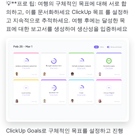
💡**프로 팁: 여행의 구체적인 목표에 대해 서로 합
의하고, 이를 문서화하세요
ClickUp 목표
를 설정하
고 지속적으로 추적하세요. 여행 후에는 달성한 목
표에 대한 보고서를 생성하여 생산성을 입증하세요
ClickUp Goals로 구체적인 목표를 설정하고 진행