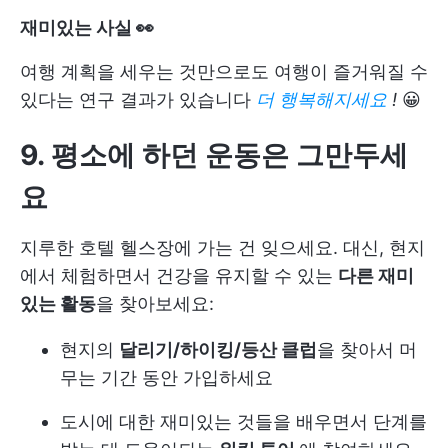
재미있는 사실 👀
여행 계획을 세우는 것만으로도 여행이 즐거워질 수
있다는 연구 결과가 있습니다
더 행복해지세요
!
😀
9. 평소에 하던 운동은 그만두세
요
지루한 호텔 헬스장에 가는 건 잊으세요. 대신, 현지
에서 체험하면서 건강을 유지할 수 있는
다른 재미
있는 활동
을 찾아보세요:
현지의
달리기/하이킹/등산 클럽
을 찾아서 머
무는 기간 동안 가입하세요
도시에 대한 재미있는 것들을 배우면서 단계를