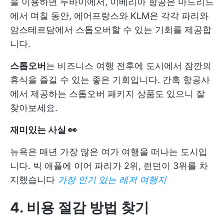
을 이용하면 두바이에서, 이베리아 항공은 마드리드
에서 며칠 동안, 에어프랑스와 KLM은 각각 파리와
암스테르담에서 스톱오버할 수 있는 기회를 제공합
니다.
스톱오버
는 비즈니스 여행 전후에 도시에서 잠깐의
휴식을 즐길 수 있는 좋은 기회입니다. 간혹 항공사
에서 제공하는 스톱오버 패키지 상품도 있으니 잘
찾아보세요.
재미있는 사실 👀
뉴욕은 매년 가장 많은 여가 여행을 떠나는 도시입
니다. 빅 애플에 이어 파리가 2위, 런던이 3위를 차
지했습니다
가장 인기 있는 레저 여행지
4. 비용 절감 방법 찾기