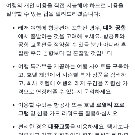
여행의 개인 비용을 직접 지불해야 하므로 비용을
절약할 수 있는
팁
을 알려드리겠습니다:
레저 여행에 항공편이 포함된 경우,
대체 공항
에서 출발하는 것을 고려해 보세요. 항공료와
공항 교통편을 절약할 수 있을 뿐만 아니라 혼
잡한 주요 공항보다 덜 혼잡할 것입니다
여행 특가**를 제공하는 여행 사이트를 구독하
고, 호텔 체인에서 시즌별 특가 상품을 검색하
고, 회사 호텔에 여행의 레저 구간을 저렴한 가
격으로 연장해줄 수 있는지 문의하세요
이용할 수있는 항공사 또는 호텔
로열티 프로
그램
및 신용 카드 리워드를 활용하십시오
편리한 경우
대중교통
을 이용하세요. 택시보다
저렴하고 기후 친화적이며 현지 분위기를 만끽