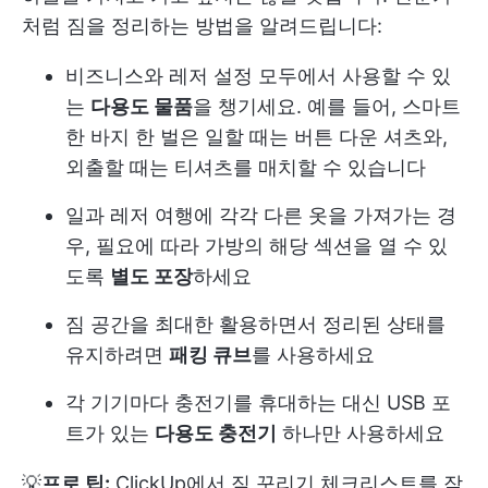
처럼 짐을 정리하는 방법을 알려드립니다:
비즈니스와 레저 설정 모두에서 사용할 수 있
는
다용도 물품
을 챙기세요. 예를 들어, 스마트
한 바지 한 벌은 일할 때는 버튼 다운 셔츠와,
외출할 때는 티셔츠를 매치할 수 있습니다
일과 레저 여행에 각각 다른 옷을 가져가는 경
우, 필요에 따라 가방의 해당 섹션을 열 수 있
도록
별도 포장
하세요
짐 공간을 최대한 활용하면서 정리된 상태를
유지하려면
패킹 큐브
를 사용하세요
각 기기마다 충전기를 휴대하는 대신 USB 포
트가 있는
다용도 충전기
하나만 사용하세요
💡
프로 팁:
ClickUp에서 짐 꾸리기 체크리스트를 작