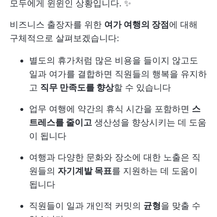
모두에게 윈윈인 상황입니다. ✨
비즈니스 출장자를 위한
여가 여행의 장점
에 대해
구체적으로 살펴보겠습니다:
별도의 휴가처럼 많은 비용을 들이지 않고도
일과 여가를 결합하면 직원들의 행복을 유지하
고
직무 만족도를 향상
할 수 있습니다
업무 여행에 약간의 휴식 시간을 포함하면
스
트레스를 줄이고
생산성을 향상시키는 데 도움
이 됩니다
여행과 다양한 문화와 장소에 대한 노출은 직
원들의
자기계발 목표
를 지원하는 데 도움이
됩니다
직원들이 일과 개인적 커밋의
균형
을 맞출 수