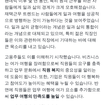
팬데믹 이후 몇 년 동안, 특히 원격 근무를 하는 사
람들에게 일과 삶의 경계가 크게 모호해졌습니다.
재택근무 트렌드는 사람들에게 일과 여행을 성공적
으로 병행하는 것이 가능하다는 것을 보여주었습니
다. 일과 삶의 균형이라는 개념은 일과 삶의 통합이
라는 개념으로 대체되고 있으며, 특히 젊은 직장인
들은 이와 관련하여 직장에서 기대하는 바에 대해
큰 목소리를 내고 있습니다.
고용주들도 이를 이해하기 시작했습니다. 비즈니스
는 여가 여행을 장려함으로써 직원들의 요구를 충족
하고 업무 문화에서
직원 복지
의 중요성을 알리는
데 도움이 됩니다. 또한, 기업은 직원들이 더 행복하
고 참여도가 높아지는 혜택을 누릴 수 있습니다. 반
면에 직원들은 업무 여행에 여가 요소를 추가함으로
써
업무 여행의 만족도를 높일
수 있습니다.