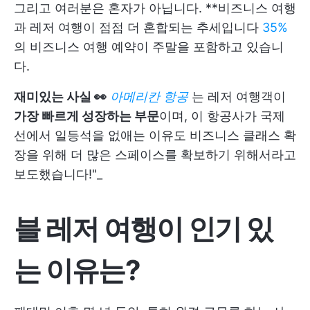
그리고 여러분은 혼자가 아닙니다. **비즈니스 여행
과 레저 여행이 점점 더 혼합되는 추세입니다
35%
의 비즈니스 여행 예약이 주말을 포함하고 있습니
다.
재미있는 사실 👀
아메리칸 항공
는 레저 여행객이
가장 빠르게 성장하는 부문
이며, 이 항공사가 국제
선에서 일등석을 없애는 이유도 비즈니스 클래스 확
장을 위해 더 많은 스페이스를 확보하기 위해서라고
보도했습니다!"_
블 레저 여행이 인기 있
는 이유는?