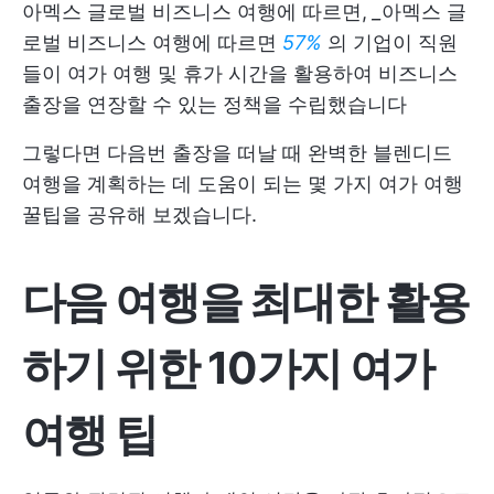
아멕스 글로벌 비즈니스 여행에 따르면,
_
아멕스 글
로벌 비즈니스 여행에 따르면
57%
의 기업이 직원
들이 여가 여행 및 휴가 시간을 활용하여 비즈니스
출장을 연장할 수 있는 정책을 수립했습니다
그렇다면 다음번 출장을 떠날 때 완벽한 블렌디드
여행을 계획하는 데 도움이 되는 몇 가지 여가 여행
꿀팁을 공유해 보겠습니다.
다음 여행을 최대한 활용
하기 위한 10가지 여가
여행 팁