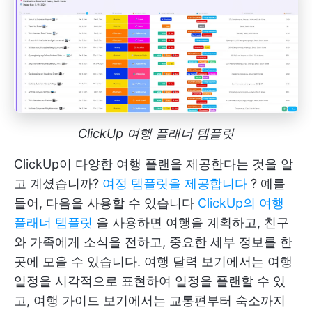
ClickUp 여행 플래너 템플릿
ClickUp이 다양한 여행 플랜을 제공한다는 것을 알
고 계셨습니까?
여정 템플릿을 제공합니다
? 예를
들어, 다음을 사용할 수 있습니다
ClickUp의 여행
플래너 템플릿
을 사용하면 여행을 계획하고, 친구
와 가족에게 소식을 전하고, 중요한 세부 정보를 한
곳에 모을 수 있습니다. 여행 달력 보기에서는 여행
일정을 시각적으로 표현하여 일정을 플랜할 수 있
고, 여행 가이드 보기에서는 교통편부터 숙소까지