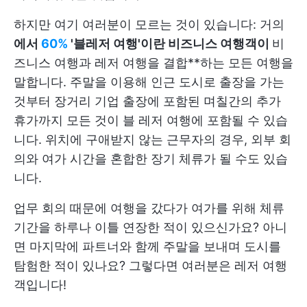
하지만 여기 여러분이 모르는 것이 있습니다: 거의
에서
60%
'블레저 여행'이란 비즈니스 여행객이
비
즈니스 여행과 레저 여행을 결합**하는 모든 여행을
말합니다. 주말을 이용해 인근 도시로 출장을 가는
것부터 장거리 기업 출장에 포함된 며칠간의 추가
휴가까지 모든 것이 블 레저 여행에 포함될 수 있습
니다. 위치에 구애받지 않는 근무자의 경우, 외부 회
의와 여가 시간을 혼합한 장기 체류가 될 수도 있습
니다.
업무 회의 때문에 여행을 갔다가 여가를 위해 체류
기간을 하루나 이틀 연장한 적이 있으신가요? 아니
면 마지막에 파트너와 함께 주말을 보내며 도시를
탐험한 적이 있나요? 그렇다면 여러분은 레저 여행
객입니다!