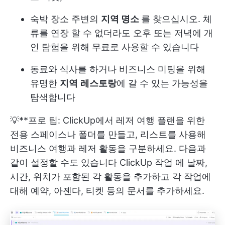
숙박 장소 주변의
지역 명소
를 찾으십시오. 체
류를 연장 할 수 없더라도 오후 또는 저녁에 개
인 탐험을 위해 무료로 사용할 수 있습니다
동료와 식사를 하거나 비즈니스 미팅을 위해
유명한
지역
레스토랑
에 갈 수 있는 가능성을
탐색합니다
💡**프로 팁: ClickUp에서 레저 여행 플랜을 위한
전용 스페이스나 폴더를 만들고, 리스트를 사용해
비즈니스 여행과 레저 활동을 구분하세요. 다음과
같이 설정할 수도 있습니다
ClickUp 작업
에 날짜,
시간, 위치가 포함된 각 활동을 추가하고 각 작업에
대해 예약, 아젠다, 티켓 등의 문서를 추가하세요.