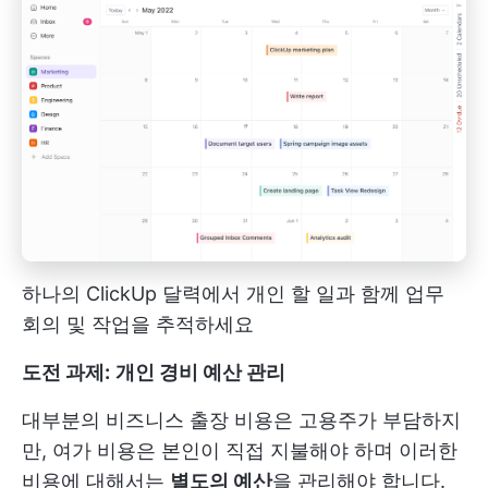
하나의 ClickUp 달력에서 개인 할 일과 함께 업무
회의 및 작업을 추적하세요
도전 과제:
개인 경비 예산 관리
대부분의 비즈니스 출장 비용은 고용주가 부담하지
만, 여가 비용은 본인이 직접 지불해야 하며 이러한
비용에 대해서는
별도의 예산
을 관리해야 합니다.