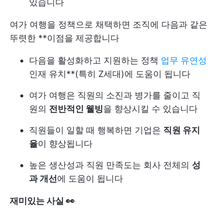
있습니다
여가 여행을 정책으로 채택하면 조직에 다음과 같은
뚜렷한 **이점을 제공합니다
다음을 활성화하고 지원하는 정책
업무 유연성
인재 유치**(특히 Z세대)에 도움이 됩니다
여가 여행은 직원의 소진과 병가를 줄이고 직
원의
전반적인 웰빙
을 향상시킬 수 있습니다
직원들이 일할 때 행복하면 기업은
직원 유지
율
이 향상됩니다
높은 생산성과 직원 만족도는 회사 전체의
성
과 개선
에 도움이 됩니다
재미있는 사실 👀