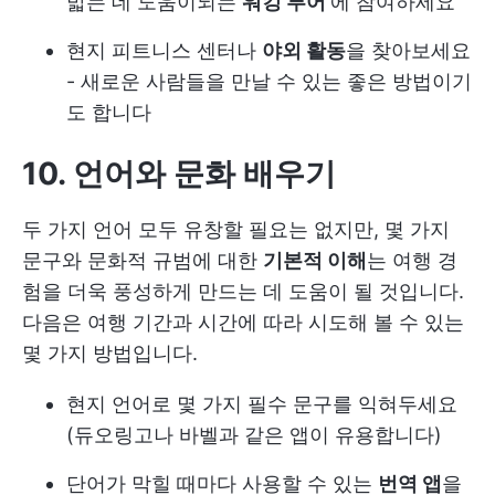
밟는 데 도움이되는
워킹 투어
에 참여하세요
현지 피트니스 센터나
야외 활동
을 찾아보세요
- 새로운 사람들을 만날 수 있는 좋은 방법이기
도 합니다
10. 언어와 문화 배우기
두 가지 언어 모두 유창할 필요는 없지만, 몇 가지
문구와 문화적 규범에 대한
기본적 이해
는 여행 경
험을 더욱 풍성하게 만드는 데 도움이 될 것입니다.
다음은 여행 기간과 시간에 따라 시도해 볼 수 있는
몇 가지 방법입니다.
현지 언어로 몇 가지 필수 문구를 익혀두세요
(듀오링고나 바벨과 같은 앱이 유용합니다)
단어가 막힐 때마다 사용할 수 있는
번역 앱
을