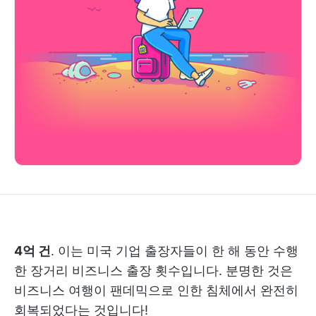
4억 건
. 이는 미국 기업 출장자들이 한 해 동안 수행
한 장거리 비즈니스 출장 횟수입니다. 분명한 것은
비즈니스 여행이 팬데믹으로 인한 침체에서 완전히
회복되었다는 것입니다!