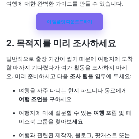
여행에 대한 완벽한 가이드를 만들 수 있습니다.
이 템플릿 다운로드하기
2. 목적지를 미리 조사하세요
일반적으로 출장 기간이 짧기 때문에 여행지에 도착
할 때까지 기다렸다가 여가 활동을 조사하지 마세
요. 미리 준비하시고 다음
조사 팁
을 염두에 두세요:
여행을 자주 다니는 현지 파트너나 동료에게
여행 조언
을 구하세요
여행지에 대해 질문할 수 있는
여행 포럼
및 페
이스북 그룹을 찾아보세요
여행과 관련된 제작자, 블로그, 팟캐스트 또는