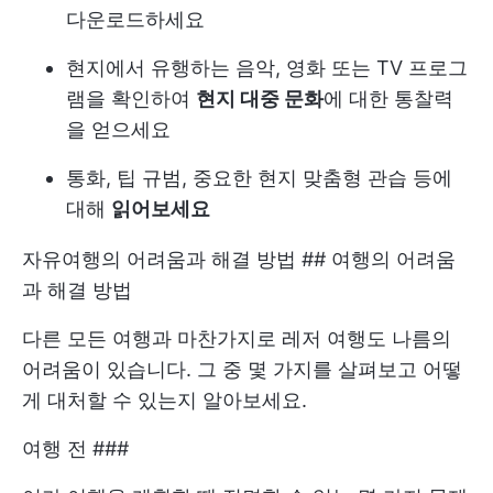
다운로드하세요
현지에서 유행하는 음악, 영화 또는 TV 프로그
램을 확인하여
현지 대중 문화
에 대한 통찰력
을 얻으세요
통화, 팁 규범, 중요한 현지 맞춤형 관습 등에
대해
읽어보세요
자유여행의 어려움과 해결 방법 ## 여행의 어려움
과 해결 방법
다른 모든 여행과 마찬가지로 레저 여행도 나름의
어려움이 있습니다. 그 중 몇 가지를 살펴보고 어떻
게 대처할 수 있는지 알아보세요.
여행 전 ###