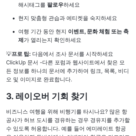
해시태그를
팔로우
하세요
현지 맞춤형 관습과 에티켓을 숙지하세요
여행 기간 동안 현지
이벤트, 문화 체험 또는 축
제
가 열리는지 확인하세요
💡
프로 팁:
다음에서 조사 문서를 시작하세요
ClickUp 문서
-다른 포럼과 웹사이트에서 찾은 모
든 정보를 하나의 문서에 추가하여 링크, 목록, 비디
오 및 이미지로 완료합니다.
3. 레이오버 기회 찾기
비즈니스 여행을 위해 비행기를 타시나요? 많은 항
공사가 허브 도시를 경유하는 경우 경유지를 추가할
수 있도록 허용합니다. 예를 들어 에미레이트 항공