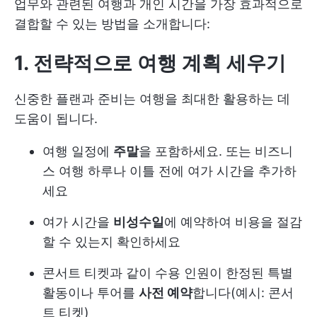
업무와 관련된 여행과 개인 시간을 가장 효과적으로
결합할 수 있는 방법을 소개합니다:
1. 전략적으로 여행 계획 세우기
신중한 플랜과 준비는 여행을 최대한 활용하는 데
도움이 됩니다.
여행 일정에
주말
을 포함하세요. 또는 비즈니
스 여행 하루나 이틀 전에 여가 시간을 추가하
세요
여가 시간을
비성수일
에 예약하여 비용을 절감
할 수 있는지 확인하세요
콘서트 티켓과 같이 수용 인원이 한정된 특별
활동이나 투어를
사전 예약
합니다(예시: 콘서
트 티켓)