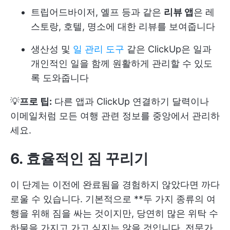
트립어드바이저, 옐프 등과 같은
리뷰 앱
은 레
스토랑, 호텔, 명소에 대한 리뷰를 보여줍니다
생산성 및
일 관리 도구
같은 ClickUp은 일과
개인적인 일을 함께 원활하게 관리할 수 있도
록 도와줍니다
💡
프로 팁:
다른 앱과 ClickUp 연결하기
달력이나
이메일처럼 모든 여행 관련 정보를 중앙에서 관리하
세요.
6. 효율적인 짐 꾸리기
이 단계는 이전에 완료됨을 경험하지 않았다면 까다
로울 수 있습니다. 기본적으로 **두 가지 종류의 여
행을 위해 짐을 싸는 것이지만, 당연히 많은 위탁 수
하물을 가지고 가고 싶지는 않을 것입니다. 전문가