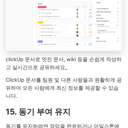
clickUp 문서로 멋진 문서, wiki 등을 손쉽게 작성하
고 실시간으로 공유하세요_
ClickUp 문서를 팀원 및 다른 사람들과 원활하게 공
유하여 모든 사람에게 최신 정보를 제공할 수 있습
니다.
15. 동기 부여 유지
동기를 유지하려면 작업을 완료하거나 마일스톤에