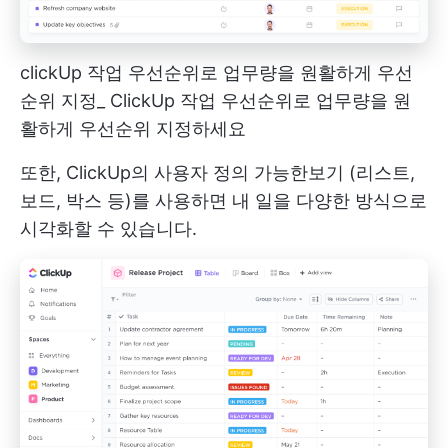
clickUp 작업 우선순위로 업무량을 원활하게 우선
순위 지정_ ClickUp 작업 우선순위로 업무량을 원
활하게 우선순위 지정하세요
또한,
ClickUp의 사용자 정의 가능한보기
(리스트,
보드, 박스 등)를 사용하면 내 일을 다양한 방식으로
시각화할 수 있습니다.