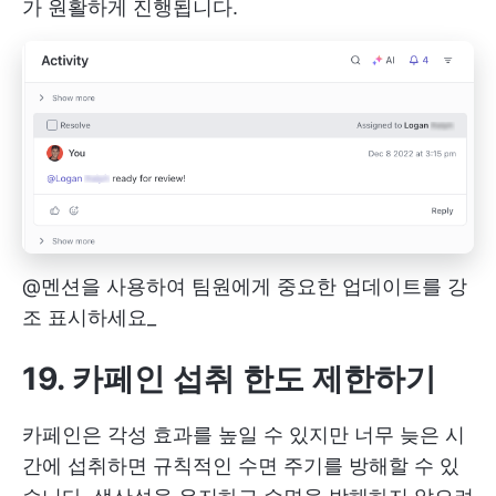
가 원활하게 진행됩니다.
@멘션을 사용하여 팀원에게 중요한 업데이트를 강
조 표시하세요_
19. 카페인 섭취 한도 제한하기
카페인은 각성 효과를 높일 수 있지만 너무 늦은 시
간에 섭취하면 규칙적인 수면 주기를 방해할 수 있