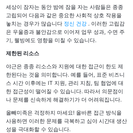
세상이 잠자는 동안 밤에 잠을 자는 사람들은 종종
고립되어 다음과 같은 중요한 사회적 상호 작용을
놓치는 경우가 많습니다
정신 건강
. 이러한 고립감
은 우울증과 불안감으로 이어져 업무 성과, 수면 주
기, 웰빙에도 영향을 미칠 수 있습니다.
제한된 리소스
야근은 종종 리소스와 지원에 대한 접근이 한도 제
한된다는 것을 의미합니다. 예를 들어, 표준 비즈니
스 시간 이후에는 IT 지원, 관리 지침, 팀 협업에 대
한 접근성이 떨어질 수 있습니다. 따라서 의문점이
나 문제를 신속하게 해결하기가 더 어려워집니다.
올빼미족은 걱정하지 마세요! 올바른 접근 방식을
사용하면 이러한 문제를 극복하고 심야 시간대 생산
성을 극대화할 수 있습니다.