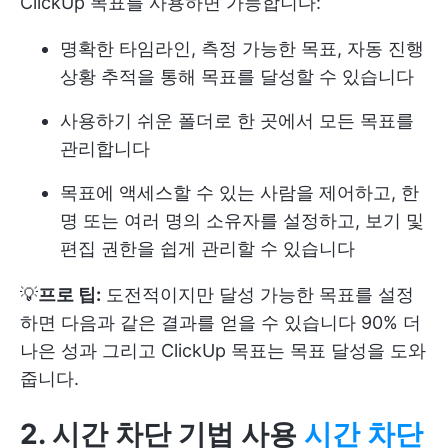
ClickUp 목표를 사용하면 가능합니다:
명확한 타임라인, 측정 가능한 목표, 자동 진행
상황 추적을 통해 목표를 달성할 수 있습니다
사용하기 쉬운 폴더로 한 곳에서 모든 목표를
관리합니다
목표에 액세스할 수 있는 사람을 제어하고, 한
명 또는 여러 명의 소유자를 설정하고, 보기 및
편집 권한을 쉽게 관리할 수 있습니다
💡
프로 팁:
도전적이지만 달성 가능한 목표를 설정
하면 다음과 같은 결과를 얻을 수 있습니다
90% 더
나은 성과
그리고 ClickUp 목표는 목표 달성을 도와
줍니다.
2. 시간 차단 기법 사용
시간 차단