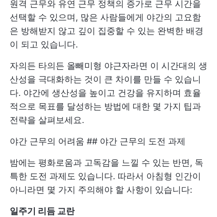
원격 근무와 유연 근무 정책의 증가로 근무 시간을
선택할 수 있으며, 많은 사람들에게 야간의 고요함
은 방해받지 않고 깊이 집중할 수 있는 완벽한 배경
이 되고 있습니다.
자의든 타의든 올빼미형 야근자라면 이 시간대의 생
산성을 극대화하는 것이 큰 차이를 만들 수 있습니
다. 야간에 생산성을 높이고 건강을 유지하며 효율
적으로 목표를 달성하는 방법에 대한 몇 가지 팁과
전략을 살펴보세요.
야간 근무의 어려움 ## 야간 근무의 도전 과제
밤에는 평화로움과 고독감을 느낄 수 있는 반면, 독
특한 도전 과제도 있습니다. 따라서 아침형 인간이
아니라면 몇 가지 주의해야 할 사항이 있습니다:
일주기 리듬 교란