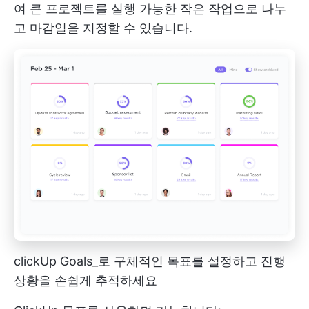
여 큰 프로젝트를 실행 가능한 작은 작업으로 나누
고 마감일을 지정할 수 있습니다.
clickUp Goals_로 구체적인 목표를 설정하고 진행
상황을 손쉽게 추적하세요