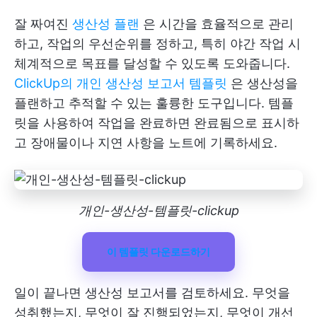
잘 짜여진
생산성 플랜
은 시간을 효율적으로 관리
하고, 작업의 우선순위를 정하고, 특히 야간 작업 시
체계적으로 목표를 달성할 수 있도록 도와줍니다.
ClickUp의 개인 생산성 보고서 템플릿
은 생산성을
플랜하고 추적할 수 있는 훌륭한 도구입니다. 템플
릿을 사용하여 작업을 완료하면 완료됨으로 표시하
고 장애물이나 지연 사항을 노트에 기록하세요.
개인-생산성-템플릿-clickup
이 템플릿 다운로드하기
일이 끝나면 생산성 보고서를 검토하세요. 무엇을
성취했는지, 무엇이 잘 진행되었는지, 무엇이 개선