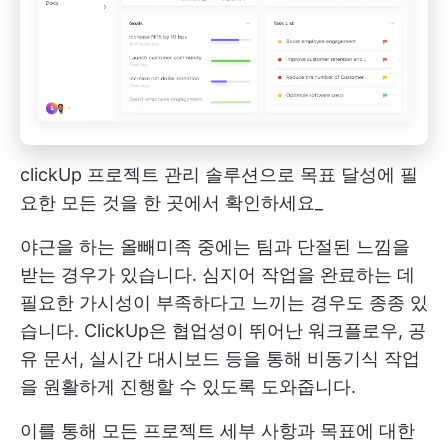
clickUp 프로젝트 관리 솔루션으로 목표 달성에 필
요한 모든 것을 한 곳에서 확인하세요_
야근을 하는 올빼미족 중에는 팀과 단절된 느낌을
받는 경우가 있습니다. 심지어 작업을 완료하는 데
필요한 가시성이 부족하다고 느끼는 경우도 종종 있
습니다. ClickUp은 협업성이 뛰어난 워크플로우, 공
유 문서, 실시간 대시보드 등을 통해 비동기식 작업
을 원활하게 진행할 수 있도록 도와줍니다.
이를 통해 모든 프로젝트 세부 사항과 목표에 대한