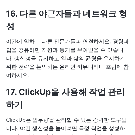
16. 다른 야근자들과 네트워크 형
성
야간에 일하는 다른 전문가들과 연결하세요. 경험과
팁을 공유하면 지원과 동기를 부여받을 수 있습니
다. 생산성을 유지하고 일과 삶의 균형을 유지하기
위한 전략을 논의하는 온라인 커뮤니티나 포럼에 참
여하세요.
17. ClickUp을 사용해 작업 관리
하기
ClickUp은 업무량을 관리할 수 있는 강력한 도구입
니다. 야간 생산성을 높이려면 특정 작업을 생성하