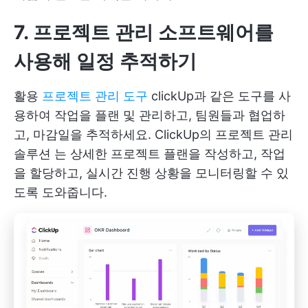
7. 프로젝트 관리 소프트웨어를
사용해 일정 추적하기
활용
프로젝트 관리 도구
clickUp과 같은 도구를 사
용하여 작업을 플랜 및 관리하고, 팀원들과 협업하
고, 마감일을 추적하세요.
ClickUp의 프로젝트 관리
솔루션
는 상세한 프로젝트 플랜을 작성하고, 작업
을 할당하고, 실시간 진행 상황을 모니터링할 수 있
도록 도와줍니다.