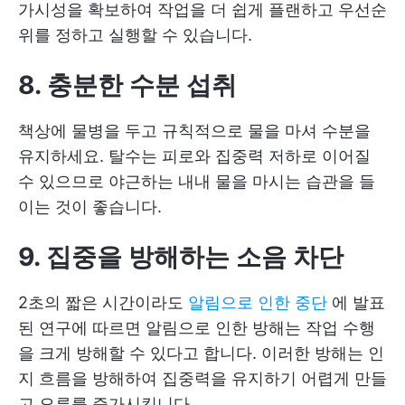
가시성을 확보하여 작업을 더 쉽게 플랜하고 우선순
위를 정하고 실행할 수 있습니다.
8. 충분한 수분 섭취
책상에 물병을 두고 규칙적으로 물을 마셔 수분을
유지하세요. 탈수는 피로와 집중력 저하로 이어질
수 있으므로 야근하는 내내 물을 마시는 습관을 들
이는 것이 좋습니다.
9. 집중을 방해하는 소음 차단
2초의 짧은 시간이라도
알림으로 인한 중단
에 발표
된 연구에 따르면 알림으로 인한 방해는 작업 수행
을 크게 방해할 수 있다고 합니다. 이러한 방해는 인
지 흐름을 방해하여 집중력을 유지하기 어렵게 만들
고 오류를 증가시킵니다.