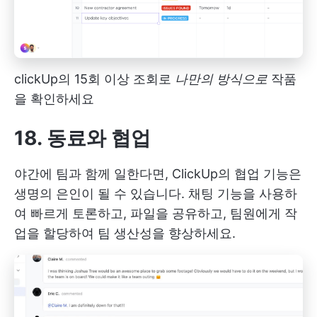
clickUp의 15회 이상 조회로
나만의 방식으로
작품
을 확인하세요
18. 동료와 협업
야간에 팀과 함께 일한다면,
ClickUp의 협업
기능은
생명의 은인이 될 수 있습니다. 채팅 기능을 사용하
여 빠르게 토론하고, 파일을 공유하고, 팀원에게 작
업을 할당하여 팀 생산성을 향상하세요.