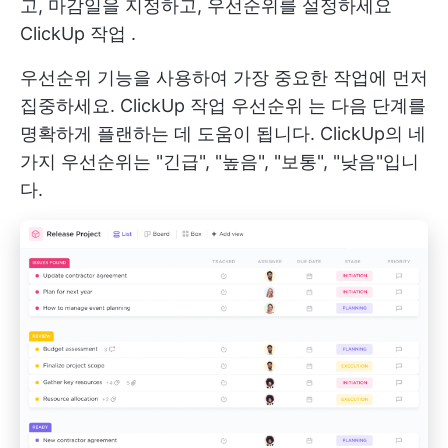
고, 마감일을 지정하고, 우선순위를 설정하세요
ClickUp 작업
.
우선순위 기능을 사용하여 가장 중요한 작업에 먼저
집중하세요.
ClickUp 작업 우선순위
는 다음 단계를
명확하게 플랜하는 데 도움이 됩니다. ClickUp의 네
가지 우선순위는 "긴급", "높음", "보통", "낮음"입니
다.