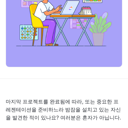
마지막 프로젝트를 완료됨에 따라, 또는 중요한 프
레젠테이션을 준비하느라 밤잠을 설치고 있는 자신
을 발견한 적이 있나요? 여러분은 혼자가 아닙니다.