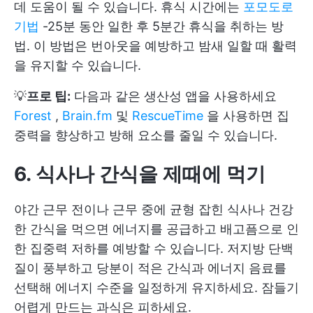
데 도움이 될 수 있습니다. 휴식 시간에는
포모도로
기법
-25분 동안 일한 후 5분간 휴식을 취하는 방
법. 이 방법은 번아웃을 예방하고 밤새 일할 때 활력
을 유지할 수 있습니다.
💡
프로 팁:
다음과 같은 생산성 앱을 사용하세요
Forest
,
Brain.fm
및
RescueTime
을 사용하면 집
중력을 향상하고 방해 요소를 줄일 수 있습니다.
6. 식사나 간식을 제때에 먹기
야간 근무 전이나 근무 중에 균형 잡힌 식사나 건강
한 간식을 먹으면 에너지를 공급하고 배고픔으로 인
한 집중력 저하를 예방할 수 있습니다. 저지방 단백
질이 풍부하고 당분이 적은 간식과 에너지 음료를
선택해 에너지 수준을 일정하게 유지하세요. 잠들기
어렵게 만드는 과식은 피하세요.