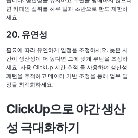
습니다. 생산성을 유지하고 수면을 방해하지 않으려
면 카페인 섭취를 하루 일과 초반으로 한도 제한하
세요.
20. 유연성
필요에 따라 유연하게 일정을 조정하세요. 늦은 시
간이 생산성이 더 높다면 그에 맞게 루틴을 조정하
세요. 사용
ClickUp 시간 추적
를 사용하여 생산성
패턴을 추적하고 데이터 기반 조정을 통해 업무 일
정을 최적화하세요.
ClickUp으로 야간 생산
성 극대화하기