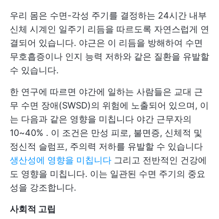
우리 몸은 수면-각성 주기를 결정하는 24시간 내부
신체 시계인 일주기 리듬을 따르도록 자연스럽게 연
결되어 있습니다. 야근은 이 리듬을 방해하여 수면
무호흡증이나 인지 능력 저하와 같은 질환을 유발할
수 있습니다.
한 연구에 따르면 야간에 일하는 사람들은 교대 근
무 수면 장애(SWSD)의 위험에 노출되어 있으며, 이
는 다음과 같은 영향을 미칩니다
야간 근무자의
10~40%
. 이 조건은 만성 피로, 불면증, 신체적 및
정신적 슬럼프, 주의력 저하를 유발할 수 있습니다
생산성에 영향을 미칩니다
그리고 전반적인 건강에
도 영향을 미칩니다. 이는 일관된 수면 주기의 중요
성을 강조합니다.
사회적 고립