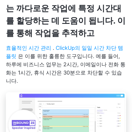
는 까다로운 작업에 특정 시간대
를 할당하는 데 도움이 됩니다. 이
를 통해 작업을 추적하고
효율적인 시간 관리
.
ClickUp의 일일 시간 차단 템
플릿
은 이를 위한 훌륭한 도구입니다. 예를 들어,
하루에 비즈니스 업무는 2시간, 이메일이나 전화 통
화는 1시간, 휴식 시간은 30분으로 차단할 수 있습
니다.