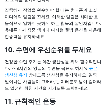
집중해서 작업을 완수해야 할 때는 휴대폰과 소셜
미디어의 알림을 끄세요. 이러한 알림은 최대한 효
율적으로 일하지 못하게 하는 침묵의 살인자입니다.
휴대폰에서 집중 앱이나 디지털 웰빙 옵션을 사용해
집중력을 유지하세요.
10. 수면에 우선순위를 두세요
건강한 수면 주기는 야간 생산성을 위해 필수적입니
다. 7~9시간의 양질의 수면을 목표로 하세요
높은
생산성 유지
밤새도록 생산성을 유지하세요. 일찍
일어나는 사람들이 그러하듯, 여러분도 밤이 깊더라
도 일정한 취침 시간을 지키도록 노력하세요.
11. 규칙적인 운동