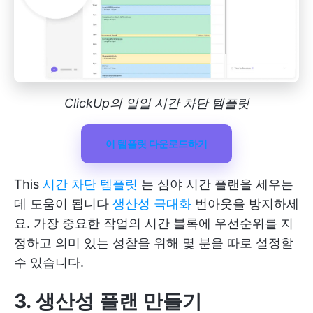
ClickUp의 일일 시간 차단 템플릿
이 템플릿 다운로드하기
This
시간 차단 템플릿
는 심야 시간 플랜을 세우는
데 도움이 됩니다
생산성 극대화
번아웃을 방지하세
요. 가장 중요한 작업의 시간 블록에 우선순위를 지
정하고 의미 있는 성찰을 위해 몇 분을 따로 설정할
수 있습니다.
3. 생산성 플랜 만들기