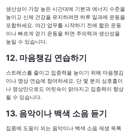
생산성이 가장 높은 시간대에 기분과 에너지 수준을
높이고 신체 건강을 유지하려면 하루 일과에 운동을
포함하세요. 야간 업무를 시작하기 전에 짧은 운동
이나 빠르게 걷기 운동을 하면 주의력과 생산성을
높일 수 있습니다.
12. 마음챙김 연습하기
스트레스를 줄이고 집중력을 높이기 위해 마음챙김
이나 명상 연습에 참여하세요. 단 몇 분의 심호흡이
나 명상만으로도 머릿속이 맑아지고 집중력이 향상
될 수 있습니다.
13. 음악이나 백색 소음 듣기
집중에 도움이 되는 음악이나 백색 소음 재생 목록