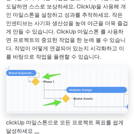
도달하면 스스로 보상하세요. ClickUp을 사용해 개
인 마일스톤을 설정하고 성과를 추적하세요. 작은
인센티브는 사기와 생산성을 높여 야근을 더욱 즐겁
게 만들 수 있습니다.
ClickUp 마일스톤
를 사용하
면 프로젝트의 중요한 작업을 한 눈에 볼 수 있습니
다. 작업이 어떻게 연결되어 있는지 시각화하고 이
를 바탕으로 작업을 플랜할 수 있습니다.
clickUp 마일스톤으로 모든 프로젝트 목표를 쉽게
달성하세요 __