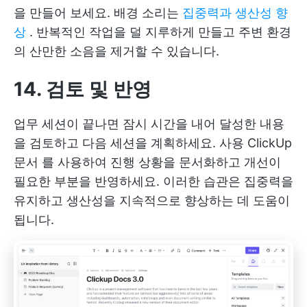
을 만들어 보세요. 배경 소리는
집중력과 생산성 향
상
. 반복적인 작업을 덜 지루하게 만들고 주변 환경
의 산만한 소음을 제거할 수 있습니다.
14. 검토 및 반영
업무 세션이 끝나면 잠시 시간을 내어 달성한 내용
을 검토하고 다음 세션을 계획하세요. 사용
ClickUp
문서
를 사용하여 진행 상황을 문서화하고 개선이
필요한 부분을 반영하세요. 이러한 습관은 집중력을
유지하고 생산성을 지속적으로 향상하는 데 도움이
됩니다.