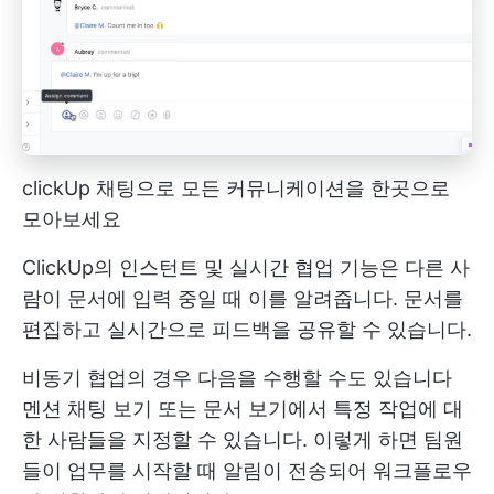
clickUp 채팅으로 모든 커뮤니케이션을 한곳으로
모아보세요
ClickUp의 인스턴트 및 실시간 협업 기능은 다른 사
람이 문서에 입력 중일 때 이를 알려줍니다. 문서를
편집하고 실시간으로 피드백을 공유할 수 있습니다.
비동기 협업의 경우 다음을 수행할 수도 있습니다
멘션
채팅 보기 또는 문서 보기에서 특정 작업에 대
한 사람들을 지정할 수 있습니다. 이렇게 하면 팀원
들이 업무를 시작할 때 알림이 전송되어 워크플로우