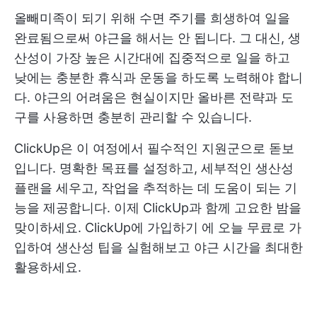
올빼미족이 되기 위해 수면 주기를 희생하여 일을
완료됨으로써 야근을 해서는 안 됩니다. 그 대신, 생
산성이 가장 높은 시간대에 집중적으로 일을 하고
낮에는 충분한 휴식과 운동을 하도록 노력해야 합니
다. 야근의 어려움은 현실이지만 올바른 전략과 도
구를 사용하면 충분히 관리할 수 있습니다.
ClickUp은 이 여정에서 필수적인 지원군으로 돋보
입니다. 명확한 목표를 설정하고, 세부적인 생산성
플랜을 세우고, 작업을 추적하는 데 도움이 되는 기
능을 제공합니다. 이제 ClickUp과 함께 고요한 밤을
맞이하세요.
ClickUp에 가입하기
에 오늘 무료로 가
입하여 생산성 팁을 실험해보고 야근 시간을 최대한
활용하세요.