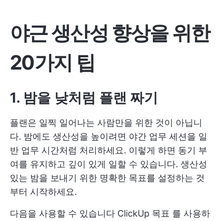
야근 생산성 향상을 위한
20가지 팁
1. 밤을 낮처럼 플랜 짜기
플랜은 일찍 일어나는 사람만을 위한 것이 아닙니
다. 밤에도 생산성을 높이려면 야간 업무 세션을 일
반 업무 시간처럼 처리하세요. 이렇게 하면 동기 부
여를 유지하고 깊이 있게 일할 수 있습니다. 생산성
있는 밤을 보내기 위한 명확한 목표를 설정하는 것
부터 시작하세요.
다음을 사용할 수 있습니다
ClickUp 목표
를 사용하