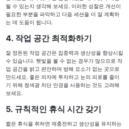
될 수 있는지 생각해 보세요. 이러한 성찰은 개선이
필요한 부분을 파악하고 다음 세션을 더 잘 계획하
는 데 도움이 됩니다.
4. 작업 공간 최적화하기
잘 정돈된 작업 공간은 집중력과 생산성을 향상시킬
수 있습니다. 햇빛을 볼 수 없는 경우가 많으므로 작
업 공간을 밝고 편안하며 방해 요소가 없는 곳으로
만드세요. 좋은 의자에 투자하고 눈의 피로를 줄이
기 위해 청색광 차단 안경을 사용하는 것도 고려해
보세요.
5. 규칙적인 휴식 시간 갖기
짧은 휴식을 취하면 재충전하고 생산성을 유지하는