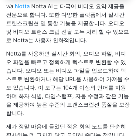
via
Notta
Notta AI는 다국어 비디오 요약 제공을
전문으로 합니다. 또한 다양한 플랫폼에서 실시간
트랜스크립션 및 통합 기능을 제공합니다. 오디오
및 비디오 트랜스 크립 션을 모두 처리 할 수 있으므
로 Notta는 사용자 친화적입니다.
Notta를 사용하면 실시간 회의, 오디오 파일, 비디
오 파일을 빠르고 정확하게 텍스트로 변환할 수 있
습니다. 오디오 또는 비디오 파일을 업로드하여 텍
스트로 변환하거나 해당 URL을 사용하여 가져올 수
도 있습니다. 이 도구는 104개 이상의 언어를 지원
하며 화자 식별, 타임스탬프, 자동 수정과 같은 기능
을 제공하여 높은 수준의 트랜스크립션 품질을 보장
합니다.
제가 정말 마음에 들었던 점은 회의 노트를 단순히
필사하는 데 그치지 않고 요약해 준다는 점입니다.