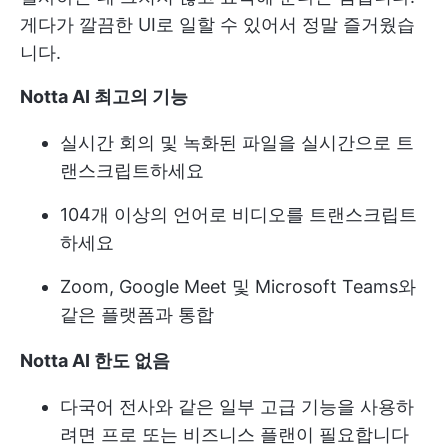
게다가 깔끔한 UI로 일할 수 있어서 정말 즐거웠습
니다.
Notta AI 최고의 기능
실시간 회의 및 녹화된 파일을 실시간으로 트
랜스크립트하세요
104개 이상의 언어로 비디오를 트랜스크립트
하세요
Zoom, Google Meet 및 Microsoft Teams와
같은 플랫폼과 통합
Notta AI 한도 없음
다국어 전사와 같은 일부 고급 기능을 사용하
려면 프로 또는 비즈니스 플랜이 필요합니다