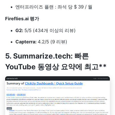
엔터프라이즈 플랜 : 좌석 당 $ 39 / 월
Fireflies.ai 평가
G2:
5/5 (434개 이상의 리뷰)
Capterra:
4.2/5 (9 리뷰)
5. Summarize.tech: 빠른
YouTube 동영상 요약에 최고**