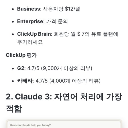
Business
: 사용자당 $12/월
Enterprise
: 가격 문의
ClickUp Brain
: 회원당 월 $ 7의 유료 플랜에
추가하세요
ClickUp 평가
G2
: 4.7/5 (9,000개 이상의 리뷰)
카테라
: 4.7/5 (4,000개 이상의 리뷰)
2. Claude 3: 자연어 처리에 가장
적합