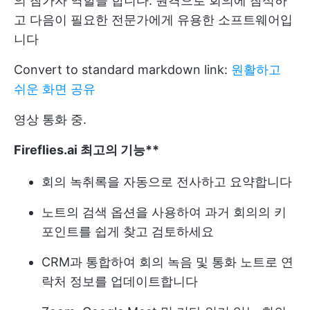
의 참가자 역할을 합니다. 원격으로 회의에 참석하
고 다음이 필요한 전문가에게 유용한 소프트웨어입
니다
Convert to standard markdown link:
원활하고
쉬운 화면 공유
영상 통화 중.
Fireflies.ai 최고의 기능**
회의 녹취록을 자동으로 전사하고 요약합니다
노트의 검색 옵션을 사용하여 과거 회의의 키
포인트를 쉽게 찾고 검토하세요
CRM과 통합하여 회의 녹음 및 통화 노트로 연
락처 정보를 업데이트합니다