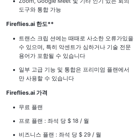
Zoom, Google Meet 및 기타 인기 있는 회의
도구와 통합 가능
Fireflies.ai 한도**
트랜스 크립 션에는 때때로 사소한 오류가있을
수 있으며, 특히 악센트가 심하거나 기술 전문
용어가 포함될 수 있습니다
일부 고급 기능 및 통합은 프리미엄 플랜에서
만 사용할 수 있습니다
Fireflies.ai 가격
무료 플랜
프로 플랜 : 좌석 당 $ 18 / 월
비즈니스 플랜 : 좌석 당 $ 29 / 월