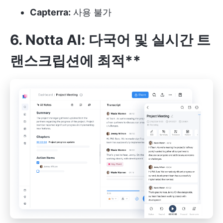
Capterra:
사용 불가
6. Notta AI: 다국어 및 실시간 트
랜스크립션에 최적**