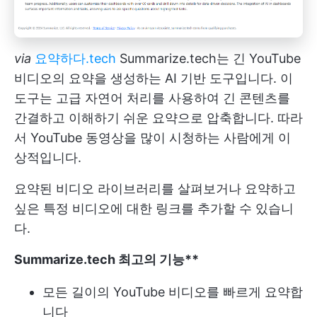
via
요약하다.tech
Summarize.tech는 긴 YouTube
비디오의 요약을 생성하는 AI 기반 도구입니다. 이
도구는 고급 자연어 처리를 사용하여 긴 콘텐츠를
간결하고 이해하기 쉬운 요약으로 압축합니다. 따라
서 YouTube 동영상을 많이 시청하는 사람에게 이
상적입니다.
요약된 비디오 라이브러리를 살펴보거나 요약하고
싶은 특정 비디오에 대한 링크를 추가할 수 있습니
다.
Summarize.tech 최고의 기능**
모든 길이의 YouTube 비디오를 빠르게 요약합
니다