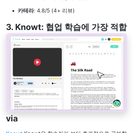
카테라
: 4.8/5 (4+ 리뷰)
3. Knowt: 협업 학습에 가장 적합
via