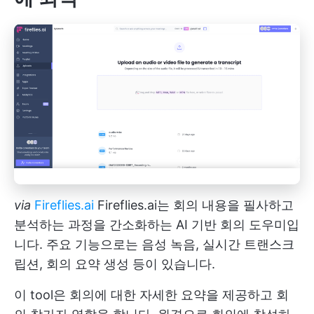
via
Fireflies.ai
Fireflies.ai는 회의 내용을 필사하고
분석하는 과정을 간소화하는 AI 기반 회의 도우미입
니다. 주요 기능으로는 음성 녹음, 실시간 트랜스크
립션, 회의 요약 생성 등이 있습니다.
이 tool은 회의에 대한 자세한 요약을 제공하고 회