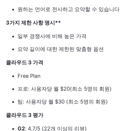
원하는 언어로 전사하고 요약할 수 있습니다
3가지 제한 사항
명시**
일부 경쟁사에 비해 높은 가격
요약 길이에 대한 제한된 맞춤형 옵션
클라우드 3 가격
Free Plan
프로: 사용자당 월 $20(최소 5명의 회원)
팀: 사용자당 월 $30 (최소 5명의 회원)
클라우드 3 평가
G2
: 4.7/5 (22개 이상의 리뷰)