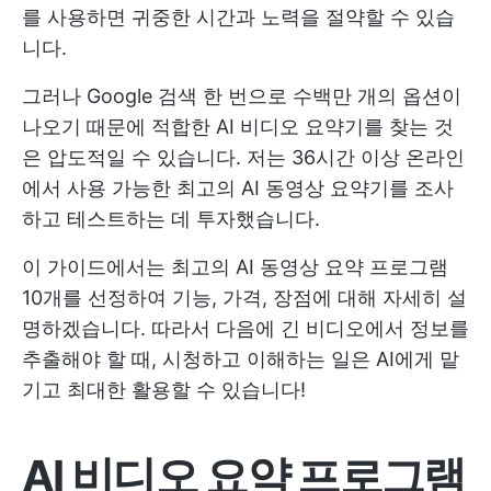
를 사용하면 귀중한 시간과 노력을 절약할 수 있습
니다.
그러나 Google 검색 한 번으로 수백만 개의 옵션이
나오기 때문에 적합한 AI 비디오 요약기를 찾는 것
은 압도적일 수 있습니다. 저는 36시간 이상 온라인
에서 사용 가능한 최고의 AI 동영상 요약기를 조사
하고 테스트하는 데 투자했습니다.
이 가이드에서는 최고의 AI 동영상 요약 프로그램
10개를 선정하여 기능, 가격, 장점에 대해 자세히 설
명하겠습니다. 따라서 다음에 긴 비디오에서 정보를
추출해야 할 때, 시청하고 이해하는 일은 AI에게 맡
기고 최대한 활용할 수 있습니다!
AI 비디오 요약 프로그램