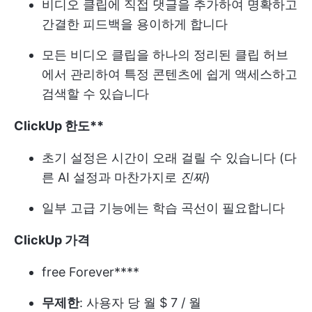
비디오 클립에 직접 댓글을 추가하여 명확하고
간결한 피드백을 용이하게 합니다
모든 비디오 클립을 하나의 정리된 클립 허브
에서 관리하여 특정 콘텐츠에 쉽게 액세스하고
검색할 수 있습니다
ClickUp 한도**
초기 설정은 시간이 오래 걸릴 수 있습니다 (다
른 AI 설정과 마찬가지로
진짜
)
일부 고급 기능에는 학습 곡선이 필요합니다
ClickUp 가격
free Forever****
무제한
: 사용자 당 월 $ 7 / 월