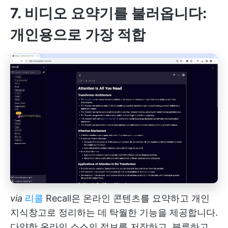
7. 비디오 요약기를 불러옵니다:
개인용으로 가장 적합
via
리콜
Recall은 온라인 콘텐츠를 요약하고 개인
지식창고로 정리하는 데 탁월한 기능을 제공합니다.
다양한 온라인 소스의 정보를 저장하고, 분류하고,