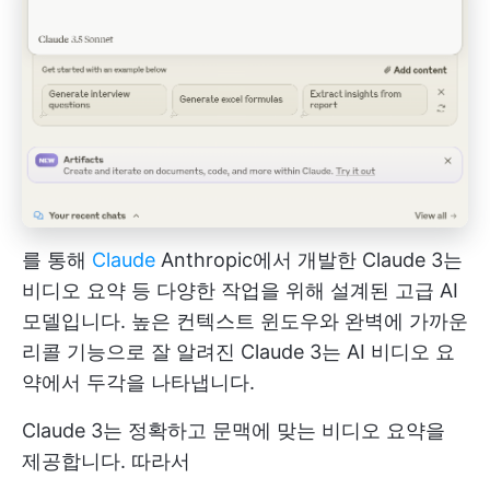
를 통해
Claude
Anthropic에서 개발한 Claude 3는
비디오 요약 등 다양한 작업을 위해 설계된 고급 AI
모델입니다. 높은 컨텍스트 윈도우와 완벽에 가까운
리콜 기능으로 잘 알려진 Claude 3는 AI 비디오 요
약에서 두각을 나타냅니다.
Claude 3는 정확하고 문맥에 맞는 비디오 요약을
제공합니다. 따라서