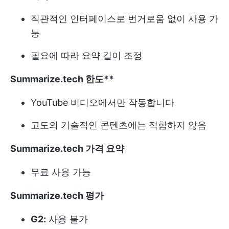
직관적인 인터페이스로 번거로움 없이 사용 가
능
필요에 따라 요약 길이 조정
Summarize.tech 한도**
YouTube 비디오에서만 작동합니다
고도의 기술적인 콘텐츠에는 적합하지 않음
Summarize.tech 가격 요약
무료 사용 가능
Summarize.tech 평가
G2:
사용 불가