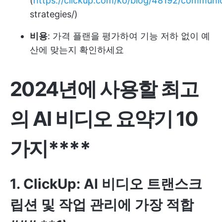
(
https://clickup.com/ko/blog/48192/communi
strategies/)
비용
: 가격 플랜을 평가하여 기능 저하 없이 예
산에 맞는지 확인하세요
2024년에 사용할 최고
의 AI 비디오 요약기 10
가지****
1. ClickUp: AI 비디오 트랜스크
립션 및 작업 관리에 가장 적합