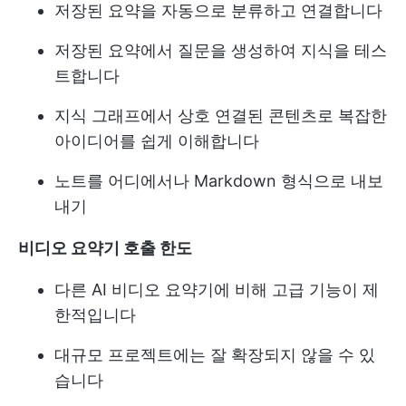
저장된 요약을 자동으로 분류하고 연결합니다
저장된 요약에서 질문을 생성하여 지식을 테스
트합니다
지식 그래프에서 상호 연결된 콘텐츠로 복잡한
아이디어를 쉽게 이해합니다
노트를 어디에서나 Markdown 형식으로 내보
내기
비디오 요약기 호출 한도
다른 AI 비디오 요약기에 비해 고급 기능이 제
한적입니다
대규모 프로젝트에는 잘 확장되지 않을 수 있
습니다