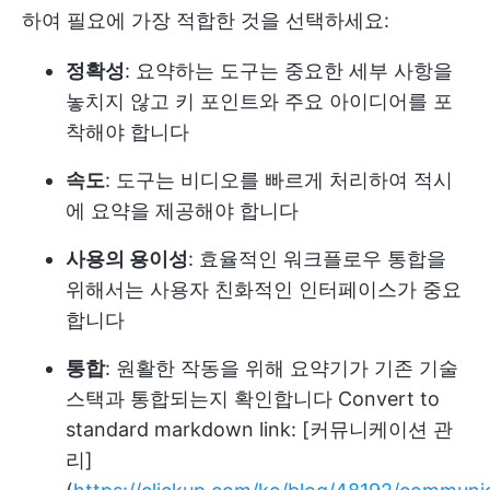
하여 필요에 가장 적합한 것을 선택하세요:
정확성
: 요약하는 도구는 중요한 세부 사항을
놓치지 않고 키 포인트와 주요 아이디어를 포
착해야 합니다
속도
: 도구는 비디오를 빠르게 처리하여 적시
에 요약을 제공해야 합니다
사용의 용이성
: 효율적인 워크플로우 통합을
위해서는 사용자 친화적인 인터페이스가 중요
합니다
통합
: 원활한 작동을 위해 요약기가 기존 기술
스택과 통합되는지 확인합니다 Convert to
standard markdown link: [커뮤니케이션 관
리]