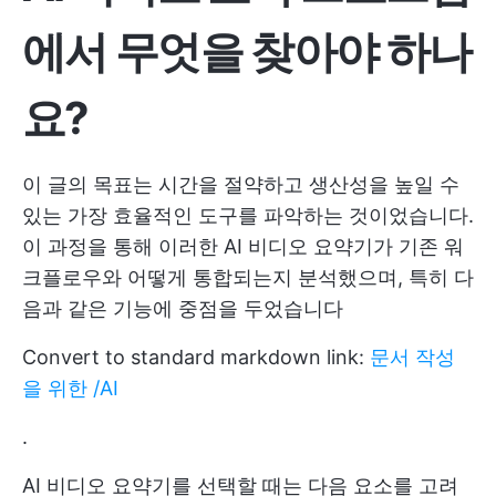
에서 무엇을 찾아야 하나
요?
이 글의 목표는 시간을 절약하고 생산성을 높일 수
있는 가장 효율적인 도구를 파악하는 것이었습니다.
이 과정을 통해 이러한 AI 비디오 요약기가 기존 워
크플로우와 어떻게 통합되는지 분석했으며, 특히 다
음과 같은 기능에 중점을 두었습니다
Convert to standard markdown link:
문서 작성
을 위한 /AI
.
AI 비디오 요약기를 선택할 때는 다음 요소를 고려