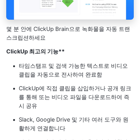
몇 분 안에 ClickUp Brain으로 녹화물을 자동 트랜
스크립션하세요
ClickUp 최고의 기능**
타임스탬프 및 검색 가능한 텍스트로 비디오
클립을 자동으로 전사하여 완료함
ClickUp에 직접 클립을 삽입하거나 공개 링크
를 통해 또는 비디오 파일을 다운로드하여 즉
시 공유
Slack, Google Drive 및 기타 여러 도구와 원
활하게 연결합니다