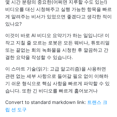
몇 시간 분량의 중요한(어쩌면 지루할 수도 있는!)
비디오를 대신 시청해주고 실행 가능한 항목을 빠르
게 알려주는 비서가 있었으면 좋겠다고 생각한 적이
있나요?
이것이 바로 AI 비디오 요약기가 하는 일입니다! 이
작고 지칠 줄 모르는 로봇은 모든 웨비나, 튜토리얼
또는 끝없는 회의 녹화물을 시청한 후 깔끔하고 간
결한 요약을 작성할 수 있습니다.
이 스마트 기술(읽기: 고급 알고리즘)을 사용하면
관련 없는 세부 사항으로 들어갈 필요 없이 이해하
기 쉬운 형식으로 핵심 사항을 빠르게 파악할 수 있
습니다. 또한 긴 비디오를 빠르게 훑어보거나
Convert to standard markdown link:
트랜스 크
립 션 도구