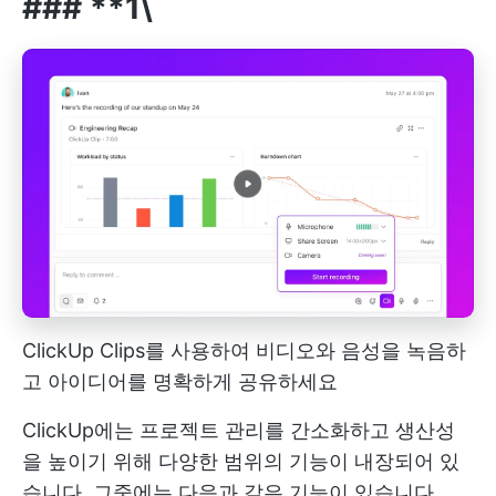
### **1\
ClickUp Clips를 사용하여 비디오와 음성을 녹음하
고 아이디어를 명확하게 공유하세요
ClickUp에는 프로젝트 관리를 간소화하고 생산성
을 높이기 위해 다양한 범위의 기능이 내장되어 있
습니다. 그중에는 다음과 같은 기능이 있습니다