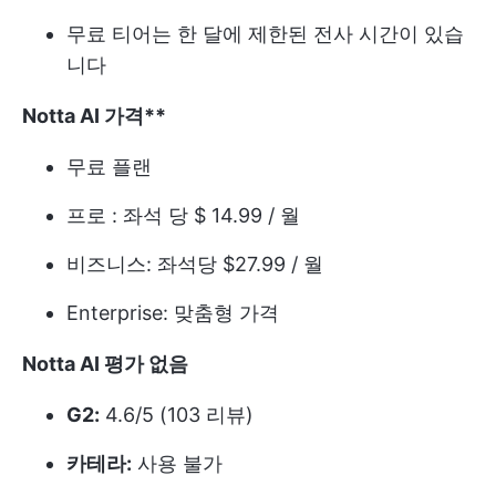
무료 티어는 한 달에 제한된 전사 시간이 있습
니다
Notta AI 가격**
무료 플랜
프로 : 좌석 당 $ 14.99 / 월
비즈니스: 좌석당 $27.99 / 월
Enterprise: 맞춤형 가격
Notta AI 평가 없음
G2:
4.6/5 (103 리뷰)
카테라:
사용 불가