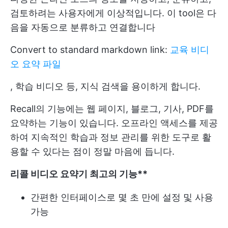
검토하려는 사용자에게 이상적입니다. 이 tool은 다
음을 자동으로 분류하고 연결합니다
Convert to standard markdown link:
교육 비디
오 요약 파일
, 학습 비디오 등, 지식 검색을 용이하게 합니다.
Recall의 기능에는 웹 페이지, 블로그, 기사, PDF를
요약하는 기능이 있습니다. 오프라인 액세스를 제공
하여 지속적인 학습과 정보 관리를 위한 도구로 활
용할 수 있다는 점이 정말 마음에 듭니다.
리콜 비디오 요약기 최고의 기능**
간편한 인터페이스로 몇 초 만에 설정 및 사용
가능