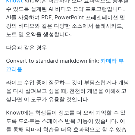
Knowt
Knowt은 학습자가 보다 효과적으로 공부할
수 있도록 설계된 AI 비디오 요약 프로그램입니다.
AI를 사용하여 PDF, PowerPoint 프레젠테이션 및
강의 비디오와 같은 다양한 소스에서 플래시카드,
노트 및 요약을 생성합니다.
다음과 같은 경우
Convert to standard markdown link:
카메라 부
끄러움
라이브 수업 중에 질문하는 것이 부담스럽거나 개념
을 다시 살펴보고 싶을 때, 천천히 개념을 이해하고
싶다면 이 도구가 유용할 것입니다.
Knowt에는 학생들이 정보를 더 오래 기억할 수 있
도록 도와주는 스페이스 반복 기능이 있습니다. 이
를 통해 막바지 학습을 더욱 효과적으로 할 수 있습