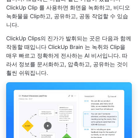
ClickUp Clip
를 사용하면 화면을 녹화하고, 비디오
녹화물을 Clip하고, 공유하고, 공동 작업할 수 있습
니다.
ClickUp Clips의 진가가 발휘되는 곳은 다음과 함께
작동할 때입니다
ClickUp Brain
는 녹취와 Clip을
매우 빠르고 정확하게 전사하는 AI 비서입니다. 따
라서 정보를 문서화하고, 압축하고, 공유하는 것이
훨씬 쉬워집니다.