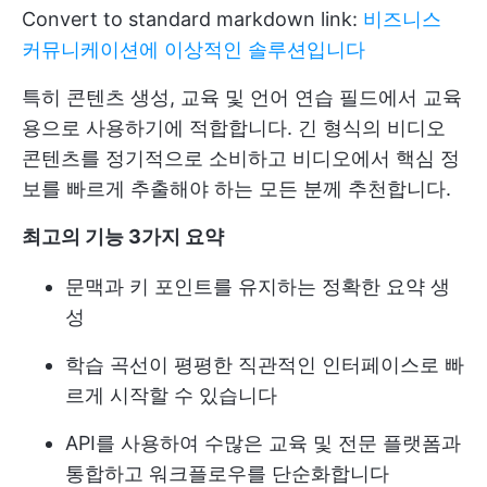
Convert to standard markdown link:
비즈니스
커뮤니케이션에 이상적인 솔루션입니다
특히 콘텐츠 생성, 교육 및 언어 연습 필드에서 교육
용으로 사용하기에 적합합니다. 긴 형식의 비디오
콘텐츠를 정기적으로 소비하고 비디오에서 핵심 정
보를 빠르게 추출해야 하는 모든 분께 추천합니다.
최고의 기능 3가지
요약
문맥과 키 포인트를 유지하는 정확한 요약 생
성
학습 곡선이 평평한 직관적인 인터페이스로 빠
르게 시작할 수 있습니다
API를 사용하여 수많은 교육 및 전문 플랫폼과
통합하고 워크플로우를 단순화합니다