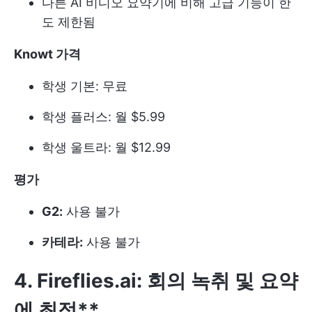
다른 AI 비디오 요약기에 비해 고급 기능이 한
도 제한됨
Knowt 가격
학생 기본: 무료
학생 플러스: 월 $5.99
학생 울트라: 월 $12.99
평가
G2:
사용 불가
카테라:
사용 불가
4. Fireflies.ai: 회의 녹취 및 요약
에 최적**