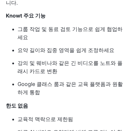
니다.
Knowt 주요 기능
그룹 작업 및 동료 검토 기능으로 쉽게 협업하
세요
요약 길이와 집중 영역을 쉽게 조정하세요
강의 및 웨비나와 같은 긴 비디오를 노트와 플
래시 카드로 변환
Google 클래스 룸과 같은 교육 플랫폼과 원활
하게 통합
한도 없음
교육적 맥락으로 제한됨