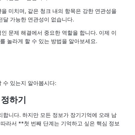
을 미치며, 같은 청크 내의 항목은 강한 연관성을
전달 가능한 연관성이 없습니다.
인 문제 해결에서 중요한 역할을 합니다. 이제 이
 놀라게 할 수 있는 방법을 알아보세요.
법
 수 있는지 알아봅시다:
 정하기
리합니다. 하지만 모든 정보가 장기기억에 오래 남
 따라서 **첫 번째 단계는 기억하고 싶은 핵심 정보