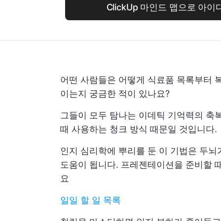
ClickUp 마인드 맵으로 아
어떤 사람들은 어떻게 식료품 목록부터 복
이는지 궁금한 적이 있나요?
그들이 모두 탐나는 이데틱 기억력의 축복
때 사용하는 청크 방식 때문일 것입니다.
인지 심리학에 뿌리를 둔 이 기법은 두뇌
도움이 됩니다. 프레젠테이션을 준비할 때
요
일일 할 일 목록