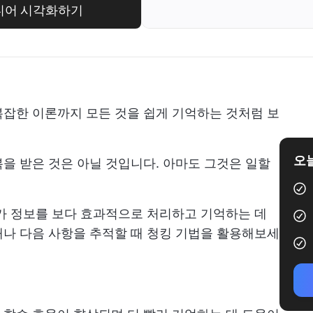
이디어 시각화하기
잡한 이론까지 모든 것을 쉽게 기억하는 것처럼 보
오늘
을 받은 것은 아닐 것입니다. 아마도 그것은 일할
가 정보를 보다 효과적으로 처리하고 기억하는 데
나 다음 사항을 추적할 때 청킹 기법을 활용해보세