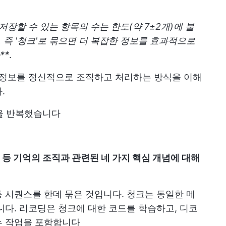
저장할 수 있는 항목의 수는 한도(약 7±2개)에 불
, 즉 '청크'로 묶으면 더 복잡한 정보를 효과적으로
**
.
 정보를 정신적으로 조직하고 처리하는 방식을 이해
.
용을 반복했습니다
드 등 기억의 조직과 관련된 네 가지 핵심 개념에 대해
 시퀀스를 한데 묶은 것입니다. 청크는 동일한 메
니다. 리코딩은 청크에 대한 코드를 학습하고, 디코
는 작업을 포함합니다