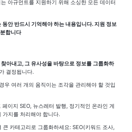
는 아규먼트를 지원하기 위해 소싱한 모든 데이터
 동안 반드시 기억해야 하는 내용입니다. 지원 정보
충분합니다
찾아내고, 그 유사성을 바탕으로 정보를 그룹화하
가 결정됩니다.
 경우 여러 개의 움직이는 조각을 관리해야 할 것입
 페이지 SEO, 뉴스레터 발행, 정기적인 온라인 게
여러 가지를 처리해야 합니다.
 큰 카테고리로 그룹화하세요: SEO(키워드 조사,