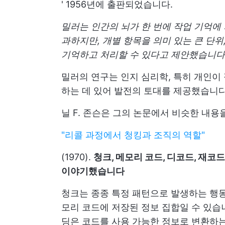
' 1956년에 출판되었습니다.
밀러는 인간의 뇌가 한 번에 작업 기억에 
과하지만, 개별 항목을 의미 있는 큰 단위
기억하고 처리할 수 있다고 제안했습니다
밀러의 연구는 인지 심리학, 특히 개인이
하는 데 있어 발전의 토대를 제공했습니다
닐 F. 존슨은 그의 논문에서 비슷한 내
"리콜 과정에서 청킹과 조직의 역할"
(1970).
청크, 메모리 코드, 디코드, 재코
이야기했습니다
청크는 종종 특정 패턴으로 발생하는 행동
모리 코드에 저장된 정보 집합일 수 있습
딩은 코드를 사용 가능한 정보로 변환하