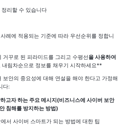
 정리할 수 있습니다
당 사례에 적용되는 기준에 따라 우선순위를 정합니
에 거꾸로 된 피라미드를 그리고 수평선
을 사용하여
 내림차순으로 정보를 채우기 시작하세요**
 보안의 중요성에 대해 연설을 해야 한다고 가정해
니다:
달하고자 하는 주요 메시지(비즈니스에 사이버 보안
보안 침해를 방지하는 방법)
에서 사이버 스마트가 되는 방법에 대한 팁