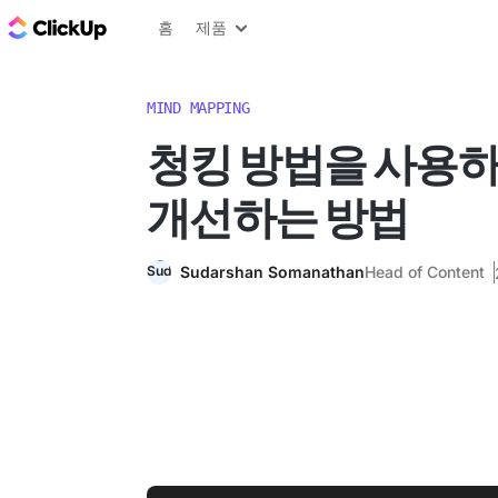
ClickUp 블로그
홈
제품
MIND MAPPING
청킹 방법을 사용
개선하는 방법
Sudarshan Somanathan
Head of Content