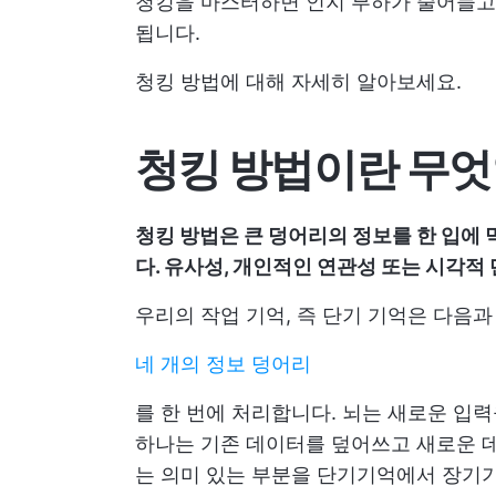
청킹을 마스터하면 인지 부하가 줄어들고 
됩니다.
청킹 방법에 대해 자세히 알아보세요.
청킹 방법이란 무
청킹 방법은 큰 덩어리의 정보를 한 입에 
다. 유사성, 개인적인 연관성 또는 시각적
우리의 작업 기억, 즉 단기 기억은 다음
네 개의 정보 덩어리
를 한 번에 처리합니다. 뇌는 새로운 입력
하나는 기존 데이터를 덮어쓰고 새로운 데
는 의미 있는 부분을 단기기억에서 장기기