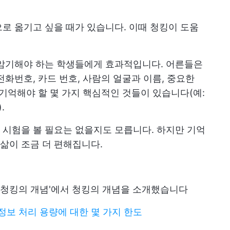
로 옮기고 싶을 때가 있습니다. 이때 청킹이 도움
 암기해야 하는 학생들에게 효과적입니다. 어른들은
화번호, 카드 번호, 사람의 얼굴과 이름, 중요한
 기억해야 할 몇 가지 핵심적인 것들이 있습니다(예:
.
시험을 볼 필요는 없을지도 모릅니다. 하지만 기억
삶이 조금 더 편해집니다.
 '청킹의 개념'에서 청킹의 개념을 소개했습니다
: 정보 처리 용량에 대한 몇 가지 한도