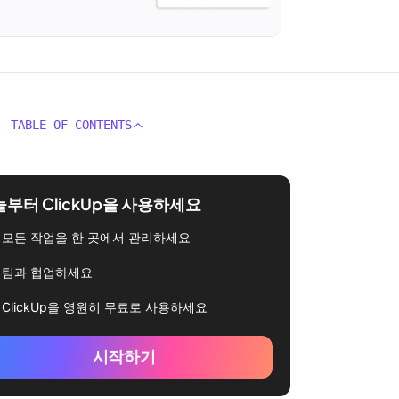
TABLE OF CONTENTS
부터 ClickUp을 사용하세요
모든 작업을 한 곳에서 관리하세요
팀과 협업하세요
ClickUp을 영원히 무료로 사용하세요
시작하기