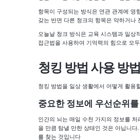
항목이 구성되는 방식은 연관 관계에 영향
갖는 반면 다른 청크의 항목은 약하거나 
오늘날 청크 방식은 교육 시스템과 일상적
접근법을 사용하여 기억력의 힘으로 모두를
청킹 방법 사용 방
청킹 방법을 일상 생활에서 어떻게 활용할
중요한 정보에 우선순위를
인간의 뇌는 매일 수천 가지의 정보를 처
을 만큼 탐낼 만한 상태인 것은 아닙니다.
를 찾는 것입니다