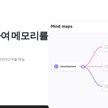
하여 메모리를
2025년 4월 16일