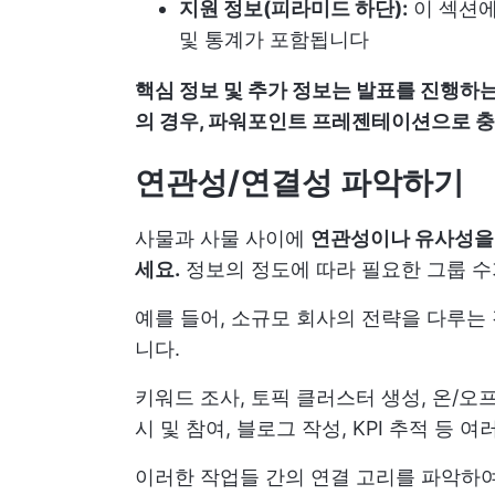
지원 정보(피라미드 하단):
이 섹션에
및 통계가 포함됩니다
핵심 정보 및 추가 정보는 발표를 진행하는
의 경우, 파워포인트 프레젠테이션으로 
연관성/연결성 파악하기
사물과 사물 사이에
연관성이나 유사성을 
세요.
정보의 정도에 따라 필요한 그룹 수
예를 들어, 소규모 회사의 전략을 다루는
니다.
키워드 조사, 토픽 클러스터 생성, 온/오프
시 및 참여, 블로그 작성, KPI 추적 등 
이러한 작업들 간의 연결 고리를 파악하여