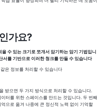
학습 효율이 향상되며 더 빨리 기억하는 데 도움이
엇인가요?
먹을 수 있는 크기로 쪼개서 암기하는 암기 기법입니
 단서를 기반으로 이러한 청크를 만들 수 있습니다
과 같은 정보를 처리할 수 있습니다
을 받으면 두 가지 방식으로 처리할 수 있습니다.
이터를 위한 스페이스를 만드는 것입니다. 두 번째
억으로 옮겨 나중에 큰 정신적 노력 없이 기억할