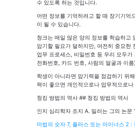
수 있도록 하는 것입니다.
어떤 정보를 기억하려고 할 때 장기기억으
이 될 수 있습니다.
청크는 매일 많은 양의 정보를 학습하고
암기할 필요가 덜하지만, 여전히 중요한 전
업무 프로세스, 비밀번호 등 우리 모두가
전화번호, 카드 번호, 사람의 얼굴과 이름)
학생이 아니라면 암기력을 점검하기 위해 
력이 좋으면 개인적으로나 업무적으로나 
청킹 방법의 역사 ## 청킹 방법의 역사
인지 심리학자 조지 A. 밀러는 그의 논문
마법의 숫자 7, 플러스 또는 마이너스 2 