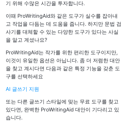
기 위해 수많은 시간을 투자합니다.
이때 ProWritingAid와 같은 도구가 실수를 잡아내
고 작업을 다듬는 데 도움을 줍니다. 하지만 문법 검
사기를 대체할 수 있는 다양한 도구가 있다는 사실
을 알고 계셨나요?
ProWritingAid는 작가를 위한 편리한 도구이지만,
이것이 유일한 옵션은 아닙니다. 좀 더 저렴한 대안
을 찾고 계시다면 다음과 같은 특정 기능을 갖춘 도
구를 선택하세요
AI 글쓰기 지원
또는 다른 글쓰기 스타일에 맞는 무료 도구를 찾고
있다면, 완벽한 ProWritingAid 대안이 기다리고 있
습니다.