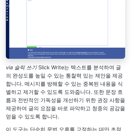
via
슬릭 쓰기
Slick Write는 텍스트를 분석하여 글
의 완성도를 높일 수 있는 통찰력 있는 제안을 제공
합니다. 메시지를 방해할 수 있는 중복된 내용을 식
별하고 제거할 수 있도록 도와줍니다. 또한 문장 흐
름과 전반적인 가독성을 개선하기 위한 권장 사항을
제공하여 글의 요점을 바로 파악하고 청중의 공감을
얻을 수 있도록 합니다.
이 도구는 단순히 문법 오류를 교정하는 데만 초점