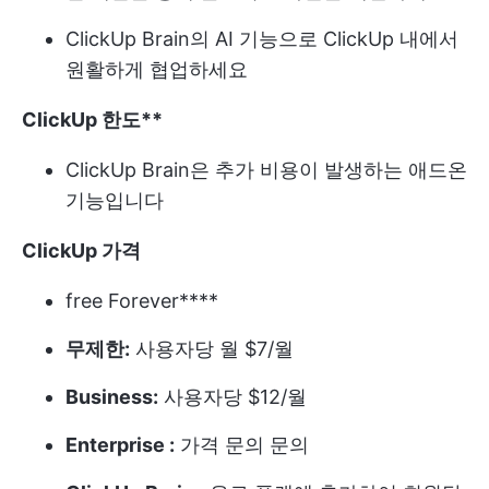
ClickUp Brain의 AI 기능으로 ClickUp 내에서
원활하게 협업하세요
ClickUp 한도**
ClickUp Brain은 추가 비용이 발생하는 애드온
기능입니다
ClickUp 가격
free Forever****
무제한:
사용자당 월 $7/월
Business:
사용자당 $12/월
Enterprise :
가격 문의 문의