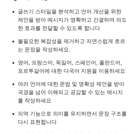
글쓰기 스타일을 분석하고 언어 개선을 위한
제안을 받아 메시지가 명확하고 간결하며 의도
한 효과를 전달할 수 있도록 합니다
불필요한 복잡성을 제거하고 자연스럽게 흐르
는 문장을 작성하세요.
영어, 프랑스어, 독일어, 스페인어, 폴란드어,
포르투갈어에 대한 다국어 지원을 이용하세요
여러 언어에 대한 문법 및 명확성 제안을 받아
국경을 넘어 이해되고 공감할 수 있는 메시지
를 작성하세요
의역 기능으로 의미를 유지하면서 문장 구조를
다시 표현합니다