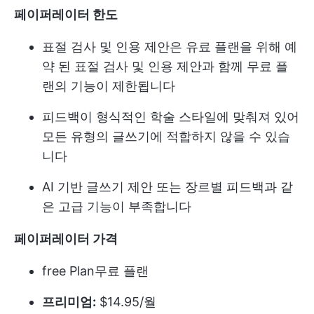
페이퍼레이터 한도
표절 검사 및 인용 제안은 유료 플랜을 위해 예
약 된 표절 검사 및 인용 제안과 함께 무료 플
랜의 기능이 제한됩니다
피드백이 형식적인 학술 스타일에 맞춰져 있어
모든 유형의 글쓰기에 적합하지 않을 수 있습
니다
AI 기반 글쓰기 제안 또는 장르별 피드백과 같
은 고급 기능이 부족합니다
페이퍼레이터 가격
free Plan
무료 플랜
프리미엄:
$14.95/월