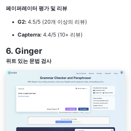
페이퍼레이터 평가 및 리뷰
G2:
4.5/5 (20개 이상의 리뷰)
Capterra:
4.4/5 (10+ 리뷰)
6. Ginger
위트 있는 문법 검사