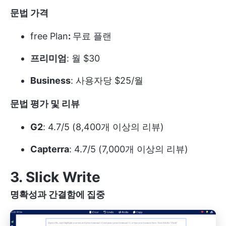
문법 가격
free Plan
:
무료 플랜
프리미엄
: 월 $30
Business
: 사용자당 $25/월
문법 평가 및 리뷰
G2
: 4.7/5 (8,400개 이상의 리뷰)
Capterra
: 4.7/5 (7,000개 이상의 리뷰)
3. Slick Write
명확성과 간결함에 집중