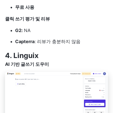
무료 사용
클릭 쓰기 평가 및 리뷰
G2:
NA
Capterra
: 리뷰가 충분하지 않음
4. Linguix
AI 기반 글쓰기 도우미