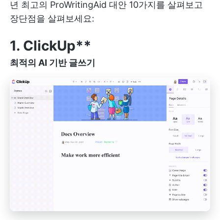
년 최고의 ProWritingAid 대안 10가지를 살펴보고
장단점을 살펴보세요:
1. ClickUp**
최적의 AI 기반 글쓰기