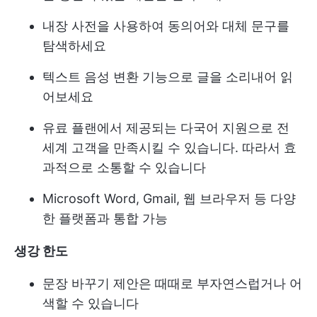
내장 사전을 사용하여 동의어와 대체 문구를
탐색하세요
텍스트 음성 변환 기능으로 글을 소리내어 읽
어보세요
유료 플랜에서 제공되는 다국어 지원으로 전
세계 고객을 만족시킬 수 있습니다. 따라서 효
과적으로 소통할 수 있습니다
Microsoft Word, Gmail, 웹 브라우저 등 다양
한 플랫폼과 통합 가능
생강 한도
문장 바꾸기 제안은 때때로 부자연스럽거나 어
색할 수 있습니다