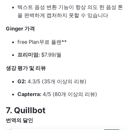
텍스트 음성 변환 기능이 항상 의도 한 음성 톤
을 완벽하게 캡처하지 못할 수 있습니다
Ginger 가격
free Plan
무료 플랜**
프리미엄:
$7.99/월
생강 평가 및 리뷰
G2:
4.3/5 (35개 이상의 리뷰)
Capterra:
4/5 (80개 이상의 리뷰)
7. Quillbot
번역의 달인