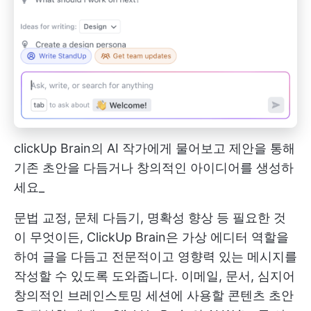
clickUp Brain의 AI 작가에게 물어보고 제안을 통해
기존 초안을 다듬거나 창의적인 아이디어를 생성하
세요_
문법 교정, 문체 다듬기, 명확성 향상 등 필요한 것
이 무엇이든, ClickUp Brain은 가상 에디터 역할을
하여 글을 다듬고 전문적이고 영향력 있는 메시지를
작성할 수 있도록 도와줍니다. 이메일, 문서, 심지어
창의적인 브레인스토밍 세션에 사용할 콘텐츠 초안