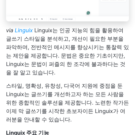
via
Linguix
Linguix는 인공 지능의 힘을 활용하여
글쓰기 스타일을 분석하고, 개선이 필요한 부분을
파악하며, 전반적인 메시지를 향상시키는 통찰력 있
는 제안을 제공합니다. 문법은 중요한 기초이지만,
Linguix는 문법이 퍼즐의 한 조각에 불과하다는 것
을 잘 알고 있습니다.
스타일, 명확성, 유창성, 다국어 지원에 중점을 둔
Linguix는 글쓰기를 개선하고자 하는 모든 사람을
위한 종합적인 솔루션을 제공합니다. 노련한 작가든
이제 막 글쓰기를 시작한 초보자이든 Linguix가 여
러분을 안내할 수 있습니다.
Linguix 주요 기능