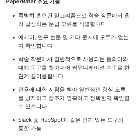
PaperRater 주요 기능
특별히 훈련된 알고리즘으로 학술 작문에서 흔
히 발생하는 문법 오류를 식별합니다
에세이, 연구 논문 및 기타 문서에 오류가 없는
지 확인합니다
학술 작문에서 일반적으로 사용되는 동의어와
대체 문구를 찾아내어 커뮤니케이션 수준을 한
단계 끌어올립니다
인용에 대한 지침을 받아 일반적인 형식 오류
를 방지하고 참조가 명확하고 정확한지 확인할
수 있습니다
Slack 및 HubSpot과 같은 인기 있는 도구와
통합 가능