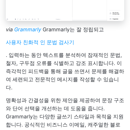
via
Grammarly
Grammarly는 잘 정립되고
사용자 친화적 인 문법 검사기
. 입력하는 동안 텍스트를 분석하여 잠재적인 문법,
철자, 구두점 오류를 식별하고 강조 표시합니다. 이
즉각적인 피드백을 통해 글을 쓰면서 문제를 해결하
여 세련되고 전문적인 메시지를 작성할 수 있습니
다.
명확성과 간결성을 위한 제안을 제공하여 문장 구조
와 단어 선택을 개선하는 데 도움을 줍니다.
Grammarly는 다양한 글쓰기 스타일과 목적을 지원
합니다. 공식적인 비즈니스 이메일, 캐주얼한 블로