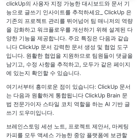
clickUp의 사용자 지정 가능한 대시보드와 문서 기
능으로 글쓰기 인사이트를 추적하세요_
ClickUp
은
기존의 프로젝트 관리를 뛰어넘어 팀 매니저의 역량
을 강화하고 워크플로우를 개선하기 위해 설계된 다
양한 기능을 제공합니다. 주요 특징은 다음과 같습
니다
ClickUp 문서
강력한 문서 생성 및 협업 도구
입니다. 원활한 협업을 지원하므로 팀원들이 댓글을
남기고, 수정 사항을 추적하고, 모두가 같은 페이지
에 있는지 확인할 수 있습니다.
여기서부터 흥미로운 점이 있습니다: ClickUp 문서
는 다음과 원활하게 통합됩니다
ClickUp Brain
문
법 전문가이자 스타일 코치 역할을 하는 AI 기반 글
쓰기 도우미입니다.
브레인스토밍 세션 노트, 프로젝트 제안서, 마케팅
카피를 모두 액세스 가능한 중앙 플랫폼에 보관할