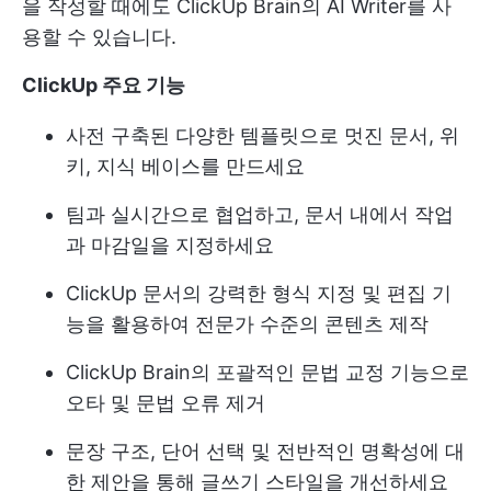
을 작성할 때에도 ClickUp Brain의 AI Writer를 사
용할 수 있습니다.
ClickUp 주요 기능
사전 구축된 다양한 템플릿으로 멋진 문서, 위
키, 지식 베이스를 만드세요
팀과 실시간으로 협업하고, 문서 내에서 작업
과 마감일을 지정하세요
ClickUp 문서의 강력한 형식 지정 및 편집 기
능을 활용하여 전문가 수준의 콘텐츠 제작
ClickUp Brain의 포괄적인 문법 교정 기능으로
오타 및 문법 오류 제거
문장 구조, 단어 선택 및 전반적인 명확성에 대
한 제안을 통해 글쓰기 스타일을 개선하세요