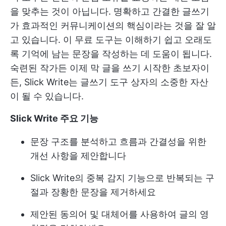
을 맞추는 것이 아닙니다. 명확하고 간결한 글쓰기
가 효과적인 커뮤니케이션의 핵심이라는 것을 잘 알
고 있습니다. 이 무료 도구는 이해하기 쉽고 오래도
록 기억에 남는 문장을 작성하는 데 도움이 됩니다.
숙련된 작가든 이제 막 글을 쓰기 시작한 초보자이
든, Slick Write는 글쓰기 도구 상자의 소중한 자산
이 될 수 있습니다.
Slick Write 주요 기능
문장 구조를 분석하고 흐름과 간결성을 위한
개선 사항을 제안합니다
Slick Write의 중복 감지 기능으로 반복되는 구
절과 장황한 문장을 제거하세요
제안된 동의어 및 대체어를 사용하여 글의 영