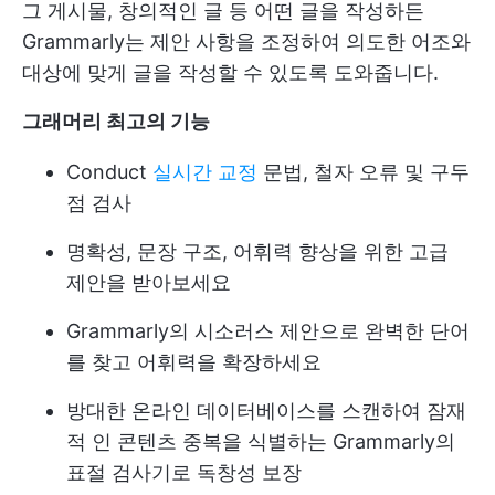
그 게시물, 창의적인 글 등 어떤 글을 작성하든
Grammarly는 제안 사항을 조정하여 의도한 어조와
대상에 맞게 글을 작성할 수 있도록 도와줍니다.
그래머리 최고의 기능
Conduct
실시간 교정
문법, 철자 오류 및 구두
점 검사
명확성, 문장 구조, 어휘력 향상을 위한 고급
제안을 받아보세요
Grammarly의 시소러스 제안으로 완벽한 단어
를 찾고 어휘력을 확장하세요
방대한 온라인 데이터베이스를 스캔하여 잠재
적 인 콘텐츠 중복을 식별하는 Grammarly의
표절 검사기로 독창성 보장