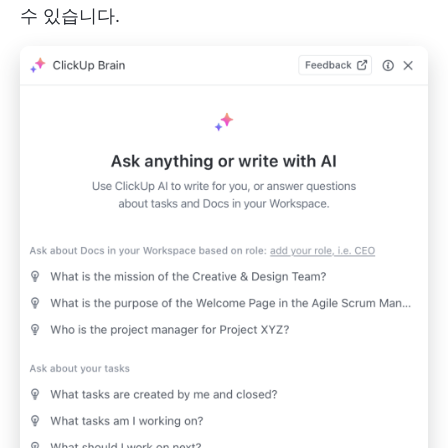
수 있습니다.