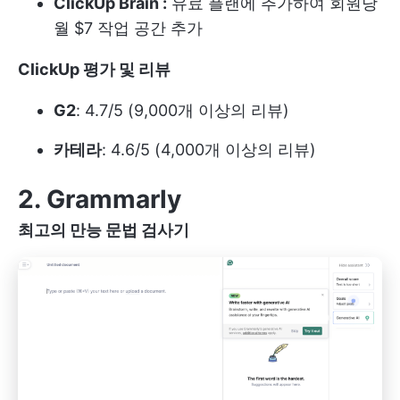
ClickUp Brain :
유료 플랜에 추가하여 회원당
월 $7 작업 공간 추가
ClickUp 평가 및 리뷰
G2
: 4.7/5 (9,000개 이상의 리뷰)
카테라
: 4.6/5 (4,000개 이상의 리뷰)
2. Grammarly
최고의 만능 문법 검사기