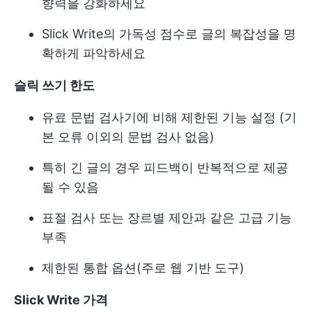
향력을 강화하세요
Slick Write의 가독성 점수로 글의 복잡성을 명
확하게 파악하세요
슬릭 쓰기 한도
유료 문법 검사기에 비해 제한된 기능 설정 (기
본 오류 이외의 문법 검사 없음)
특히 긴 글의 경우 피드백이 반복적으로 제공
될 수 있음
표절 검사 또는 장르별 제안과 같은 고급 기능
부족
제한된 통합 옵션(주로 웹 기반 도구)
Slick Write 가격