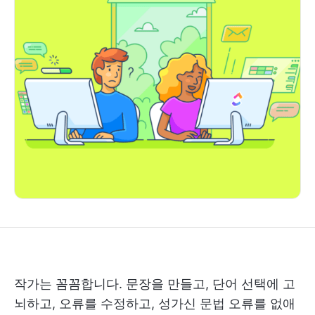
작가는 꼼꼼합니다. 문장을 만들고, 단어 선택에 고
뇌하고, 오류를 수정하고, 성가신 문법 오류를 없애