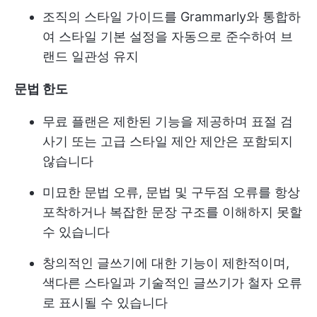
조직의 스타일 가이드를 Grammarly와 통합하
여 스타일 기본 설정을 자동으로 준수하여 브
랜드 일관성 유지
문법 한도
무료 플랜은 제한된 기능을 제공하며 표절 검
사기 또는 고급 스타일 제안 제안은 포함되지
않습니다
미묘한 문법 오류, 문법 및 구두점 오류를 항상
포착하거나 복잡한 문장 구조를 이해하지 못할
수 있습니다
창의적인 글쓰기에 대한 기능이 제한적이며,
색다른 스타일과 기술적인 글쓰기가 철자 오류
로 표시될 수 있습니다