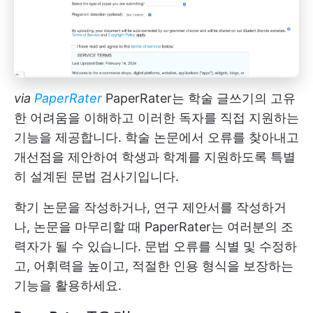
via
PaperRater
PaperRater는 학술 글쓰기의 고유
한 어려움을 이해하고 이러한 독자를 직접 지원하는
기능을 제공합니다. 학술 논문에서 오류를 찾아내고
개선점을 제안하여 학생과 학계를 지원하도록 특별
히 설계된 문법 검사기입니다.
학기 논문을 작성하거나, 연구 제안서를 작성하거
나, 논문을 마무리할 때 PaperRater는 여러분의 조
력자가 될 수 있습니다. 문법 오류를 식별 및 수정하
고, 어휘력을 높이고, 적절한 인용 형식을 보장하는
기능을 활용하세요.