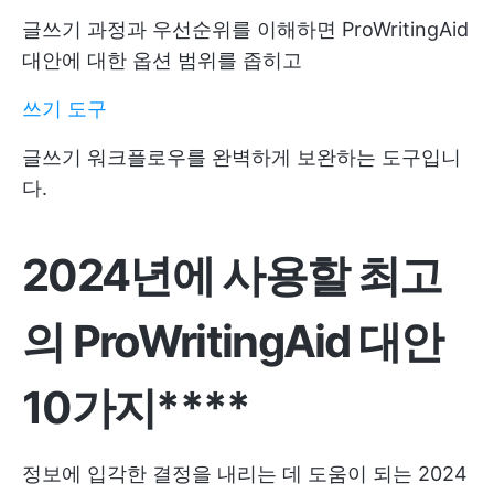
글쓰기 과정과 우선순위를 이해하면 ProWritingAid
대안에 대한 옵션 범위를 좁히고
쓰기 도구
글쓰기 워크플로우를 완벽하게 보완하는 도구입니
다.
2024년에 사용할 최고
의 ProWritingAid 대안
10가지****
정보에 입각한 결정을 내리는 데 도움이 되는 2024