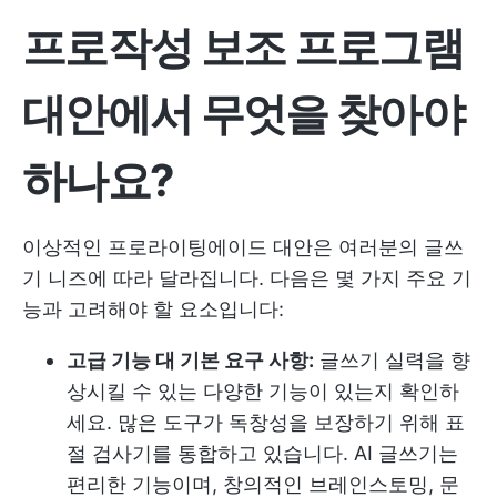
프로작성 보조 프로그램
대안에서 무엇을 찾아야
하나요?
이상적인 프로라이팅에이드 대안은 여러분의 글쓰
기 니즈에 따라 달라집니다. 다음은 몇 가지 주요 기
능과 고려해야 할 요소입니다:
고급 기능 대 기본 요구 사항:
글쓰기 실력을 향
상시킬 수 있는 다양한 기능이 있는지 확인하
세요. 많은 도구가 독창성을 보장하기 위해 표
절 검사기를 통합하고 있습니다. AI 글쓰기는
편리한 기능이며, 창의적인 브레인스토밍, 문