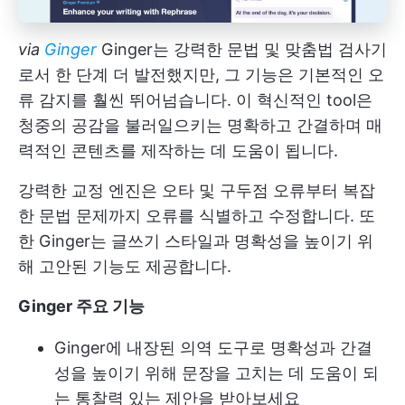
via
Ginger
Ginger는 강력한 문법 및 맞춤법 검사기
로서 한 단계 더 발전했지만, 그 기능은 기본적인 오
류 감지를 훨씬 뛰어넘습니다. 이 혁신적인 tool은
청중의 공감을 불러일으키는 명확하고 간결하며 매
력적인 콘텐츠를 제작하는 데 도움이 됩니다.
강력한 교정 엔진은 오타 및 구두점 오류부터 복잡
한 문법 문제까지 오류를 식별하고 수정합니다. 또
한 Ginger는 글쓰기 스타일과 명확성을 높이기 위
해 고안된 기능도 제공합니다.
Ginger 주요 기능
Ginger에 내장된 의역 도구로 명확성과 간결
성을 높이기 위해 문장을 고치는 데 도움이 되
는 통찰력 있는 제안을 받아보세요