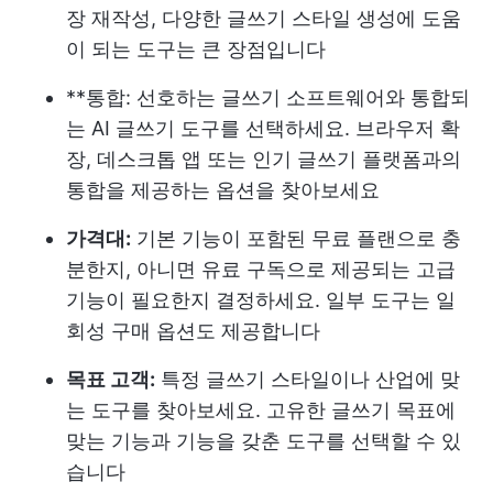
장 재작성, 다양한 글쓰기 스타일 생성에 도움
이 되는 도구는 큰 장점입니다
**통합: 선호하는 글쓰기 소프트웨어와 통합되
는 AI 글쓰기 도구를 선택하세요. 브라우저 확
장, 데스크톱 앱 또는 인기 글쓰기 플랫폼과의
통합을 제공하는 옵션을 찾아보세요
가격대:
기본 기능이 포함된 무료 플랜으로 충
분한지, 아니면 유료 구독으로 제공되는 고급
기능이 필요한지 결정하세요. 일부 도구는 일
회성 구매 옵션도 제공합니다
목표 고객:
특정 글쓰기 스타일이나 산업에 맞
는 도구를 찾아보세요. 고유한 글쓰기 목표에
맞는 기능과 기능을 갖춘 도구를 선택할 수 있
습니다