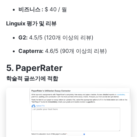
비즈니스 :
$ 40 / 월
Linguix 평가 및 리뷰
G2:
4.5/5 (120개 이상의 리뷰)
Capterra:
4.6/5 (90개 이상의 리뷰)
5. PaperRater
학술적 글쓰기에 적합