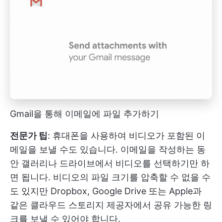
Gmail을 통해 이메일에 파일 추가하기
전문가 팁
: 휴대폰을 사용하여 비디오가 포함된 이
메일을 보낼 수도 있습니다. 이메일을 작성하는 동
안 갤러리나 드라이브에서 비디오를 선택하기만 하
면 됩니다. 비디오의 파일 크기를 압축할 수 없을 수
도 있지만 Dropbox, Google Drive 또는 Apple과
같은 클라우드 스토리지 제공자에서 공유 가능한 링
크를 보낼 수 있어야 합니다.