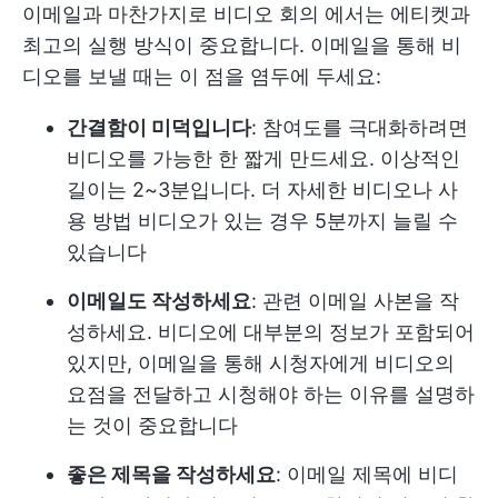
이메일과 마찬가지로
비디오 회의
에서는 에티켓과
최고의 실행 방식이 중요합니다. 이메일을 통해 비
디오를 보낼 때는 이 점을 염두에 두세요:
간결함이 미덕입니다
: 참여도를 극대화하려면
비디오를 가능한 한 짧게 만드세요. 이상적인
길이는 2~3분입니다. 더 자세한 비디오나 사
용 방법 비디오가 있는 경우 5분까지 늘릴 수
있습니다
이메일도 작성하세요
: 관련 이메일 사본을 작
성하세요. 비디오에 대부분의 정보가 포함되어
있지만, 이메일을 통해 시청자에게 비디오의
요점을 전달하고 시청해야 하는 이유를 설명하
는 것이 중요합니다
좋은 제목을 작성하세요
: 이메일 제목에 비디