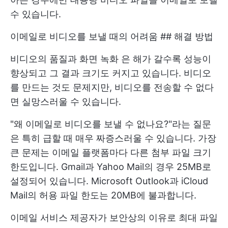
수 있습니다.
이메일로 비디오를 보낼 때의 어려움 ## 해결 방법
비디오의 품질과
화면 녹화
은 해가 갈수록 성능이
향상되고 그 결과 크기도 커지고 있습니다. 비디오
를 만드는 것도 문제지만, 비디오를 전송할 수 없다
면 실망스러울 수 있습니다.
"왜 이메일로 비디오를 보낼 수 없나요?"라는 질문
은 특히 급할 때 매우 짜증스러울 수 있습니다. 가장
큰 문제는 이메일 플랫폼마다 다른 첨부 파일 크기
한도입니다. Gmail과 Yahoo Mail의 경우 25MB로
설정되어 있습니다. Microsoft Outlook과 iCloud
Mail의 허용 파일 한도는 20MB에 불과합니다.
이메일 서비스 제공자가 보안상의 이유로 최대 파일