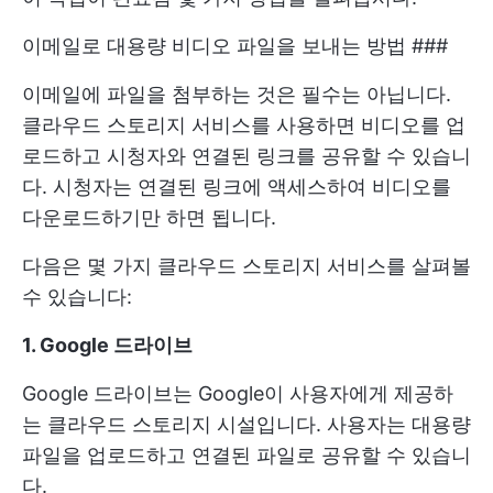
이메일로 대용량 비디오 파일을 보내는 방법 ###
이메일에 파일을 첨부하는 것은 필수는 아닙니다.
클라우드 스토리지 서비스를 사용하면 비디오를 업
로드하고 시청자와 연결된 링크를 공유할 수 있습니
다. 시청자는 연결된 링크에 액세스하여 비디오를
다운로드하기만 하면 됩니다.
다음은 몇 가지 클라우드 스토리지 서비스를 살펴볼
수 있습니다:
1. Google 드라이브
Google 드라이브는 Google이 사용자에게 제공하
는 클라우드 스토리지 시설입니다. 사용자는 대용량
파일을 업로드하고 연결된 파일로 공유할 수 있습니
다.