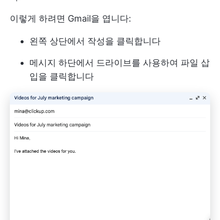
이렇게 하려면 Gmail을 엽니다:
왼쪽 상단에서 작성을 클릭합니다
메시지 하단에서 드라이브를 사용하여 파일 삽
입을 클릭합니다