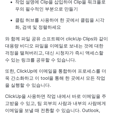
작업 설명에 Clip을 삽입하여 Clip을 워크플로
우의 필수적인 부분으로 만들기
클립 허브를 사용하여 한 곳에서 클립을 시각
화, 검색 및 정렬하세요
와 함께
파일 공유 소프트웨어
clickUp Clips와 같이
대용량 비디오 파일을 이메일로 보내는 것에 대한
걱정을 떨쳐버리고, 대신 시청자가 즉시 액세스할
수 있는 링크를 공유할 수 있습니다.
또한, ClickUp에 이메일을 통합하여 프로세스를 더
욱 간소화하고 이 tool을 통해 한 곳에서 모든 작업
을 실행할 수 있습니다.
ClickUp을 사용하면 작업 내에서 바로 이메일을 주
고받을 수 있고, 팀 외부의 사람과 내부의 사람에게
이메일을 보낼 때 전환할 수 있습니다. Outlook,