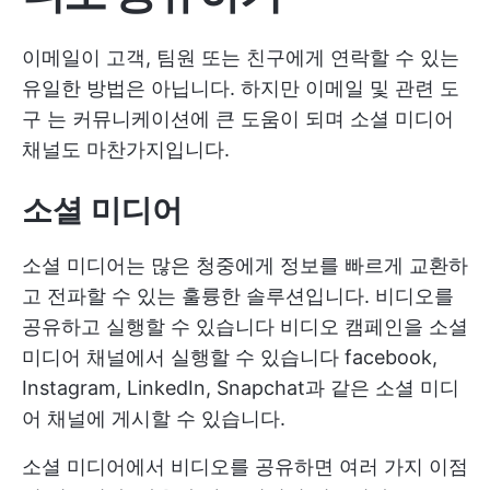
이메일이 고객, 팀원 또는 친구에게 연락할 수 있는
유일한 방법은 아닙니다. 하지만
이메일 및 관련 도
구
는 커뮤니케이션에 큰 도움이 되며 소셜 미디어
채널도 마찬가지입니다.
소셜 미디어
소셜 미디어는 많은 청중에게 정보를 빠르게 교환하
고 전파할 수 있는 훌륭한 솔루션입니다. 비디오를
공유하고 실행할 수 있습니다
비디오 캠페인을 소셜
미디어 채널에서 실행할 수 있습니다
facebook,
Instagram, LinkedIn, Snapchat과 같은 소셜 미디
어 채널에 게시할 수 있습니다.
소셜 미디어에서 비디오를 공유하면 여러 가지 이점