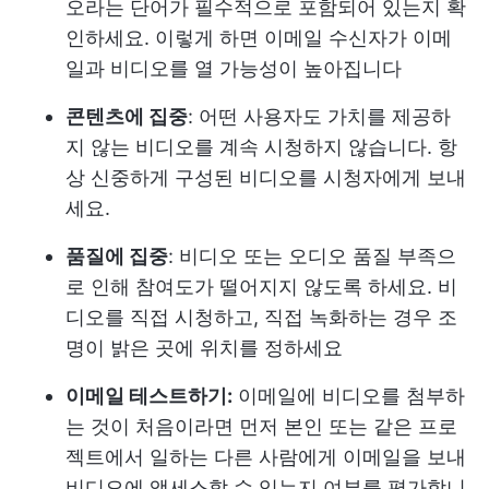
오라는 단어가 필수적으로 포함되어 있는지 확
인하세요. 이렇게 하면 이메일 수신자가 이메
일과 비디오를 열 가능성이 높아집니다
콘텐츠에 집중
: 어떤 사용자도 가치를 제공하
지 않는 비디오를 계속 시청하지 않습니다. 항
상 신중하게 구성된 비디오를 시청자에게 보내
세요.
품질에 집중
: 비디오 또는 오디오 품질 부족으
로 인해 참여도가 떨어지지 않도록 하세요. 비
디오를 직접 시청하고, 직접 녹화하는 경우 조
명이 밝은 곳에 위치를 정하세요
이메일 테스트하기:
이메일에 비디오를 첨부하
는 것이 처음이라면 먼저 본인 또는 같은 프로
젝트에서 일하는 다른 사람에게 이메일을 보내
비디오에 액세스할 수 있는지 여부를 평가합니