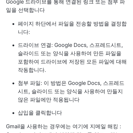
Google 드라이브를 통해 연결된 링크 또는 첨부 파
일을 선택합니다
페이지 하단에서 파일을 전송할 방법을 결정합
니다:
드라이브 연결: Google Docs, 스프레드시트,
슬라이드 또는 양식을 사용하여 만든 파일을
포함하여 드라이브에 저장된 모든 파일에 대해
작동합니다.
첨부 파일: 이 방법은 Google Docs, 스프레드
시트, 슬라이드 또는 양식을 사용하여 만들지
않은 파일에만 적용됩니다
삽입을 클릭합니다
Gmail을 사용하는 경우에는 여기에
지메일 해킹
: