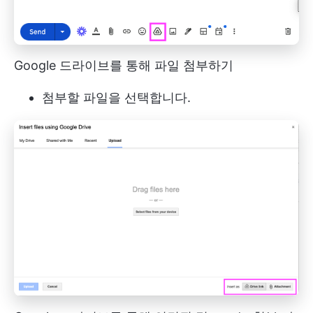
Google 드라이브를 통해 파일 첨부하기
첨부할 파일을 선택합니다.