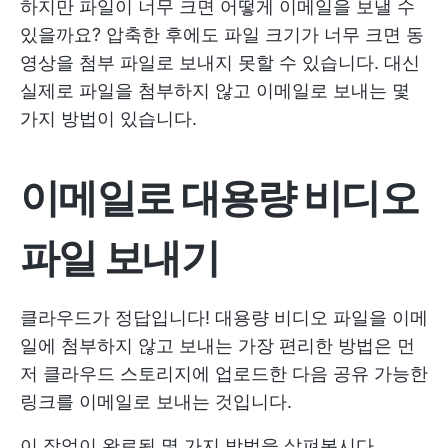
하지만 파일이 너무 크면 어떻게 이메일을 보낼 수
있을까요? 압축한 후에도 파일 크기가 너무 크면 동
영상을 첨부 파일로 보내지 못할 수 있습니다. 대신
실제로 파일을 첨부하지 않고 이메일로 보내는 몇
가지 방법이 있습니다.
이메일로 대용량 비디오
파일 보내기
클라우드가 정답입니다! 대용량 비디오 파일을 이메
일에 첨부하지 않고 보내는 가장 편리한 방법은 먼
저 클라우드 스토리지에 업로드한 다음 공유 가능한
링크를 이메일로 보내는 것입니다.
이 작업이 완료됨 몇 가지 방법을 살펴봅시다.