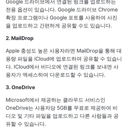
Google 드라이브에서 연결된 링크를 업로드하는
전용 옵션이 있습니다. Google 드라이브 Chrome
확장 프로그램이나 Google 포토를 사용하여 사진
을 업로드하고 간편하게 공유할 수도 있습니다.
2. MailDrop
Apple 충성도 높은 사용자라면 MailDrop을 통해 대
용량 파일을 iCloud에 업로드하여 공유할 수 있습니
다. ICloud에서 비디오에 연결된 링크를 보내면 사
용자가 액세스하여 다운로드할 수 있습니다.
3. OneDrive
Microsoft에서 제공하는 클라우드 서비스인
OneDrive는 사용자당 5GB를 무료로 제공하여 비
디오 및 기타 파일을 업로드하고 다른 사람들과 공
유할 수 있습니다.