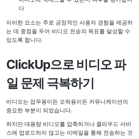
다
이러한 요소는 주로 긍정적인 사용자 경험을 제공하
는 데 중점을 두어 비디오 전송의 목표를 달성할 수
있도록 합니다.
ClickUp으로 비디오 파
일 문제 극복하기
비디오는 업무용이든 오락용이든 커뮤니케이션의
중요한 부분이 되었습니다.
하지만 대용량 비디오를 압축하거나 클라우드 서비
스에 업로드하지 않고는 이메일을 통해 전송하는 것