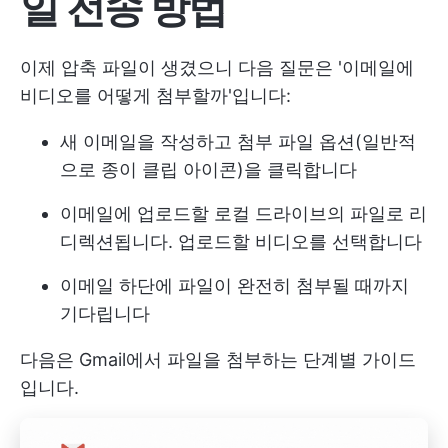
일 전송 방법
이제 압축 파일이 생겼으니 다음 질문은 '이메일에
비디오를 어떻게 첨부할까'입니다:
새 이메일을 작성하고 첨부 파일 옵션(일반적
으로 종이 클립 아이콘)을 클릭합니다
이메일에 업로드할 로컬 드라이브의 파일로 리
디렉션됩니다. 업로드할 비디오를 선택합니다
이메일 하단에 파일이 완전히 첨부될 때까지
기다립니다
다음은 Gmail에서 파일을 첨부하는 단계별 가이드
입니다.