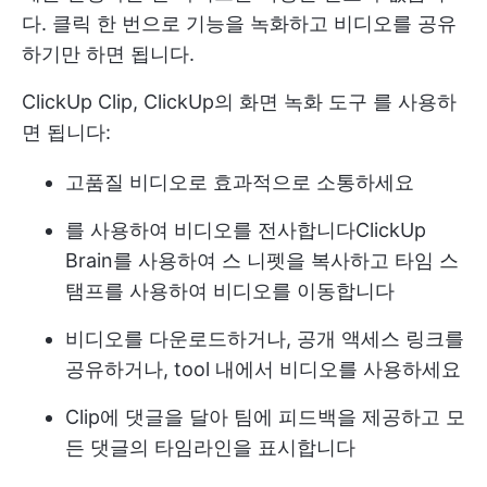
다. 클릭 한 번으로 기능을 녹화하고 비디오를 공유
하기만 하면 됩니다.
ClickUp Clip, ClickUp의
화면 녹화 도구
를 사용하
면 됩니다:
고품질 비디오로 효과적으로 소통하세요
를 사용하여 비디오를 전사합니다
ClickUp
Brain
를 사용하여 스 니펫을 복사하고 타임 스
탬프를 사용하여 비디오를 이동합니다
비디오를 다운로드하거나, 공개 액세스 링크를
공유하거나, tool 내에서 비디오를 사용하세요
Clip에 댓글을 달아 팀에 피드백을 제공하고 모
든 댓글의 타임라인을 표시합니다