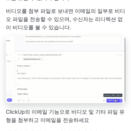
비디오를 첨부 파일로 보내면 이메일의 일부로 비디
오 파일을 전송할 수 있으며, 수신자는 리디렉션 없
이 비디오를 볼 수 있습니다.
ClickUp의 이메일 기능으로 비디오 및 기타 파일 유
형을 첨부하고 이메일을 전송하세요