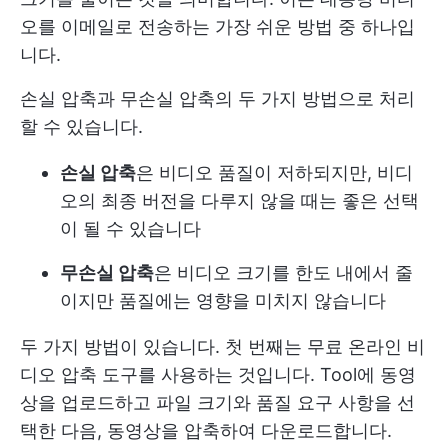
오를 이메일로 전송하는 가장 쉬운 방법 중 하나입
니다.
손실 압축과 무손실 압축의 두 가지 방법으로 처리
할 수 있습니다.
손실 압축
은 비디오 품질이 저하되지만, 비디
오의 최종 버전을 다루지 않을 때는 좋은 선택
이 될 수 있습니다
무손실 압축
은 비디오 크기를 한도 내에서 줄
이지만 품질에는 영향을 미치지 않습니다
두 가지 방법이 있습니다. 첫 번째는 무료 온라인 비
디오 압축 도구를 사용하는 것입니다. Tool에 동영
상을 업로드하고 파일 크기와 품질 요구 사항을 선
택한 다음, 동영상을 압축하여 다운로드합니다.