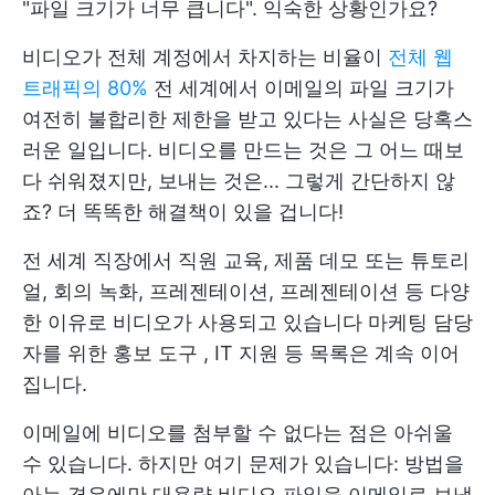
"파일 크기가 너무 큽니다". 익숙한 상황인가요?
비디오가 전체 계정에서 차지하는 비율이
전체 웹
트래픽의 80%
전 세계에서 이메일의 파일 크기가
여전히 불합리한 제한을 받고 있다는 사실은 당혹스
러운 일입니다. 비디오를 만드는 것은 그 어느 때보
다 쉬워졌지만, 보내는 것은... 그렇게 간단하지 않
죠? 더 똑똑한 해결책이 있을 겁니다!
전 세계 직장에서 직원 교육, 제품 데모 또는 튜토리
얼, 회의 녹화, 프레젠테이션, 프레젠테이션 등 다양
한 이유로 비디오가 사용되고 있습니다
마케팅 담당
자를 위한 홍보 도구
, IT 지원 등 목록은 계속 이어
집니다.
이메일에 비디오를 첨부할 수 없다는 점은 아쉬울
수 있습니다. 하지만 여기 문제가 있습니다: 방법을
아는 경우에만 대용량 비디오 파일을 이메일로 보낼