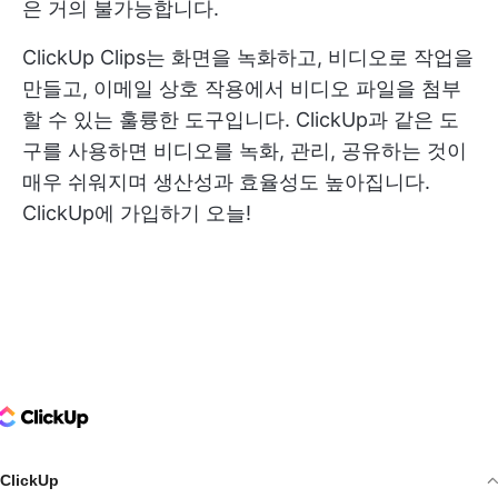
은 거의 불가능합니다.
ClickUp Clips는 화면을 녹화하고, 비디오로 작업을
만들고, 이메일 상호 작용에서 비디오 파일을 첨부
할 수 있는 훌륭한 도구입니다. ClickUp과 같은 도
구를 사용하면 비디오를 녹화, 관리, 공유하는 것이
매우 쉬워지며 생산성과 효율성도 높아집니다.
ClickUp에 가입하기
오늘!
ClickUp Logo
ClickUp