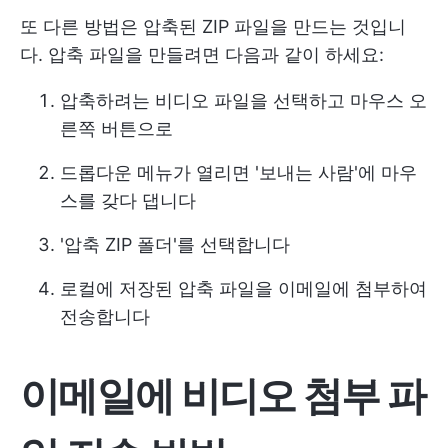
또 다른 방법은 압축된 ZIP 파일을 만드는 것입니
다. 압축 파일을 만들려면 다음과 같이 하세요:
압축하려는 비디오 파일을 선택하고 마우스 오
른쪽 버튼으로
드롭다운 메뉴가 열리면 '보내는 사람'에 마우
스를 갖다 댑니다
'압축 ZIP 폴더'를 선택합니다
로컬에 저장된 압축 파일을 이메일에 첨부하여
전송합니다
이메일에 비디오 첨부 파