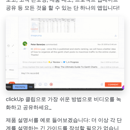
공유 등 모든 것을 할 수 있는 단 하나의 앱입니다!
clickUp 클립으로 가장 쉬운 방법으로 비디오를 녹
화하고 공유하세요_
제품 설명서를 예로 들어보겠습니다: 더 이상 각 단
계를 설명하는 긴 가이드를 작성할 필요가 없습니