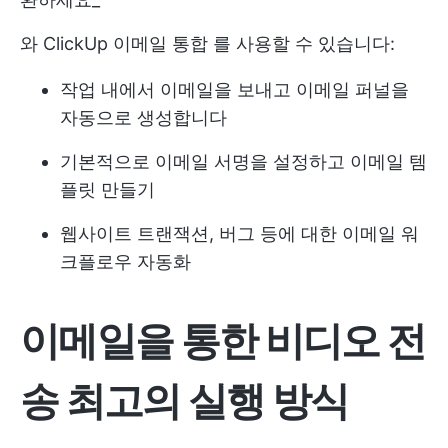
와
ClickUp 이메일 통합
를 사용할 수 있습니다:
작업 내에서 이메일을 보내고 이메일 퍼널을
자동으로 생성합니다
기본적으로 이메일 서명을 설정하고 이메일 템
플릿 만들기
웹사이트 트랜잭션, 버그 등에 대한 이메일 워
크플로우 자동화
이메일을 통한 비디오 전
송 최고의 실행 방식