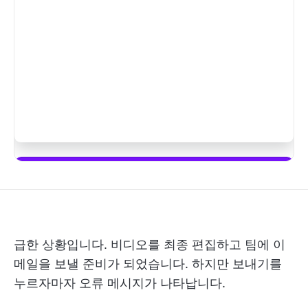
시작하기
급한 상황입니다. 비디오를 최종 편집하고 팀에 이
메일을 보낼 준비가 되었습니다. 하지만 보내기를
누르자마자 오류 메시지가 나타납니다.