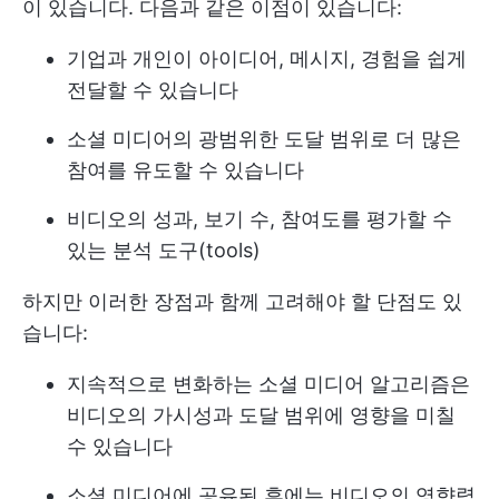
이 있습니다. 다음과 같은 이점이 있습니다:
기업과 개인이 아이디어, 메시지, 경험을 쉽게
전달할 수 있습니다
소셜 미디어의 광범위한 도달 범위로 더 많은
참여를 유도할 수 있습니다
비디오의 성과, 보기 수, 참여도를 평가할 수
있는 분석 도구(tools)
하지만 이러한 장점과 함께 고려해야 할 단점도 있
습니다:
지속적으로 변화하는 소셜 미디어 알고리즘은
비디오의 가시성과 도달 범위에 영향을 미칠
수 있습니다
소셜 미디어에 공유된 후에는 비디오의 영향력