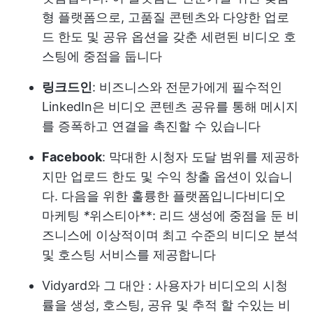
형 플랫폼으로, 고품질 콘텐츠와 다양한 업로
드 한도 및 공유 옵션을 갖춘 세련된 비디오 호
스팅에 중점을 둡니다
링크드인
: 비즈니스와 전문가에게 필수적인
LinkedIn은 비디오 콘텐츠 공유를 통해 메시지
를 증폭하고 연결을 촉진할 수 있습니다
Facebook
: 막대한 시청자 도달 범위를 제공하
지만 업로드 한도 및 수익 창출 옵션이 있습니
다. 다음을 위한 훌륭한 플랫폼입니다
비디오
마케팅
*
위스티아**: 리드 생성에 중점을 둔 비
즈니스에 이상적이며 최고 수준의 비디오 분석
및 호스팅 서비스를 제공합니다
Vidyard와 그 대안
: 사용자가 비디오의 시청
률을 생성, 호스팅, 공유 및 추적 할 수있는 비