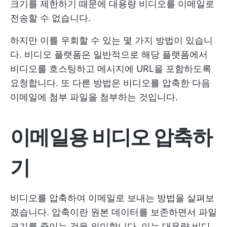
크기를 제한하기 때문에 대용량 비디오를 이메일로
전송할 수 없습니다.
하지만 이를 우회할 수 있는 몇 가지 방법이 있습니
다. 비디오 플랫폼은 일반적으로 해당 플랫폼에서
비디오를 호스팅하고 메시지에 URL을 포함하도록
요청합니다. 또 다른 방법은 비디오를 압축한 다음
이메일에 첨부 파일을 첨부하는 것입니다.
이메일용 비디오 압축하
기
비디오를 압축하여 이메일로 보내는 방법을 살펴보
겠습니다. 압축이란 원본 데이터를 보존하면서 파일
크기를 줄이는 것을 의미합니다. 이는 대용량 비디