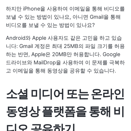
하지만 iPhone을 사용하여 이메일을 통해 비디오를
보낼 수 있는 방법이 있나요, 아니면 Gmail을 통해
비디오를 보낼 수 있는 방법이 있나요?
Android와 Apple 사용자도 같은 고민을 하고 있습
니다: Gmail 계정은 최대 25MB의 파일 크기를 허용
하는 반면, Apple은 20MB만 허용합니다. Google
드라이브와 MailDrop을 사용하여 이 문제를 극복하
고 이메일을 통해 동영상을 공유할 수 있습니다.
소셜 미디어 또는 온라인
동영상 플랫폼을 통해 비
디오 공유하기