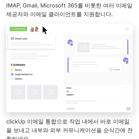
IMAP, Gmail, Microsoft 365를 비롯한 여러 이메일
제공자와 이메일 클라이언트를 지원합니다.
clickUp 이메일 통합으로 작업 내에서 바로 이메일
을 보내고 내부와 외부 커뮤니케이션을 순식간에 전
환하세요_