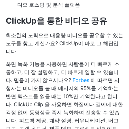
디오 호스팅 및 분석 플랫폼
ClickUp을 통한 비디오 공유
최소한의 노력으로 대용량 비디오를 공유할 수 있는
도구를 찾고 계신가요? ClickUp이 바로 그 해답입
니다.
화면 녹화 기능을 사용하면 사람들이 더 빠르게 소
통하고, 더 잘 설명하고, 더 빠르게 일할 수 있습니
다. 믿음이 가지 않으시나요?
Forbes
에 따르면 시
청자는 비디오를 볼 때 메시지의 95%를 기억하는
반면 텍스트를 읽을 때는 10%만 기억한다고 합니
다.
ClickUp Clip
을 사용하면 화질이나 길이에 대한
걱정 없이 동영상을 즉시 녹화하여 전송할 수 있습
니다. 피드백 제공, 계약 설명, 커뮤니케이션, 버그
보고, 고객 온보딩, 제품 데모, 프로젝트 업데이트