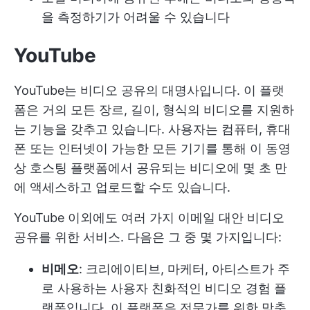
을 측정하기가 어려울 수 있습니다
YouTube
YouTube는 비디오 공유의 대명사입니다. 이 플랫
폼은 거의 모든 장르, 길이, 형식의 비디오를 지원하
는 기능을 갖추고 있습니다. 사용자는 컴퓨터, 휴대
폰 또는 인터넷이 가능한 모든 기기를 통해 이 동영
상 호스팅 플랫폼에서 공유되는 비디오에 몇 초 만
에 액세스하고 업로드할 수도 있습니다.
YouTube 이외에도 여러 가지
이메일 대안
비디오
공유를 위한 서비스. 다음은 그 중 몇 가지입니다:
비메오
: 크리에이티브, 마케터, 아티스트가 주
로 사용하는 사용자 친화적인 비디오 경험 플
랫폼입니다. 이 플랫폼은 전문가를 위한 맞춤