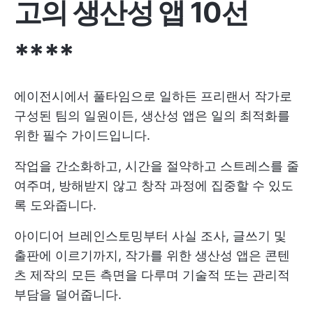
고의 생산성 앱 10선
****
에이전시에서 풀타임으로 일하든 프리랜서 작가로
구성된 팀의 일원이든, 생산성 앱은 일의 최적화를
위한 필수 가이드입니다.
작업을 간소화하고, 시간을 절약하고 스트레스를 줄
여주며, 방해받지 않고 창작 과정에 집중할 수 있도
록 도와줍니다.
아이디어 브레인스토밍부터 사실 조사, 글쓰기 및
출판에 이르기까지, 작가를 위한 생산성 앱은 콘텐
츠 제작의 모든 측면을 다루며 기술적 또는 관리적
부담을 덜어줍니다.