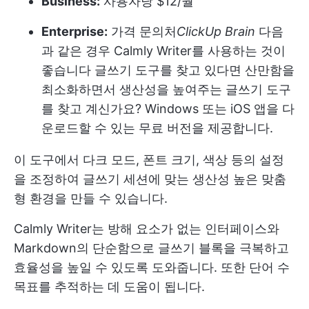
Business:
사용자당 $12/월
Enterprise:
가격 문의처
ClickUp Brain
다음
과 같은 경우 Calmly Writer를 사용하는 것이
좋습니다
글쓰기 도구를 찾고 있다면
산만함을
최소화하면서 생산성을 높여주는 글쓰기 도구
를 찾고 계신가요? Windows 또는 iOS 앱을 다
운로드할 수 있는 무료 버전을 제공합니다.
이 도구에서 다크 모드, 폰트 크기, 색상 등의 설정
을 조정하여 글쓰기 세션에 맞는 생산성 높은 맞춤
형 환경을 만들 수 있습니다.
Calmly Writer는 방해 요소가 없는 인터페이스와
Markdown의 단순함으로 글쓰기 블록을 극복하고
효율성을 높일 수 있도록 도와줍니다. 또한 단어 수
목표를 추적하는 데 도움이 됩니다.