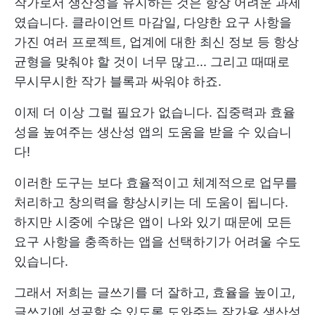
작가로서 생산성을 유지하는 것은 항상 어려운 과제
였습니다. 클라이언트 마감일, 다양한 요구 사항을
가진 여러 프로젝트, 업계에 대한 최신 정보 등 항상
균형을 맞춰야 할 것이 너무 많고... 그리고 때때로
무시무시한 작가 블록과 싸워야 하죠.
이제 더 이상 그럴 필요가 없습니다. 집중력과 효율
성을 높여주는 생산성 앱의 도움을 받을 수 있습니
다!
이러한 도구는 보다 효율적이고 체계적으로 업무를
처리하고 창의력을 향상시키는 데 도움이 됩니다.
하지만 시중에 수많은 앱이 나와 있기 때문에 모든
요구 사항을 충족하는 앱을 선택하기가 어려울 수도
있습니다.
그래서 저희는 글쓰기를 더 잘하고, 효율을 높이고,
글쓰기에 성공할 수 있도록 도와주는 작가용 생산성