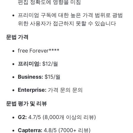
편집 정확도에 영향을 미침
프리미엄 구독에 대한 높은 가격 범위로 광범
위한 사용자가 접근하지 못할 수 있습니다
문법 가격
free Forever****
프리미엄:
$12/월
Business:
$15/월
Enterprise:
가격 문의 문의
문법 평가 및 리뷰
G2:
4.7/5 (8,000개 이상의 리뷰)
Capterra:
4.8/5 (7000+ 리뷰)