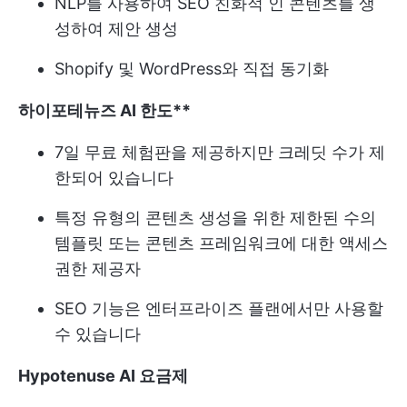
NLP를 사용하여 SEO 친화적 인 콘텐츠를 생
성하여 제안 생성
Shopify 및 WordPress와 직접 동기화
하이포테뉴즈 AI 한도**
7일 무료 체험판을 제공하지만 크레딧 수가 제
한되어 있습니다
특정 유형의 콘텐츠 생성을 위한 제한된 수의
템플릿 또는 콘텐츠 프레임워크에 대한 액세스
권한 제공자
SEO 기능은 엔터프라이즈 플랜에서만 사용할
수 있습니다
Hypotenuse AI 요금제