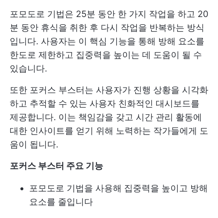
포모도로 기법은 25분 동안 한 가지 작업을 하고 20
분 동안 휴식을 취한 후 다시 작업을 반복하는 방식
입니다. 사용자는 이 핵심 기능을 통해 방해 요소를
한도로 제한하고 집중력을 높이는 데 도움이 될 수
있습니다.
또한 포커스 부스터는 사용자가 진행 상황을 시각화
하고 추적할 수 있는 사용자 친화적인 대시보드를
제공합니다. 이는 책임감을 갖고 시간 관리 활동에
대한 인사이트를 얻기 위해 노력하는 작가들에게 도
움이 됩니다.
포커스 부스터 주요 기능
포모도로 기법을 사용해 집중력을 높이고 방해
요소를 줄입니다