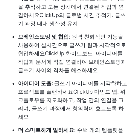
을 추적하고 모든 장치에서 연결된 작업과 연
결하세요
ClickUp의 글로벌 시간 추적기
. 글쓰
기 과정 내내 생산성 유지
브레인스토밍 및 협업
: 원격 친화적인 기능을
사용하여 실시간으로 글쓰기 팀과 시각적으로
협업하세요
ClickUp 화이트보드
. 아이디어를
작업과 문서에 직접 연결하여 브레인스토밍과
글쓰기 사이의 격차를 해소하세요
아이디어 도출:
글쓰기 아이디어를 시각화하고
프로젝트를 플랜하세요
ClickUp 마인드 맵
. 워
크플로우를 지도화하고, 작업 간의 연결을 그
리며, 글쓰기 과정에서 창의력이 흐르도록 하
세요
더 스마트하게 일하세요
: 수백 개의 템플릿을