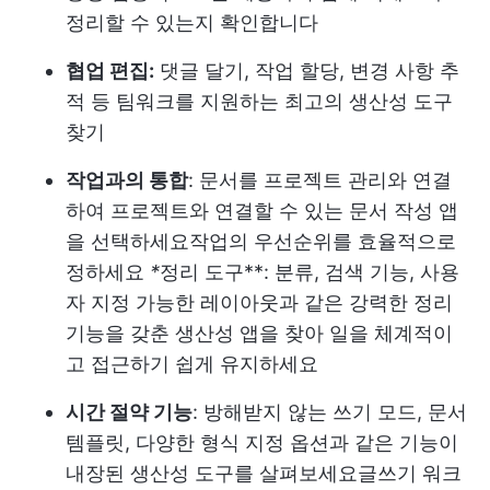
정리할 수 있는지 확인합니다
협업 편집:
댓글 달기, 작업 할당, 변경 사항 추
적 등 팀워크를 지원하는 최고의 생산성 도구
찾기
작업과의 통합
: 문서를 프로젝트 관리와 연결
하여 프로젝트와 연결할 수 있는 문서 작성 앱
을 선택하세요
작업의 우선순위를 효율적으로
정하세요
*
정리 도구**: 분류, 검색 기능, 사용
자 지정 가능한 레이아웃과 같은 강력한 정리
기능을 갖춘 생산성 앱을 찾아 일을 체계적이
고 접근하기 쉽게 유지하세요
시간 절약 기능
: 방해받지 않는 쓰기 모드, 문서
템플릿, 다양한 형식 지정 옵션과 같은 기능이
내장된 생산성 도구를 살펴보세요
글쓰기 워크