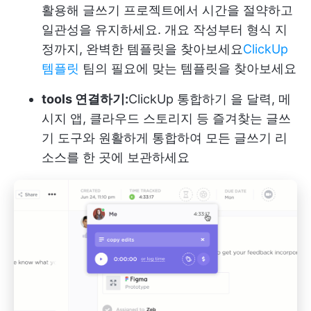
활용해 글쓰기 프로젝트에서 시간을 절약하고
일관성을 유지하세요. 개요 작성부터 형식 지
정까지, 완벽한 템플릿을 찾아보세요
ClickUp
템플릿
팀의 필요에 맞는 템플릿을 찾아보세요
tools 연결하기:
ClickUp 통합하기
을 달력, 메
시지 앱, 클라우드 스토리지 등 즐겨찾는 글쓰
기 도구와 원활하게 통합하여 모든 글쓰기 리
소스를 한 곳에 보관하세요