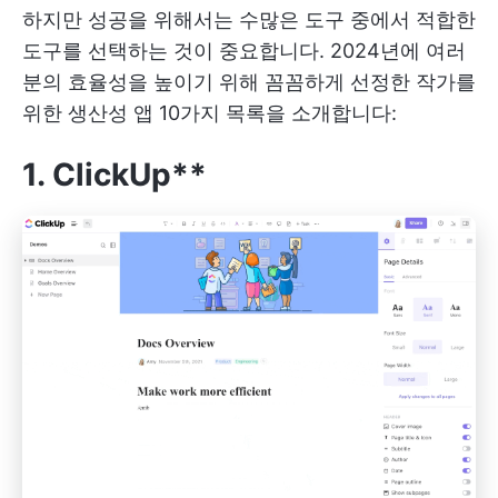
하지만 성공을 위해서는 수많은 도구 중에서 적합한
도구를 선택하는 것이 중요합니다. 2024년에 여러
분의 효율성을 높이기 위해 꼼꼼하게 선정한 작가를
위한 생산성 앱 10가지 목록을 소개합니다:
1. ClickUp**