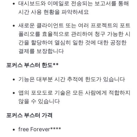
대시보드와 이메일로 전송되는 보고서를 통해
시간 사용 현황을 파악하세요
새로운 클라이언트 또는 여러 프로젝트의 포트
폴리오를 효율적으로 관리하여 청구 가능한 시
간을 할당하여 열심히 일한 것에 대한 공정한
결제를 보장합니다
포커스 부스터 한도**
기능은 대부분 시간 추적에 한도가 있습니다
앱의 포모도로 기술은 모든 사람에게 적합하지
않을 수 있습니다
포커스 부스터 가격
free Forever****