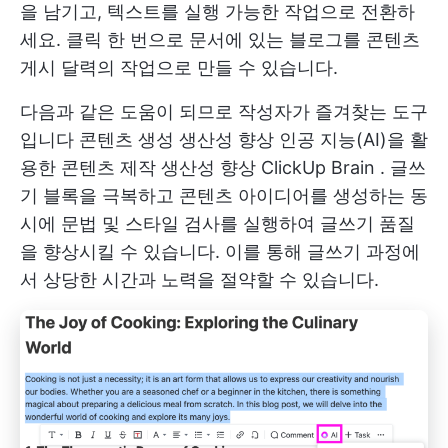
을 남기고, 텍스트를 실행 가능한 작업으로 전환하
세요. 클릭 한 번으로 문서에 있는 블로그를 콘텐츠
게시 달력의 작업으로 만들 수 있습니다.
다음과 같은 도움이 되므로 작성자가 즐겨찾는 도구
입니다
콘텐츠 생성 생산성 향상
인공 지능(AI)을 활
용한 콘텐츠 제작 생산성 향상
ClickUp Brain
. 글쓰
기 블록을 극복하고 콘텐츠 아이디어를 생성하는 동
시에 문법 및 스타일 검사를 실행하여 글쓰기 품질
을 향상시킬 수 있습니다. 이를 통해 글쓰기 과정에
서 상당한 시간과 노력을 절약할 수 있습니다.