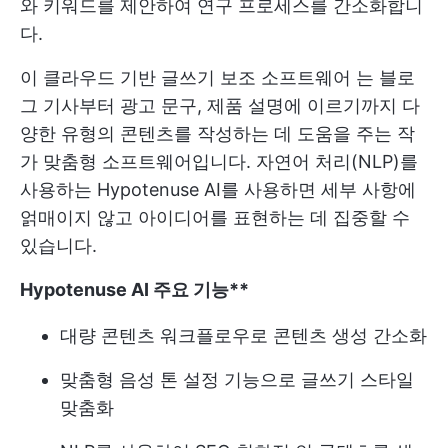
와 키워드를 제안하여 연구 프로세스를 간소화합니
다.
이 클라우드 기반
글쓰기 보조 소프트웨어
는 블로
그 기사부터 광고 문구, 제품 설명에 이르기까지 다
양한 유형의 콘텐츠를 작성하는 데 도움을 주는 작
가 맞춤형 소프트웨어입니다. 자연어 처리(NLP)를
사용하는 Hypotenuse AI를 사용하면 세부 사항에
얽매이지 않고 아이디어를 표현하는 데 집중할 수
있습니다.
Hypotenuse AI 주요 기능**
대량 콘텐츠 워크플로우로 콘텐츠 생성 간소화
맞춤형 음성 톤 설정 기능으로 글쓰기 스타일
맞춤화