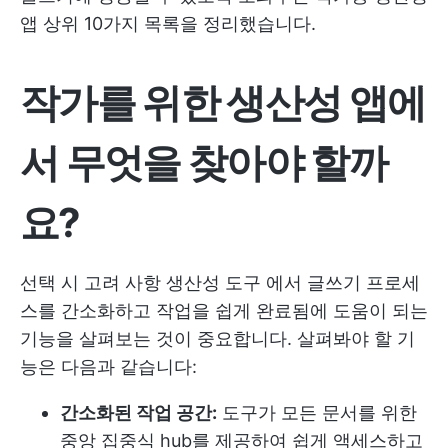
앱 상위 10가지 목록을 정리했습니다.
작가를 위한 생산성 앱에
서 무엇을 찾아야 할까
요?
선택 시 고려 사항
생산성 도구
에서 글쓰기 프로세
스를 간소화하고 작업을 쉽게 완료됨에 도움이 되는
기능을 살펴보는 것이 중요합니다. 살펴봐야 할 기
능은 다음과 같습니다:
간소화된 작업 공간:
도구가 모든 문서를 위한
중앙 집중식 hub를 제공하여 쉽게 액세스하고