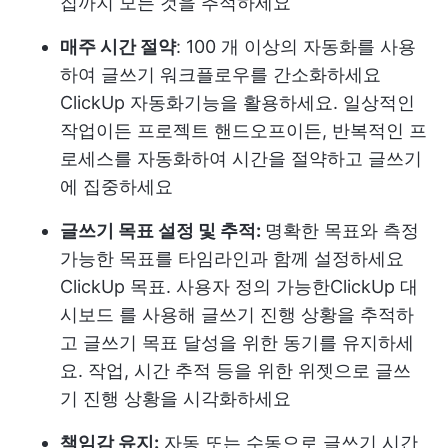
집까지 모든 것을 추적하세요
매주 시간 절약
: 100 개 이상의 자동화를 사용
하여 글쓰기 워크플로우를 간소화하세요
ClickUp 자동화
기능을 활용하세요. 일상적인
작업이든 프로젝트 핸드오프이든, 반복적인 프
로세스를 자동화하여 시간을 절약하고 글쓰기
에 집중하세요
글쓰기 목표 설정 및 추적:
명확한 목표와 측정
가능한 목표를 타임라인과 함께 설정하세요
ClickUp 목표
. 사용자 정의 가능한
ClickUp 대
시보드
를 사용해 글쓰기 진행 상황을 추적하
고 글쓰기 목표 달성을 위한 동기를 유지하세
요. 작업, 시간 추적 등을 위한 위젯으로 글쓰
기 진행 상황을 시각화하세요
책임감 유지:
자동 또는 수동으로 글쓰기 시간