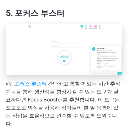
5. 포커스 부스터
via
포커스 부스터
간단하고 통찰력 있는 시간 추적
기능을 통해 생산성을 향상시킬 수 있는 도구가 필
요하다면 Focus Booster를 추천합니다. 이 도구는
포모도로 방식을 사용해 작가들이 할 일 목록에 있
는 작업을 효율적으로 완수할 수 있도록 도와줍니
다.