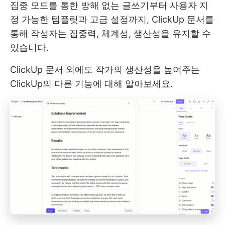
집중 모드를 통한 방해 없는 글쓰기부터 사용자 지
정 가능한 템플릿과 고급 설정까지, ClickUp 문서를
통해 작성자는 집중력, 체계성, 생산성을 유지할 수
있습니다.
ClickUp 문서 외에도 작가의 생산성을 높여주는
ClickUp의 다른 기능에 대해 알아보세요.