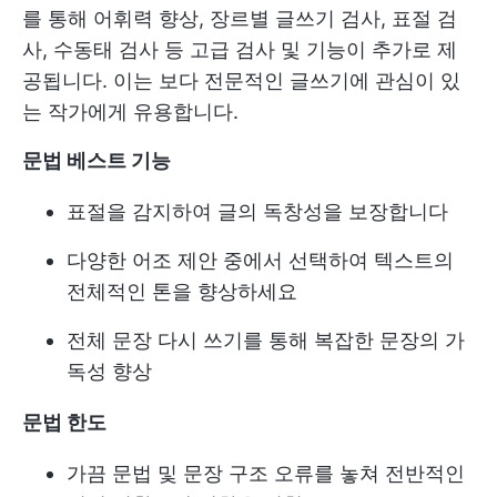
를 통해 어휘력 향상, 장르별 글쓰기 검사, 표절 검
사, 수동태 검사 등 고급 검사 및 기능이 추가로 제
공됩니다. 이는 보다 전문적인 글쓰기에 관심이 있
는 작가에게 유용합니다.
문법 베스트 기능
표절을 감지하여 글의 독창성을 보장합니다
다양한 어조 제안 중에서 선택하여 텍스트의
전체적인 톤을 향상하세요
전체 문장 다시 쓰기를 통해 복잡한 문장의 가
독성 향상
문법 한도
가끔 문법 및 문장 구조 오류를 놓쳐 전반적인