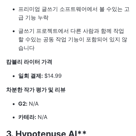
프리미엄 글쓰기 소프트웨어에서 볼 수있는 고
급 기능 누락
글쓰기 프로젝트에서 다른 사람과 함께 작업
할 수있는 공동 작업 기능이 포함되어 있지 않
습니다
캄블리 라이터 가격
일회 결제:
$14.99
차분한 작가 평가 및 리뷰
G2:
N/A
카테라:
N/A
3. Hypotenuse AI**