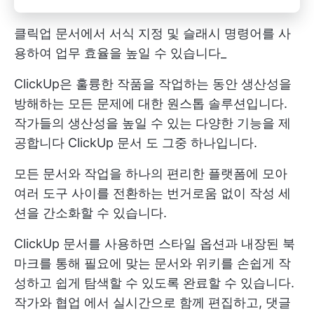
클릭업 문서에서 서식 지정 및 슬래시 명령어를 사
용하여 업무 효율을 높일 수 있습니다_
ClickUp은 훌륭한 작품을 작업하는 동안 생산성을
방해하는 모든 문제에 대한 원스톱 솔루션입니다.
작가들의 생산성을 높일 수 있는 다양한 기능을 제
공합니다
ClickUp 문서
도 그중 하나입니다.
모든 문서와 작업을 하나의 편리한 플랫폼에 모아
여러 도구 사이를 전환하는 번거로움 없이 작성 세
션을 간소화할 수 있습니다.
ClickUp 문서를 사용하면 스타일 옵션과 내장된 북
마크를 통해 필요에 맞는 문서와 위키를 손쉽게 작
성하고 쉽게 탐색할 수 있도록 완료할 수 있습니다.
작가와 협업
에서 실시간으로 함께 편집하고, 댓글