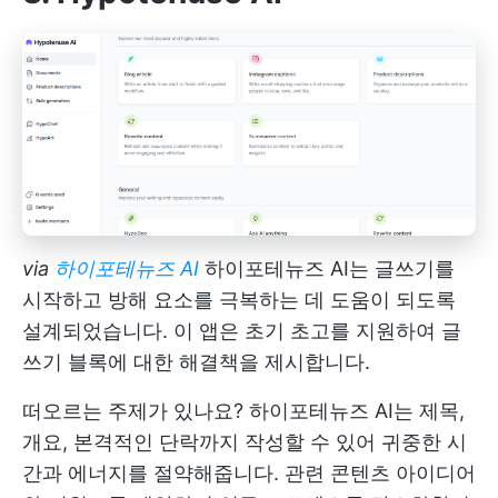
via
하이포테뉴즈 AI
하이포테뉴즈 AI는 글쓰기를
시작하고 방해 요소를 극복하는 데 도움이 되도록
설계되었습니다. 이 앱은 초기 초고를 지원하여 글
쓰기 블록에 대한 해결책을 제시합니다.
떠오르는 주제가 있나요? 하이포테뉴즈 AI는 제목,
개요, 본격적인 단락까지 작성할 수 있어 귀중한 시
간과 에너지를 절약해줍니다. 관련 콘텐츠 아이디어