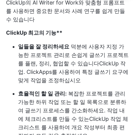
ClickUp의 AI Writer for Work와 맞춤형 프롬프트
를 사용하면 중요한 문서와 사례 연구를 쉽게 만들
수 있습니다
ClickUp 최고의 기능**
일들을 잘 정리하세요
덕분에 사용자 지정 가
능한 프로젝트 관리로 손쉽게 글쓰기 프로젝트
를 플랜, 정리, 협업할 수 있습니다
ClickUp 작
업
. ClickApps를 사용하여 특정 글쓰기 요구에
맞게 작업을 조정하십시오
효율적인 할 일 관리:
복잡한 프로젝트를 관리
가능한 하위 작업 또는 할 일 목록으로 분류하
여 글쓰기 프로세스를 간소화하세요. 작업 내
에 체크리스트를 만들 수 있는
ClickUp 작업 체
크리스트
를 사용하여 개요 작성부터 최종 편