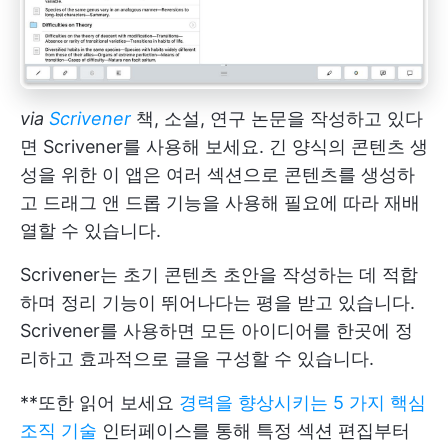
via
Scrivener
책, 소설, 연구 논문을 작성하고 있다
면 Scrivener를 사용해 보세요. 긴 양식의 콘텐츠 생
성을 위한 이 앱은 여러 섹션으로 콘텐츠를 생성하
고 드래그 앤 드롭 기능을 사용해 필요에 따라 재배
열할 수 있습니다.
Scrivener는 초기 콘텐츠 초안을 작성하는 데 적합
하며 정리 기능이 뛰어나다는 평을 받고 있습니다.
Scrivener를 사용하면 모든 아이디어를 한곳에 정
리하고 효과적으로 글을 구성할 수 있습니다.
**또한 읽어 보세요
경력을 향상시키는 5 가지 핵심
조직 기술
인터페이스를 통해 특정 섹션 편집부터