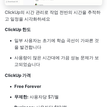
ClickUp의 시간 관리로 작업 전반의 시간을 추적하
고 일정을 시각화하세요
ClickUp 한도
일부 사용자는 초기에 학습 곡선이 가파른 것
을 발견합니다
사용량이 많은 시간대에 가끔 성능 문제가 보
고되었습니다
ClickUp 가격
Free Forever
무제한:
사용자당 $7/월