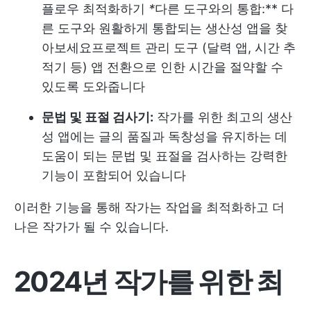
플로우 최적화하기
*
다른 도구와의 통합:** 다
른 도구와 원활하게 통합되는 생산성 앱을 찾
아보세요
프로젝트 관리 도구
(달력 앱, 시간 추
적기 등) 앱 전환으로 인한 시간을 절약할 수
있도록 도와줍니다
문법 및 표절 검사기:
작가를 위한 최고의 생산
성 앱에는 글의 품질과 독창성을 유지하는 데
도움이 되는 문법 및 표절을 검사하는 강력한
기능이 포함되어 있습니다
이러한 기능을 통해 작가는 작업을 최적화하고 더
나은 작가가 될 수 있습니다.
2024년 작가를 위한 최