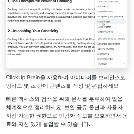
ClickUp Brain을 사용하여 아이디어를 브레인스토
밍하고 몇 초 만에 콘텐츠를 작성 및 편집하세요
빠른 액세스와 검색을 위해 문서를 분류하여 일을
체계적으로 정리하세요. 보안 공유 옵션과 사용자
지정 가능한 권한으로 민감한 정보를 보호하면서 동
료와 자신 있게 협업할 수 있습니다.