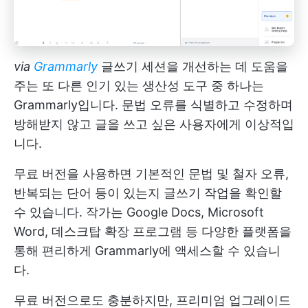
via
Grammarly
글쓰기 세션을 개선하는 데 도움을
주는 또 다른 인기 있는 생산성 도구 중 하나는
Grammarly입니다. 문법 오류를 식별하고 수정하며
방해받지 않고 글을 쓰고 싶은 사용자에게 이상적입
니다.
무료 버전을 사용하면 기본적인 문법 및 철자 오류,
반복되는 단어 등이 있는지 글쓰기 작업을 확인할
수 있습니다. 작가는 Google Docs, Microsoft
Word, 데스크탑 확장 프로그램 등 다양한 플랫폼을
통해 편리하게 Grammarly에 액세스할 수 있습니
다.
무료 버전으로도 충분하지만, 프리미엄 업그레이드