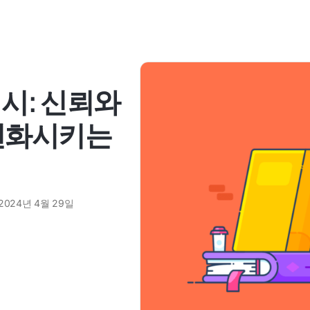
시: 신뢰와
 변화시키는
2024년 4월 29일