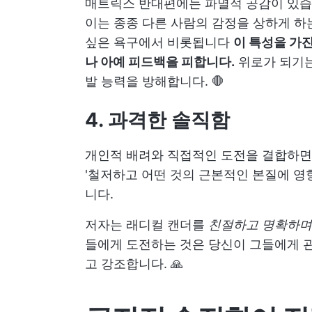
매트릭스 반대편에는 파멸적 공감이 있습니
이는 종종 다른 사람의 감정을 상하게 하
싶은 욕구에서 비롯됩니다
이 특성을 가
나 아예 피드백을 피합니다.
위로가 되기는
발 능력을 방해합니다. 🛑
4. 과격한 솔직함
개인적 배려와 직접적인 도전을 결합하면 
'철저하고 어떤 것의 근본적인 본질에 영향을
니다.
저자는 래디컬 캔더를
친절하고 명확하며
들에게 도전하는 것은 당신이 그들에게 
고 강조합니다. 🙏