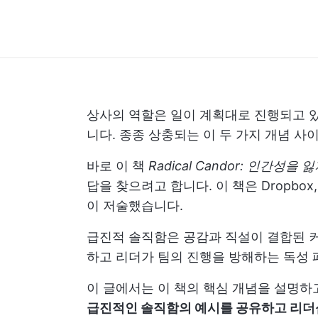
상사의 역할은 일이 계획대로 진행되고 있
니다. 종종 상충되는 이 두 가지 개념 사
바로 이 책
Radical Candor: 인간성
답을 찾으려고 합니다. 이 책은 Dropbox, 
이 저술했습니다.
급진적 솔직함은 공감과 직설이 결합된 
하고 리더가 팀의 진행을 방해하는 독성 
이 글에서는 이 책의 핵심 개념을 설명하
급진적인 솔직함의 예시를 공유하고 리더