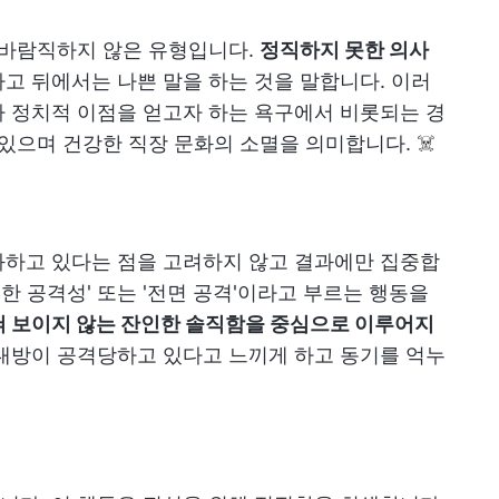
 바람직하지 않은 유형입니다.
정직하지 못한 의사
고 뒤에서는 나쁜 말을 하는 것을 말합니다. 이러
 정치적 이점을 얻고자 하는 욕구에서 비롯되는 경
있으며 건강한 직장 문화의 소멸을 의미합니다. ☠️
화하고 있다는 점을 고려하지 않고 결과에만 집중합
쾌한 공격성' 또는 '전면 공격'이라고 부르는 행동을
혀 보이지 않는 잔인한 솔직함을 중심으로 이루어지
방이 공격당하고 있다고 느끼게 하고 동기를 억누