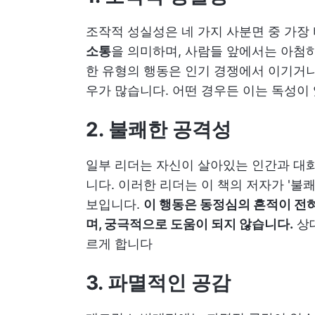
조작적 성실성은 네 가지 사분면 중 가장
소통
을 의미하며, 사람들 앞에서는 아첨하
한 유형의 행동은 인기 경쟁에서 이기거나
우가 많습니다. 어떤 경우든 이는 독성이 
2. 불쾌한 공격성
일부 리더는 자신이 살아있는 인간과 대
니다. 이러한 리더는 이 책의 저자가 '불
보입니다.
이 행동은 동정심의 흔적이 전
며, 궁극적으로 도움이 되지 않습니다.
상대
르게 합니다
3. 파멸적인 공감