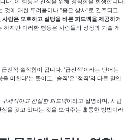
다. 이 행동은 진심을 위해 정직함을 희생합니다.
는 것에 대한 두려움이나 "좋은 상사"로 간주되고
진 사람은 모호하고 설탕을 바른 피드백을 제공하거
 하지만 이러한 행동은 사람들의 성장과 기술 개
급진적 솔직함이 됩니다. '급진적'이라는 단어는
 미친다'는 뜻이고, '솔직'은 '정직'의 다른 말입
 구체적이고 진실한 피드백
이라고 설명하며, 사람
관심을 갖고 있다는 것을 보여주는 훌륭한 방법이라