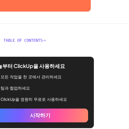
TABLE OF CONTENTS
부터 ClickUp을 사용하세요
모든 작업을 한 곳에서 관리하세요
팀과 협업하세요
ClickUp을 영원히 무료로 사용하세요
시작하기