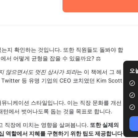
는지 확인하는 것입니다. 또한 직원들도 돌봐야 합
이에서 어떻게 균형을 잡을 수 있을까요? ⚖️
오늘
을 잃지 않으면서도 멋진 상사가 되라
는 이 책에서 그 해
Twitter 등 유명 기업의 CEO 코치였던 Kim Scott
커뮤니케이션 스타일입니다. 이는 직장 문화를 개선
패턴에서 벗어나도록 돕는 것을 목표로 합니다.
고 직장에 미치는 영향을 살펴봅니다.
또한 실제의
십 역할에서 지혜를 구현하기 위한 팁도 제공합니다