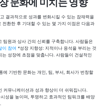
장 문화에 미치는 영향
고 결과적으로 성과를 변화시킬 수 있는 잠재력을
 전환한 후 기대할 수 있는 몇 가지 이점은 다음과
 팀원과 상사 간의 신뢰를 구축합니다. 사람들은
많이 참여
*
성장 지향성: 지적이나 응석을 부리는 것
되는 성장에 초점을 맞춥니다. 사람들이 건설적인
에 기반한 문화는 개인, 팀, 부서, 회사가 번창할
 커뮤니케이션과 성과 향상이 더 쉬워집니다.
가시성을 높이며, 투명하고 효과적인 팀워크를 배양
.