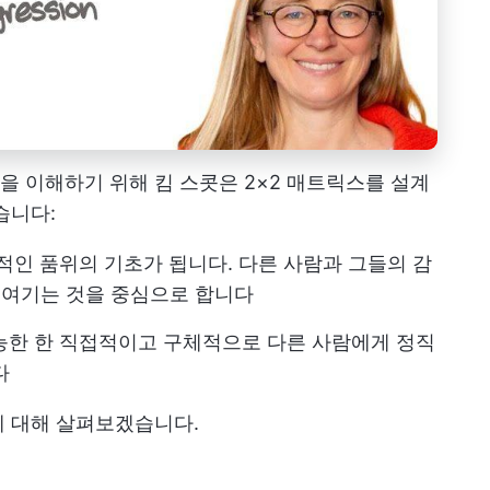
 이해하기 위해 킴 스콧은 2×2 매트릭스를 설계
습니다:
적인 품위의 기초가 됩니다. 다른 사람과 그들의 감
게 여기는 것을 중심으로 합니다
능한 한 직접적이고 구체적으로 다른 사람에게 정직
다
에 대해 살펴보겠습니다.