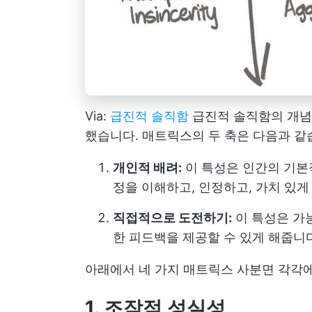
Via:
급진적 솔직함
급진적 솔직함의 개념을
했습니다. 매트릭스의 두 축은 다음과 같
개인적 배려:
이 특성은 인간의 기본
정을 이해하고, 인정하고, 가치 있
직접적으로 도전하기:
이 특성은 가
한 피드백을 제공할 수 있게 해줍니
아래에서 네 가지 매트릭스 사분면 각각
1. 조작적 성실성