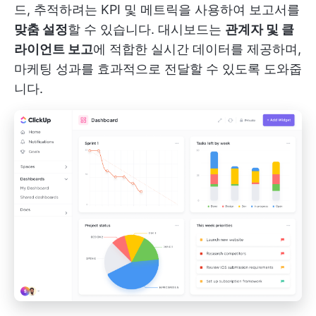
드, 추적하려는 KPI 및 메트릭을 사용하여 보고서를
맞춤 설정
할 수 있습니다. 대시보드는
관계자 및 클
라이언트 보고
에 적합한 실시간 데이터를 제공하며,
마케팅 성과를 효과적으로 전달할 수 있도록 도와줍
니다.