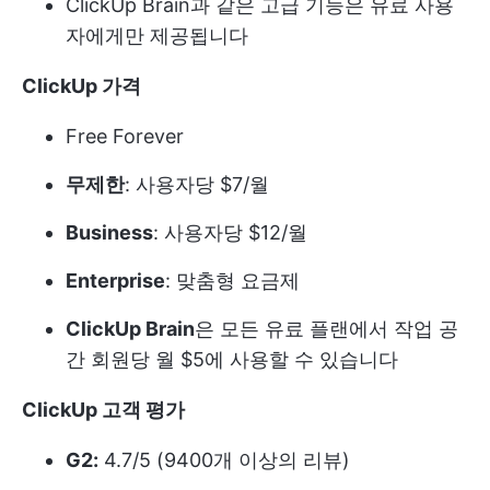
ClickUp Brain과 같은 고급 기능은 유료 사용
자에게만 제공됩니다
ClickUp 가격
Free Forever
무제한
: 사용자당 $7/월
Business
: 사용자당 $12/월
Enterprise
: 맞춤형 요금제
ClickUp Brain
은 모든 유료 플랜에서 작업 공
간 회원당 월 $5에 사용할 수 있습니다
ClickUp 고객 평가
G2:
4.7/5 (9400개 이상의 리뷰)