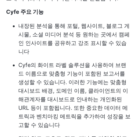
Cyfe 주요 기능
내장된 분석을 통해 포털, 웹사이트, 블로그 게
시물, 소셜 미디어 분석 등 원하는 곳에서 캠페
인 인사이트를 공유하고 강조 표시할 수 있습
니다
Cyfe의 화이트 라벨 솔루션을 사용하여 브랜
드 이름으로 맞춤형 기능이 포함된 보고서를
생성할 수 있습니다. 이러한 기능에는 맞춤형
대시보드 배경, 도메인 이름, 클라이언트의 이
해관계자를 대시보드로 안내하는 개인화된
URL 등이 포함됩니다. 또한 중요한 데이터 메
트릭과 벤치마킹 메트릭을 추가하여 성장을 보
고할 수 있습니다