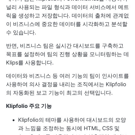
널리 사용되는 파일 형식과 데이터 서비스에서 메트
릭을 생성하고 저장합니다. 데이터의 출처에 관계없
이 비즈니스에 중요한 데이터를 시각화하고 분석할
수 있습니다.
반면, 비즈니스 팀은 실시간 대시보드를 구축하고
목표를 설정하여 팀의 진행 상황을 모니터링하는 데
Klips를 사용합니다.
데이터와 비즈니스 등 여러 기능의 팀이 인사이트를
사용하여 의사 결정을 내리는 조직에서는 Klipfolio
의 자동화된 보고 기능이 최고의 선택입니다.
Klipfolio 주요 기능
Klipfolio의 테마를 사용하여 대시보드의 모양
과 느낌을 조정하는 동시에 HTML, CSS 및