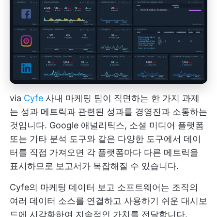
via
Cyfe
사내 마케팅 팀이 직면하는 한 가지 과제
는 성과 메트릭과 관련된 성과를 경영진과 소통하는
것입니다. Google 애널리틱스, 소셜 미디어 플랫폼
또는 기타 분석 도구와 같은 다양한 도구에서 데이
터를 직접 가져오면 각 플랫폼마다 다른 메트릭을
표시하므로 보고서가 복잡해질 수 있습니다.
Cyfe의 마케팅 데이터 보고 소프트웨어는 조직의
여러 데이터 소스를 연결하고 사용하기 쉬운 대시보
드에 시각화하여 지속적인 가치를 전달합니다.