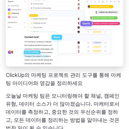
ClickUp의 마케팅 프로젝트 관리 도구를 통해 마케
팅 아이디어와 영감을 정리하세요
오늘날 마케팅 팀은 모니터링해야 할 채널, 캠페인
유형, 데이터 소스가 더 많아졌습니다. 마케터로서
데이터를 측정하고, 중요한 것의 우선순위를 정하
고, 모든 데이터를 정리하는 방법을 알아내는 것은
벅찬 일이 될 수 있습니다.