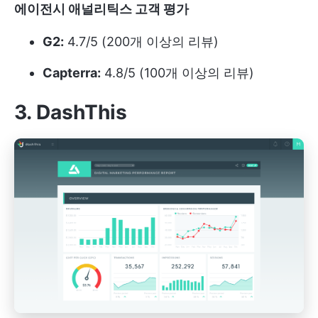
에이전시 애널리틱스 고객 평가
G2:
4.7/5 (200개 이상의 리뷰)
Capterra:
4.8/5 (100개 이상의 리뷰)
3. DashThis