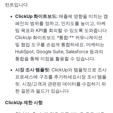
턴트입니다
ClickUp 화이트보드:
매출에 영향을 미치는 캠
페인의 범위를 정하고, 인지도를 높이고, 마케
팅 목표와 KPI를 회의할 수 있도록 도와줍니다
ClickUp 화이트보드
*
통합:** 커뮤니케이션
및 협업 도구를 손쉽게 통합하세요. 마케터는
HubSpot, Google Suite, Salesforce 등과의
통합을 통해 이점을 활용할 수 있습니다.
시장 조사 템플릿:
ClickUp의 템플릿으로 조사
프로세스에 구조를 추가하세요
시장 조사 템플
릿
. 시장/고객과 관련된 데이터를 수집하기 위
한 질문과 필드가 있습니다
ClickUp 제한 사항