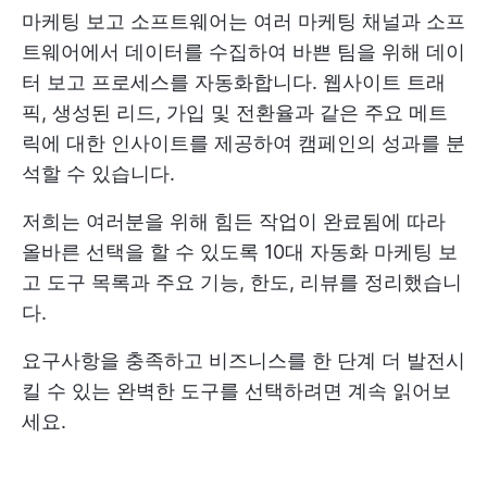
마케팅 보고 소프트웨어는 여러 마케팅 채널과 소프
트웨어에서 데이터를 수집하여 바쁜 팀을 위해 데이
터 보고 프로세스를 자동화합니다. 웹사이트 트래
픽, 생성된 리드, 가입 및 전환율과 같은 주요 메트
릭에 대한 인사이트를 제공하여 캠페인의 성과를 분
석할 수 있습니다.
저희는 여러분을 위해 힘든 작업이 완료됨에 따라
올바른 선택을 할 수 있도록 10대 자동화 마케팅 보
고 도구 목록과 주요 기능, 한도, 리뷰를 정리했습니
다.
요구사항을 충족하고 비즈니스를 한 단계 더 발전시
킬 수 있는 완벽한 도구를 선택하려면 계속 읽어보
세요.