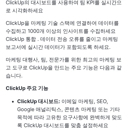
ClickUp의 대시보드를 사용하여 팀 KPI를 실시간으
로 시각화하세요
ClickUp을 마케팅 기술 스택에 연결하여 데이터를
수집하고 1000개 이상의 인사이트를 수집하세요
ClickUp 통합
. 데이터 전송 오류를 줄이고 마케팅
보고서에 실시간 데이터가 포함되도록 하세요.
마케팅 대행사, 팀, 전문가를 위한 최고의 마케팅 보
고 도구로 ClickUp을 만드는 주요 기능은 다음과 같
습니다.
ClickUp 주요 기능
ClickUp 대시보드:
이메일 마케팅, SEO,
Google 애널리틱스, 콘텐츠 마케팅 또는 기타
목적에 따라 고유한 요구사항에 완벽하게 맞도
록 ClickUp 대시보드를 맞춤 설정하세요