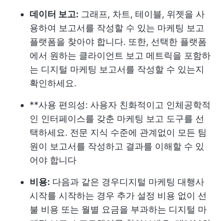
데이터 보고:
그래프, 차트, 테이블, 위젯을 사
용하여 보고서를 작성할 수 있는 마케팅 보고
플랫폼을 찾아야 합니다. 또한, 선택한 플랫폼
에서 원하는 클라이언트 보고 메트릭을 포함하
는 디지털 마케팅 보고서를 작성할 수 있는지
확인하세요.
**사용 편의성: 사용자 친화적이고 인체공학적
인 인터페이스를 갖춘 마케팅 보고 도구를 선
택하세요. 전문 지식 수준에 관계없이 모든 팀
원이 보고서를 작성하고 결과를 이해할 수 있
어야 합니다
비용:
다음과 같은 경우
디지털 마케팅 대행사
시작
를 시작하는 경우 추가 설정 비용 없이 선
불 비용 또는 월별 요금을 부과하는 디지털 마