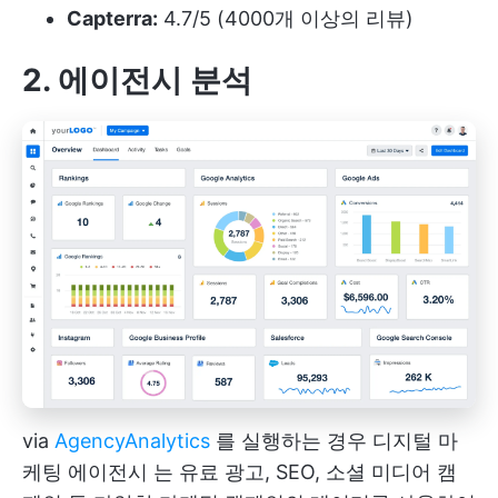
Capterra:
4.7/5 (4000개 이상의 리뷰)
2. 에이전시 분석
via
AgencyAnalytics
를 실행하는 경우
디지털 마
케팅 에이전시
는 유료 광고, SEO, 소셜 미디어 캠