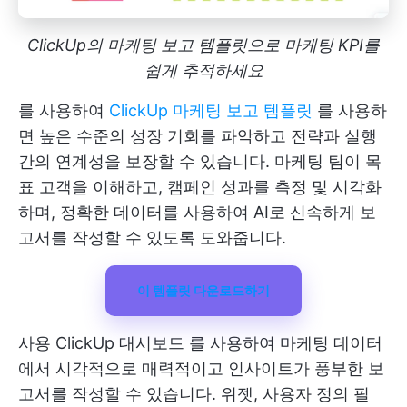
ClickUp의 마케팅 보고 템플릿으로 마케팅 KPI를
쉽게 추적하세요
를 사용하여
ClickUp 마케팅 보고 템플릿
를 사용하
면 높은 수준의 성장 기회를 파악하고 전략과 실행
간의 연계성을 보장할 수 있습니다. 마케팅 팀이 목
표 고객을 이해하고, 캠페인 성과를 측정 및 시각화
하며, 정확한 데이터를 사용하여 AI로 신속하게 보
고서를 작성할 수 있도록 도와줍니다.
이 템플릿 다운로드하기
사용
ClickUp 대시보드
를 사용하여 마케팅 데이터
에서 시각적으로 매력적이고 인사이트가 풍부한 보
고서를 작성할 수 있습니다. 위젯, 사용자 정의 필