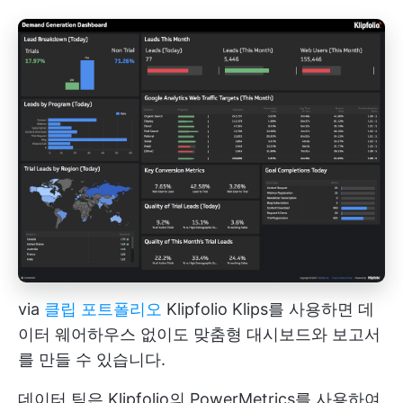
via
클립 포트폴리오
Klipfolio Klips를 사용하면 데
이터 웨어하우스 없이도 맞춤형 대시보드와 보고서
를 만들 수 있습니다.
데이터 팀은 Klipfolio의 PowerMetrics를 사용하여