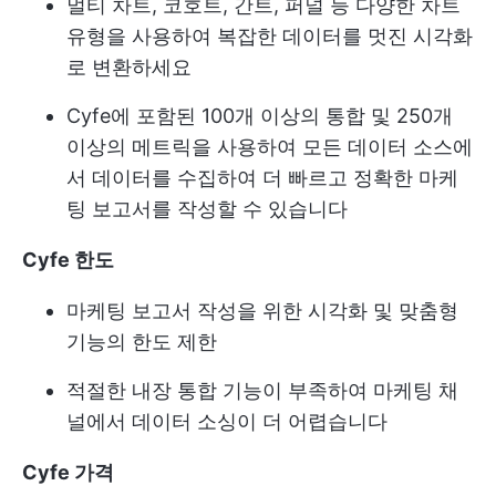
멀티 차트, 코호트, 간트, 퍼널 등 다양한 차트
유형을 사용하여 복잡한 데이터를 멋진 시각화
로 변환하세요
Cyfe에 포함된 100개 이상의 통합 및 250개
이상의 메트릭을 사용하여 모든 데이터 소스에
서 데이터를 수집하여 더 빠르고 정확한 마케
팅 보고서를 작성할 수 있습니다
Cyfe 한도
마케팅 보고서 작성을 위한 시각화 및 맞춤형
기능의 한도 제한
적절한 내장 통합 기능이 부족하여 마케팅 채
널에서 데이터 소싱이 더 어렵습니다
Cyfe 가격