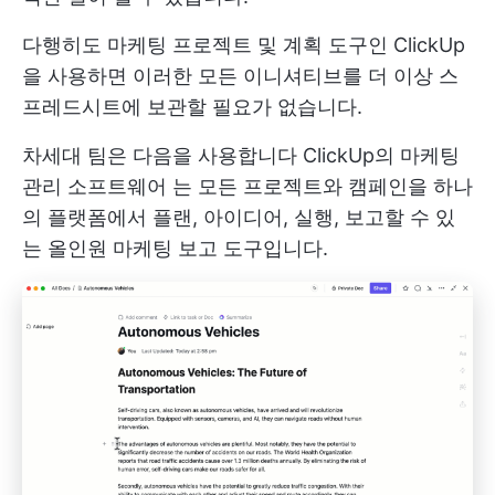
다행히도 마케팅 프로젝트 및 계획 도구인 ClickUp
을 사용하면 이러한 모든 이니셔티브를 더 이상 스
프레드시트에 보관할 필요가 없습니다.
차세대 팀은 다음을 사용합니다
ClickUp의 마케팅
관리 소프트웨어
는 모든 프로젝트와 캠페인을 하나
의 플랫폼에서 플랜, 아이디어, 실행, 보고할 수 있
는 올인원 마케팅 보고 도구입니다.