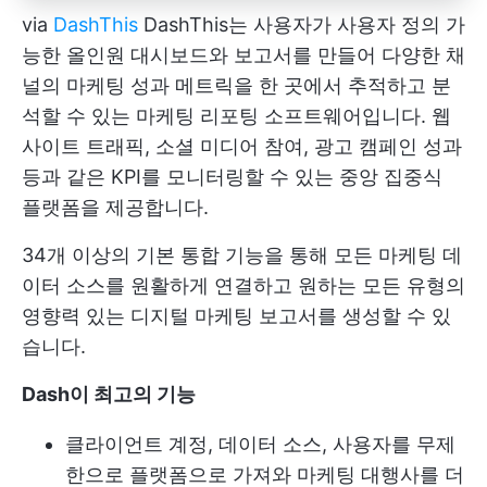
via
DashThis
DashThis는 사용자가 사용자 정의 가
능한 올인원 대시보드와 보고서를 만들어 다양한 채
널의 마케팅 성과 메트릭을 한 곳에서 추적하고 분
석할 수 있는 마케팅 리포팅 소프트웨어입니다. 웹
사이트 트래픽, 소셜 미디어 참여, 광고 캠페인 성과
등과 같은 KPI를 모니터링할 수 있는 중앙 집중식
플랫폼을 제공합니다.
34개 이상의 기본 통합 기능을 통해 모든 마케팅 데
이터 소스를 원활하게 연결하고 원하는 모든 유형의
영향력 있는 디지털 마케팅 보고서를 생성할 수 있
습니다.
Dash이 최고의 기능
클라이언트 계정, 데이터 소스, 사용자를 무제
한으로 플랫폼으로 가져와 마케팅 대행사를 더