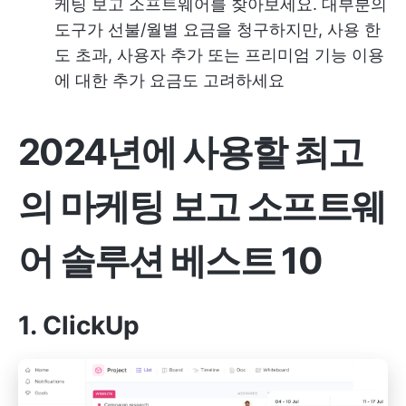
케팅 보고 소프트웨어를 찾아보세요. 대부분의
도구가 선불/월별 요금을 청구하지만, 사용 한
도 초과, 사용자 추가 또는 프리미엄 기능 이용
에 대한 추가 요금도 고려하세요
2024년에 사용할 최고
의 마케팅 보고 소프트웨
어 솔루션 베스트 10
1. ClickUp