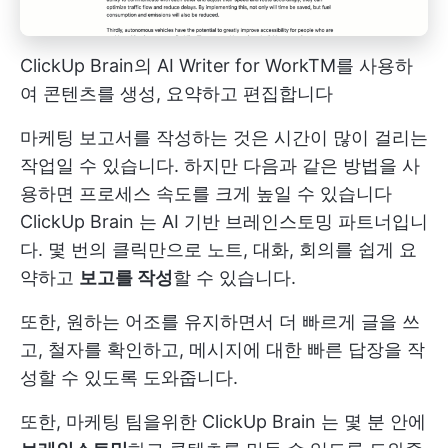
ClickUp Brain의 AI Writer for WorkTM를 사용하
여 콘텐츠를 생성, 요약하고 편집합니다
마케팅 보고서를 작성하는 것은 시간이 많이 걸리는
작업일 수 있습니다. 하지만 다음과 같은 방법을 사
용하면 프로세스 속도를 크게 높일 수 있습니다
ClickUp Brain
는 AI 기반 브레인스토밍 파트너입니
다. 몇 번의 클릭만으로 노트, 대화, 회의를 쉽게 요
약하고
보고를 작성
할 수 있습니다.
또한, 원하는 어조를 유지하면서 더 빠르게 글을 쓰
고, 철자를 확인하고, 메시지에 대한 빠른 답장을 작
성할 수 있도록 도와줍니다.
또한,
마케팅 팀을위한 ClickUp Brain
는 몇 분 안에