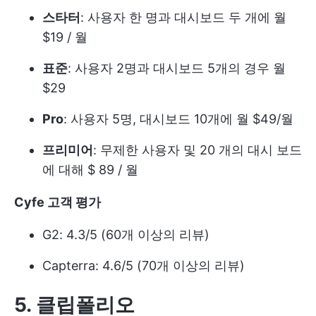
스타터
: 사용자 한 명과 대시보드 두 개에 월
$19 / 월
표준
: 사용자 2명과 대시보드 5개의 경우 월
$29
Pro
: 사용자 5명, 대시보드 10개에 월 $49/월
프리미어
: 무제한 사용자 및 20 개의 대시 보드
에 대해 $ 89 / 월
Cyfe 고객 평가
G2: 4.3/5 (60개 이상의 리뷰)
Capterra: 4.6/5 (70개 이상의 리뷰)
5. 클립폴리오