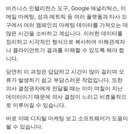
비즈니스 인텔리전스 도구, Google 애널리틱스, 이
메일 마케팅, 성과 메트릭 등 여러 플랫폼과 타사 도
구에서 여러 캠페인의 마케팅 데이터를 가져오는 데
많은 시간을 소비하고 계십니다. 이러한 데이터를
정리하고 시각적인 형식으로 복사하여 이해관계자
나 클라이언트가 결과를 이해할 수 있도록 해야 합
니다.
당연히 이 과정은 답답하고 시간이 많이 걸리며 오
류가 발생하기 쉽고 부담스러운 작업입니다. 또한
의사 결정권자에게 전달될 때는 이미 며칠이 지난
데이터이기 때문에 의사 결정이 느리고 비효율적으
로 이루어질 수 있습니다.
바로 이때 디지털 마케팅 보고 소프트웨어가 도움이
될 수 있습니다.