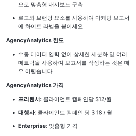
으로 맞춤형 대시보드 구축
로고와 브랜딩 요소를 사용하여 마케팅 보고서
에 화이트 라벨을 붙이세요
AgencyAnalytics 한도
수동 데이터 입력 없이 상세한 세분화 및 여러
메트릭을 사용하여 보고서를 작성하는 것은 매
우 어렵습니다
AgencyAnalytics 가격
프리랜서:
클라이언트 캠페인당 $12/월
대행사
: 클라이언트 캠페인 당 $ 18 / 월
Enterprise
: 맞춤형 가격