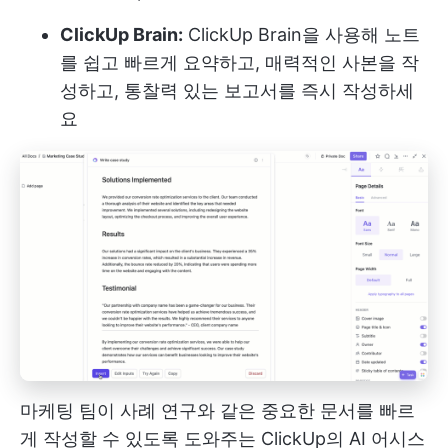
ClickUp Brain:
ClickUp Brain을 사용해 노트
를 쉽고 빠르게 요약하고, 매력적인 사본을 작
성하고, 통찰력 있는 보고서를 즉시 작성하세
요
마케팅 팀이 사례 연구와 같은 중요한 문서를 빠르
게 작성할 수 있도록 도와주는 ClickUp의 AI 어시스