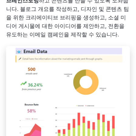
브레인스토밍
하고 콘텐츠를 만들 수 있도록 도와줍
니다. 블로그 개요를 작성하고, 디자인 및 콘텐츠 팀
을 위한 크리에이티브 브리핑을 생성하고, 소셜 미
디어 게시물에 대한 아이디어를 제안하고, 전환을
유도하는 이메일 캠페인을 제작할 수 있습니다.