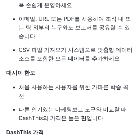
욱 손쉽게 운영하세요
이메일, URL 또는 PDF를 사용하여 조직 내 또
는 팀 외부의 누구와도 보고서를 공유할 수 있
습니다
CSV 파일 가져오기 시스템으로 맞춤형 데이터
소스를 포함한 모든 데이터를 추가하세요
대시이 한도
처음 사용하는 사용자를 위한 가파른 학습 곡
선
다른 인기있는 마케팅보고 도구와 비교할 때
DashThis의 가격은 높은 편입니다
DashThis 가격