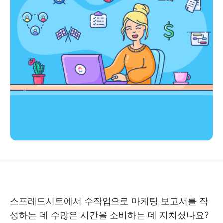
스프레드시트에서 수작업으로 마케팅 보고서를 작
성하는 데 수많은 시간을 소비하는 데 지치셨나요?