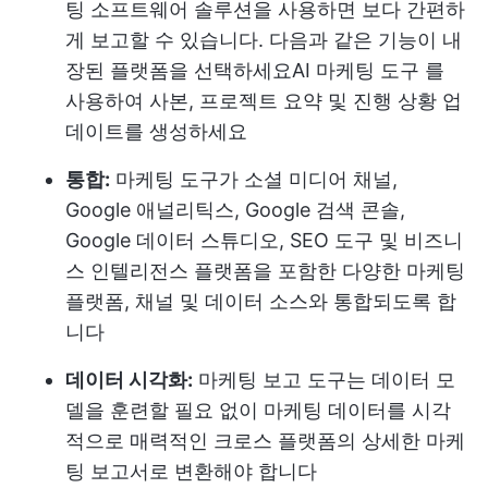
팅 소프트웨어 솔루션을 사용하면 보다 간편하
게 보고할 수 있습니다. 다음과 같은 기능이 내
장된 플랫폼을 선택하세요
AI 마케팅 도구
를
사용하여 사본, 프로젝트 요약 및 진행 상황 업
데이트를 생성하세요
통합:
마케팅 도구가 소셜 미디어 채널,
Google 애널리틱스, Google 검색 콘솔,
Google 데이터 스튜디오, SEO 도구 및 비즈니
스 인텔리전스 플랫폼을 포함한 다양한 마케팅
플랫폼, 채널 및 데이터 소스와 통합되도록 합
니다
데이터 시각화:
마케팅 보고 도구는 데이터 모
델을 훈련할 필요 없이 마케팅 데이터를 시각
적으로 매력적인 크로스 플랫폼의 상세한 마케
팅 보고서로 변환해야 합니다