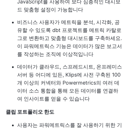
JavaScript를 사용하여 보다 심층적인 대시보
드 맞춤형 설정이 가능합니다
비즈니스 사용자가 메트릭을 분석, 시각화, 공
유할 수 있도록 dbt 프로젝트를 메트릭 카탈로
그로 변환하고 맞춤형 대시보드를 구축하세요.
이 파워메트릭스 기능은 데이터가 많은 보고서
를 작성하는 조직에 이상적입니다
데이터가 클라우드, 스프레드시트, 온프레미스
서버 등 어디에 있든, Klips에 사전 구축된 100
개 이상의 커넥터와 Powermetrics의 여러 데
이터 소스 통합을 통해 모든 데이터를 연결하
여 인사이트를 얻을 수 있습니다
클립 포트폴리오 한도
사용자는 파워메트릭스를 잘 사용하기 위한 기