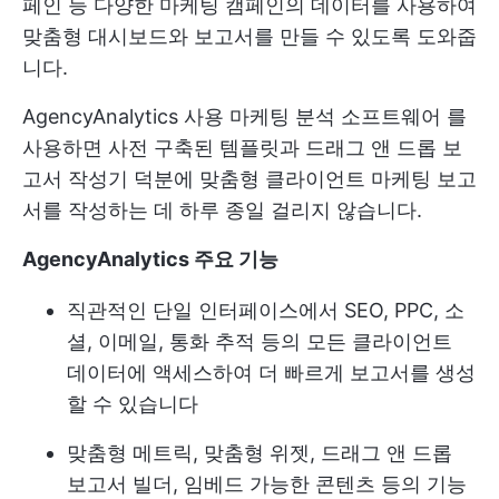
페인 등 다양한 마케팅 캠페인의 데이터를 사용하여
맞춤형 대시보드와 보고서를 만들 수 있도록 도와줍
니다.
AgencyAnalytics 사용
마케팅 분석 소프트웨어
를
사용하면 사전 구축된 템플릿과 드래그 앤 드롭 보
고서 작성기 덕분에 맞춤형 클라이언트 마케팅 보고
서를 작성하는 데 하루 종일 걸리지 않습니다.
AgencyAnalytics 주요 기능
직관적인 단일 인터페이스에서 SEO, PPC, 소
셜, 이메일, 통화 추적 등의 모든 클라이언트
데이터에 액세스하여 더 빠르게 보고서를 생성
할 수 있습니다
맞춤형 메트릭, 맞춤형 위젯, 드래그 앤 드롭
보고서 빌더, 임베드 가능한 콘텐츠 등의 기능