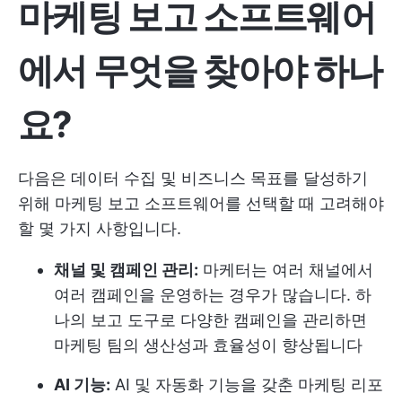
마케팅 보고 소프트웨어
에서 무엇을 찾아야 하나
요?
다음은 데이터 수집 및 비즈니스 목표를 달성하기
위해 마케팅 보고 소프트웨어를 선택할 때 고려해야
할 몇 가지 사항입니다.
채널 및 캠페인 관리:
마케터는 여러 채널에서
여러 캠페인을 운영하는 경우가 많습니다. 하
나의 보고 도구로 다양한 캠페인을 관리하면
마케팅 팀의 생산성과 효율성이 향상됩니다
AI 기능:
AI 및 자동화 기능을 갖춘 마케팅 리포