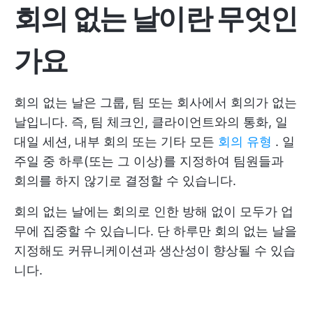
회의 없는 날이란 무엇인
가요
회의 없는 날은 그룹, 팀 또는 회사에서 회의가 없는
날입니다. 즉, 팀 체크인, 클라이언트와의 통화, 일
대일 세션, 내부 회의 또는 기타 모든
회의 유형
. 일
주일 중 하루(또는 그 이상)를 지정하여 팀원들과
회의를 하지 않기로 결정할 수 있습니다.
회의 없는 날에는 회의로 인한 방해 없이 모두가 업
무에 집중할 수 있습니다. 단 하루만 회의 없는 날을
지정해도 커뮤니케이션과 생산성이 향상될 수 있습
니다.