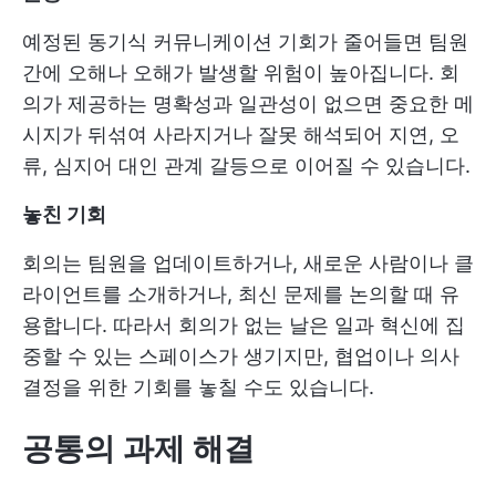
예정된 동기식 커뮤니케이션 기회가 줄어들면 팀원
간에 오해나 오해가 발생할 위험이 높아집니다. 회
의가 제공하는 명확성과 일관성이 없으면 중요한 메
시지가 뒤섞여 사라지거나 잘못 해석되어 지연, 오
류, 심지어 대인 관계 갈등으로 이어질 수 있습니다.
놓친 기회
회의는 팀원을 업데이트하거나, 새로운 사람이나 클
라이언트를 소개하거나, 최신 문제를 논의할 때 유
용합니다. 따라서 회의가 없는 날은 일과 혁신에 집
중할 수 있는 스페이스가 생기지만, 협업이나 의사
결정을 위한 기회를 놓칠 수도 있습니다.
공통의 과제 해결