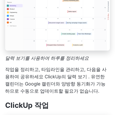
달력 보기를 사용하여 하루를 정리하세요
작업을 정리하고, 타임라인을 관리하고, 다음을 사
용하여 공유하세요
ClickUp의 달력 보기
. 유연한
캘린더는 Google 캘린더와 양방향 동기화가 가능
하므로 수동으로 업데이트할 필요가 없습니다.
ClickUp 작업