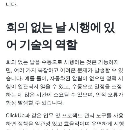
니다.
회의 없는 날 시행에 있
어 기술의 역할
회의 없는 날을 수동으로 시행하는 것은 가능하지
만, 여러 가지 복잡하고 어려운 문제가 발생할 수 있
습니다. 예를 들어, 자동화된 알림이 없으면 정책 시
행이 일관되지 않을 수 있고, 수동으로 일정을 조정
하는 데 많은 시간이 소요될 수 있으며, 인적 오류가
항상 발생할 수 있습니다.
ClickUp과 같은 업무 및 프로젝트 관리 도구를 사용
하면 정책을 일관성 있고 효율적이며 유연하게 시행