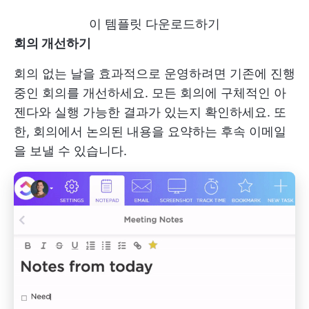
이 템플릿 다운로드하기
회의 개선하기
회의 없는 날을 효과적으로 운영하려면 기존에 진행
중인 회의를 개선하세요. 모든 회의에 구체적인 아
젠다와 실행 가능한 결과가 있는지 확인하세요. 또
한, 회의에서 논의된 내용을 요약하는 후속 이메일
을 보낼 수 있습니다.