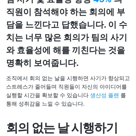
직원이 참석해야 하는 회의에 부
담을 느낀다고 답했습니다. 이 수
치는 너무 많은 회의가 팀의 사기
와 효율성에 해를 끼친다는 것을
명확히 보여줍니다.
조직에서 회의 없는 날을 시행하면 사기가 향상되고
스트레스가 줄어들며 직원들이 자신의 아이디어를
실행할 시간을 확보할 수 있습니다
생산성 플랜
를
통해 성취감을 느낄 수 있습니다.
회의 없는 날 시행하기