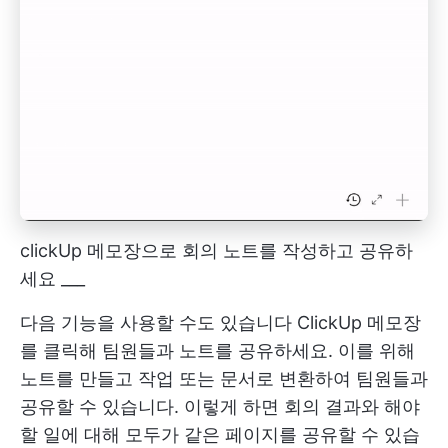
clickUp 메모장으로 회의 노트를 작성하고 공유하
세요 ___
다음 기능을 사용할 수도 있습니다
ClickUp 메모장
를 클릭해 팀원들과 노트를 공유하세요. 이를 위해
노트를 만들고 작업 또는 문서로 변환하여 팀원들과
공유할 수 있습니다. 이렇게 하면 회의 결과와 해야
할 일에 대해 모두가 같은 페이지를 공유할 수 있습