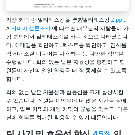
가상 회의 중 멀티태스킹
을 통한
멀티태스킹
Zippia
A
지피아 설문조사
에 따르면 대부분의 사람들이 가
상 회의에서 멀티태스킹을 하는 것으로 나타났습니
다. 이메일을 확인하고, 텍스트를 확인하고, 간식을
먹거나 소셜 미디어를 사용하는 등 다양한 작업을
수행합니다. 회의 없는 날은 자율성을 증진하고 팀
원들이 자신의 일일 일정을 더 잘 통제할 수 있도록
합니다.
회의 없는 날은 자율성과 협동심을 크게 향상시킬
수 있습니다. 직원들이 업무에 더 많은 시간을 할애
하고, 업무 커밋과 개인 커밋의 균형을 맞추고, 다른
날에 회의를 최대한 활용할 수 있기 때문입니다.
팀 사기 및 효율성 향상
45%
의