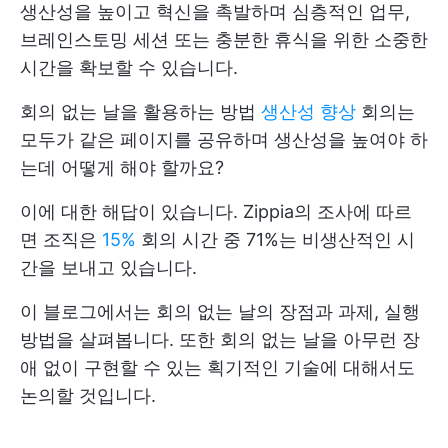
생산성을 높이고 혁신을 촉발하며 심층적인 업무,
브레인스토밍 세션 또는 충분한 휴식을 위한 소중한
시간을 확보할 수 있습니다.
회의 없는 날을 활용하는 방법
생산성 향상
회의는
모두가 같은 페이지를 공유하며 생산성을 높여야 하
는데 어떻게 해야 할까요?
이에 대한 해답이 있습니다. Zippia의 조사에 따르
면 조직은
15%
회의 시간 중 71%는 비생산적인 시
간을 보내고 있습니다.
이 블로그에서는 회의 없는 날의 장점과 과제, 실행
방법을 살펴봅니다. 또한 회의 없는 날을 아무런 장
애 없이 구현할 수 있는 획기적인 기술에 대해서도
논의할 것입니다.