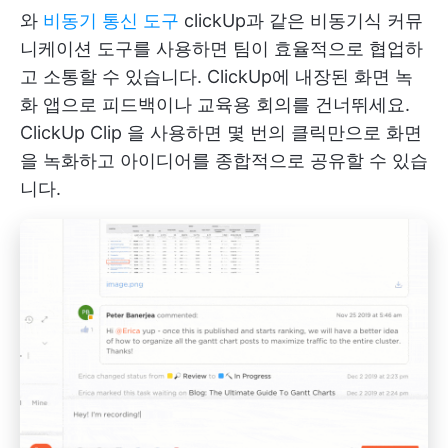
와
비동기 통신 도구
clickUp과 같은 비동기식 커뮤
니케이션 도구를 사용하면 팀이 효율적으로 협업하
고 소통할 수 있습니다. ClickUp에 내장된 화면 녹
화 앱으로 피드백이나 교육용 회의를 건너뛰세요.
ClickUp Clip
을 사용하면 몇 번의 클릭만으로 화면
을 녹화하고 아이디어를 종합적으로 공유할 수 있습
니다.