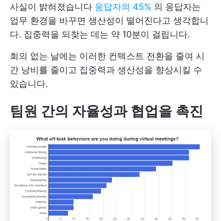
사실이 밝혀졌습니다
응답자의 45%
의 응답자는
업무 환경을 바꾸면 생산성이 떨어진다고 생각합니
다. 집중력을 되찾는 데는 약 10분이 걸립니다.
회의 없는 날에는 이러한 컨텍스트 전환을 줄여 시
간 낭비를 줄이고 집중력과 생산성을 향상시킬 수
있습니다.
팀원 간의 자율성과 협업을 촉진