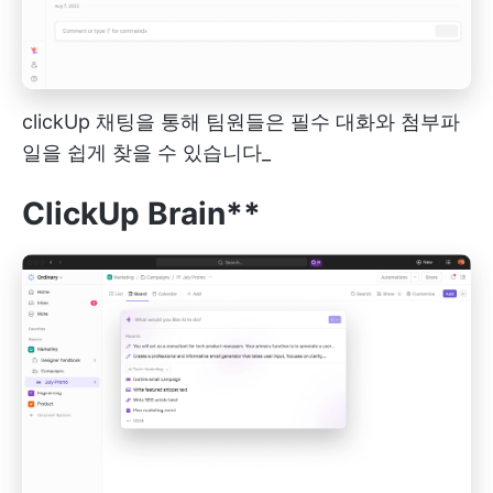
clickUp 채팅을 통해 팀원들은 필수 대화와 첨부파
일을 쉽게 찾을 수 있습니다_
ClickUp Brain**