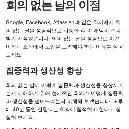
회의 없는 날의 이점
Google, Facebook, Atlassian과 같은 회사에서 회
의 없는 날을 성공적으로 시행한 후 이 개념이 주목
받기 시작했습니다. 회의 없는 날을 성공으로 이끈
이점과 조직에서 도입을 고려해야 하는 이유를 살펴
보세요.
집중력과 생산성 향상
회의 없는 날이 어떻게 집중력과 생산성을 향상시키
는지 이해하기 위해 정기적인 회의가 어떻게 집중력
과 생산성을 떨어뜨리는지 이해해 보겠습니다. 오후
에 40분 동안 진행되는 회의에 참석해야 한다고 상
상해 보세요.