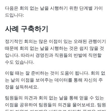
다음은 회의 없는 날을 시행하기 위한 단계별 가이
드입니다:
사례 구축하기
정기적인 회의는 많은 이점이 있는 오래된 관행이기
때문에 회의 없는 날을 시행하는 것은 쉽지 않을 것
입니다. 따라서 경영진과 직원들의 반발에 직면할
수도 있습니다.
이럴 때는 잘 준비하는 것이 도움이 됩니다. 회의 없
는 날의 이점을 보여주는 데이터를 통해 자신의 주
장을 설득하세요.
팀원들의 의견과 회의 없는 날을 통해 얻을 수 있는
이점을 공유하여 팀원들의 의견을 물어보세요. 팀원