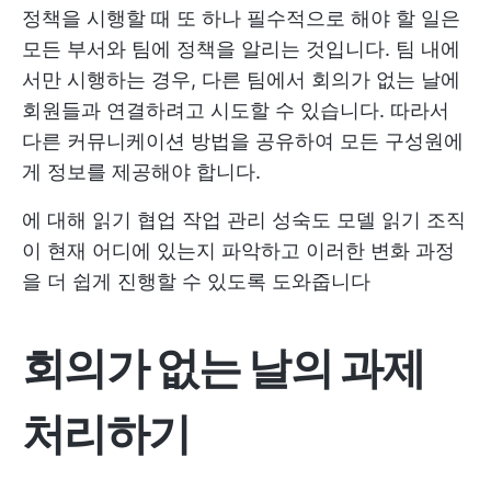
정책을 시행할 때 또 하나 필수적으로 해야 할 일은
모든 부서와 팀에 정책을 알리는 것입니다. 팀 내에
서만 시행하는 경우, 다른 팀에서 회의가 없는 날에
회원들과 연결하려고 시도할 수 있습니다. 따라서
다른 커뮤니케이션 방법을 공유하여 모든 구성원에
게 정보를 제공해야 합니다.
에 대해 읽기
협업 작업 관리 성숙도 모델 읽기
조직
이 현재 어디에 있는지 파악하고 이러한 변화 과정
을 더 쉽게 진행할 수 있도록 도와줍니다
회의가 없는 날의 과제
처리하기