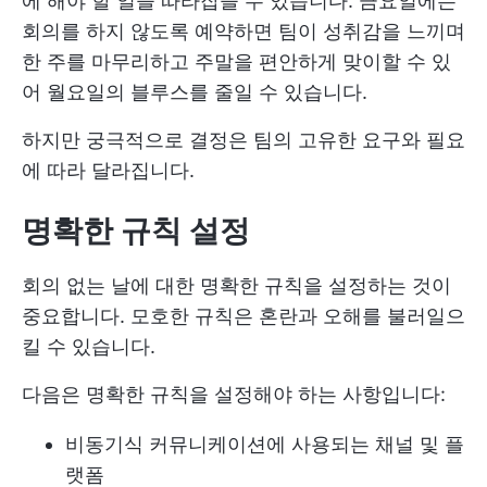
에 해야 할 일을 따라잡을 수 있습니다. 금요일에는
회의를 하지 않도록 예약하면 팀이 성취감을 느끼며
한 주를 마무리하고 주말을 편안하게 맞이할 수 있
어 월요일의 블루스를 줄일 수 있습니다.
하지만 궁극적으로 결정은 팀의 고유한 요구와 필요
에 따라 달라집니다.
명확한 규칙 설정
회의 없는 날에 대한 명확한 규칙을 설정하는 것이
중요합니다. 모호한 규칙은 혼란과 오해를 불러일으
킬 수 있습니다.
다음은 명확한 규칙을 설정해야 하는 사항입니다:
비동기식 커뮤니케이션에 사용되는 채널 및 플
랫폼