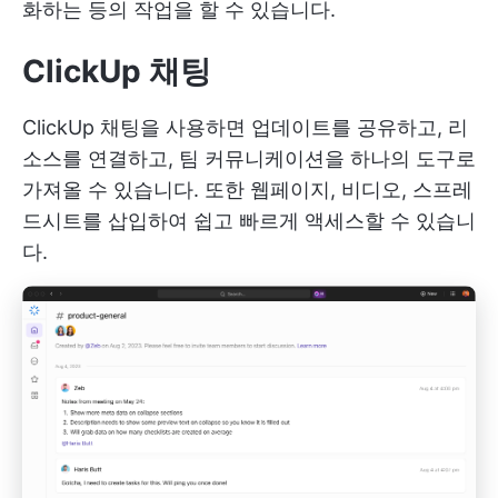
화하는 등의 작업을 할 수 있습니다.
ClickUp 채팅
ClickUp 채팅을 사용하면 업데이트를 공유하고, 리
소스를 연결하고, 팀 커뮤니케이션을 하나의 도구로
가져올 수 있습니다. 또한 웹페이지, 비디오, 스프레
드시트를 삽입하여 쉽고 빠르게 액세스할 수 있습니
다.