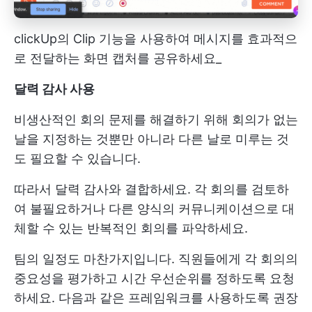
clickUp의 Clip 기능을 사용하여 메시지를 효과적으
로 전달하는 화면 캡처를 공유하세요_
달력 감사 사용
비생산적인 회의 문제를 해결하기 위해 회의가 없는
날을 지정하는 것뿐만 아니라 다른 날로 미루는 것
도 필요할 수 있습니다.
따라서 달력 감사와 결합하세요. 각 회의를 검토하
여 불필요하거나 다른 양식의 커뮤니케이션으로 대
체할 수 있는 반복적인 회의를 파악하세요.
팀의 일정도 마찬가지입니다. 직원들에게 각 회의의
중요성을 평가하고 시간 우선순위를 정하도록 요청
하세요. 다음과 같은 프레임워크를 사용하도록 권장