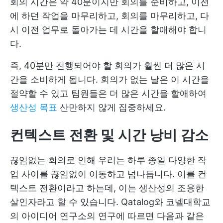
회의 시간은 약 40분이지만 회의를 준비하고, 이전
에 하던 작업을 마무리하고, 회의를 마무리하고, 다
시 이전 업무로 돌아가는 데 시간을 할애해야 합니
다.
즉, 40분만 진행되어야 할 회의가 훨씬 더 많은 시
간을 소비하게 됩니다. 회의가 없는 날은 이 시간을
절약할 수 있고 팀원들은 더 많은 시간을 할애하여
생산성 목표
산만하지 않게 집중하세요.
컨텍스트 전환 및 시간 낭비 감소
끊임없는 회의로 인해 우리는 하루 종일 다양한 작
업 사이를 끊임없이 이동하고 넘나듭니다. 이를 컨
텍스트 전환이라고 하는데, 이는 생산성의 조용한
살인자라고 할 수 있습니다. Qatalog와 코넬대학교
의 아이디어 연구소의 연구에 따르면 다음과 같은