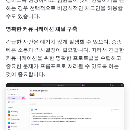
하는 경우 선택적으로 비공식적인 체크인을 허용할
수도 있습니다.
명확한 커뮤니케이션 채널 구축
긴급한 사안은 예기치 않게 발생할 수 있으며, 종종
빠른 소통과 의사결정이 필요합니다. 따라서 긴급한
커뮤니케이션을 위한 명확한 프로토콜을 수립하고
중요한 문제가 프롬프트로 처리될 수 있도록 하는
것이 중요합니다.