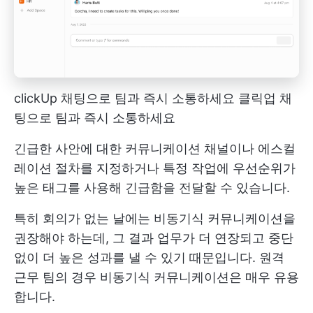
clickUp 채팅으로 팀과 즉시 소통하세요
클릭업 채
팅으로 팀과 즉시 소통하세요
긴급한 사안에 대한 커뮤니케이션 채널이나 에스컬
레이션 절차를 지정하거나 특정 작업에 우선순위가
높은 태그를 사용해 긴급함을 전달할 수 있습니다.
특히 회의가 없는 날에는 비동기식 커뮤니케이션을
권장해야 하는데, 그 결과 업무가 더 연장되고 중단
없이 더 높은 성과를 낼 수 있기 때문입니다. 원격
근무 팀의 경우 비동기식 커뮤니케이션은 매우 유용
합니다.