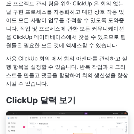
요
프로젝트 관리 팀을 위한 ClickUp
은 회의 없는
날 구현 프로세스를 자동화하고 대면 상호 작용 없
이도 모든 사람이 업무를 추적할 수 있도록 도와줍
니다. 작업 및 프로세스에 관한 모든 커뮤니케이션
을 ClickUp 데이터베이스에서 찾을 수 있으므로 팀
원들은 필요한 모든 것에 액세스할 수 있습니다.
사용
ClickUp 회의
에서 회의 아젠다를 관리하고 실
행 항목을 설정할 수 있습니다. 반복 작업과 체크리
스트를 만들고 댓글을 할당하여 회의 생산성을 향상
시킬 수 있습니다.
ClickUp 달력 보기