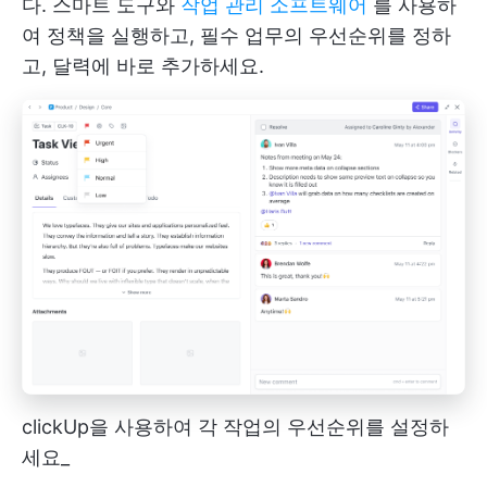
다. 스마트 도구와
작업 관리 소프트웨어
를 사용하
여 정책을 실행하고, 필수 업무의 우선순위를 정하
고, 달력에 바로 추가하세요.
clickUp을 사용하여 각 작업의 우선순위를 설정하
세요_