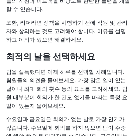
들의 지원과 피드백을 바탕으로 탄탄한 플랜을 개발
할 수 있습니다.
또한, 리더라면 정책을 시행하기 전에 직원 및 관리
자와 상의하는 것도 고려해야 합니다. 이유를 설명
하고 이의가 있으면 해결하세요.
최적의 날을 선택하세요
팀을 설득했다면 이제 하루를 선택할 차례입니다.
팀원들의 의견을 물어보세요. 가장 많은 일이 있는
날이나 최대 회의 횟수 등의 요소를 고려하세요. 팀
원 대부분이 회의가 한 건도 없기를 바라는 특정 요
일이 있는지 물어보세요.
수요일과 금요일은 회의가 없는 날로 가장 인기가
많습니다. 수요일에 회의를 하지 않으면 팀이 주중