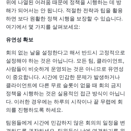
위에 나열된 어려움 때문에 정책을 시행하는 데 방
해가 되어서는 안 됩니다. 적절한 전략과 팁을 활용
하면 보다 원활한 정책 시행을 보장할 수 있습니다.
여기에서 몇 가지를 살펴보세요:
유연성 확보
회의 없는 날을 설정한다고 해서 반드시 고정적으로
설정해야 하는 것은 아닙니다. 모든 팀, 클라이언트,
사람들이 비슷하게 운영되는 것은 아니므로 유연성
이 중요합니다. 시간에 민감한 문제가 발생하거나
클라이언트에 다른 무료 슬롯이 없을 때 회의 금지
정책을 시행하는 것은 실용적인 접근 방식이 아닙니
다. 이러한 경우에는 하루의 시작이나 끝 무렵에 회
의를 진행하도록 하세요.
팀원들에게 시간에 민감하지 않은 회의의 일정을 변
경하도록 권장하세요. 팀원들이 낮에 연결하기를 원