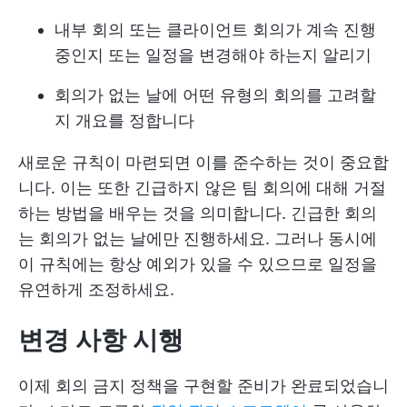
내부 회의 또는 클라이언트 회의가 계속 진행
중인지 또는 일정을 변경해야 하는지 알리기
회의가 없는 날에 어떤 유형의 회의를 고려할
지 개요를 정합니다
새로운 규칙이 마련되면 이를 준수하는 것이 중요합
니다. 이는 또한 긴급하지 않은 팀 회의에 대해 거절
하는 방법을 배우는 것을 의미합니다. 긴급한 회의
는 회의가 없는 날에만 진행하세요. 그러나 동시에
이 규칙에는 항상 예외가 있을 수 있으므로 일정을
유연하게 조정하세요.
변경 사항 시행
이제 회의 금지 정책을 구현할 준비가 완료되었습니