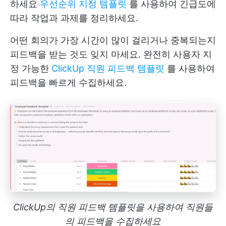
하세요
우선순위 지정 템플릿
를 사용하여 긴급도에
따라 작업과 과제를 정리하세요.
어떤 회의가 가장 시간이 많이 걸리거나 중복되는지
피드백을 받는 것도 잊지 마세요. 완전히 사용자 지
정 가능한
ClickUp 직원 피드백 템플릿
를 사용하여
피드백을 빠르게 수집하세요.
ClickUp의 직원 피드백 템플릿을 사용하여 직원들
의 피드백을 수집하세요