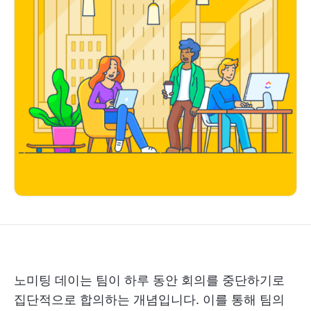
노미팅 데이는 팀이 하루 동안 회의를 중단하기로
집단적으로 합의하는 개념입니다. 이를 통해 팀의