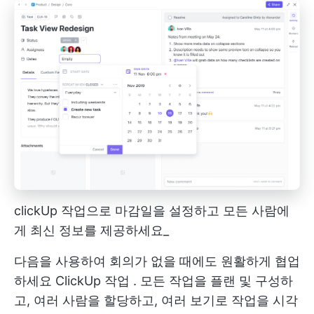
clickUp 작업으로 마감일을 설정하고 모든 사람에
게 최신 정보를 제공하세요_
다음을 사용하여 회의가 없을 때에도 원활하게 협업
하세요
ClickUp 작업
. 모든 작업을 플랜 및 구성하
고, 여러 사람을 할당하고, 여러 보기로 작업을 시각