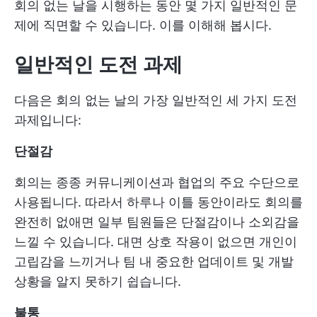
회의 없는 날을 시행하는 동안 몇 가지 일반적인 문
제에 직면할 수 있습니다. 이를 이해해 봅시다.
일반적인 도전 과제
다음은 회의 없는 날의 가장 일반적인 세 가지 도전
과제입니다:
단절감
회의는 종종 커뮤니케이션과 협업의 주요 수단으로
사용됩니다. 따라서 하루나 이틀 동안이라도 회의를
완전히 없애면 일부 팀원들은 단절감이나 소외감을
느낄 수 있습니다. 대면 상호 작용이 없으면 개인이
고립감을 느끼거나 팀 내 중요한 업데이트 및 개발
상황을 알지 못하기 쉽습니다.
불통