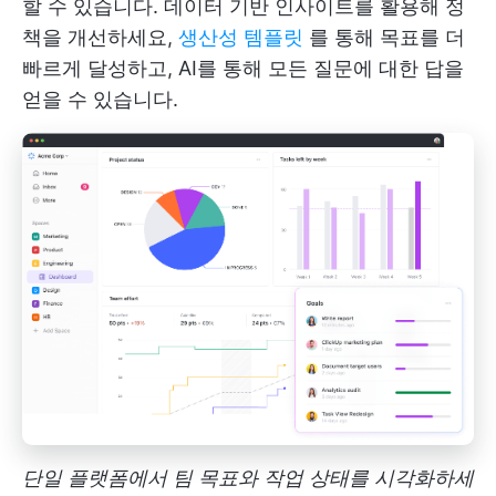
할 수 있습니다. 데이터 기반 인사이트를 활용해 정
책을 개선하세요,
생산성 템플릿
를 통해 목표를 더
빠르게 달성하고, AI를 통해 모든 질문에 대한 답을
얻을 수 있습니다.
단일 플랫폼에서 팀 목표와 작업 상태를 시각화하세