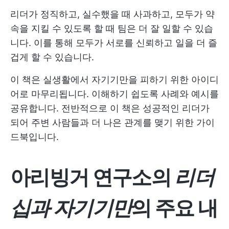
리더가 정직하고, 실수했을 때 사과하고, 모두가 약
속을 지킬 수 있도록 할 때 팀은 더 잘 일할 수 있습
니다. 이를 통해 모두가 서로를 신뢰하고 일을 더 즐
겁게 할 수 있습니다.
이 책은 실생활에서 자기기만을 피하기 위한 아이디
어로 마무리됩니다. 이해하기 쉽도록 사례와 예시를
공유합니다. 전반적으로 이 책은 성공적인 리더가
되어 주변 사람들과 더 나은 관계를 맺기 위한 가이
드북입니다.
아리빙거 연구소의
리더
십과 자기기만
의 주요 내