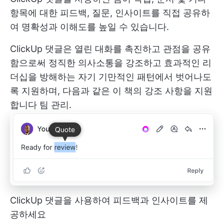
항목에 대한 피드백, 질문, 인사이트를 직접 공유하
여 명확성과 이해도를 높일 수 있습니다.
ClickUp 댓글은 열린 대화를 촉진하고 관점을 공유
함으로써 정직한 의사소통을 강조하고 효과적인 리
더십을 방해하는 자기 기만적인 패턴에서 벗어나도
록 지원하며, 다음과 같은 이 책의 강조 사항을 지원
합니다
팀 관리.
ClickUp 댓글을 사용하여 피드백과 인사이트를 제
공하세요