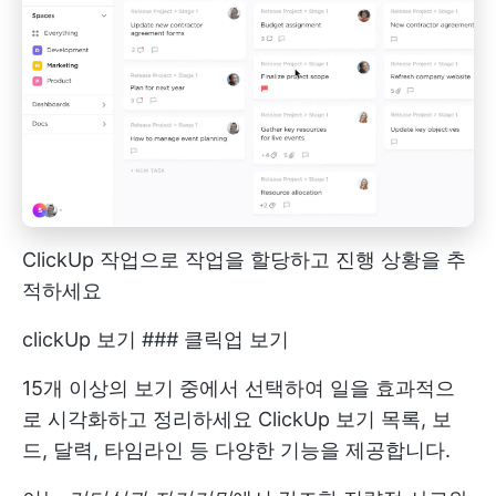
ClickUp 작업으로 작업을 할당하고 진행 상황을 추
적하세요
clickUp 보기 ### 클릭업 보기
15개 이상의 보기 중에서 선택하여 일을 효과적으
로 시각화하고 정리하세요
ClickUp 보기
목록, 보
드, 달력, 타임라인 등 다양한 기능을 제공합니다.