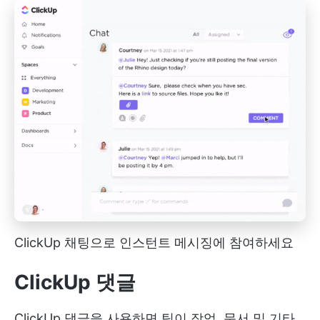
ClickUp 채팅으로 인스턴트 메시징에 참여하세요
ClickUp 댓글
ClickUp 댓글을 사용하면 팀이 작업, 문서 및 기타