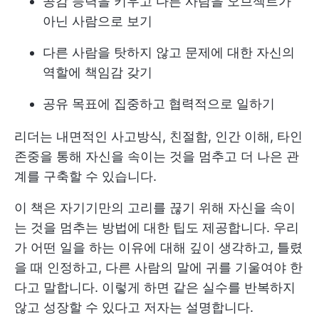
공감 능력을 키우고 다른 사람을 오브젝트가
아닌 사람으로 보기
다른 사람을 탓하지 않고 문제에 대한 자신의
역할에 책임감 갖기
공유 목표에 집중하고 협력적으로 일하기
리더는 내면적인 사고방식, 친절함, 인간 이해, 타인
존중을 통해 자신을 속이는 것을 멈추고 더 나은 관
계를 구축할 수 있습니다.
이 책은 자기기만의 고리를 끊기 위해 자신을 속이
는 것을 멈추는 방법에 대한 팁도 제공합니다. 우리
가 어떤 일을 하는 이유에 대해 깊이 생각하고, 틀렸
을 때 인정하고, 다른 사람의 말에 귀를 기울여야 한
다고 말합니다. 이렇게 하면 같은 실수를 반복하지
않고 성장할 수 있다고 저자는 설명합니다.