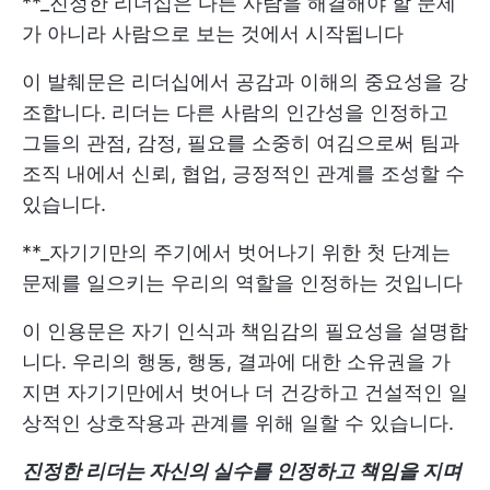
**_진정한 리더십은 다른 사람을 해결해야 할 문제
가 아니라 사람으로 보는 것에서 시작됩니다
이 발췌문은 리더십에서 공감과 이해의 중요성을 강
조합니다. 리더는 다른 사람의 인간성을 인정하고
그들의 관점, 감정, 필요를 소중히 여김으로써 팀과
조직 내에서 신뢰, 협업, 긍정적인 관계를 조성할 수
있습니다.
**_자기기만의 주기에서 벗어나기 위한 첫 단계는
문제를 일으키는 우리의 역할을 인정하는 것입니다
이 인용문은 자기 인식과 책임감의 필요성을 설명합
니다. 우리의 행동, 행동, 결과에 대한 소유권을 가
지면 자기기만에서 벗어나 더 건강하고 건설적인 일
상적인 상호작용과 관계를 위해 일할 수 있습니다.
진정한 리더는 자신의 실수를 인정하고 책임을 지며