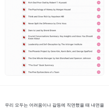
우리 모두는 어려움이나 갈등에 직면했을 때 내면을