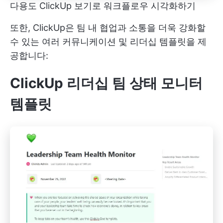
다용도 ClickUp 보기로 워크플로우 시각화하기
또한, ClickUp은 팀 내 협업과 소통을 더욱 강화할
수 있는 여러 커뮤니케이션 및 리더십 템플릿을 제
공합니다:
ClickUp 리더십 팀 상태 모니터
템플릿