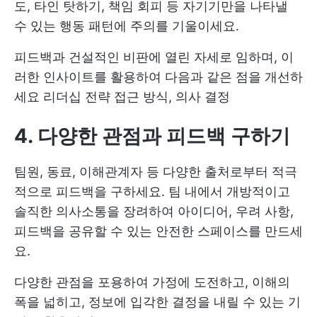
도, 타인 탓하기, 책임 회피 등 자기기만을 나타낼
수 있는 행동 패턴에 주의를 기울이세요.
피드백과 건설적인 비판에 열린 자세로 임하며, 이
러한 인사이트를 활용하여 다음과 같은 점을 개선하
세요
리더십 전략
접근 방식, 의사 결정
4. 다양한 관점과 피드백 구하기
팀원, 동료, 이해관계자 등 다양한 출처로부터 적극
적으로 피드백을 구하세요. 팀 내에서 개방적이고
솔직한 의사소통을 장려하여 아이디어, 우려 사항,
피드백을 공유할 수 있는 안전한 스페이스를 만드세
요.
다양한 관점을 포용하여 가정에 도전하고, 이해의
폭을 넓히고, 정보에 입각한 결정을 내릴 수 있는 기