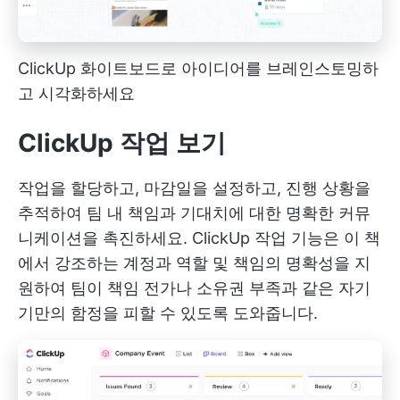
ClickUp 화이트보드로 아이디어를 브레인스토밍하
고 시각화하세요
ClickUp 작업 보기
작업을 할당하고, 마감일을 설정하고, 진행 상황을
추적하여 팀 내 책임과 기대치에 대한 명확한 커뮤
니케이션을 촉진하세요.
ClickUp 작업
기능은 이 책
에서 강조하는 계정과 역할 및 책임의 명확성을 지
원하여 팀이 책임 전가나 소유권 부족과 같은 자기
기만의 함정을 피할 수 있도록 도와줍니다.