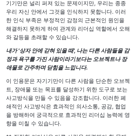
기기만은 널리 퍼져 있는 문제이지만, 우리는 종종
우리 자신 안에서 그것을 인식하지 못합니다. 이러
한 인식 부족은 부정적인 감정의 근본적인 원인을
해결하지 못하게 하여 관계와 리더십 역할에서 오해
와 갈등을 초래할 수 있습니다.
내가 '상자 안에 갇혀 있을 때', 나는 다른 사람들을 감
정과 욕구를 가진 사람이라기보다는 오브젝트나 장
애물로 간주하며 닫힘을 느낍니다.
이 인용문은 자기기만이 다른 사람을 단순한 오브젝
트, 장애물 또는 목표를 달성하기 위한 도구로 보는
사고방식을 만들 수 있음을 강조합니다. 이러한 폐
쇄적인 사고방식은 효과적인 의사소통, 공감, 협업
을 방해하여 궁극적으로 효과적인 리더십 능력에 영
향을 미칠 수 있습니다.