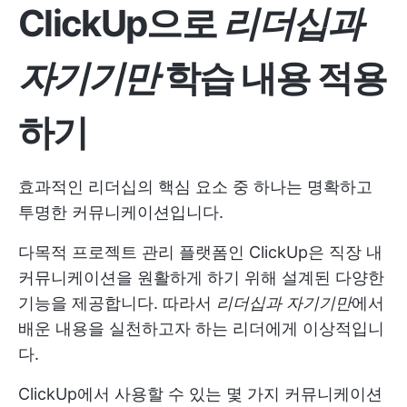
ClickUp으로
리더십과
자기기만
학습 내용 적용
하기
효과적인 리더십의 핵심 요소 중 하나는 명확하고
투명한 커뮤니케이션입니다.
다목적 프로젝트 관리 플랫폼인 ClickUp은 직장 내
커뮤니케이션을 원활하게 하기 위해 설계된 다양한
기능을 제공합니다. 따라서
리더십과 자기기만
에서
배운 내용을 실천하고자 하는 리더에게 이상적입니
다.
ClickUp에서 사용할 수 있는 몇 가지 커뮤니케이션