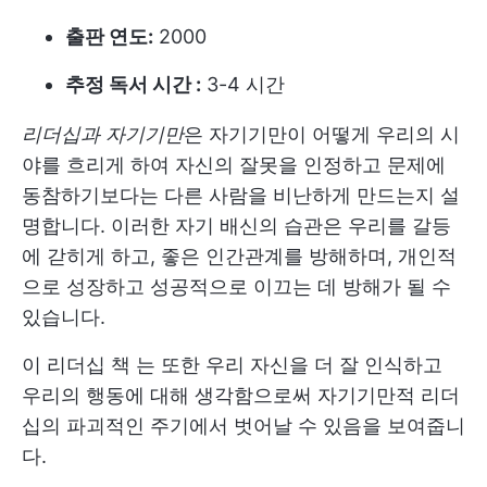
출판 연도:
2000
추정 독서 시간 :
3-4 시간
리더십과 자기기만
은 자기기만이 어떻게 우리의 시
야를 흐리게 하여 자신의 잘못을 인정하고 문제에
동참하기보다는 다른 사람을 비난하게 만드는지 설
명합니다. 이러한 자기 배신의 습관은 우리를 갈등
에 갇히게 하고, 좋은 인간관계를 방해하며, 개인적
으로 성장하고 성공적으로 이끄는 데 방해가 될 수
있습니다.
이
리더십 책
는 또한 우리 자신을 더 잘 인식하고
우리의 행동에 대해 생각함으로써 자기기만적 리더
십의 파괴적인 주기에서 벗어날 수 있음을 보여줍니
다.