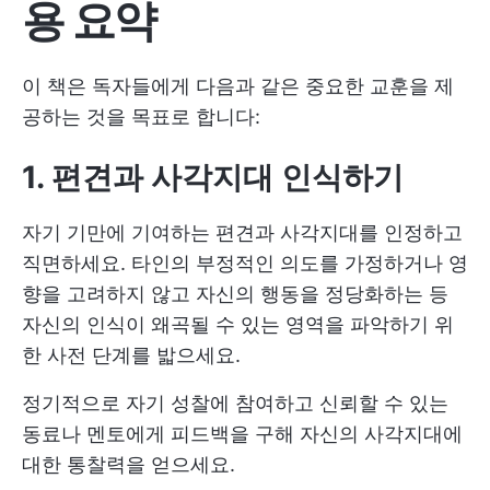
용 요약
이 책은 독자들에게 다음과 같은 중요한 교훈을 제
공하는 것을 목표로 합니다:
1. 편견과 사각지대 인식하기
자기 기만에 기여하는 편견과 사각지대를 인정하고
직면하세요. 타인의 부정적인 의도를 가정하거나 영
향을 고려하지 않고 자신의 행동을 정당화하는 등
자신의 인식이 왜곡될 수 있는 영역을 파악하기 위
한 사전 단계를 밟으세요.
정기적으로 자기 성찰에 참여하고 신뢰할 수 있는
동료나 멘토에게 피드백을 구해 자신의 사각지대에
대한 통찰력을 얻으세요.