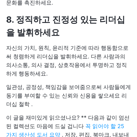
문화를 촉진하세요.
8. 정직하고 진정성 있는 리더십
을 발휘하세요
자신의 가치, 원칙, 윤리적 기준에 따라 행동함으로
써 청렴하게 리더십을 발휘하세요. 다른 사람과의
의사소통, 의사 결정, 상호작용에서 투명하고 정직
하게 행동하세요.
일관성, 공정성, 책임감을 보여줌으로써 사람들에게
동기를 부여할 수 있는 신뢰와 신용을 쌓으세요
리
더십 철학
.
이 글을 재미있게 읽으셨나요? ** 다음과 같이 엄선
된 컬렉션도 마음에 드실 겁니다
꼭 읽어야 할 25
가지 생산성 도서 요약
. 저장, 편집, 북마크, 내보내