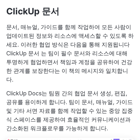
ClickUp 문서
문서, 매뉴얼, 가이드를 함께 작업하여 모든 사람이
업데이트된 정보와 리소스에 액세스할 수 있도록 하
세요. 이러한 협업 방식은 다음을 통해 지원됩니다
ClickUp 문서
는 팀이 필수 문서와 리소스에 대해
투명하게 협업하면서 책임과 계정을 공유하여 건강
한 관계를 보장한다는 이 책의 메시지와 일치합니
다.
ClickUp Docs는 팀원 간의 협업 문서 생성, 편집,
공유를 용이하게 합니다. 팀이 문서, 매뉴얼, 가이드
및 기타 서면 자료를 함께 작업할 수 있는 중앙 집중
식 스페이스를 제공하여 효율적인 커뮤니케이션과
간소화된 워크플로우를 가능하게 합니다.