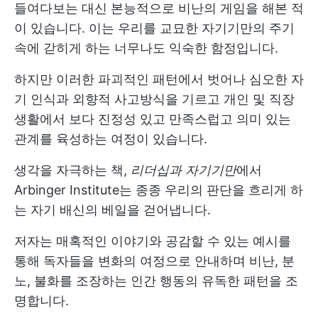
들여다보는 대신 본능적으로 비난의 게임을 해본 적
이 있습니다. 이는 우리를 교묘한 자기기만의 주기
속에 갇히게 하는 너무나도 익숙한 함정입니다.
하지만 이러한 파괴적인 패턴에서 벗어나 심오한 자
기 인식과 외향적 사고방식을 기르고 개인 및 직장
생활에서 보다 진정성 있고 만족스럽고 의미 있는
관계를 육성하는 여정이 있습니다.
생각을 자극하는 책,
리더십과 자기기만
에서
Arbinger Institute는 종종 우리의 판단을 흐리게 하
는 자기 배신의 베일을 걷어냅니다.
저자는 매혹적인 이야기와 공감할 수 있는 예시를
통해 독자들을 변화의 여정으로 안내하며 비난, 분
노, 불화를 조장하는 인간 행동의 유독한 패턴을 조
명합니다.