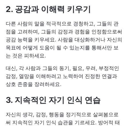
2. 공감과 이해력 키우기
다른 사람의 말을 적극적으로 경청하고, 그들의 관
점을 고려하며, 그들의 감정과 경험을 인정함으로써
공감 능력을 키우세요. 사람을 대상화하거나 자신의
목표에 어떻게 도움이 될 수 있는지를 통해서만 보
는 것은 피하세요.
대신, 각 사람과 그들의 동기, 필요, 우려, 부정적인
감정, 열망을 이해하려고 노력하여 진정한 연결과
상호 존중을 장려하세요.
3. 지속적인 자기 인식 연습
자신의 생각, 감정, 행동을 정기적으로 살펴봄으로
써 지속적인 자기 인식 습관을 기르세요. 방어적 태