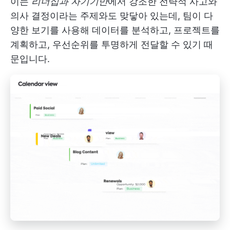
이는
리더십과 자기기만
에서 강조한 전략적 사고와
의사 결정이라는 주제와도 맞닿아 있는데, 팀이 다
양한 보기를 사용해 데이터를 분석하고, 프로젝트를
계획하고, 우선순위를 투명하게 전달할 수 있기 때
문입니다.