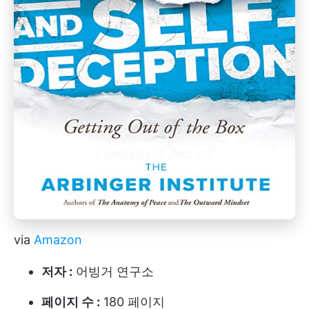
via
Amazon
저자 :
어빙거 연구소
페이지 수 :
180 페이지