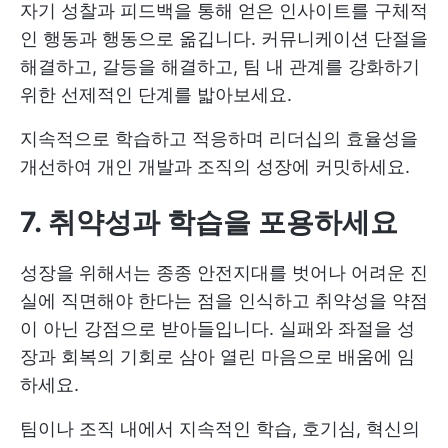
자기 성찰과 피드백을 통해 얻은 인사이트를 구체적
인 행동과 행동으로 옮깁니다. 커뮤니케이션 단절을
해결하고, 갈등을 해결하고, 팀 내 관계를 강화하기
위한 선제적인 단계를 밟아보세요.
지속적으로 학습하고 적응하며 리더십의 효율성을
개선하여 개인 개발과 조직의 성장에 커밋하세요.
7. 취약성과 학습을 포용하세요
성장을 위해서는 종종 안전지대를 벗어나 어려운 진
실에 직면해야 한다는 점을 인식하고 취약성을 약점
이 아닌 강점으로 받아들입니다. 실패와 좌절을 성
장과 회복의 기회로 삼아 열린 마음으로 배움에 임
하세요.
팀이나 조직 내에서 지속적인 학습, 호기심, 혁신의