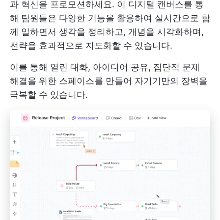
과 혁신을 프로모션하세요. 이 디지털 캔버스를 통
해 팀원들은 다양한 기능을 활용하여 실시간으로 함
께 일하면서 생각을 정리하고, 개념을 시각화하며,
전략을 효과적으로 지도화할 수 있습니다.
이를 통해 열린 대화, 아이디어 공유, 집단적 문제
해결을 위한 스페이스를 만들어 자기기만의 장벽을
극복할 수 있습니다.