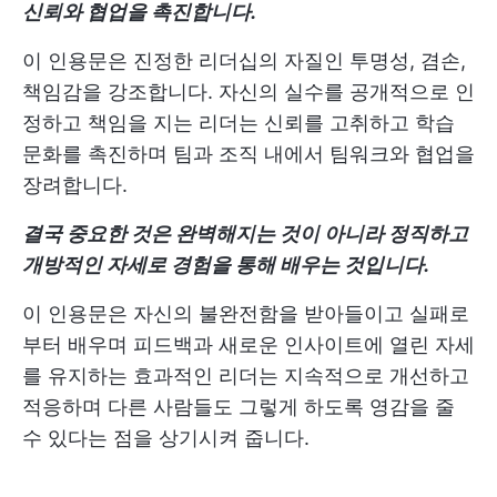
신뢰와 협업을 촉진합니다.
이 인용문은 진정한 리더십의 자질인 투명성, 겸손,
책임감을 강조합니다. 자신의 실수를 공개적으로 인
정하고 책임을 지는 리더는 신뢰를 고취하고 학습
문화를 촉진하며 팀과 조직 내에서 팀워크와 협업을
장려합니다.
결국 중요한 것은 완벽해지는 것이 아니라 정직하고
개방적인 자세로 경험을 통해 배우는 것입니다.
이 인용문은 자신의 불완전함을 받아들이고 실패로
부터 배우며 피드백과 새로운 인사이트에 열린 자세
를 유지하는 효과적인 리더는 지속적으로 개선하고
적응하며 다른 사람들도 그렇게 하도록 영감을 줄
수 있다는 점을 상기시켜 줍니다.