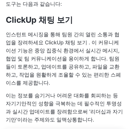
도구는 다음과 같습니다:
ClickUp 채팅 보기
인스턴트 메시징을 통해 팀원 간의 열린 소통과 협
업을 장려하세요
ClickUp 채팅 보기
. 이 커뮤니케
이션 기능은 중앙 집중식 환경에서 실시간 메시지,
협업 및 팀 커뮤니케이션을 용이하게 합니다. 팀원
들이 토론하고, 업데이트를 공유하고, 파일을 교환
하고, 작업을 원활하게 조율할 수 있는 편리한 스페
이스를 제공합니다.
이는 정보를 숨기거나 어려운 대화를 회피하는 등
자기기만적인 성향을 극복하는 데 필수적인 투명성
과 실시간 업데이트를 장려함으로써 '리더십과 자기
기만'이라는 주제와도 일맥상통합니다.