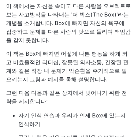
이 책에서는 자신을 속이고 다른 사람을 오브젝트로
보는 사고방식을 나타내는 '더 박스(The Box)'라는
개념을 소개합니다. Box에 빠지면 자신의 욕구에
집중하고 문제를 다른 사람의 탓으로 돌리며 책임감
을 갖지 못합니다.
이 책은 Box에 빠지면 어떻게 나쁜 행동을 하게 되
고 비효율적인 리더십, 잘못된 의사소통, 긴장된 관
계와 같은 직장 내 문제가 악순환을 주기적으로 일
으키는지 그림과 예시를 통해 설명합니다.
그런 다음 다음과 같은 상자에서 벗어나기 위한 전
략을 제시합니다:
자기 인식 연습과 우리가 언제 Box에 있는지
인식하기