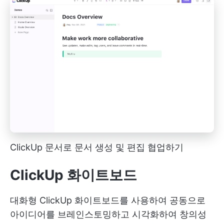
ClickUp 문서로 문서 생성 및 편집 협업하기
ClickUp 화이트보드
대화형 ClickUp 화이트보드를 사용하여 공동으로
아이디어를 브레인스토밍하고 시각화하여 창의성