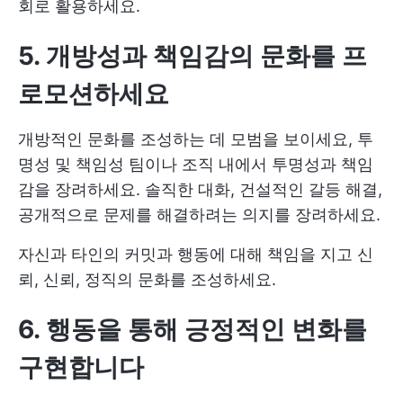
회로 활용하세요.
5. 개방성과 책임감의 문화를 프
로모션하세요
개방적인 문화를 조성하는 데 모범을 보이세요,
투
명성 및 책임성
팀이나 조직 내에서 투명성과 책임
감을 장려하세요. 솔직한 대화, 건설적인 갈등 해결,
공개적으로 문제를 해결하려는 의지를 장려하세요.
자신과 타인의 커밋과 행동에 대해 책임을 지고 신
뢰, 신뢰, 정직의 문화를 조성하세요.
6. 행동을 통해 긍정적인 변화를
구현합니다