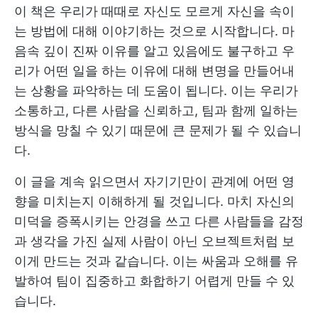
이 책은 우리가 때때로 자신도 모르게 자신을 속이
는 방법에 대해 이야기하는 것으로 시작합니다. 마
음속 깊이 진짜 이유를 알고 있음에도 불구하고 우
리가 어떤 일을 하는 이유에 대해 변명을 만들어내
는 상황을 파악하는 데 도움이 됩니다. 이는 우리가
소통하고, 다른 사람을 신뢰하고, 팀과 함께 일하는
방식을 망칠 수 있기 때문에 큰 문제가 될 수 있습니
다.
이 글을 계속 읽으면서 자기기만이 관계에 어떤 영
향을 미치는지 이해하게 될 것입니다. 마치 자신의
미덕을 증폭시키는 안경을 쓰고 다른 사람들을 감정
과 생각을 가진 실제 사람이 아닌 오브젝트처럼 보
이게 만드는 것과 같습니다. 이는 싸움과 오해를 유
발하여 팀이 집중하고 화합하기 어렵게 만들 수 있
습니다.