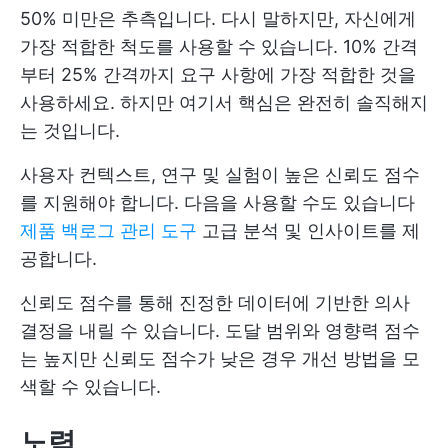
50% 미만은 추측입니다. 다시 말하지만, 자신에게
가장 적합한 척도를 사용할 수 있습니다. 10% 간격
부터 25% 간격까지 요구 사항에 가장 적합한 것을
사용하세요. 하지만 여기서 핵심은 완전히 솔직해지
는 것입니다.
사용자 컨텍스트, 연구 및 실험이 높은 신뢰도 점수
를 지원해야 합니다. 다음을 사용할 수도 있습니다
제품 백로그 관리 도구
고급 분석 및 인사이트를 제
공합니다.
신뢰도 점수를 통해 진정한 데이터에 기반한 의사
결정을 내릴 수 있습니다. 도달 범위와 영향력 점수
는 높지만 신뢰도 점수가 낮은 경우 개선 방법을 모
색할 수 있습니다.
노력