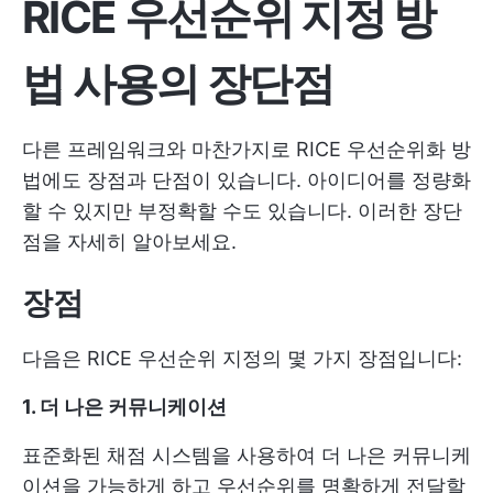
RICE 우선순위 지정 방
법 사용의 장단점
다른 프레임워크와 마찬가지로 RICE 우선순위화 방
법에도 장점과 단점이 있습니다. 아이디어를 정량화
할 수 있지만 부정확할 수도 있습니다. 이러한 장단
점을 자세히 알아보세요.
장점
다음은 RICE 우선순위 지정의 몇 가지 장점입니다:
1. 더 나은 커뮤니케이션
표준화된 채점 시스템을 사용하여 더 나은 커뮤니케
이션을 가능하게 하고 우선순위를 명확하게 전달할