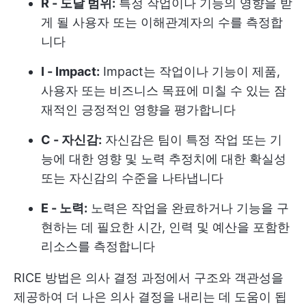
R - 도달 범위:
특정 작업이나 기능의 영향을 받
게 될 사용자 또는 이해관계자의 수를 측정합
니다
I - Impact:
Impact는 작업이나 기능이 제품,
사용자 또는 비즈니스 목표에 미칠 수 있는 잠
재적인 긍정적인 영향을 평가합니다
C - 자신감:
자신감은 팀이 특정 작업 또는 기
능에 대한 영향 및 노력 추정치에 대한 확실성
또는 자신감의 수준을 나타냅니다
E - 노력:
노력은 작업을 완료하거나 기능을 구
현하는 데 필요한 시간, 인력 및 예산을 포함한
리소스를 측정합니다
RICE 방법은 의사 결정 과정에서 구조와 객관성을
제공하여 더 나은 의사 결정을 내리는 데 도움이 됩