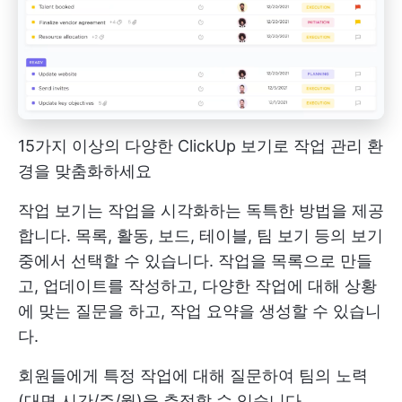
15가지 이상의 다양한 ClickUp 보기로 작업 관리 환
경을 맞춤화하세요
작업 보기는 작업을 시각화하는 독특한 방법을 제공
합니다. 목록, 활동, 보드, 테이블, 팀 보기 등의 보기
중에서 선택할 수 있습니다. 작업을 목록으로 만들
고, 업데이트를 작성하고, 다양한 작업에 대해 상황
에 맞는 질문을 하고, 작업 요약을 생성할 수 있습니
다.
회원들에게 특정 작업에 대해 질문하여 팀의 노력
(대면 시간/주/월)을 추정할 수 있습니다.