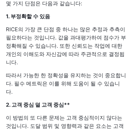
몇 가지 단점은 다음과 같습니다:
1. 부정확할 수 있음
RICE의 가장 큰 단점 중 하나는 많은 추정과 추측이
필요하다는 것입니다. 값을 과대평가하여 점수가 부
정확해질 수 있습니다. 또한 신뢰도는 작업에 대한
개인의 이해도와 자신감에 따라 주관적으로 결정됩
니다.
따라서 가능한 한 정확성을 유지하는 것이 중요합니
다. 필수 메트릭은 이를 위해 도움이 될 수 있습니
다.
2. 고객 중심
덜 고객 중심**
이 방법의 또 다른 문제는 고객 중심적이지 않다는
것입니다. 도달 범위 및 영향력과 같은 요소는 고객