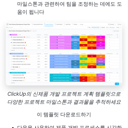
마일스톤과 관련하여 팀을 조정하는 데에도 도
움이 됩니다
ClickUp의 신제품 개발 프로젝트 계획 템플릿으로
다양한 프로젝트 마일스톤과 결과물을 추적하세요
이 템플릿 다운로드하기
다음을 사용하여 제품 개발 프로세스를 시각화