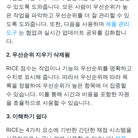
수 있도록 도와줍니다. 모든 사람이 우선순위가 높
은 작업을 파악하고 우선순위를 더 잘 관리할 수 있
도록 도와줍니다. 또한, 다음을 사용하여
제품 관리
도구
는 협업과 실시간 업데이트 공유를 강화합니
다.
2. 우선순위 지우기
삭제됨
RICE 점수는 작업이나 기능의 우선순위를 명확하고
수치로 표시해 줍니다. 따라서 우선순위에 따라 목
록을 정렬하여 우선순위가 높은 항목에 더 집중할
수 있습니다. 이를 통해 시간과 비용을 포함한 자원
을 효율적으로 사용할 수 있습니다.
3. 이해하기 쉽다
RICE는 4가지 요소에 기반한 간단한 채점 시스템을