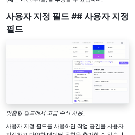
사용자 지정 필드
## 사용자 지정
필드
맞춤형 필드에서 고급 수식 사용_
사용자 지정 필드를 사용하면 작업 공간을 사용자
지정하고 다양한 데이터 유형을 추가할 수 있습니