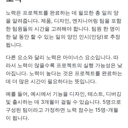
노력은 프로젝트를 완료하는 데 필요한 총 일의 양
을 알려줍니다. 제품, 디자인, 엔지니어링 팀을 포함
한 팀원들의 시간을 고려해야 합니다. 팀원 한 명이
한 달 동안 할 수 있는 일의 양인 인시(인당)로 추정
됩니다.
다른 요소와 달리 노력은 마이너스 요소입니다. 따
라서 노력이 많을수록 프로젝트의 실행 가능성은 낮
아집니다. 노력이 높다는 것은 프로젝트를 완료하는
데 더 많은 시간이 필요하다는 뜻입니다.
예를 들어, 예시에서 기능을 디자인, 테스트, 디버깅
및 출시하는 데 3개월이 걸릴 수 있습니다. 5명으로
구성된 팀이라고 가정하면 노력 점수는 15명-개월
이 됩니다.