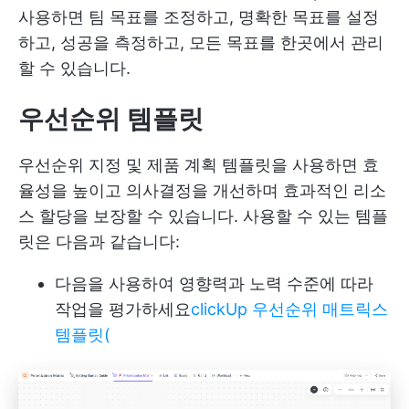
사용하면 팀 목표를 조정하고, 명확한 목표를 설정
하고, 성공을 측정하고, 모든 목표를 한곳에서 관리
할 수 있습니다.
우선순위 템플릿
우선순위 지정 및 제품 계획 템플릿을 사용하면 효
율성을 높이고 의사결정을 개선하며 효과적인 리소
스 할당을 보장할 수 있습니다. 사용할 수 있는 템플
릿은 다음과 같습니다:
다음을 사용하여 영향력과 노력 수준에 따라
작업을 평가하세요
clickUp 우선순위 매트릭스
템플릿(