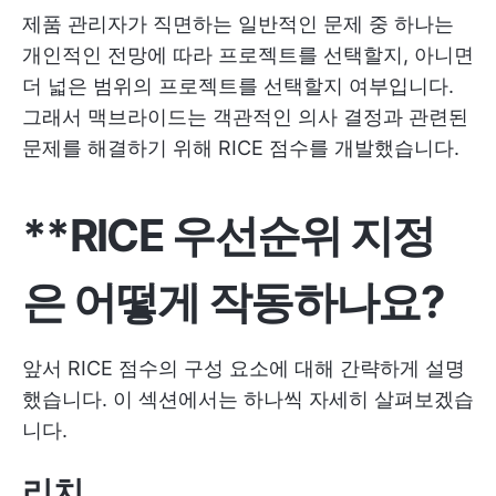
제품 관리자가 직면하는 일반적인 문제 중 하나는
개인적인 전망에 따라 프로젝트를 선택할지, 아니면
더 넓은 범위의 프로젝트를 선택할지 여부입니다.
그래서 맥브라이드는 객관적인 의사 결정과 관련된
문제를 해결하기 위해 RICE 점수를 개발했습니다.
**RICE 우선순위 지정
은 어떻게 작동하나요?
앞서 RICE 점수의 구성 요소에 대해 간략하게 설명
했습니다. 이 섹션에서는 하나씩 자세히 살펴보겠습
니다.
리치