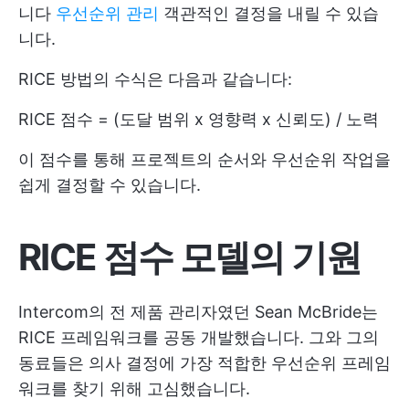
니다
우선순위 관리
객관적인 결정을 내릴 수 있습
니다.
RICE 방법의 수식은 다음과 같습니다:
RICE 점수 = (도달 범위 x 영향력 x 신뢰도) / 노력
이 점수를 통해 프로젝트의 순서와 우선순위 작업을
쉽게 결정할 수 있습니다.
RICE 점수 모델의 기원
Intercom의 전 제품 관리자였던 Sean McBride는
RICE 프레임워크를 공동 개발했습니다. 그와 그의
동료들은 의사 결정에 가장 적합한 우선순위 프레임
워크를 찾기 위해 고심했습니다.