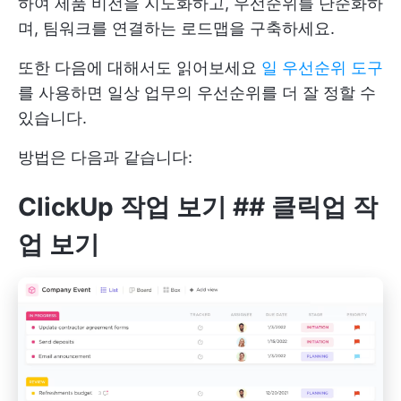
하여 제품 비전을 지도화하고, 우선순위를 단순화하
며, 팀워크를 연결하는 로드맵을 구축하세요.
또한 다음에 대해서도 읽어보세요
일 우선순위 도구
를 사용하면 일상 업무의 우선순위를 더 잘 정할 수
있습니다.
방법은 다음과 같습니다:
ClickUp 작업 보기
## 클릭업 작
업 보기