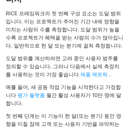
RICE 프레임워크의 첫 번째 구성 요소는 도달 범위
입니다. 이는 프로젝트가 주어진 기간 내에 영향을
미치는 사람의 수를 측정합니다. 도달 범위가 높을
수록 프로젝트가 혜택을 받는 사람의 수가 많아집니
다. 일반적으로 한 달 또는 분기에 걸쳐 측정됩니다.
도달 범위를 계산하려면 고려 중인 사용자 범주를
정의할 수 있습니다. 그러나 다음에서 실제 측정치
를 사용하는 것이 가장 좋습니다
제품 메트릭
.
예를 들어, 새 공동 작업 기능을 시작한다고 가정합
니다
평가 플랫폼
월간 활성 사용자가 10만 명에 달
합니다.
첫 번째 단계는 이 기능이 한 달(또는 분기) 동안 영
향을 미칠 잠재 고객 또는 사용자 기반을 파악하는