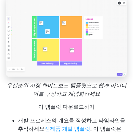
우선순위 지정 화이트보드 템플릿으로 쉽게 아이디
어를 구상하고 개념화하세요
이 템플릿 다운로드하기
개발 프로세스의 개요를 작성하고 타임라인을
추적하세요
신제품 개발 템플릿
. 이 템플릿은