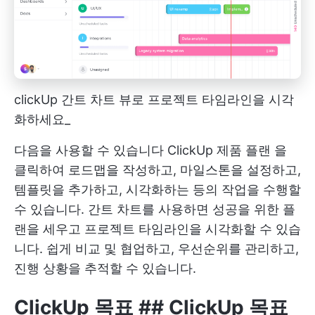
clickUp 간트 차트 뷰로 프로젝트 타임라인을 시각
화하세요_
다음을 사용할 수 있습니다
ClickUp 제품 플랜
을
클릭하여 로드맵을 작성하고, 마일스톤을 설정하고,
템플릿을 추가하고, 시각화하는 등의 작업을 수행할
수 있습니다. 간트 차트를 사용하면 성공을 위한 플
랜을 세우고 프로젝트 타임라인을 시각화할 수 있습
니다. 쉽게 비교 및 협업하고, 우선순위를 관리하고,
진행 상황을 추적할 수 있습니다.
ClickUp 목표
## ClickUp 목표