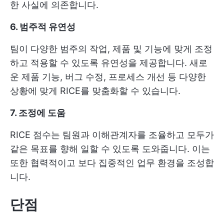
한 사실에 의존합니다.
6. 범주적 유연성
팀이 다양한 범주의 작업, 제품 및 기능에 맞게 조정
하고 적용할 수 있도록 유연성을 제공합니다. 새로
운 제품 기능, 버그 수정, 프로세스 개선 등 다양한
상황에 맞게 RICE를 맞춤화할 수 있습니다.
7. 조정에 도움
RICE 점수는 팀원과 이해관계자를 조율하고 모두가
같은 목표를 향해 일할 수 있도록 도와줍니다. 이는
또한 협력적이고 보다 집중적인 업무 환경을 조성합
니다.
단점