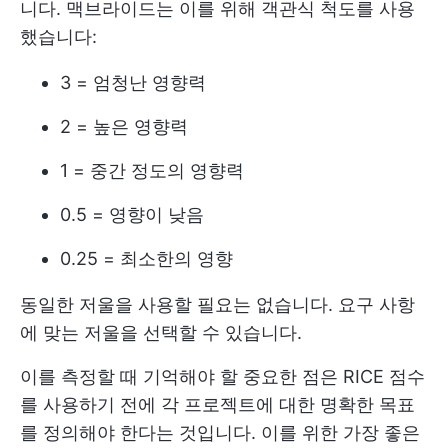
니다. 맥브라이드는 이를 위해 객관식 척도를 사용
했습니다:
3 = 엄청난 영향력
2 = 높은 영향력
1 = 중간 정도의 영향력
0.5 = 영향이 낮음
0.25 = 최소한의 영향
동일한 저울을 사용할 필요는 없습니다. 요구 사항
에 맞는 저울을 선택할 수 있습니다.
이를 측정할 때 기억해야 할 중요한 점은 RICE 점수
를 사용하기 전에 각 프로젝트에 대한 명확한 목표
를 정의해야 한다는 것입니다. 이를 위한 가장 좋은