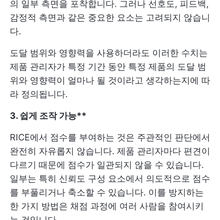
의 일부 측면을 포착합니다. 그러나 선호도, 피드백,
감정적 측면과 같은 중요한 요소는 고려되지 않습니
다.
도달 범위와 영향력을 사용하더라도 이러한 수치는
제품 관리자가 특정 기간 동안 특정 제품의 도달 범
위와 영향력이 얼마나 될 것이라고 생각하는지에 따
라 정의됩니다.
3. 쉽게 조작 가능**
RICE에서 점수를 부여하는 것은 주관적인 판단에서
완전히 자유롭지 않습니다. 제품 관리자마다 편견이
다르기 때문에 점수가 일관되지 않을 수 있습니다.
일부는 특히 신뢰도 구성 요소에서 의도적으로 점수
를 부풀리거나 축소할 수 있습니다. 이를 방지하는
한 가지 방법은 채점 과정에 여러 사람을 참여시키
는 것입니다.