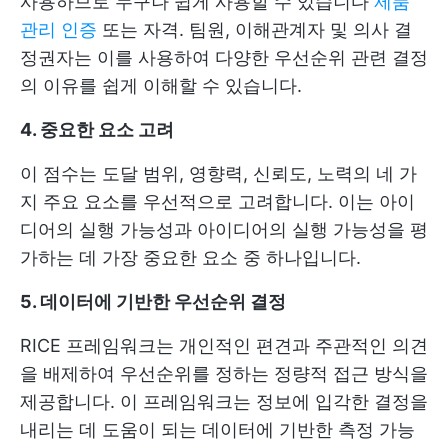
사용하므로 누구나 쉽게 사용할 수 있습니다
제품
관리 인증
또는 자격. 팀원, 이해관계자 및 의사 결
정권자는 이를 사용하여 다양한 우선순위 관련 결정
의 이유를 쉽게 이해할 수 있습니다.
4. 중요한 요소 고려
이 점수는 도달 범위, 영향력, 신뢰도, 노력의 네 가
지 주요 요소를 우선적으로 고려합니다. 이는 아이
디어의 실행 가능성과 아이디어의 실행 가능성을 평
가하는 데 가장 중요한 요소 중 하나입니다.
5. 데이터에 기반한 우선순위 결정
RICE 프레임워크는 개인적인 편견과 주관적인 의견
을 배제하여 우선순위를 정하는 정량적 접근 방식을
제공합니다. 이 프레임워크는 정보에 입각한 결정을
내리는 데 도움이 되는 데이터에 기반한 측정 가능