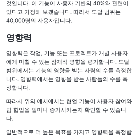
것입니다. 이 기능이 사용자 기반의 40%와 관련이
있다고 가정해 보겠습니다. 따라서 도달 범위는
40,000명의 사용자입니다.
영향력
영향력은 작업, 기능 또는 프로젝트가 개별 사용자
에게 미칠 수 있는 잠재적 영향을 평가합니다. 도달
범위에서는 기능의 영향을 받는 사람의 수를 측정합
니다. 영향력에서는 영향을 받는 사람들의 수를 측
정합니다.
따라서 위의 예시에서는 협업 기능이 사용자 참여와
팀 협업을 얼마나 증가시키는지 확인할 수 있습니
다.
일반적으로 더 높은 목표를 가지고 영향력을 측정합