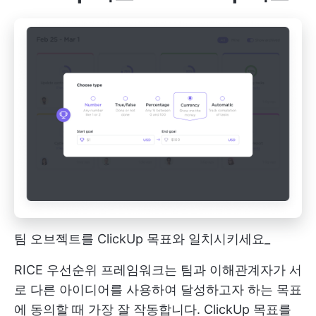
팀 오브젝트를 ClickUp 목표와 일치시키세요_
RICE 우선순위 프레임워크는 팀과 이해관계자가 서
로 다른 아이디어를 사용하여 달성하고자 하는 목표
에 동의할 때 가장 잘 작동합니다. ClickUp 목표를