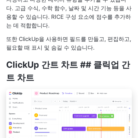
다. 고급 수식, 수학 함수, 날짜 및 시간 기능 등을 사
용할 수 있습니다. RICE 구성 요소에 점수를 추가하
는 데 적합합니다.
또한 ClickUp을 사용하면 필드를 만들고, 편집하고,
필요할 때 표시 및 숨길 수 있습니다.
ClickUp 간트 차트
## 클릭업 간
트 차트