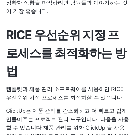
정확한 상황을 파악하려면 팀원들과 이야기하는 것
이 가장 좋습니다.
RICE 우선순위 지정 프
로세스를 최적화하는 방
법
템플릿과 제품 관리 소프트웨어를 사용하면 RICE
우선순위 지정 프로세스를 최적화할 수 있습니다.
ClickUp은 제품 관리를 간소화하고 더 빠르고 쉽게
만들어주는 프로젝트 관리 도구입니다. 다음을 사용
할 수 있습니다
제품 관리를 위한 ClickUp
을 사용