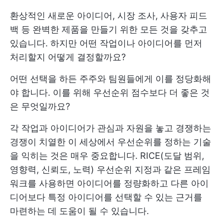
환상적인 새로운 아이디어, 시장 조사, 사용자 피드
백 등 완벽한 제품을 만들기 위한 모든 것을 갖추고
있습니다. 하지만 어떤 작업이나 아이디어를 먼저
처리할지 어떻게 결정할까요?
어떤 선택을 하든 주주와 팀원들에게 이를 정당화해
야 합니다. 이를 위해 우선순위 점수보다 더 좋은 것
은 무엇일까요?
각 작업과 아이디어가 관심과 자원을 놓고 경쟁하는
경쟁이 치열한 이 세상에서 우선순위를 정하는 기술
을 익히는 것은 매우 중요합니다. RICE(도달 범위,
영향력, 신뢰도, 노력) 우선순위 지정과 같은 프레임
워크를 사용하면 아이디어를 정량화하고 다른 아이
디어보다 특정 아이디어를 선택할 수 있는 근거를
마련하는 데 도움이 될 수 있습니다.