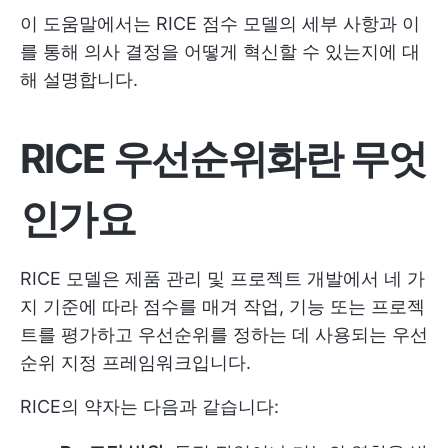
이 도움말에서는 RICE 점수 모델의 세부 사항과 이
를 통해 의사 결정을 어떻게 혁신할 수 있는지에 대
해 설명합니다.
RICE 우선순위화란 무엇
인가요
RICE 모델은 제품 관리 및 프로젝트 개발에서 네 가
지 기준에 따라 점수를 매겨 작업, 기능 또는 프로젝
트를 평가하고 우선순위를 정하는 데 사용되는 우선
순위 지정 프레임워크입니다.
RICE의 약자는 다음과 같습니다: