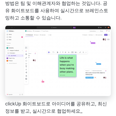
방법은 팀 및 이해관계자와 협업하는 것입니다. 공
유 화이트보드를 사용하여 실시간으로 브레인스토
밍하고 소통할 수 있습니다.
clickUp 화이트보드로 아이디어를 공유하고, 최신
정보를 받고, 실시간으로 협업하세요_