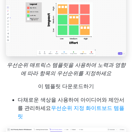
우선순위 매트릭스 템플릿을 사용하여 노력과 영향
에 따라 항목의 우선순위를 지정하세요
이 템플릿 다운로드하기
다채로운 색상을 사용하여 아이디어와 제안서
를 관리하세요
우선순위 지정 화이트보드 템플
릿