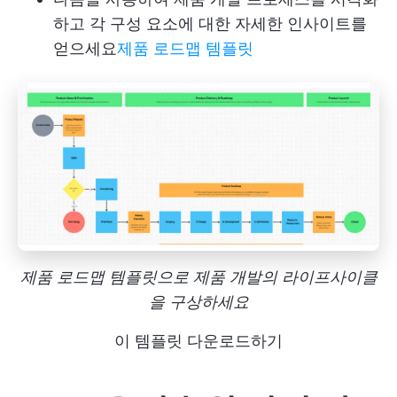
하고 각 구성 요소에 대한 자세한 인사이트를
얻으세요
제품 로드맵 템플릿
제품 로드맵 템플릿으로 제품 개발의 라이프사이클
을 구상하세요
이 템플릿 다운로드하기