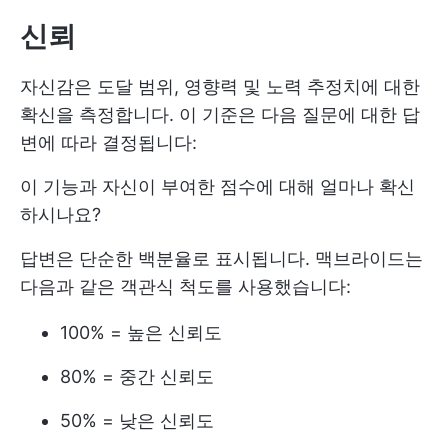
신뢰
자신감은 도달 범위, 영향력 및 노력 추정치에 대한
확신을 측정합니다. 이 기준은 다음 질문에 대한 답
변에 따라 결정됩니다:
이 기능과 자신이 부여한 점수에 대해 얼마나 확신
하시나요?
답변은 단순한 백분율로 표시됩니다. 맥브라이드는
다음과 같은 객관식 척도를 사용했습니다:
100% = 높은 신뢰도
80% = 중간 신뢰도
50% = 낮은 신뢰도