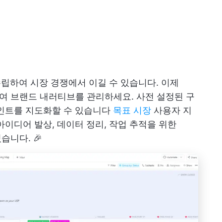
수립하여 시장 경쟁에서 이길 수 있습니다. 이제
여 브랜드 내러티브를 관리하세요. 사전 설정된 구
포인트를 지도화할 수 있습니다
목표 시장
사용자 지
아이디어 발상, 데이터 정리, 작업 추적을 위한
습니다. 🎉