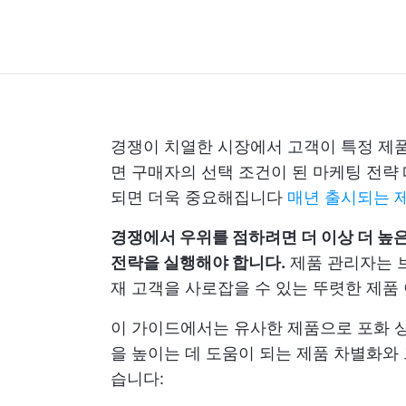
경쟁이 치열한 시장에서 고객이 특정 제품
면 구매자의 선택 조건이 된 마케팅 전략
되면 더욱 중요해집니다
매년 출시되는 
경쟁에서 우위를 점하려면 더 이상 더 높
전략을 실행해야 합니다.
제품 관리자는 브
재 고객을 사로잡을 수 있는 뚜렷한 제품 
이 가이드에서는 유사한 제품으로 포화 
을 높이는 데 도움이 되는 제품 차별화와
습니다: