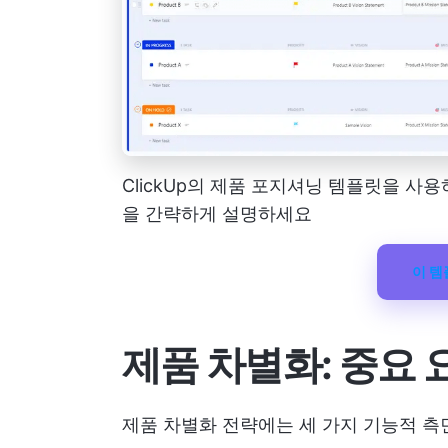
ClickUp의 제품 포지셔닝 템플릿을 사용
을 간략하게 설명하세요
이 
제품 차별화: 중요 
제품 차별화 전략에는 세 가지 기능적 측