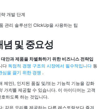
략 개발 단계
 관리 솔루션인 ClickUp을 사용하는 팁
개념 및 중요성
 대안과 제품을 차별화하기 위한 비즈니스 전략입
입니다
독점적 경쟁 구조의 시장에서 필수적입니다
동
관심을 끌기 위한 경쟁
.
매 제안), 인지된 품질 및/또는 기능적 기능을 강화
의 가치
를 제공할 수 있습니다. 이 아이디어는 고객
선호하도록 하는 것입니다.
다: 같은 요리를 제공하는 다른 레스토랑보다 즐겨