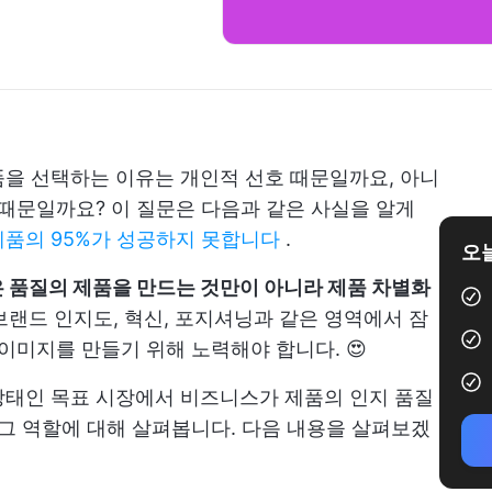
을 선택하는 이유는 개인적 선호 때문일까요, 아니
 때문일까요? 이 질문은 다음과 같은 사실을 알게
제품의 95%가 성공하지 못합니다
.
오늘
은 품질의 제품을 만드는 것만이 아니라 제품 차별화
랜드 인지도, 혁신, 포지셔닝과 같은 영역에서 잠
이미지를 만들기 위해 노력해야 합니다. 😍
상태인 목표 시장에서 비즈니스가 제품의 인지 품질
 그 역할에 대해 살펴봅니다. 다음 내용을 살펴보겠