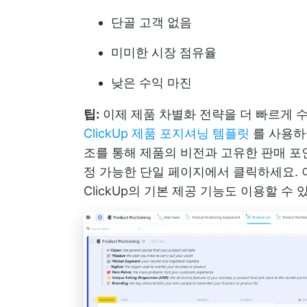
단골 고객 없음
미미한 시장 점유율
낮은 수익 마진
팁:
이제 제품 차별화 전략을 더 빠르게 
ClickUp 제품 포지셔닝 템플릿
를 사용하
조를 통해 제품의 비전과 고유한 판매 
정 가능한 단일 페이지에서 클릭하세요. 
ClickUp의 기본 제공 기능도 이용할 수 있