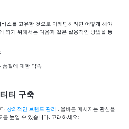
서비스를 고유한 것으로 마케팅하려면 어떻게 해야
에 띄기 위해서는 다음과 같은 실용적인 방법을 통
공
 품질에 대한 약속
덴티티 구축
니다
창의적인 브랜드 관리
. 올바른 메시지는 관심을
도를 높일 수 있습니다. 고려하세요: