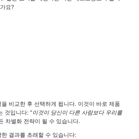
가요?
을 비교한 후 선택하게 됩니다. 이것이 바로 제품
 것입니다: "
이것이 당신이 다른 사람보다 우리를
 차별화 전략이 될 수 있습니다.
한 결과를 초래할 수 있습니다: