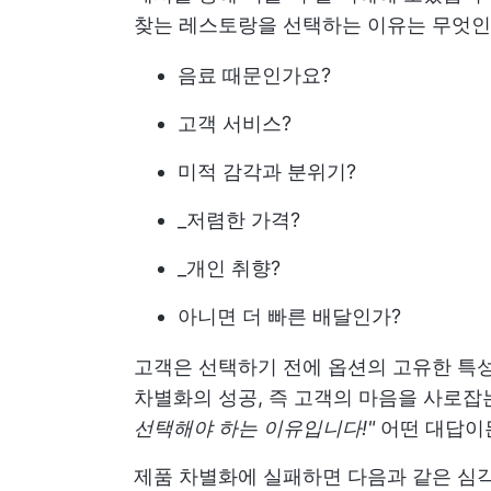
찾는 레스토랑을 선택하는 이유는 무엇인
음료 때문인가요?
고객 서비스?
미적 감각과 분위기?
_저렴한 가격?
_개인 취향?
아니면 더 빠른 배달인가?
고객은 선택하기 전에 옵션의 고유한 특성
차별화의 성공, 즉 고객의 마음을 사로잡는
선택해야 하는 이유입니다!"
어떤 대답이든
제품 차별화에 실패하면 다음과 같은 심각