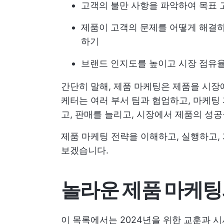
고객의 불만 사항을 파악하여 목표
제품이 고객의 문제를 어떻게 해결
하기
브랜드 인지도를 높이고 시장 점유율
간단히 말해, 제품 마케팅은 제품을 시장
케터는 여러 부서 팀과 협업하고, 마케팅
고, 판매를 늘리고, 시장에서 제품의 성
제품 마케팅 전략을 이해하고, 실행하고,
보겠습니다.
놀라운 제품 마케팅
이 목록에서는 2024년을 위한 교훈과 