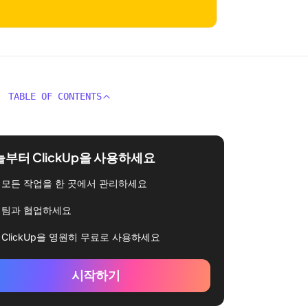
TABLE OF CONTENTS
부터 ClickUp을 사용하세요
모든 작업을 한 곳에서 관리하세요
팀과 협업하세요
ClickUp을 영원히 무료로 사용하세요
시작하기