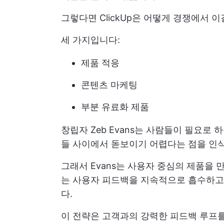
그렇다면 ClickUp은 어떻게 경쟁에서 
세 가지입니다:
제품 적응
콘텐츠 마케팅
부분 유료화 제품
창립자 Zeb Evans는 사람들이 필요로
들 사이에서 돋보이기 어렵다는 점을 인
그래서 Evans는 사용자 중심의 제품을
는 사용자 피드백을 지속적으로 흡수하고
다.
이 전략은 고객과의 강력한 피드백 루프를