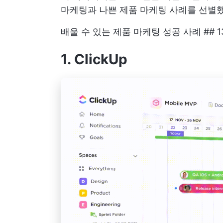
마케팅과 나쁜 제품 마케팅 사례를 선별
배울 수 있는 제품 마케팅 성공 사례 ## 1
1. ClickUp