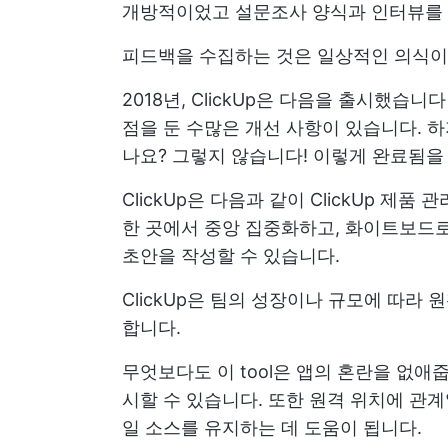
개방적이었고 설문조사 양식과 인터뷰를 
피드백을 수집하는 것은 일상적인 의식이
2018년, ClickUp은 다음을 출시했습니
점을 둔 수많은 개선 사항이 있습니다. 
나요? 그렇지 않습니다! 이렇게 완료됨을
ClickUp은 다음과 같이
ClickUp 제품 
한 곳에서 중앙 집중화하고, 화이트보드
초안을 작성할 수 있습니다.
ClickUp은 팀의 성장이나 규모에 따라
합니다.
무엇보다도 이 tool은 앱의 혼란을 없애
시할 수 있습니다. 또한 원격 위치에 관
일 소스를 유지하는 데 도움이 됩니다.