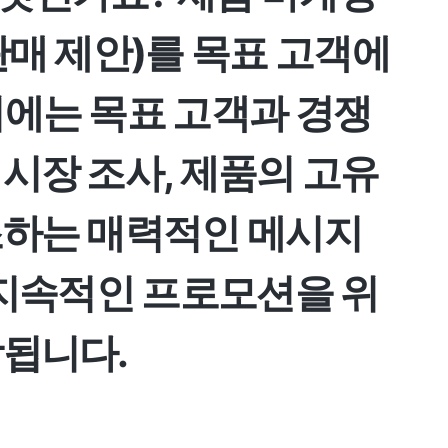
판매 제안)를 목표 고객에
기에는 목표 고객과 경쟁
시장 조사, 제품의 고유
조하는 매력적인 메시지
 지속적인 프로모션을 위
함됩니다.