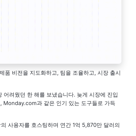
로 제품 비전을 지도화하고, 팀을 조율하고, 시장 출시
 가장 어려웠던 한 해를 보냈습니다. 늦게 시장에 진입
, Monday.com과 같은 인기 있는 도구들로 가득
명 이상의 사용자를 호스팅하며 연간 1억 5,870만 달러의