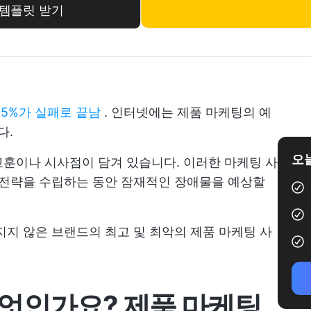
 템플릿 받기
95%가 실패로 끝남
. 인터넷에는 제품 마케팅의 예
다.
오늘
훈이나 시사점이 담겨 있습니다. 이러한 마케팅 사
 전략을 수립하는 동안 잠재적인 장애물을 예상할
지지 않은 브랜드의 최고 및 최악의 제품 마케팅 사
무엇인가요?
제품 마케팅