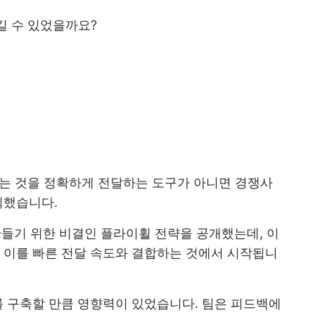
이길 수 있었을까요?
 하는 것을 정확하게 전달하는 도구가 아니면 경쟁사
식했습니다.
 만들기 위한 비결인 플라이휠 전략을 공개했는데, 이
 이를 빠른 전달 속도와 결합하는 것에서 시작됩니
 구축할 만큼 영향력이 있었습니다. 팀은 피드백에