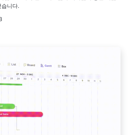
했습니다.
3