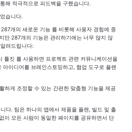
통해 적극적으로 피드백을 구했습니다.
었습니다.
다
287개의 새로운 기능
를 비롯해 사용자 경험에 중
하지만 287개의 기능은 관리하기에는 너무 많지 않
 알려드립니다:
관리 툴킷
를 사용하면 프로젝트 관련 커뮤니케이션을
로 아이디어를 브레인스토밍하고, 협업 도구로 플랜
 원활하게 조정할 수 있는 간편한 맞춤형 기능을 제공
줍니다. 팀은 하나의 앱에서 제품을 플랜, 빌드 및 출
계없이 모든 사람이 동일한 페이지를 공유하면서 단