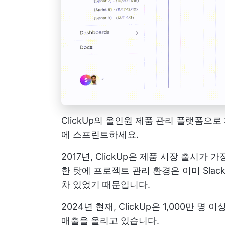
ClickUp의 올인원 제품 관리 플랫폼으
에 스프린트하세요.
2017년, ClickUp은 제품 시장 출시가
한 탓에 프로젝트 관리 환경은 이미 Slack
차 있었기 때문입니다.
2024년 현재, ClickUp은 1,000만 
매출을 올리고 있습니다.