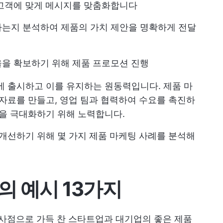
 고객에 맞게 메시지를 맞춤화합니다
하는지 분석하여 제품의 가치 제안을 명확하게 전달
을 확보하기 위해 제품 프로모션 진행
에 출시하고 이를 유지하는 원동력입니다. 제품 마
 자료를 만들고, 영업 팀과 협력하여 수요를 촉진하
공을 극대화하기 위해 노력합니다.
 개선하기 위해 몇 가지 제품 마케팅 사례를 분석해
의 예시 13가지
시사점으로 가득 찬 스타트업과 대기업의 좋은 제품