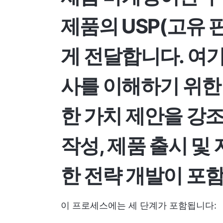
제품의 USP(고유 
게 전달합니다. 여
사를 이해하기 위한 
한 가치 제안을 강
작성, 제품 출시 및
한 전략 개발이 포
이 프로세스에는 세 단계가 포함됩니다: