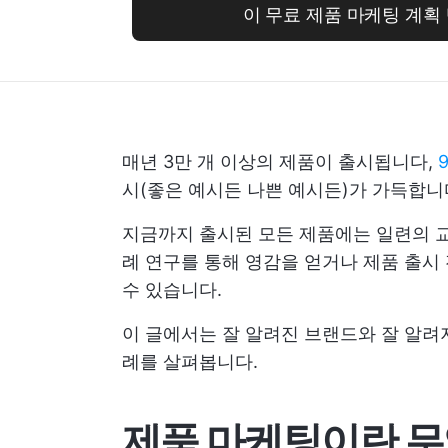
이 무료 제품 마케팅 계획
매년 3만 개 이상의 제품이 출시됩니다,
시(좋은 예시든 나쁜 예시든)가 가득합니
지금까지 출시된 모든 제품에는 일련의 교
례 연구를 통해 영감을 얻거나 제품 출시
수 있습니다.
이 글에서는 잘 알려진 브랜드와 잘 알려
례를 살펴봅니다.
제품 마케팅이란 