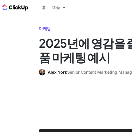
ClickUp 블로그
홈
제품
마케팅
2025년에 영감을 줄
품 마케팅 예시
Alex York
Senior Content Marketing Manag