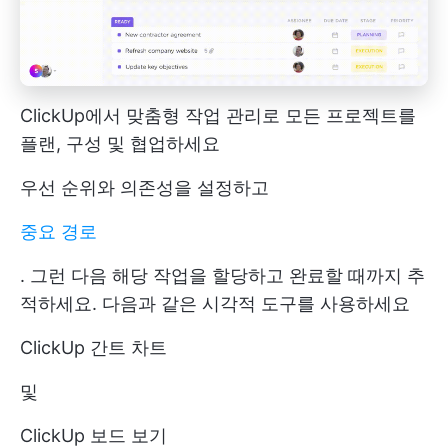
ClickUp에서 맞춤형 작업 관리로 모든 프로젝트를
플랜, 구성 및 협업하세요
우선 순위와 의존성을 설정하고
중요 경로
. 그런 다음 해당 작업을 할당하고 완료할 때까지 추
적하세요. 다음과 같은 시각적 도구를 사용하세요
ClickUp 간트 차트
및
ClickUp 보드 보기