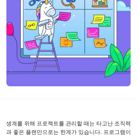
생계를 위해 프로젝트를 관리할 때는 타고난 조직력
과 좋은 플랜만으로는 한계가 있습니다. 프로그램이