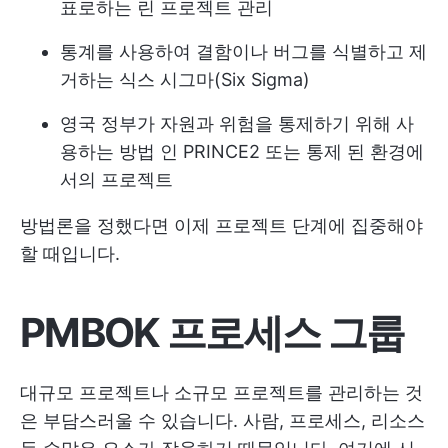
표로하는 린 프로젝트 관리
통계를 사용하여 결함이나 버그를 식별하고 제
거하는 식스 시그마(Six Sigma)
영국 정부가 자원과 위험을 통제하기 위해 사
용하는 방법 인 PRINCE2 또는 통제 된 환경에
서의 프로젝트
방법론을 정했다면 이제 프로젝트 단계에 집중해야
할 때입니다.
PMBOK
프로세스 그룹
대규모 프로젝트나 소규모 프로젝트를 관리하는 것
은 부담스러울 수 있습니다. 사람, 프로세스, 리소스