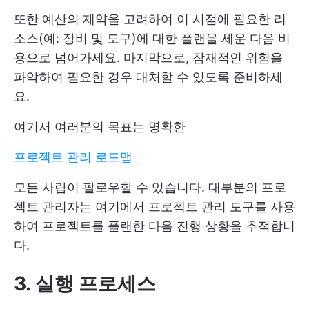
또한 예산의 제약을 고려하여 이 시점에 필요한 리
소스(예: 장비 및 도구)에 대한 플랜을 세운 다음 비
용으로 넘어가세요. 마지막으로, 잠재적인 위험을
파악하여 필요한 경우 대처할 수 있도록 준비하세
요.
여기서 여러분의 목표는 명확한
프로젝트 관리 로드맵
모든 사람이 팔로우할 수 있습니다. 대부분의 프로
젝트 관리자는 여기에서 프로젝트 관리 도구를 사용
하여 프로젝트를 플랜한 다음 진행 상황을 추적합니
다.
3. 실행 프로세스