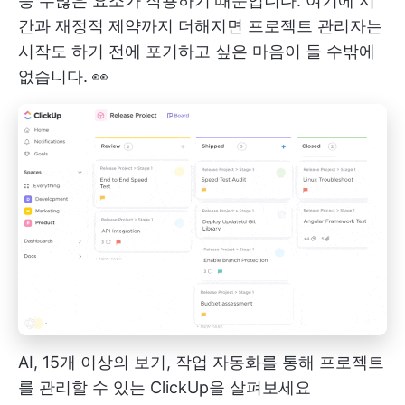
등 수많은 요소가 작용하기 때문입니다. 여기에 시
간과 재정적 제약까지 더해지면 프로젝트 관리자는
시작도 하기 전에 포기하고 싶은 마음이 들 수밖에
없습니다. 👀
AI, 15개 이상의 보기, 작업 자동화를 통해 프로젝트
를 관리할 수 있는 ClickUp을 살펴보세요