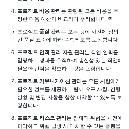
프로젝트 비용 관리
는 관련된 모든 비용을 추
정한 다음 예산과 비교하여 추적합니다 💸
프로젝트 품질 관리
는 모든 것이 사전에 정의
된 품질 표준에 따라 수행되도록 보장합니다
프로젝트 인적 관리
자원 관리
는 작업 인력을
할당하고 성과를 추적하여 생산성 있는 작업에
필요한 인력을 확보하는 것을 포함합니다
프로젝트 커뮤니케이션 관리
는 모든 사람에게
필요한 정보를 제공하고 팀이 요구 사항, 진행
상황 및 변경 사항을 항상 파악할 수 있도록 보
장합니다
프로젝트
리스크 관리
는 잠재적 위험을 사전에
파악하고 위험 발생 시 대처할 수 있는 플랜을