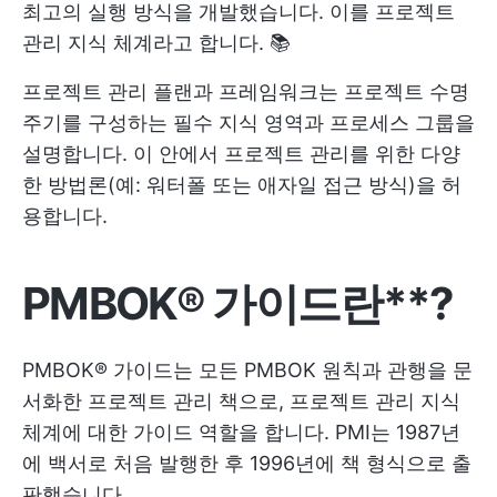
최고의 실행 방식을 개발했습니다. 이를 프로젝트
관리 지식 체계라고 합니다. 📚
프로젝트 관리 플랜과 프레임워크는 프로젝트 수명
주기를 구성하는 필수 지식 영역과 프로세스 그룹을
설명합니다. 이 안에서 프로젝트 관리를 위한 다양
한 방법론(예: 워터폴 또는 애자일 접근 방식)을 허
용합니다.
PMBOK® 가이드
란**?
PMBOK® 가이드는 모든 PMBOK 원칙과 관행을 문
서화한 프로젝트 관리 책으로, 프로젝트 관리 지식
체계에 대한 가이드 역할을 합니다. PMI는 1987년
에 백서로 처음 발행한 후 1996년에 책 형식으로 출
판했습니다.