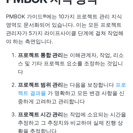
PMBOK 가이드®에는 10가지 프로젝트 관리 지식
영역도 문서화되어 있습니다. 이는 모든 프로젝트
관리자가 5가지 라이프사이클 단계에 걸쳐 작업해
야 하는 측면입니다.
프로젝트 통합 관리
는 이해관계자, 작업, 리소
스 및 기타 프로젝트 요소를 조정하는 것입니
다
프로젝트 범위 관리
는 다음을 보장합니다
프로
젝트 결과물
가 명확하고 모든 변경 사항을 신
중하게 고려하고 관리합니다
프로젝트 시간 관리
는 작업에 소요되는 시간을
추정하고 그 추정치와 비교하여 실제 진행 상
황을 추적합니다