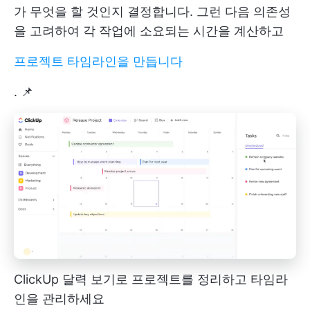
가 무엇을 할 것인지 결정합니다. 그런 다음 의존성
을 고려하여 각 작업에 소요되는 시간을 계산하고
프로젝트 타임라인을 만듭니다
. 📌
ClickUp 달력 보기로 프로젝트를 정리하고 타임라
인을 관리하세요