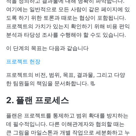
적을 정의하고 결과물에 대해 명확히 파악합니다.
여기에는 일반적으로 모든 사람이 같은 페이지에 있
도록 하기 위한 토론과 때로는 협상이 포함됩니다.
프로젝트의 가치가 있는지 확인하기 위해 비용 편익
분석과 타당성 조사를 수행해야 할 수도 있습니다.
이 단계의 목표는 다음과 같습니다
프로젝트 헌장
프로젝트의 비전, 범위, 목표, 결과물, 그리고 다양
한 팀원들의 책임을 문서화합니다. 📃
2. 플랜 프로세스
플랜은 프로젝트를 통제하고 범위 확대를 방지하는
데 필수적입니다. 다른 이해관계자와 협의할 때는
큰 그림을 마일스톤과 개별 작업으로 세분화하고 누