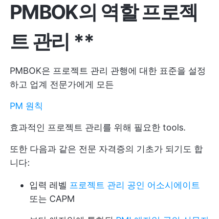
PMBOK의 역할
프로젝
트 관리
**
PMBOK은 프로젝트 관리 관행에 대한 표준을 설정
하고 업계 전문가에게 모든
PM 원칙
효과적인 프로젝트 관리를 위해 필요한 tools.
또한 다음과 같은 전문 자격증의 기초가 되기도 합
니다:
입력 레벨
프로젝트 관리 공인 어소시에이트
또는 CAPM