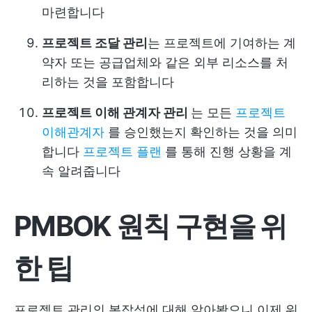
마련합니다
프로젝트 조달 관리
는 프로젝트에 기여하는 계
약자 또는 공급업체와 같은 외부 리소스를 처
리하는 것을 포함합니다
프로젝트
이해 관계자
관리
는 모든
프로젝트
이해관계자
를 승인했는지 확인하는 것을 의미
합니다
프로젝트 플랜
를 통해 진행 상황을 계
속 알려줍니다
PMBOK 원칙 구현을 위
한 팁
프로젝트 관리의 복잡성에 대해 알아봤으니 이제 워