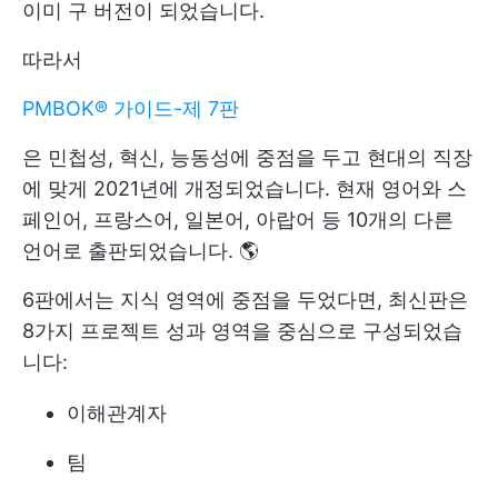
이미 구 버전이 되었습니다.
따라서
PMBOK® 가이드-제 7판
은 민첩성, 혁신, 능동성에 중점을 두고 현대의 직장
에 맞게 2021년에 개정되었습니다. 현재 영어와 스
페인어, 프랑스어, 일본어, 아랍어 등 10개의 다른
언어로 출판되었습니다. 🌎
6판에서는 지식 영역에 중점을 두었다면, 최신판은
8가지 프로젝트 성과 영역을 중심으로 구성되었습
니다:
이해관계자
팀