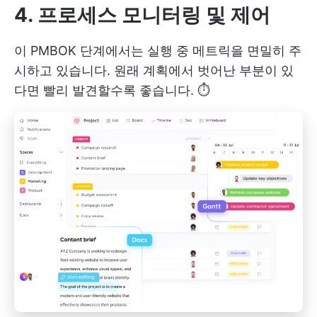
4. 프로세스 모니터링 및 제어
이 PMBOK 단계에서는 실행 중 메트릭을 면밀히 주
시하고 있습니다. 원래 계획에서 벗어난 부분이 있
다면 빨리 발견할수록 좋습니다. ⏱️