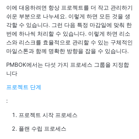
이에 대응하려면 항상 프로젝트를 더 작고 관리하기
쉬운 부분으로 나누세요. 이렇게 하면 모든 것을 생
각할 수 있습니다. 그런 다음 특정 마감일에 맞춰 한
번에 하나씩 처리할 수 있습니다. 이렇게 하면 리소
스와 리스크를 효율적으로 관리할 수 있는 구체적인
마일스톤과 함께 명확한 방향을 잡을 수 있습니다.
PMBOK에서는 다섯 가지 프로세스 그룹을 지정합
니다
프로젝트 단계
:
프로젝트 시작 프로세스
플랜 수립 프로세스