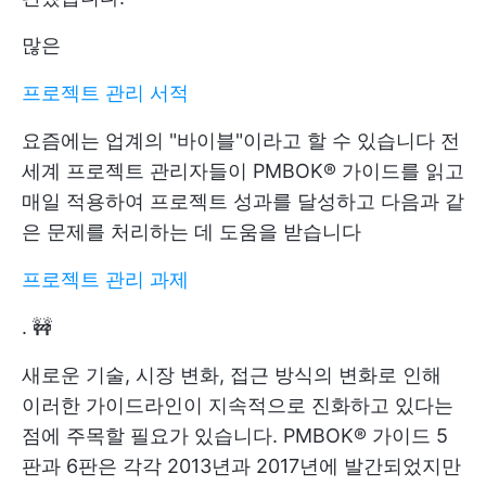
많은
프로젝트 관리 서적
요즘에는 업계의 "바이블"이라고 할 수 있습니다 전
세계 프로젝트 관리자들이 PMBOK® 가이드를 읽고
매일 적용하여 프로젝트 성과를 달성하고 다음과 같
은 문제를 처리하는 데 도움을 받습니다
프로젝트 관리 과제
. 🚧
새로운 기술, 시장 변화, 접근 방식의 변화로 인해
이러한 가이드라인이 지속적으로 진화하고 있다는
점에 주목할 필요가 있습니다. PMBOK® 가이드 5
판과 6판은 각각 2013년과 2017년에 발간되었지만