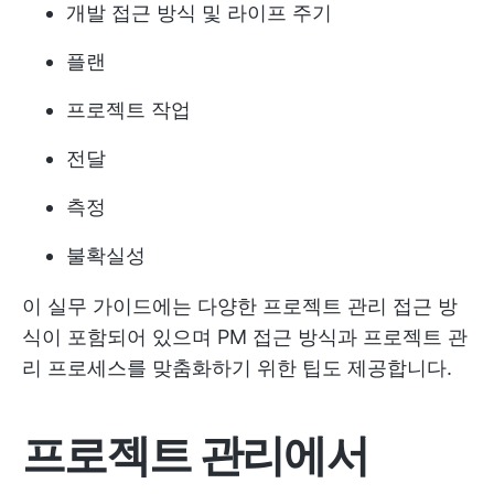
개발 접근 방식 및 라이프 주기
플랜
프로젝트 작업
전달
측정
불확실성
이 실무 가이드에는 다양한 프로젝트 관리 접근 방
식이 포함되어 있으며 PM 접근 방식과 프로젝트 관
리 프로세스를 맞춤화하기 위한 팁도 제공합니다.
프로젝트 관리에서