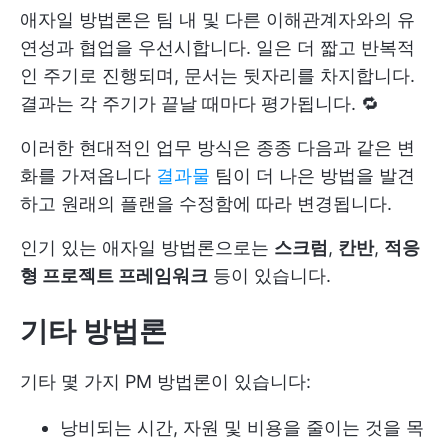
애자일 방법론은 팀 내 및 다른 이해관계자와의 유
연성과 협업을 우선시합니다. 일은 더 짧고 반복적
인 주기로 진행되며, 문서는 뒷자리를 차지합니다.
결과는 각 주기가 끝날 때마다 평가됩니다. 🔁
이러한 현대적인 업무 방식은 종종 다음과 같은 변
화를 가져옵니다
결과물
팀이 더 나은 방법을 발견
하고 원래의 플랜을 수정함에 따라 변경됩니다.
인기 있는 애자일 방법론으로는
스크럼
,
칸반
,
적응
형 프로젝트 프레임워크
등이 있습니다.
기타 방법론
기타 몇 가지 PM 방법론이 있습니다:
낭비되는 시간, 자원 및 비용을 줄이는 것을 목