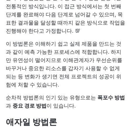
전통적인 방식입니다. 이 접근 방식에서는 첫 번째
단계를 완료해야 다음 단계로 넘어갈 수 있으며, 목
표한 결과물을 달성할 때까지 같은 방식으로 작업을
진행해야 한다고 가정합니다. 💯
이 방법론은 이해하기 쉽고 실제 제품을 만드는 것
과 같이 예측 가능한 프로세스에 적합합니다. 하지
만 유연성이 떨어지므로 이해관계자가 우선순위를
바꾸거나 중요한 리소스를 갑자기 사용할 수 없게
되는 등 변화가 생기면 전체 프로젝트의 성공이 위
험에 처할 수 있습니다.
순차적 방법론의 인기 있는 유형으로는
폭포수 방법
과
중요 경로 방법
이 있습니다.
애자일
방법론