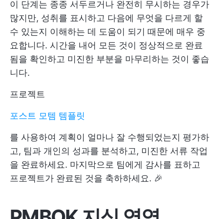
이 단계는 종종 서두르거나 완전히 무시하는 경우가
많지만, 성취를 표시하고 다음에 무엇을 다르게 할
수 있는지 이해하는 데 도움이 되기 때문에 매우 중
요합니다. 시간을 내어 모든 것이 정상적으로 완료
됨을 확인하고 미진한 부분을 마무리하는 것이 좋습
니다.
프로젝트
포스트 모템 템플릿
를 사용하여 계획이 얼마나 잘 수행되었는지 평가하
고, 팀과 개인의 성과를 분석하고, 미진한 서류 작업
을 완료하세요. 마지막으로 팀에게 감사를 표하고
프로젝트가 완료된 것을 축하하세요. 🎉
PMBOK
지식 영역