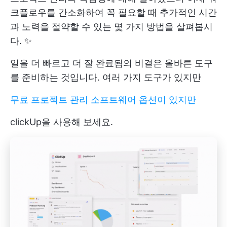
크플로우를 간소화하여 꼭 필요할 때 추가적인 시간
과 노력을 절약할 수 있는 몇 가지 방법을 살펴봅시
다. ✨
일을 더 빠르고 더 잘 완료됨의 비결은 올바른 도구
를 준비하는 것입니다. 여러 가지 도구가 있지만
무료 프로젝트 관리 소프트웨어 옵션이 있지만
clickUp을 사용해 보세요.