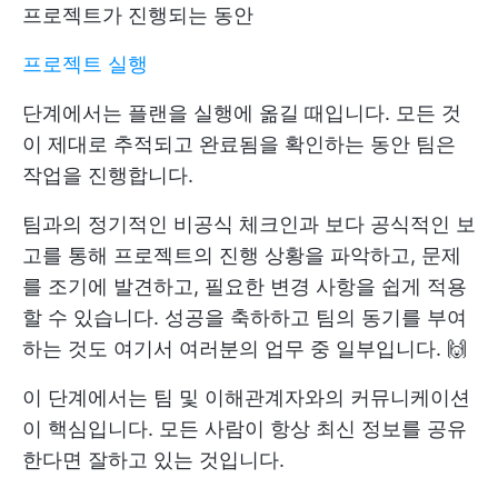
프로젝트가 진행되는 동안
프로젝트 실행
단계에서는 플랜을 실행에 옮길 때입니다. 모든 것
이 제대로 추적되고 완료됨을 확인하는 동안 팀은
작업을 진행합니다.
팀과의 정기적인 비공식 체크인과 보다 공식적인 보
고를 통해 프로젝트의 진행 상황을 파악하고, 문제
를 조기에 발견하고, 필요한 변경 사항을 쉽게 적용
할 수 있습니다. 성공을 축하하고 팀의 동기를 부여
하는 것도 여기서 여러분의 업무 중 일부입니다. 🙌
이 단계에서는 팀 및 이해관계자와의 커뮤니케이션
이 핵심입니다. 모든 사람이 항상 최신 정보를 공유
한다면 잘하고 있는 것입니다.