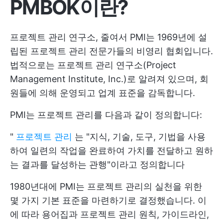
PMBOK이란?
프로젝트 관리 연구소, 줄여서 PMI는 1969년에 설
립된 프로젝트 관리 전문가들의 비영리 협회입니다.
법적으로는 프로젝트 관리 연구소(Project
Management Institute, Inc.)로 알려져 있으며, 회
원들에 의해 운영되고 업계 표준을 감독합니다.
PMI는 프로젝트 관리를 다음과 같이 정의합니다:
"
프로젝트 관리
는 "지식, 기술, 도구, 기법을 사용
하여 일련의 작업을 완료하여 가치를 전달하고 원하
는 결과를 달성하는 관행"이라고 정의합니다
1980년대에 PMI는 프로젝트 관리의 실천을 위한
몇 가지 기본 표준을 마련하기로 결정했습니다. 이
에 따라 용어집과 프로젝트 관리 원칙, 가이드라인,