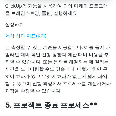
ClickUp의 기능을 사용하여 팀의 마케팅 프로그램
을 브레인스토밍, 플랜, 실행하세요
설정하기
핵심 성과 지표(KPI)
는 측정할 수 있는 기준을 제공합니다. 예를 들어 타
임라인 대비 작업 진행 상황과 예산 대비 비용을 추
적할 수 있습니다. 또는 문제를 해결하는 데 걸리는
시간을 모니터링할 수도 있습니다. 이렇게 하면 무
엇이 효과가 있고 무엇이 효과가 없는지 쉽게 파악
할 수 있으며 진행 과정에서 프로세스를 개선하거나
과정을 수정할 수 있습니다.
5. 프로젝트 종료 프로세스**