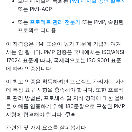
보다 애자일에 특화된
PMI 애자일 공인 실무자
또는 PMI-ACP
또는
프로젝트 관리 전문가
또는 PMP, 숙련된
프로젝트 리더용
이 자격증은 PMI 표준이 높기 때문에 가볍게 여겨
서는 안 됩니다. PMP 인증은 국내에서는 ISO/ANSI
17024 표준에 따라, 국제적으로는 ISO 9001 표준
에 따라 인증됩니다.
이 최고 인증을 획득하려면 프로젝트 관리자는 사전
에 특정 요구 사항을 충족해야 합니다. 또한 프로젝
트 관리 방법론, 프로세스 및 지식 영역에 대한 올바
른 이해를 입증하기 위해 180문항으로 구성된 PMP
시험에 합격해야 합니다. 🧑‍🎓
관련된 몇 가지 요소를 살펴봅시다.