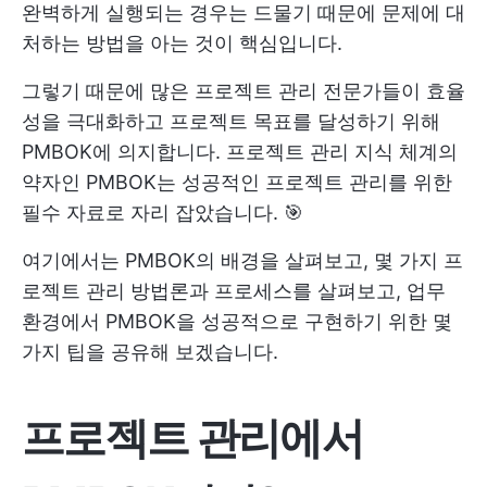
완벽하게 실행되는 경우는 드물기 때문에 문제에 대
처하는 방법을 아는 것이 핵심입니다.
그렇기 때문에 많은 프로젝트 관리 전문가들이 효율
성을 극대화하고 프로젝트 목표를 달성하기 위해
PMBOK에 의지합니다. 프로젝트 관리 지식 체계의
약자인 PMBOK는 성공적인 프로젝트 관리를 위한
필수 자료로 자리 잡았습니다. 🎯
여기에서는 PMBOK의 배경을 살펴보고, 몇 가지 프
로젝트 관리 방법론과 프로세스를 살펴보고, 업무
환경에서 PMBOK을 성공적으로 구현하기 위한 몇
가지 팁을 공유해 보겠습니다.
프로젝트 관리에서