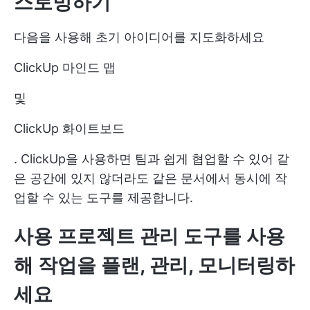
스토밍
하기
다음을 사용해 초기 아이디어를 지도화하세요
ClickUp 마인드 맵
및
ClickUp 화이트보드
. ClickUp을 사용하면 팀과 쉽게 협업할 수 있어 같
은 공간에 있지 않더라도 같은 문서에서 동시에 작
업할 수 있는 도구를 제공합니다.
사용
프로젝트 관리
도구를 사용
해 작업을 플랜, 관리, 모니터링하
세요