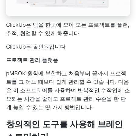
ClickUp은 팀을 한곳에 모아 모든 프로젝트를 플랜,
추적, 협업할 수 있게 해줍니다
ClickUp은 올인원입니다
프로젝트 관리 플랫폼
pMBOK 원칙에 부합하고 처음부터 끝까지 프로젝
트를 그 어느 때보다 쉽게 관리할 수 있습니다. 다음
은 이 소프트웨어를 사용하여 반복적인 수작업에 소
요되는 시간을 줄이고 프로젝트 관리 수준을 한 단
계 높일 수 있는 몇 가지 방법입니다.
창의적인 도구를 사용해 브레인