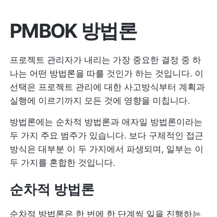
PMBOK
방법론
프로젝트 관리자가 내리는 가장 중요한 결정 중 하
나는 어떤 방법론을 따를 것인가 하는 것입니다. 이
선택은 프로젝트 관리에 대한 사고방식부터 계획과
실행에 이르기까지 모든 것에 영향을 미칩니다.
방법론에는 순차적 방법론과 애자일 방법론이라는
두 가지 주요 범주가 있습니다. 보다 구체적인 접근
방식은 대부분 이 두 가지에서 파생되며, 일부는 이
두 가지를 혼합한 것입니다.
순차적
방법론
순차적 방법론은 한 번에 한 단계씩 일을 진행하는