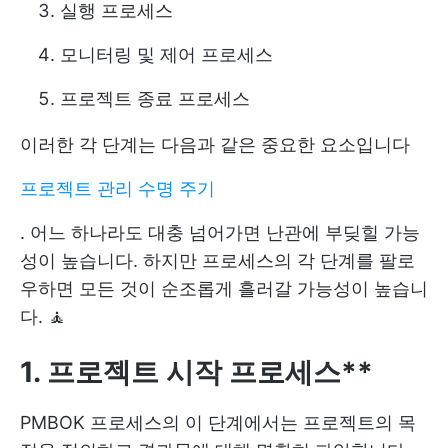
실행 프로세스
모니터링 및 제어 프로세스
프로젝트 종료 프로세스
이러한 각 단계는 다음과 같은 중요한 요소입니다
프로젝트 관리 수명 주기
. 어느 하나라도 대충 넘어가면 난관에 부딪힐 가능
성이 높습니다. 하지만 프로세스의 각 단계를 팔로
우하면 모든 것이 순조롭게 흘러갈 가능성이 높습니
다. 🧘
1. 프로젝트 시작 프로세스**
PMBOK 프로세스의 이 단계에서는 프로젝트의 목