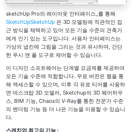
sketchUp Pro의 레이아웃 인터페이스_를 통해
SketchUp
SketchUp
은 3D 모델링에 직관적인 접
근 방식을 채택하고 있어 모든 기술 수준의 건축가
에게 인기 있는 도구입니다. 사용자 인터페이스는
가상의 냅킨에 그림을 그리는 것과 유사하며, 간단
한 푸시 앤 풀 도구로 제어할 수 있습니다.
이 디자인 소프트웨어는 단계별 요금제를 제공하여
모든 기술 수준에 적합합니다. 무료 버전은 웹을 통
해 액세스할 수 있으며, 이후 각 유료 티어를 사용하
면 데스크탑 3D 모델러, Sketchup의 3D 웨어하우
스, BIM 기능, Chaos의 V-Ray를 통한 전문가 수준
의 렌더링 기능 등 더 나은 기능을 이용할 수 있습니
다.
스캐치업 최고의 기능 :