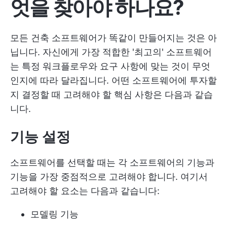
엇을 찾아야 하나요?
모든 건축 소프트웨어가 똑같이 만들어지는 것은 아
닙니다. 자신에게 가장 적합한 '최고의' 소프트웨어
는 특정 워크플로우와 요구 사항에 맞는 것이 무엇
인지에 따라 달라집니다. 어떤 소프트웨어에 투자할
지 결정할 때 고려해야 할 핵심 사항은 다음과 같습
니다.
기능 설정
소프트웨어를 선택할 때는 각 소프트웨어의 기능과
기능을 가장 중점적으로 고려해야 합니다. 여기서
고려해야 할 요소는 다음과 같습니다:
모델링 기능