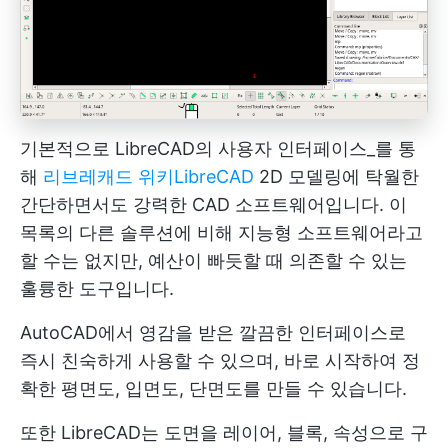
기본적으로 LibreCAD의 사용자 인터페이스_를 통
해
리브레캐드 위키
LibreCAD
2D 모델링에 탁월한
간단하면서도 강력한 CAD 소프트웨어입니다. 이
목록의 다른 솔루션에 비해 지능형 소프트웨어라고
할 수는 없지만, 예산이 빠듯할 때 의존할 수 있는
훌륭한 도구입니다.
AutoCAD에서 영감을 받은 깔끔한 인터페이스로
즉시 친숙하게 사용할 수 있으며, 바로 시작하여 정
확한 평면도, 입면도, 단면도를 만들 수 있습니다.
또한 LibreCAD는 도면을 레이어, 블록, 속성으로 구