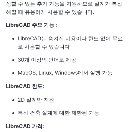
성할 수 있는 추가 기능을 지원하므로 설계가 복잡
해질 때 유용하게 사용할 수 있습니다.
LibreCAD 주요 기능 :
LibreCAD는 숨겨진 비용이나 한도 없이 무료
로 사용할 수 있습니다
30개 이상의 언어로 제공
MacOS, Linux, Windows에서 실행 가능
LibreCAD 한도:
2D 설계만 지원
특히 건축 설계에 대한 제한된 기능
LibreCAD 가격: