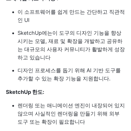
이 소프트웨어를 쉽게 만드는 간단하고 직관적
인 UI
SketchUp에는이 도구의 디자인 기능을 향상
시키는 모델, 재료 및 확장을 개발하고 공유하
는 대규모의 사용자 커뮤니티가 활발하게 성장
하고 있습니다
디자인 프로세스를 돕기 위해 AI 기반 도구를
추가할 수 있는 확장 기능을 지원합니다.
SketchUp 한도:
렌더링 또는 애니메이션 엔진이 내장되어 있지
않으며 사실적인 렌더링을 만들기 위해 외부
도구 또는 확장이 필요합니다