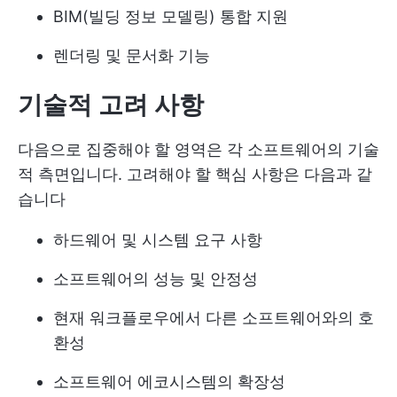
BIM(빌딩 정보 모델링) 통합 지원
렌더링 및 문서화 기능
기술적 고려 사항
다음으로 집중해야 할 영역은 각 소프트웨어의 기술
적 측면입니다. 고려해야 할 핵심 사항은 다음과 같
습니다
하드웨어 및 시스템 요구 사항
소프트웨어의 성능 및 안정성
현재 워크플로우에서 다른 소프트웨어와의 호
환성
소프트웨어 에코시스템의 확장성