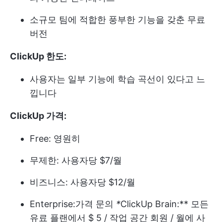
소규모 팀에 적합한 풍부한 기능을 갖춘 무료
버전
ClickUp 한도:
사용자는 일부 기능에 학습 곡선이 있다고 느
낍니다
ClickUp 가격:
Free: 영원히
무제한: 사용자당 $7/월
비즈니스: 사용자당 $12/월
Enterprise:
가격 문의
*
ClickUp Brain:** 모든
유료 플랜에서 $ 5 / 작업 공간 회원 / 월에 사