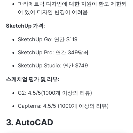
파라메트릭 디자인에 대한 지원이 한도 제한되
어 있어 디자인 변경이 어려움
SketchUp 가격:
SketchUp Go: 연간 $119
SketchUp Pro: 연간 349달러
SketchUp Studio: 연간 $749
스케치업 평가 및 리뷰:
G2: 4.5/5(1000개 이상의 리뷰)
Capterra: 4.5/5 (1000개 이상의 리뷰)
3.
AutoCAD