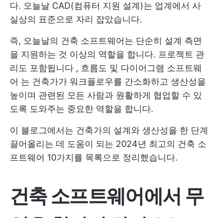
다. 오늘날 CAD(컴퓨터 지원 설계)는 업계에서 사
실상의 표준으로 자리 잡았습니다.
즉, 오늘날의 건축 소프트웨어는 단순히 설계 측면
을 지원하는 것 이상의 역할을 합니다.
프로젝트 관
리도 포함됩니다
,
흐름도
및
다이어그램 소프트웨
어
는 건축가가 워크플로우를 간소화하고 생산성을
높이며 관련된 모든 사람과 원활하게 협업할 수 있
도록 도와주는 중요한 역할을 합니다.
이 블로그에서는 건축가의 설계와 생산성을 한 단계
끌어올리는 데 도움이 되는 2024년 최고의 건축 소
프트웨어 10가지를 목록으로 정리했습니다.
건축 소프트웨어에서 무