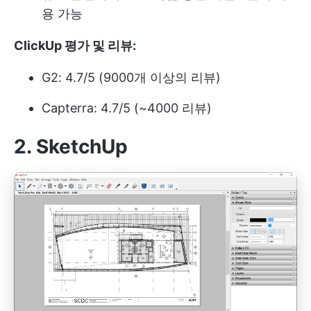
용 가능
ClickUp 평가 및 리뷰:
G2: 4.7/5 (9000개 이상의 리뷰)
Capterra: 4.7/5 (~4000 리뷰)
2.
SketchUp