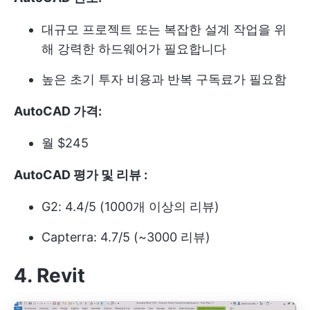
대규모 프로젝트 또는 복잡한 설계 작업을 위
해 강력한 하드웨어가 필요합니다
높은 초기 투자 비용과 반복 구독료가 필요함
AutoCAD 가격:
월 $245
AutoCAD 평가 및 리뷰 :
G2: 4.4/5 (1000개 이상의 리뷰)
Capterra: 4.7/5 (~3000 리뷰)
4.
Revit