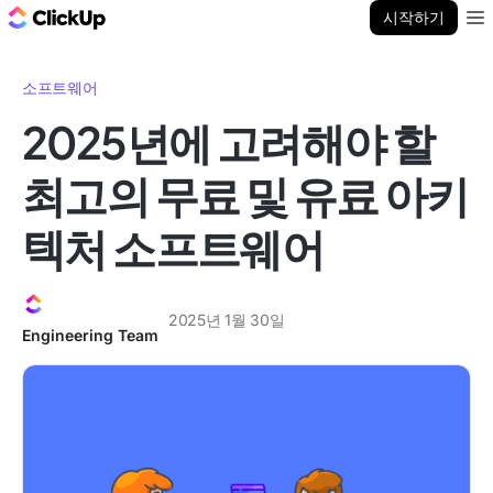
ClickUp 블로그
시작하기
Ope
소프트웨어
2025년에 고려해야 할
최고의 무료 및 유료 아키
텍처 소프트웨어
2025년 1월 30일
Engineering Team