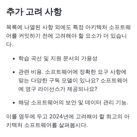
추가 고려 사항
목록에 나열된 사항 외에도 특정 아키텍처 소프트웨
어를 커밋하기 전에 고려해야 할 요소가 더 있습니
다.
학습 곡선 및 지원 문서의 가용성
관련 비용. 소프트웨어에 정확한 요구 사항에
맞는 다양한 구독 모델이 있나요? 소프트웨어
에 영구 라이선스가 제공되나요?
해당 소프트웨어의 보안 및 데이터 관리 기능.
이를 염두에 두고 2024년에 고려해야 할 최고의 아
키텍처 소프트웨어를 살펴봅시다.