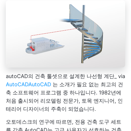
autoCAD의 건축 툴셋으로 설계한 나선형 계단_ via
AutoCAD
AutoCAD
는 소개가 필요 없는 최고의 건
축 소프트웨어 프로그램 중 하나입니다. 1982년에
처음 출시되어 리모델링 전문가, 토목 엔지니어, 인
테리어 디자이너의 주축이 되었습니다.
오토데스크의 연구에 따르면, 전용 건축 도구 세트
를 갖춘 AutoCAD는 고급 사용자가 선호하는 건축