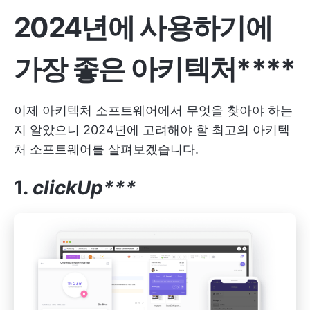
2024년에 사용하기에
가장 좋은 아키텍처****
이제 아키텍처 소프트웨어에서 무엇을 찾아야 하는
지 알았으니 2024년에 고려해야 할 최고의 아키텍
처 소프트웨어를 살펴보겠습니다.
1.
clickUp***