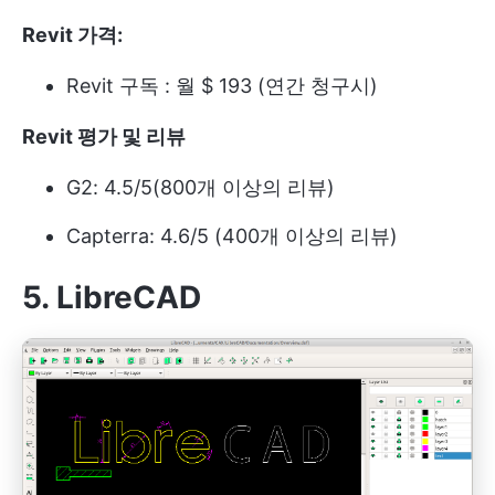
Revit 가격:
Revit 구독 : 월 $ 193 (연간 청구시)
Revit 평가 및 리뷰
G2: 4.5/5(800개 이상의 리뷰)
Capterra: 4.6/5 (400개 이상의 리뷰)
5.
LibreCAD