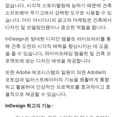
없습니다. 시각적 스토리텔링에 능하기 때문에 건축
소프트웨어 무기고에서 강력한 도구로 사용할 수 있
습니다. 이미 아시다시피 광고와 마케팅은 건축에서
디자인 및 모델링만큼이나 중요한 역할을 합니다.
InDesign은 방대한 디자인 템플릿 라이브러리를 통
해 건축 도면의 시각적 매력을 향상시키는 데 도움
을 줄 수 있습니다,
와이어프레임 템플릿
및 건축 프
로젝트에 맞는 디자인 에셋을 제공합니다.
또한 Adobe 에코시스템의 일원이 되면 Adobe의
포토샵과 일러스트레이터의 기능을 원활하게 통합
하고 활용하여 인상적인 프로젝트를 효과적이고 효
율적으로 제공할 수 있습니다.
InDesign 최고의 기능 :