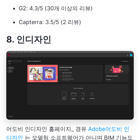
G2: 4.3/5 (30개 이상의 리뷰)
Capterra: 3.5/5 (2 리뷰)
8.
인디자인
어도비 인디자인 홈페이지_ 경유
Adobe
어도비 인
디자인
는 모델링 소프트웨어가 아니며 BIM 기능도