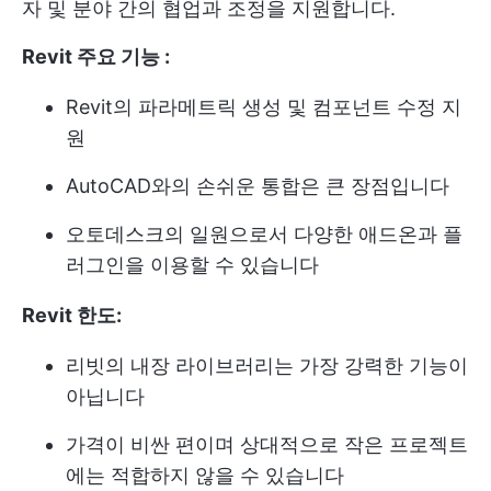
자 및 분야 간의 협업과 조정을 지원합니다.
Revit 주요 기능 :
Revit의 파라메트릭 생성 및 컴포넌트 수정 지
원
AutoCAD와의 손쉬운 통합은 큰 장점입니다
오토데스크의 일원으로서 다양한 애드온과 플
러그인을 이용할 수 있습니다
Revit 한도:
리빗의 내장 라이브러리는 가장 강력한 기능이
아닙니다
가격이 비싼 편이며 상대적으로 작은 프로젝트
에는 적합하지 않을 수 있습니다