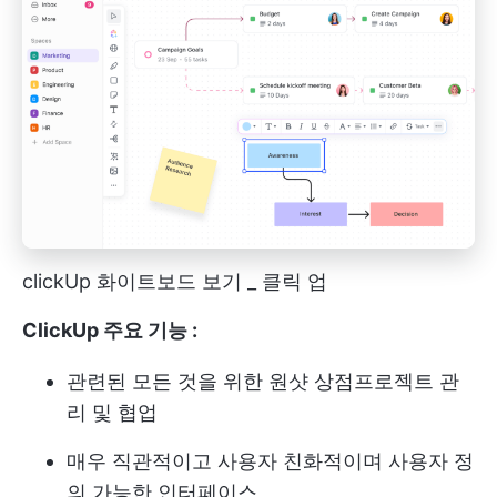
clickUp 화이트보드 보기 _ 클릭 업
ClickUp 주요 기능 :
관련된 모든 것을 위한 원샷 상점
프로젝트 관
리
및 협업
매우 직관적이고 사용자 친화적이며 사용자 정
의 가능한 인터페이스