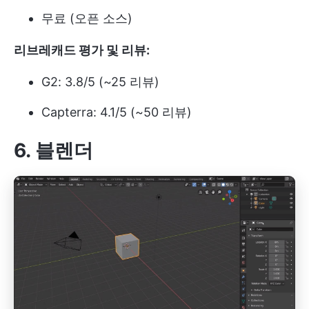
무료 (오픈 소스)
리브레캐드 평가 및 리뷰:
G2: 3.8/5 (~25 리뷰)
Capterra: 4.1/5 (~50 리뷰)
6.
블렌더