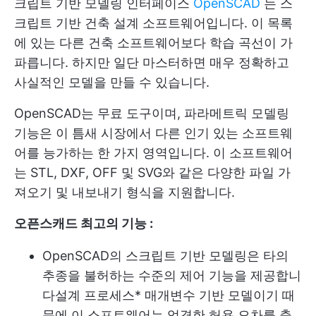
크립트 기반 모델링 인터페이스
OpenSCAD
는 스
크립트 기반 건축 설계 소프트웨어입니다. 이 목록
에 있는 다른 건축 소프트웨어보다 학습 곡선이 가
파릅니다. 하지만 일단 마스터하면 매우 정확하고
사실적인 모델을 만들 수 있습니다.
OpenSCAD는 무료 도구이며, 파라메트릭 모델링
기능은 이 틈새 시장에서 다른 인기 있는 소프트웨
어를 능가하는 한 가지 영역입니다. 이 소프트웨어
는 STL, DXF, OFF 및 SVG와 같은 다양한 파일 가
져오기 및 내보내기 형식을 지원합니다.
오픈스캐드 최고의 기능 :
OpenSCAD의 스크립트 기반 모델링은 타의
추종을 불허하는 수준의 제어 기능을 제공합니
다
설계 프로세스
* 매개변수 기반 모델이기 때
문에 이 소프트웨어는 엄격한 허용 오차를 충