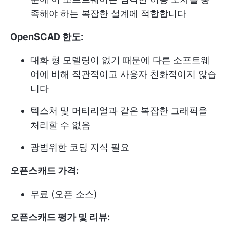
족해야 하는 복잡한 설계에 적합합니다
OpenSCAD 한도:
대화 형 모델링이 없기 때문에 다른 소프트웨
어에 비해 직관적이고 사용자 친화적이지 않습
니다
텍스처 및 머티리얼과 같은 복잡한 그래픽을
처리할 수 없음
광범위한 코딩 지식 필요
오픈스캐드 가격:
무료 (오픈 소스)
오픈스캐드 평가 및 리뷰: