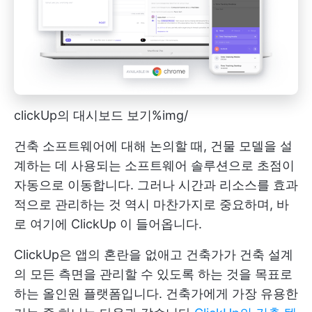
clickUp의 대시보드 보기
%img/
건축 소프트웨어에 대해 논의할 때, 건물 모델을 설
계하는 데 사용되는 소프트웨어 솔루션으로 초점이
자동으로 이동합니다. 그러나 시간과 리소스를 효과
적으로 관리하는 것 역시 마찬가지로 중요하며, 바
로 여기에
ClickUp
이 들어옵니다.
ClickUp은 앱의 혼란을 없애고 건축가가 건축 설계
의 모든 측면을 관리할 수 있도록 하는 것을 목표로
하는 올인원 플랫폼입니다. 건축가에게 가장 유용한