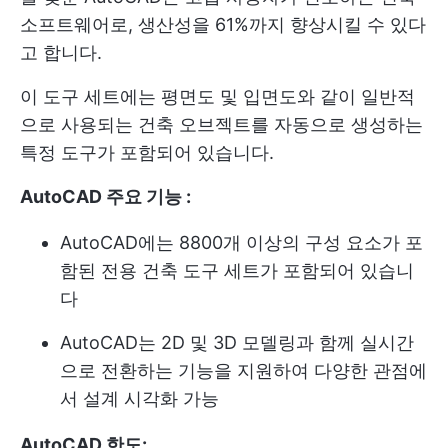
소프트웨어로, 생산성을 61%까지 향상시킬 수 있다
고 합니다.
이 도구 세트에는 평면도 및 입면도와 같이 일반적
으로 사용되는 건축 오브젝트를 자동으로 생성하는
특정 도구가 포함되어 있습니다.
AutoCAD 주요 기능 :
AutoCAD에는 8800개 이상의 구성 요소가 포
함된 전용 건축 도구 세트가 포함되어 있습니
다
AutoCAD는 2D 및 3D 모델링과 함께 실시간
으로 전환하는 기능을 지원하여 다양한 관점에
서 설계 시각화 가능
AutoCAD 한도: