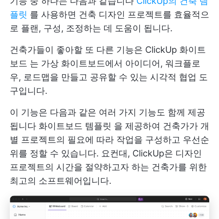
기능 중 하나는 다음과 같습니다
ClickUp의 건축 템
플릿
를 사용하면 건축 디자인 프로젝트를 효율적으
로 플랜, 구성, 조정하는 데 도움이 됩니다.
건축가들이 좋아할 또 다른 기능은
ClickUp 화이트
보드
는 가상 화이트보드에서 아이디어, 워크플로
우, 로드맵을 만들고 공유할 수 있는 시각적 협업 도
구입니다.
이 기능은 다음과 같은 여러 가지 기능도 함께 제공
됩니다
화이트보드 템플릿
을 제공하여 건축가가 개
별 프로젝트의 필요에 따라 작업을 구성하고 우선순
위를 정할 수 있습니다. 요컨대, ClickUp은 디자인
프로젝트의 시간을 절약하고자 하는 건축가를 위한
최고의 소프트웨어입니다.