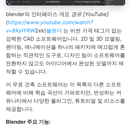
blender의 인터페이스 개요
경유 [YouTube]
(
https://www.youtube.com/watch?
v=8XyIYRW
2xk)
블렌더
는 비싼 가격 태그가 없는
강력한 CAD 소프트웨어입니다. 2D 및 3D 모델링,
렌더링, 애니메이션을 하나의 패키지에 매끄럽게 혼
합하는 직관적인 도구로, 디자인 팀이 소프트웨어를
전환하지 않고도 아이디어에서 완성된 모델까지 제
작할 수 있습니다.
이 무료 건축 소프트웨어는 이 목록의 다른 소프트
웨어에 비해 학습 곡선이 가파르지만, 번성하는 커
뮤니티에서 다양한 플러그인, 튜토리얼 및 리소스를
제공합니다.
Blender 주요 기능: