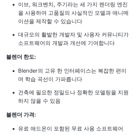
이브, 워크벤치, 주기라는 세 가지 렌더링 엔진
을 사용하여 고품질의 사실적인 모델과 애니메
이션을 제작할 수 있습니다
대규모의 활발한 개발자 및 사용자 커뮤니티가
소프트웨어의 개발과 개선에 기여합니다
블렌더 한도:
Blender의 고유 한 인터페이스는 복잡한 편이
며 학습 곡선이 가파릅니다
건축에 필요한 정밀도나 정확한 모델링을 지원
하지 않을 수 있음
블렌더 가격:
유료 애드온이 포함된 무료 사용 소프트웨어