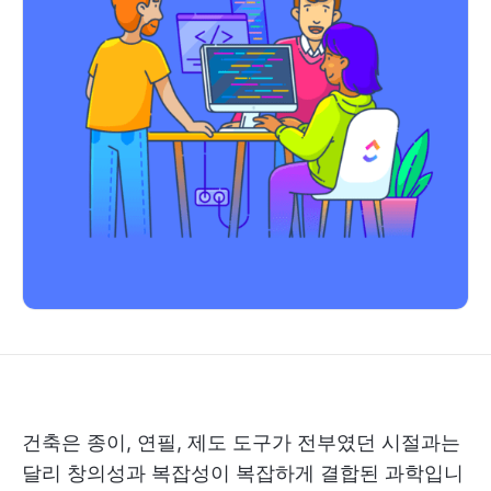
건축은 종이, 연필, 제도 도구가 전부였던 시절과는
달리 창의성과 복잡성이 복잡하게 결합된 과학입니