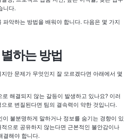
습니다.
 파악하는 방법을 배워야 합니다. 다음은 몇 가지
식별하는 방법
되지만 문제가 무엇인지 잘 모르겠다면 아래에서 몇
으로 해결되지 않는 갈등이 발생하고 있나요? 이러
정으로 변질된다면 팀의 결속력이 약한 것입니다.
개인이 불분명하게 말하거나 정보를 숨기는 경향이 있
개적으로 공유하지 않는다면 근본적인 불안감이나
해결해야 합니다.