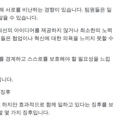
대해 서로를 비난하는 경향이 있습니다. 팀원들은 일
않을 수 있습니다.
 최선의 아이디어를 제공하지 않거나 최소한의 노력
 이들은 협업이나 혁신에 대한 의욕을 느끼지 못할 수
제를 경계하고 스스로를 보호해야 할 필요성을 느낍
입니다.
 징후
. 하지만 효과적으로 함께 일하고 있다는 징후를 보
할 몇 가지 징후입니다.