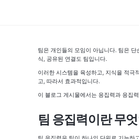
팀은 개인들의 모임이 아닙니다. 팀은 단
식, 공유된 연결도 팀입니다.
이러한 시스템을 육성하고, 지식을 적극적
고, 따라서 효과적입니다.
이 블로그 게시물에서는 응집력과 응집력
팀 응집력이란 무
팀 응집력은 팀이 하나의 단위로 기능하고