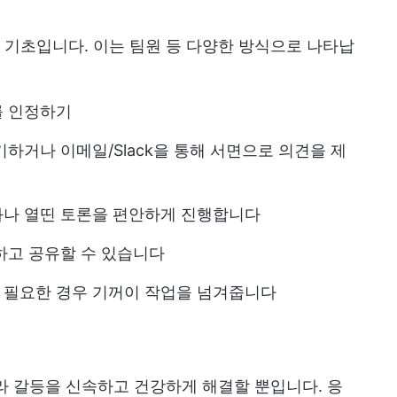
기초입니다. 이는 팀원 등 다양한 방식으로 나타납
를 인정하기
하거나 이메일/Slack을 통해 서면으로 의견을 제
화나 열띤 토론을 편안하게 진행합니다
하고 공유할 수 있습니다
 필요한 경우 기꺼이 작업을 넘겨줍니다
라 갈등을 신속하고 건강하게 해결할 뿐입니다. 응