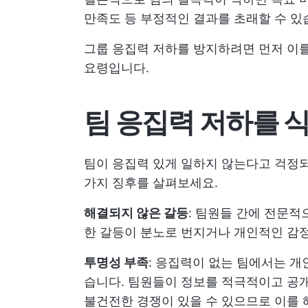
만족도 등 부정적인 결과를 초래할 수 있
그룹 응집력 저하를 방지하려면 먼저 이를
요령입니다.
팀 응집력 저하를 
팀이 응집력 있게 일하지 않는다고 걱정
가지 징후를 살펴보세요.
해결되지 않은 갈등
: 팀원들 간에 전문적
한 갈등이 분노로 번지거나 개인적인 감
투명성 부족
: 응집력이 없는 팀에서는 
습니다. 팀원들이 정보를 적극적이고 공
불건전한 경쟁이 있을 수 있으므로 이를 