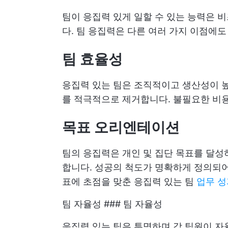
팀이 응집력 있게 일할 수 있는 능력은 
다. 팀 응집력은 다른 여러 가지 이점에도
팀 효율성
응집력 있는 팀은 조직적이고 생산성이 높
를 적극적으로 제거합니다. 불필요한 비
목표 오리엔테이션
팀의 응집력은 개인 및 집단 목표를 달성
합니다. 성공의 척도가 명확하게 정의되어
표에 초점을 맞춘 응집력 있는 팀
업무 성
팀 자율성 ### 팀 자율성
응집력 있는 팀은 투명하며 각 팀원이 자