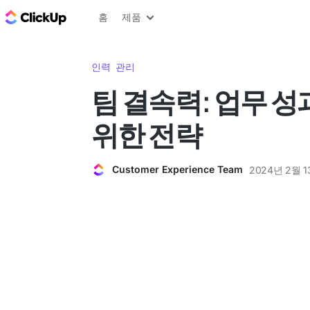
ClickUp 블로그
홈
제품
인력 관리
팀 결속력: 업무 
위한 전략
Customer Experience Team
2024년 2월 