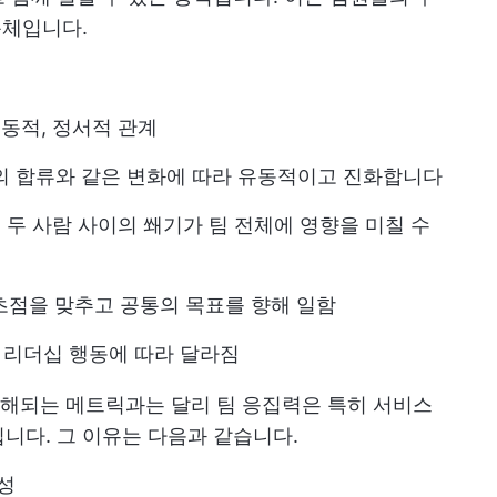
총체입니다.
행동적, 정서적 관계
원의 합류와 같은 변화에 따라 유동적이고 진화합니다
; 두 사람 사이의 쐐기가 팀 전체에 영향을 미칠 수
 초점을 맞추고 공통의 목표를 향해 일함
치, 리더십 행동에 따라 달라짐
해되는 메트릭과는 달리 팀 응집력은 특히 서비스
니다. 그 이유는 다음과 같습니다.
성