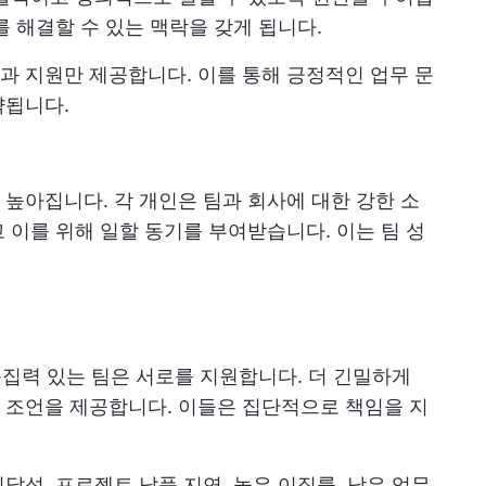
 해결할 수 있는 맥락을 갖게 됩니다.
 지원만 제공합니다. 이를 통해 긍정적인 업무 문
약됩니다.
높아집니다. 각 개인은 팀과 회사에 대한 강한 소
 이를 위해 일할 동기를 부여받습니다. 이는 팀 성
응집력 있는 팀은 서로를 지원합니다. 더 긴밀하게
 조언을 제공합니다. 이들은 집단적으로 책임을 지
달성, 프로젝트 납품 지연, 높은 이직률, 낮은 업무