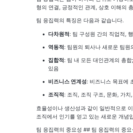
형의 연결, 긍정적인 관계, 상호 이해의 
팀 응집력의 특징은 다음과 같습니다.
다차원적
: 팀 구성원 간의 직업적, 
역동적
: 팀원의 퇴사나 새로운 팀
집합적
: 팀 내 모든 대인관계의 총합
있음
비즈니스 연계성
: 비즈니스 목표에
조직적
: 조직, 조직 구조, 문화, 가
효율성이나 생산성과 같이 일반적으로 이
조직에서 인기를 얻고 있는 새로운 개념입
팀 응집력의 중요성 ## 팀 응집력의 중요