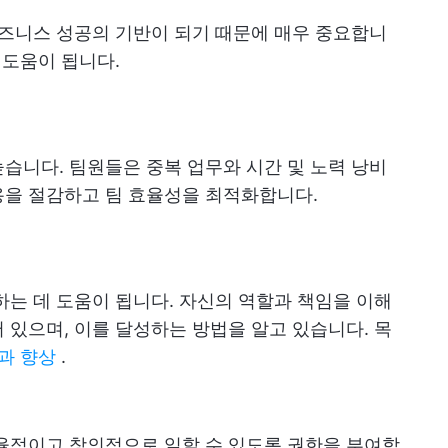
비즈니스 성공의 기반이 되기 때문에 매우 중요합니
 도움이 됩니다.
습니다. 팀원들은 중복 업무와 시간 및 노력 낭비
용을 절감하고 팀 효율성을 최적화합니다.
하는 데 도움이 됩니다. 자신의 역할과 책임을 이해
 있으며, 이를 달성하는 방법을 알고 있습니다. 목
과 향상
.
율적이고 창의적으로 일할 수 있도록 권한을 부여합