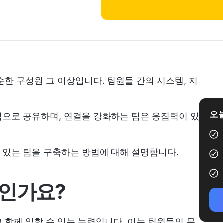
순한 구성원 그 이상입니다. 팀원들 간의 시스템, 지
오늘
으로 공유하며, 연결을 강화하는 팀은 응집력이 있
 있는 팀을 구축하는 방법에 대해 설명합니다.
엇인가요?
 함께 일할 수 있는 능력입니다. 이는 팀원들의 무