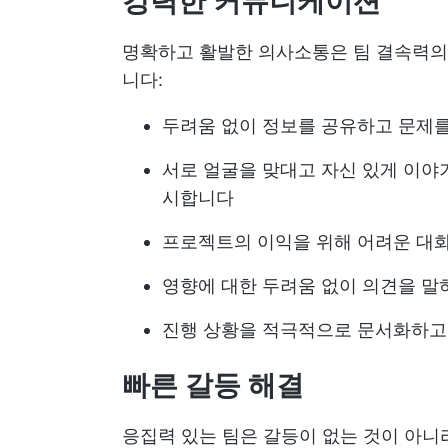
강력한 커뮤니케이션
명확하고 활발한 의사소통은 팀 결속력의 
니다:
두려움 없이 정보를 공유하고 문제
서로 얼굴을 맞대고 자신 있게 이야기
시합니다
프로젝트의 이익을 위해 어려운 대
영향에 대한 두려움 없이 의견을 말
진행 상황을 적극적으로 문서화하고
빠른 갈등 해결
응집력 있는 팀은 갈등이 없는 것이 아니