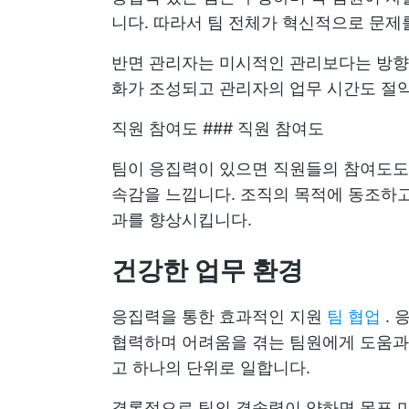
니다. 따라서 팀 전체가 혁신적으로 문제를
반면 관리자는 미시적인 관리보다는 방향과
화가 조성되고 관리자의 업무 시간도 절
직원 참여도 ### 직원 참여도
팀이 응집력이 있으면 직원들의 참여도도 
속감을 느낍니다. 조직의 목적에 동조하고
과를 향상시킵니다.
건강한 업무 환경
응집력을 통한 효과적인 지원
팀 협업
. 
협력하며 어려움을 겪는 팀원에게 도움과
고 하나의 단위로 일합니다.
결론적으로 팀의 결속력이 약하면 목표 미