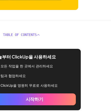
TABLE OF CONTENTS
부터 ClickUp을 사용하세요
모든 작업을 한 곳에서 관리하세요
팀과 협업하세요
ClickUp을 영원히 무료로 사용하세요
시작하기