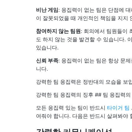
비난 게임
: 응집력이 없는 팀은 단점에 
이 잘못되었을 때 개인적인 책임을 지지 
참여하지 않는 팀원
: 회의에서 팀원들이
도 하지 않는 것을 발견할 수 있습니다.
있습니다.
신뢰 부족
: 응집력이 없는 팀은 항상 문
니다.
강력한 팀 응집력은 정반대의 모습을 보
강력한 팀 응집력의 징후 ## 팀 응집력의
모든 응집력 있는 팀이 반드시
타이거 팀
여줘야 합니다. 다음은 반드시 살펴봐야 