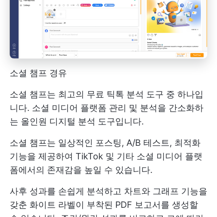
소셜 챔프 경유
소셜 챔프는 최고의 무료 틱톡 분석 도구 중 하나입
니다. 소셜 미디어 플랫폼 관리 및 분석을 간소화하
는 올인원 디지털 분석 도구입니다.
소셜 챔프는 일상적인 포스팅, A/B 테스트, 최적화
기능을 제공하여 TikTok 및 기타 소셜 미디어 플랫
폼에서의 존재감을 높일 수 있습니다.
사후 성과를 손쉽게 분석하고 차트와 그래프 기능을
갖춘 화이트 라벨이 부착된 PDF 보고서를 생성할