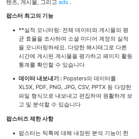
텐츠, 게시물, 그리고
ads
.
팝스터 최고의 기능
**실적 모니터링: 전체 데이터와 게시물의 평
균 효율을 조사하여 소셜 미디어 계정의 실적
을 모니터링하세요. 다양한 해시태그로 다른
시간에 게시된 게시물을 평가하고 페이지 활동
통계를 확인할 수 있습니다
데이터 내보내기 :
Popsters의 데이터를
XLSX, PDF, PNG, JPG, CSV, PPTX 등 다양한
파일 형식으로 내보내고 편집하여 원활하게 보
고 및 분석할 수 있습니다
팝스터즈 제한 사항
팝스터는 틱톡에 대해 내장된 분석 기능이 한