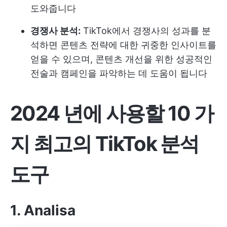
도와줍니다
경쟁사 분석:
TikTok에서 경쟁사의 성과를 분
석하면 콘텐츠 전략에 대한 귀중한 인사이트를
얻을 수 있으며, 콘텐츠 개선을 위한 성공적인
전술과 캠페인을 파악하는 데 도움이 됩니다
2024 년에 사용할 10 가
지 최고의 TikTok 분석
도구
1. Analisa