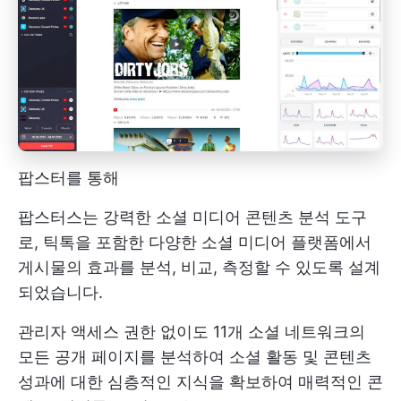
팝스터를 통해
팝스터스는 강력한 소셜 미디어 콘텐츠 분석 도구
로, 틱톡을 포함한 다양한 소셜 미디어 플랫폼에서
게시물의 효과를 분석, 비교, 측정할 수 있도록 설계
되었습니다.
관리자 액세스 권한 없이도 11개 소셜 네트워크의
모든 공개 페이지를 분석하여 소셜 활동 및 콘텐츠
성과에 대한 심층적인 지식을 확보하여 매력적인 콘