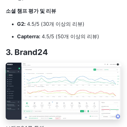
소셜 챔프 평가 및 리뷰
G2:
4.5/5 (30개 이상의 리뷰)
Capterra:
4.5/5 (50개 이상의 리뷰)
3. Brand24