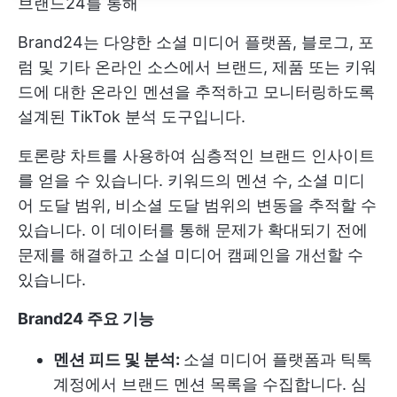
브랜드24를 통해
Brand24는 다양한 소셜 미디어 플랫폼, 블로그, 포
럼 및 기타 온라인 소스에서 브랜드, 제품 또는 키워
드에 대한 온라인 멘션을 추적하고 모니터링하도록
설계된 TikTok 분석 도구입니다.
토론량 차트를 사용하여 심층적인 브랜드 인사이트
를 얻을 수 있습니다. 키워드의 멘션 수, 소셜 미디
어 도달 범위, 비소셜 도달 범위의 변동을 추적할 수
있습니다. 이 데이터를 통해 문제가 확대되기 전에
문제를 해결하고 소셜 미디어 캠페인을 개선할 수
있습니다.
Brand24 주요 기능
멘션 피드 및 분석:
소셜 미디어 플랫폼과 틱톡
계정에서 브랜드 멘션 목록을 수집합니다. 심