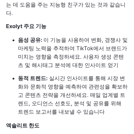
는 데 도움을 주는 지능형 친구가 있는 것과 같습니
다.
Exolyt 주요 기능
음성 공유:
이 기능을 사용하여 변화, 경쟁사 및
마케팅 노력을 추적하여 TikTok에서 브랜드가
미치는 영향을 측정하세요. 사용자 생성 콘텐
츠 및 해시태그 분석에 대한 인사이트 얻기
동적 트렌드:
실시간 인사이트를 통해 시장 변
화와 문화적 영향을 예측하여 관련성을 확보하
고 콘텐츠 전략을 개선하세요. 매일 업계별 트
렌드, 오디언스 선호도, 분석 및 공유를 위해
트렌드 보고서를 내보낼 수 있습니다
엑솔리트 한도