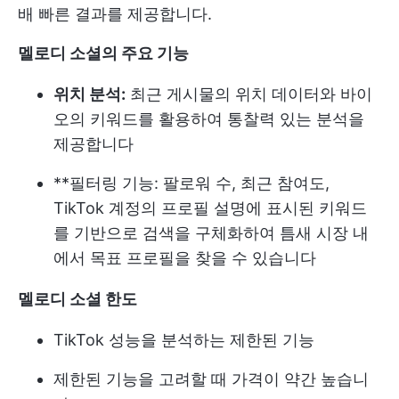
배 빠른 결과를 제공합니다.
멜로디 소셜의 주요 기능
위치 분석:
최근 게시물의 위치 데이터와 바이
오의 키워드를 활용하여 통찰력 있는 분석을
제공합니다
**필터링 기능: 팔로워 수, 최근 참여도,
TikTok 계정의 프로필 설명에 표시된 키워드
를 기반으로 검색을 구체화하여 틈새 시장 내
에서 목표 프로필을 찾을 수 있습니다
멜로디 소셜 한도
TikTok 성능을 분석하는 제한된 기능
제한된 기능을 고려할 때 가격이 약간 높습니