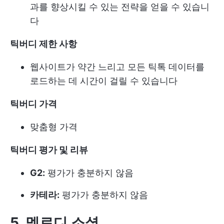
과를 향상시킬 수 있는 전략을 얻을 수 있습니
다
틱버디 제한 사항
웹사이트가 약간 느리고 모든 틱톡 데이터를
로드하는 데 시간이 걸릴 수 있습니다
틱버디 가격
맞춤형 가격
틱버디 평가 및 리뷰
G2:
평가가 충분하지 않음
카테라:
평가가 충분하지 않음
5. 멜로디 소셜