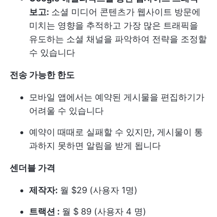
보고:
소셜 미디어 콘텐츠가 웹사이트 방문에
미치는 영향을 추적하고 가장 많은 트래픽을
유도하는 소셜 채널을 파악하여 전략을 조정할
수 있습니다
전송 가능한 한도
모바일 앱에서는 예약된 게시물을 편집하기가
어려울 수 있습니다
예약이 때때로 실패할 수 있지만, 게시물이 통
과하지 못하면 알림을 받게 됩니다
센더블 가격
제작자:
월 $29 (사용자 1명)
트랙션 :
월 $ 89 (사용자 4 명)