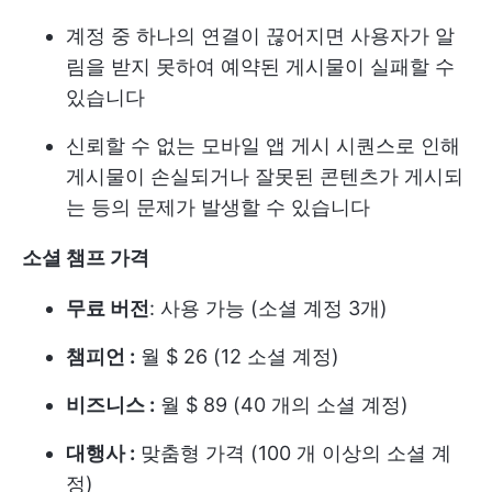
계정 중 하나의 연결이 끊어지면 사용자가 알
림을 받지 못하여 예약된 게시물이 실패할 수
있습니다
신뢰할 수 없는 모바일 앱 게시 시퀀스로 인해
게시물이 손실되거나 잘못된 콘텐츠가 게시되
는 등의 문제가 발생할 수 있습니다
소셜 챔프 가격
무료 버전
: 사용 가능 (소셜 계정 3개)
챔피언 :
월 $ 26 (12 소셜 계정)
비즈니스 :
월 $ 89 (40 개의 소셜 계정)
대행사 :
맞춤형 가격 (100 개 이상의 소셜 계
정)