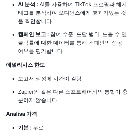
AI 분석 :
AI를 사용하여 TikTok 프로필과 해시
태그를 분석하여 오디언스에게 효과가있는 것
을 확인합니다
캠페인 보고 :
참여 수준, 도달 범위, 노출 수 및
클릭률에 대한 데이터를 통해 캠페인의 성공
여부를 평가합니다
애널리시스 한도
보고서 생성에 시간이 걸림
Zapier와 같은 다른 소프트웨어와의 통합이 충
분하지 않습니다
Analisa 가격
기본 :
무료