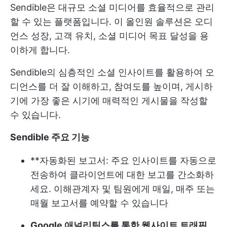
Sendible은 대규모 소셜 미디어를 효율적으로 관리
할 수 있는 플랫폼입니다. 이 올인원 솔루션은 오디
언스 성장, 고객 유치, 소셜 미디어 목표 달성을 용
이하게 합니다.
Sendible의 심층적인 소셜 인사이트를 활용하여 오
디언스를 더 잘 이해하고, 참여도를 높이며, 게시하
기에 가장 좋은 시기에 매력적인 게시물을 작성할
수 있습니다.
Sendible 주요 기능
**자동화된 보고서: 주요 인사이트를 자동으로
전송하여 클라이언트에 대한 보고를 간소화하
세요. 이해관계자 및 팀원에게 매일, 매주 또는
매월 보고서를 예약할 수 있습니다
Google 애널리틱스를 통한 웹사이트 트래픽