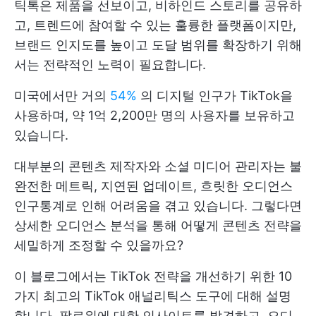
틱톡은 제품을 선보이고, 비하인드 스토리를 공유하
고, 트렌드에 참여할 수 있는 훌륭한 플랫폼이지만,
브랜드 인지도를 높이고 도달 범위를 확장하기 위해
서는 전략적인 노력이 필요합니다.
미국에서만 거의
54%
의 디지털 인구가 TikTok을
사용하며, 약 1억 2,200만 명의 사용자를 보유하고
있습니다.
대부분의 콘텐츠 제작자와 소셜 미디어 관리자는 불
완전한 메트릭, 지연된 업데이트, 흐릿한 오디언스
인구통계로 인해 어려움을 겪고 있습니다. 그렇다면
상세한 오디언스 분석을 통해 어떻게 콘텐츠 전략을
세밀하게 조정할 수 있을까요?
이 블로그에서는 TikTok 전략을 개선하기 위한 10
가지 최고의 TikTok 애널리틱스 도구에 대해 설명
합니다. 팔로워에 대한 인사이트를 발견하고, 오디