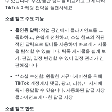
수 있습니다. 주간/월간 성과를 비교하고 그에 따라
TikTok 마케팅 전략을 플랜하세요.
소셜 챔프 주요 기능
올인원 달력:
작업 공간에서 클라이언트를 그
룹화하고, 손쉽게 전환하고, 소셜 챔프의 직관
적인 달력으로 필터를 사용하여 빠르게 게시물
을 탐색할 수 있습니다. 틱톡 게시물을 쉽게 보
기, 편집, 일정 변경할 수 있어 일정 관리가 간
편해집니다
**소셜 수신함: 원활한 커뮤니케이션을 위해
TikTok 계정에서 댓글, 광고, 리뷰, 메시지에
즉시 응답할 수 있습니다. 자동화된 답글 저장
클라이언트에 대한 답글 저장
소셜 챔프 한도