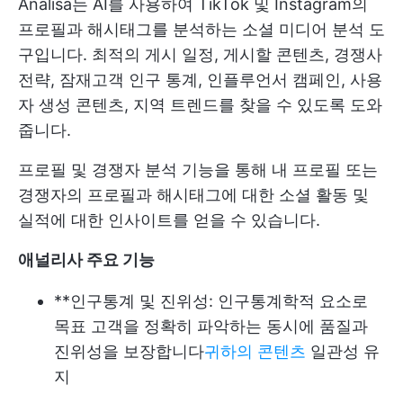
Analisa는 AI를 사용하여 TikTok 및 Instagram의
프로필과 해시태그를 분석하는 소셜 미디어 분석 도
구입니다. 최적의 게시 일정, 게시할 콘텐츠, 경쟁사
전략, 잠재고객 인구 통계, 인플루언서 캠페인, 사용
자 생성 콘텐츠, 지역 트렌드를 찾을 수 있도록 도와
줍니다.
프로필 및 경쟁자 분석 기능을 통해 내 프로필 또는
경쟁자의 프로필과 해시태그에 대한 소셜 활동 및
실적에 대한 인사이트를 얻을 수 있습니다.
애널리사 주요 기능
**인구통계 및 진위성: 인구통계학적 요소로
목표 고객을 정확히 파악하는 동시에 품질과
진위성을 보장합니다
귀하의 콘텐츠
일관성 유
지