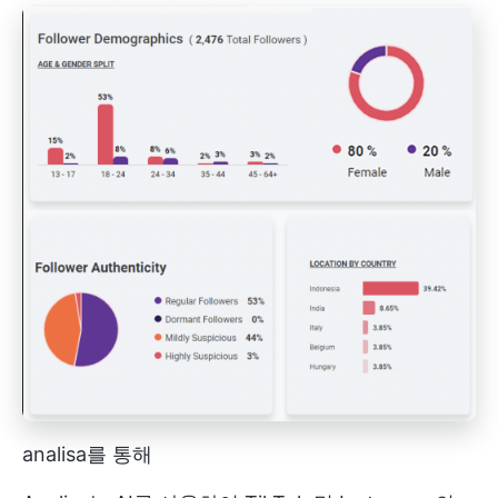
analisa를 통해