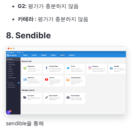
G2:
평가가 충분하지 않음
카테라 :
평가가 충분하지 않음
8. Sendible
sendible을 통해