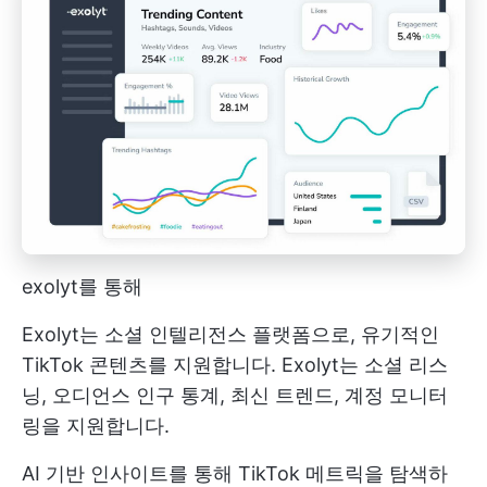
exolyt를 통해
Exolyt는 소셜 인텔리전스 플랫폼으로, 유기적인
TikTok 콘텐츠를 지원합니다. Exolyt는 소셜 리스
닝, 오디언스 인구 통계, 최신 트렌드, 계정 모니터
링을 지원합니다.
AI 기반 인사이트를 통해 TikTok 메트릭을 탐색하