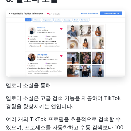
멜로디 소셜을 통해
멜로디 소셜은 고급 검색 기능을 제공하여 TikTok
경험을 향상시키는 앱입니다.
여러 개의 TikTok 프로필을 효율적으로 검색할 수
있으며, 프로세스를 자동화하고 수동 검색보다 100