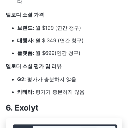
다
멜로디 소셜 가격
브랜드:
월 $199 (연간 청구)
대행사:
월 $ 349 (연간 청구)
플랫폼:
월 $699(연간 청구)
멜로디 소셜 평가 및 리뷰
G2:
평가가 충분하지 않음
카테라:
평가가 충분하지 않음
6. Exolyt