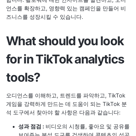
언스를 확장하고, 영향력 있는 캠페인을 만들어 비
즈니스를 성장시킬 수 있습니다.
What should you look
for in TikTok analytics
tools?
오디언스를 이해하고, 트렌드를 파악하고, TikTok
게임을 강력하게 만드는 데 도움이 되는 TikTok 분
석 도구에서 찾아야 할 사항은 다음과 같습니다:
성과 점검 :
비디오의 시청률, 좋아요 및 공유를
보여주는 분석 도구를 검색하여 콘텐츠의 성공