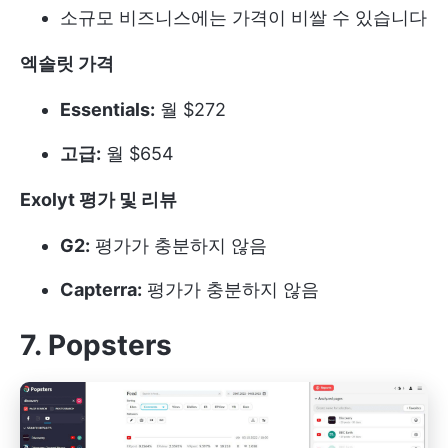
소규모 비즈니스에는 가격이 비쌀 수 있습니다
엑솔릿 가격
Essentials:
월 $272
고급:
월 $654
Exolyt 평가 및 리뷰
G2:
평가가 충분하지 않음
Capterra:
평가가 충분하지 않음
7. Popsters