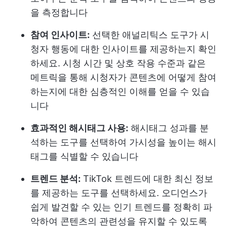
을 측정합니다
참여 인사이트:
선택한 애널리틱스 도구가 시
청자 행동에 대한 인사이트를 제공하는지 확인
하세요. 시청 시간 및 상호 작용 수준과 같은
메트릭을 통해 시청자가 콘텐츠에 어떻게 참여
하는지에 대한 심층적인 이해를 얻을 수 있습
니다
효과적인 해시태그 사용:
해시태그 성과를 분
석하는 도구를 선택하여 가시성을 높이는 해시
태그를 식별할 수 있습니다
트렌드 분석:
TikTok 트렌드에 대한 최신 정보
를 제공하는 도구를 선택하세요. 오디언스가
쉽게 발견할 수 있는 인기 트렌드를 정확히 파
악하여 콘텐츠의 관련성을 유지할 수 있도록