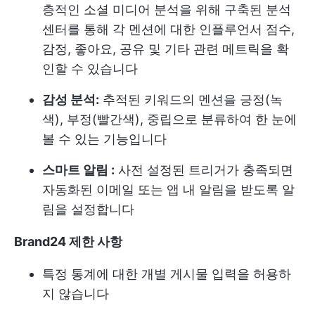
층적인 소셜 미디어 분석을 위해 구축된 분석
센터를 통해 각 멘션에 대한 인플루언서 점수,
감정, 좋아요, 공유 및 기타 관련 메트릭을 확
인할 수 있습니다
감성 분석:
추적된 키워드의 멘션을 긍정(녹
색), 부정(빨간색), 중립으로 분류하여 한 눈에
볼 수 있는 기능입니다
스마트 알림 :
사전 설정된 트리거가 충족되면
자동화된 이메일 또는 앱 내 알림을 받도록 알
림을 설정합니다
Brand24 제한 사항
특정 통계에 대한 개별 게시물 입력을 허용하
지 않습니다