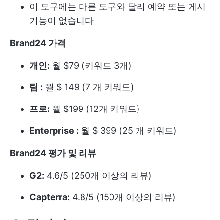
이 도구에는 다른 도구와 달리 예약 또는 게시
기능이 없습니다
Brand24 가격
개인:
월 $79 (키워드 3개)
팀 :
월 $ 149 (7 개 키워드)
프로:
월 $199 (12개 키워드)
Enterprise :
월 $ 399 (25 개 키워드)
Brand24 평가 및 리뷰
G2:
4.6/5 (250개 이상의 리뷰)
Capterra:
4.8/5 (150개 이상의 리뷰)