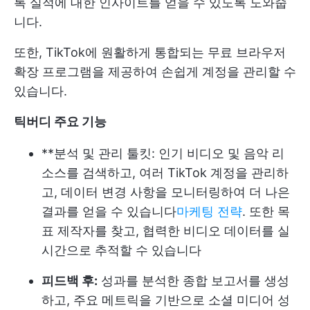
톡 실적에 대한 인사이트를 얻을 수 있도록 도와줍
니다.
또한, TikTok에 원활하게 통합되는 무료 브라우저
확장 프로그램을 제공하여 손쉽게 계정을 관리할 수
있습니다.
틱버디 주요 기능
**분석 및 관리 툴킷: 인기 비디오 및 음악 리
소스를 검색하고, 여러 TikTok 계정을 관리하
고, 데이터 변경 사항을 모니터링하여 더 나은
결과를 얻을 수 있습니다
마케팅 전략
. 또한 목
표 제작자를 찾고, 협력한 비디오 데이터를 실
시간으로 추적할 수 있습니다
피드백 후:
성과를 분석한 종합 보고서를 생성
하고, 주요 메트릭을 기반으로 소셜 미디어 성