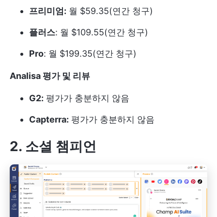
프리미엄:
월 $59.35(연간 청구)
플러스
: 월 $109.55(연간 청구)
Pro
: 월 $199.35(연간 청구)
Analisa 평가 및 리뷰
G2:
평가가 충분하지 않음
Capterra:
평가가 충분하지 않음
2. 소셜 챔피언