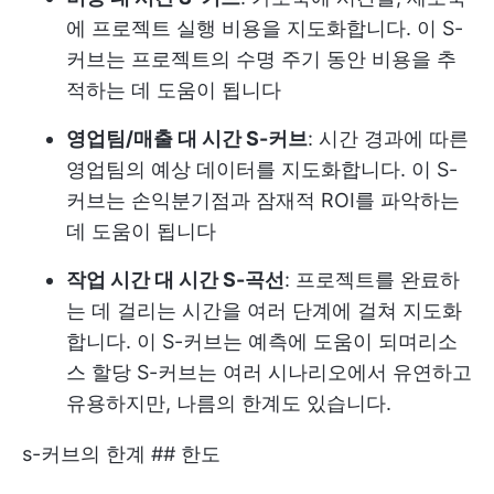
에 프로젝트 실행 비용을 지도화합니다. 이 S-
커브는 프로젝트의 수명 주기 동안 비용을 추
적하는 데 도움이 됩니다
영업팀/매출 대 시간 S-커브
: 시간 경과에 따른
영업팀의 예상 데이터를 지도화합니다. 이 S-
커브는 손익분기점과 잠재적 ROI를 파악하는
데 도움이 됩니다
작업 시간 대 시간 S-곡선
: 프로젝트를 완료하
는 데 걸리는 시간을 여러 단계에 걸쳐 지도화
합니다. 이 S-커브는 예측에 도움이 되며
리소
스 할당
S-커브는 여러 시나리오에서 유연하고
유용하지만, 나름의 한계도 있습니다.
s-커브의 한계 ## 한도