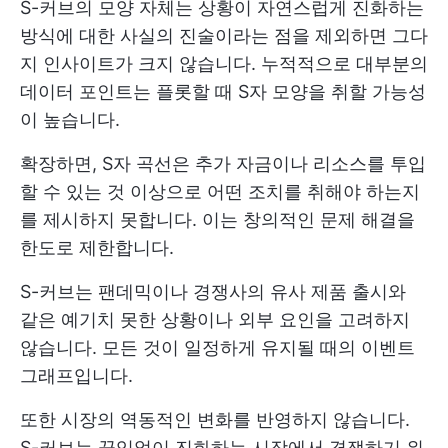
S-커브의 모양 자체는 상황이 자연스럽게 진화하는
방식에 대한 사실의 진술이라는 점을 제외하면 그다
지 인사이트가 크지 않습니다. 누적적으로 대부분의
데이터 포인트는 플롯할 때 S자 모양을 취할 가능성
이 높습니다.
확장하면, S자 곡선은 추가 자금이나 리소스를 투입
할 수 있는 것 이상으로 어떤 조치를 취해야 하는지
를 제시하지 못합니다. 이는 창의적인 문제 해결을
한도로 제한합니다.
S-커브는 팬데믹이나 경쟁사의 유사 제품 출시와
같은 예기치 못한 상황이나 외부 요인을 고려하지
않습니다. 모든 것이 일정하게 유지될 때의 이벤트
그래프입니다.
또한 시장의 역동적인 변화를 반영하지 않습니다.
S-커브는 끊임없이 진화하는 시장에서 경쟁하기 위