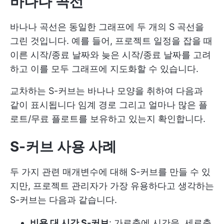
바나나 곡선
바나나 곡선은 동일한 그래프에 두 개의 S 곡선을
그린 것입니다. 예를 들어, 프로젝트 일정을 잡을 때
이른 시작/종료 날짜와 늦은 시작/종료 날짜를 고려
하고 이를 모두 그래프에 지도화할 수 있습니다.
교차하는 S-커브는 바나나 모양을 취하여 다음과
같이 표시됩니다
임계 경로
그리고 얼마나 많은 플
로트/무료 플로트를 보유하고 있는지 확인합니다.
S-커브 사용 사례
두 가지 관련 매개변수에 대해 S-커브를 만들 수 있
지만, 프로젝트 관리자가 가장 유용하다고 생각하는
S-커브는 다음과 같습니다.
비용 대 시간 S-커브
: 가로축에 시간을, 세로축