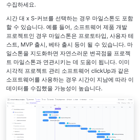
수집하세요.
시간 대 x S-커브를 선택하는 경우 마일스톤도 포함
할 수 있습니다. 예를 들어, 소프트웨어 제품 개발
프로젝트인 경우 마일스톤은 프로토타입, 사용자 테
스트, MVP 출시, 베타 출시 등이 될 수 있습니다. 마
일스톤을 지도화하면 자연스러운 변곡점을 프로젝
트 마일스톤과 연관시키는 데 도움이 됩니다. 이미
시각적 프로젝트 관리 소프트웨어
clickUp과 같은
소프트웨어를 사용하는 경우 시간이 지남에 따라 이
데이터를 수집했을 가능성이 높습니다.