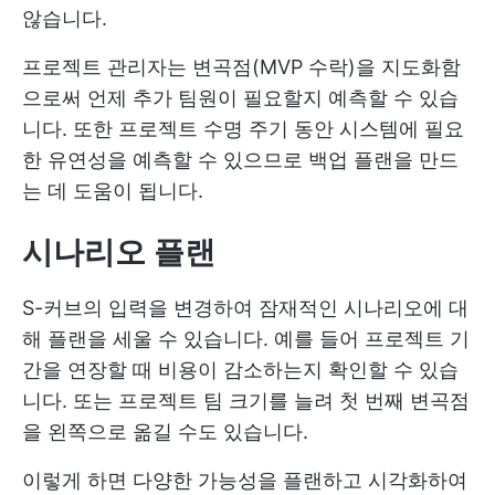
않습니다.
프로젝트 관리자는 변곡점(MVP 수락)을 지도화함
으로써 언제 추가 팀원이 필요할지 예측할 수 있습
니다. 또한 프로젝트 수명 주기 동안 시스템에 필요
한 유연성을 예측할 수 있으므로 백업 플랜을 만드
는 데 도움이 됩니다.
시나리오 플랜
S-커브의 입력을 변경하여 잠재적인 시나리오에 대
해 플랜을 세울 수 있습니다. 예를 들어 프로젝트 기
간을 연장할 때 비용이 감소하는지 확인할 수 있습
니다. 또는 프로젝트 팀 크기를 늘려 첫 번째 변곡점
을 왼쪽으로 옮길 수도 있습니다.
이렇게 하면 다양한 가능성을 플랜하고 시각화하여