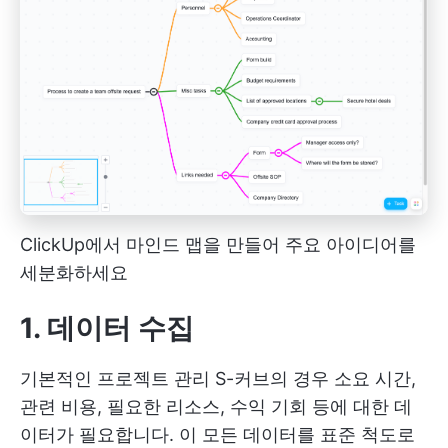
ClickUp에서 마인드 맵을 만들어 주요 아이디어를
세분화하세요
1. 데이터 수집
기본적인 프로젝트 관리 S-커브의 경우 소요 시간,
관련 비용, 필요한 리소스, 수익 기회 등에 대한 데
이터가 필요합니다. 이 모든 데이터를 표준 척도로