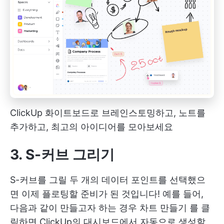
ClickUp 화이트보드로 브레인스토밍하고, 노트를
추가하고, 최고의 아이디어를 모아보세요
3. S-커브 그리기
S-커브를 그릴 두 개의 데이터 포인트를 선택했으
면 이제 플로팅할 준비가 된 것입니다! 예를 들어,
다음과 같이 만들고자 하는 경우
차트 만들기
를 클
릭하면 ClickUp의 대시보드에서 자동으로 생성할