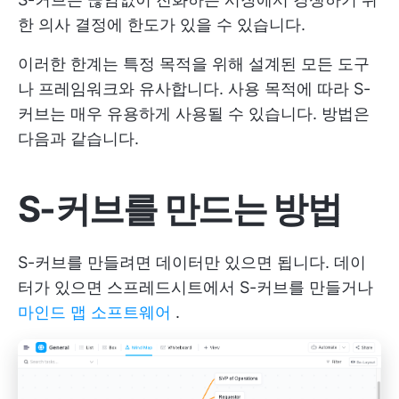
한 의사 결정에 한도가 있을 수 있습니다.
이러한 한계는 특정 목적을 위해 설계된 모든 도구
나 프레임워크와 유사합니다. 사용 목적에 따라 S-
커브는 매우 유용하게 사용될 수 있습니다. 방법은
다음과 같습니다.
S-커브를 만드는 방법
S-커브를 만들려면 데이터만 있으면 됩니다. 데이
터가 있으면 스프레드시트에서 S-커브를 만들거나
마인드 맵 소프트웨어
.