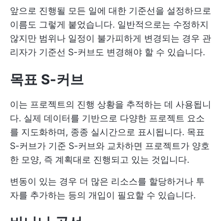
앞으로 진행될 모든 일에 대한 기준선을 설정하므로
이름도 그렇게 붙었습니다. 일반적으로는 수정하지
않지만 범위나 일정이 불가피하게 변경되는 경우 관
리자가 기준선 S-커브도 변경해야 할 수 있습니다.
목표 S-커브
이는 프로젝트의 진행 상황을 추적하는 데 사용됩니
다. 실제 데이터를 기반으로 다양한 프로젝트 요소
를 지도화하며, 종종 실시간으로 표시됩니다. 목표
S-커브가 기준 S-커브와 교차하면 프로젝트가 양호
한 모양, 즉 계획대로 진행되고 있는 것입니다.
변동이 있는 경우 더 많은 리소스를 할당하거나 투
자를 추가하는 등의 개입이 필요할 수 있습니다.