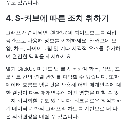
수도 있습니다.
4. S-커브에 따른 조치 취하기
그래프가 준비되면 ClickUp의 화이트보드를 작업
공간으로 사용해 정보를 이해하세요. S-커브에 모
양, 차트, 다이어그램 및 기타 시각적 요소를 추가하
여 완전한 맥락을 제시하세요.
열기
ClickUp 마인드 맵
를 사용하여 항목, 작업, 프
로젝트 간의 연결 관계를 파악할 수 있습니다. 또한
데이터 흐름도 템플릿을 사용해 어떤 매개변수에 대
한 결정이 다른 매개변수에 어떤 영향을 미칠 수 있
는지 시각화할 수도 있습니다.
워크플로우 최적화하
기
데이터 기반의 그래프와 차트를 기반으로 더 나
은 의사결정을 내릴 수 있습니다.