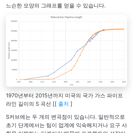
느슨한 모양의 그래프를 얻을 수 있습니다.
1970년부터 2015년까지 미국의 국가 가스 파이프
라인 길이의 S 곡선 [[
출처
]
S커브에는 두 개의 변곡점이 있습니다. 일반적으로
초기 단계에서는 팀이 업계에 익숙해지거나 요구 사