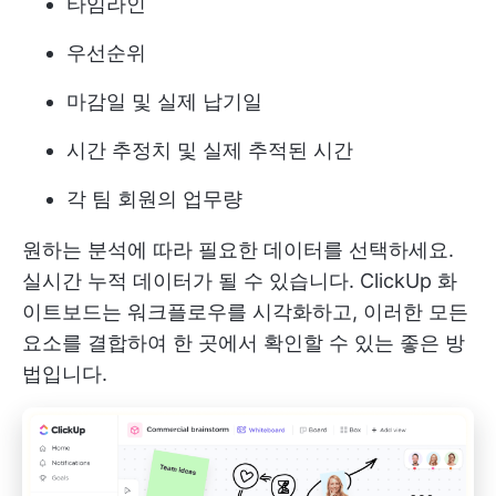
타임라인
우선순위
마감일 및 실제 납기일
시간 추정치 및 실제 추적된 시간
각 팀 회원의 업무량
원하는 분석에 따라 필요한 데이터를 선택하세요.
실시간 누적 데이터가 될 수 있습니다. ClickUp 화
이트보드는 워크플로우를 시각화하고, 이러한 모든
요소를 결합하여 한 곳에서 확인할 수 있는 좋은 방
법입니다.