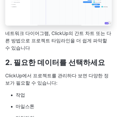
네트워크 다이어그램, ClickUp의 간트 차트 또는 다
른 방법으로 프로젝트 타임라인을 더 쉽게 파악할
수 있습니다
2. 필요한 데이터를 선택하세요
ClickUp에서 프로젝트를 관리하다 보면 다양한 정
보가 필요할 수 있습니다:
작업
마일스톤