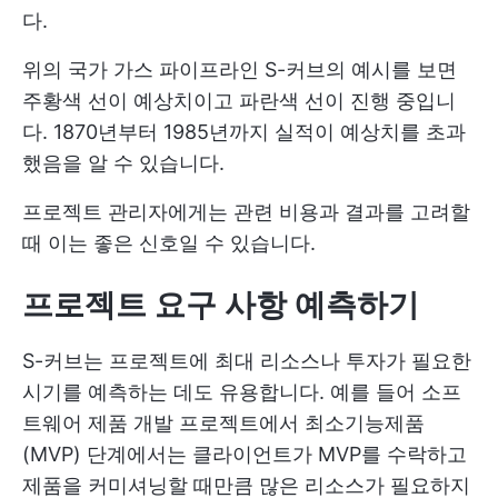
다.
위의 국가 가스 파이프라인 S-커브의 예시를 보면
주황색 선이 예상치이고 파란색 선이 진행 중입니
다. 1870년부터 1985년까지 실적이 예상치를 초과
했음을 알 수 있습니다.
프로젝트 관리자에게는 관련 비용과 결과를 고려할
때 이는 좋은 신호일 수 있습니다.
프로젝트 요구 사항 예측하기
S-커브는 프로젝트에 최대 리소스나 투자가 필요한
시기를 예측하는 데도 유용합니다. 예를 들어 소프
트웨어 제품 개발 프로젝트에서 최소기능제품
(MVP) 단계에서는 클라이언트가 MVP를 수락하고
제품을 커미셔닝할 때만큼 많은 리소스가 필요하지