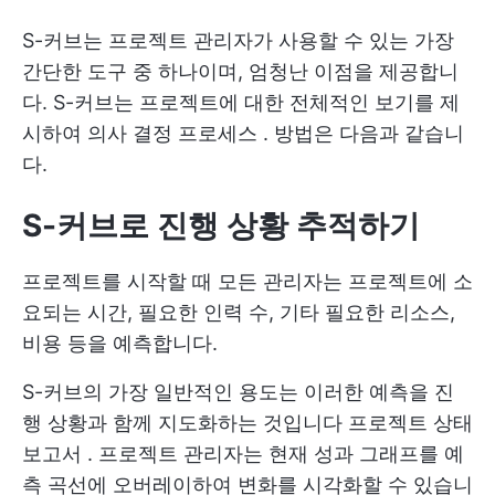
S-커브는 프로젝트 관리자가 사용할 수 있는 가장
간단한 도구 중 하나이며, 엄청난 이점을 제공합니
다. S-커브는 프로젝트에 대한 전체적인 보기를 제
시하여
의사 결정 프로세스
. 방법은 다음과 같습니
다.
S-커브로 진행 상황 추적하기
프로젝트를 시작할 때 모든 관리자는 프로젝트에 소
요되는 시간, 필요한 인력 수, 기타 필요한 리소스,
비용 등을 예측합니다.
S-커브의 가장 일반적인 용도는 이러한 예측을 진
행 상황과 함께 지도화하는 것입니다
프로젝트 상태
보고서
. 프로젝트 관리자는 현재 성과 그래프를 예
측 곡선에 오버레이하여 변화를 시각화할 수 있습니