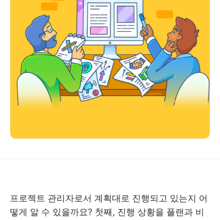
프로젝트 관리자로서 계획대로 진행되고 있는지 어
떻게 알 수 있을까요? 첫째, 진행 상황을 플랜과 비