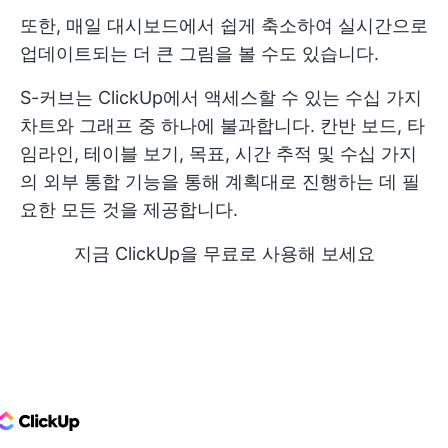
또한, 매일 대시보드에서 쉽게 축소하여 실시간으로
업데이트되는 더 큰 그림을 볼 수도 있습니다.
S-커브는 ClickUp에서 액세스할 수 있는 수십 가지
차트와 그래프 중 하나에 불과합니다. 칸반 보드, 타
임라인, 테이블 보기, 목표, 시간 추적 및 수십 가지
의 외부 통합 기능을 통해 계획대로 진행하는 데 필
요한 모든 것을 제공합니다.
지금 ClickUp을 무료로 사용해 보세요
ClickUp Logo