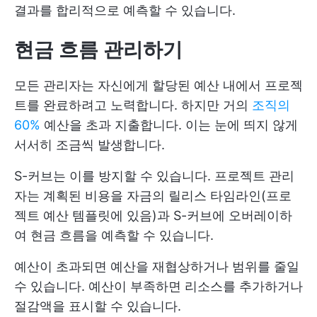
결과를 합리적으로 예측할 수 있습니다.
현금 흐름 관리하기
모든 관리자는 자신에게 할당된 예산 내에서 프로젝
트를 완료하려고 노력합니다. 하지만 거의
조직의
60%
예산을 초과 지출합니다. 이는 눈에 띄지 않게
서서히 조금씩 발생합니다.
S-커브는 이를 방지할 수 있습니다. 프로젝트 관리
자는 계획된 비용을 자금의 릴리스 타임라인(프로
젝트 예산 템플릿에 있음)과 S-커브에 오버레이하
여 현금 흐름을 예측할 수 있습니다.
예산이 초과되면 예산을 재협상하거나 범위를 줄일
수 있습니다. 예산이 부족하면 리소스를 추가하거나
절감액을 표시할 수 있습니다.