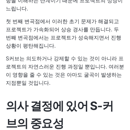
항을 이해하는 단계이기 때문에 프로젝트의 성장이
느립니다.
첫 번째 변곡점에서 이러한 초기 문제가 해결되고
프로젝트가 가속화되어 상승 경사를 만듭니다. 두
번째 변곡점에서는 프로젝트가 성숙해지면서 진행
상황이 평탄해집니다.
S커브는 의도하거나 강제할 수 있는 것이 아니라 프
로젝트의 자연스러운 진행 과정일 뿐입니다. 여러분
이 영향을 줄 수 있는 것은 아마도 굴곡이 발생하는
지점뿐일 것입니다.
의사 결정에 있어 S-커
브의 중요성