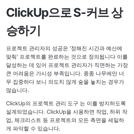
ClickUp으로 S-커브 상
승하기
프로젝트 관리자의 성공은 '정해진 시간과 예산에
맞춰' 프로젝트를 완료하는 것으로 정의됩니다 이를
달성하는 데 있어 프로젝트 관리자가 직면하는 가장
큰 어려움은 가시성 부족입니다. 종종 나무에만 너
무 집중하다 보니 의도치 않게 숲을 놓치는 경우가
많습니다.
ClickUp의
프로젝트 관리 도구
는 이를 방지하도록
설계되었습니다. ClickUp을 사용하면 작업, 하위 작
업, 체크리스트 등 프로젝트의 모든 측면을 세밀하
게 파악할 수 있습니다.