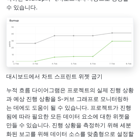
수 있습니다.
대시보드에서 차트 스프린트 위젯 굽기
누적 흐름 다이어그램은 프로젝트의 실제 진행 상황
과 예상 진행 상황을 S-커브 그래프로 모니터링하
는 데에도 도움이 될 수 있습니다. 프로젝트가 진행
됨에 따라 필요한 모든 데이터 요소에 대한 위젯을
만들 수 있습니다. 진행 상황을 측정하기 위해 세분
화된 보고를 위해 데이터 소스를 맞춤형으로 설정할