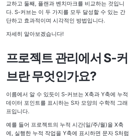
교하고 둘째, 플랜과 벤치마크를 비교하는 것입니
다. S-커브는 이 두 가지를 모두 달성할 수 있는 간
단하고 효과적이며 시각적인 방법입니다.
자세히 알아보겠습니다!
프로젝트 관리에서 S-커
브란 무엇인가요?
이름에서 알 수 있듯이 S-커브는 X축과 Y축에 누적
데이터 포인트를 표시하는 S자 모양의 수학적 그래
프입니다.
예를 들어 프로젝트의 누적 시간(일/주/월)을 X축
에, 실행한 누적 작업을 Y축에 표시하면 문자 S처럼