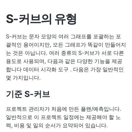
S-커브의 유형
S-커브는 문자 모양의 여러 그래프를 포괄하는 포
괄적인 용어이지만, 모든 그래프가 똑같이 만들어지
는 것은 아닙니다. 여러 종류의 S-커브가 서로 다른
용도로 사용되며, 다음과 같은 다양한 기능을 제공
합니다
데이터 시각화 도구
. 다음은 가장 일반적인
몇 가지입니다.
기준 S-커브
프로젝트 관리자가 처음에 만든 플랜/예측입니다.
일반적으로 이 프로젝트 일정에는 제공해야 할 노
력, 비용 및 일의 순서가 요약되어 있습니다.