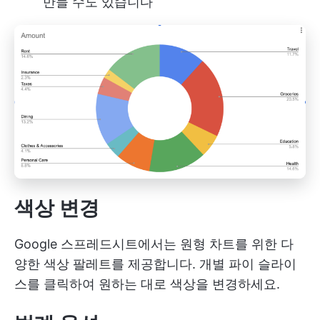
만들 수도 있습니다
색상 변경
Google 스프레드시트에서는 원형 차트를 위한 다
양한 색상 팔레트를 제공합니다. 개별 파이 슬라이
스를 클릭하여 원하는 대로 색상을 변경하세요.