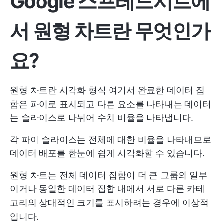
Google 스프레드시트에
서 원형 차트란 무엇인가
요?
원형 차트란
시각화 형식
여기서 완료한 데이터 집
합은 파이로 표시되고 다른 요소를 나타내는 데이터
는 슬라이스로 나뉘어 수치 비율을 나타냅니다.
각 파이 슬라이스는 전체에 대한 비율을 나타내므로
데이터 배포를 한눈에 쉽게 시각화할 수 있습니다.
원형 차트는 전체 데이터 집합이 더 큰 그룹의 일부
이거나 동일한 데이터 집합 내에서 서로 다른 카테
고리의 상대적인 크기를 표시하려는 경우에 이상적
입니다.