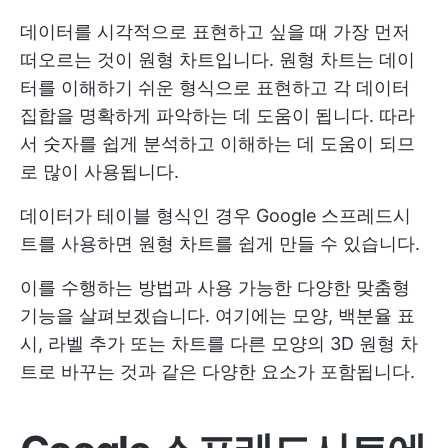
데이터를 시각적으로 표현하고 싶을 때 가장 먼저
떠오르는 것이 원형 차트입니다. 원형 차트는 데이
터를 이해하기 쉬운 형식으로 표현하고 각 데이터
집합을 명확하게 파악하는 데 도움이 됩니다. 따라
서 숫자를 쉽게 분석하고 이해하는 데 도움이 되므
로 많이 사용됩니다.
데이터가 테이블 형식인 경우 Google 스프레드시
트를 사용하면 원형 차트를 쉽게 만들 수 있습니다.
이를 수행하는 방법과 사용 가능한 다양한 맞춤형
기능을 살펴보겠습니다. 여기에는 모양, 백분율 표
시, 라벨 추가 또는 차트를 다른 모양의 3D 원형 차
트로 바꾸는 것과 같은 다양한 요소가 포함됩니다.