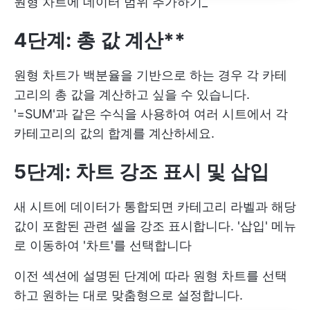
원형 차트에 데이터 범위 추가하기_
4단계: 총 값 계산**
원형 차트가 백분율을 기반으로 하는 경우 각 카테
고리의 총 값을 계산하고 싶을 수 있습니다.
'=SUM'과 같은 수식을 사용하여 여러 시트에서 각
카테고리의 값의 합계를 계산하세요.
5단계: 차트 강조 표시 및 삽입
새 시트에 데이터가 통합되면 카테고리 라벨과 해당
값이 포함된 관련 셀을 강조 표시합니다. '삽입' 메뉴
로 이동하여 '차트'를 선택합니다
이전 섹션에 설명된 단계에 따라 원형 차트를 선택
하고 원하는 대로 맞춤형으로 설정합니다.