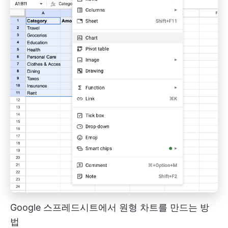
Google 스프레드시트에서 원형 차트를 만드는 방
법