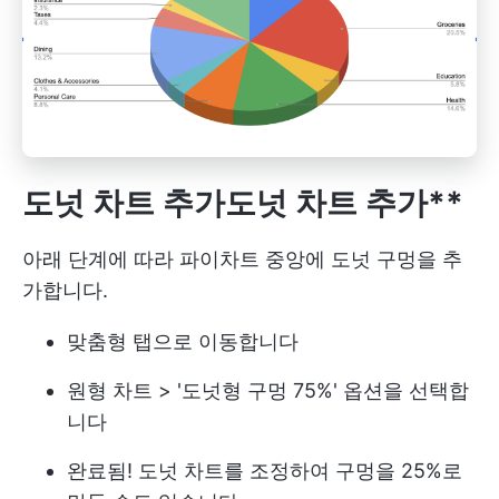
도넛 차트 추가
도넛 차트 추가**
아래 단계에 따라 파이차트 중앙에 도넛 구멍을 추
가합니다.
맞춤형 탭으로 이동합니다
원형 차트 > '도넛형 구멍 75%' 옵션을 선택합
니다
완료됨! 도넛 차트를 조정하여 구멍을 25%로