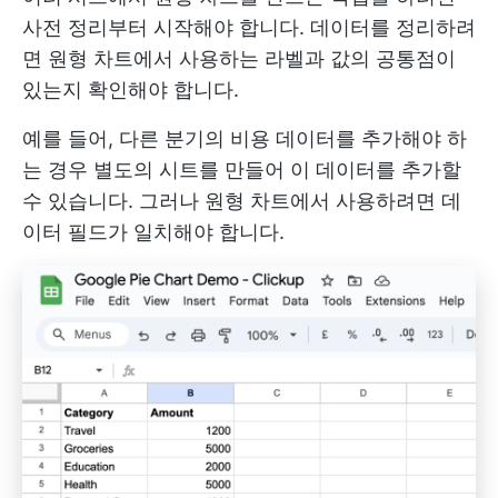
사전 정리부터 시작해야 합니다. 데이터를 정리하려
면 원형 차트에서 사용하는 라벨과 값의 공통점이
있는지 확인해야 합니다.
예를 들어, 다른 분기의 비용 데이터를 추가해야 하
는 경우 별도의 시트를 만들어 이 데이터를 추가할
수 있습니다. 그러나 원형 차트에서 사용하려면 데
이터 필드가 일치해야 합니다.