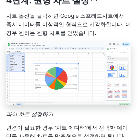
4단계: 원형 차트 설정**
차트 옵션을 클릭하면 Google 스프레드시트에서
즉시 데이터를 이상적인 형식으로 시각화합니다. 이
경우 원하는 원형 차트를 얻었습니다.
파이 차트 설정하기
변경이 필요한 경우 '차트 에디터'에서 선택한 데이
터를 사용해 차트를 맞춤형으로 설정하면 됩니다.