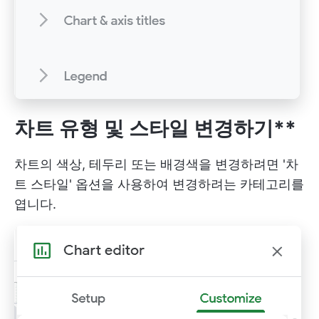
차트 유형 및 스타일 변경하기**
차트의 색상, 테두리 또는 배경색을 변경하려면 '차
트 스타일' 옵션을 사용하여 변경하려는 카테고리를
엽니다.