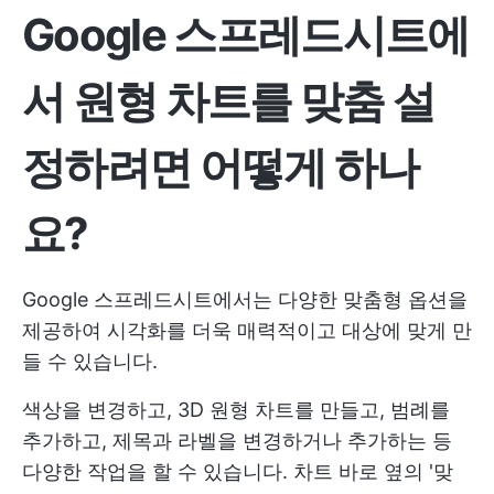
Google 스프레드시트에
서 원형 차트를 맞춤 설
정하려면 어떻게 하나
요?
Google 스프레드시트에서는 다양한 맞춤형 옵션을
제공하여 시각화를 더욱 매력적이고 대상에 맞게 만
들 수 있습니다.
색상을 변경하고, 3D 원형 차트를 만들고, 범례를
추가하고, 제목과 라벨을 변경하거나 추가하는 등
다양한 작업을 할 수 있습니다. 차트 바로 옆의 '맞