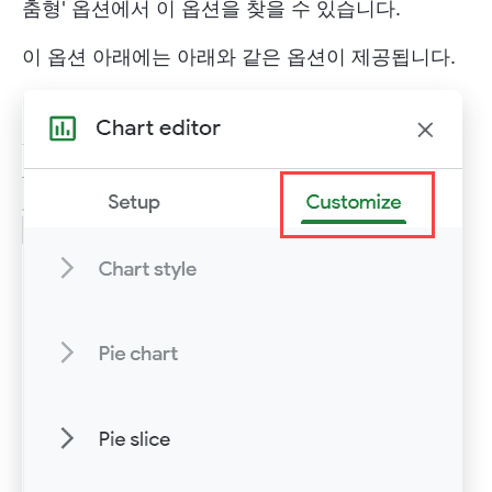
춤형' 옵션에서 이 옵션을 찾을 수 있습니다.
이 옵션 아래에는 아래와 같은 옵션이 제공됩니다.