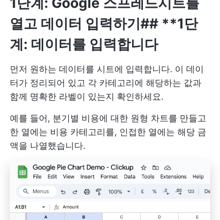
1단계: Google 스프레드시트를
열고 데이터 입력하기
## **1단
계: 데이터를 입력합니다
먼저 원하는 데이터를 시트에 입력합니다. 이 데이
터가 정리되어 있고 각 카테고리에 해당하는 값과
함께 명확한 라벨이 있는지 확인하세요.
예를 들어, 분기별 비용에 대한 원형 차트를 만들고
한 열에는 비용 카테고리를, 인접한 열에는 해당 금
액을 나열했습니다.