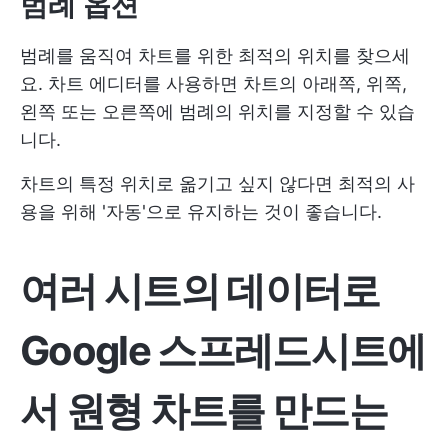
범례 옵션
범례를 움직여 차트를 위한 최적의 위치를 찾으세
요. 차트 에디터를 사용하면 차트의 아래쪽, 위쪽,
왼쪽 또는 오른쪽에 범례의 위치를 지정할 수 있습
니다.
차트의 특정 위치로 옮기고 싶지 않다면 최적의 사
용을 위해 '자동'으로 유지하는 것이 좋습니다.
여러 시트의 데이터로
Google 스프레드시트에
서 원형 차트를 만드는