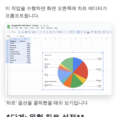
이 작업을 수행하면 화면 오른쪽에 차트 에디터가
프롬프트됩니다.
'차트' 옵션을 클릭했을 때의 보기입니다