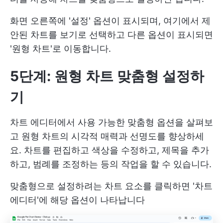
화면 오른쪽에 '설정' 옵션이 표시되며, 여기에서 제
안된 차트를 보기로 선택하고 다른 옵션이 표시되면
'원형 차트'로 이동합니다.
5단계: 원형 차트 맞춤형 설정
하
기
차트 에디터에서 사용 가능한 맞춤형 옵션을 살펴보
고 원형 차트의 시각적 매력과 선명도를 향상하세
요. 차트를 편집하고 색상을 수정하고, 제목을 추가
하고, 범례를 조정하는 등의 작업을 할 수 있습니다.
맞춤형으로 설정하려는 차트 요소를 클릭하면 '차트
에디터'에 해당 옵션이 나타납니다