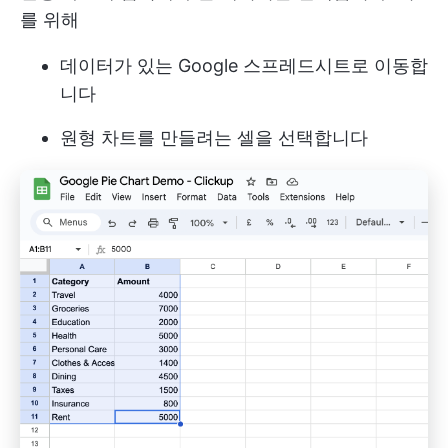
를 위해
데이터가 있는 Google 스프레드시트로 이동합
니다
원형 차트를 만들려는 셀을 선택합니다