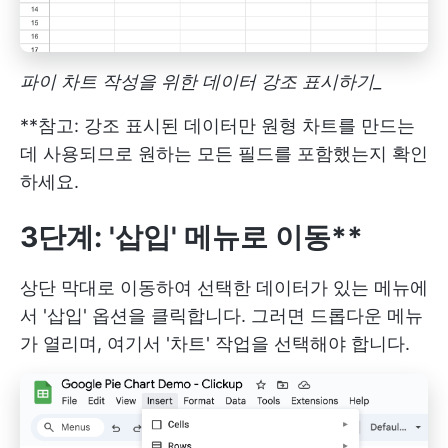
파이 차트 작성을 위한 데이터 강조 표시하기_
**참고: 강조 표시된 데이터만 원형 차트를 만드는
데 사용되므로 원하는 모든 필드를 포함했는지 확인
하세요.
3단계: '삽입' 메뉴로 이동**
상단 막대로 이동하여 선택한 데이터가 있는 메뉴에
서 '삽입' 옵션을 클릭합니다. 그러면 드롭다운 메뉴
가 열리며, 여기서 '차트' 작업을 선택해야 합니다.