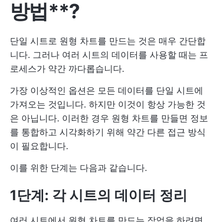
방법**?
단일 시트로 원형 차트를 만드는 것은 매우 간단합
니다. 그러나 여러 시트의 데이터를 사용할 때는 프
로세스가 약간 까다롭습니다.
가장 이상적인 옵션은 모든 데이터를 단일 시트에
가져오는 것입니다. 하지만 이것이 항상 가능한 것
은 아닙니다. 이러한 경우 원형 차트를 만들면 정보
를 통합하고 시각화하기 위해 약간 다른 접근 방식
이 필요합니다.
이를 위한 단계는 다음과 같습니다.
1단계: 각 시트의 데이터 정리
여러 시트에서 원형 차트를 만드는 작업을 하려면