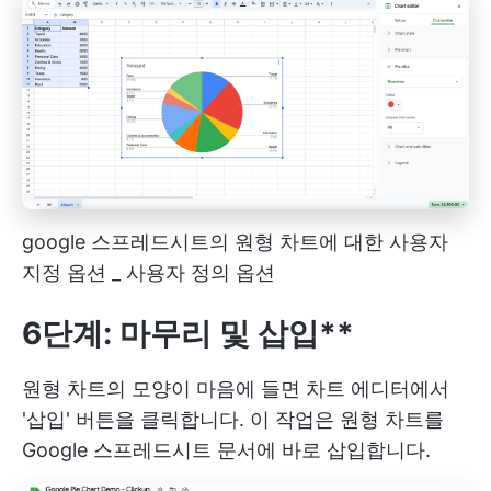
google 스프레드시트의 원형 차트에 대한 사용자
지정 옵션 _ 사용자 정의 옵션
6단계: 마무리 및 삽입**
원형 차트의 모양이 마음에 들면 차트 에디터에서
'삽입' 버튼을 클릭합니다. 이 작업은 원형 차트를
Google 스프레드시트 문서에 바로 삽입합니다.