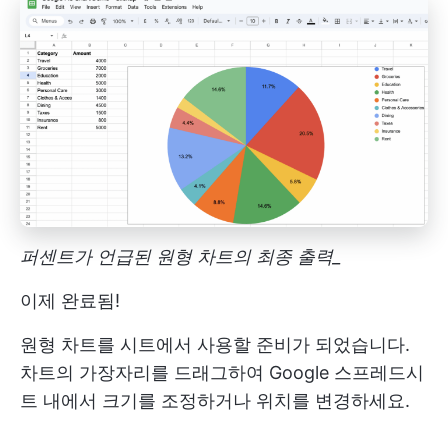
퍼센트가 언급된 원형 차트의 최종 출력_
이제 완료됨!
원형 차트를 시트에서 사용할 준비가 되었습니다.
차트의 가장자리를 드래그하여 Google 스프레드시
트 내에서 크기를 조정하거나 위치를 변경하세요.