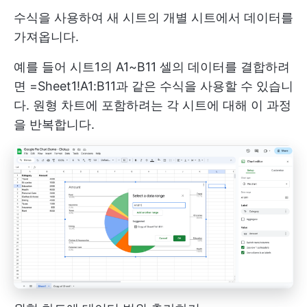
수식을 사용하여 새 시트의 개별 시트에서 데이터를
가져옵니다.
예를 들어 시트1의 A1~B11 셀의 데이터를 결합하려
면 =Sheet1!A1:B11과 같은 수식을 사용할 수 있습니
다. 원형 차트에 포함하려는 각 시트에 대해 이 과정
을 반복합니다.