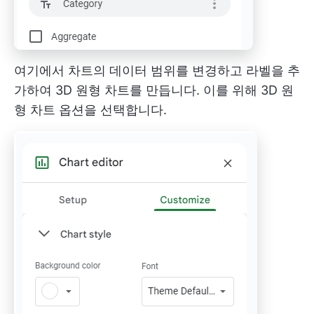
여기에서 차트의 데이터 범위를 변경하고 라벨을 추
가하여 3D 원형 차트를 만듭니다. 이를 위해 3D 원
형 차트 옵션을 선택합니다.