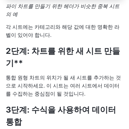
파이 차트를 만들기 위한 헤더가 비슷한 중복 시트
의 예
각 시트에는 카테고리와 해당 값에 대한 명확한 라
벨이 있어야 합니다.
2단계: 차트를 위한 새 시트 만들
기**
통합 원형 차트의 위치가 될 새 시트를 추가하는 것
으로 시작하세요. 이 시트는 여러 시트에서 데이터
를 수집하는 중심점이 될 것입니다.
3단계: 수식을 사용하여 데이터
통합