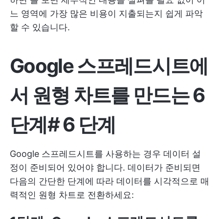
느 영역에 가장 많은 비용이 지출되는지 쉽게 파악
할 수 있습니다.
Google 스프레드시트에
서 원형 차트를 만드는 6
단계
#
6 단계
Google 스프레드시트를 사용하는 경우 데이터 설
정이 준비되어 있어야 합니다. 데이터가 준비되면
다음의 간단한 단계에 따라 데이터를 시각적으로 매
력적인 원형 차트로 전환하세요: