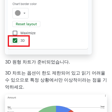
3D 원형 차트가 준비되었습니다.
3D 차트는 옵션이 한도 제한되어 있고 읽기 어려울
수 있으므로 특정 상황에서만 이상적이라는 점을 기
억하세요.