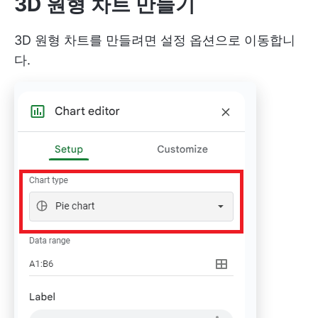
3D 원형 차트 만들기
3D 원형 차트를 만들려면 설정 옵션으로 이동합니
다.