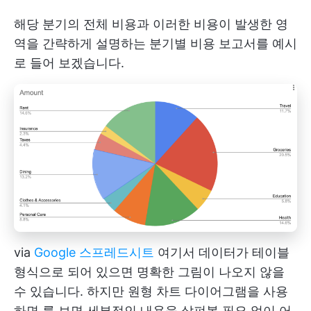
해당 분기의 전체 비용과 이러한 비용이 발생한 영
역을 간략하게 설명하는 분기별 비용 보고서를 예시
로 들어 보겠습니다.
via
Google 스프레드시트
여기서 데이터가 테이블
형식으로 되어 있으면 명확한 그림이 나오지 않을
수 있습니다. 하지만
원형 차트 다이어그램을 사용
하면
를 보면 세부적인 내용을 살펴볼 필요 없이 어