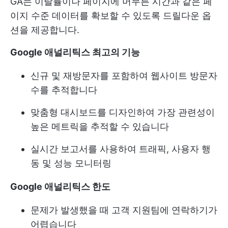
GA는 이탈률이나 페이지에 머무른 시간과 같은 페
이지 수준 데이터를 확보할 수 있도록 드릴다운 옵
션을 제공합니다.
Google 애널리틱스 최고의 기능
신규 및 재방문자를 포함하여 웹사이트 방문자
수를 추적합니다
맞춤형 대시보드를 디자인하여 가장 관련성이
높은 메트릭을 추적할 수 있습니다
실시간 보고서를 사용하여 트래픽, 사용자 행
동 및 성능 모니터링
Google 애널리틱스 한도
문제가 발생했을 때 고객 지원팀에 연락하기가
어렵습니다