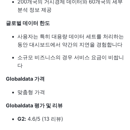
200개국의 거시경제 데이터와 60개국의 세부
분석 정보 제공
글로벌 데이터 한도
사용자는 특히 대용량 데이터 세트를 처리하는
동안 대시보드에서 약간의 지연을 경험합니다
소규모 비즈니스의 경우 서비스 요금이 비쌉니
다
Globaldata 가격
맞춤형 가격
Globaldata 평가 및 리뷰
G2:
4.6/5 (13 리뷰)