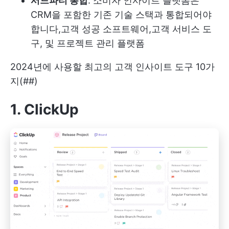
서드파티 통합
: 소비자 인사이트 플랫폼은
CRM을 포함한 기존 기술 스택과 통합되어야
합니다,
고객 성공 소프트웨어
,
고객 서비스 도
구
, 및 프로젝트 관리 플랫폼
2024년에 사용할 최고의 고객 인사이트 도구 10가
지(##)
1. ClickUp