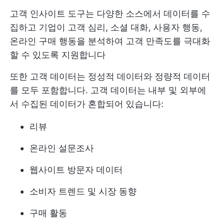
고객 인사이트 도구는 다양한 소스에서 데이터를 수
집하고 기업이 고객 심리, 소셜 대화, 사용자 행동,
온라인 구매 행동을 분석하여 고객 만족도를 극대화
할 수 있도록 지원합니다
또한 고객 데이터는 정성적 데이터와 정량적 데이터
를 모두 포함합니다. 고객 데이터는 내부 및 외부에
서 수집된 데이터가 혼합되어 있습니다:
리뷰
온라인 설문조사
웹사이트 방문자 데이터
소비자 트렌드 및 시장 동향
구매 활동