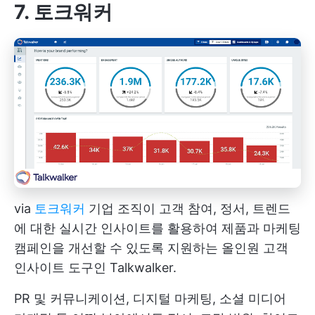
7. 토크워커
via
토크워커
기업 조직이 고객 참여, 정서, 트렌드
에 대한 실시간 인사이트를 활용하여 제품과 마케팅
캠페인을 개선할 수 있도록 지원하는 올인원 고객
인사이트 도구인 Talkwalker.
PR 및 커뮤니케이션, 디지털 마케팅, 소셜 미디어