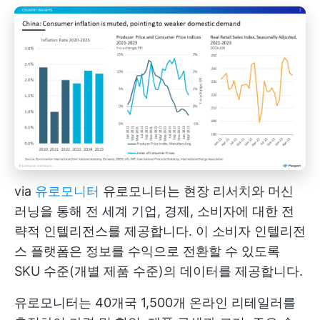
via
유로모니터
유로모니터는 현장 리서치와 머신
러닝을 통해 전 세계 기업, 경제, 소비자에 대한 전
략적 인텔리전스를 제공합니다. 이 소비자 인텔리전
스 플랫폼은 정보를 수익으로 전환할 수 있도록
SKU 수준(개별 제품 수준)의 데이터를 제공합니다.
유로모니터는 40개국 1,500개 온라인 리테일러를