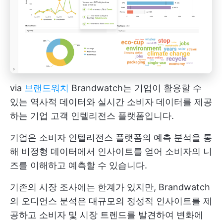
via
브랜드워치
Brandwatch는 기업이 활용할 수
있는 역사적 데이터와 실시간 소비자 데이터를 제공
하는 기업 고객 인텔리전스 플랫폼입니다.
기업은 소비자 인텔리전스 플랫폼의 예측 분석을 통
해 비정형 데이터에서 인사이트를 얻어 소비자의 니
즈를 이해하고 예측할 수 있습니다.
기존의 시장 조사에는 한계가 있지만, Brandwatch
의 오디언스 분석은 대규모의 정성적 인사이트를 제
공하고 소비자 및 시장 트렌드를 발견하여 변화에