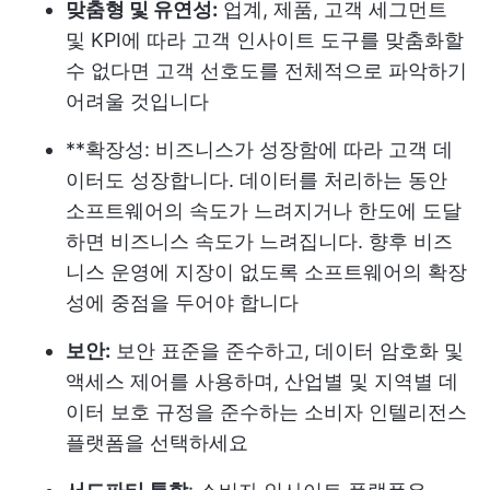
맞춤형 및 유연성:
업계, 제품, 고객 세그먼트
및 KPI에 따라 고객 인사이트 도구를 맞춤화할
수 없다면 고객 선호도를 전체적으로 파악하기
어려울 것입니다
**확장성: 비즈니스가 성장함에 따라 고객 데
이터도 성장합니다. 데이터를 처리하는 동안
소프트웨어의 속도가 느려지거나 한도에 도달
하면 비즈니스 속도가 느려집니다. 향후 비즈
니스 운영에 지장이 없도록 소프트웨어의 확장
성에 중점을 두어야 합니다
보안:
보안 표준을 준수하고, 데이터 암호화 및
액세스 제어를 사용하며, 산업별 및 지역별 데
이터 보호 규정을 준수하는 소비자 인텔리전스
플랫폼을 선택하세요