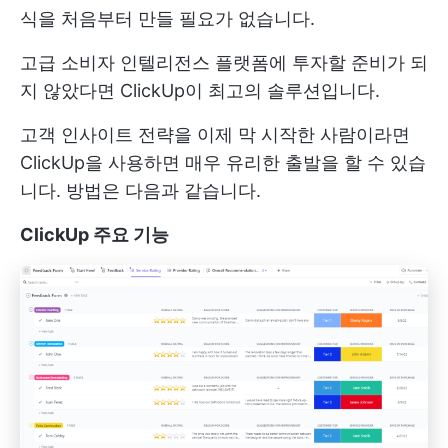
식을 처음부터 만들 필요가 없습니다.
고급 소비자 인텔리전스 플랫폼에 투자할 준비가 되
지 않았다면 ClickUp이 최고의 솔루션입니다.
고객 인사이트 전략을 이제 막 시작한 사람이라면
ClickUp을 사용하면 매우 유리한 출발을 할 수 있습
니다. 방법은 다음과 같습니다.
ClickUp 주요 기능