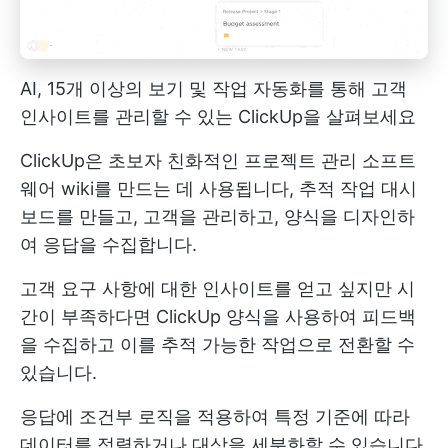
AI, 15개 이상의 보기 및 작업 자동화를 통해 고객
인사이트를 관리할 수 있는 ClickUp을 살펴보세요
ClickUp은 초보자 친화적인
프로젝트 관리 소프트
웨어
wiki를 만드는 데 사용됩니다,
추적 작업
대시
보드를 만들고, 고객을 관리하고, 양식을 디자인하
여 응답을 수집합니다.
고객 요구 사항에 대한 인사이트를 얻고 싶지만 시
간이 부족하다면 ClickUp 양식을 사용하여 피드백
을 수집하고 이를 추적 가능한 작업으로 전환할 수
있습니다.
응답에 조건부 로직을 적용하여 특정 기준에 따라
데이터를 정렬하거나 대상을 세분화할 수 있습니다.