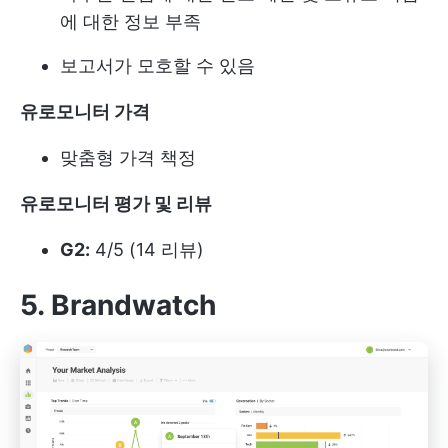
에 대한 정보 부족
보고서가 모호할 수 있음
유로모니터 가격
맞춤형 가격 책정
유로모니터 평가 및 리뷰
G2:
4/5 (14 리뷰)
5. Brandwatch