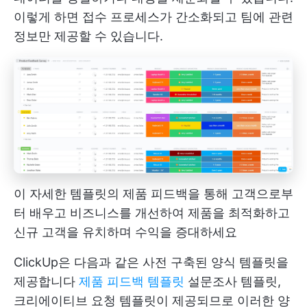
이렇게 하면 접수 프로세스가 간소화되고 팀에 관련
정보만 제공할 수 있습니다.
이 자세한 템플릿의 제품 피드백을 통해 고객으로부
터 배우고 비즈니스를 개선하여 제품을 최적화하고
신규 고객을 유치하며 수익을 증대하세요
ClickUp은 다음과 같은 사전 구축된 양식 템플릿을
제공합니다
제품 피드백 템플릿
설문조사 템플릿,
크리에이티브 요청 템플릿이 제공되므로 이러한 양