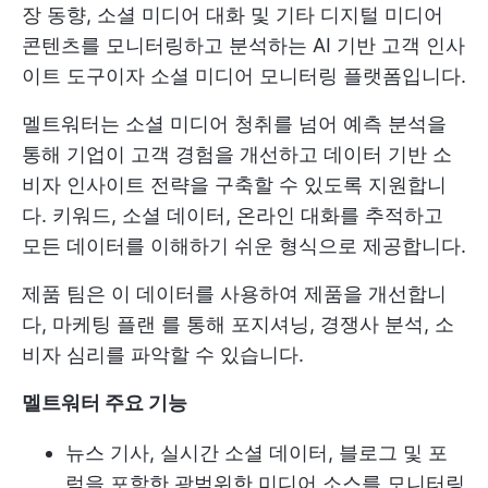
장 동향, 소셜 미디어 대화 및 기타 디지털 미디어
콘텐츠를 모니터링하고 분석하는 AI 기반 고객 인사
이트 도구이자 소셜 미디어 모니터링 플랫폼입니다.
멜트워터는 소셜 미디어 청취를 넘어 예측 분석을
통해 기업이 고객 경험을 개선하고 데이터 기반 소
비자 인사이트 전략을 구축할 수 있도록 지원합니
다. 키워드, 소셜 데이터, 온라인 대화를 추적하고
모든 데이터를 이해하기 쉬운 형식으로 제공합니다.
제품 팀은 이 데이터를 사용하여 제품을 개선합니
다,
마케팅 플랜
를 통해 포지셔닝, 경쟁사 분석, 소
비자 심리를 파악할 수 있습니다.
멜트워터 주요 기능
뉴스 기사, 실시간 소셜 데이터, 블로그 및 포
럼을 포함한 광범위한 미디어 소스를 모니터링