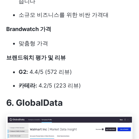
습니다
소규모 비즈니스를 위한 비싼 가격대
Brandwatch 가격
맞춤형 가격
브랜드워치 평가 및 리뷰
G2:
4.4/5 (572 리뷰)
카테라:
4.2/5 (223 리뷰)
6. GlobalData