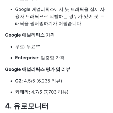
Google 애널리틱스에서 봇 트래픽을 실제 사
용자 트래픽으로 식별하는 경우가 있어 봇 트
래픽을 필터링하기가 어렵습니다
Google 애널리틱스 가격
무료
:
무료**
Enterprise
: 맞춤형 가격
Google 애널리틱스 평가 및 리뷰
G2:
4.5/5 (6,235 리뷰)
카테라:
4.7/5 (7,703 리뷰)
4. 유로모니터