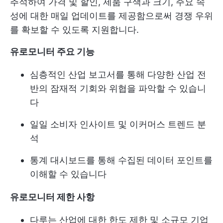
추적하여 가격 및 할인, 제품 구색과 크기, 주요 속
성에 대한 매일 업데이트를 제공함으로써 경쟁 우위
를 확보할 수 있도록 지원합니다.
유로모니터 주요 기능
심층적인 산업 보고서를 통해 다양한 산업 전
반의 잠재적 기회와 위협을 파악할 수 있습니
다
일일 소비자 인사이트 및 이커머스 트렌드 분
석
통계 대시보드를 통해 수집된 데이터 포인트를
이해할 수 있습니다
유로모니터 제한 사항
다루는 산업에 대한 한도 제한 및 소규모 기업