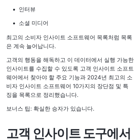
인터뷰
소셜 미디어
최고의 소비자 인사이트 소프트웨어 목록처럼 목록
은 계속 늘어납니다.
고객의 행동을 해독하고 이 데이터에서 실행 가능한
인사이트를 수집할 수 있도록 고객 인사이트 소프트
웨어에서 찾아야 할 주요 기능과 2024년 최고의 소
비자 인사이트 소프트웨어 10가지의 장단점 및 특
징을 목록으로 정리했습니다.
보너스 팁: 확실한 승자가 있습니다.
고객 인사이트 도구에서