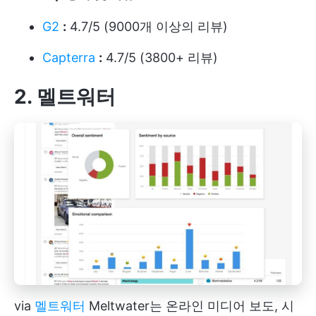
G2
:
4.7/5 (9000개 이상의 리뷰)
Capterra
:
4.7/5 (3800+ 리뷰)
2. 멜트워터
via
멜트워터
Meltwater는 온라인 미디어 보도, 시