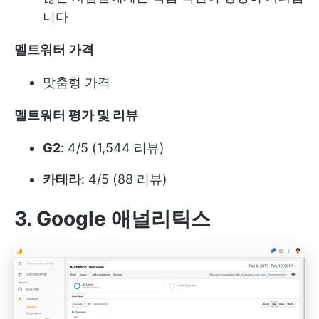
니다
멜트워터 가격
맞춤형 가격
멜트워터 평가 및 리뷰
G2
: 4/5 (1,544 리뷰)
카테라
: 4/5 (88 리뷰)
3. Google 애널리틱스