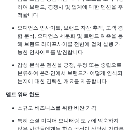
하여 브랜드, 경쟁사 및 업계에 대한 멘션을 추
적합니다
오디언스 인사이트, 브랜드 자산 추적, 고객 경
험 분석, 오디언스 세분화 및 트렌드 예측을 통
해 브랜드 라이프사이클 전반에 걸쳐 실행 가
능한 인사이트를 발견합니다
감성 분석은 멘션을 긍정, 부정 또는 중립으로
분류하여 온라인에서 브랜드가 어떻게 인식되
는지에 대한 간략한 개요를 제공합니다
멜트 워터 한도
소규모 비즈니스를 위한 비싼 가격
특히 소셜 미디어 모니터링 도구에 익숙하지
않은 사람들에게는 학습 곡선이 상당히 가파릅