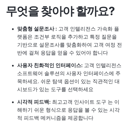
무엇을 찾아야 할까요?
맞춤형 설문조사 :
고객 인텔리전스 가속화 플
랫폼은 조건부 로직을 추가하고 특정 질문을
기반으로 설문조사를 맞춤화하여 고객 여정 전
반에 걸쳐 응답을 얻을 수 있어야 합니다
사용자 친화적인 인터페이스:
고객 인텔리전스
소프트웨어 솔루션의 사용자 인터페이스에 주
목하세요. 쉬운 탐색 옵션이 있는 직관적인 대
시보드가 있는 도구를 선택하세요
시각적 피드백:
최고
고객 인사이트 도구
는 이
해하기 쉬운 형식으로 응답을 볼 수 있는 시각
적 피드백 메커니즘을 제공합니다