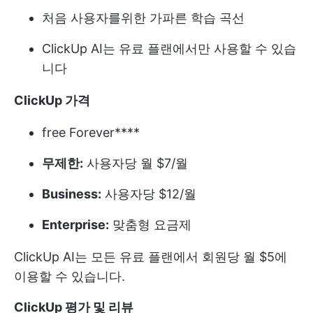
처음 사용자를위한 가파른 학습 곡선
ClickUp AI는 유료 플랜에서만 사용할 수 있습
니다
ClickUp 가격
free Forever****
무제한:
사용자당 월 $7/월
Business:
사용자당 $12/월
Enterprise:
맞춤형 요금제
ClickUp AI는 모든 유료 플랜에서 회원당 월 $5에
이용할 수 있습니다.
ClickUp 평가 및 리뷰