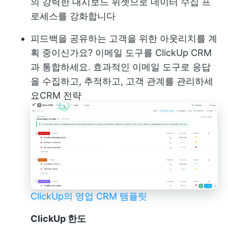
의 강력한 대시보드 위젯으로 데이터 수집 프
로세스를 강화합니다
피드백을 공유하는 고객을 위한 아웃리치를 계
획 중이신가요? 이메일 도구를 ClickUp CRM
과 통합하세요. 효과적인 이메일 도구로 응답
을 수집하고, 추적하고, 고객 관계를 관리하세
요
CRM 전략
ClickUp의 영업 CRM 템플릿
ClickUp 한도