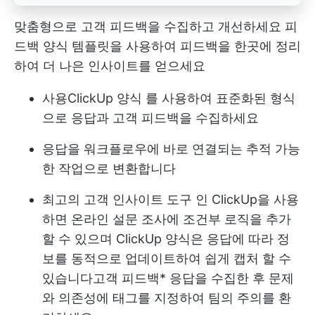
맞춤형으로 고객 피드백을 수집하고 개선하세요
피
드백 양식
템플릿을 사용하여 피드백을 한곳에 정리
하여 더 나은 인사이트를 얻으세요
사용
ClickUp 양식
를 사용하여 표준화된 형식
으로 응답과 고객 피드백을 수집하세요
응답을 워크플로우에 바로 연결되는 추적 가능
한 작업으로 변환합니다
최고의 고객 인사이트 도구 인 ClickUp을 사용
하면 온라인 설문 조사에 조건부 로직을 추가
할 수 있으며 ClickUp 양식은 응답에 따라 정
보를 동적으로 업데이트하여 쉽게 캡처 할 수
있습니다
고객 피드백
* 응답을 수집한 후 문제
와 의존성에 태그를 지정하여 팀의 주의를 환