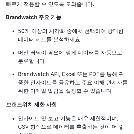
빠르게 적응할 수 있도록 도와줍니다.
Brandwatch 주요 기능
50개 이상의 시각화 중에서 선택하여 방대한
데이터 세트를 분석하세요
머신 러닝이 필요에 맞게 데이터를 자동으로
분류합니다
Brandwatch API, Excel 또는 PDF를 통해 귀
중한 인사이트를 공유하고 주요 이해 관계자를
위한 이메일 알림을 설정할 수 있습니다
브랜드워치 제한 사항
인사이트 및 보고 기능은 매우 제한적이며,
CSV 형식으로 데이터를 추출하는 것이 더 좋