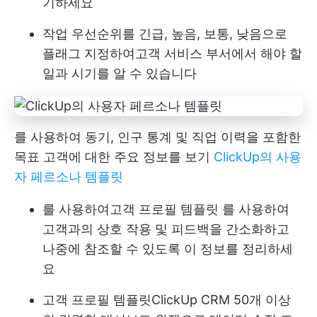
기하세요
작업 우선순위를 긴급, 높음, 보통, 낮음으로
플래그 지정하여
고객 서비스
부서에서 해야 할
일과 시기를 알 수 있습니다
를 사용하여 동기, 인구 통계 및 직업 이력을 포함한
목표 고객에 대한 주요 정보를 보기
ClickUp의 사용
자 페르소나 템플릿
를 사용하여
고객 프로필 템플릿
를 사용하여
고객과의 상호 작용 및 피드백을 간소화하고
나중에 참조할 수 있도록 이 정보를 정리하세
요
고객 프로필 템플릿
ClickUp CRM
50개 이상