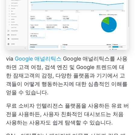
via
Google 애널리틱스
Google 애널리틱스를 사용
하면 고객 여정, 검색 엔진 및 Google 트렌드에 대
한 잠재고객의 감정, 다양한 플랫폼과 기기에서 고
객들이 어떻게 행동하는지에 대한 심층적인 이해를
얻을 수 있습니다.
무료 소비자 인텔리전스 플랫폼을 사용하든 유료 버
전을 사용하든, 사용자 친화적인 대시보드는 처음
사용하는 사용자도 쉽게 탐색할 수 있습니다.