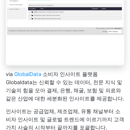
via
GlobalData
소비자 인사이트 플랫폼
Globaldata는 신뢰할 수 있는 데이터, 전문 지식 및
기술의 힘을 모아 결제, 은행, 채굴, 보험 및 의료와
같은 산업에 대한 세분화된 인사이트를 제공합니다.
인사이트는 공급업체, 제조업체, 유통 채널부터 소
비자 인사이트 및 글로벌 트렌드에 이르기까지 고객
가치 사슬의 시작부터 끝까지를 포괄합니다.