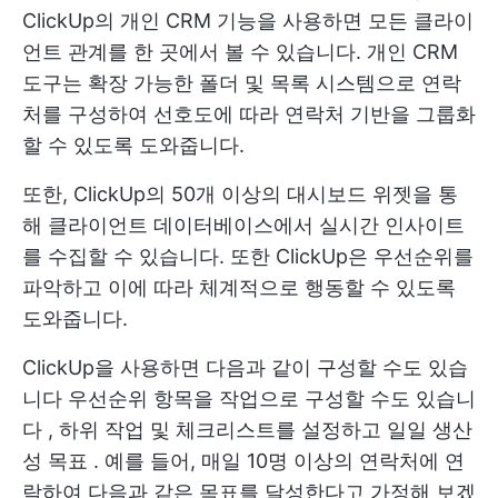
ClickUp의 개인 CRM 기능을 사용하면 모든 클라이
언트 관계를 한 곳에서 볼 수 있습니다. 개인 CRM
도구는 확장 가능한 폴더 및 목록 시스템으로 연락
처를 구성하여 선호도에 따라 연락처 기반을 그룹화
할 수 있도록 도와줍니다.
또한, ClickUp의 50개 이상의 대시보드 위젯을 통
해 클라이언트 데이터베이스에서 실시간 인사이트
를 수집할 수 있습니다. 또한 ClickUp은 우선순위를
파악하고 이에 따라 체계적으로 행동할 수 있도록
도와줍니다.
ClickUp을 사용하면 다음과 같이 구성할 수도 있습
니다
우선순위 항목을 작업으로 구성할 수도 있습니
다
, 하위 작업 및 체크리스트를 설정하고
일일 생산
성 목표
. 예를 들어, 매일 10명 이상의 연락처에 연
락하여 다음과 같은 목표를 달성한다고 가정해 보겠