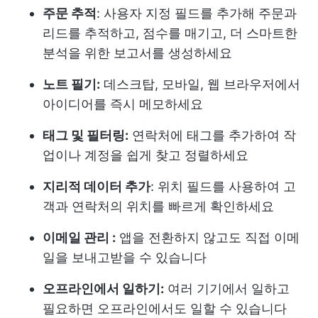
주문 추적
: 사용자 지정 필드를 추가해 주문과
리드를 추적하고, 점수를 매기고, 더 스마트한
분석을 위한 보고서를 생성하세요
노트 필기:
데스크탑, 모바일, 웹 브라우저에서
아이디어를 즉시 메모하세요
태그 및 필터링:
연락처에 태그를 추가하여 작
업이나 계정을 쉽게 찾고 정렬하세요
지리적 데이터 추가
: 위치 필드를 사용하여 고
객과 연락처의 위치를 빠르게 확인하세요
이메일 관리 :
앱을 전환하지 않고도 직접 이메
일을 보내고받을 수 있습니다
오프라인에서 일하기:
여러 기기에서 일하고
필요하면 오프라인에서도 일할 수 있습니다