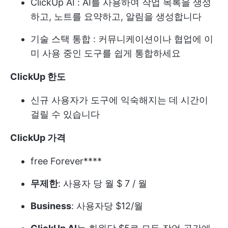
ClickUp AI
: AI를 사용하여 작업 목록을 생성
하고, 노트를 요약하고, 알림을 생성합니다
기술 스택 통합
: 커뮤니케이션이나 협업에 이
미 사용 중인 도구를 쉽게 통합하세요
ClickUp 한도
신규 사용자가 도구에 익숙해지는 데 시간이
걸릴 수 있습니다
ClickUp 가격
free Forever****
무제한
: 사용자 당 월 $ 7 / 월
Business
: 사용자당 $12/월