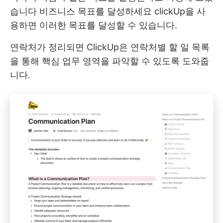
습니다
비즈니스 목표를 달성하세요
clickUp을 사
용하면 이러한 목표를 달성할 수 있습니다.
연락처가 정리되면 ClickUp은 연락처별 할 일 목록
을 통해 핵심 업무 영역을 파악할 수 있도록 도와줍
니다.