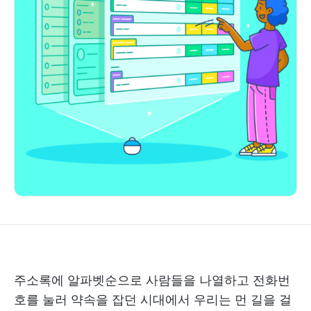
주소록에 알파벳순으로 사람들을 나열하고 전화번
호를 눌러 약속을 잡던 시대에서 우리는 먼 길을 걸