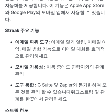
자동화를 제공합니다. 이 기능은 Apple App Store
와 Google Play의 모바일 앱에서 사용할 수 있습니
다.
Streak 주요 기능
이메일 파워 도구:
이메일 열기 알림, 이메일 예
약, 메일 병합 기능으로 이메일 대화를 효과적
으로 관리하세요
모바일 가용성 :
이동 중에도 연락처와의 관계
관리
도구 통합 :
G Suite 및 Zapier와 동기화하여 모
든 것을 관리 할 수 있습니다
워크스트림
및 관
계를 한곳에서 관리하세요
스트릭 한도