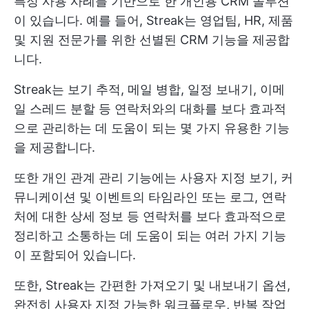
특정 사용 사례를 기반으로 한 개인용 CRM 솔루션
이 있습니다. 예를 들어, Streak는 영업팀, HR, 제품
및 지원 전문가를 위한 선별된 CRM 기능을 제공합
니다.
Streak는 보기 추적, 메일 병합, 일정 보내기, 이메
일 스레드 분할 등 연락처와의 대화를 보다 효과적
으로 관리하는 데 도움이 되는 몇 가지 유용한 기능
을 제공합니다.
또한 개인 관계 관리 기능에는 사용자 지정 보기, 커
뮤니케이션 및 이벤트의 타임라인 또는 로그, 연락
처에 대한 상세 정보 등 연락처를 보다 효과적으로
정리하고 소통하는 데 도움이 되는 여러 가지 기능
이 포함되어 있습니다.
또한, Streak는 간편한 가져오기 및 내보내기 옵션,
완전히 사용자 지정 가능한 워크플로우, 반복 작업