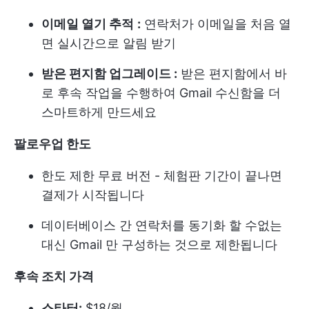
이메일 열기 추적
:
연락처가 이메일을 처음 열
면 실시간으로 알림 받기
받은 편지함 업그레이드 :
받은 편지함에서 바
로 후속 작업을 수행하여 Gmail 수신함을 더
스마트하게 만드세요
팔로우업 한도
한도 제한 무료 버전 - 체험판 기간이 끝나면
결제가 시작됩니다
데이터베이스 간 연락처를 동기화 할 수없는
대신 Gmail 만 구성하는 것으로 제한됩니다
후속 조치 가격
스타터:
$18/월