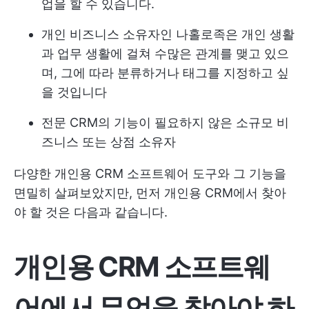
업을 할 수 있습니다.
개인 비즈니스 소유자인 나홀로족은 개인 생활
과 업무 생활에 걸쳐 수많은 관계를 맺고 있으
며, 그에 따라 분류하거나 태그를 지정하고 싶
을 것입니다
전문 CRM의 기능이 필요하지 않은 소규모 비
즈니스 또는 상점 소유자
다양한 개인용 CRM 소프트웨어 도구와 그 기능을
면밀히 살펴보았지만, 먼저 개인용 CRM에서 찾아
야 할 것은 다음과 같습니다.
개인용 CRM 소프트웨
어에서 무엇을 찾아야 하