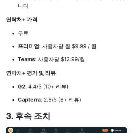
니다
연락처+ 가격
무료
프리미엄
: 사용자당 월 $9.99 / 월
Teams
: 사용자당 $12.99/월
연락처+ 평가 및 리뷰
G2:
4.4/5 (10+ 리뷰)
Capterra
: 2.8/5 (8+ 리뷰)
3. 후속 조치