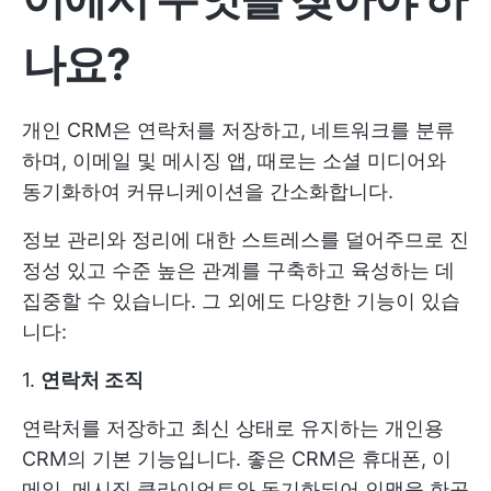
나요?
개인 CRM은 연락처를 저장하고, 네트워크를 분류
하며, 이메일 및 메시징 앱, 때로는 소셜 미디어와
동기화하여 커뮤니케이션을 간소화합니다.
정보 관리와 정리에 대한 스트레스를 덜어주므로 진
정성 있고 수준 높은 관계를 구축하고 육성하는 데
집중할 수 있습니다. 그 외에도 다양한 기능이 있습
니다:
1.
연락처 조직
연락처를 저장하고 최신 상태로 유지하는 개인용
CRM의 기본 기능입니다. 좋은 CRM은 휴대폰, 이
메일, 메시징 클라이언트와 동기화되어 인맥을 한곳