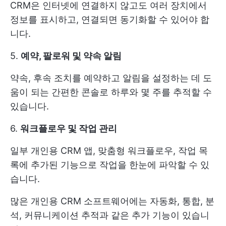
CRM은 인터넷에 연결하지 않고도 여러 장치에서
정보를 표시하고, 연결되면 동기화할 수 있어야 합
니다.
5.
예약, 팔로워 및 약속 알림
약속, 후속 조치를 예약하고 알림을 설정하는 데 도
움이 되는 간편한 콘솔로 하루와 몇 주를 추적할 수
있습니다.
6.
워크플로우 및 작업 관리
일부 개인용 CRM 앱, 맞춤형 워크플로우, 작업 목
록에 추가된 기능으로 작업을 한눈에 파악할 수 있
습니다.
많은 개인용 CRM 소프트웨어에는 자동화, 통합, 분
석, 커뮤니케이션 추적과 같은 추가 기능이 있습니