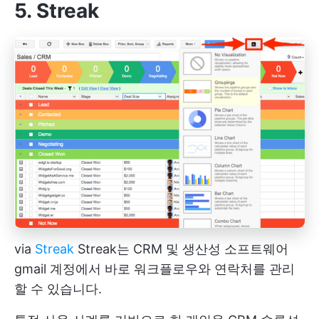
5. Streak
via
Streak
Streak는
CRM 및 생산성 소프트웨어
gmail 계정에서 바로 워크플로우와 연락처를 관리
할 수 있습니다.