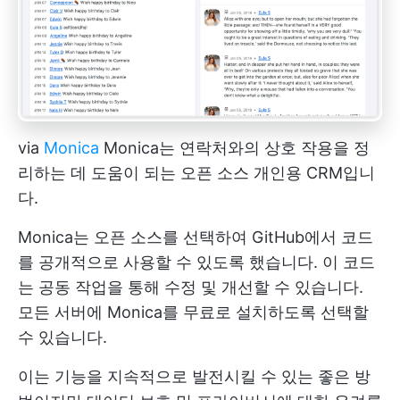
via
Monica
Monica는 연락처와의 상호 작용을 정
리하는 데 도움이 되는 오픈 소스 개인용 CRM입니
다.
Monica는 오픈 소스를 선택하여 GitHub에서 코드
를 공개적으로 사용할 수 있도록 했습니다. 이 코드
는 공동 작업을 통해 수정 및 개선할 수 있습니다.
모든 서버에 Monica를 무료로 설치하도록 선택할
수 있습니다.
이는 기능을 지속적으로 발전시킬 수 있는 좋은 방