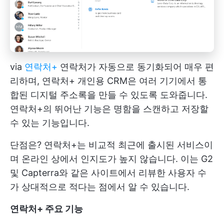
via
연락처+
연락처가 자동으로 동기화되어 매우 편
리하며, 연락처+ 개인용 CRM은 여러 기기에서 통
합된 디지털 주소록을 만들 수 있도록 도와줍니다.
연락처+의 뛰어난 기능은 명함을 스캔하고 저장할
수 있는 기능입니다.
단점은? 연락처+는 비교적 최근에 출시된 서비스이
며 온라인 상에서 인지도가 높지 않습니다. 이는 G2
및 Capterra와 같은 사이트에서 리뷰한 사용자 수
가 상대적으로 적다는 점에서 알 수 있습니다.
연락처+ 주요 기능