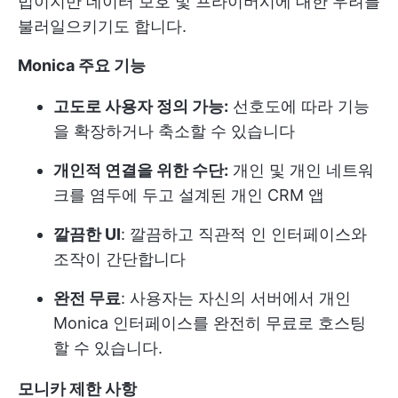
법이지만 데이터 보호 및 프라이버시에 대한 우려를
불러일으키기도 합니다.
Monica 주요 기능
고도로 사용자 정의 가능:
선호도에 따라 기능
을 확장하거나 축소할 수 있습니다
개인적 연결을 위한 수단:
개인 및 개인 네트워
크를 염두에 두고 설계된 개인 CRM 앱
깔끔한 UI
: 깔끔하고 직관적 인 인터페이스와
조작이 간단합니다
완전 무료
: 사용자는 자신의 서버에서 개인
Monica 인터페이스를 완전히 무료로 호스팅
할 수 있습니다.
모니카 제한 사항