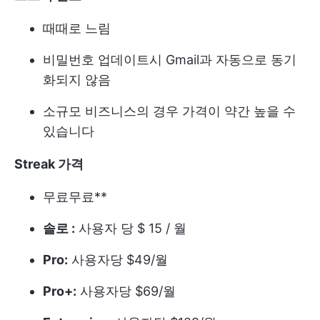
때때로 느림
비밀번호 업데이트시 Gmail과 자동으로 동기
화되지 않음
소규모 비즈니스의 경우 가격이 약간 높을 수
있습니다
Streak 가격
무료
무료**
솔로 :
사용자 당 $ 15 / 월
Pro:
사용자당 $49/월
Pro+:
사용자당 $69/월