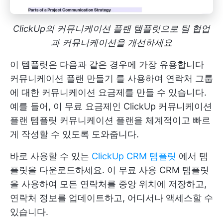
ClickUp의 커뮤니케이션 플랜 템플릿으로 팀 협업
과 커뮤니케이션을 개선하세요
이 템플릿은 다음과 같은 경우에 가장 유용합니다
커뮤니케이션 플랜 만들기
를 사용하여 연락처 그룹
에 대한 커뮤니케이션 요금제를 만들 수 있습니다.
예를 들어, 이 무료 요금제인
ClickUp 커뮤니케이션
플랜 템플릿
커뮤니케이션 플랜을 체계적이고 빠르
게 작성할 수 있도록 도와줍니다.
바로 사용할 수 있는
ClickUp CRM 템플릿
에서 템
플릿을 다운로드하세요. 이 무료 사용
CRM 템플릿
을 사용하여 모든 연락처를 중앙 위치에 저장하고,
연락처 정보를 업데이트하고, 어디서나 액세스할 수
있습니다.