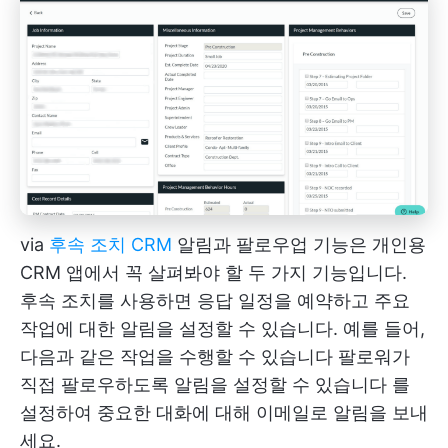
via
후속 조치 CRM
알림과 팔로우업 기능은 개인용
CRM 앱에서 꼭 살펴봐야 할 두 가지 기능입니다.
후속 조치를 사용하면 응답 일정을 예약하고 주요
작업에 대한 알림을 설정할 수 있습니다. 예를 들어,
다음과 같은 작업을 수행할 수 있습니다
팔로워가
직접 팔로우하도록 알림을 설정할 수 있습니다
를
설정하여 중요한 대화에 대해 이메일로 알림을 보내
세요.