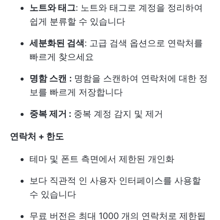
노트와 태그
: 노트와 태그로 계정을 정리하여
쉽게 분류할 수 있습니다
세분화된 검색
: 고급 검색 옵션으로 연락처를
빠르게 찾으세요
명함 스캔
:
명함을 스캔하여 연락처에 대한 정
보를 빠르게 저장합니다
중복 제거 :
중복 계정 감지 및 제거
연락처 + 한도
테마 및 폰트 측면에서 제한된 개인화
보다 직관적 인 사용자 인터페이스를 사용할
수 있습니다
무료 버전은 최대 1000 개의 연락처로 제한됩