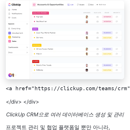
<a href="https://clickup.com/teams/cr
</div> </div>
ClickUp CRM으로 여러 데이터베이스 생성 및 관리
프로젝트 관리 및 협업 플랫폼일 뿐만 아니라,