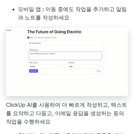
모바일 앱
:
이동 중에도 작업을 추가하고 알림
과 노트를 작성하세요
ClickUp AI를 사용하여 더 빠르게 작성하고, 텍스트
를 요약하고 다듬고, 이메일 응답을 생성하는 등의
작업을 수행하세요