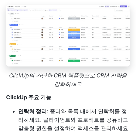
ClickUp의 간단한 CRM 템플릿으로 CRM 전략을
강화하세요
ClickUp 주요 기능
연락처 정리
: 폴더와 목록 내에서 연락처를 정
리하세요. 클라이언트와 프로젝트를 공유하고
맞춤형 권한을 설정하여 액세스를 관리하세요