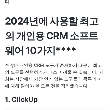
다.
2024년에 사용할 최고
의 개인용 CRM 소프트
웨어 10가지****
수많은 개인용 CRM 도구가 존재하기 때문에 최고
의 도구를 선택하기가 다소 어려울 수 있습니다. 저
희는 시장에서 가장 인기 있는 도구들의 목록과 이
에 대해 알아야 할 모든 것을 정리했습니다.
1.
ClickUp