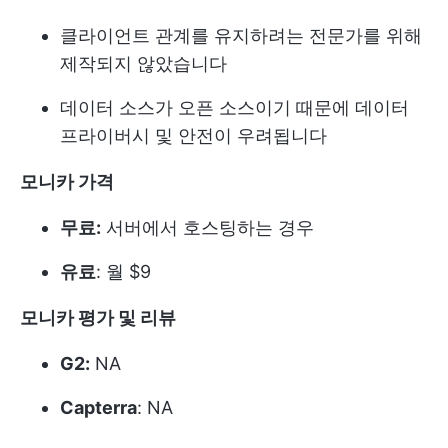
클라이언트 관계를 유지하려는 전문가를 위해
제작되지 않았습니다
데이터 소스가 오픈 소스이기 때문에 데이터
프라이버시 및 안전이 우려됩니다
모니카 가격
무료:
서버에서 호스팅하는 경우
유료
: 월 $9
모니카 평가 및 리뷰
G2:
NA
Capterra
: NA