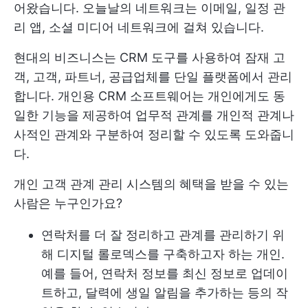
어왔습니다. 오늘날의 네트워크는 이메일, 일정 관
리 앱, 소셜 미디어 네트워크에 걸쳐 있습니다.
현대의 비즈니스는 CRM 도구를 사용하여 잠재 고
객, 고객, 파트너, 공급업체를 단일 플랫폼에서 관리
합니다. 개인용 CRM 소프트웨어는 개인에게도 동
일한 기능을 제공하여 업무적 관계를 개인적 관계나
사적인 관계와 구분하여 정리할 수 있도록 도와줍니
다.
개인 고객 관계 관리 시스템의 혜택을 받을 수 있는
사람은 누구인가요?
연락처를 더 잘 정리하고 관계를 관리하기 위
해 디지털 롤로덱스를 구축하고자 하는 개인.
예를 들어, 연락처 정보를 최신 정보로 업데이
트하고, 달력에 생일 알림을 추가하는 등의 작