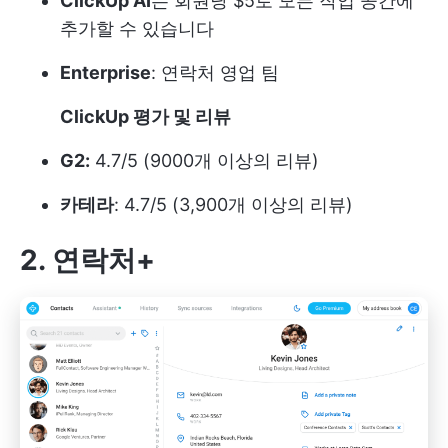
ClickUp AI
는 회원당 $5로 모든 작업 공간에
추가할 수 있습니다
Enterprise
: 연락처
영업 팀
ClickUp 평가 및 리뷰
G2:
4.7/5 (9000개 이상의 리뷰)
카테라
: 4.7/5 (3,900개 이상의 리뷰)
2. 연락처+