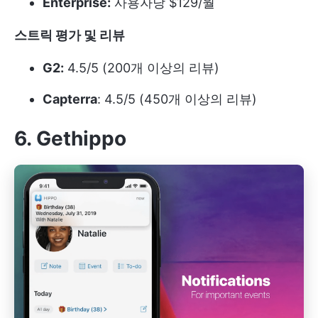
Enterprise:
사용자당 $129/월
스트릭 평가 및 리뷰
G2:
4.5/5 (200개 이상의 리뷰)
Capterra
: 4.5/5 (450개 이상의 리뷰)
6. Gethippo