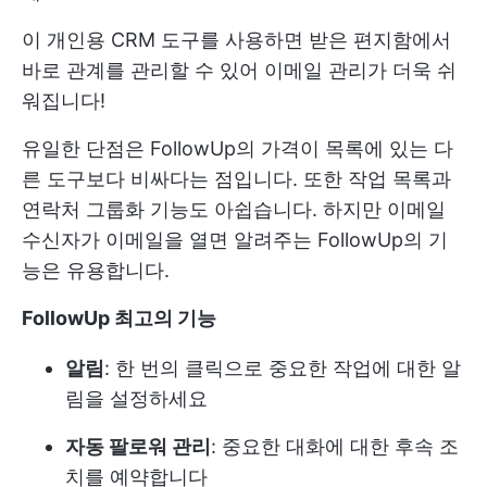
이 개인용 CRM 도구를 사용하면 받은 편지함에서
바로 관계를 관리할 수 있어 이메일 관리가 더욱 쉬
워집니다!
유일한 단점은 FollowUp의 가격이 목록에 있는 다
른 도구보다 비싸다는 점입니다. 또한 작업 목록과
연락처 그룹화 기능도 아쉽습니다. 하지만 이메일
수신자가 이메일을 열면 알려주는 FollowUp의 기
능은 유용합니다.
FollowUp 최고의 기능
알림
: 한 번의 클릭으로 중요한 작업에 대한 알
림을 설정하세요
자동 팔로워 관리
: 중요한 대화에 대한 후속 조
치를 예약합니다