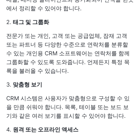
에서 정리할 수 있어야 합니다.
2.
태그 및 그룹화
전문가 또는 개인, 고객 또는 공급업체, 잠재 고객
또는 파트너 등 다양한 수준으로 연락처를 분류할
수 있는 개인용 CRM 소프트웨어는 연락처를 함께
그룹화할 수 있도록 도와줍니다. 언제든지 특정 목
록을 불러올 수 있습니다.
3.
맞춤형 보기
CRM 시스템은 사용자가 맞춤형으로 구성할 수 있
을 만큼 쉬워야 합니다. 목록, 테이블 또는 보드 보
기와 같은 여러 보기를 표시할 수 있어야 합니다.
4.
원격 또는 오프라인 액세스