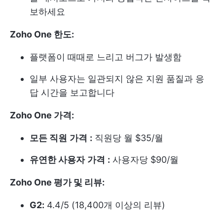
보하세요
Zoho One 한도:
플랫폼이 때때로 느리고 버그가 발생함
일부 사용자는 일관되지 않은 지원 품질과 응
답 시간을 보고합니다
Zoho One 가격:
모든 직원
가격
:
직원당 월 $35/월
유연한 사용자
가격
:
사용자당 $90/월
Zoho One 평가 및 리뷰:
G2:
4.4/5 (18,400개 이상의 리뷰)