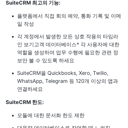
SuiteCRM 최고의 기능:
플랫폼에서 직접 회의 예약, 통화 기록 및 이메
일 작성
각 계정에서 발생한 모든 상호 작용의 타임라
인 보기
고객 데이터베이스
* 각 사용자에 대한
역할을 생성하여 업무 수행에 필요한 관련 정
보만 볼 수 있도록 하세요
SuiteCRM을 Quickbooks, Xero, Twilio,
WhatsApp, Telegram 등 120개 이상의 앱과
연결하세요
SuiteCRM 한도:
모듈에 대한 문서화 한도 제한
대용량 데이터베이스로 작업할 때 느려짐