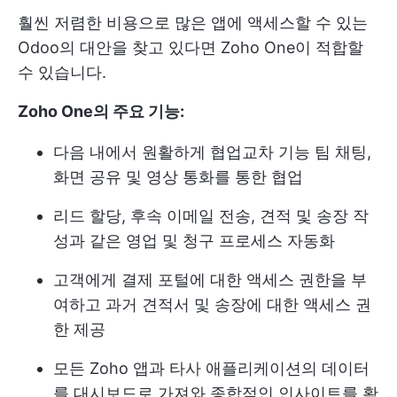
훨씬 저렴한 비용으로 많은 앱에 액세스할 수 있는
Odoo의 대안을 찾고 있다면 Zoho One이 적합할
수 있습니다.
Zoho One의 주요 기능:
다음 내에서 원활하게 협업
교차 기능 팀
채팅,
화면 공유 및 영상 통화를 통한 협업
리드 할당, 후속 이메일 전송, 견적 및 송장 작
성과 같은 영업 및 청구 프로세스 자동화
고객에게 결제 포털에 대한 액세스 권한을 부
여하고 과거 견적서 및 송장에 대한 액세스 권
한 제공
모든 Zoho 앱과 타사 애플리케이션의 데이터
를 대시보드로 가져와 종합적인 인사이트를 확