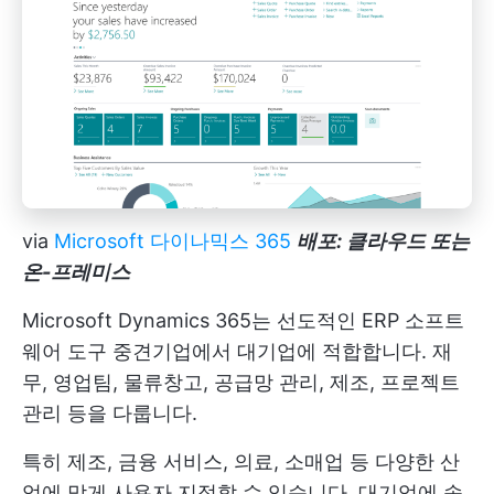
via
Microsoft 다이나믹스 365
배포: 클라우드 또는
온-프레미스
Microsoft Dynamics 365는 선도적인
ERP 소프트
웨어 도구
중견기업에서 대기업에 적합합니다. 재
무, 영업팀, 물류창고, 공급망 관리, 제조, 프로젝트
관리 등을 다룹니다.
특히 제조, 금융 서비스, 의료, 소매업 등 다양한 산
업에 맞게 사용자 지정할 수 있습니다. 대기업에 속