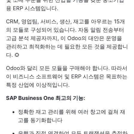
용 ERP 시스템입니다.
CRM, 영업팀, 서비스, 생산, 재고를 아우르는 15개
의 모듈로 구성되어 있습니다. 자동 알림 전송부터
고급 분석 제공자까지, 이 Odoo의 대안은 운영을
관리하고 최적화하는 데 필요한 모든 것을 제공합니
다. 🌻
Odoo와 달리 모든 모듈을 구매해야 합니다. 따라서
이 비즈니스 소프트웨어 및 ERP 시스템은 목표하는
특정 산업에 이상적입니다.
SAP Business One 최고의 기능:
정확한 재고 관리를 위해 여러 창고에 걸쳐 재
고를 동기화합니다
은행과 직접 연결하여 모든 트랜잭션을 추적하