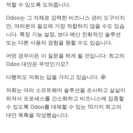
적할 수 있도록 도와줍니다.
Odoo는 그 자체로 강력한 비즈니스 관리 도구이지
만, 여러분의 필요에 가장 적합하지 않을 수도 있습
니다. 특정 기능 설정, 보다 예산 친화적인 솔루션
또는 다른 사용자 경험을 원할 수도 있습니다.
어떤 경우이든 이 질문을 하게 될 것입니다: 최고의
Odoo 대안은 무엇인가요?
다행히도 저희는 답을 가지고 있습니다. 🤩
저희는 여러 소프트웨어 솔루션을 조사하고 샅샅이
뒤져서 프로세스를 간소화하고 비즈니스에 집중할
수 있도록 Odoo를 대체할 수 있는 10가지 최고의
대안 목록을 작성했습니다.