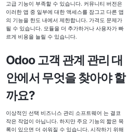
고급 기능이 부족할 수 있습니다. 커뮤니티 버전은
이러한 앱 중 일부에 대한 액세스를 잠그고 다른 앱
의 기능을 한도 내에서 제한합니다. 가격도 문제가
될 수 있습니다. 모듈을 더 추가하거나 사용자가 빠
르게 비용을 늘릴 수 있습니다.
Odoo 고객 관계 관리 대
안에서 무엇을 찾아야 할
까요?
이상적인 선택
비즈니스 관리 소프트웨어
는 결코
작은 작업이 아닙니다. 하지만 주요 기능의 짧은 목
록이 있으면 더 쉬워질 수 있습니다. 시작하기 위해