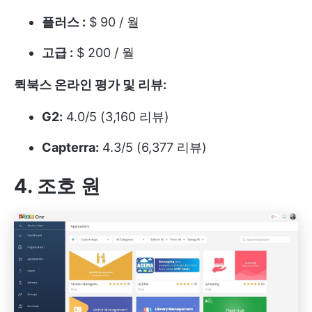
플러스 :
$ 90 / 월
고급 :
$ 200 / 월
퀵북스 온라인 평가 및 리뷰:
G2:
4.0/5 (3,160 리뷰)
Capterra:
4.3/5 (6,377 리뷰)
4. 조호 원