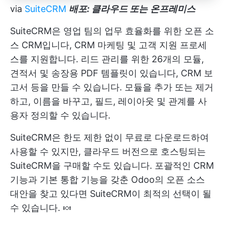
via
SuiteCRM
배포: 클라우드 또는
온프레미스
SuiteCRM은 영업 팀의 업무 효율화를 위한 오픈 소
스 CRM입니다,
CRM 마케팅
및 고객 지원 프로세
스를 지원합니다. 리드 관리를 위한 26개의 모듈,
견적서 및 송장용 PDF 템플릿이 있습니다,
CRM 보
고서
등을 만들 수 있습니다. 모듈을 추가 또는 제거
하고, 이름을 바꾸고, 필드, 레이아웃 및 관계를 사
용자 정의할 수 있습니다.
SuiteCRM은 한도 제한 없이 무료로 다운로드하여
사용할 수 있지만, 클라우드 버전으로 호스팅되는
SuiteCRM을 구매할 수도 있습니다. 포괄적인 CRM
기능과 기본 통합 기능을 갖춘 Odoo의 오픈 소스
대안을 찾고 있다면 SuiteCRM이 최적의 선택이 될
수 있습니다. 🍬