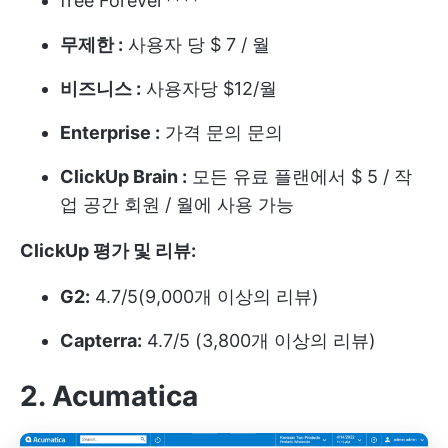
free Forever****
무제한 :
사용자 당 $ 7 / 월
비즈니스 :
사용자당 $12/월
Enterprise :
가격 문의 문의
ClickUp Brain :
모든 유료 플랜에서 $ 5 / 작
업 공간 회원 / 월에 사용 가능
ClickUp 평가 및 리뷰:
G2:
4.7/5(9,000개 이상의 리뷰)
Capterra:
4.7/5 (3,800개 이상의 리뷰)
2. Acumatica