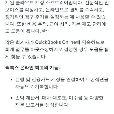
계된 클라우드 계정 소프트웨어입니다. 전문적인 인
보이스를 작성하고, 온라인으로 결제를 수락하고,
정기적인 청구 주기를 설정하는 데 사용할 수 있습
니다. 또한 비용 추적, 급여 처리, 기본 재고 관리에
도 도움이 됩니다. 💸
많은 회계사가 QuickBooks Online에 익숙하므로
회계 업무를 아웃소싱하기로 결정한 경우 도움을 쉽
게 찾을 수 있습니다.
퀵북스 온라인 최고의 기능:
은행 및 신용카드 계정을 연결하여 트랜잭션을
자동으로 기록합니다
손익 계산서, 대차 대조표, 미수금 등 다양한
재무 보고서를 생성합니다