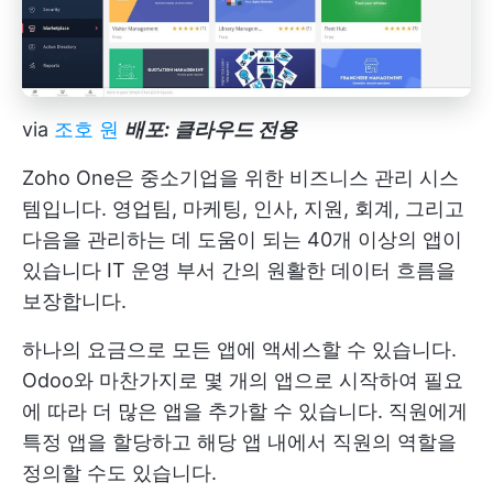
via
조호 원
배포: 클라우드 전용
Zoho One은 중소기업을 위한 비즈니스 관리 시스
템입니다. 영업팀, 마케팅, 인사, 지원, 회계, 그리고
다음을 관리하는 데 도움이 되는 40개 이상의 앱이
있습니다
IT 운영
부서 간의 원활한 데이터 흐름을
보장합니다.
하나의 요금으로 모든 앱에 액세스할 수 있습니다.
Odoo와 마찬가지로 몇 개의 앱으로 시작하여 필요
에 따라 더 많은 앱을 추가할 수 있습니다. 직원에게
특정 앱을 할당하고 해당 앱 내에서 직원의 역할을
정의할 수도 있습니다.