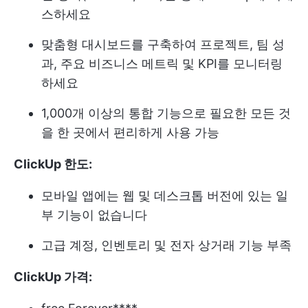
스하세요
맞춤형 대시보드를 구축하여 프로젝트, 팀 성
과, 주요 비즈니스 메트릭 및 KPI를 모니터링
하세요
1,000개 이상의 통합 기능으로 필요한 모든 것
을 한 곳에서 편리하게 사용 가능
ClickUp 한도:
모바일 앱에는 웹 및 데스크톱 버전에 있는 일
부 기능이 없습니다
고급 계정, 인벤토리 및 전자 상거래 기능 부족
ClickUp 가격: