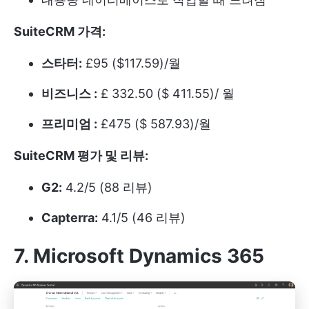
SuiteCRM 가격:
스타터:
£95 ($117.59)/월
비즈니스 :
£ 332.50 ($ 411.55)/ 월
프리미엄 :
£475 ($ 587.93)/월
SuiteCRM 평가 및 리뷰:
G2:
4.2/5 (88 리뷰)
Capterra:
4.1/5 (46 리뷰)
7. Microsoft Dynamics 365