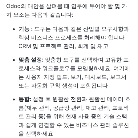
Odoo의 대안을 살펴볼 때 염두에 두어야 할 몇 가
지 요소는 다음과 같습니다:
기능
:
도구는 다음과 같은 산업별 요구사항과
핵심 비즈니스 프로세스를 처리해야 합니다
CRM 및 프로젝트 관리
, 회계 및 재고
맞춤 설정:
맞춤형 도구를 선택하여 고유한 프
로세스와 워크플로우를 모델링하세요. 여기에
는 사용자 지정 필드, 보기, 대시보드, 보고서
또는 자동화 규칙 생성이 포함됩니다
통합:
설정 후 원활한 전환과 원활한 데이터 흐
름(재무 관리, 공급망 관리, 재고 관리, 프로젝
트 관리 등)을 위해 현재 사용 중인 기술 스택
과 쉽게 연결할 수 있는 비즈니스 관리 솔루션
을 선택하세요