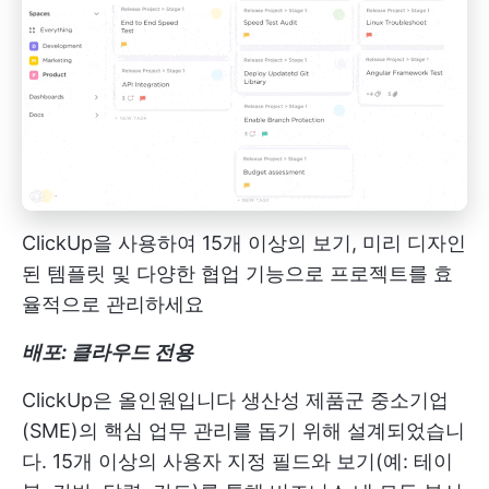
ClickUp을 사용하여 15개 이상의 보기, 미리 디자인
된 템플릿 및 다양한 협업 기능으로 프로젝트를 효
율적으로 관리하세요
배포: 클라우드 전용
ClickUp은 올인원입니다
생산성 제품군
중소기업
(SME)의 핵심 업무 관리를 돕기 위해 설계되었습니
다. 15개 이상의 사용자 지정 필드와 보기(예: 테이