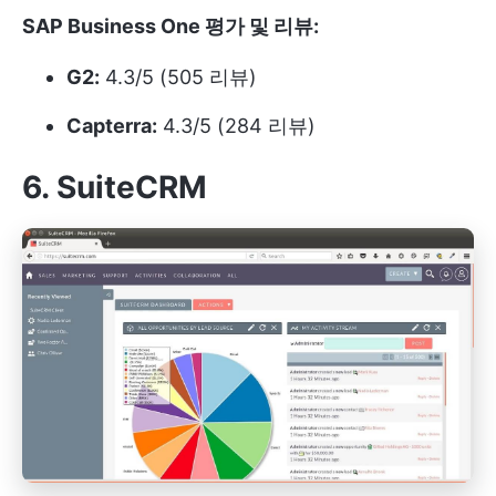
SAP Business One 평가 및 리뷰:
G2:
4.3/5 (505 리뷰)
Capterra:
4.3/5 (284 리뷰)
6. SuiteCRM