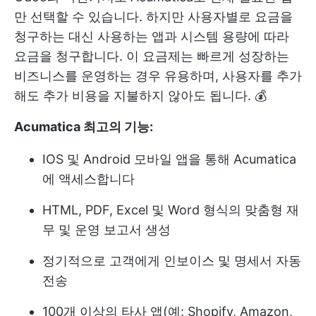
만 선택할 수 있습니다. 하지만 사용자별로 요금을
청구하는 대신 사용하는 앱과 시스템 용량에 따라
요금을 청구합니다. 이 요금제는 빠르게 성장하는
비즈니스를 운영하는 경우 유용하며, 사용자를 추가
해도 추가 비용을 지불하지 않아도 됩니다. 💰
Acumatica 최고의 기능:
IOS 및 Android 모바일 앱을 통해 Acumatica
에 액세스합니다
HTML, PDF, Excel 및 Word 형식의 맞춤형 재
무 및 운영 보고서 생성
정기적으로 고객에게 인보이스 및 명세서 자동
전송
100개 이상의 타사 앱(예: Shopify, Amazon,