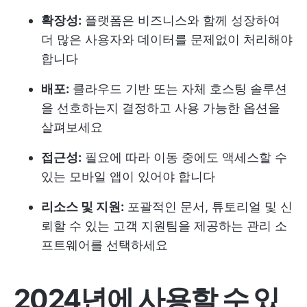
확장성:
플랫폼은 비즈니스와 함께 성장하여
더 많은 사용자와 데이터를 문제없이 처리해야
합니다
배포:
클라우드 기반 또는 자체 호스팅 솔루션
을 선호하는지 결정하고 사용 가능한 옵션을
살펴보세요
접근성:
필요에 따라 이동 중에도 액세스할 수
있는 모바일 앱이 있어야 합니다
리소스 및 지원:
포괄적인 문서, 튜토리얼 및 신
뢰할 수 있는 고객 지원팀을 제공하는 관리 소
프트웨어를 선택하세요
2024년에 사용할 수 있