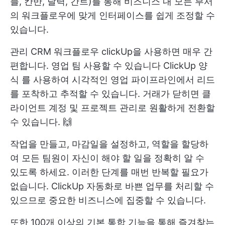
블, 칸반, 달력, 간트)를 통해 비즈니스 내 모든 부서
의 워크플로우에 맞게 인터페이스를 쉽게 조정할 수
있습니다.
관리
CRM 워크플로우
clickUp을 사용하면 매우 간
편합니다.
영업 팀
사용할 수 있습니다
ClickUp 양
식
를 사용하여 시각적인 영업 파이프라인에서 리드
를 포착하고 추적할 수 있습니다. 거래가 닫히면 클
라이언트 계정 및 프로젝트 관리로 원활하게 전환할
수 있습니다. 🙌
작업을 만들고, 마감일을 설정하고, 역할을 할당하
여 모든 팀원이 자신이 해야 할 일을 정확히 알 수
있도록 하세요. 이러한 단계를 매번 반복할 필요가
없습니다. ClickUp 자동화로 바쁜 업무를 처리할 수
있으므로 중요한 비즈니스에 집중할 수 있습니다.
또한 100개 이상의 기본 통합 기능을 통해 즐겨찾는