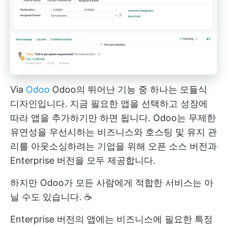
Via
Odoo
Odoo의 뛰어난 기능 중 하나는 모듈식
디자인입니다. 지금 필요한 앱을 선택하고 성장에
따라 앱을 추가하기만 하면 됩니다. Odoo는 무제한
유연성을 우선시하는 비즈니스와 호스팅 및 유지 관
리를 아웃소싱하려는 기업을 위해 오픈 소스 버전과
Enterprise 버전을 모두 제공합니다.
하지만 Odoo가 모든 사람에게 적합한 서비스는 아
닐 수도 있습니다. ☕️
Enterprise 버전의 앱에는 비즈니스에 필요한 특정