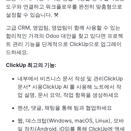
도구와 연결하고 워크플로우를 완전히 맞춤형으로
설정할 수 있습니다. ⚒️
고급 CRM, 영업팀, 영업팀이 함께 사용할 수 있는
합리적인 가격의 Odoo 대안을 찾고 있다면
프로젝
트 관리
기능을 단계적으로 ClickUp으로 업그레이
드하세요.
ClickUp 최고의 기능:
내부에서 비즈니스 문서 작성 및 관리
ClickUp
문서
* 사용
ClickUp AI
를 사용해 노트에서 작
업 설명, 문서 요약, 작업 항목을 생성하세요
멘션, 댓글, 채팅을 통해 팀과 협업하세요
웹, 데스크탑(Windows, macOS, Linux), 모바
일 장치(Android, iOS)를 통해 ClickUp에 액세