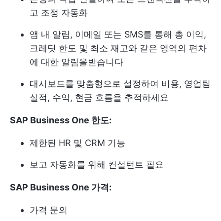
고 조정 자동화
앱 내 알림, 이메일 또는 SMS를 통해 총 이익,
크레딧 한도 및 최소 재고와 같은 영역의 편차
에 대한 알림을받습니다
대시보드를 맞춤형으로 설정하여 비용, 영업팀
실적, 수익, 현금 흐름을 추적하세요
SAP Business One 한도:
제한된 HR 및 CRM 기능
보고 자동화를 위해 컨설턴트 필요
SAP Business One 가격:
가격 문의