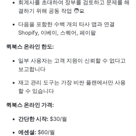
회계사를 초대하여 장부를 검토하고 문제를 해
결하기 위해 공동 작업 🧑‍💻
다음을 포함한 수백 개의 타사 앱과 연결
Shopify, 이베이, 스퀘어, 페이팔
퀵북스 온라인 한도:
일부 사용자는 고객 지원이 신뢰할 수 없다고
보고합니다
재고 관리 도구는 가장 비싼 플랜에서만 사용
할 수 있습니다
퀵북스 온라인 가격:
간단한 시작:
$30/월
에센셜:
$60/월