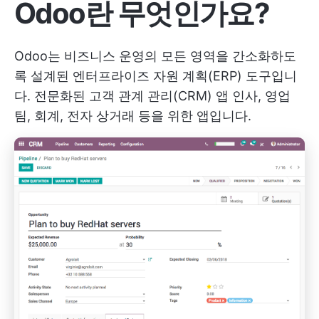
Odoo란 무엇인가요?
Odoo는 비즈니스 운영의 모든 영역을 간소화하도
록 설계된 엔터프라이즈 자원 계획(ERP) 도구입니
다. 전문화된
고객 관계 관리(CRM) 앱
인사, 영업
팀, 회계, 전자 상거래 등을 위한 앱입니다.