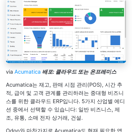
via
Acumatica
배포: 클라우드 또는
온프레미스
Acumatica는 재고, 판매 시점 관리(POS), 시간 추
적, 급여 및 고객 관계를 관리하려는 중대형 비즈니
스를 위한 클라우드 ERP입니다. 5가지 산업별 에디
션 중에서 선택할 수 있습니다: 일반 비즈니스, 제
조, 유통, 소매 전자 상거래, 건설.
Odoo와 마찬가지로 Acumatica도 현재 필요한 앱