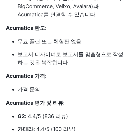
BigCommerce, Velixo, Avalara)과
Acumatica를 연결할 수 있습니다
Acumatica 한도:
무료 플랜 또는 체험판 없음
보고서 디자이너로 보고서를 맞춤형으로 작성
하는 것은 복잡합니다
Acumatica 가격:
가격 문의
Acumatica 평가 및 리뷰:
G2:
4.4/5 (836 리뷰)
카테라:
4.4/5 (100 리뷰)