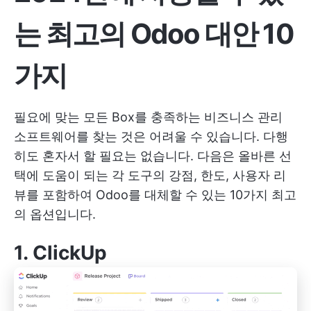
는 최고의 Odoo 대안 10
가지
필요에 맞는 모든 Box를 충족하는 비즈니스 관리
소프트웨어를 찾는 것은 어려울 수 있습니다. 다행
히도 혼자서 할 필요는 없습니다. 다음은 올바른 선
택에 도움이 되는 각 도구의 강점, 한도, 사용자 리
뷰를 포함하여 Odoo를 대체할 수 있는 10가지 최고
의 옵션입니다.
1.
ClickUp