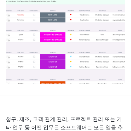
청구, 제조, 고객 관계 관리, 프로젝트 관리 또는 기
타 업무 등 어떤 업무든 소프트웨어는 모든 일을 추