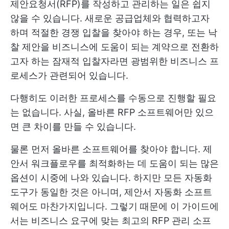
제안요청서(RFP)를 작성하고 관리하는 일은 쉽지
않을 수 있습니다. 새로운 공급업체와 협력하고자
하며 적절한 경쟁 입찰을 찾아야 하는 경우, 또는 낙
찰 제안을 비즈니스에 도움이 되는 계약으로 전환하
고자 하는 잠재적 입찰자라면 광범위한 비즈니스 프
로세스가 관련되어 있습니다.
다행히도 이러한 프로세스를 수동으로 진행할 필요
는 없습니다. 사실, 올바른 RFP 소프트웨어만 있으
면 큰 차이를 만들 수 있습니다.
물론 먼저 올바른 소프트웨어를 찾아야 합니다. 제
안서 워크플로우를 최적화하는 데 도움이 되는 많은
옵션이 시중에 나와 있습니다. 하지만 모든 자동화
도구가 동일한 것은 아니며, 제안서 자동화 소프트
웨어도 마찬가지입니다. 그렇기 때문에 이 가이드에
서는 비즈니스 요구에 맞는 최고의 RFP 관리 소프