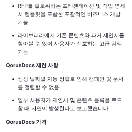
RFP를 팔로워하는 프레젠테이션 및 작업 명세
서 템플릿을 포함한 포괄적인 비즈니스 개발
기능
라이브러리에서 기존 콘텐츠와 과거 제안서를
찾아볼 수 있어 사용자가 선호하는 고급 검색
기능
QorusDocs 제한 사항
생성 날짜별 자동 정렬로 인해 캠페인 및 문서
를 정렬할 수 없음
일부 사용자가 제안서 및 콘텐츠 블록을 로드
할 때 지연이 발생한다고 보고했습니다
QorusDocs 가격