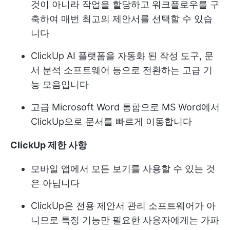
것이 아니라 작업을 할당하고 워크플로우를 구
축하여 매번 최고의 제안서를 선택할 수 있습
니다
ClickUp AI
플랫폼을 자동화 된 작성 도구, 문
서 분석 소프트웨어 등으로 전환하는 고급 기
능 모음입니다
고급 Microsoft Word 통합으로 MS Word에서
ClickUp으로 문서를 빠르게 이동합니다
ClickUp 제한 사항
모바일 앱에서 모든 보기를 사용할 수 있는 것
은 아닙니다
ClickUp은 전용 제안서 관리 소프트웨어가 아
니므로 특정 기능만 필요한 사용자에게는 가파