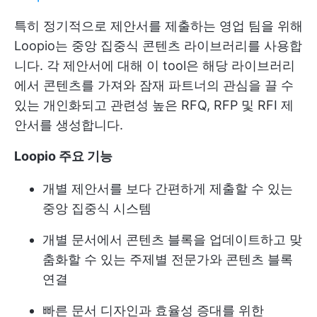
특히 정기적으로 제안서를 제출하는 영업 팀을 위해
Loopio는 중앙 집중식 콘텐츠 라이브러리를 사용합
니다. 각 제안서에 대해 이 tool은 해당 라이브러리
에서 콘텐츠를 가져와 잠재 파트너의 관심을 끌 수
있는 개인화되고 관련성 높은 RFQ, RFP 및 RFI 제
안서를 생성합니다.
Loopio 주요 기능
개별 제안서를 보다 간편하게 제출할 수 있는
중앙 집중식 시스템
개별 문서에서 콘텐츠 블록을 업데이트하고 맞
춤화할 수 있는 주제별 전문가와 콘텐츠 블록
연결
빠른 문서 디자인과 효율성 증대를 위한