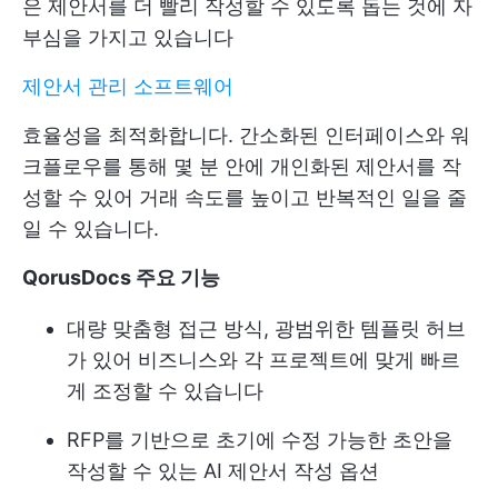
은 제안서를 더 빨리 작성할 수 있도록 돕는 것에 자
부심을 가지고 있습니다
제안서 관리 소프트웨어
효율성을 최적화합니다. 간소화된 인터페이스와 워
크플로우를 통해 몇 분 안에 개인화된 제안서를 작
성할 수 있어 거래 속도를 높이고 반복적인 일을 줄
일 수 있습니다.
QorusDocs 주요 기능
대량 맞춤형 접근 방식, 광범위한 템플릿 허브
가 있어 비즈니스와 각 프로젝트에 맞게 빠르
게 조정할 수 있습니다
RFP를 기반으로 초기에 수정 가능한 초안을
작성할 수 있는 AI 제안서 작성 옵션