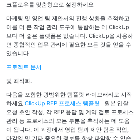
크플로우를 맞춤형으로 설정하세요
마케팅 및
영업 팀
제안서의 진행 상황을 추적하고
이를 더 큰 작업 관리 도구에 통합하는 데 ClickUp
보다 더 좋은 플랫폼은 없습니다. ClickUp을 사용하
면 종합적인 업무 관리에 필요한 모든 것을 얻을 수
있습니다
프로젝트 문서
및 최적화.
다음을 포함한 광범위한 템플릿 라이브러리로 시작
하세요
ClickUp RFP 프로세스 템플릿
. 원본 입찰
요청 초안 작성, 각 RFP 응답 및 계약 검토 프로세스
관리 등 프로세스의 모든 부분을 추적하는 데 도움
이 됩니다. 이 과정에서 영업 팀과 제안 팀은 작업,
마감일 및 기타 중요한 정보를 항상 파악할 수 있습