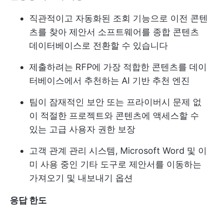
직관적이고 자동화된 조회 기능으로 이전 콘텐
츠를 찾아 제안서 소프트웨어를 종합 콘텐츠
데이터베이스로 전환할 수 있습니다
제출하려는 RFP에 가장 적합한 콘텐츠를 데이
터베이스에서 추천하는 AI 기반 추천 엔진
팀이 잠재적인 보안 또는 프라이버시 문제 없
이 적절한 프로젝트와 콘텐츠에 액세스할 수
있는 고급 사용자 권한 보장
고객 관계 관리 시스템, Microsoft Word 및 이
미 사용 중인 기타 도구로 제안서를 이동하는
가져오기 및 내보내기 옵션
응답 한도