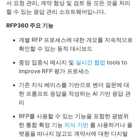
서 요청 관리, 계약 협상 및 검토 등 모든 것을 처리
할 수 있는 응답 관리 소프트웨어입니다.
RFP360 주요 기능
개별 RFP 프로세스에 대한 개요를 지속적으로
확인할 수 있는 동적 대시보드
중앙 집중식 메시지 및
실시간 협업
tools to
improve RFP 평가 프로세스
기존 지식 베이스를 기반으로 벤더 질문에 대
한 프롬프트 응답을 작성하는 AI 기반 응답 관
리
RFP를 사용할 수 있는 기능을 포함한 광범위
한 통합 확장 기능
지식 기반
를 사용하거나 플
랫폼을 떠나지 않고도 계약서에 대한 디지털