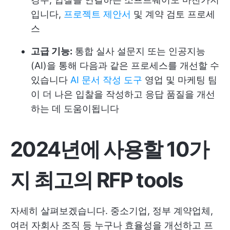
입니다,
프로젝트 제안서
및 계약 검토 프로세
스
고급 기능:
통합 실사 설문지 또는 인공지능
(AI)을 통해 다음과 같은 프로세스를 개선할 수
있습니다
AI 문서 작성 도구
영업 및 마케팅 팀
이 더 나은 입찰을 작성하고 응답 품질을 개선
하는 데 도움이됩니다
2024년에 사용할 10가
지 최고의 RFP tools
자세히 살펴보겠습니다. 중소기업, 정부 계약업체,
여러 자회사 조직 등 누구나 효율성을 개선하고 프