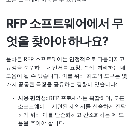
RFP 소프트웨어에서 무
엇을 찾아야 하나요?
올바른 RFP 소프트웨어는 안정적으로 다듬어지고
규정을 준수하는 제안서를 요청, 수집, 처리하는 데
도움이 될 수 있습니다. 이를 위해 최고의 도구는 몇
가지 공통된 특징을 공유하는 경향이 있습니다:
사용 편의성:
RFP 프로세스는 복잡하며, 모든
소프트웨어는 세련된 제안서를 신속하게 전달
하기 위해 이를 단순화하고 간소화하는 데 도
움을 주어야 합니다