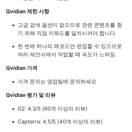
Qvidian 제한 사항
고급 검색 옵션이 없으므로 관련 콘텐츠를 찾
기 위해 직접 키워드를 일치시켜야 합니다
한 번에 하나의 레코드만 편집할 수 있으므로
여러 제안서에서 작업할 때 속도가 느려짐
Qvidian 가격
가격 문의는 영업팀에 문의하세요
Qvidian 평가 및 리뷰
G2: 4.3/5 (60개 이상의 리뷰)
Capterra: 4.5/5 (40개 이상의 리뷰)