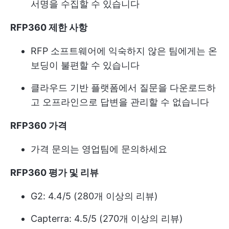
서명을 수집할 수 있습니다
RFP360 제한 사항
RFP 소프트웨어에 익숙하지 않은 팀에게는 온
보딩이 불편할 수 있습니다
클라우드 기반 플랫폼에서 질문을 다운로드하
고 오프라인으로 답변을 관리할 수 없습니다
RFP360 가격
가격 문의는 영업팀에 문의하세요
RFP360 평가 및 리뷰
G2: 4.4/5 (280개 이상의 리뷰)
Capterra: 4.5/5 (270개 이상의 리뷰)