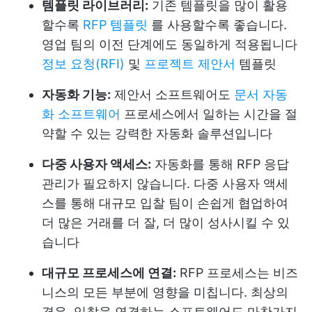
템플릿 라이브러리:
기존 템플릿을 많이 활용
할수록
RFP 템플릿
를 사용할수록 좋습니다.
영업 팀의 이전 단계에도 동일하게 적용됩니다
정보 요청(RFI)
및
프로젝트 제안서
템플릿
자동화 기능:
제안서 소프트웨어도
문서 자동
화 소프트웨어
프로세스에서 일하는 시간을 절
약할 수 있는 강력한 자동화 솔루션입니다
다중 사용자 액세스:
자동화를 통해 RFP 응답
관리가 필요하지 않습니다. 다중 사용자 액세
스를 통해 대규모 입찰 팀이 손쉽게 협업하여
더 많은 거래를 더 잘, 더 많이 성사시킬 수 있
습니다
대규모 프로세스에 연결:
RFP 프로세스는 비즈
니스의 모든 부분에 영향을 미칩니다. 최상의
경우, 입찰을 연결하는 소프트웨어도 마찬가지