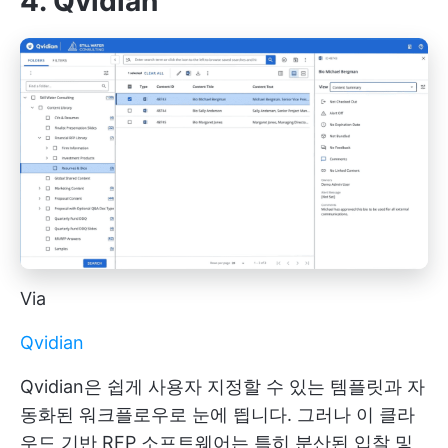
4. Qvidian
Via
Qvidian
Qvidian은 쉽게 사용자 지정할 수 있는 템플릿과 자
동화된 워크플로우로 눈에 띕니다. 그러나 이 클라
우드 기반 RFP 소프트웨어는 특히 분산된 입찰 및