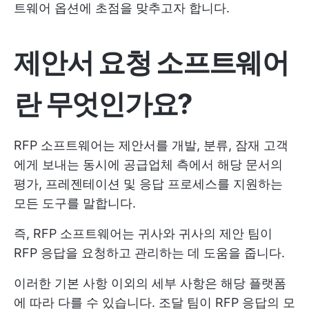
트웨어 옵션에 초점을 맞추고자 합니다.
제안서 요청 소프트웨어
란 무엇인가요?
RFP 소프트웨어는 제안서를 개발, 분류, 잠재 고객
에게 보내는 동시에 공급업체 측에서 해당 문서의
평가, 프레젠테이션 및 응답 프로세스를 지원하는
모든 도구를 말합니다.
즉, RFP 소프트웨어는 귀사와 귀사의 제안 팀이
RFP 응답을 요청하고 관리하는 데 도움을 줍니다.
이러한 기본 사항 이외의 세부 사항은 해당 플랫폼
에 따라 다를 수 있습니다. 조달 팀이 RFP 응답의 모