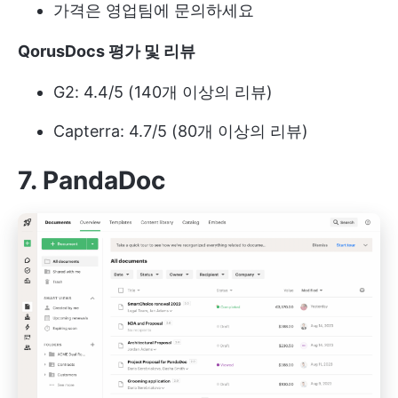
가격은 영업팀에 문의하세요
QorusDocs 평가 및 리뷰
G2: 4.4/5 (140개 이상의 리뷰)
Capterra: 4.7/5 (80개 이상의 리뷰)
7. PandaDoc