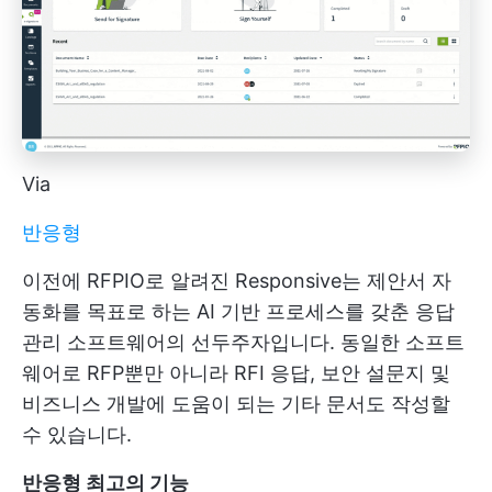
Via
반응형
이전에 RFPIO로 알려진 Responsive는 제안서 자
동화를 목표로 하는 AI 기반 프로세스를 갖춘 응답
관리 소프트웨어의 선두주자입니다. 동일한 소프트
웨어로 RFP뿐만 아니라 RFI 응답, 보안 설문지 및
비즈니스 개발에 도움이 되는 기타 문서도 작성할
수 있습니다.
반응형 최고의 기능