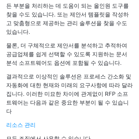
든 부분을 처리하는 데 도움이 되는 올인원 도구를
찾을 수도 있습니다. 또는 제안서 템플릿을 작성하
고 맞춤형으로 제공하는 관리 솔루션을 찾을 수도
있습니다.
물론, 더 구체적으로 제안서를 분석하고 추적하여
공급업체를 쉽게 선택할 수 있도록 지원하는 문서
분석 소프트웨어도 옵션에 포함될 수 있습니다.
결과적으로 이상적인 솔루션은 프로세스 간소화 및
자동화에 대한 현재와 미래의 요구사항에 따라 달라
집니다. 이러한 미묘한 차이에 관계없이 RFP 소프
트웨어는 다음과 같은 중요한 부분이 될 수 있습니
다
리소스 관리
모든 조직에서 사용할 수 있습니다.