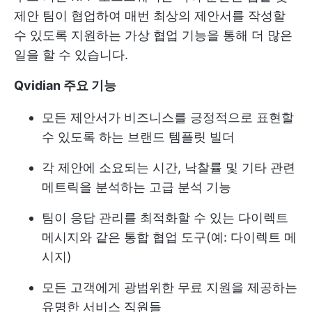
제안 팀이 협업하여 매번 최상의 제안서를 작성할
수 있도록 지원하는 가상 협업 기능을 통해 더 많은
일을 할 수 있습니다.
Qvidian 주요 기능
모든 제안서가 비즈니스를 긍정적으로 표현할
수 있도록 하는 브랜드 템플릿 빌더
각 제안에 소요되는 시간, 낙찰률 및 기타 관련
메트릭을 분석하는 고급 분석 기능
팀이 응답 관리를 최적화할 수 있는 다이렉트
메시지와 같은 통합 협업 도구(예: 다이렉트 메
시지)
모든 고객에게 광범위한 무료 지원을 제공하는
유명한 서비스 직원들