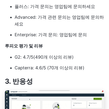
플러스: 가격 문의는 영업팀에 문의하세요
Advanced: 가격 관련 문의는 영업팀에 문의하
세요
Enterprise: 가격 문의: 영업팀에 문의
루피오 평가 및 리뷰
G2: 4.7/5(490개 이상의 리뷰)
Capterra: 4.6/5 (70개 이상의 리뷰)
3. 반응성