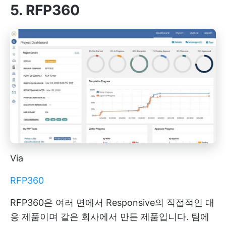
5. RFP360
Via
RFP360
RFP360은 여러 면에서 Responsive의 직접적인 대
응 제품이며 같은 회사에서 만든 제품입니다. 팀에