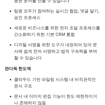
능한 문서를 만들 수 있습니다
팀원 모두가 참여하는 실시간 협업, 댓글 달기,
승인 프로세스
새로운 비즈니스를 위한 전자 조달 프로세스를
간소화하기 위한 기본 CRM 통합
디지털 서명을 위한 도구가 내장되어 있어 문
서에 쉽게 전자 서명하고 법적 구속력을 부여
할 수 있습니다
판다독 한도액
클라우드 기반 파일링 시스템 내 비직관적인
문서 구조
문서 내 이미지 편집 기능이 한도 제한적이거
나 존재하지 않음