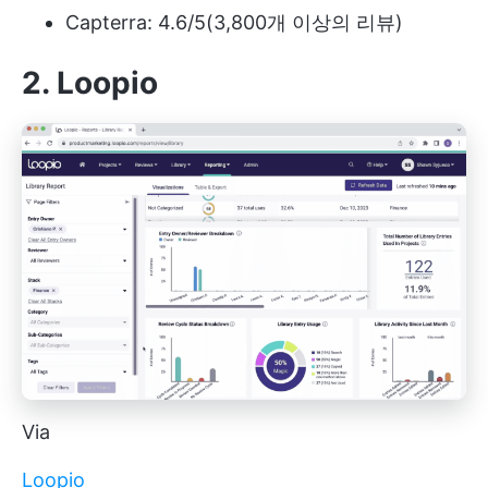
Capterra: 4.6/5(3,800개 이상의 리뷰)
2. Loopio
Via
Loopio