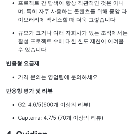
프로젝트 간 탐색이 항상 직관적인 것은 아니
며, 특히 자주 사용하는 콘텐츠를 위해 중앙 라
이브러리에 액세스할 때 더욱 그렇습니다
규모가 크거나 여러 자회사가 있는 조직에서는
활성 프로젝트 수에 대한 한도 제한이 어려울
수 있습니다
반응형 요금제
가격 문의는 영업팀에 문의하세요
반응형 평가 및 리뷰
G2: 4.6/5(600개 이상의 리뷰)
Capterra: 4.7/5 (70개 이상의 리뷰)