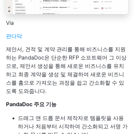
Via
판다닥
제안서, 견적 및 계약 관리를 통해 비즈니스를 지원
하는 PandaDoc은 단순한 RFP 소프트웨어 그 이상
으로, 제안서 생성을 통해 새로운 비즈니스를 유치
하고 최종 계약을 생성 및 체결하여 새로운 비즈니
스를 홈으로 가져오는 과정을 쉽고 간소화할 수 있
도록 도와줍니다.
PandaDoc 주요 기능
드래그 앤 드롭 문서 제작자로 템플릿을 사용
하거나 처음부터 시작하여 간소화되고 서명 가