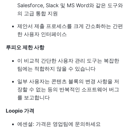
Salesforce, Slack 및 MS Word와 같은 도구와
의 고급 통합 지원
제안서 제출 프로세스를 크게 간소화하는 간편
한 사용자 인터페이스
루피오 제한 사항
이 비교적 간단한 사용자 관리 도구는 복잡한
팀에는 적합하지 않을 수 있습니다
일부 사용자는 콘텐츠 블록의 변경 사항을 저
장할 수 없는 등의 반복적인 소프트웨어 버그
를 보고합니다
Loopio 가격
에센셜: 가격은 영업팀에 문의하세요