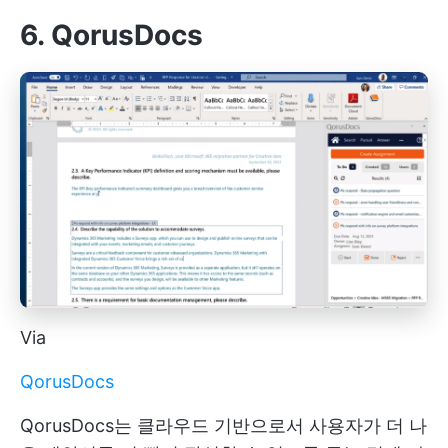
6. QorusDocs
Via
QorusDocs
QorusDocs는 클라우드 기반으로서 사용자가 더 나