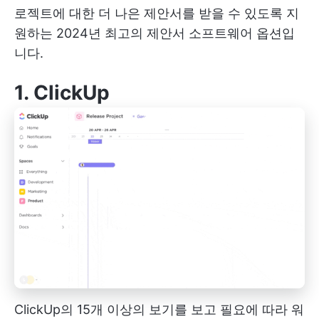
로젝트에 대한 더 나은 제안서를 받을 수 있도록 지
원하는 2024년 최고의 제안서 소프트웨어 옵션입
니다.
1.
ClickUp
ClickUp의 15개 이상의 보기를 보고 필요에 따라 워