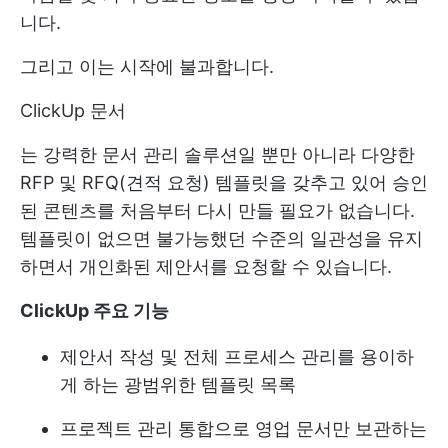
니다.
그리고 이는 시작에 불과합니다.
ClickUp 문서
는 강력한 문서 관리 솔루션일 뿐만 아니라 다양한
RFP 및 RFQ(견적 요청) 템플릿을 갖추고 있어 승인
된 콘텐츠를 처음부터 다시 만들 필요가 없습니다.
템플릿이 없으면 불가능했던 수준의 일관성을 유지
하면서 개인화된 제안서를 요청할 수 있습니다.
ClickUp 주요 기능
제안서 작성 및 전체 프로세스 관리를 용이하
게 하는 광범위한 템플릿 목록
프로젝트 관리 통합으로 영업 문서만 보관하는