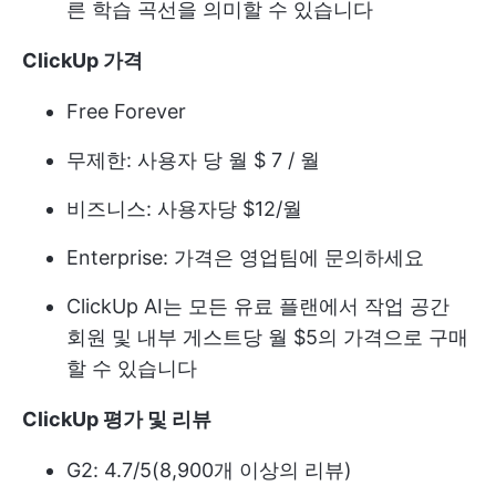
른 학습 곡선을 의미할 수 있습니다
ClickUp 가격
Free Forever
무제한: 사용자 당 월 $ 7 / 월
비즈니스: 사용자당 $12/월
Enterprise: 가격은 영업팀에 문의하세요
ClickUp AI는 모든 유료 플랜에서 작업 공간
회원 및 내부 게스트당 월 $5의 가격으로 구매
할 수 있습니다
ClickUp 평가 및 리뷰
G2: 4.7/5(8,900개 이상의 리뷰)