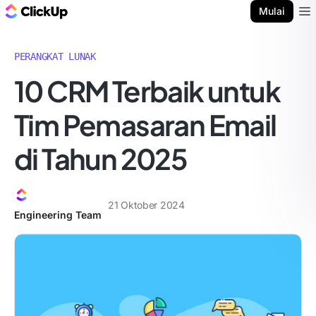
Blog ClickUp
Mulai
Ope
PERANGKAT LUNAK
10 CRM Terbaik untuk
Tim Pemasaran Email
di Tahun 2025
21 Oktober 2024
Engineering Team