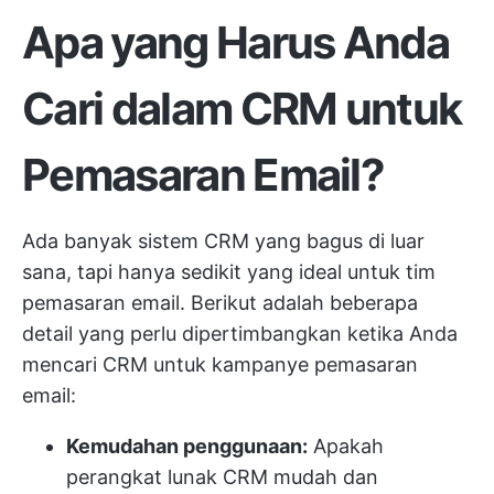
Apa yang Harus Anda
Cari dalam CRM untuk
Pemasaran Email?
Ada banyak sistem CRM yang bagus di luar
sana, tapi hanya sedikit yang ideal untuk tim
pemasaran email. Berikut adalah beberapa
detail yang perlu dipertimbangkan ketika Anda
mencari CRM untuk kampanye pemasaran
email:
Kemudahan penggunaan:
Apakah
perangkat lunak CRM mudah dan