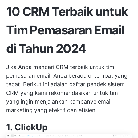
10 CRM Terbaik untuk
Tim Pemasaran Email
di Tahun 2024
Jika Anda mencari CRM terbaik untuk tim
pemasaran email, Anda berada di tempat yang
tepat. Berikut ini adalah daftar pendek sistem
CRM yang kami rekomendasikan untuk tim
yang ingin menjalankan kampanye email
marketing yang efektif dan efisien.
1.
ClickUp