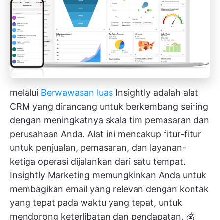
melalui
Berwawasan luas
Insightly adalah alat
CRM yang dirancang untuk berkembang seiring
dengan meningkatnya skala tim pemasaran dan
perusahaan Anda. Alat ini mencakup fitur-fitur
untuk penjualan, pemasaran, dan layanan-
ketiga operasi dijalankan dari satu tempat.
Insightly Marketing memungkinkan Anda untuk
membagikan email yang relevan dengan kontak
yang tepat pada waktu yang tepat, untuk
mendorong keterlibatan dan pendapatan. 💰