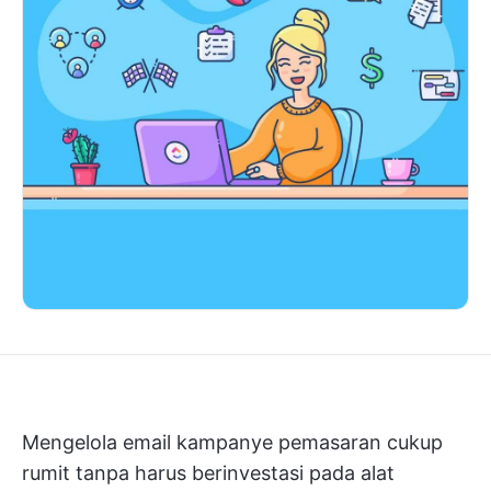
Mengelola email
kampanye pemasaran
cukup
rumit tanpa harus berinvestasi pada alat