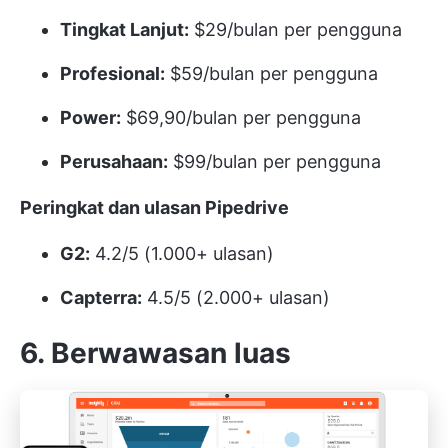
Tingkat Lanjut:
$29/bulan per pengguna
Profesional:
$59/bulan per pengguna
Power:
$69,90/bulan per pengguna
Perusahaan:
$99/bulan per pengguna
Peringkat dan ulasan Pipedrive
G2:
4.2/5 (1.000+ ulasan)
Capterra:
4.5/5 (2.000+ ulasan)
6. Berwawasan luas