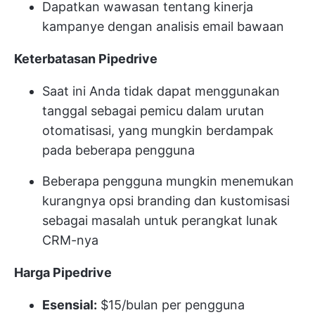
Dapatkan wawasan tentang kinerja
kampanye dengan analisis email bawaan
Keterbatasan Pipedrive
Saat ini Anda tidak dapat menggunakan
tanggal sebagai pemicu dalam urutan
otomatisasi, yang mungkin berdampak
pada beberapa pengguna
Beberapa pengguna mungkin menemukan
kurangnya opsi branding dan kustomisasi
sebagai masalah untuk perangkat lunak
CRM-nya
Harga Pipedrive
Esensial:
$15/bulan per pengguna