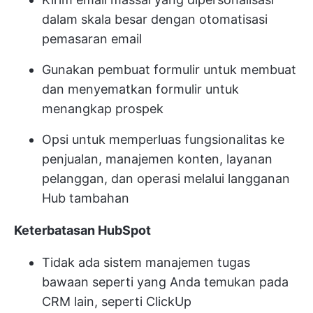
dalam skala besar dengan otomatisasi
pemasaran email
Gunakan pembuat formulir untuk membuat
dan menyematkan formulir untuk
menangkap prospek
Opsi untuk memperluas fungsionalitas ke
penjualan, manajemen konten, layanan
pelanggan, dan operasi melalui langganan
Hub tambahan
Keterbatasan HubSpot
Tidak ada sistem manajemen tugas
bawaan seperti yang Anda temukan pada
CRM lain, seperti ClickUp