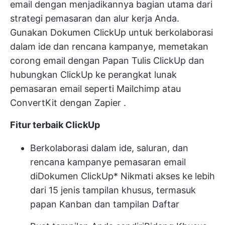
email dengan menjadikannya bagian utama dari
strategi pemasaran dan alur kerja Anda.
Gunakan
Dokumen ClickUp
untuk berkolaborasi
dalam ide dan rencana kampanye, memetakan
corong email dengan
Papan Tulis ClickUp
dan
hubungkan ClickUp ke perangkat lunak
pemasaran email seperti Mailchimp atau
ConvertKit dengan
Zapier
.
Fitur terbaik ClickUp
Berkolaborasi dalam ide, saluran, dan
rencana kampanye pemasaran email
di
Dokumen ClickUp
* Nikmati akses ke lebih
dari 15 jenis tampilan khusus, termasuk
papan Kanban dan tampilan Daftar