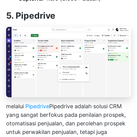
5. Pipedrive
melalui
Pipedrive
Pipedrive
adalah solusi CRM
yang sangat berfokus pada penilaian prospek,
otomatisasi penjualan, dan perolehan prospek
untuk perwakilan penjualan, tetapi juga