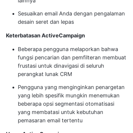
lainnya
Sesuaikan email Anda dengan pengalaman
desain seret dan lepas
Keterbatasan ActiveCampaign
Beberapa pengguna melaporkan bahwa
fungsi pencarian dan pemfilteran membuat
frustasi untuk dinavigasi di seluruh
perangkat lunak CRM
Pengguna yang menginginkan penargetan
yang lebih spesifik mungkin menemukan
beberapa opsi segmentasi otomatisasi
yang membatasi untuk kebutuhan
pemasaran email tertentu