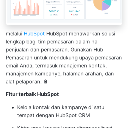
melalui
HubSpot
HubSpot menawarkan solusi
lengkap bagi tim pemasaran dalam hal
penjualan dan pemasaran. Gunakan Hub
Pemasaran untuk mendukung upaya pemasaran
email Anda, termasuk manajemen kontak,
manajemen kampanye, halaman arahan, dan
alat pelaporan. 🔋
Fitur terbaik HubSpot
Kelola kontak dan kampanye di satu
tempat dengan HubSpot CRM
Kirim email massal yang dipersonalisasi