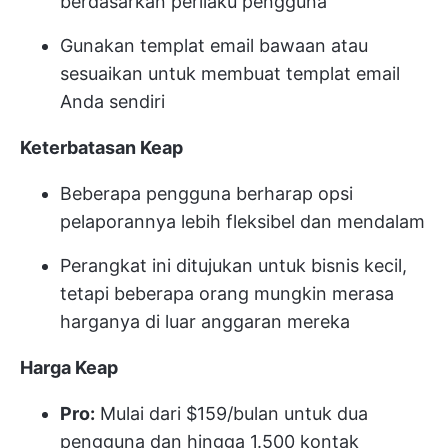
berdasarkan perilaku pengguna
Gunakan templat email bawaan atau
sesuaikan untuk membuat templat email
Anda sendiri
Keterbatasan Keap
Beberapa pengguna berharap opsi
pelaporannya lebih fleksibel dan mendalam
Perangkat ini ditujukan untuk bisnis kecil,
tetapi beberapa orang mungkin merasa
harganya di luar anggaran mereka
Harga Keap
Pro:
Mulai dari $159/bulan untuk dua
pengguna dan hingga 1.500 kontak