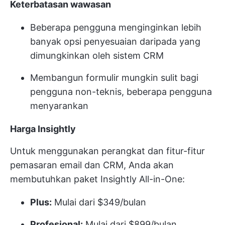
Keterbatasan wawasan
Beberapa pengguna menginginkan lebih
banyak opsi penyesuaian daripada yang
dimungkinkan oleh sistem CRM
Membangun formulir mungkin sulit bagi
pengguna non-teknis, beberapa pengguna
menyarankan
Harga Insightly
Untuk menggunakan perangkat dan fitur-fitur
pemasaran email dan CRM, Anda akan
membutuhkan paket Insightly All-in-One:
Plus:
Mulai dari $349/bulan
Profesional:
Mulai dari $899/bulan