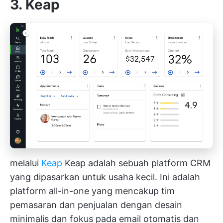
3. Keap
melalui
Keap
Keap adalah sebuah platform CRM
yang dipasarkan untuk usaha kecil. Ini adalah
platform all-in-one yang mencakup tim
pemasaran dan penjualan dengan desain
minimalis dan fokus pada email otomatis dan