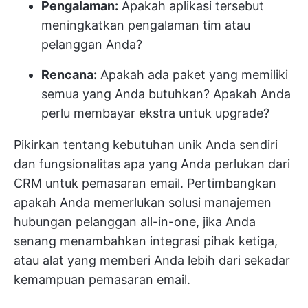
Pengalaman:
Apakah aplikasi tersebut
meningkatkan pengalaman tim atau
pelanggan Anda?
Rencana:
Apakah ada paket yang memiliki
semua yang Anda butuhkan? Apakah Anda
perlu membayar ekstra untuk upgrade?
Pikirkan tentang kebutuhan unik Anda sendiri
dan fungsionalitas apa yang Anda perlukan dari
CRM untuk pemasaran email. Pertimbangkan
apakah Anda memerlukan solusi manajemen
hubungan pelanggan all-in-one, jika Anda
senang menambahkan integrasi pihak ketiga,
atau alat yang memberi Anda lebih dari sekadar
kemampuan pemasaran email.