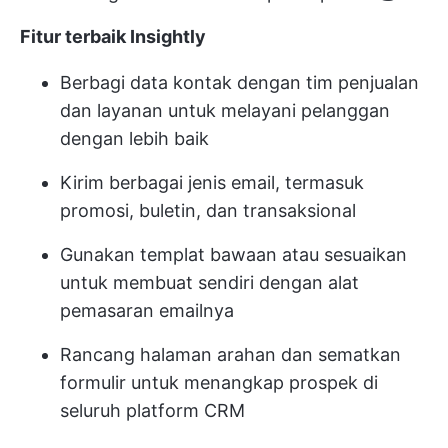
Fitur terbaik Insightly
Berbagi data kontak dengan tim penjualan
dan layanan untuk melayani pelanggan
dengan lebih baik
Kirim berbagai jenis email, termasuk
promosi, buletin, dan transaksional
Gunakan templat bawaan atau sesuaikan
untuk membuat sendiri dengan alat
pemasaran emailnya
Rancang halaman arahan dan sematkan
formulir untuk menangkap prospek di
seluruh platform CRM