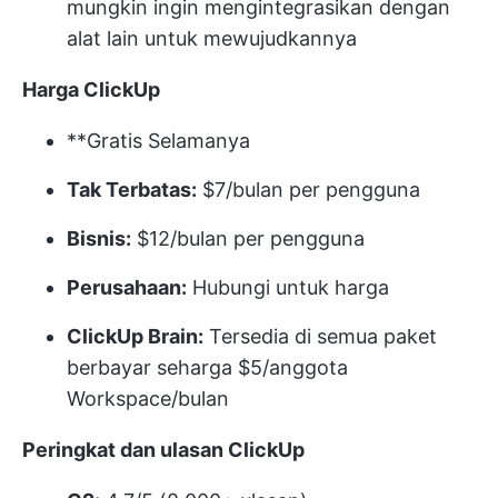
mungkin ingin mengintegrasikan dengan
alat lain untuk mewujudkannya
Harga ClickUp
**Gratis Selamanya
Tak Terbatas:
$7/bulan per pengguna
Bisnis:
$12/bulan per pengguna
Perusahaan:
Hubungi untuk harga
ClickUp Brain:
Tersedia di semua paket
berbayar seharga $5/anggota
Workspace/bulan
Peringkat dan ulasan ClickUp