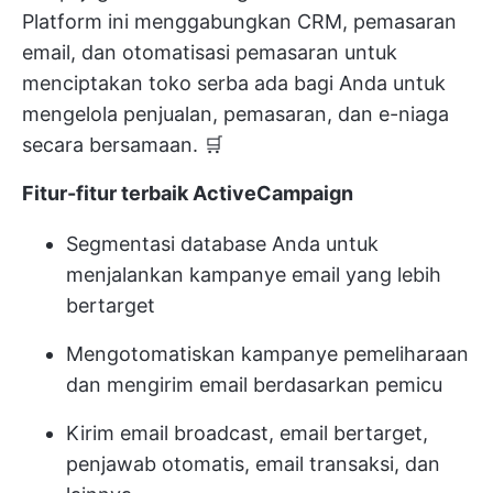
Platform ini menggabungkan CRM, pemasaran
email, dan otomatisasi pemasaran untuk
menciptakan toko serba ada bagi Anda untuk
mengelola penjualan, pemasaran, dan e-niaga
secara bersamaan. 🛒
Fitur-fitur terbaik ActiveCampaign
Segmentasi database Anda untuk
menjalankan kampanye email yang lebih
bertarget
Mengotomatiskan kampanye pemeliharaan
dan mengirim email berdasarkan pemicu
Kirim email broadcast, email bertarget,
penjawab otomatis, email transaksi, dan