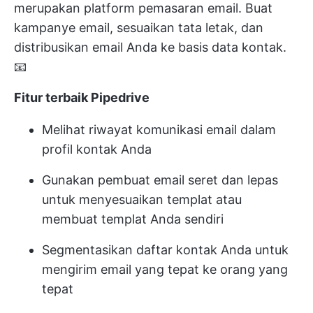
merupakan platform pemasaran email. Buat
kampanye email, sesuaikan tata letak, dan
distribusikan email Anda ke basis data kontak.
📧
Fitur terbaik Pipedrive
Melihat riwayat komunikasi email dalam
profil kontak Anda
Gunakan pembuat email seret dan lepas
untuk menyesuaikan templat atau
membuat templat Anda sendiri
Segmentasikan daftar kontak Anda untuk
mengirim email yang tepat ke orang yang
tepat