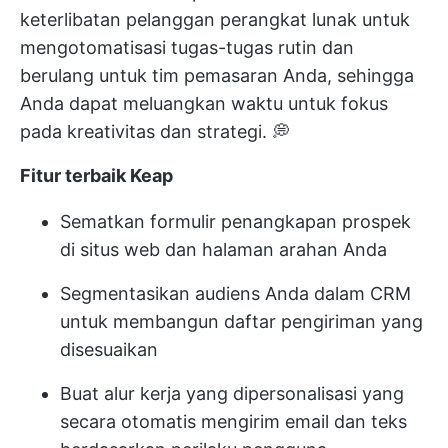
keterlibatan pelanggan
perangkat lunak untuk
mengotomatisasi
tugas-tugas rutin dan
berulang untuk tim pemasaran Anda, sehingga
Anda dapat meluangkan waktu untuk fokus
pada kreativitas dan strategi. 💭
Fitur terbaik Keap
Sematkan formulir penangkapan prospek
di situs web dan halaman arahan Anda
Segmentasikan audiens Anda dalam CRM
untuk membangun daftar pengiriman yang
disesuaikan
Buat alur kerja yang dipersonalisasi yang
secara otomatis mengirim email dan teks