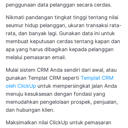
penggunaan data pelanggan secara cerdas.
Nikmati pandangan tingkat tinggi tentang nilai
seumur hidup pelanggan, ukuran transaksi rata-
rata, dan banyak lagi. Gunakan data ini untuk
membuat keputusan cerdas tentang kapan dan
apa yang harus dibagikan kepada pelanggan
melalui pemasaran email.
Mulai sistem CRM Anda sendiri dari awal, atau
gunakan
Templat CRM
seperti
Templat CRM
oleh ClickUp
untuk mempersingkat jalan Anda
menuju kesuksesan dengan fondasi yang
memudahkan pengelolaan prospek, penjualan,
dan hubungan klien.
Maksimalkan nilai ClickUp untuk pemasaran