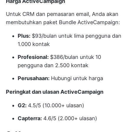
Harga ActiveCampaign
Untuk CRM dan pemasaran email, Anda akan
membutuhkan paket Bundle ActiveCampaign:
Plus:
$93/bulan untuk lima pengguna dan
1.000 kontak
Profesional:
$386/bulan untuk 10
pengguna dan 2.500 kontak
Perusahaan:
Hubungi untuk harga
Peringkat dan ulasan ActiveCampaign
G2:
4.5/5 (10.000+ ulasan)
Capterra:
4.6/5 (2.000+ ulasan)