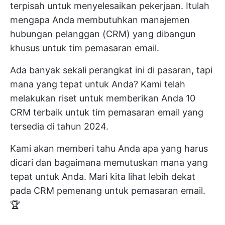
terpisah untuk menyelesaikan pekerjaan. Itulah
mengapa Anda membutuhkan manajemen
hubungan pelanggan (CRM) yang dibangun
khusus untuk tim pemasaran email.
Ada banyak sekali perangkat ini di pasaran, tapi
mana yang tepat untuk Anda? Kami telah
melakukan riset untuk memberikan Anda 10
CRM terbaik untuk tim pemasaran email yang
tersedia di tahun 2024.
Kami akan memberi tahu Anda apa yang harus
dicari dan bagaimana memutuskan mana yang
tepat untuk Anda. Mari kita lihat lebih dekat
pada CRM pemenang untuk pemasaran email.
🏆