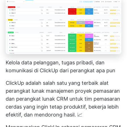
Kelola data pelanggan, tugas pribadi, dan
komunikasi di ClickUp dari perangkat apa pun
ClickUp adalah salah satu yang terbaik
alat
perangkat lunak manajemen proyek pemasaran
dan perangkat lunak CRM untuk tim pemasaran
cerdas yang ingin tetap produktif, bekerja lebih
efektif, dan mendorong hasil. 📈