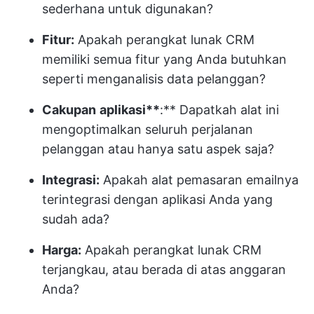
sederhana untuk digunakan?
Fitur:
Apakah perangkat lunak CRM
memiliki semua fitur yang Anda butuhkan
seperti menganalisis data pelanggan?
Cakupan
aplikasi**
:** Dapatkah alat ini
mengoptimalkan seluruh perjalanan
pelanggan atau hanya satu aspek saja?
Integrasi:
Apakah alat pemasaran emailnya
terintegrasi dengan aplikasi Anda yang
sudah ada?
Harga:
Apakah perangkat lunak CRM
terjangkau, atau berada di atas anggaran
Anda?