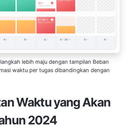
langkah lebih maju dengan tampilan Beban
timasi waktu per tugas dibandingkan dengan
tan Waktu yang Akan
Tahun 2024