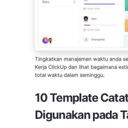
Tingkatkan manajemen waktu anda se
Kerja ClickUp dan lihat bagaimana es
total waktu dalam seminggu.
10 Template Cata
Digunakan pada 