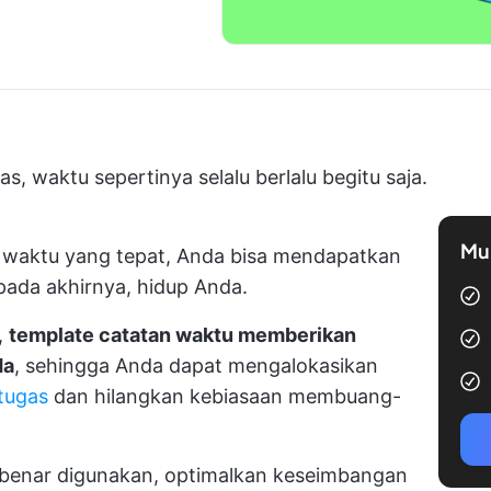
, waktu sepertinya selalu berlalu begitu saja.
Mul
n waktu yang tepat, Anda bisa mendapatkan
pada akhirnya, hidup Anda.
,
template catatan waktu memberikan
da
, sehingga Anda dapat mengalokasikan
tugas
dan hilangkan kebiasaan membuang-
benar digunakan, optimalkan keseimbangan