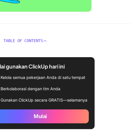
TABLE OF CONTENTS
ai gunakan ClickUp hari ini
Kelola semua pekerjaan Anda di satu tempat
Berkolaborasi dengan tim Anda
Gunakan ClickUp secara GRATIS—selamanya
Mulai