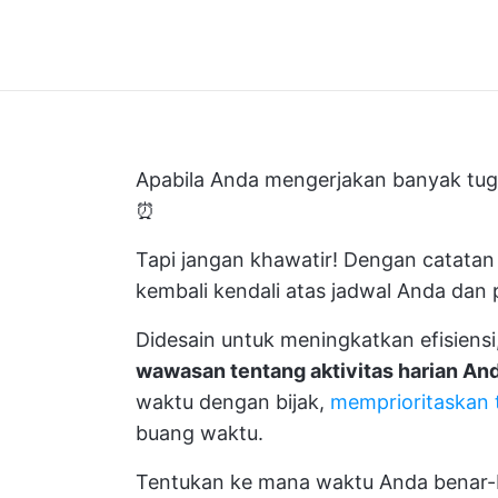
Apabila Anda mengerjakan banyak tugas
⏰
Tapi jangan khawatir! Dengan catata
kembali kendali atas jadwal Anda dan 
Didesain untuk meningkatkan efisiensi
wawasan tentang aktivitas harian An
waktu dengan bijak,
memprioritaskan 
buang waktu.
Tentukan ke mana waktu Anda benar-