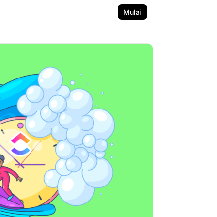
Mulai