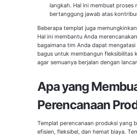
langkah. Hal ini membuat proses
bertanggung jawab atas kontribu
Beberapa templat juga memungkinkan 
Hal ini membantu Anda merencanakan 
bagaimana tim Anda dapat mengatasi t
bagus untuk membangun fleksibilitas 
agar semuanya berjalan dengan lancar,
Apa yang Membua
Perencanaan Prod
Templat perencanaan produksi yang 
efisien, fleksibel, dan hemat biaya. Te