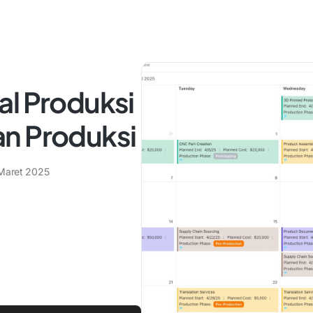
al Produksi
n Produksi
Maret 2025