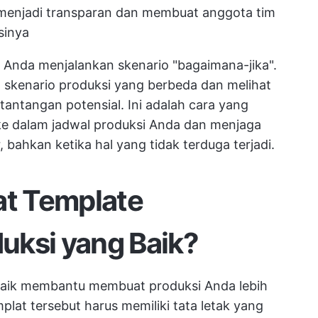
 menjadi transparan dan membuat anggota tim
sinya
Anda menjalankan skenario "bagaimana-jika".
skenario produksi yang berbeda dan melihat
antangan potensial. Ini adalah cara yang
ke dalam jadwal produksi Anda dan menjaga
 bahkan ketika hal yang tidak terduga terjadi.
t Template
uksi yang Baik?
baik membantu membuat produksi Anda lebih
mplat tersebut harus memiliki tata letak yang