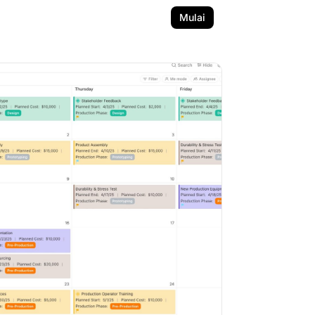
Mulai