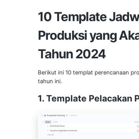
10 Template Jadw
Produksi yang Ak
Tahun 2024
Berikut ini 10 templat perencanaan pr
tahun ini.
1. Template Pelacakan 