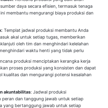
umber daya secara efisien, termasuk tenaga
al ini membantu mengurangi biaya produksi dan
k
: Templat jadwal produksi membantu Anda
asuk akal untuk setiap tugas, memberikan
klanjuti oleh tim dan menghindari kelelahan
enghindari waktu henti yang tidak perlu
encana produksi menciptakan kerangka kerja
kan proses produksi yang konsisten dan dapat
rol kualitas dan mengurangi potensi kesalahan
n akuntabilitas
: Jadwal produksi
peran dan tanggung jawab untuk setiap
pa yang bertanggung jawab untuk setiap