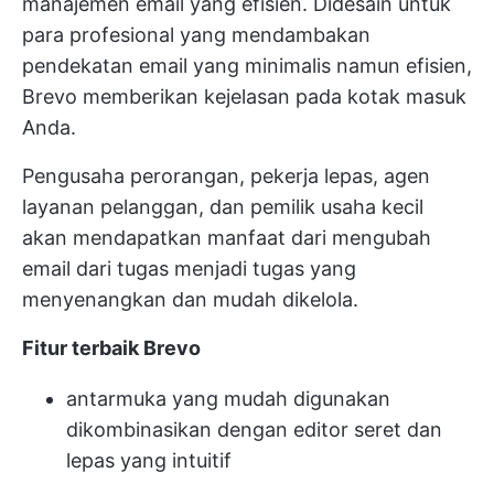
manajemen email yang efisien. Didesain untuk
para profesional yang mendambakan
pendekatan email yang minimalis namun efisien,
Brevo memberikan kejelasan pada kotak masuk
Anda.
Pengusaha perorangan, pekerja lepas, agen
layanan pelanggan, dan pemilik usaha kecil
akan mendapatkan manfaat dari mengubah
email dari tugas menjadi tugas yang
menyenangkan dan mudah dikelola.
Fitur terbaik Brevo
antarmuka yang mudah digunakan
dikombinasikan dengan editor seret dan
lepas yang intuitif