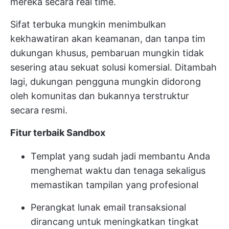
mereka secara real time.
Sifat terbuka mungkin menimbulkan
kekhawatiran akan keamanan, dan tanpa tim
dukungan khusus, pembaruan mungkin tidak
sesering atau sekuat solusi komersial. Ditambah
lagi, dukungan pengguna mungkin didorong
oleh komunitas dan bukannya terstruktur
secara resmi.
Fitur terbaik Sandbox
Templat yang sudah jadi membantu Anda
menghemat waktu dan tenaga sekaligus
memastikan tampilan yang profesional
Perangkat lunak email transaksional
dirancang untuk meningkatkan tingkat