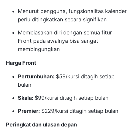
Menurut pengguna, fungsionalitas kalender
perlu ditingkatkan secara signifikan
Membiasakan diri dengan semua fitur
Front pada awalnya bisa sangat
membingungkan
Harga Front
Pertumbuhan:
$59/kursi ditagih setiap
bulan
Skala:
$99/kursi ditagih setiap bulan
Premier:
$229/kursi ditagih setiap bulan
Peringkat dan ulasan depan