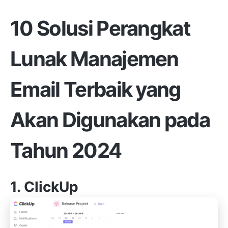
10 Solusi Perangkat
Lunak Manajemen
Email Terbaik yang
Akan Digunakan pada
Tahun 2024
1.
ClickUp