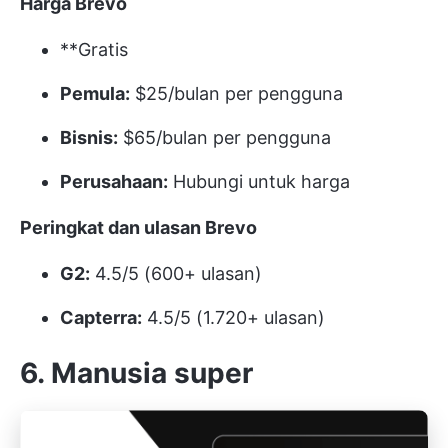
Harga Brevo
**Gratis
Pemula:
$25/bulan per pengguna
Bisnis:
$65/bulan per pengguna
Perusahaan:
Hubungi untuk harga
Peringkat dan ulasan Brevo
G2:
4.5/5 (600+ ulasan)
Capterra:
4.5/5 (1.720+ ulasan)
6. Manusia super