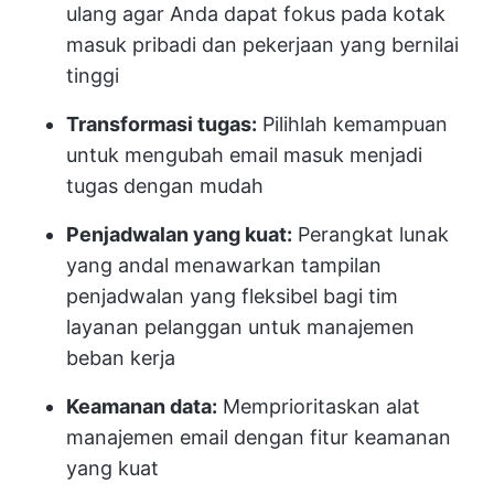
ulang agar Anda dapat fokus pada kotak
masuk pribadi dan pekerjaan yang bernilai
tinggi
Transformasi tugas:
Pilihlah kemampuan
untuk mengubah email masuk menjadi
tugas dengan mudah
Penjadwalan yang kuat:
Perangkat lunak
yang andal menawarkan tampilan
penjadwalan yang fleksibel bagi tim
layanan pelanggan untuk manajemen
beban kerja
Keamanan data:
Memprioritaskan alat
manajemen email dengan fitur keamanan
yang kuat