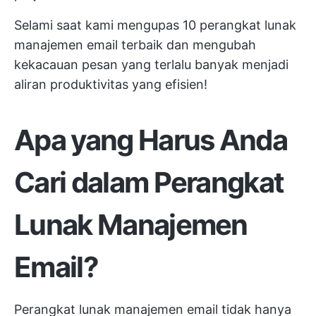
Selami saat kami mengupas 10 perangkat lunak
manajemen email terbaik dan mengubah
kekacauan pesan yang terlalu banyak menjadi
aliran produktivitas yang efisien!
Apa yang Harus Anda
Cari dalam Perangkat
Lunak Manajemen
Email?
Perangkat lunak manajemen email tidak hanya