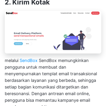
2. Kirim Kotak
melalui
SendBox
SendBox memungkinkan
pengguna untuk membuat dan
menyempurnakan templat email transaksional
berdasarkan layanan yang berbeda, sehingga
setiap bagian komunikasi ditargetkan dan
beresonansi. Dengan antrean email online,
pengguna bisa memantau kampanye email