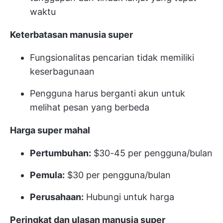
waktu
Keterbatasan manusia super
Fungsionalitas pencarian tidak memiliki
keserbagunaan
Pengguna harus berganti akun untuk
melihat pesan yang berbeda
Harga super mahal
Pertumbuhan:
$30-45 per pengguna/bulan
Pemula:
$30 per pengguna/bulan
Perusahaan:
Hubungi untuk harga
Peringkat dan ulasan manusia super