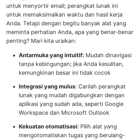
untuk menyortir email; perangkat lunak ini
untuk memaksimalkan waktu dan hasil kerja
Anda. Tetapi dengan begitu banyak alat yang
meminta perhatian Anda, apa yang benar-benar
penting? Mari kita uraikan:
Antarmuka yang intuitif:
Mudah dinavigasi
tanpa kebingungan; jika Anda kesulitan,
kemungkinan besar ini tidak cocok
Integrasi yang mulus
: Carilah perangkat
lunak yang mudah digabungkan dengan
aplikasi yang sudah ada, seperti Google
Workspace dan Microsoft Outlook
Kekuatan otomatisasi:
Pilih alat yang
mengotomatiskan tugas yang berulang-