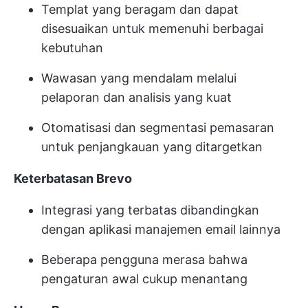
Templat yang beragam dan dapat
disesuaikan untuk memenuhi berbagai
kebutuhan
Wawasan yang mendalam melalui
pelaporan dan analisis yang kuat
Otomatisasi dan segmentasi pemasaran
untuk penjangkauan yang ditargetkan
Keterbatasan Brevo
Integrasi yang terbatas dibandingkan
dengan aplikasi manajemen email lainnya
Beberapa pengguna merasa bahwa
pengaturan awal cukup menantang