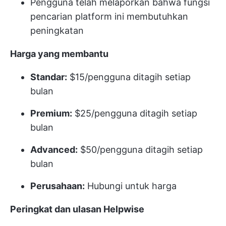
Pengguna telah melaporkan bahwa fungsi
pencarian platform ini membutuhkan
peningkatan
Harga yang membantu
Standar:
$15/pengguna ditagih setiap
bulan
Premium:
$25/pengguna ditagih setiap
bulan
Advanced:
$50/pengguna ditagih setiap
bulan
Perusahaan:
Hubungi untuk harga
Peringkat dan ulasan Helpwise