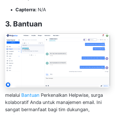
Capterra:
N/A
3. Bantuan
melalui
Bantuan
Perkenalkan Helpwise, surga
kolaboratif Anda untuk manajemen email. Ini
sangat bermanfaat bagi tim dukungan,