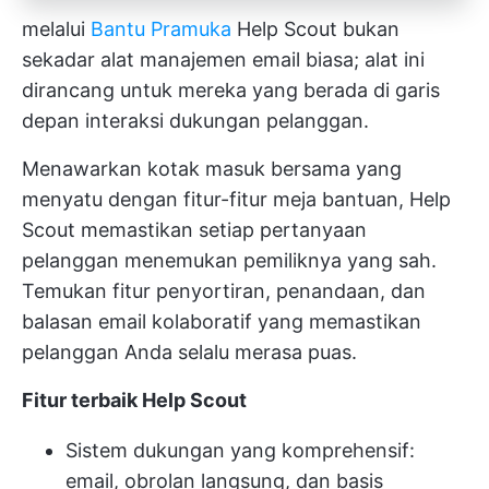
melalui
Bantu Pramuka
Help Scout bukan
sekadar alat manajemen email biasa; alat ini
dirancang untuk mereka yang berada di garis
depan interaksi dukungan pelanggan.
Menawarkan kotak masuk bersama yang
menyatu dengan fitur-fitur meja bantuan, Help
Scout memastikan setiap pertanyaan
pelanggan menemukan pemiliknya yang sah.
Temukan fitur penyortiran, penandaan, dan
balasan email kolaboratif yang memastikan
pelanggan Anda selalu merasa puas.
Fitur terbaik Help Scout
Sistem dukungan yang komprehensif:
email, obrolan langsung, dan basis