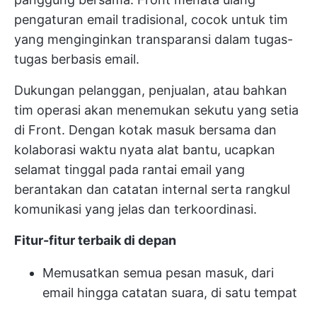
pengaturan email tradisional, cocok untuk tim
yang menginginkan transparansi dalam tugas-
tugas berbasis email.
Dukungan pelanggan, penjualan, atau bahkan
tim operasi akan menemukan sekutu yang setia
di Front. Dengan kotak masuk bersama dan
kolaborasi waktu nyata
alat bantu, ucapkan
selamat tinggal pada rantai email yang
berantakan dan catatan internal serta rangkul
komunikasi yang jelas dan terkoordinasi.
Fitur-fitur terbaik di depan
Memusatkan semua pesan masuk, dari
email hingga catatan suara, di satu tempat