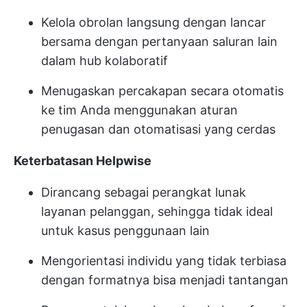
Kelola obrolan langsung dengan lancar
bersama dengan pertanyaan saluran lain
dalam hub kolaboratif
Menugaskan percakapan secara otomatis
ke tim Anda menggunakan aturan
penugasan dan otomatisasi yang cerdas
Keterbatasan Helpwise
Dirancang sebagai perangkat lunak
layanan pelanggan, sehingga tidak ideal
untuk kasus penggunaan lain
Mengorientasi individu yang tidak terbiasa
dengan formatnya bisa menjadi tantangan