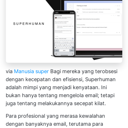
via
Manusia super
Bagi mereka yang terobsesi
dengan kecepatan dan efisiensi, Superhuman
adalah mimpi yang menjadi kenyataan. Ini
bukan hanya tentang mengelola email; tetapi
juga tentang melakukannya secepat kilat.
Para profesional yang merasa kewalahan
dengan banyaknya email, terutama para