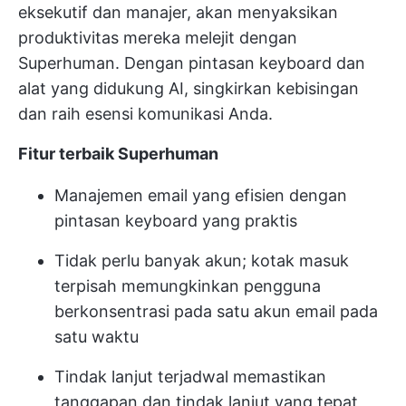
eksekutif dan manajer, akan menyaksikan
produktivitas mereka melejit dengan
Superhuman. Dengan pintasan keyboard dan
alat yang didukung AI, singkirkan kebisingan
dan raih esensi komunikasi Anda.
Fitur terbaik Superhuman
Manajemen email yang efisien dengan
pintasan keyboard yang praktis
Tidak perlu banyak akun; kotak masuk
terpisah memungkinkan pengguna
berkonsentrasi pada satu akun email pada
satu waktu
Tindak lanjut terjadwal memastikan
tanggapan dan tindak lanjut yang tepat