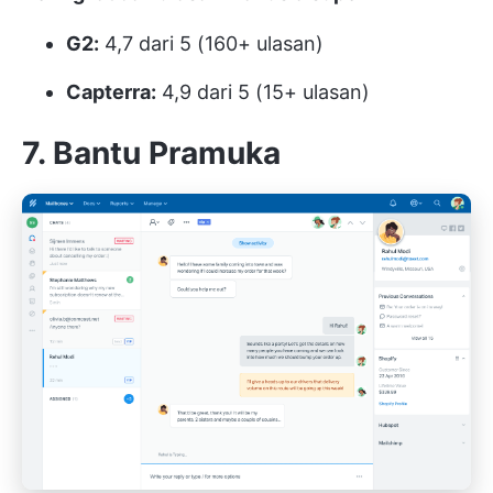
G2:
4,7 dari 5 (160+ ulasan)
Capterra:
4,9 dari 5 (15+ ulasan)
7. Bantu Pramuka