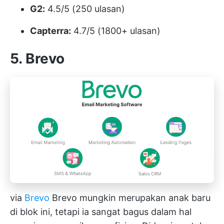
G2:
4.5/5 (250 ulasan)
Capterra:
4.7/5 (1800+ ulasan)
5. Brevo
via
Brevo
Brevo mungkin merupakan anak baru
di blok ini, tetapi ia sangat bagus dalam hal