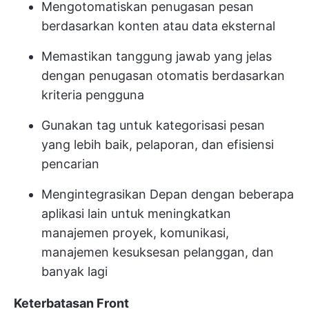
Mengotomatiskan penugasan pesan
berdasarkan konten atau data eksternal
Memastikan tanggung jawab yang jelas
dengan penugasan otomatis berdasarkan
kriteria pengguna
Gunakan tag untuk kategorisasi pesan
yang lebih baik, pelaporan, dan efisiensi
pencarian
Mengintegrasikan Depan
dengan beberapa
aplikasi lain untuk meningkatkan
manajemen proyek, komunikasi,
manajemen kesuksesan pelanggan, dan
banyak lagi
Keterbatasan Front