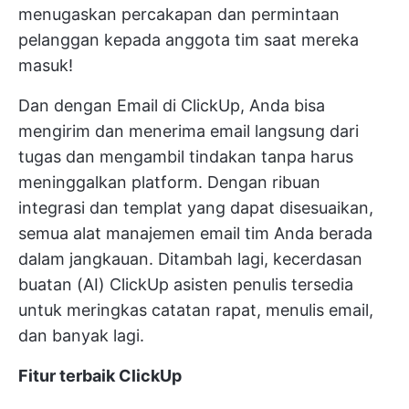
menugaskan percakapan dan permintaan
pelanggan kepada anggota tim saat mereka
masuk!
Dan dengan Email di ClickUp, Anda bisa
mengirim dan menerima email langsung dari
tugas dan mengambil tindakan tanpa harus
meninggalkan platform. Dengan ribuan
integrasi dan templat yang dapat disesuaikan,
semua alat manajemen email tim Anda berada
dalam jangkauan. Ditambah lagi, kecerdasan
buatan (AI) ClickUp
asisten penulis
tersedia
untuk meringkas catatan rapat, menulis email,
dan banyak lagi.
Fitur terbaik ClickUp