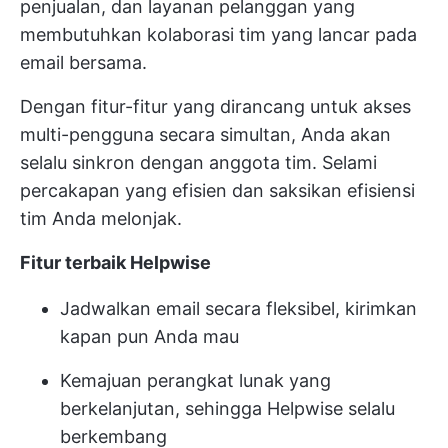
penjualan, dan layanan pelanggan yang
membutuhkan kolaborasi tim yang lancar pada
email bersama.
Dengan fitur-fitur yang dirancang untuk akses
multi-pengguna secara simultan, Anda akan
selalu sinkron dengan anggota tim. Selami
percakapan yang efisien dan saksikan
efisiensi
tim Anda
melonjak.
Fitur terbaik Helpwise
Jadwalkan email secara fleksibel, kirimkan
kapan pun Anda mau
Kemajuan perangkat lunak yang
berkelanjutan, sehingga Helpwise selalu
berkembang