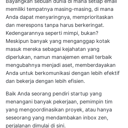
Bayangkan sebuah dunia di mana setiap email
memiliki tempatnya masing-masing, di mana
Anda dapat menyaringnya,
memprioritaskan
dan merespons tanpa harus berkeringat.
Kedengarannya seperti mimpi, bukan?
Meskipun banyak yang menganggap kotak
masuk mereka sebagai kejahatan yang
diperlukan, namun
manajemen email terbaik
mengubahnya menjadi aset, memberdayakan
Anda untuk berkomunikasi dengan lebih efektif
dan bekerja dengan lebih efisien.
Baik Anda seorang pendiri startup yang
menangani banyak pekerjaan, pemimpin tim
yang mengoordinasikan proyek, atau hanya
seseorang yang mendambakan inbox zen,
perjalanan dimulai di sini.